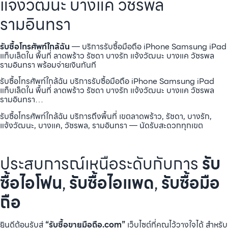
แจ้งวัฒนะ บางแค วัชรพล
รามอินทรา
รับซื้อโทรศัพท์ใกล้ฉัน
— บริการรับซื้อมือถือ iPhone Samsung iPad
แท็บเล็ตใน พื้นที่ ลาดพร้าว รัชดา บางรัก แจ้งวัฒนะ บางแค วัชรพล
รามอินทรา พร้อมจ่ายเงินทันที
รับซื้อโทรศัพท์ใกล้ฉัน บริการรับซื้อมือถือ iPhone Samsung iPad
แท็บเล็ตใน พื้นที่ ลาดพร้าว รัชดา บางรัก แจ้งวัฒนะ บางแค วัชรพล
รามอินทรา…
รับซื้อโทรศัพท์ใกล้ฉัน บริการถึงพื้นที่ เขตลาดพร้าว, รัชดา, บางรัก,
แจ้งวัฒนะ, บางแค, วัชรพล, รามอินทรา — นัดรับสะดวกทุกเขต
ประสบการณ์เหนือระดับกับการ
รับ
ซื้อไอโฟน
,
รับซื้อไอแพด
,
รับซื้อมือ
ถือ
ยินดีต้อนรับสู่
“รับซื้อขายมือถือ.com”
เว็บไซต์ที่คุณไว้วางใจได้ สำหรับ