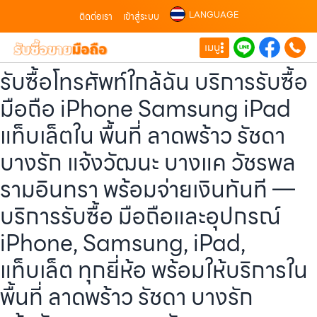
LANGUAGE
ติดต่อเรา
เข้าสู่ระบบ
เมนู
รับซื้อโทรศัพท์ใกล้ฉัน บริการรับซื้อ
มือถือ iPhone Samsung iPad
แท็บเล็ตใน พื้นที่ ลาดพร้าว รัชดา
บางรัก แจ้งวัฒนะ บางแค วัชรพล
รามอินทรา พร้อมจ่ายเงินทันที —
บริการรับซื้อ มือถือและอุปกรณ์
iPhone, Samsung, iPad,
แท็บเล็ต ทุกยี่ห้อ พร้อมให้บริการใน
พื้นที่ ลาดพร้าว รัชดา บางรัก