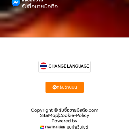
รับซื้อขายมือถือ
CHANGE LANGUAGE
กลับด้านบน
Copyright © รับซื้อขายมือถือ.com
SiteMap
Cookie-Policy
Powered by
รับทำเว็บไซต์