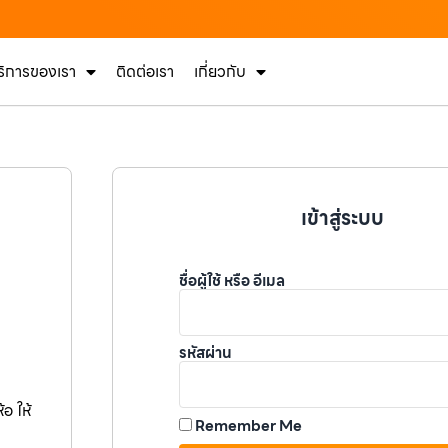
ริการของเรา
ติดต่อเรา
เกี่ยวกับ
เข้าสู่ระบบ
ชื่อผู้ใช้ หรือ อีเมล
รหัสผ่าน
อ ให้
Remember Me