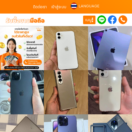
LANGUAGE
ติดต่อเรา
เข้าสู่ระบบ
เมนู