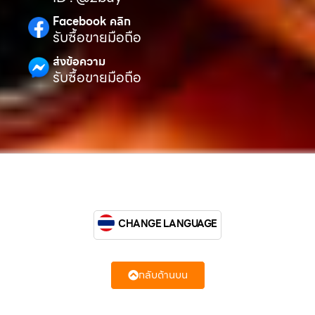
Facebook คลิก
รับซื้อขายมือถือ
ส่งข้อความ
รับซื้อขายมือถือ
CHANGE LANGUAGE
กลับด้านบน