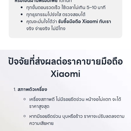
หรือโอนผ่านพร้อมเพย์
ได้ทันที
ทุกขั้นตอนรวดเร็ว ใช้เวลาไม่เกิน 5–10 นาที
ทุกธุรกรรมโปร่งใส ตรวจสอบได้
คุณจะมั่นใจได้ว่า
รับซื้อมือถือ Xiaomi กับเรา
จริง จ่ายจริง ไม่มีโกง
ปัจจัยที่ส่งผลต่อราคาขายมือถือ
Xiaomi
สภาพตัวเครื่อง
เครื่องสภาพดี ไม่มีรอยขีดข่วน หน้าจอไม่แตก จะได้
ราคาสูงสุด
หากมีรอยขีดข่วน บุบหรือร้าว ราคาจะปรับลดลงตาม
ความเสียหาย