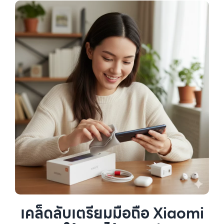
เคล็ดลับเตรียมมือถือ Xiaomi