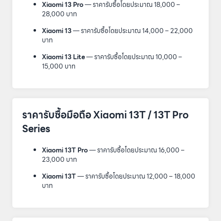
Xiaomi 13 Pro
— ราคารับซื้อโดยประมาณ 18,000 –
28,000 บาท
Xiaomi 13
— ราคารับซื้อโดยประมาณ 14,000 – 22,000
บาท
Xiaomi 13 Lite
— ราคารับซื้อโดยประมาณ 10,000 –
15,000 บาท
ราคารับซื้อมือถือ Xiaomi 13T / 13T Pro
Series
Xiaomi 13T Pro
— ราคารับซื้อโดยประมาณ 16,000 –
23,000 บาท
Xiaomi 13T
— ราคารับซื้อโดยประมาณ 12,000 – 18,000
บาท