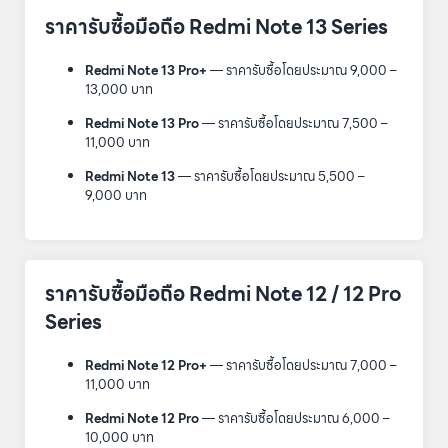
ราคารับซื้อมือถือ Redmi Note 13 Series
Redmi Note 13 Pro+
— ราคารับซื้อโดยประมาณ 9,000 –
13,000 บาท
Redmi Note 13 Pro
— ราคารับซื้อโดยประมาณ 7,500 –
11,000 บาท
Redmi Note 13
— ราคารับซื้อโดยประมาณ 5,500 –
9,000 บาท
ราคารับซื้อมือถือ Redmi Note 12 / 12 Pro
Series
Redmi Note 12 Pro+
— ราคารับซื้อโดยประมาณ 7,000 –
11,000 บาท
Redmi Note 12 Pro
— ราคารับซื้อโดยประมาณ 6,000 –
10,000 บาท