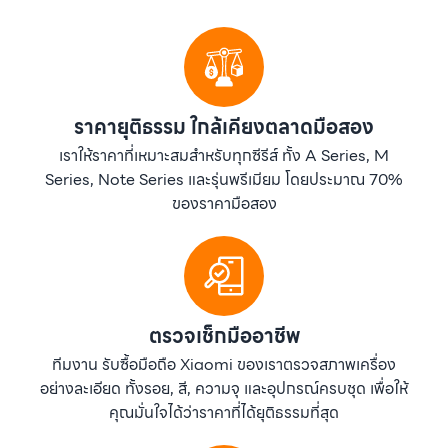
ราคายุติธรรม ใกล้เคียงตลาดมือสอง
เราให้ราคาที่เหมาะสมสำหรับทุกซีรีส์ ทั้ง A Series, M
Series, Note Series และรุ่นพรีเมียม โดยประมาณ 70%
ของราคามือสอง
ตรวจเช็กมืออาชีพ
ทีมงาน รับซื้อมือถือ Xiaomi ของเราตรวจสภาพเครื่อง
อย่างละเอียด ทั้งรอย, สี, ความจุ และอุปกรณ์ครบชุด เพื่อให้
คุณมั่นใจได้ว่าราคาที่ได้ยุติธรรมที่สุด