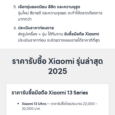
เลือกรุ่นยอดนิยม สีฮิต และความจุสูง
รุ่นใหม่ สีขายดี และความจุเยอะ จะทำให้ตลาดต้องการ
มากกว่า
ประเมินราคาก่อนขาย
ส่งรูปเครื่อง + รุ่น ให้ทีมงาน
รับซื้อมือถือ Xiaomi
ประเมินราคาก่อน จะช่วยวางแผนขายได้ราคาดีที่สุด
ราคารับซื้อ Xiaomi รุ่นล่าสุด
2025
ราคารับซื้อมือถือ Xiaomi 13 Series
Xiaomi 13 Ultra
— ราคารับซื้อโดยประมาณ 22,000 –
32,000 บาท