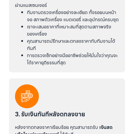
ผ่านแมสเซนเจอร์
ทีมงานตรวจเครื่องอย่างละเอียด ทั้งรอยบนหน้า
จอ สภาพตัวเครื่อง แบตเตอรี่ และอุปกรณ์ครบชุด
เราจะเสนอราคาที่เหมาะสมที่สุดตามสภาพจริง
ของเครื่อง
คุณสามารถปรึกษาและตกลงราคากับทีมงานได้
ทันที
การตรวจเช็กอย่างมืออาชีพช่วยให้มั่นใจว่าคุณจะ
ได้ราคายุติธรรมที่สุด
3. รับเงินทันทีหลังตกลงขาย
หลังจากตกลงราคาเรียบร้อย คุณสามารถรับ
เงินสด