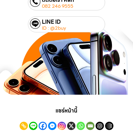
082 246 9555
LINE ID
ID : @2buy
แชร์หน้านี้