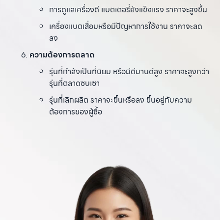
การดูแลเครื่องดี แบตเตอรี่ยังแข็งแรง ราคาจะสูงขึ้น
เครื่องแบตเสื่อมหรือมีปัญหาการใช้งาน ราคาจะลด
ลง
ความต้องการตลาด
รุ่นที่กำลังเป็นที่นิยม หรือมีดีมานด์สูง ราคาจะสูงกว่า
รุ่นที่ตลาดซบเซา
รุ่นที่เลิกผลิต ราคาจะขึ้นหรือลง ขึ้นอยู่กับความ
ต้องการของผู้ซื้อ