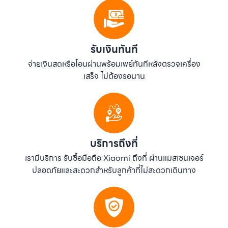
รับเงินทันที
จ่ายเงินสดหรือโอนผ่านพร้อมเพย์ทันทีหลังตรวจเครื่อง
เสร็จ ไม่ต้องรอนาน
บริการถึงที่
เรามีบริการ รับซื้อมือถือ Xiaomi ถึงที่ ผ่านแมสเซนเจอร์
ปลอดภัยและสะดวกสำหรับลูกค้าที่ไม่สะดวกเดินทาง