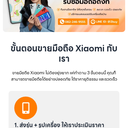
ขั้นตอนขายมือถือ Xiaomi กับ
เรา
ขายมือถือ Xiaomi ไม่ต้องยุ่งยาก แค่ทำตาม 3 ขั้นตอนนี้ คุณก็
สามารถขายมือถือได้อย่างปลอดภัย ได้ราคายุติธรรม และรวดเร็ว
1. ส่งรุ่น + รูปเครื่อง ให้เราประเมินราคา