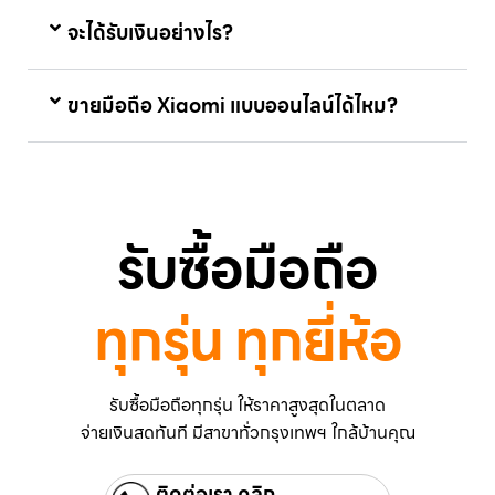
จะได้รับเงินอย่างไร?
ขายมือถือ Xiaomi แบบออนไลน์ได้ไหม?
รับซื้อมือถือ
ทุกรุ่น ทุกยี่ห้อ
รับซื้อมือถือทุกรุ่น ให้ราคาสูงสุดในตลาด
จ่ายเงินสดทันที มีสาขาทั่วกรุงเทพฯ ใกล้บ้านคุณ
ติดต่อเรา คลิก