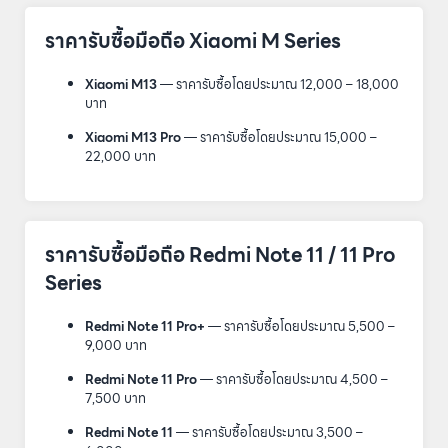
ราคารับซื้อมือถือ Xiaomi M Series
Xiaomi M13
— ราคารับซื้อโดยประมาณ 12,000 – 18,000
บาท
Xiaomi M13 Pro
— ราคารับซื้อโดยประมาณ 15,000 –
22,000 บาท
ราคารับซื้อมือถือ Redmi Note 11 / 11 Pro
Series
Redmi Note 11 Pro+
— ราคารับซื้อโดยประมาณ 5,500 –
9,000 บาท
Redmi Note 11 Pro
— ราคารับซื้อโดยประมาณ 4,500 –
7,500 บาท
Redmi Note 11
— ราคารับซื้อโดยประมาณ 3,500 –