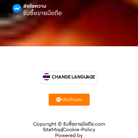
ส่งข้อความ
รับซื้อขายมือถือ
CHANGE LANGUAGE
กลับด้านบน
Copyright © รับซื้อขายมือถือ.com
SiteMap
Cookie-Policy
Powered by