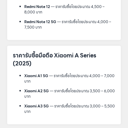
Redmi Note 12
— ราคารับซื้อโดยประมาณ 4,500 –
8,000 บาท
Redmi Note 12 5G
— ราคารับซื้อโดยประมาณ 4,000 –
7,500 บาท
ราคารับซื้อมือถือ Xiaomi A Series
(2025)
Xiaomi A1 5G
— ราคารับซื้อโดยประมาณ 4,000 – 7,000
บาท
Xiaomi A2 5G
— ราคารับซื้อโดยประมาณ 3,500 – 6,000
บาท
Xiaomi A3 5G
— ราคารับซื้อโดยประมาณ 3,000 – 5,500
บาท