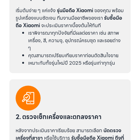
เริ่มต้นง่าย ๆ แค่แจ้ง
รุ่นมือถือ Xiaomi
ของคุณ พร้อม
รูปเครื่องแบบชัดเจน ทีมงานมืออาชีพของเรา
รับซื้อมือ
ถือ Xiaomi
จะประเมินราคาเบื้องต้นให้ทันที
เราพิจารณาทุกปัจจัยที่มีผลต่อราคา เช่น สภาพ
เครื่อง, สี, ความจุ, อุปกรณ์ครบชุด และรอยต่าง
ๆ
คุณสามารถเปรียบเทียบราคาก่อนตัดสินใจขาย
เหมาะกับทั้งรุ่นใหม่ปี 2025 หรือรุ่นเก่าทุกรุ่น
2. ตรวจเช็กเครื่องและตกลงราคา
หลังจากประเมินราคาเรียบร้อย สามารถเลือก
นัดตรวจ
เครื่องที่สาขา
หรือใช้บริการ
รับซื้อมือถือ Xiaomi ถึงที่