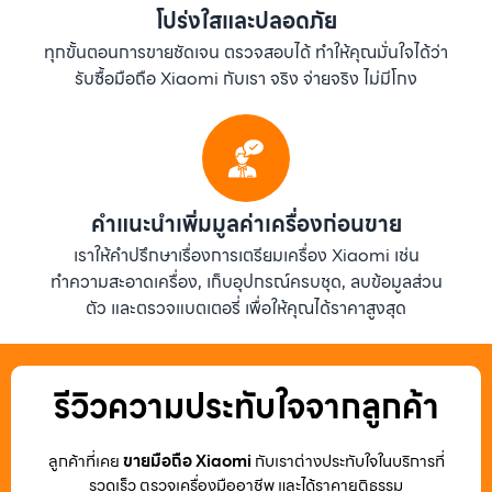
โปร่งใสและปลอดภัย
ทุกขั้นตอนการขายชัดเจน ตรวจสอบได้ ทำให้คุณมั่นใจได้ว่า
รับซื้อมือถือ Xiaomi กับเรา จริง จ่ายจริง ไม่มีโกง
คำแนะนำเพิ่มมูลค่าเครื่องก่อนขาย
เราให้คำปรึกษาเรื่องการเตรียมเครื่อง Xiaomi เช่น
ทำความสะอาดเครื่อง, เก็บอุปกรณ์ครบชุด, ลบข้อมูลส่วน
ตัว และตรวจแบตเตอรี่ เพื่อให้คุณได้ราคาสูงสุด
รีวิวความประทับใจจากลูกค้า
ลูกค้าที่เคย
ขายมือถือ Xiaomi
กับเราต่างประทับใจในบริการที่
รวดเร็ว ตรวจเครื่องมืออาชีพ และได้ราคายุติธรรม