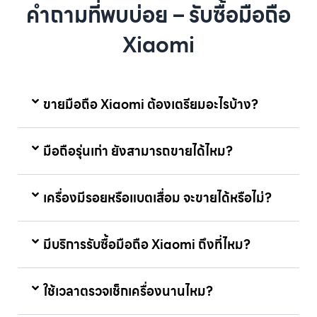
คำถามที่พบบ่อย – รับซื้อมือถือ
Xiaomi
ขายมือถือ Xiaomi ต้องเตรียมอะไรบ้าง?
มือถือรุ่นเก่า ยังสามารถขายได้ไหม?
เครื่องมีรอยหรือแบตเสื่อม จะขายได้หรือไม่?
มีบริการรับซื้อมือถือ Xiaomi ถึงที่ไหม?
ใช้เวลาตรวจเช็กเครื่องนานไหม?