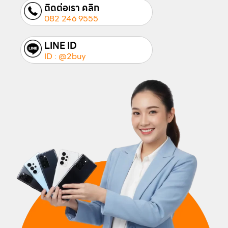
ติดต่อเรา คลิก
082 246 9555
LINE ID
ID : @2buy