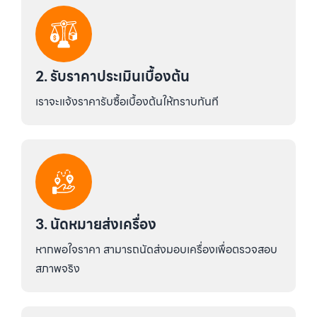
2. รับราคาประเมินเบื้องต้น
เราจะแจ้งราคารับซื้อเบื้องต้นให้ทราบทันที
3. นัดหมายส่งเครื่อง
หากพอใจราคา สามารถนัดส่งมอบเครื่องเพื่อตรวจสอบ
สภาพจริง