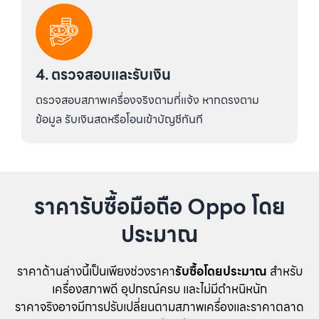
4. ตรวจสอบและรับเงิน
ตรวจสอบสภาพเครื่องจริงตามที่แจ้ง หากตรงตาม
ข้อมูล รับเงินสดหรือโอนเข้าบัญชีทันที
ราคารับซื้อมือถือ Oppo โดย
ประมาณ
ราคาด้านล่างนี้เป็นเพียงช่วงราคา
รับซื้อโดยประมาณ
สำหรับ
เครื่องสภาพดี อุปกรณ์ครบ และไม่มีตำหนิหนัก
ราคาจริงอาจมีการปรับเปลี่ยนตามสภาพเครื่องและราคาตลาด