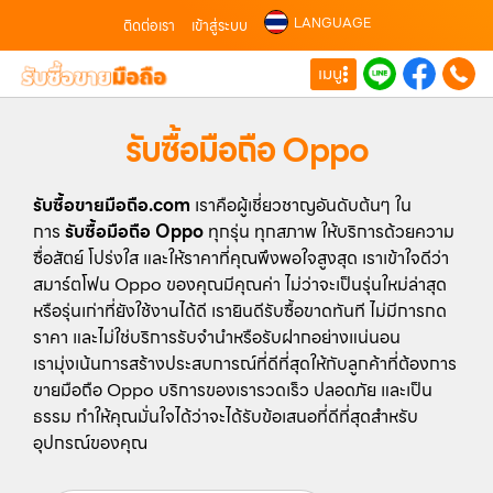
LANGUAGE
ติดต่อเรา
เข้าสู่ระบบ
เมนู
รับซื้อมือถือ Oppo
รับซื้อขายมือถือ.com
เราคือผู้เชี่ยวชาญอันดับต้นๆ ใน
การ
รับซื้อมือถือ Oppo
ทุกรุ่น ทุกสภาพ ให้บริการด้วยความ
ซื่อสัตย์ โปร่งใส และให้ราคาที่คุณพึงพอใจสูงสุด เราเข้าใจดีว่า
สมาร์ตโฟน Oppo ของคุณมีคุณค่า ไม่ว่าจะเป็นรุ่นใหม่ล่าสุด
หรือรุ่นเก่าที่ยังใช้งานได้ดี เรายินดีรับซื้อขาดทันที ไม่มีการกด
ราคา และไม่ใช่บริการรับจำนำหรือรับฝากอย่างแน่นอน
เรามุ่งเน้นการสร้างประสบการณ์ที่ดีที่สุดให้กับลูกค้าที่ต้องการ
ขายมือถือ Oppo บริการของเรารวดเร็ว ปลอดภัย และเป็น
ธรรม ทำให้คุณมั่นใจได้ว่าจะได้รับข้อเสนอที่ดีที่สุดสำหรับ
อุปกรณ์ของคุณ