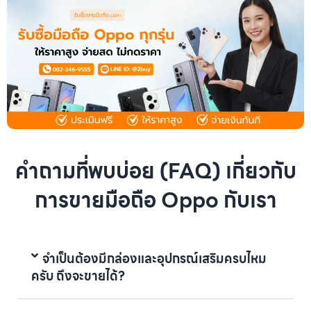
คำถามที่พบบ่อย (FAQ) เกี่ยวกับ
การขายมือถือ Oppo กับเรา
จำเป็นต้องมีกล่องและอุปกรณ์เสริมครบไหม
ครับ ถึงจะขายได้?