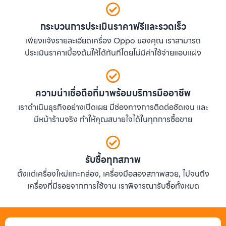
กระบวนการประเมินราคาฟรีและรวดเร็ว
เพียงแจ้งรายละเอียดเครื่อง Oppo ของคุณ เราสามารถ
ประเมินราคาเบื้องต้นให้ได้ทันทีโดยไม่มีค่าใช้จ่ายแอบแฝง
ความน่าเชื่อถือที่มาพร้อมบริการมืออาชีพ
เราดำเนินธุรกิจอย่างเปิดเผย มีช่องทางการติดต่อชัดเจน และ
มีหน้าร้านจริง ทำให้คุณสบายใจได้ในทุกการซื้อขาย
รับซื้อทุกสภาพ
ตั้งแต่เครื่องใหม่แกะกล่อง, เครื่องมือสองสภาพสวย, ไปจนถึง
เครื่องที่มีรอยจากการใช้งาน เราพิจารณารับซื้อทั้งหมด