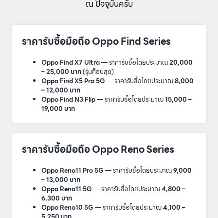
ณ ปัจจุบันครับ
ราคารับซื้อมือถือ Oppo Find Series
Oppo Find X7 Ultra
— ราคารับซื้อโดยประมาณ
20,000
– 25,000 บาท
(รุ่นท็อปสุด)
Oppo Find X5 Pro 5G
— ราคารับซื้อโดยประมาณ
8,000
– 12,000 บาท
Oppo Find N3 Flip
— ราคารับซื้อโดยประมาณ
15,000 –
19,000 บาท
ราคารับซื้อมือถือ Oppo Reno Series
Oppo Reno11 Pro 5G
— ราคารับซื้อโดยประมาณ
9,000
– 13,000 บาท
Oppo Reno11 5G
— ราคารับซื้อโดยประมาณ
4,800 –
6,300 บาท
Oppo Reno10 5G
— ราคารับซื้อโดยประมาณ
4,100 –
5,250 บาท