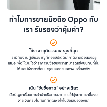
ทำไมการขายมือถือ Oppo กับ
เรา รับรองว่าคุ้มค่า?
ให้ราคายุติธรรมและสูงที่สุด
เรามีทีมงานผู้เชี่ยวชาญที่คอยอัปเดตราคาตลาดมือสองอยู่
เสมอ เพื่อให้มั่นใจว่าราคารับซื้อของเราสามารถแข่งขันกับที่อื่น
ได้ และให้ราคาที่สมเหตุสมผลตามสภาพเครื่องจริง
เน้น "รับซื้อขาด" อย่างเดียว
ตัดปัญหาเรื่องการจำนำหรือการฝากขายให้ยุ่งยาก เราซื้อจบ
จ่ายเงินครบในทันทีที่คุณพอใจในข้อเสนอของเรา