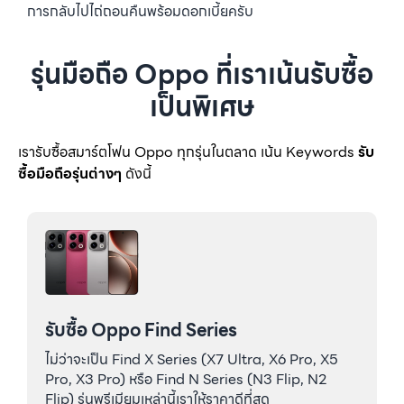
การกลับไปไถ่ถอนคืนพร้อมดอกเบี้ยครับ
รุ่นมือถือ Oppo ที่เราเน้นรับซื้อ
เป็นพิเศษ
เรารับซื้อสมาร์ตโฟน Oppo ทุกรุ่นในตลาด เน้น Keywords
รับ
ซื้อมือถือรุ่นต่างๆ
ดังนี้
รับซื้อ Oppo Find Series
ไม่ว่าจะเป็น Find X Series (X7 Ultra, X6 Pro, X5
Pro, X3 Pro) หรือ Find N Series (N3 Flip, N2
Flip) รุ่นพรีเมียมเหล่านี้เราให้ราคาดีที่สุด