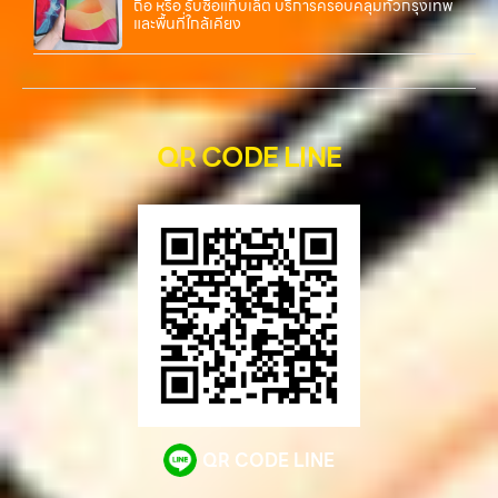
ถือ หรือ รับซื้อแท็บเล็ต บริการครอบคลุมทั่วกรุงเทพ
และพื้นที่ใกล้เคียง
QR CODE LINE
QR CODE LINE