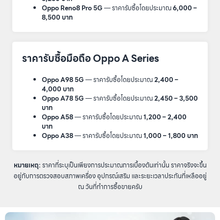
Oppo Reno8 Pro 5G
— ราคารับซื้อโดยประมาณ
6,000 –
8,500 บาท
ราคารับซื้อมือถือ Oppo A Series
Oppo A98 5G
— ราคารับซื้อโดยประมาณ
2,400 –
4,000 บาท
Oppo A78 5G
— ราคารับซื้อโดยประมาณ
2,450 – 3,500
บาท
Oppo A58
— ราคารับซื้อโดยประมาณ
1,200 – 2,400
บาท
Oppo A38
— ราคารับซื้อโดยประมาณ
1,000 – 1,800 บาท
หมายเหตุ:
ราคาที่ระบุเป็นเพียงการประมาณการเบื้องต้นเท่านั้น ราคาจริงจะขึ้น
อยู่กับการตรวจสอบสภาพเครื่อง อุปกรณ์เสริม และระยะเวลาประกันที่เหลืออยู่
ณ วันที่ทำการซื้อขายครับ