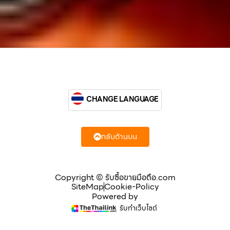
CHANGE LANGUAGE
กลับด้านบน
Copyright © รับซื้อขายมือถือ.com
SiteMap
Cookie-Policy
Powered by
รับทำเว็บไซต์