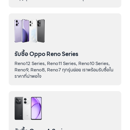
รับซื้อ Oppo Reno Series
Reno12 Series, Reno11 Series, Reno10 Series,
Reno9, Reno8, Reno7 ทุกรุ่นย่อย เราพร้อมรับซื้อใน
ราคาที่น่าพอใจ