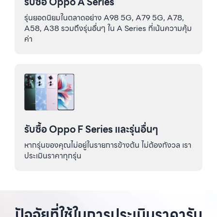
รับซื้อ Oppo A Series
รุ่นยอดนิยมในตลาดอย่าง A98 5G, A79 5G, A78,
A58, A38 รวมถึงรุ่นอื่นๆ ใน A Series ที่เน้นความคุ้ม
ค่า
รับซื้อ Oppo F Series และรุ่นอื่นๆ
หากรุ่นของคุณไม่อยู่ในรายการข้างต้น ไม่ต้องกังวล เรา
ประเมินราคาทุกรุ่น
ปัจจัยที่ใช้ในการประเมินราคารับ