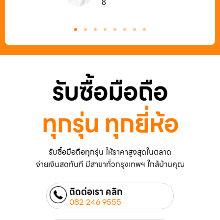
8
รับซื้อมือถือ
ทุกรุ่น ทุกยี่ห้อ
รับซื้อมือถือทุกรุ่น ให้ราคาสูงสุดในตลาด
จ่ายเงินสดทันที มีสาขาทั่วกรุงเทพฯ ใกล้บ้านคุณ
ติดต่อเรา คลิก
082 246 9555