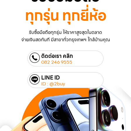
ทุกรุ่น ทุกยี่ห้อ
รับซื้อมือถือทุกรุ่น ให้ราคาสูงสุดในตลาด
จ่ายเงินสดทันที มีสาขาทั่วกรุงเทพฯ ใกล้บ้านคุณ
ติดต่อเรา คลิก
082 246 9555
LINE ID
ID : @2buy