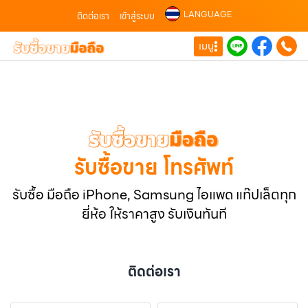
LANGUAGE
ติดต่อเรา
เข้าสู่ระบบ
เมนู
รับซื้อขาย โทรศัพท์
รับซื้อ มือถือ iPhone, Samsung ไอแพด แท๊ปเล็ตทุก
ยี่ห้อ ให้ราคาสูง รับเงินทันที
ติดต่อเรา