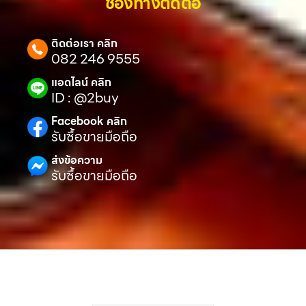
ช่องทางติดต่อ
ติดต่อเรา คลิก
082 246 9555
แอดไลน์ คลิก
ID : @2buy
Facebook คลิก
รับซื้อขายมือถือ
ส่งข้อความ
รับซื้อขายมือถือ