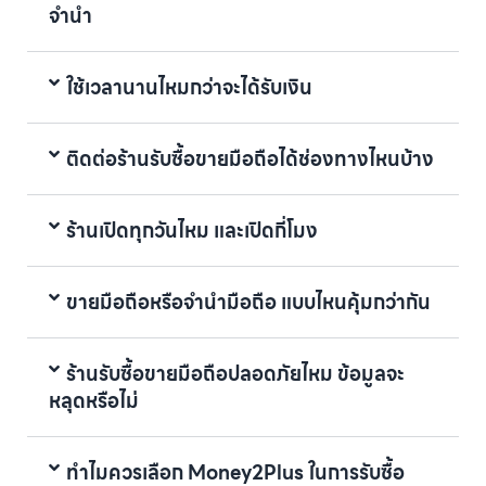
จำนำ
ใช้เวลานานไหมกว่าจะได้รับเงิน
ติดต่อร้านรับซื้อขายมือถือได้ช่องทางไหนบ้าง
ร้านเปิดทุกวันไหม และเปิดกี่โมง
ขายมือถือหรือจำนำมือถือ แบบไหนคุ้มกว่ากัน
ร้านรับซื้อขายมือถือปลอดภัยไหม ข้อมูลจะ
หลุดหรือไม่
ทำไมควรเลือก Money2Plus ในการรับซื้อ