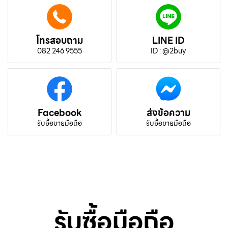
โทรสอบถาม
LINE ID
082 246 9555
ID : @2buy
Facebook
ส่งข้อความ
รับซื้อขายมือถือ
รับซื้อขายมือถือ
รับซื้อมือถือ