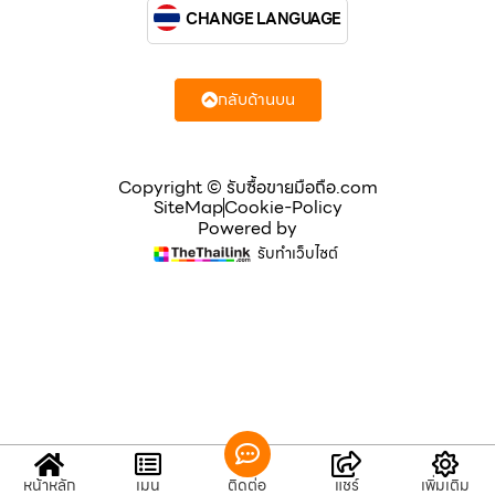
CHANGE LANGUAGE
กลับด้านบน
Copyright © รับซื้อขายมือถือ.com
SiteMap
Cookie-Policy
Powered by
รับทำเว็บไซต์
หน้าหลัก
เมนู
ติดต่อ
แชร์
เพิ่มเติม