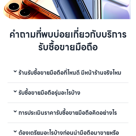
คำถามที่พบบ่อยเกี่ยวกับบริการ
รับซื้อขายมือถือ
ร้านรับซื้อขายมือถือที่ไหนดี มีหน้าร้านจริงไหม
รับซื้อขายมือถือรุ่นอะไรบ้าง
การประเมินราคารับซื้อขายมือถือคิดอย่างไร
ต้องเตรียมอะไรบ้างก่อนนำมือถือมาขายหรือ