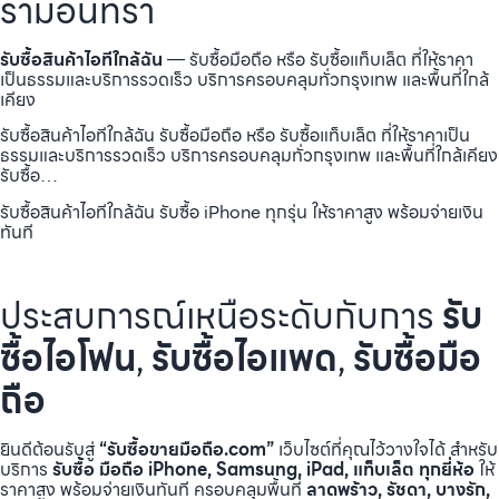
รามอินทรา
รับซื้อสินค้าไอทีใกล้ฉัน
— รับซื้อมือถือ หรือ รับซื้อแท็บเล็ต ที่ให้ราคา
เป็นธรรมและบริการรวดเร็ว บริการครอบคลุมทั่วกรุงเทพ และพื้นที่ใกล้
เคียง
รับซื้อสินค้าไอทีใกล้ฉัน รับซื้อมือถือ หรือ รับซื้อแท็บเล็ต ที่ให้ราคาเป็น
ธรรมและบริการรวดเร็ว บริการครอบคลุมทั่วกรุงเทพ และพื้นที่ใกล้เคียง
รับซื้อ…
รับซื้อสินค้าไอทีใกล้ฉัน รับซื้อ iPhone ทุกรุ่น ให้ราคาสูง พร้อมจ่ายเงิน
ทันที
ประสบการณ์เหนือระดับกับการ
รับ
ซื้อไอโฟน
,
รับซื้อไอแพด
,
รับซื้อมือ
ถือ
ยินดีต้อนรับสู่
“รับซื้อขายมือถือ.com”
เว็บไซต์ที่คุณไว้วางใจได้ สำหรับ
บริการ
รับซื้อ มือถือ iPhone, Samsung, iPad, แท็บเล็ต ทุกยี่ห้อ
ให้
ราคาสูง พร้อมจ่ายเงินทันที ครอบคลุมพื้นที่
ลาดพร้าว, รัชดา, บางรัก,