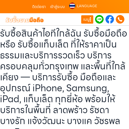
LANGUAGE
ติดต่อเรา
เข้าสู่ระบบ
เมนู
รับซื้อสินค้าไอทีใกล้ฉัน รับซื้อมือถือ
หรือ รับซื้อแท็บเล็ต ที่ให้ราคาเป็น
ธรรมและบริการรวดเร็ว บริการ
ครอบคลุมทั่วกรุงเทพ และพื้นที่ใกล้
เคียง — บริการรับซื้อ มือถือและ
อุปกรณ์ iPhone, Samsung,
iPad, แท็บเล็ต ทุกยี่ห้อ พร้อมให้
บริการในพื้นที่ ลาดพร้าว รัชดา
บางรัก แจ้งวัฒนะ บางแค วัชรพล