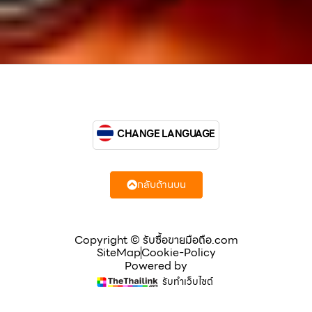
CHANGE LANGUAGE
กลับด้านบน
Copyright © รับซื้อขายมือถือ.com
SiteMap
Cookie-Policy
Powered by
รับทำเว็บไซต์