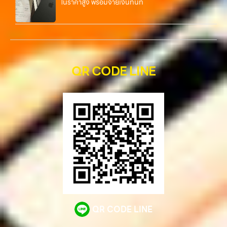
ในราคาสูง พร้อมจ่ายเงินทันที
QR CODE LINE
QR CODE LINE