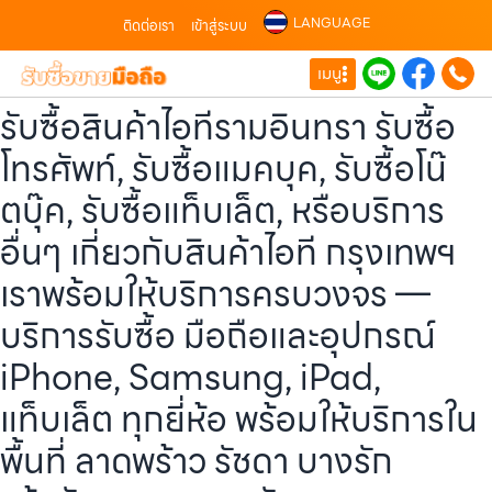
LANGUAGE
ติดต่อเรา
เข้าสู่ระบบ
เมนู
รับซื้อสินค้าไอทีรามอินทรา รับซื้อ
โทรศัพท์, รับซื้อแมคบุค, รับซื้อโน๊
ตบุ๊ค, รับซื้อแท็บเล็ต, หรือบริการ
อื่นๆ เกี่ยวกับสินค้าไอที กรุงเทพฯ
เราพร้อมให้บริการครบวงจร —
บริการรับซื้อ มือถือและอุปกรณ์
iPhone, Samsung, iPad,
แท็บเล็ต ทุกยี่ห้อ พร้อมให้บริการใน
พื้นที่ ลาดพร้าว รัชดา บางรัก