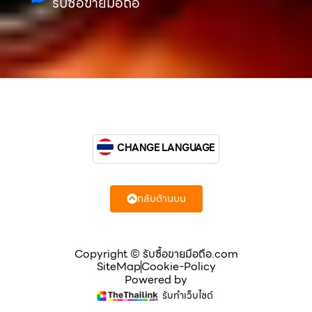
รับซื้อขายมือถือ
CHANGE LANGUAGE
กลับด้านบน
Copyright © รับซื้อขายมือถือ.com
SiteMap
Cookie-Policy
Powered by
รับทำเว็บไซต์