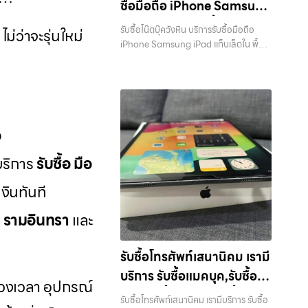
ซื้อมือถือ iPhone Samsung
ประสบการณ์เหนือระดับกับการ รับซื้อไอ
กรุงเทพมหานคร อย่างครบวงจร ไม่ว่าคุณ
โฟน, รับซื้อไอแพด, รับซื้อมือถือ ยินดี
iPad แท็บเล็ตใน พื้นที่
จะอยู่โซนเมืองหรือเขตชานเมือง เรามีทีม
รับซื้อโน๊ตบุ๊ควังหิน บริการรับซื้อมือถือ
่ว่าจะรุ่นใหม่
ต้อนรับสู่ “รับซื้อขายมือถือ.com” เว็บไซต์
งานพร้อมให้บริการถึงที่ในพื้นที่ “ใกล้ ฉัน”
ลาดพร้าว รัชดา บางรัก
iPhone Samsung iPad แท็บเล็ตใน พื้นที่
ที่คุณไว้วางใจได้ สำหรับบริการ รับซื้อ มือ
เพื่อความสะดวกและรวดเร็วที่สุด ที่ “รับซื้อ
ลาดพร้าว รัชดา บางรัก แจ้งวัฒนะ บางแค
แจ้งวัฒนะ บางแค วัชรพล
ถือ iPhone, Samsung, iPad, แท็บเล็ต
ขายมือถือ.com” เราเข้าใจดีว่าอุปกรณ์
วัชรพล รามอินทรา พร้อมจ่ายเงินทันที —
ทุกยี่ห้อ ให้ราคาสูง พร้อมจ่ายเงินทันที
รามอินทรา พร้อมจ่ายเงิน
แต่ละชิ้นไม่ใช่แค่เครื่องใช้ไฟฟ้า แต่เป็น
บริการรับซื้อ มือถือและอุปกรณ์ iPhone,
ครอบคลุมพื้นที่ ลาดพร้าว, รัชดา, บางรัก,
ทรัพย์สินที่มีมูลค่า คุณอาจต้องการเปลี่ยน
ทันที
Samsung, iPad, แท็บเล็ต ทุกยี่ห้อ พร้อม
แจ้งวัฒนะ, บางแค, วัชรพล, รามอินทรา
รุ่น หรือต้องการเงินด่วน เราจึงมอบบริการ
ให้บริการในพื้นที่ ลาดพร้าว รัชดา บางรัก
และเขตกรุงเทพฯ ใกล้ “ใกล้ ฉัน” ที่สุด ในยุค
ประเมินสภาพเครื่อง ฟรี ปราบปรามความ
แจ้งวัฒนะ บางแค วัชรพล รามอินทรา รับ
อ
ที่สมาร์ทโฟน แท็บเล็ต และอุปกรณ์ไอทีใหม่ๆ
ยุ่งยากทั้งหลาย โดยเน้น โปร่งใส มั่นใจได้
ซื้อโน๊ตบุ๊ควังหิน — บริการรับซื้อมือถือ
เปลี่ยนรุ่นกันแทบทุกช่วงเวลา อุปกรณ์ที่
และจ่ายเงินทันทีเมื่อตกลงซื้อขายสำเร็จ
บบริการ
รับซื้อ มือ
iPhone Samsung iPad แท็บเล็ตใน พื้นที่
คุณใช้แล้วอาจกลายเป็นของที่ไม่ได้ใช้งาน
บริการของเราครอบคลุมทั้ง iPhone สาย
ลาดพร้าว รัชดา บางรัก แจ้งวัฒนะ บางแค
อยู่เฉยๆ เว็บไซต์ของเราจึงเกิดขึ้นเพื่อเป็น
ใหม่-เก่า, Samsung ทุกรุ่น, iPad และ
งินทันที
วัชรพล รามอินทรา พร้อมจ่ายเงินทันที รับ
ทางเลือกให้คุณสามารถเปลี่ยนอุปกรณ์ที่ไม่
แท็บเล็ตทุกแบรนด์ เรารับถึงแม้จะอยู่ใน
ซื้อโน๊ตบุ๊ควังหิน บริการรับซื้อมือถือ
ใช้แล้วให้กลายเป็นเงินสดได้ทันที ด้วย
สภาพใช้งานแล้ว ตกแต่งแล้ว หรือมีรอย
, รามอินทรา
และ
iPhone Samsung iPad แท็บเล็ตใน พื้นที่
บริการ รับซื้อไอโฟน, รับซื้อไอแพด, รับซื้อ
บ้าง เพราะมูลค่าของเครื่องไม่ได้ขึ้นอยู่แค่
ลาดพร้าว รัชดา บางรัก แจ้งวัฒนะ บางแค
มือถือ, รับซื้อโทรศัพท์, รับซื้อโน๊ตบุ๊ค, รับซื้อ
ยี่ห้อ แต่ขึ้นอยู่กับสภาพจริง ความครบชุด
วัชรพล รามอินทรา พร้อมจ่ายเงินทันที…
แท็บเล็ต, รับซื้อสินค้าไอทีกรุงเทพมหานคร
รับซื้อโทรศัพท์เสนานิคม เรามี
และความสะดวกในการขายของคุณ เราจึง
รับซื้อโน๊ตบุ๊ควังหิน รับซื้อ iPad และ
อย่างครบวงจร ไม่ว่าคุณจะอยู่โซนเมือง
ตั้งใจให้บริการในเขต ลาดพร้าว, รัชดา,
บริการ รับซื้อแมคบุค,รับซื้อโน๊
แท็บเล็ตทุกแบรนด์ ทุกสภาพ — ขอขายง่าย
หรือเขตชานเมือง เรามีทีมงานพร้อมให้
ช่วงเวลา อุปกรณ์
บางรัก, แจ้งวัฒนะ, บางแค, วัชรพล,
ได้เงินเร็ว ประสบการณ์เหนือระดับกับ
ตบุ๊ค,รับซื้อไอโฟน, รับซื้อไอ
บริการถึงที่ในพื้นที่ “ใกล้ ฉัน” เพื่อความ
รามอินทรา, บางนา, บางพลี, เกษตรนวมิ
รับซื้อโทรศัพท์เสนานิคม เรามีบริการ รับซื้อ
การ รับซื้อไอโฟน, รับซื้อไอแพด, รับซื้อมือ