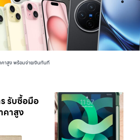
คาสูง พร้อมจ่ายเงินทันที
 รับซื้อมือ
ราคาสูง