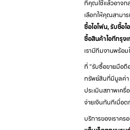
ที่คุณใช้แล้วอาจกล
เลือกให้คุณสามารถ
ซื้อไอโฟน, รับซื้อไอ
ซื้อสินค้าไอทีกร
เรามีทีมงานพร้อมให
ที่ “รับซื้อขายมือถ
ทรัพย์สินที่มีมูล
ประเมินสภาพเครื่อ
จ่ายเงินทันทีเมื่อ
บริการของเราครอ