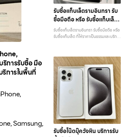
แท็บเล็ต บริการครอบคลุมทั่วกรุงเทพ… รับ
รับซื้อแท็บเล็ตรามอินทรา รับ
ซื้อไอแพดลาดพร้าว รับซื้อ iPad และ
ซื้อมือถือ หรือ รับซื้อแท็บเล็ต
แท็บเล็ตทุกแบรนด์ ทุกสภาพ — ขอขายง่าย
ได้เงินเร็ว ประสบการณ์เหนือระดับกับ
ที่ให้ราคาเป็นธรรมและบริการ
รับซื้อแท็บเล็ตรามอินทรา รับซื้อมือถือ หรือ
การ รับซื้อไอโฟน, รับซื้อไอแพด, รับซื้อมือ
รวดเร็ว บริการครอบคลุมทั่ว
รับซื้อแท็บเล็ต ที่ให้ราคาเป็นธรรมและบริการ
ถือ ยินดีต้อนรับสู่ “รับซื้อขายมือถือ.com”
รวดเร็ว บริการครอบคลุมทั่วกรุงเทพ และ
กรุงเทพ และพื้นที่ใกล้เคียง
เว็บไซต์ที่คุณไว้วางใจได้ สำหรับบริการ รับ
พื้นที่ใกล้เคียง — บริการรับซื้อ มือถือและ
ซื้อ มือถือ iPhone, Samsung, iPad,
iPhone,
อุปกรณ์ iPhone, Samsung, iPad,
แท็บเล็ต ทุกยี่ห้อ ให้ราคาสูง พร้อมจ่ายเงิน
ิการรับซื้อ มือ
แท็บเล็ต ทุกยี่ห้อ พร้อมให้บริการในพื้นที่
ทันที ครอบคลุมพื้นที่ ลาดพร้าว, รัชดา,
ลาดพร้าว รัชดา บางรัก แจ้งวัฒนะ บางแค
ิการในพื้นที่
บางรัก, แจ้งวัฒนะ, บางแค, วัชรพล,
วัชรพล รามอินทรา รับซื้อแท็บเล็ตรามอินท
รามอินทรา และเขตกรุงเทพฯ ใกล้ “ใกล้ ฉัน”
รา — รับซื้อมือถือ หรือ รับซื้อแท็บเล็ต ที่ให้
ที่สุด ในยุคที่สมาร์ทโฟน แท็บเล็ต และ
ราคาเป็นธรรมและบริการรวดเร็ว บริการ
อุปกรณ์ไอทีใหม่ๆ เปลี่ยนรุ่นกันแทบทุกช่วง
 iPhone,
ครอบคลุมทั่วกรุงเทพ และพื้นที่ใกล้เคียง รับ
เวลา อุปกรณ์ที่คุณใช้แล้วอาจกลายเป็น
ซื้อแท็บเล็ตรามอินทรา รับซื้อมือถือ หรือ รับ
ของที่ไม่ได้ใช้งานอยู่เฉยๆ เว็บไซต์ของเราจึง
ซื้อแท็บเล็ต ที่ให้ราคาเป็นธรรมและบริการ
เกิดขึ้นเพื่อเป็นทางเลือกให้คุณสามารถ
รวดเร็ว บริการครอบคลุมทั่วกรุงเทพ และ
เปลี่ยนอุปกรณ์ที่ไม่ใช้แล้วให้กลายเป็น
พื้นที่ใกล้เคียง รับซื้อ… รับซื้อแท็บเล็ตรามอิ
iPhone, Samsung,
เงินสดได้ทันที ด้วยบริการ รับซื้อไอโฟน, รับ
นทรา รับซื้อ Samsung และมือถือ
ซื้อไอแพด, รับซื้อมือถือ, รับซื้อโทรศัพท์, รับ
รับซื้อโน๊ตบุ๊ควังหิน บริการรับ
Android ทุกยี่ห้อ ไม่ว่าจะรุ่นใหม่หรือรุ่นเก่า
ng…
ซื้อโน๊ตบุ๊ค, รับซื้อแท็บเล็ต, รับซื้อสินค้าไอที