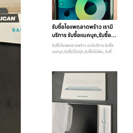
รับซื้อไอแพดลาดพร้าว เรามี
บริการ รับซื้อแมคบุค,รับซื้อโน๊
ตบุ๊ค,รับซื้อไอโฟน, รับซื้อไอ
รับซื้อไอแพดลาดพร้าว เรามีบริการ รับซื้อ
แพด, รับซื้อมือถือ หรือ รับซื้อ
แมคบุค,รับซื้อโน๊ตบุ๊ค,รับซื้อไอโฟน, รับซื้อ
ไอแพด, รับซื้อมือถือ หรือ รับซื้อแท็บเล็ต
แท็บเล็ต บริการครอบคลุมทั่ว
บริการครอบคลุมทั่วกรุงเทพ และพื้นที่ใกล้
กรุงเทพ และพื้นที่ใกล้เคียง
เคียง — บริการรับซื้อ มือถือและอุปกรณ์
iPhone, Samsung, iPad, แท็บเล็ต ทุก
ยี่ห้อ พร้อมให้บริการในพื้นที่ ลาดพร้าว รัช
ดา บางรัก แจ้งวัฒนะ บางแค วัชรพล
รามอินทรา รับซื้อไอแพดลาดพร้าว — เรามี
บริการ รับซื้อแมคบุค,รับซื้อโน๊ตบุ๊ค,รับซื้อไอ
โฟน, รับซื้อไอแพด, รับซื้อมือถือ หรือ รับซื้อ
แท็บเล็ต บริการครอบคลุมทั่วกรุงเทพ และ
พื้นที่ใกล้เคียง รับซื้อไอแพดลาดพร้าว เรามี
บริการ รับซื้อแมคบุค,รับซื้อโน๊ตบุ๊ค,รับซื้อไอ
โฟน, รับซื้อไอแพด, รับซื้อมือถือ หรือ รับซื้อ