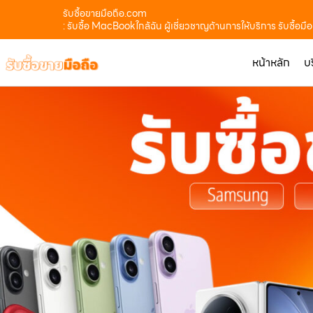
รับซื้อขายมือถือ.com
: รับซื้อ MacBookใกล้ฉัน ผู้เชี่ยวชาญด้านการให้บริการ รับซื้อม
หน้าหลัก
บ