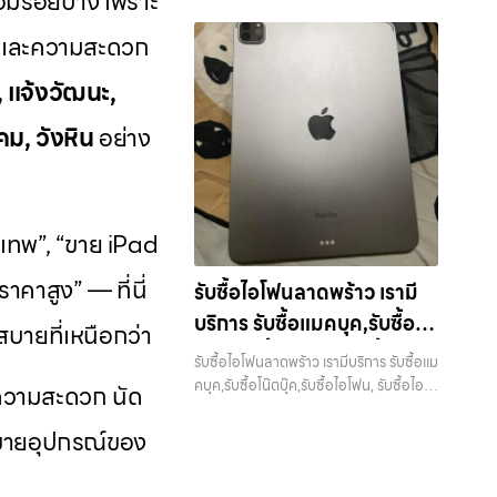
อมีรอยบ้าง เพราะ
สำหรับบริการ รับซื้อ มือถือ iPhone,
เงินทันที
แต่ละชิ้นไม่ใช่แค่เครื่องใช้ไฟฟ้า แต่เป็น
Samsung มือสอง ราคาสูง” — ที่นี่คือคำ
อุปกรณ์ iPhone, Samsung, iPad,
ไอที กรุงเทพฯ – เราพร้อมให้บริการครบ
Samsung, iPad, แท็บเล็ต ทุกยี่ห้อ ให้
ทรัพย์สินที่มีมูลค่า คุณอาจต้องการเปลี่ยน
ชุด และความสะดวก
ตอบ เพราะบริการของเรามุ่งตรงให้คุณได้
แท็บเล็ต ทุกยี่ห้อ พร้อมให้บริการในพื้นที่
วงจร บริการของเรา เราให้บริการแบบครบ
ราคาสูง พร้อมจ่ายเงินทันที ครอบคลุมพื้นที่
รุ่น หรือต้องการเงินด่วน เราจึงมอบบริการ
รับราคาและความสะดวกสบายที่เหนือกว่า
ลาดพร้าว รัชดา บางรัก แจ้งวัฒนะ บางแค
วงจรสำหรับลูกค้าที่ต้องการขายอุปกรณ์
ลาดพร้าว, รัชดา, บางรัก, แจ้งวัฒนะ,
ประเมินสภาพเครื่อง ฟรี ปราบปรามความ
, แจ้งวัฒนะ,
เลือกเราแล้วคุณจะได้บริการที่คุณไว้วางใจ
วัชรพล รามอินทรา รับซื้อมือถือวังหิน — ผู้
ไอที ไม่ว่าจะเป็น:…
บางแค, วัชรพล, รามอินทรา และเขต
ยุ่งยากทั้งหลาย โดยเน้น โปร่งใส มั่นใจได้
พร้อมทีมงานที่พร้อมอำนวยความสะดวก
เชี่ยวชาญด้านการให้บริการ รับซื้อมือถือ
กรุงเทพฯ ใกล้ “ใกล้ ฉัน” ที่สุด ในยุคที่สมา
และจ่ายเงินทันทีเมื่อตกลงซื้อขายสำเร็จ
ม, วังหิน
อย่าง
นัดรับถึงที่ ตรวจสภาพอย่างมืออาชีพ และ
iPhone, Samsung, ไอแพด แท็บเล็ตทุก
ร์ทโฟน แท็บเล็ต และอุปกรณ์ไอทีใหม่ๆ
บริการของเราครอบคลุมทั้ง iPhone สาย
จ่ายเงินทันที ทั้งหมดนี้เพื่อให้การขาย
ยี่ห้อ ในราคาสูง พร้อมจ่ายเงินทันที รับซื้อ
เปลี่ยนรุ่นกันแทบทุกช่วงเวลา อุปกรณ์ที่
ใหม่-เก่า, Samsung ทุกรุ่น, iPad และ
อุปกรณ์ของคุณเป็นเรื่องง่ายขึ้น ดีกว่า
มือถือวังหิน ผู้เชี่ยวชาญด้านการให้บริการ
คุณใช้แล้วอาจกลายเป็นของที่ไม่ได้ใช้งาน
แท็บเล็ตทุกแบรนด์ เรารับถึงแม้จะอยู่ใน
รวดเร็วกว่า และคุ้มค่ากว่า ทำไมต้องเลือก
รับซื้อมือถือ iPhone, Samsung, ไอแพด
อยู่เฉยๆ เว็บไซต์ของเราจึงเกิดขึ้นเพื่อเป็น
สภาพใช้งานแล้ว ตกแต่งแล้ว หรือมีรอย
เรา ผู้เชี่ยวชาญด้านการให้บริการ รับซื้อมือ
แท็บเล็ตทุกยี่ห้อ ในราคาสูง พร้อมจ่ายเงิน
ทางเลือกให้คุณสามารถเปลี่ยนอุปกรณ์ที่ไม่
ุงเทพ”, “ขาย iPad
บ้าง เพราะมูลค่าของเครื่องไม่ได้ขึ้นอยู่แค่
ถือ iPhone, Samsung, ไอแพด แท็บเล็ต
ทันที บริการถึงพื้นที่… รับซื้อมือถือวังหิน
ใช้แล้วให้กลายเป็นเงินสดได้ทันที ด้วย
ยี่ห้อ แต่ขึ้นอยู่กับสภาพจริง ความครบชุด
ทุกยี่ห้อ ในราคาสูง พร้อมจ่ายเงินทันที โดย
บริการถึงพื้นที่ เขตลาดพร้าว, รัชดา,
บริการ รับซื้อไอโฟน, รับซื้อไอแพด, รับซื้อ
าคาสูง” — ที่นี่
รับซื้อไอโฟนลาดพร้าว เรามี
และความสะดวกในการขายของคุณ เราจึง
เน้นบริการในพื้นที่ ลาดพร้าว, รัชดา, บางรัก,
บางรัก, แจ้งวัฒนะ, บางแค, วัชรพล,
มือถือ, รับซื้อโทรศัพท์, รับซื้อโน๊ตบุ๊ค, รับซื้อ
ตั้งใจให้บริการในเขต ลาดพร้าว, รัชดา,
แจ้งวัฒนะ, บางแค, วัชรพล, รามอินทรา,
บริการ รับซื้อแมคบุค,รับซื้อโน๊
รามอินทรา — นัดรับสะดวกทุกเขต
บายที่เหนือกว่า
แท็บเล็ต, รับซื้อสินค้าไอทีกรุงเทพมหานคร
บางรัก, แจ้งวัฒนะ, บางแค, วัชรพล,
รวมถึง บางนา, บางพลี, เกษตรนวมินทร์,
ประสบการณ์เหนือระดับกับการ รับซื้อไอ
ตบุ๊ค,รับซื้อไอโฟน, รับซื้อไอ
อย่างครบวงจร ไม่ว่าคุณจะอยู่โซนเมือง
รามอินทรา, บางนา, บางพลี, เกษตรนวมิ
รับซื้อไอโฟนลาดพร้าว เรามีบริการ รับซื้อแม
เสนานิคม, วังหินไม่ว่าคุณจะต้องการ รับซื้อ
โฟน, รับซื้อไอแพด, รับซื้อมือถือ ยินดี
หรือเขตชานเมือง เรามีทีมงานพร้อมให้
แพด, รับซื้อมือถือ หรือ รับซื้อ
นทร์, เสนานิคม, วังหิน อย่างเต็มที่ ไม่ว่าคุณ
คบุค,รับซื้อโน๊ตบุ๊ค,รับซื้อไอโฟน, รับซื้อไอ
โทรศัพท์, รับซื้อแมคบุค, รับซื้อโน๊ตบุ๊ค, รับ
ยความสะดวก นัด
ต้อนรับสู่ “รับซื้อขายมือถือ.com” เว็บไซต์
บริการถึงที่ในพื้นที่ “ใกล้ ฉัน” เพื่อความ
จะค้นหาคำว่า “รับซื้อมือถือใกล้ฉัน”, “รับซื้อ
แพด, รับซื้อมือถือ หรือ รับซื้อแท็บเล็ต
ซื้อแท็บเล็ต, หรือบริการอื่นๆ เกี่ยวกับสินค้า
แท็บเล็ต บริการครอบคลุมทั่ว
ที่คุณไว้วางใจได้ สำหรับบริการ รับซื้อ มือ
สะดวกและรวดเร็วที่สุด ที่ “รับซื้อขายมือ
โทรศัพท์มือสองกรุงเทพ”, “ขาย iPad ได้
บริการครอบคลุมทั่วกรุงเทพ และพื้นที่ใกล้
ารขายอุปกรณ์ของ
ไอที กรุงเทพฯ – เราพร้อมให้บริการครบ
ถือ iPhone, Samsung, iPad, แท็บเล็ต
กรุงเทพ และพื้นที่ใกล้เคียง
ถือ.com” เราเข้าใจดีว่าอุปกรณ์แต่ละชิ้น
ราคา”, “รับซื้อแท็บเล็ต กรุงเทพถึงที่”, หรือ
เคียง — บริการรับซื้อ มือถือและอุปกรณ์
วงจร บริการของเรา เราให้บริการแบบครบ
ทุกยี่ห้อ ให้ราคาสูง พร้อมจ่ายเงินทันที
ไม่ใช่แค่เครื่องใช้ไฟฟ้า แต่เป็นทรัพย์สินที่มี
“รับซื้อ Samsung มือสอง ราคาสูง” — ที่
iPhone, Samsung, iPad, แท็บเล็ต ทุก
วงจรสำหรับลูกค้าที่ต้องการขายอุปกรณ์
ครอบคลุมพื้นที่ ลาดพร้าว, รัชดา, บางรัก,
มูลค่า คุณอาจต้องการเปลี่ยนรุ่น หรือ