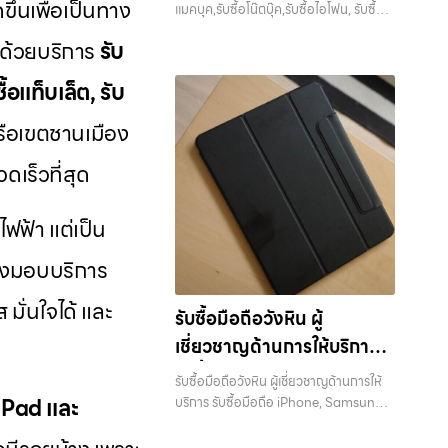
สะดวกและรวดเร็วที่สุด ที่ “รับซื้อขายมือ
ขึ้นเพื่อเป็นทาง
แพด, รับซื้อมือถือ หรือ รับซื้อ
นทร์, เสนานิคม, วังหิน อย่างเต็มที่ ไม่ว่าคุณ
แมคบุค,รับซื้อโน๊ตบุ๊ค,รับซื้อไอโฟน, รับซื้อ
ถือ ยินดีต้อนรับสู่ “รับซื้อขายมือถือ.com”
ถือ.com” เราเข้าใจดีว่าอุปกรณ์แต่ละชิ้น
จะค้นหาคำว่า “รับซื้อมือถือใกล้ฉัน”, “รับซื้อ
ไอแพด, รับซื้อมือถือ หรือ รับซื้อแท็บเล็ต
แท็บเล็ต บริการครอบคลุมทั่ว
เว็บไซต์ที่คุณไว้วางใจได้ สำหรับบริการ รับ
ไม่ใช่แค่เครื่องใช้ไฟฟ้า แต่เป็นทรัพย์สินที่มี
ี ด้วยบริการ
รับ
โทรศัพท์มือสองกรุงเทพ”, “ขาย iPad ได้
บริการครอบคลุมทั่วกรุงเทพ และพื้นที่ใกล้
ซื้อ มือถือ iPhone, Samsung, iPad,
กรุงเทพ และพื้นที่ใกล้เคียง
มูลค่า คุณอาจต้องการเปลี่ยนรุ่น หรือ
ราคา”, “รับซื้อแท็บเล็ต กรุงเทพถึงที่”, หรือ
เคียง — บริการรับซื้อ มือถือและอุปกรณ์
แท็บเล็ต ทุกยี่ห้อ ให้ราคาสูง พร้อมจ่ายเงิน
ต้องการเงินด่วน เราจึงมอบบริการประเมิน
ื้อแท็บเล็ต, รับ
“รับซื้อ Samsung มือสอง ราคาสูง” — ที่
iPhone, Samsung, iPad, แท็บเล็ต ทุก
ทันที ครอบคลุมพื้นที่ ลาดพร้าว, รัชดา,
สภาพเครื่อง ฟรี ปราบปรามความยุ่งยาก
นี่คือคำตอบ เพราะบริการของเรามุ่งตรงให้
ยี่ห้อ พร้อมให้บริการในพื้นที่ ลาดพร้าว รัช
บางรัก, แจ้งวัฒนะ, บางแค, วัชรพล,
รือเขตชานเมือง
ทั้งหลาย โดยเน้น โปร่งใส มั่นใจได้ และจ่าย
คุณได้รับราคาและความสะดวกสบายที่
ดา บางรัก แจ้งวัฒนะ บางแค วัชรพล
รามอินทรา และเขตกรุงเทพฯ ใกล้ “ใกล้ ฉัน”
เงินทันทีเมื่อตกลงซื้อขายสำเร็จ บริการของ
เหนือกว่า เลือกเราแล้วคุณจะได้บริการที่คุณ
รามอินทรา รับซื้อโทรศัพท์เสนานิคม — เรา
ที่สุด ในยุคที่สมาร์ทโฟน แท็บเล็ต และ
ดเร็วที่สุด
เราครอบคลุมทั้ง iPhone สายใหม่-เก่า,
ไว้วางใจ พร้อมทีมงานที่พร้อมอำนวยความ
มีบริการ รับซื้อแมคบุค,รับซื้อโน๊ตบุ๊ค,รับซื้อ
อุปกรณ์ไอทีใหม่ๆ เปลี่ยนรุ่นกันแทบทุกช่วง
Samsung ทุกรุ่น, iPad และแท็บเล็ตทุก
สะดวก นัดรับถึงที่ ตรวจสภาพอย่างมือ
ไอโฟน, รับซื้อไอแพด, รับซื้อมือถือ หรือ รับ
เวลา อุปกรณ์ที่คุณใช้แล้วอาจกลายเป็น
แบรนด์ เรารับถึงแม้จะอยู่ในสภาพใช้งาน
อาชีพ และจ่ายเงินทันที ทั้งหมดนี้เพื่อให้การ
ซื้อแท็บเล็ต บริการครอบคลุมทั่วกรุงเทพ
้ไฟฟ้า แต่เป็น
ของที่ไม่ได้ใช้งานอยู่เฉยๆ เว็บไซต์ของเราจึง
แล้ว ตกแต่งแล้ว หรือมีรอยบ้าง เพราะมูลค่า
ขายอุปกรณ์ของคุณเป็นเรื่องง่ายขึ้น ดีกว่า
และพื้นที่ใกล้เคียง รับซื้อโทรศัพท์เสนานิคม
เกิดขึ้นเพื่อเป็นทางเลือกให้คุณสามารถ
ของเครื่องไม่ได้ขึ้นอยู่แค่ยี่ห้อ แต่ขึ้นอยู่กับ
รวดเร็วกว่า และคุ้มค่ากว่า ทำไมต้องเลือก
เรามีบริการ รับซื้อแมคบุค,รับซื้อโน๊ตบุ๊ค,รับ
าจึงมอบบริการ
เปลี่ยนอุปกรณ์ที่ไม่ใช้แล้วให้กลายเป็น
สภาพจริง ความครบชุด และความสะดวกใน
เรา ผู้เชี่ยวชาญด้านการให้บริการ รับซื้อมือ
ซื้อไอโฟน, รับซื้อไอแพด, รับซื้อมือถือ หรือ
เงินสดได้ทันที ด้วยบริการ รับซื้อไอโฟน, รับ
การขายของคุณ เราจึงตั้งใจให้บริการในเขต
ถือ iPhone, Samsung, ไอแพด แท็บเล็ต
รับซื้อแท็บเล็ต บริการครอบคลุมทั่ว
มั่นใจได้ และ
ซื้อไอแพด, รับซื้อมือถือ, รับซื้อโทรศัพท์, รับ
รับซื้อมือถือวังหิน ผู้
ลาดพร้าว, รัชดา, บางรัก, แจ้งวัฒนะ,
ทุกยี่ห้อ ในราคาสูง พร้อมจ่ายเงินทันที โดย
กรุงเทพ… รับซื้อโทรศัพท์เสนานิคม รับซื้อ
ซื้อโน๊ตบุ๊ค, รับซื้อแท็บเล็ต, รับซื้อสินค้าไอที
บางแค, วัชรพล, รามอินทรา, บางนา,
เน้นบริการในพื้นที่ ลาดพร้าว, รัชดา, บางรัก,
เชี่ยวชาญด้านการให้บริการ
Samsung และมือถือ Android ทุกยี่ห้อ
กรุงเทพมหานคร อย่างครบวงจร ไม่ว่าคุณ
บางพลี, เกษตรนวมินทร์, เสนานิคม, วังหิน
แจ้งวัฒนะ, บางแค, วัชรพล, รามอินทรา,
ไม่ว่าจะรุ่นใหม่หรือรุ่นเก่า ประสบการณ์
รับซื้อมือถือ iPhone,
จะอยู่โซนเมืองหรือเขตชานเมือง เรามีทีม
อย่างเต็มที่ ไม่ว่าคุณจะค้นหาคำว่า “รับซื้อ
รับซื้อมือถือวังหิน ผู้เชี่ยวชาญด้านการให้
รวมถึง บางนา, บางพลี, เกษตรนวมินทร์,
เหนือระดับกับการ รับซื้อไอโฟน, รับซื้อไอ
งานพร้อมให้บริการถึงที่ในพื้นที่ “ใกล้ ฉัน”
Samsung, ไอแพด แท็บเล็ต
มือถือใกล้ฉัน”, “รับซื้อโทรศัพท์มือสอง
 iPad และ
บริการ รับซื้อมือถือ iPhone, Samsung,
เสนานิคม, วังหินไม่ว่าคุณจะต้องการ รับซื้อ
แพด, รับซื้อมือถือ ยินดีต้อนรับสู่ “รับซื้อ
เพื่อความสะดวกและรวดเร็วที่สุด ที่ “รับซื้อ
กรุงเทพ”, “ขาย iPad ได้ราคา”, “รับซื้อ
ไอแพด แท็บเล็ตทุกยี่ห้อ ในราคาสูง พร้อม
โทรศัพท์, รับซื้อแมคบุค, รับซื้อโน๊ตบุ๊ค, รับ
ทุกยี่ห้อ ในราคาสูง พร้อมจ่าย
ขายมือถือ.com” เว็บไซต์ที่คุณไว้วางใจได้
ขายมือถือ.com” เราเข้าใจดีว่าอุปกรณ์
แท็บเล็ต กรุงเทพถึงที่”, หรือ “รับซื้อ
จ่ายเงินทันที — บริการรับซื้อ มือถือและ
ซื้อแท็บเล็ต, หรือบริการอื่นๆ เกี่ยวกับสินค้า