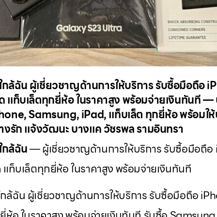
ล้ฉัน ผู้เชี่ยวชาญด้านการให้บริการ รับซื้อมือถือ 
็บเล็ตทุกยี่ห้อ ในราคาสูง พร้อมจ่ายเงินทันที — บร
one, Samsung, iPad, แท็บเล็ต ทุกยี่ห้อ พร้อมให้บร
บางรัก แจ้งวัฒนะ บางแค วัชรพล รามอินทรา
กล้ฉัน
— ผู้เชี่ยวชาญด้านการให้บริการ รับซื้อมือถือ
็บเล็ตทุกยี่ห้อ ในราคาสูง พร้อมจ่ายเงินทันที
ล้ฉัน ผู้เชี่ยวชาญด้านการให้บริการ รับซื้อมือถือ 
ยี่ห้อ ในราคาสูง พร้อมจ่ายเงินทันที รับซื้อ Samsu