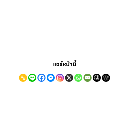
แชร์หน้านี้