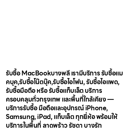
รับซื้อ MacBookบางพลี เรามีบริการ รับซื้อแม
คบุค,รับซื้อโน๊ตบุ๊ค,รับซื้อไอโฟน, รับซื้อไอแพด,
รับซื้อมือถือ หรือ รับซื้อแท็บเล็ต บริการ
ครอบคลุมทั่วกรุงเทพ และพื้นที่ใกล้เคียง —
บริการรับซื้อ มือถือและอุปกรณ์ iPhone,
Samsung, iPad, แท็บเล็ต ทุกยี่ห้อ พร้อมให้
บริการในพื้นที่ ลาดพร้าว รัชดา บางรัก