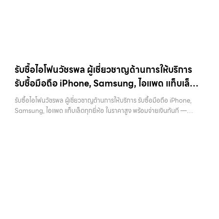
รับซื้อไอโฟนวัชรพล ผู้เชี่ยวชาญด้านการให้บริการ
รับซื้อมือถือ iPhone, Samsung, ไอแพด แท็บเล็ต
ทุกยี่ห้อ ในราคาสูง พร้อมจ่ายเงินทันที
รับซื้อไอโฟนวัชรพล ผู้เชี่ยวชาญด้านการให้บริการ รับซื้อมือถือ iPhone,
Samsung, ไอแพด แท็บเล็ตทุกยี่ห้อ ในราคาสูง พร้อมจ่ายเงินทันที —
บริการรับซื้อ มือถือและอุปกรณ์ iPhone, Samsung, iPad, แท็บเล็ต ทุก
ยี่ห้อ พร้อมให้บริการในพื้นที่ ลาดพร้าว รัชดา บางรัก แจ้งวัฒนะ บางแค
วัชรพล รามอินทรา รับซื้อไอโฟนวัชรพล — ผู้เชี่ยวชาญด้านการให้บริการ
รับซื้อมือถือ iPhone, Samsung, ไอแพด แท็บเล็ตทุกยี่ห้อ ในราคาสูง
พร้อมจ่ายเงินทันที รับซื้อไอโฟนวัชรพล ผู้เชี่ยวชาญด้านการให้บริการ รับซื้อ
มือถือ iPhone, Samsung, ไอแพด แท็บเล็ตทุกยี่ห้อ ในราคาสูง พร้อมจ่าย
เงินทันที… รับซื้อไอโฟนวัชรพล ขายอุปกรณ์ไอทีแล้วอยากได้เงินด่วน?
ติดต่อเราเลย! การันตีราคาดี รับเงินทันใจ ประสบการณ์เหนือระดับกับ
การ รับซื้อไอโฟน, รับซื้อไอแพด, รับซื้อมือถือ ยินดีต้อนรับสู่ “รับซื้อขายมือ
ถือ.com” เว็บไซต์ที่คุณไว้วางใจได้ สำหรับบริการ รับซื้อ มือถือ iPhone,