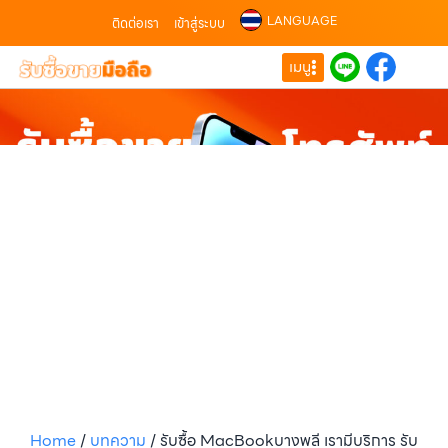
LANGUAGE
ติดต่อเรา
เข้าสู่ระบบ
เมนู
Home
/
บทความ
/
รับซื้อ MacBookบางพลี เรามีบริการ รับ