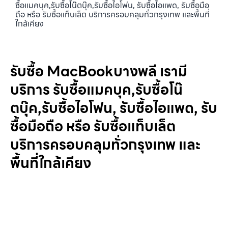
ซื้อแมคบุค,รับซื้อโน๊ตบุ๊ค,รับซื้อไอโฟน, รับซื้อไอแพด, รับซื้อมือ
ถือ หรือ รับซื้อแท็บเล็ต บริการครอบคลุมทั่วกรุงเทพ และพื้นที่
ใกล้เคียง
รับซื้อ MacBookบางพลี เรามี
บริการ รับซื้อแมคบุค,รับซื้อโน๊
ตบุ๊ค,รับซื้อไอโฟน, รับซื้อไอแพด, รับ
ซื้อมือถือ หรือ รับซื้อแท็บเล็ต
บริการครอบคลุมทั่วกรุงเทพ และ
พื้นที่ใกล้เคียง