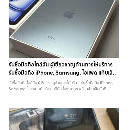
มอบบริการประเมินสภาพเครื่อง ฟรี ปราบปรามความยุ่งยากทั้งหลาย โดย
ซื้อแมคบุค, รับซื้อโน๊ตบุ๊ค, รับซื้อแท็บเล็ต, หรือบริการอื่นๆ เกี่ยวกับสินค้า
และพื้นที่ใกล้เคียง รับซื้อ MacBookวังหิน รับซื้อมือถือ หรือ รับซื้อแท็บเล็ต
เน้น โปร่งใส มั่นใจได้ และจ่ายเงินทันทีเมื่อตกลงซื้อขายสำเร็จ บริการของเรา
ไอที กรุงเทพฯ – เราพร้อมให้บริการครบวงจร บริการของเรา เราให้บริการ
ที่ให้ราคาเป็นธรรมและบริการรวดเร็ว บริการครอบคลุมทั่วกรุงเทพ และพื้นที่
ครอบคลุมทั้ง iPhone สายใหม่-เก่า, Samsung ทุกรุ่น, iPad และแท็บเล็ต
แบบครบวงจรสำหรับลูกค้าที่ต้องการขายอุปกรณ์ไอที ไม่ว่าจะเป็น:…
ใกล้เคียง รับซื้อ iPad… รับซื้อ MacBookวังหิน รับซื้อ iPad และแท็บเล็ต
ทุกแบรนด์ เรารับถึงแม้จะอยู่ในสภาพใช้งานแล้ว ตกแต่งแล้ว หรือมีรอยบ้าง
ทุกแบรนด์ ทุกสภาพ — ขอขายง่าย ได้เงินเร็ว ประสบการณ์เหนือระดับกับ
เพราะมูลค่าของเครื่องไม่ได้ขึ้นอยู่แค่ยี่ห้อ แต่ขึ้นอยู่กับสภาพจริง ความครบ
การ รับซื้อไอโฟน, รับซื้อไอแพด, รับซื้อมือถือ ยินดีต้อนรับสู่ “รับซื้อขายมือ
ชุด และความสะดวกในการขายของคุณ เราจึงตั้งใจให้บริการในเขต
ถือ.com” เว็บไซต์ที่คุณไว้วางใจได้ สำหรับบริการ รับซื้อ มือถือ iPhone,
ลาดพร้าว, รัชดา, บางรัก, แจ้งวัฒนะ, บางแค, วัชรพล, รามอินทรา, บางนา,
Samsung, iPad, แท็บเล็ต ทุกยี่ห้อ ให้ราคาสูง พร้อมจ่ายเงินทันที
บางพลี, เกษตรนวมินทร์, เสนานิคม, วังหิน อย่างเต็มที่ ไม่ว่าคุณจะค้นหาคำ
ครอบคลุมพื้นที่ ลาดพร้าว, รัชดา, บางรัก, แจ้งวัฒนะ, บางแค, วัชรพล,
ว่า “รับซื้อมือถือใกล้ฉัน”, “รับซื้อโทรศัพท์มือสองกรุงเทพ”, “ขาย iPad ได้
รามอินทรา และเขตกรุงเทพฯ ใกล้ “ใกล้ ฉัน” ที่สุด ในยุคที่สมาร์ทโฟน
ราคา”, “รับซื้อแท็บเล็ต กรุงเทพถึงที่”, หรือ “รับซื้อ Samsung มือสอง
แท็บเล็ต และอุปกรณ์ไอทีใหม่ๆ เปลี่ยนรุ่นกันแทบทุกช่วงเวลา อุปกรณ์ที่คุณ
ราคาสูง” — ที่นี่คือคำตอบ เพราะบริการของเรามุ่งตรงให้คุณได้รับราคาและ
รับซื้อมือถือใกล้ฉัน ผู้เชี่ยวชาญด้านการให้บริการ
ใช้แล้วอาจกลายเป็นของที่ไม่ได้ใช้งานอยู่เฉยๆ เว็บไซต์ของเราจึงเกิดขึ้นเพื่อ
ความสะดวกสบายที่เหนือกว่า เลือกเราแล้วคุณจะได้บริการที่คุณไว้วางใจ
รับซื้อมือถือ iPhone, Samsung, ไอแพด แท็บเล็ต
เป็นทางเลือกให้คุณสามารถเปลี่ยนอุปกรณ์ที่ไม่ใช้แล้วให้กลายเป็นเงินสดได้
พร้อมทีมงานที่พร้อมอำนวยความสะดวก นัดรับถึงที่ ตรวจสภาพอย่างมือ
ทันที ด้วยบริการ รับซื้อไอโฟน, รับซื้อไอแพด, รับซื้อมือถือ, รับซื้อโทรศัพท์,
ทุกยี่ห้อ ในราคาสูง พร้อมจ่ายเงินทันที
อาชีพ และจ่ายเงินทันที ทั้งหมดนี้เพื่อให้การขายอุปกรณ์ของคุณเป็นเรื่อง
รับซื้อมือถือใกล้ฉัน ผู้เชี่ยวชาญด้านการให้บริการ รับซื้อมือถือ iPhone,
รับซื้อโน๊ตบุ๊ค, รับซื้อแท็บเล็ต, รับซื้อสินค้าไอทีกรุงเทพมหานคร อย่างครบ
ง่ายขึ้น ดีกว่า รวดเร็วกว่า และคุ้มค่ากว่า ทำไมต้องเลือกเรา ผู้เชี่ยวชาญด้าน
Samsung, ไอแพด แท็บเล็ตทุกยี่ห้อ ในราคาสูง พร้อมจ่ายเงินทันที —
วงจร ไม่ว่าคุณจะอยู่โซนเมืองหรือเขตชานเมือง เรามีทีมงานพร้อมให้บริการ
การให้บริการ รับซื้อมือถือ iPhone, Samsung, ไอแพด แท็บเล็ตทุกยี่ห้อ ใน
บริการรับซื้อ มือถือและอุปกรณ์ iPhone, Samsung, iPad, แท็บเล็ต ทุก
ถึงที่ในพื้นที่ “ใกล้ ฉัน” เพื่อความสะดวกและรวดเร็วที่สุด ที่ “รับซื้อขายมือ
ราคาสูง พร้อมจ่ายเงินทันที โดยเน้นบริการในพื้นที่ ลาดพร้าว, รัชดา,
ยี่ห้อ พร้อมให้บริการในพื้นที่ ลาดพร้าว รัชดา บางรัก แจ้งวัฒนะ บางแค
ถือ.com” เราเข้าใจดีว่าอุปกรณ์แต่ละชิ้นไม่ใช่แค่เครื่องใช้ไฟฟ้า แต่เป็น
บางรัก, แจ้งวัฒนะ, บางแค, วัชรพล, รามอินทรา, รวมถึง บางนา, บางพลี,
วัชรพล รามอินทรา รับซื้อมือถือใกล้ฉัน — ผู้เชี่ยวชาญด้านการให้บริการ รับ
ทรัพย์สินที่มีมูลค่า คุณอาจต้องการเปลี่ยนรุ่น หรือต้องการเงินด่วน เราจึง
เกษตรนวมินทร์, เสนานิคม, วังหินไม่ว่าคุณจะต้องการ รับซื้อโทรศัพท์, รับ
ซื้อมือถือ iPhone, Samsung, ไอแพด แท็บเล็ตทุกยี่ห้อ ในราคาสูง พร้อม
มอบบริการประเมินสภาพเครื่อง ฟรี ปราบปรามความยุ่งยากทั้งหลาย โดย
ซื้อแมคบุค, รับซื้อโน๊ตบุ๊ค, รับซื้อแท็บเล็ต, หรือบริการอื่นๆ เกี่ยวกับสินค้า
จ่ายเงินทันที รับซื้อมือถือใกล้ฉัน ผู้เชี่ยวชาญด้านการให้บริการ รับซื้อมือถือ
เน้น โปร่งใส มั่นใจได้ และจ่ายเงินทันทีเมื่อตกลงซื้อขายสำเร็จ บริการของเรา
ไอที กรุงเทพฯ – เราพร้อมให้บริการครบวงจร บริการของเรา เราให้บริการ
iPhone, Samsung, ไอแพด แท็บเล็ตทุกยี่ห้อ ในราคาสูง พร้อมจ่ายเงิน
ครอบคลุมทั้ง iPhone สายใหม่-เก่า, Samsung ทุกรุ่น, iPad และแท็บเล็ต
แบบครบวงจรสำหรับลูกค้าที่ต้องการขายอุปกรณ์ไอที ไม่ว่าจะเป็น: รับซื้อไอ