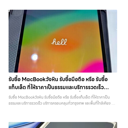
ทันที โดยเน้นบริการในพื้นที่ ลาดพร้าว, รัชดา, บางรัก, แจ้งวัฒนะ, บางแค,
แท็บเล็ต ทุกยี่ห้อ พร้อมให้บริการในพื้นที่ ลาดพร้าว รัชดา บางรัก แจ้งวัฒนะ
ถือ.com” เราเข้าใจดีว่าอุปกรณ์แต่ละชิ้นไม่ใช่แค่เครื่องใช้ไฟฟ้า แต่เป็น
วัชรพล, รามอินทรา, รวมถึง บางนา, บางพลี, เกษตรนวมินทร์, เสนานิคม,
บางแค วัชรพล รามอินทรา รับซื้อแท็บเล็ตลาดพร้าว — รับซื้อโทรศัพท์, รับ
ทรัพย์สินที่มีมูลค่า คุณอาจต้องการเปลี่ยนรุ่น หรือต้องการเงินด่วน เราจึง
วังหินไม่ว่าคุณจะต้องการ รับซื้อโทรศัพท์, รับซื้อแมคบุค, รับซื้อโน๊ตบุ๊ค, รับ
ซื้อแมคบุค, รับซื้อโน๊ตบุ๊ค, รับซื้อแท็บเล็ต, หรือบริการอื่นๆ เกี่ยวกับสินค้า
มอบบริการประเมินสภาพเครื่อง ฟรี ปราบปรามความยุ่งยากทั้งหลาย โดย
ซื้อแท็บเล็ต, หรือบริการอื่นๆ เกี่ยวกับสินค้าไอที กรุงเทพฯ – เราพร้อมให้
ไอที กรุงเทพฯ เราพร้อมให้บริการครบวงจร รับซื้อแท็บเล็ตลาดพร้าว รับซื้อ
เน้น โปร่งใส มั่นใจได้ และจ่ายเงินทันทีเมื่อตกลงซื้อขายสำเร็จ บริการของเรา
บริการครบวงจร บริการของเรา เราให้บริการแบบครบวงจรสำหรับลูกค้าที่
โทรศัพท์, รับซื้อแมคบุค, รับซื้อโน๊ตบุ๊ค, รับซื้อแท็บเล็ต, หรือบริการอื่นๆ เกี่ยว
ครอบคลุมทั้ง iPhone สายใหม่-เก่า, Samsung ทุกรุ่น, iPad และแท็บเล็ต
ต้องการขายอุปกรณ์ไอที ไม่ว่าจะเป็น: รับซื้อไอโฟน ทุกรุ่น…
กับสินค้าไอที กรุงเทพฯ… รับซื้อแท็บเล็ตลาดพร้าว ขายอุปกรณ์ไอทีแล้ว
ทุกแบรนด์ เรารับถึงแม้จะอยู่ในสภาพใช้งานแล้ว ตกแต่งแล้ว หรือมีรอยบ้าง
อยากได้เงินด่วน? ติดต่อเราเลย! การันตีราคาดี รับเงินทันใจ ประสบการณ์
เพราะมูลค่าของเครื่องไม่ได้ขึ้นอยู่แค่ยี่ห้อ แต่ขึ้นอยู่กับสภาพจริง ความครบ
เหนือระดับกับการ รับซื้อไอโฟน, รับซื้อไอแพด, รับซื้อมือถือ ยินดีต้อนรับสู่
ชุด และความสะดวกในการขายของคุณ เราจึงตั้งใจให้บริการในเขต
“รับซื้อขายมือถือ.com” เว็บไซต์ที่คุณไว้วางใจได้ สำหรับบริการ รับซื้อ มือ
ลาดพร้าว, รัชดา, บางรัก, แจ้งวัฒนะ, บางแค, วัชรพล, รามอินทรา, บางนา,
ถือ iPhone, Samsung, iPad, แท็บเล็ต ทุกยี่ห้อ ให้ราคาสูง พร้อมจ่ายเงิน
บางพลี, เกษตรนวมินทร์, เสนานิคม, วังหิน อย่างเต็มที่ ไม่ว่าคุณจะค้นหาคำ
ทันที ครอบคลุมพื้นที่ ลาดพร้าว, รัชดา, บางรัก, แจ้งวัฒนะ, บางแค, วัชรพล,
ว่า “รับซื้อมือถือใกล้ฉัน”, “รับซื้อโทรศัพท์มือสองกรุงเทพ”, “ขาย iPad ได้
รามอินทรา และเขตกรุงเทพฯ ใกล้ “ใกล้ ฉัน” ที่สุด ในยุคที่สมาร์ทโฟน
ราคา”, “รับซื้อแท็บเล็ต กรุงเทพถึงที่”, หรือ “รับซื้อ Samsung มือสอง
แท็บเล็ต และอุปกรณ์ไอทีใหม่ๆ เปลี่ยนรุ่นกันแทบทุกช่วงเวลา อุปกรณ์ที่คุณ
ราคาสูง” — ที่นี่คือคำตอบ เพราะบริการของเรามุ่งตรงให้คุณได้รับราคาและ
รับซื้อ MacBookวังหิน รับซื้อมือถือ หรือ รับซื้อ
ใช้แล้วอาจกลายเป็นของที่ไม่ได้ใช้งานอยู่เฉยๆ เว็บไซต์ของเราจึงเกิดขึ้นเพื่อ
ความสะดวกสบายที่เหนือกว่า เลือกเราแล้วคุณจะได้บริการที่คุณไว้วางใจ
แท็บเล็ต ที่ให้ราคาเป็นธรรมและบริการรวดเร็ว
เป็นทางเลือกให้คุณสามารถเปลี่ยนอุปกรณ์ที่ไม่ใช้แล้วให้กลายเป็นเงินสดได้
พร้อมทีมงานที่พร้อมอำนวยความสะดวก นัดรับถึงที่ ตรวจสภาพอย่างมือ
ทันที ด้วยบริการ รับซื้อไอโฟน, รับซื้อไอแพด, รับซื้อมือถือ, รับซื้อโทรศัพท์,
บริการครอบคลุมทั่วกรุงเทพ และพื้นที่ใกล้เคียง
อาชีพ และจ่ายเงินทันที ทั้งหมดนี้เพื่อให้การขายอุปกรณ์ของคุณเป็นเรื่อง
รับซื้อ MacBookวังหิน รับซื้อมือถือ หรือ รับซื้อแท็บเล็ต ที่ให้ราคาเป็น
รับซื้อโน๊ตบุ๊ค, รับซื้อแท็บเล็ต, รับซื้อสินค้าไอทีกรุงเทพมหานคร อย่างครบ
ง่ายขึ้น ดีกว่า รวดเร็วกว่า และคุ้มค่ากว่า ทำไมต้องเลือกเรา ผู้เชี่ยวชาญด้าน
ธรรมและบริการรวดเร็ว บริการครอบคลุมทั่วกรุงเทพ และพื้นที่ใกล้เคียง —
วงจร ไม่ว่าคุณจะอยู่โซนเมืองหรือเขตชานเมือง เรามีทีมงานพร้อมให้บริการ
การให้บริการ รับซื้อมือถือ iPhone, Samsung, ไอแพด แท็บเล็ตทุกยี่ห้อ ใน
บริการรับซื้อ มือถือและอุปกรณ์ iPhone, Samsung, iPad, แท็บเล็ต ทุก
ถึงที่ในพื้นที่ “ใกล้ ฉัน” เพื่อความสะดวกและรวดเร็วที่สุด ที่ “รับซื้อขายมือ
ราคาสูง พร้อมจ่ายเงินทันที โดยเน้นบริการในพื้นที่ ลาดพร้าว, รัชดา,
ยี่ห้อ พร้อมให้บริการในพื้นที่ ลาดพร้าว รัชดา บางรัก แจ้งวัฒนะ บางแค
ถือ.com” เราเข้าใจดีว่าอุปกรณ์แต่ละชิ้นไม่ใช่แค่เครื่องใช้ไฟฟ้า แต่เป็น
บางรัก, แจ้งวัฒนะ, บางแค, วัชรพล, รามอินทรา, รวมถึง บางนา, บางพลี,
วัชรพล รามอินทรา รับซื้อ MacBookวังหิน — รับซื้อมือถือ หรือ รับซื้อ
ทรัพย์สินที่มีมูลค่า คุณอาจต้องการเปลี่ยนรุ่น หรือต้องการเงินด่วน เราจึง
เกษตรนวมินทร์, เสนานิคม, วังหินไม่ว่าคุณจะต้องการ รับซื้อโทรศัพท์, รับ
แท็บเล็ต ที่ให้ราคาเป็นธรรมและบริการรวดเร็ว บริการครอบคลุมทั่วกรุงเทพ