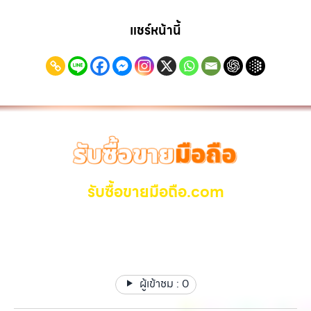
วังหินไม่ว่าคุณจะต้องการ รับซื้อโทรศัพท์, รับซื้อแมคบุค, รับซื้อโน๊ตบุ๊ค, รับ
กรุงเทพฯ เราพร้อมให้บริการครบวงจร รับซื้อไอโฟนบางแค รับซื้อโทรศัพท์,
เน้น โปร่งใส มั่นใจได้ และจ่ายเงินทันทีเมื่อตกลงซื้อขายสำเร็จ บริการของเรา
ซื้อแท็บเล็ต, หรือบริการอื่นๆ เกี่ยวกับสินค้าไอที กรุงเทพฯ – เราพร้อมให้
รับซื้อแมคบุค, รับซื้อโน๊ตบุ๊ค, รับซื้อแท็บเล็ต, หรือบริการอื่นๆ เกี่ยวกับสินค้า
แชร์หน้านี้
ครอบคลุมทั้ง iPhone สายใหม่-เก่า, Samsung ทุกรุ่น, iPad และแท็บเล็ต
บริการครบวงจร บริการของเรา เราให้บริการแบบครบวงจรสำหรับลูกค้าที่
ไอที กรุงเทพฯ เราพร้อมให้บริการครบวงจร… รับซื้อไอโฟนบางแค รับซื้อ
ทุกแบรนด์ เรารับถึงแม้จะอยู่ในสภาพใช้งานแล้ว ตกแต่งแล้ว หรือมีรอยบ้าง
ต้องการขายอุปกรณ์ไอที ไม่ว่าจะเป็น:…
iPad และแท็บเล็ตทุกแบรนด์ ทุกสภาพ — ขอขายง่าย ได้เงินเร็ว
เพราะมูลค่าของเครื่องไม่ได้ขึ้นอยู่แค่ยี่ห้อ แต่ขึ้นอยู่กับสภาพจริง ความครบ
ประสบการณ์เหนือระดับกับการ รับซื้อไอโฟน, รับซื้อไอแพด, รับซื้อมือถือ
ชุด และความสะดวกในการขายของคุณ เราจึงตั้งใจให้บริการในเขต
ยินดีต้อนรับสู่ “รับซื้อขายมือถือ.com” เว็บไซต์ที่คุณไว้วางใจได้ สำหรับ
ลาดพร้าว, รัชดา, บางรัก, แจ้งวัฒนะ, บางแค, วัชรพล, รามอินทรา, บางนา,
บริการ รับซื้อ มือถือ iPhone, Samsung, iPad, แท็บเล็ต ทุกยี่ห้อ ให้ราคา
บางพลี, เกษตรนวมินทร์, เสนานิคม, วังหิน อย่างเต็มที่ ไม่ว่าคุณจะค้นหาคำ
สูง พร้อมจ่ายเงินทันที ครอบคลุมพื้นที่ ลาดพร้าว, รัชดา, บางรัก,
ว่า “รับซื้อมือถือใกล้ฉัน”, “รับซื้อโทรศัพท์มือสองกรุงเทพ”, “ขาย iPad ได้
แจ้งวัฒนะ, บางแค, วัชรพล, รามอินทรา และเขตกรุงเทพฯ ใกล้ “ใกล้ ฉัน”
ราคา”, “รับซื้อแท็บเล็ต กรุงเทพถึงที่”, หรือ “รับซื้อ Samsung มือสอง
ที่สุด ในยุคที่สมาร์ทโฟน แท็บเล็ต และอุปกรณ์ไอทีใหม่ๆ เปลี่ยนรุ่นกันแทบ
ราคาสูง” — ที่นี่คือคำตอบ เพราะบริการของเรามุ่งตรงให้คุณได้รับราคาและ
ทุกช่วงเวลา อุปกรณ์ที่คุณใช้แล้วอาจกลายเป็นของที่ไม่ได้ใช้งานอยู่เฉยๆ
ความสะดวกสบายที่เหนือกว่า เลือกเราแล้วคุณจะได้บริการที่คุณไว้วางใจ
เว็บไซต์ของเราจึงเกิดขึ้นเพื่อเป็นทางเลือกให้คุณสามารถเปลี่ยนอุปกรณ์ที่
พร้อมทีมงานที่พร้อมอำนวยความสะดวก นัดรับถึงที่ ตรวจสภาพอย่างมือ
ไม่ใช้แล้วให้กลายเป็นเงินสดได้ทันที ด้วยบริการ รับซื้อไอโฟน, รับซื้อไอแพด,
รับซื้อขายมือถือ.com
อาชีพ และจ่ายเงินทันที ทั้งหมดนี้เพื่อให้การขายอุปกรณ์ของคุณเป็นเรื่อง
รับซื้อมือถือ, รับซื้อโทรศัพท์, รับซื้อโน๊ตบุ๊ค, รับซื้อแท็บเล็ต, รับซื้อสินค้าไอที
ง่ายขึ้น ดีกว่า รวดเร็วกว่า และคุ้มค่ากว่า ทำไมต้องเลือกเรา ผู้เชี่ยวชาญด้าน
กรุงเทพมหานคร อย่างครบวงจร ไม่ว่าคุณจะอยู่โซนเมืองหรือเขตชานเมือง
รับซื้อ มือถือ iPhone, Samsung ไอแพด แท๊ปเล็ตทุกยี่ห้อ ให้
การให้บริการ รับซื้อมือถือ iPhone, Samsung, ไอแพด แท็บเล็ตทุกยี่ห้อ ใน
เรามีทีมงานพร้อมให้บริการถึงที่ในพื้นที่ “ใกล้ ฉัน” เพื่อความสะดวกและ
ราคาสูง รับเงินทันที
ราคาสูง พร้อมจ่ายเงินทันที โดยเน้นบริการในพื้นที่ ลาดพร้าว, รัชดา,
รวดเร็วที่สุด ที่ “รับซื้อขายมือถือ.com” เราเข้าใจดีว่าอุปกรณ์แต่ละชิ้นไม่ใช่
บางรัก, แจ้งวัฒนะ, บางแค, วัชรพล, รามอินทรา, รวมถึง บางนา, บางพลี,
แค่เครื่องใช้ไฟฟ้า แต่เป็นทรัพย์สินที่มีมูลค่า คุณอาจต้องการเปลี่ยนรุ่น หรือ
เกษตรนวมินทร์, เสนานิคม, วังหินไม่ว่าคุณจะต้องการ รับซื้อโทรศัพท์, รับ
ต้องการเงินด่วน เราจึงมอบบริการประเมินสภาพเครื่อง ฟรี ปราบปราม
ซื้อแมคบุค, รับซื้อโน๊ตบุ๊ค, รับซื้อแท็บเล็ต, หรือบริการอื่นๆ เกี่ยวกับสินค้า
ผู้เข้าชม :
0
ความยุ่งยากทั้งหลาย โดยเน้น โปร่งใส มั่นใจได้ และจ่ายเงินทันทีเมื่อตกลง
ไอที กรุงเทพฯ – เราพร้อมให้บริการครบวงจร บริการของเรา เราให้บริการ
ซื้อขายสำเร็จ บริการของเราครอบคลุมทั้ง iPhone สายใหม่-เก่า,
แบบครบวงจรสำหรับลูกค้าที่ต้องการขายอุปกรณ์ไอที…