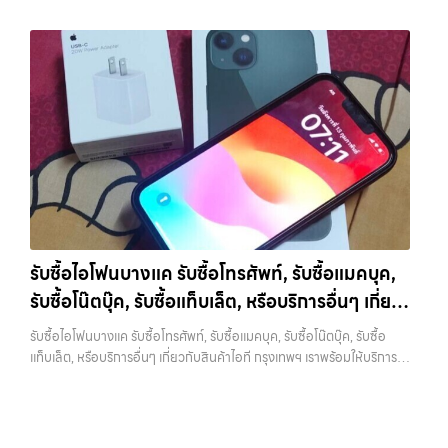
แท็บเล็ต ทุกยี่ห้อ พร้อมให้บริการในพื้นที่ ลาดพร้าว รัชดา บางรัก แจ้งวัฒนะ
ฉัน” เพื่อความสะดวกและรวดเร็วที่สุด ที่ “รับซื้อขายมือถือ.com” เราเข้าใจดี
บางรัก, แจ้งวัฒนะ, บางแค, วัชรพล, รามอินทรา, รวมถึง บางนา, บางพลี,
บางแค วัชรพล รามอินทรา รับซื้อโน๊ตบุ๊ครามอินทรา — ผู้เชี่ยวชาญด้านการ
ว่าอุปกรณ์แต่ละชิ้นไม่ใช่แค่เครื่องใช้ไฟฟ้า แต่เป็นทรัพย์สินที่มีมูลค่า คุณอาจ
เกษตรนวมินทร์, เสนานิคม, วังหินไม่ว่าคุณจะต้องการ รับซื้อโทรศัพท์, รับ
ให้บริการ รับซื้อมือถือ iPhone, Samsung, ไอแพด แท็บเล็ตทุกยี่ห้อ ใน
ต้องการเปลี่ยนรุ่น หรือต้องการเงินด่วน เราจึงมอบบริการประเมินสภาพ
ซื้อแมคบุค, รับซื้อโน๊ตบุ๊ค, รับซื้อแท็บเล็ต, หรือบริการอื่นๆ เกี่ยวกับสินค้า
ราคาสูง พร้อมจ่ายเงินทันที รับซื้อโน๊ตบุ๊ครามอินทรา ผู้เชี่ยวชาญด้านการให้
เครื่อง ฟรี ปราบปรามความยุ่งยากทั้งหลาย โดยเน้น โปร่งใส มั่นใจได้ และ
ไอที กรุงเทพฯ – เราพร้อมให้บริการครบวงจร บริการของเรา เราให้บริการ
บริการ รับซื้อมือถือ iPhone, Samsung, ไอแพด แท็บเล็ตทุกยี่ห้อ ในราคา
จ่ายเงินทันทีเมื่อตกลงซื้อขายสำเร็จ บริการของเราครอบคลุมทั้ง iPhone
แบบครบวงจรสำหรับลูกค้าที่ต้องการขายอุปกรณ์ไอที ไม่ว่าจะเป็น:…
สูง พร้อมจ่ายเงินทันที รับซื้อ iPhone… รับซื้อโน๊ตบุ๊ครามอินทรา รับซื้อ
สายใหม่-เก่า, Samsung ทุกรุ่น, iPad และแท็บเล็ตทุกแบรนด์ เรารับถึงแม้
iPhone ทุกรุ่น ให้ราคาสูง พร้อมจ่ายเงินทันที ประสบการณ์เหนือระดับกับ
จะอยู่ในสภาพใช้งานแล้ว ตกแต่งแล้ว หรือมีรอยบ้าง เพราะมูลค่าของเครื่อง
การ รับซื้อไอโฟน, รับซื้อไอแพด, รับซื้อมือถือ ยินดีต้อนรับสู่ “รับซื้อขายมือ
ไม่ได้ขึ้นอยู่แค่ยี่ห้อ แต่ขึ้นอยู่กับสภาพจริง ความครบชุด และความสะดวกใน
ถือ.com” เว็บไซต์ที่คุณไว้วางใจได้ สำหรับบริการ รับซื้อ มือถือ iPhone,
การขายของคุณ เราจึงตั้งใจให้บริการในเขต ลาดพร้าว, รัชดา, บางรัก,
Samsung, iPad, แท็บเล็ต ทุกยี่ห้อ ให้ราคาสูง พร้อมจ่ายเงินทันที
แจ้งวัฒนะ, บางแค, วัชรพล, รามอินทรา, บางนา, บางพลี, เกษตรนวมินทร์,
ครอบคลุมพื้นที่ ลาดพร้าว, รัชดา, บางรัก, แจ้งวัฒนะ, บางแค, วัชรพล,
เสนานิคม, วังหิน อย่างเต็มที่ ไม่ว่าคุณจะค้นหาคำว่า “รับซื้อมือถือใกล้ฉัน”,
รามอินทรา และเขตกรุงเทพฯ ใกล้ “ใกล้ ฉัน” ที่สุด ในยุคที่สมาร์ทโฟน
“รับซื้อโทรศัพท์มือสองกรุงเทพ”, “ขาย iPad ได้ราคา”, “รับซื้อแท็บเล็ต
แท็บเล็ต และอุปกรณ์ไอทีใหม่ๆ เปลี่ยนรุ่นกันแทบทุกช่วงเวลา อุปกรณ์ที่คุณ
กรุงเทพถึงที่”, หรือ “รับซื้อ Samsung มือสอง ราคาสูง” — ที่นี่คือคำตอบ
รับซื้อไอโฟนบางแค รับซื้อโทรศัพท์, รับซื้อแมคบุค,
ใช้แล้วอาจกลายเป็นของที่ไม่ได้ใช้งานอยู่เฉยๆ เว็บไซต์ของเราจึงเกิดขึ้นเพื่อ
เพราะบริการของเรามุ่งตรงให้คุณได้รับราคาและความสะดวกสบายที่เหนือ
รับซื้อโน๊ตบุ๊ค, รับซื้อแท็บเล็ต, หรือบริการอื่นๆ เกี่ยว
เป็นทางเลือกให้คุณสามารถเปลี่ยนอุปกรณ์ที่ไม่ใช้แล้วให้กลายเป็นเงินสดได้
กว่า เลือกเราแล้วคุณจะได้บริการที่คุณไว้วางใจ พร้อมทีมงานที่พร้อม
ทันที ด้วยบริการ รับซื้อไอโฟน, รับซื้อไอแพด, รับซื้อมือถือ, รับซื้อโทรศัพท์,
กับสินค้าไอที กรุงเทพฯ เราพร้อมให้บริการครบวงจร
อำนวยความสะดวก นัดรับถึงที่ ตรวจสภาพอย่างมืออาชีพ และจ่ายเงินทันที
รับซื้อไอโฟนบางแค รับซื้อโทรศัพท์, รับซื้อแมคบุค, รับซื้อโน๊ตบุ๊ค, รับซื้อ
รับซื้อโน๊ตบุ๊ค, รับซื้อแท็บเล็ต, รับซื้อสินค้าไอทีกรุงเทพมหานคร อย่างครบ
ทั้งหมดนี้เพื่อให้การขายอุปกรณ์ของคุณเป็นเรื่องง่ายขึ้น ดีกว่า รวดเร็วกว่า
แท็บเล็ต, หรือบริการอื่นๆ เกี่ยวกับสินค้าไอที กรุงเทพฯ เราพร้อมให้บริการ
วงจร ไม่ว่าคุณจะอยู่โซนเมืองหรือเขตชานเมือง เรามีทีมงานพร้อมให้บริการ
และคุ้มค่ากว่า ทำไมต้องเลือกเรา ผู้เชี่ยวชาญด้านการให้บริการ รับซื้อมือถือ
ครบวงจร — บริการรับซื้อ มือถือและอุปกรณ์ iPhone, Samsung, iPad,
ถึงที่ในพื้นที่ “ใกล้ ฉัน” เพื่อความสะดวกและรวดเร็วที่สุด ที่ “รับซื้อขายมือ
iPhone, Samsung, ไอแพด แท็บเล็ตทุกยี่ห้อ ในราคาสูง พร้อมจ่ายเงิน
แท็บเล็ต ทุกยี่ห้อ พร้อมให้บริการในพื้นที่ ลาดพร้าว รัชดา บางรัก แจ้งวัฒนะ
ถือ.com” เราเข้าใจดีว่าอุปกรณ์แต่ละชิ้นไม่ใช่แค่เครื่องใช้ไฟฟ้า แต่เป็น
ทันที โดยเน้นบริการในพื้นที่ ลาดพร้าว, รัชดา, บางรัก, แจ้งวัฒนะ, บางแค,
บางแค วัชรพล รามอินทรา รับซื้อไอโฟนบางแค — รับซื้อโทรศัพท์, รับซื้อแม
ทรัพย์สินที่มีมูลค่า คุณอาจต้องการเปลี่ยนรุ่น หรือต้องการเงินด่วน เราจึง
วัชรพล, รามอินทรา, รวมถึง บางนา, บางพลี, เกษตรนวมินทร์, เสนานิคม,
คบุค, รับซื้อโน๊ตบุ๊ค, รับซื้อแท็บเล็ต, หรือบริการอื่นๆ เกี่ยวกับสินค้าไอที
มอบบริการประเมินสภาพเครื่อง ฟรี ปราบปรามความยุ่งยากทั้งหลาย โดย