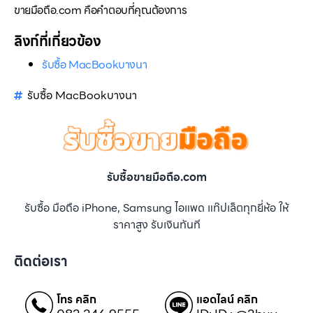
ขายมือถือ.com คือคำตอบที่คุณต้องการ
ลิงก์ที่เกี่ยวข้อง
รับซื้อ MacBookบางนา
รับซื้อ MacBookบางนา
รับซื้อขายมือถือ.com
รับซื้อ มือถือ iPhone, Samsung ไอแพด แท๊ปเล็ตทุกยี่ห้อ ให้
ราคาสูง รับเงินทันที
ติดต่อเรา
โทร คลิก
แอดไลน์ คลิก