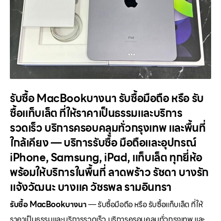
รับซื้อ MacBookบางนา รับซื้อมือถือ หรือ รับ
ซื้อแท็บเล็ต ที่ให้ราคาเป็นธรรมและบริการ
รวดเร็ว บริการครอบคลุมทั่วกรุงเทพ และพื้นที่
ใกล้เคียง — บริการรับซื้อ มือถือและอุปกรณ์
iPhone, Samsung, iPad, แท็บเล็ต ทุกยี่ห้อ
พร้อมให้บริการในพื้นที่ ลาดพร้าว รัชดา บางรัก
แจ้งวัฒนะ บางแค วัชรพล รามอินทรา
รับซื้อ MacBookบางนา
— รับซื้อมือถือ หรือ รับซื้อแท็บเล็ต ที่ให้
ราคาเป็นธรรมและบริการรวดเร็ว บริการครอบคลุมทั่วกรุงเทพ และ