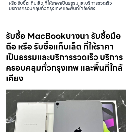
หรือ รับซื้อแท็บเล็ต ที่ให้ราคาเป็นธรรมและบริการรวดเร็ว
บริการครอบคลุมทั่วกรุงเทพ และพื้นที่ใกล้เคียง
รับซื้อ MacBookบางนา รับซื้อมือ
ถือ หรือ รับซื้อแท็บเล็ต ที่ให้ราคา
เป็นธรรมและบริการรวดเร็ว บริการ
ครอบคลุมทั่วกรุงเทพ และพื้นที่ใกล้
เคียง