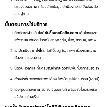
ตรวจสอบสภาพเครื่อง ล้างข้อมูล ปกป้องความเป็นส่วนตัว
ของผู้ขาย
ขั้นตอนการใช้บริการ
ติดต่อเราผ่านเว็บไซต์
รับซื้อขายมือถือ.com
หรือโทร/แชท
แจ้งรายละเอียดอุปกรณ์ของคุณ: รุ่น, ยี่ห้อ, ความจุ, สภาพ
เราประเมินราคาให้โดยทันทีขึ้นอยู่กับสภาพเครื่องและความ
ต้องการของตลาด
นัดวัน-เวลาและที่นัดรับสินค้าที่สะดวกในพื้นที่บริการของเรา
เจ้าหน้าที่มาตรวจสภาพเครื่อง ล้างข้อมูลให้เรียบร้อย (หากมี)
เมื่อคุณตกลงขายแล้ว รับเงินสดทันที พร้อมรับใบเสร็จหรือ
สลิปการชำระเงิน