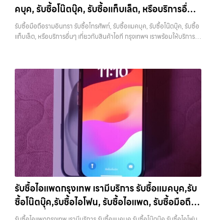
ทุกช่วงเวลา อุปกรณ์ที่คุณใช้แล้วอาจกลายเป็นของที่ไม่ได้ใช้งานอยู่เฉยๆ
คบุค, รับซื้อโน๊ตบุ๊ค, รับซื้อแท็บเล็ต, หรือบริการอื่นๆ
กว่า เลือกเราแล้วคุณจะได้บริการที่คุณไว้วางใจ พร้อมทีมงานที่พร้อม
เว็บไซต์ของเราจึงเกิดขึ้นเพื่อเป็นทางเลือกให้คุณสามารถเปลี่ยนอุปกรณ์ที่
อำนวยความสะดวก นัดรับถึงที่ ตรวจสภาพอย่างมืออาชีพ และจ่ายเงินทันที
เกี่ยวกับสินค้าไอที กรุงเทพฯ เราพร้อมให้บริการครบ
ไม่ใช้แล้วให้กลายเป็นเงินสดได้ทันที ด้วยบริการ รับซื้อไอโฟน, รับซื้อไอแพด,
รับซื้อมือถือรามอินทรา รับซื้อโทรศัพท์, รับซื้อแมคบุค, รับซื้อโน๊ตบุ๊ค, รับซื้อ
ทั้งหมดนี้เพื่อให้การขายอุปกรณ์ของคุณเป็นเรื่องง่ายขึ้น ดีกว่า รวดเร็วกว่า
วงจร
รับซื้อมือถือ, รับซื้อโทรศัพท์, รับซื้อโน๊ตบุ๊ค, รับซื้อแท็บเล็ต, รับซื้อสินค้าไอที
แท็บเล็ต, หรือบริการอื่นๆ เกี่ยวกับสินค้าไอที กรุงเทพฯ เราพร้อมให้บริการ
และคุ้มค่ากว่า ทำไมต้องเลือกเรา ผู้เชี่ยวชาญด้านการให้บริการ รับซื้อมือถือ
กรุงเทพมหานคร อย่างครบวงจร ไม่ว่าคุณจะอยู่โซนเมืองหรือเขตชานเมือง
ครบวงจร — บริการรับซื้อ มือถือและอุปกรณ์ iPhone, Samsung, iPad,
iPhone, Samsung, ไอแพด แท็บเล็ตทุกยี่ห้อ ในราคาสูง พร้อมจ่ายเงิน
เรามีทีมงานพร้อมให้บริการถึงที่ในพื้นที่ “ใกล้ ฉัน” เพื่อความสะดวกและ
แท็บเล็ต ทุกยี่ห้อ พร้อมให้บริการในพื้นที่ ลาดพร้าว รัชดา บางรัก แจ้งวัฒนะ
ทันที โดยเน้นบริการในพื้นที่ ลาดพร้าว, รัชดา, บางรัก, แจ้งวัฒนะ, บางแค,
รวดเร็วที่สุด ที่ “รับซื้อขายมือถือ.com” เราเข้าใจดีว่าอุปกรณ์แต่ละชิ้นไม่ใช่
บางแค วัชรพล รามอินทรา รับซื้อมือถือรามอินทรา — รับซื้อโทรศัพท์, รับ
วัชรพล, รามอินทรา, รวมถึง บางนา, บางพลี, เกษตรนวมินทร์, เสนานิคม,
แค่เครื่องใช้ไฟฟ้า แต่เป็นทรัพย์สินที่มีมูลค่า คุณอาจต้องการเปลี่ยนรุ่น หรือ
ซื้อแมคบุค, รับซื้อโน๊ตบุ๊ค, รับซื้อแท็บเล็ต, หรือบริการอื่นๆ เกี่ยวกับสินค้า
วังหินไม่ว่าคุณจะต้องการ รับซื้อโทรศัพท์, รับซื้อแมคบุค, รับซื้อโน๊ตบุ๊ค, รับ
ต้องการเงินด่วน เราจึงมอบบริการประเมินสภาพเครื่อง ฟรี ปราบปราม
ไอที กรุงเทพฯ เราพร้อมให้บริการครบวงจร รับซื้อมือถือรามอินทรา รับซื้อ
ซื้อแท็บเล็ต, หรือบริการอื่นๆ เกี่ยวกับสินค้าไอที กรุงเทพฯ – เราพร้อมให้
ความยุ่งยากทั้งหลาย โดยเน้น โปร่งใส มั่นใจได้ และจ่ายเงินทันทีเมื่อตกลง
โทรศัพท์, รับซื้อแมคบุค, รับซื้อโน๊ตบุ๊ค, รับซื้อแท็บเล็ต, หรือบริการอื่นๆ เกี่ยว
บริการครบวงจร บริการของเรา เราให้บริการแบบครบวงจรสำหรับลูกค้าที่
ซื้อขายสำเร็จ บริการของเราครอบคลุมทั้ง iPhone สายใหม่-เก่า,
กับสินค้าไอที กรุงเทพฯ… รับซื้อมือถือรามอินทรา รับซื้อ iPad และแท็บเล็ต
ต้องการขายอุปกรณ์ไอที ไม่ว่าจะเป็น: รับซื้อไอโฟน ทุกรุ่น…
Samsung ทุกรุ่น, iPad และแท็บเล็ตทุกแบรนด์ เรารับถึงแม้จะอยู่ในสภาพ
ทุกแบรนด์ ทุกสภาพ — ขอขายง่าย ได้เงินเร็ว ประสบการณ์เหนือระดับกับ
ใช้งานแล้ว ตกแต่งแล้ว หรือมีรอยบ้าง เพราะมูลค่าของเครื่องไม่ได้ขึ้นอยู่แค่
การ รับซื้อไอโฟน, รับซื้อไอแพด, รับซื้อมือถือ ยินดีต้อนรับสู่ “รับซื้อขายมือ
ยี่ห้อ แต่ขึ้นอยู่กับสภาพจริง ความครบชุด และความสะดวกในการขายของ
ถือ.com” เว็บไซต์ที่คุณไว้วางใจได้ สำหรับบริการ รับซื้อ มือถือ iPhone,
คุณ เราจึงตั้งใจให้บริการในเขต ลาดพร้าว, รัชดา, บางรัก, แจ้งวัฒนะ,
Samsung, iPad, แท็บเล็ต ทุกยี่ห้อ ให้ราคาสูง พร้อมจ่ายเงินทันที
บางแค, วัชรพล, รามอินทรา, บางนา, บางพลี, เกษตรนวมินทร์, เสนานิคม,
ครอบคลุมพื้นที่ ลาดพร้าว, รัชดา, บางรัก, แจ้งวัฒนะ, บางแค, วัชรพล,
วังหิน อย่างเต็มที่ ไม่ว่าคุณจะค้นหาคำว่า “รับซื้อมือถือใกล้ฉัน”, “รับซื้อ
รามอินทรา และเขตกรุงเทพฯ ใกล้ “ใกล้ ฉัน” ที่สุด ในยุคที่สมาร์ทโฟน
โทรศัพท์มือสองกรุงเทพ”, “ขาย iPad ได้ราคา”, “รับซื้อแท็บเล็ต กรุงเทพ
แท็บเล็ต และอุปกรณ์ไอทีใหม่ๆ เปลี่ยนรุ่นกันแทบทุกช่วงเวลา อุปกรณ์ที่คุณ
รับซื้อไอแพดกรุงเทพ เรามีบริการ รับซื้อแมคบุค,รับ
ถึงที่”, หรือ “รับซื้อ Samsung มือสอง ราคาสูง” — ที่นี่คือคำตอบ เพราะ
ใช้แล้วอาจกลายเป็นของที่ไม่ได้ใช้งานอยู่เฉยๆ เว็บไซต์ของเราจึงเกิดขึ้นเพื่อ
ซื้อโน๊ตบุ๊ค,รับซื้อไอโฟน, รับซื้อไอแพด, รับซื้อมือถือ
บริการของเรามุ่งตรงให้คุณได้รับราคาและความสะดวกสบายที่เหนือกว่า
เป็นทางเลือกให้คุณสามารถเปลี่ยนอุปกรณ์ที่ไม่ใช้แล้วให้กลายเป็นเงินสดได้
เลือกเราแล้วคุณจะได้บริการที่คุณไว้วางใจ พร้อมทีมงานที่พร้อมอำนวย
ทันที ด้วยบริการ รับซื้อไอโฟน, รับซื้อไอแพด, รับซื้อมือถือ, รับซื้อโทรศัพท์,
หรือ รับซื้อแท็บเล็ต บริการครอบคลุมทั่วกรุงเทพ
รับซื้อไอแพดกรุงเทพ เรามีบริการ รับซื้อแมคบุค,รับซื้อโน๊ตบุ๊ค,รับซื้อไอโฟน,