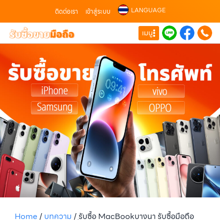
LANGUAGE
ติดต่อเรา
เข้าสู่ระบบ
เมนู
Home
/
บทความ
/
รับซื้อ MacBookบางนา รับซื้อมือถือ