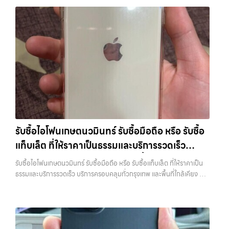
รวดเร็วที่สุด ที่ “รับซื้อขายมือถือ.com” เราเข้าใจดีว่าอุปกรณ์แต่ละชิ้นไม่ใช่
บางแค วัชรพล รามอินทรา รับซื้อไอโฟนรามอินทรา — ผู้เชี่ยวชาญด้านการ
วัชรพล, รามอินทรา, รวมถึง บางนา, บางพลี, เกษตรนวมินทร์, เสนานิคม,
แค่เครื่องใช้ไฟฟ้า แต่เป็นทรัพย์สินที่มีมูลค่า คุณอาจต้องการเปลี่ยนรุ่น หรือ
ให้บริการ รับซื้อมือถือ iPhone, Samsung, ไอแพด แท็บเล็ตทุกยี่ห้อ ใน
วังหินไม่ว่าคุณจะต้องการ รับซื้อโทรศัพท์, รับซื้อแมคบุค, รับซื้อโน๊ตบุ๊ค, รับ
ต้องการเงินด่วน เราจึงมอบบริการประเมินสภาพเครื่อง ฟรี ปราบปราม
ราคาสูง พร้อมจ่ายเงินทันที รับซื้อไอโฟนรามอินทรา ผู้เชี่ยวชาญด้านการให้
ซื้อแท็บเล็ต, หรือบริการอื่นๆ เกี่ยวกับสินค้าไอที กรุงเทพฯ – เราพร้อมให้
ความยุ่งยากทั้งหลาย โดยเน้น โปร่งใส มั่นใจได้ และจ่ายเงินทันทีเมื่อตกลง
บริการ รับซื้อมือถือ iPhone, Samsung, ไอแพด แท็บเล็ตทุกยี่ห้อ ในราคา
บริการครบวงจร บริการของเรา เราให้บริการแบบครบวงจรสำหรับลูกค้าที่
ซื้อขายสำเร็จ บริการของเราครอบคลุมทั้ง iPhone สายใหม่-เก่า,
สูง พร้อมจ่ายเงินทันที รับซื้อ Samsung… รับซื้อไอโฟนรามอินทรา รับซื้อ
ต้องการขายอุปกรณ์ไอที ไม่ว่าจะเป็น: รับซื้อไอโฟน ทุกรุ่น…
Samsung ทุกรุ่น, iPad และแท็บเล็ตทุกแบรนด์ เรารับถึงแม้จะอยู่ในสภาพ
Samsung และมือถือ Android ทุกยี่ห้อ ไม่ว่าจะรุ่นใหม่หรือรุ่นเก่า
ใช้งานแล้ว ตกแต่งแล้ว หรือมีรอยบ้าง เพราะมูลค่าของเครื่องไม่ได้ขึ้นอยู่แค่
ประสบการณ์เหนือระดับกับการ รับซื้อไอโฟน, รับซื้อไอแพด, รับซื้อมือถือ
ยี่ห้อ แต่ขึ้นอยู่กับสภาพจริง ความครบชุด และความสะดวกในการขายของ
ยินดีต้อนรับสู่ “รับซื้อขายมือถือ.com” เว็บไซต์ที่คุณไว้วางใจได้ สำหรับ
คุณ เราจึงตั้งใจให้บริการในเขต ลาดพร้าว, รัชดา, บางรัก, แจ้งวัฒนะ,
บริการ รับซื้อ มือถือ iPhone, Samsung, iPad, แท็บเล็ต ทุกยี่ห้อ ให้ราคา
บางแค, วัชรพล, รามอินทรา, บางนา, บางพลี, เกษตรนวมินทร์, เสนานิคม,
สูง พร้อมจ่ายเงินทันที ครอบคลุมพื้นที่ ลาดพร้าว, รัชดา, บางรัก,
วังหิน อย่างเต็มที่ ไม่ว่าคุณจะค้นหาคำว่า “รับซื้อมือถือใกล้ฉัน”, “รับซื้อ
แจ้งวัฒนะ, บางแค, วัชรพล, รามอินทรา และเขตกรุงเทพฯ ใกล้ “ใกล้ ฉัน”
โทรศัพท์มือสองกรุงเทพ”, “ขาย iPad ได้ราคา”, “รับซื้อแท็บเล็ต กรุงเทพ
ที่สุด ในยุคที่สมาร์ทโฟน แท็บเล็ต และอุปกรณ์ไอทีใหม่ๆ เปลี่ยนรุ่นกันแทบ
รับซื้อไอโฟนเกษตนวมินทร์ รับซื้อมือถือ หรือ รับซื้อ
ถึงที่”, หรือ “รับซื้อ Samsung มือสอง ราคาสูง” — ที่นี่คือคำตอบ เพราะ
ทุกช่วงเวลา อุปกรณ์ที่คุณใช้แล้วอาจกลายเป็นของที่ไม่ได้ใช้งานอยู่เฉยๆ
แท็บเล็ต ที่ให้ราคาเป็นธรรมและบริการรวดเร็ว
บริการของเรามุ่งตรงให้คุณได้รับราคาและความสะดวกสบายที่เหนือกว่า
เว็บไซต์ของเราจึงเกิดขึ้นเพื่อเป็นทางเลือกให้คุณสามารถเปลี่ยนอุปกรณ์ที่
เลือกเราแล้วคุณจะได้บริการที่คุณไว้วางใจ พร้อมทีมงานที่พร้อมอำนวย
ไม่ใช้แล้วให้กลายเป็นเงินสดได้ทันที ด้วยบริการ รับซื้อไอโฟน, รับซื้อไอแพด,
บริการครอบคลุมทั่วกรุงเทพ และพื้นที่ใกล้เคียง
รับซื้อไอโฟนเกษตนวมินทร์ รับซื้อมือถือ หรือ รับซื้อแท็บเล็ต ที่ให้ราคาเป็น
ความสะดวก นัดรับถึงที่ ตรวจสภาพอย่างมืออาชีพ และจ่ายเงินทันที
รับซื้อมือถือ, รับซื้อโทรศัพท์, รับซื้อโน๊ตบุ๊ค, รับซื้อแท็บเล็ต, รับซื้อสินค้าไอที
ธรรมและบริการรวดเร็ว บริการครอบคลุมทั่วกรุงเทพ และพื้นที่ใกล้เคียง —
ทั้งหมดนี้เพื่อให้การขายอุปกรณ์ของคุณเป็นเรื่องง่ายขึ้น ดีกว่า รวดเร็วกว่า
กรุงเทพมหานคร อย่างครบวงจร ไม่ว่าคุณจะอยู่โซนเมืองหรือเขตชานเมือง
บริการรับซื้อ มือถือและอุปกรณ์ iPhone, Samsung, iPad, แท็บเล็ต ทุก
และคุ้มค่ากว่า ทำไมต้องเลือกเรา ผู้เชี่ยวชาญด้านการให้บริการ รับซื้อมือถือ
เรามีทีมงานพร้อมให้บริการถึงที่ในพื้นที่ “ใกล้ ฉัน” เพื่อความสะดวกและ
ยี่ห้อ พร้อมให้บริการในพื้นที่ ลาดพร้าว รัชดา บางรัก แจ้งวัฒนะ บางแค
iPhone, Samsung, ไอแพด แท็บเล็ตทุกยี่ห้อ ในราคาสูง พร้อมจ่ายเงิน
รวดเร็วที่สุด ที่ “รับซื้อขายมือถือ.com” เราเข้าใจดีว่าอุปกรณ์แต่ละชิ้นไม่ใช่
วัชรพล รามอินทรา รับซื้อไอโฟนเกษตนวมินทร์ — รับซื้อมือถือ หรือ รับซื้อ
ทันที โดยเน้นบริการในพื้นที่ ลาดพร้าว, รัชดา, บางรัก, แจ้งวัฒนะ, บางแค,
แค่เครื่องใช้ไฟฟ้า แต่เป็นทรัพย์สินที่มีมูลค่า คุณอาจต้องการเปลี่ยนรุ่น หรือ
แท็บเล็ต ที่ให้ราคาเป็นธรรมและบริการรวดเร็ว บริการครอบคลุมทั่วกรุงเทพ
วัชรพล, รามอินทรา, รวมถึง บางนา, บางพลี, เกษตรนวมินทร์, เสนานิคม,
ต้องการเงินด่วน เราจึงมอบบริการประเมินสภาพเครื่อง ฟรี ปราบปราม
และพื้นที่ใกล้เคียง รับซื้อไอโฟนเกษตนวมินทร์ รับซื้อมือถือ หรือ รับซื้อ