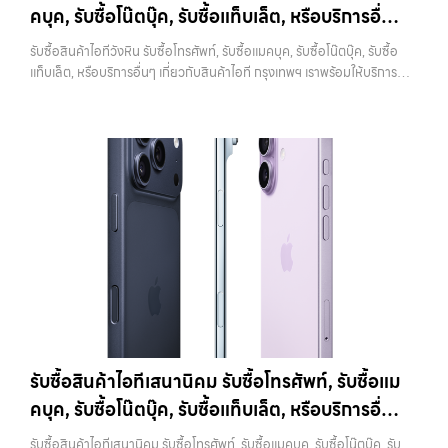
ทั้งหมดออกจากเครื่อง ทำให้เครื่องอยู่ในสภาพเหมือนใหม่ ซึ่งเป็นสิ่งที่ผู้ซื้อ
คบุค, รับซื้อโน๊ตบุ๊ค, รับซื้อแท็บเล็ต, หรือบริการอื่นๆ
ราคาตลาดมือสอง: 10,000 บาทiPhone 11 128GB รับซื้อได้ที่ 8,400
หรือร้านต้องการมากที่สุด เพราะสามารถนำไปใช้งานต่อได้ทันที ขั้นตอนนี้ยัง
บาทราคาตลาดมือสอง: 12,000 บาทiPhone 11 256GB รับซื้อได้ที่ 9,100
เกี่ยวกับสินค้าไอที กรุงเทพฯ เราพร้อมให้บริการครบ
ช่วยสร้างความมั่นใจให้กับผู้รับซื้อว่าไม่มีข้อมูลส่วนตัวหลงเหลืออยู่ ลด
รับซื้อสินค้าไอทีวังหิน รับซื้อโทรศัพท์, รับซื้อแมคบุค, รับซื้อโน๊ตบุ๊ค, รับซื้อ
บาทราคาตลาดมือสอง: 13,000 บาท
iPhone 11 Pro / Pro Max (ปี
ความกังวลในเรื่องความปลอดภัย ควรระวังว่าการรีเซ็ตควรทำหลังจาก
วงจร
แท็บเล็ต, หรือบริการอื่นๆ เกี่ยวกับสินค้าไอที กรุงเทพฯ เราพร้อมให้บริการ
2019)รุ่น Pro มาพร้อมกล้องสามตัว จอ Super Retina XDR และวัสดุส
ออก iCloud แล้วเท่านั้น หากทำสลับขั้นตอน อาจทำให้เครื่องติดล็อกและ
ครบวงจร — บริการรับซื้อ มือถือและอุปกรณ์ iPhone, Samsung, iPad,
แตนเลสสตีล ให้ความรู้สึกพรีเมียมและทนทานกว่าราคารับซื้อ iPhone 11
เกิดปัญหาตามมาได้ 4. ทำความสะอาดเครื่องก่อนนำไปขาย แม้จะเป็นเรื่อง
แท็บเล็ต ทุกยี่ห้อ พร้อมให้บริการในพื้นที่ ลาดพร้าว รัชดา บางรัก แจ้งวัฒนะ
Pro:iPhone 11 Pro 64GB รับซื้อได้ที่ 10,500 บาทราคาตลาดมือสอง:
เล็ก แต่มีผลต่อความรู้สึกของผู้รับซื้ออย่างมาก เครื่องที่ดูสะอาด เรียบร้อย
บางแค วัชรพล รามอินทรา รับซื้อสินค้าไอทีวังหิน — รับซื้อโทรศัพท์, รับซื้อ
15,000 บาทiPhone 11 Pro 128GB รับซื้อได้ที่ 11,900 บาทราคาตลาด
และได้รับการดูแลมาอย่างดี มักจะได้ราคาดีกว่าเครื่องที่มีคราบหรือฝุ่นสะสม
แมคบุค, รับซื้อโน๊ตบุ๊ค, รับซื้อแท็บเล็ต, หรือบริการอื่นๆ เกี่ยวกับสินค้าไอที
มือสอง: 17,000 บาทiPhone 11 Pro 256GB รับซื้อได้ที่ 13,300 บาท
การทำความสะอาดไม่จำเป็นต้องใช้อุปกรณ์พิเศษ เพียงใช้ผ้านุ่มเช็ดหน้าจอ
กรุงเทพฯ เราพร้อมให้บริการครบวงจร รับซื้อสินค้าไอทีวังหิน รับซื้อ
ราคาตลาดมือสอง: 19,000 บาทราคารับซื้อ iPhone 11 Pro
เช็ดตัวเครื่อง และทำความสะอาดบริเวณเล็กๆ เช่น ช่องลำโพงหรือพอร์ต
โทรศัพท์, รับซื้อแมคบุค, รับซื้อโน๊ตบุ๊ค, รับซื้อแท็บเล็ต, หรือบริการอื่นๆ เกี่ยว
Max:iPhone 11 Pro Max 64GB รับซื้อได้ที่ 12,600 บาทราคาตลาดมือ
ชาร์จ ก็เพียงพอแล้ว หากเป็นการขายผ่านออนไลน์ ภาพถ่ายก็มีผลอย่าง
กับสินค้าไอที กรุงเทพฯ… รับซื้อสินค้าไอทีวังหิน รับซื้อ iPhone ทุกรุ่น ให้
สอง: 18,000 บาทiPhone 11 Pro Max 128GB รับซื้อได้ที่ 14,000 บาท
มาก เครื่องที่ดูดีตั้งแต่ในรูป จะช่วยเพิ่มโอกาสในการต่อรองราคาได้มากขึ้น
ราคาสูง พร้อมจ่ายเงินทันที ประสบการณ์เหนือระดับกับการ รับซื้อไอ
ราคาตลาดมือสอง: 20,000 บาทiPhone 11 Pro Max 256GB รับซื้อ
5. ตรวจสอบสภาพเครื่องและแบตเตอรี่ สภาพของเครื่องเป็นปัจจัยหลักที่
โฟน, รับซื้อไอแพด, รับซื้อมือถือ ยินดีต้อนรับสู่ “รับซื้อขายมือถือ.com”
ได้ที่ 15,400 บาทราคาตลาดมือสอง: 22,000 บาท
iPhone 12 / 12
กำหนดราคา ไม่ว่าจะเป็นรอยขีดข่วน รอยตก หรือการทำงานของระบบต่างๆ
เว็บไซต์ที่คุณไว้วางใจได้ สำหรับบริการ รับซื้อ มือถือ iPhone, Samsung,
mini (ปี 2020)iPhone 12 เป็นรุ่นแรกที่รองรับ 5G พร้อมดีไซน์ขอบ
สิ่งที่ควรตรวจสอบ ได้แก่ หน้าจอมีรอยหรือไม่ กล้องใช้งานได้ปกติหรือไม่
iPad, แท็บเล็ต ทุกยี่ห้อ ให้ราคาสูง พร้อมจ่ายเงินทันที ครอบคลุมพื้นที่
เหลี่ยมสไตล์ใหม่ที่กลับมาอีกครั้ง มาพร้อมชิป A14 Bionic และกล้องคู่ที่ดี
ปุ่มต่างๆ กดได้ครบหรือไม่ ลำโพงและไมโครโฟนทำงานหรือไม่ อีกจุดที่
ลาดพร้าว, รัชดา, บางรัก, แจ้งวัฒนะ, บางแค, วัชรพล, รามอินทรา และเขต
ขึ้นราคารับซื้อ iPhone 12:iPhone 12 64GB รับซื้อได้ที่ 8,750 บาทราคา
สำคัญคือแบตเตอรี่ ซึ่งสามารถตรวจสอบได้จากเมนู Battery Health หาก
กรุงเทพฯ ใกล้ “ใกล้ ฉัน” ที่สุด ในยุคที่สมาร์ทโฟน แท็บเล็ต และอุปกรณ์ไอที
ตลาดมือสอง: 12,500 บาทiPhone 12 128GB…
เปอร์เซ็นต์ยังอยู่ในระดับสูง จะช่วยให้ได้ราคาดีกว่าเครื่องที่แบตเสื่อม ในบาง
ใหม่ๆ เปลี่ยนรุ่นกันแทบทุกช่วงเวลา อุปกรณ์ที่คุณใช้แล้วอาจกลายเป็นของ
รับซื้อสินค้าไอทีเสนานิคม รับซื้อโทรศัพท์, รับซื้อแม
กรณี การเปลี่ยนแบตก่อนขายอาจช่วยเพิ่มมูลค่าได้ แต่ควรคำนวณต้นทุนให้
ที่ไม่ได้ใช้งานอยู่เฉยๆ เว็บไซต์ของเราจึงเกิดขึ้นเพื่อเป็นทางเลือกให้คุณ
ดีว่าคุ้มค่าหรือไม่ 6. เช็คราคาก่อนขายทุกครั้ง การรู้ราคาตลาดก่อนขายเป็น
คบุค, รับซื้อโน๊ตบุ๊ค, รับซื้อแท็บเล็ต, หรือบริการอื่นๆ
สามารถเปลี่ยนอุปกรณ์ที่ไม่ใช้แล้วให้กลายเป็นเงินสดได้ทันที ด้วยบริการ รับ
สิ่งที่ช่วยให้คุณไม่เสียเปรียบ หลายคนขายโดยไม่เช็คข้อมูล ทำให้โดนกด
ซื้อไอโฟน, รับซื้อไอแพด, รับซื้อมือถือ, รับซื้อโทรศัพท์, รับซื้อโน๊ตบุ๊ค, รับซื้อ
เกี่ยวกับสินค้าไอที กรุงเทพฯ เราพร้อมให้บริการครบ
ราคามากกว่าที่ควรจะเป็น แนะนำให้ลองเปรียบเทียบราคาจากหลายแหล่ง
รับซื้อสินค้าไอทีเสนานิคม รับซื้อโทรศัพท์, รับซื้อแมคบุค, รับซื้อโน๊ตบุ๊ค, รับ