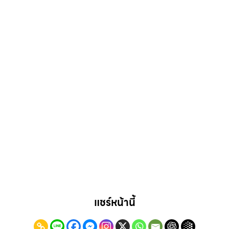
แชร์หน้านี้