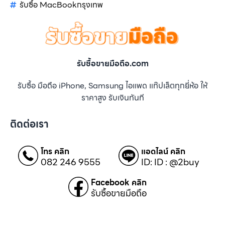
รับซื้อ MacBookกรุงเทพ
รับซื้อขายมือถือ.com
รับซื้อ มือถือ iPhone, Samsung ไอแพด แท๊ปเล็ตทุกยี่ห้อ ให้
ราคาสูง รับเงินทันที
ติดต่อเรา
โทร คลิก
แอดไลน์ คลิก
082 246 9555
ID: ID : @2buy
Facebook คลิก
รับซื้อขายมือถือ