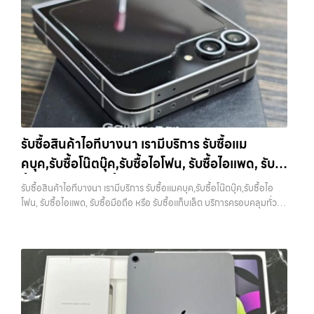
พร้อมจ่ายเงินทันที รับซื้อไอโฟนบางพลี ผู้เชี่ยวชาญด้านการให้บริการ รับซื้อ
จ่ายเงินทันทีเมื่อตกลงซื้อขายสำเร็จ บริการของเราครอบคลุมทั้ง iPhone
มือถือ iPhone, Samsung, ไอแพด แท็บเล็ตทุกยี่ห้อ ในราคาสูง พร้อมจ่าย
สายใหม่-เก่า, Samsung ทุกรุ่น, iPad และแท็บเล็ตทุกแบรนด์ เรารับถึงแม้
เงินทันที รับซื้อ iPhone ทุกรุ่น… รับซื้อไอโฟนบางพลี รับซื้อ iPhone ทุก
จะอยู่ในสภาพใช้งานแล้ว ตกแต่งแล้ว หรือมีรอยบ้าง เพราะมูลค่าของเครื่อง
รุ่น ให้ราคาสูง พร้อมจ่ายเงินทันที ประสบการณ์เหนือระดับกับการ รับซื้อไอ
ไม่ได้ขึ้นอยู่แค่ยี่ห้อ แต่ขึ้นอยู่กับสภาพจริง ความครบชุด และความสะดวกใน
โฟน, รับซื้อไอแพด, รับซื้อมือถือ ยินดีต้อนรับสู่ “รับซื้อขายมือถือ.com”
การขายของคุณ เราจึงตั้งใจให้บริการในเขต ลาดพร้าว, รัชดา, บางรัก,
เว็บไซต์ที่คุณไว้วางใจได้ สำหรับบริการ รับซื้อ มือถือ iPhone, Samsung,
แจ้งวัฒนะ, บางแค, วัชรพล, รามอินทรา, บางนา, บางพลี, เกษตรนวมินทร์,
iPad, แท็บเล็ต ทุกยี่ห้อ ให้ราคาสูง พร้อมจ่ายเงินทันที ครอบคลุมพื้นที่
เสนานิคม, วังหิน อย่างเต็มที่ ไม่ว่าคุณจะค้นหาคำว่า “รับซื้อมือถือใกล้ฉัน”,
ลาดพร้าว, รัชดา, บางรัก, แจ้งวัฒนะ, บางแค, วัชรพล, รามอินทรา และเขต
“รับซื้อโทรศัพท์มือสองกรุงเทพ”, “ขาย iPad ได้ราคา”, “รับซื้อแท็บเล็ต
กรุงเทพฯ ใกล้ “ใกล้ ฉัน” ที่สุด ในยุคที่สมาร์ทโฟน แท็บเล็ต และอุปกรณ์ไอที
กรุงเทพถึงที่”, หรือ “รับซื้อ Samsung มือสอง ราคาสูง” — ที่นี่คือคำตอบ
ใหม่ๆ เปลี่ยนรุ่นกันแทบทุกช่วงเวลา อุปกรณ์ที่คุณใช้แล้วอาจกลายเป็นของ
เพราะบริการของเรามุ่งตรงให้คุณได้รับราคาและความสะดวกสบายที่เหนือ
รับซื้อสินค้าไอทีบางนา เรามีบริการ รับซื้อแม
ที่ไม่ได้ใช้งานอยู่เฉยๆ เว็บไซต์ของเราจึงเกิดขึ้นเพื่อเป็นทางเลือกให้คุณ
กว่า เลือกเราแล้วคุณจะได้บริการที่คุณไว้วางใจ พร้อมทีมงานที่พร้อม
คบุค,รับซื้อโน๊ตบุ๊ค,รับซื้อไอโฟน, รับซื้อไอแพด, รับ
สามารถเปลี่ยนอุปกรณ์ที่ไม่ใช้แล้วให้กลายเป็นเงินสดได้ทันที ด้วยบริการ รับ
อำนวยความสะดวก นัดรับถึงที่ ตรวจสภาพอย่างมืออาชีพ และจ่ายเงินทันที
ซื้อไอโฟน, รับซื้อไอแพด, รับซื้อมือถือ, รับซื้อโทรศัพท์, รับซื้อโน๊ตบุ๊ค, รับซื้อ
ซื้อมือถือ หรือ รับซื้อแท็บเล็ต บริการครอบคลุมทั่ว
ทั้งหมดนี้เพื่อให้การขายอุปกรณ์ของคุณเป็นเรื่องง่ายขึ้น ดีกว่า รวดเร็วกว่า
รับซื้อสินค้าไอทีบางนา เรามีบริการ รับซื้อแมคบุค,รับซื้อโน๊ตบุ๊ค,รับซื้อไอ
แท็บเล็ต, รับซื้อสินค้าไอทีกรุงเทพมหานคร อย่างครบวงจร ไม่ว่าคุณจะอยู่
และคุ้มค่ากว่า ทำไมต้องเลือกเรา ผู้เชี่ยวชาญด้านการให้บริการ รับซื้อมือถือ
กรุงเทพ และพื้นที่ใกล้เคียง
โฟน, รับซื้อไอแพด, รับซื้อมือถือ หรือ รับซื้อแท็บเล็ต บริการครอบคลุมทั่ว
โซนเมืองหรือเขตชานเมือง เรามีทีมงานพร้อมให้บริการถึงที่ในพื้นที่ “ใกล้
iPhone, Samsung, ไอแพด แท็บเล็ตทุกยี่ห้อ ในราคาสูง พร้อมจ่ายเงิน
กรุงเทพ และพื้นที่ใกล้เคียง — บริการรับซื้อ มือถือและอุปกรณ์ iPhone,
ฉัน” เพื่อความสะดวกและรวดเร็วที่สุด ที่ “รับซื้อขายมือถือ.com” เราเข้าใจดี
ทันที โดยเน้นบริการในพื้นที่ ลาดพร้าว, รัชดา, บางรัก, แจ้งวัฒนะ, บางแค,
Samsung, iPad, แท็บเล็ต ทุกยี่ห้อ พร้อมให้บริการในพื้นที่ ลาดพร้าว รัช
ว่าอุปกรณ์แต่ละชิ้นไม่ใช่แค่เครื่องใช้ไฟฟ้า แต่เป็นทรัพย์สินที่มีมูลค่า คุณอาจ
วัชรพล, รามอินทรา, รวมถึง บางนา, บางพลี, เกษตรนวมินทร์, เสนานิคม,
ดา บางรัก แจ้งวัฒนะ บางแค วัชรพล รามอินทรา รับซื้อสินค้าไอทีบางนา —
ต้องการเปลี่ยนรุ่น หรือต้องการเงินด่วน เราจึงมอบบริการประเมินสภาพ
วังหินไม่ว่าคุณจะต้องการ รับซื้อโทรศัพท์, รับซื้อแมคบุค, รับซื้อโน๊ตบุ๊ค, รับ
เรามีบริการ รับซื้อแมคบุค,รับซื้อโน๊ตบุ๊ค,รับซื้อไอโฟน, รับซื้อไอแพด, รับซื้อ
เครื่อง ฟรี ปราบปรามความยุ่งยากทั้งหลาย โดยเน้น โปร่งใส มั่นใจได้ และ
ซื้อแท็บเล็ต, หรือบริการอื่นๆ เกี่ยวกับสินค้าไอที กรุงเทพฯ – เราพร้อมให้
มือถือ หรือ รับซื้อแท็บเล็ต บริการครอบคลุมทั่วกรุงเทพ และพื้นที่ใกล้เคียง
จ่ายเงินทันทีเมื่อตกลงซื้อขายสำเร็จ บริการของเราครอบคลุมทั้ง iPhone
บริการครบวงจร บริการของเรา เราให้บริการแบบครบวงจรสำหรับลูกค้าที่
รับซื้อสินค้าไอทีบางนา เรามีบริการ รับซื้อแมคบุค,รับซื้อโน๊ตบุ๊ค,รับซื้อไอ
สายใหม่-เก่า, Samsung ทุกรุ่น, iPad และแท็บเล็ตทุกแบรนด์ เรารับถึงแม้
ต้องการขายอุปกรณ์ไอที ไม่ว่าจะเป็น: รับซื้อไอโฟน ทุกรุ่น ทั้งเครื่องใหม่และ
โฟน, รับซื้อไอแพด, รับซื้อมือถือ หรือ รับซื้อแท็บเล็ต บริการครอบคลุมทั่ว
จะอยู่ในสภาพใช้งานแล้ว ตกแต่งแล้ว หรือมีรอยบ้าง เพราะมูลค่าของเครื่อง