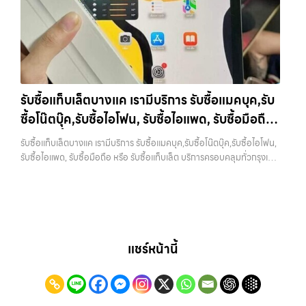
ติดต่อเราเลย! การันตีราคาดี รับเงินทันใจ ประสบการณ์เหนือระดับกับ
ไม่ได้ขึ้นอยู่แค่ยี่ห้อ แต่ขึ้นอยู่กับสภาพจริง ความครบชุด และความสะดวกใน
การ รับซื้อไอโฟน, รับซื้อไอแพด, รับซื้อมือถือ ยินดีต้อนรับสู่ “รับซื้อขายมือ
การขายของคุณ เราจึงตั้งใจให้บริการในเขต ลาดพร้าว, รัชดา, บางรัก,
ถือ.com” เว็บไซต์ที่คุณไว้วางใจได้ สำหรับบริการ รับซื้อ มือถือ iPhone,
แจ้งวัฒนะ, บางแค, วัชรพล, รามอินทรา, บางนา, บางพลี, เกษตรนวมินทร์,
Samsung, iPad, แท็บเล็ต ทุกยี่ห้อ ให้ราคาสูง พร้อมจ่ายเงินทันที
เสนานิคม, วังหิน อย่างเต็มที่ ไม่ว่าคุณจะค้นหาคำว่า “รับซื้อมือถือใกล้ฉัน”,
ครอบคลุมพื้นที่ ลาดพร้าว, รัชดา, บางรัก, แจ้งวัฒนะ, บางแค, วัชรพล,
“รับซื้อโทรศัพท์มือสองกรุงเทพ”, “ขาย iPad ได้ราคา”, “รับซื้อแท็บเล็ต
รามอินทรา และเขตกรุงเทพฯ ใกล้ “ใกล้ ฉัน” ที่สุด ในยุคที่สมาร์ทโฟน
กรุงเทพถึงที่”, หรือ “รับซื้อ Samsung มือสอง ราคาสูง” — ที่นี่คือคำตอบ
แท็บเล็ต และอุปกรณ์ไอทีใหม่ๆ เปลี่ยนรุ่นกันแทบทุกช่วงเวลา อุปกรณ์ที่คุณ
เพราะบริการของเรามุ่งตรงให้คุณได้รับราคาและความสะดวกสบายที่เหนือ
รับซื้อแท็บเล็ตบางแค เรามีบริการ รับซื้อแมคบุค,รับ
ใช้แล้วอาจกลายเป็นของที่ไม่ได้ใช้งานอยู่เฉยๆ เว็บไซต์ของเราจึงเกิดขึ้นเพื่อ
กว่า เลือกเราแล้วคุณจะได้บริการที่คุณไว้วางใจ พร้อมทีมงานที่พร้อม
ซื้อโน๊ตบุ๊ค,รับซื้อไอโฟน, รับซื้อไอแพด, รับซื้อมือถือ
เป็นทางเลือกให้คุณสามารถเปลี่ยนอุปกรณ์ที่ไม่ใช้แล้วให้กลายเป็นเงินสดได้
อำนวยความสะดวก นัดรับถึงที่ ตรวจสภาพอย่างมืออาชีพ และจ่ายเงินทันที
ทันที ด้วยบริการ รับซื้อไอโฟน, รับซื้อไอแพด, รับซื้อมือถือ, รับซื้อโทรศัพท์,
หรือ รับซื้อแท็บเล็ต บริการครอบคลุมทั่วกรุงเทพ
ทั้งหมดนี้เพื่อให้การขายอุปกรณ์ของคุณเป็นเรื่องง่ายขึ้น ดีกว่า รวดเร็วกว่า
รับซื้อแท็บเล็ตบางแค เรามีบริการ รับซื้อแมคบุค,รับซื้อโน๊ตบุ๊ค,รับซื้อไอโฟน,
รับซื้อโน๊ตบุ๊ค, รับซื้อแท็บเล็ต, รับซื้อสินค้าไอทีกรุงเทพมหานคร อย่างครบ
และคุ้มค่ากว่า ทำไมต้องเลือกเรา ผู้เชี่ยวชาญด้านการให้บริการ รับซื้อมือถือ
และพื้นที่ใกล้เคียง
รับซื้อไอแพด, รับซื้อมือถือ หรือ รับซื้อแท็บเล็ต บริการครอบคลุมทั่วกรุงเทพ
วงจร ไม่ว่าคุณจะอยู่โซนเมืองหรือเขตชานเมือง เรามีทีมงานพร้อมให้บริการ
iPhone, Samsung, ไอแพด แท็บเล็ตทุกยี่ห้อ ในราคาสูง พร้อมจ่ายเงิน
และพื้นที่ใกล้เคียง — บริการรับซื้อ มือถือและอุปกรณ์ iPhone,
ถึงที่ในพื้นที่ “ใกล้ ฉัน” เพื่อความสะดวกและรวดเร็วที่สุด ที่ “รับซื้อขายมือ
ทันที โดยเน้นบริการในพื้นที่ ลาดพร้าว, รัชดา, บางรัก, แจ้งวัฒนะ, บางแค,
Samsung, iPad, แท็บเล็ต ทุกยี่ห้อ พร้อมให้บริการในพื้นที่ ลาดพร้าว รัช
ถือ.com” เราเข้าใจดีว่าอุปกรณ์แต่ละชิ้นไม่ใช่แค่เครื่องใช้ไฟฟ้า แต่เป็น
วัชรพล, รามอินทรา, รวมถึง บางนา, บางพลี, เกษตรนวมินทร์, เสนานิคม,
ดา บางรัก แจ้งวัฒนะ บางแค วัชรพล รามอินทรา รับซื้อแท็บเล็ตบางแค —
ทรัพย์สินที่มีมูลค่า คุณอาจต้องการเปลี่ยนรุ่น หรือต้องการเงินด่วน เราจึง
วังหินไม่ว่าคุณจะต้องการ รับซื้อโทรศัพท์, รับซื้อแมคบุค, รับซื้อโน๊ตบุ๊ค, รับ
เรามีบริการ รับซื้อแมคบุค,รับซื้อโน๊ตบุ๊ค,รับซื้อไอโฟน, รับซื้อไอแพด, รับซื้อ
มอบบริการประเมินสภาพเครื่อง ฟรี ปราบปรามความยุ่งยากทั้งหลาย โดย
ซื้อแท็บเล็ต, หรือบริการอื่นๆ เกี่ยวกับสินค้าไอที กรุงเทพฯ – เราพร้อมให้
มือถือ หรือ รับซื้อแท็บเล็ต บริการครอบคลุมทั่วกรุงเทพ และพื้นที่ใกล้เคียง
เน้น โปร่งใส มั่นใจได้ และจ่ายเงินทันทีเมื่อตกลงซื้อขายสำเร็จ บริการของเรา
บริการครบวงจร บริการของเรา เราให้บริการแบบครบวงจรสำหรับลูกค้าที่
รับซื้อแท็บเล็ตบางแค เรามีบริการ รับซื้อแมคบุค,รับซื้อโน๊ตบุ๊ค,รับซื้อไอโฟน,
แชร์หน้านี้
ครอบคลุมทั้ง iPhone สายใหม่-เก่า, Samsung ทุกรุ่น, iPad และแท็บเล็ต
ต้องการขายอุปกรณ์ไอที ไม่ว่าจะเป็น: รับซื้อไอโฟน ทุกรุ่น ทั้งเครื่องใหม่และ
รับซื้อไอแพด, รับซื้อมือถือ หรือ รับซื้อแท็บเล็ต บริการครอบคลุมทั่ว
ทุกแบรนด์ เรารับถึงแม้จะอยู่ในสภาพใช้งานแล้ว ตกแต่งแล้ว หรือมีรอยบ้าง
เครื่องใช้งานแล้ว รับซื้อไอแพด แท็บเล็ต Apple…
กรุงเทพ… รับซื้อแท็บเล็ตบางแค รับซื้อ iPhone ทุกรุ่น ให้ราคาสูง พร้อม
เพราะมูลค่าของเครื่องไม่ได้ขึ้นอยู่แค่ยี่ห้อ แต่ขึ้นอยู่กับสภาพจริง ความครบ
จ่ายเงินทันที ประสบการณ์เหนือระดับกับการ รับซื้อไอโฟน, รับซื้อไอ
ชุด และความสะดวกในการขายของคุณ เราจึงตั้งใจให้บริการในเขต
แพด, รับซื้อมือถือ ยินดีต้อนรับสู่ “รับซื้อขายมือถือ.com” เว็บไซต์ที่คุณไว้
ลาดพร้าว, รัชดา, บางรัก, แจ้งวัฒนะ, บางแค, วัชรพล, รามอินทรา, บางนา,