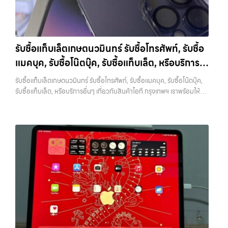
ชุด และความสะดวกในการขายของคุณ เราจึงตั้งใจให้บริการในเขต
iPhone, Samsung, iPad, แท็บเล็ต ทุกยี่ห้อ ให้ราคาสูง พร้อมจ่ายเงิน
ลาดพร้าว, รัชดา, บางรัก, แจ้งวัฒนะ, บางแค, วัชรพล, รามอินทรา, บางนา,
ทันที ครอบคลุมพื้นที่ ลาดพร้าว, รัชดา, บางรัก, แจ้งวัฒนะ, บางแค, วัชรพล,
บางพลี, เกษตรนวมินทร์, เสนานิคม, วังหิน อย่างเต็มที่ ไม่ว่าคุณจะค้นหาคำ
รามอินทรา และเขตกรุงเทพฯ ใกล้ “ใกล้ ฉัน” ที่สุด ในยุคที่สมาร์ทโฟน
ว่า “รับซื้อมือถือใกล้ฉัน”, “รับซื้อโทรศัพท์มือสองกรุงเทพ”, “ขาย iPad ได้
แท็บเล็ต และอุปกรณ์ไอทีใหม่ๆ เปลี่ยนรุ่นกันแทบทุกช่วงเวลา อุปกรณ์ที่คุณ
ราคา”, “รับซื้อแท็บเล็ต กรุงเทพถึงที่”, หรือ “รับซื้อ Samsung มือสอง
รับซื้อแท็บเล็ตเกษตนวมินทร์ รับซื้อโทรศัพท์, รับซื้อ
ใช้แล้วอาจกลายเป็นของที่ไม่ได้ใช้งานอยู่เฉยๆ เว็บไซต์ของเราจึงเกิดขึ้นเพื่อ
ราคาสูง” — ที่นี่คือคำตอบ เพราะบริการของเรามุ่งตรงให้คุณได้รับราคาและ
แมคบุค, รับซื้อโน๊ตบุ๊ค, รับซื้อแท็บเล็ต, หรือบริการ
เป็นทางเลือกให้คุณสามารถเปลี่ยนอุปกรณ์ที่ไม่ใช้แล้วให้กลายเป็นเงินสดได้
ความสะดวกสบายที่เหนือกว่า เลือกเราแล้วคุณจะได้บริการที่คุณไว้วางใจ
ทันที ด้วยบริการ รับซื้อไอโฟน, รับซื้อไอแพด, รับซื้อมือถือ, รับซื้อโทรศัพท์,
อื่นๆ เกี่ยวกับสินค้าไอที กรุงเทพฯ เราพร้อมให้
พร้อมทีมงานที่พร้อมอำนวยความสะดวก นัดรับถึงที่ ตรวจสภาพอย่างมือ
รับซื้อแท็บเล็ตเกษตนวมินทร์ รับซื้อโทรศัพท์, รับซื้อแมคบุค, รับซื้อโน๊ตบุ๊ค,
รับซื้อโน๊ตบุ๊ค, รับซื้อแท็บเล็ต, รับซื้อสินค้าไอทีกรุงเทพมหานคร อย่างครบ
อาชีพ และจ่ายเงินทันที ทั้งหมดนี้เพื่อให้การขายอุปกรณ์ของคุณเป็นเรื่อง
บริการครบวงจร
รับซื้อแท็บเล็ต, หรือบริการอื่นๆ เกี่ยวกับสินค้าไอที กรุงเทพฯ เราพร้อมให้
วงจร ไม่ว่าคุณจะอยู่โซนเมืองหรือเขตชานเมือง เรามีทีมงานพร้อมให้บริการ
ง่ายขึ้น ดีกว่า รวดเร็วกว่า และคุ้มค่ากว่า ทำไมต้องเลือกเรา ผู้เชี่ยวชาญด้าน
บริการครบวงจร — บริการรับซื้อ มือถือและอุปกรณ์ iPhone, Samsung,
ถึงที่ในพื้นที่ “ใกล้ ฉัน” เพื่อความสะดวกและรวดเร็วที่สุด ที่ “รับซื้อขายมือ
การให้บริการ รับซื้อมือถือ iPhone, Samsung, ไอแพด แท็บเล็ตทุกยี่ห้อ ใน
iPad, แท็บเล็ต ทุกยี่ห้อ พร้อมให้บริการในพื้นที่ ลาดพร้าว รัชดา บางรัก
ถือ.com” เราเข้าใจดีว่าอุปกรณ์แต่ละชิ้นไม่ใช่แค่เครื่องใช้ไฟฟ้า แต่เป็น
ราคาสูง พร้อมจ่ายเงินทันที โดยเน้นบริการในพื้นที่ ลาดพร้าว, รัชดา,
แจ้งวัฒนะ บางแค วัชรพล รามอินทรา รับซื้อแท็บเล็ตเกษตนวมินทร์ — รับ
ทรัพย์สินที่มีมูลค่า คุณอาจต้องการเปลี่ยนรุ่น หรือต้องการเงินด่วน เราจึง
บางรัก, แจ้งวัฒนะ, บางแค, วัชรพล, รามอินทรา, รวมถึง บางนา, บางพลี,
ซื้อโทรศัพท์, รับซื้อแมคบุค, รับซื้อโน๊ตบุ๊ค, รับซื้อแท็บเล็ต, หรือบริการอื่นๆ
มอบบริการประเมินสภาพเครื่อง ฟรี ปราบปรามความยุ่งยากทั้งหลาย โดย
เกษตรนวมินทร์, เสนานิคม, วังหินไม่ว่าคุณจะต้องการ รับซื้อโทรศัพท์, รับ
เกี่ยวกับสินค้าไอที กรุงเทพฯ เราพร้อมให้บริการครบวงจร รับซื้อแท็บเล็ตเกษ
เน้น โปร่งใส มั่นใจได้ และจ่ายเงินทันทีเมื่อตกลงซื้อขายสำเร็จ บริการของเรา
ซื้อแมคบุค, รับซื้อโน๊ตบุ๊ค, รับซื้อแท็บเล็ต, หรือบริการอื่นๆ เกี่ยวกับสินค้า
ตนวมินทร์ รับซื้อโทรศัพท์, รับซื้อแมคบุค, รับซื้อโน๊ตบุ๊ค, รับซื้อแท็บเล็ต, หรือ
ครอบคลุมทั้ง iPhone สายใหม่-เก่า, Samsung ทุกรุ่น, iPad และแท็บเล็ต
ไอที กรุงเทพฯ – เราพร้อมให้บริการครบวงจร บริการของเรา เราให้บริการ
บริการอื่นๆ เกี่ยวกับสินค้าไอที กรุงเทพฯ… รับซื้อแท็บเล็ตเกษตนวมินทร์
ทุกแบรนด์ เรารับถึงแม้จะอยู่ในสภาพใช้งานแล้ว ตกแต่งแล้ว หรือมีรอยบ้าง
แบบครบวงจรสำหรับลูกค้าที่ต้องการขายอุปกรณ์ไอที ไม่ว่าจะเป็น: รับซื้อไอ
บริการถึงพื้นที่ เขตลาดพร้าว, รัชดา, บางรัก, แจ้งวัฒนะ, บางแค, วัชรพล,
เพราะมูลค่าของเครื่องไม่ได้ขึ้นอยู่แค่ยี่ห้อ แต่ขึ้นอยู่กับสภาพจริง ความครบ
โฟน ทุกรุ่น ทั้งเครื่องใหม่และเครื่องใช้งานแล้ว…
รามอินทรา — นัดรับสะดวกทุกเขต ประสบการณ์เหนือระดับกับการ รับซื้อ
ชุด และความสะดวกในการขายของคุณ เราจึงตั้งใจให้บริการในเขต
ไอโฟน, รับซื้อไอแพด, รับซื้อมือถือ ยินดีต้อนรับสู่ “รับซื้อขายมือถือ.com”
ลาดพร้าว, รัชดา, บางรัก, แจ้งวัฒนะ, บางแค, วัชรพล, รามอินทรา, บางนา,
เว็บไซต์ที่คุณไว้วางใจได้ สำหรับบริการ รับซื้อ มือถือ iPhone, Samsung,
บางพลี, เกษตรนวมินทร์, เสนานิคม, วังหิน อย่างเต็มที่ ไม่ว่าคุณจะค้นหาคำ
iPad, แท็บเล็ต ทุกยี่ห้อ ให้ราคาสูง พร้อมจ่ายเงินทันที ครอบคลุมพื้นที่
ว่า “รับซื้อมือถือใกล้ฉัน”, “รับซื้อโทรศัพท์มือสองกรุงเทพ”, “ขาย iPad ได้