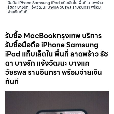
มือถือ iPhone Samsung iPad แท็บเล็ตใน พื้นที่ ลาดพร้าว
รัชดา บางรัก แจ้งวัฒนะ บางแค วัชรพล รามอินทรา พร้อม
จ่ายเงินทันที
รับซื้อ MacBookกรุงเทพ บริการ
รับซื้อมือถือ iPhone Samsung
iPad แท็บเล็ตใน พื้นที่ ลาดพร้าว รัช
ดา บางรัก แจ้งวัฒนะ บางแค
วัชรพล รามอินทรา พร้อมจ่ายเงิน
ทันที