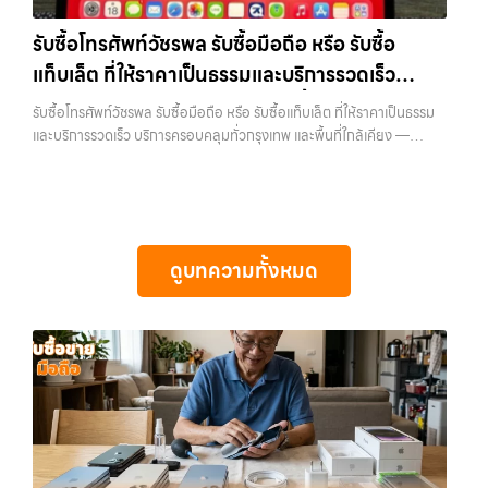
ลาดพร้าว, รัชดา, บางรัก, แจ้งวัฒนะ, บางแค, วัชรพล, รามอินทรา และเขต
ราคา”, “รับซื้อแท็บเล็ต กรุงเทพถึงที่”, หรือ “รับซื้อ Samsung มือสอง
กรุงเทพฯ ใกล้ “ใกล้ ฉัน” ที่สุด ในยุคที่สมาร์ทโฟน แท็บเล็ต และอุปกรณ์ไอที
ราคาสูง” — ที่นี่คือคำตอบ เพราะบริการของเรามุ่งตรงให้คุณได้รับราคาและ
รับซื้อโทรศัพท์วัชรพล รับซื้อมือถือ หรือ รับซื้อ
ใหม่ๆ เปลี่ยนรุ่นกันแทบทุกช่วงเวลา อุปกรณ์ที่คุณใช้แล้วอาจกลายเป็นของ
ความสะดวกสบายที่เหนือกว่า เลือกเราแล้วคุณจะได้บริการที่คุณไว้วางใจ
แท็บเล็ต ที่ให้ราคาเป็นธรรมและบริการรวดเร็ว
ที่ไม่ได้ใช้งานอยู่เฉยๆ เว็บไซต์ของเราจึงเกิดขึ้นเพื่อเป็นทางเลือกให้คุณ
พร้อมทีมงานที่พร้อมอำนวยความสะดวก นัดรับถึงที่ ตรวจสภาพอย่างมือ
สามารถเปลี่ยนอุปกรณ์ที่ไม่ใช้แล้วให้กลายเป็นเงินสดได้ทันที ด้วยบริการ รับ
บริการครอบคลุมทั่วกรุงเทพ และพื้นที่ใกล้เคียง
อาชีพ และจ่ายเงินทันที ทั้งหมดนี้เพื่อให้การขายอุปกรณ์ของคุณเป็นเรื่อง
รับซื้อโทรศัพท์วัชรพล รับซื้อมือถือ หรือ รับซื้อแท็บเล็ต ที่ให้ราคาเป็นธรรม
ซื้อไอโฟน, รับซื้อไอแพด, รับซื้อมือถือ, รับซื้อโทรศัพท์, รับซื้อโน๊ตบุ๊ค, รับซื้อ
ง่ายขึ้น ดีกว่า รวดเร็วกว่า และคุ้มค่ากว่า ทำไมต้องเลือกเรา ผู้เชี่ยวชาญด้าน
และบริการรวดเร็ว บริการครอบคลุมทั่วกรุงเทพ และพื้นที่ใกล้เคียง —
แท็บเล็ต, รับซื้อสินค้าไอทีกรุงเทพมหานคร อย่างครบวงจร ไม่ว่าคุณจะอยู่
การให้บริการ รับซื้อมือถือ iPhone, Samsung, ไอแพด แท็บเล็ตทุกยี่ห้อ ใน
บริการรับซื้อ มือถือและอุปกรณ์ iPhone, Samsung, iPad, แท็บเล็ต ทุก
โซนเมืองหรือเขตชานเมือง เรามีทีมงานพร้อมให้บริการถึงที่ในพื้นที่ “ใกล้
ราคาสูง พร้อมจ่ายเงินทันที โดยเน้นบริการในพื้นที่ ลาดพร้าว, รัชดา,
ยี่ห้อ พร้อมให้บริการในพื้นที่ ลาดพร้าว รัชดา บางรัก แจ้งวัฒนะ บางแค
ฉัน” เพื่อความสะดวกและรวดเร็วที่สุด ที่ “รับซื้อขายมือถือ.com” เราเข้าใจดี
บางรัก, แจ้งวัฒนะ, บางแค, วัชรพล, รามอินทรา, รวมถึง บางนา, บางพลี,
วัชรพล รามอินทรา รับซื้อโทรศัพท์วัชรพล — รับซื้อมือถือ หรือ รับซื้อ
ว่าอุปกรณ์แต่ละชิ้นไม่ใช่แค่เครื่องใช้ไฟฟ้า แต่เป็นทรัพย์สินที่มีมูลค่า คุณอาจ
เกษตรนวมินทร์, เสนานิคม, วังหินไม่ว่าคุณจะต้องการ รับซื้อโทรศัพท์, รับ
แท็บเล็ต ที่ให้ราคาเป็นธรรมและบริการรวดเร็ว บริการครอบคลุมทั่วกรุงเทพ
ต้องการเปลี่ยนรุ่น หรือต้องการเงินด่วน เราจึงมอบบริการประเมินสภาพ
ซื้อแมคบุค, รับซื้อโน๊ตบุ๊ค, รับซื้อแท็บเล็ต, หรือบริการอื่นๆ เกี่ยวกับสินค้า
และพื้นที่ใกล้เคียง รับซื้อโทรศัพท์วัชรพล รับซื้อมือถือ หรือ รับซื้อแท็บเล็ต ที่
เครื่อง ฟรี ปราบปรามความยุ่งยากทั้งหลาย โดยเน้น โปร่งใส มั่นใจได้ และ
ไอที กรุงเทพฯ – เราพร้อมให้บริการครบวงจร บริการของเรา เราให้บริการ
ดูบทความทั้งหมด
ให้ราคาเป็นธรรมและบริการรวดเร็ว บริการครอบคลุมทั่วกรุงเทพ และพื้นที่
จ่ายเงินทันทีเมื่อตกลงซื้อขายสำเร็จ บริการของเราครอบคลุมทั้ง iPhone
แบบครบวงจรสำหรับลูกค้าที่ต้องการขายอุปกรณ์ไอที ไม่ว่าจะเป็น: รับซื้อไอ
ใกล้เคียง รับซื้อ iPhone… รับซื้อโทรศัพท์วัชรพล รับซื้อ iPhone ทุกรุ่น ให้
สายใหม่-เก่า, Samsung ทุกรุ่น, iPad และแท็บเล็ตทุกแบรนด์ เรารับถึงแม้
โฟน ทุกรุ่น ทั้งเครื่องใหม่และเครื่องใช้งานแล้ว รับซื้อไอแพด…
ราคาสูง พร้อมจ่ายเงินทันที ประสบการณ์เหนือระดับกับการ รับซื้อไอ
จะอยู่ในสภาพใช้งานแล้ว ตกแต่งแล้ว หรือมีรอยบ้าง เพราะมูลค่าของเครื่อง
โฟน, รับซื้อไอแพด, รับซื้อมือถือ ยินดีต้อนรับสู่ “รับซื้อขายมือถือ.com”
ไม่ได้ขึ้นอยู่แค่ยี่ห้อ แต่ขึ้นอยู่กับสภาพจริง ความครบชุด และความสะดวกใน
เว็บไซต์ที่คุณไว้วางใจได้ สำหรับบริการ รับซื้อ มือถือ iPhone, Samsung,
การขายของคุณ เราจึงตั้งใจให้บริการในเขต ลาดพร้าว, รัชดา, บางรัก,
iPad, แท็บเล็ต ทุกยี่ห้อ ให้ราคาสูง พร้อมจ่ายเงินทันที ครอบคลุมพื้นที่
แจ้งวัฒนะ, บางแค, วัชรพล, รามอินทรา, บางนา, บางพลี, เกษตรนวมินทร์,
ลาดพร้าว, รัชดา, บางรัก, แจ้งวัฒนะ, บางแค, วัชรพล, รามอินทรา และเขต
เสนานิคม, วังหิน อย่างเต็มที่ ไม่ว่าคุณจะค้นหาคำว่า “รับซื้อมือถือใกล้ฉัน”,
กรุงเทพฯ ใกล้ “ใกล้ ฉัน” ที่สุด ในยุคที่สมาร์ทโฟน แท็บเล็ต และอุปกรณ์ไอที
“รับซื้อโทรศัพท์มือสองกรุงเทพ”, “ขาย iPad ได้ราคา”, “รับซื้อแท็บเล็ต
ใหม่ๆ เปลี่ยนรุ่นกันแทบทุกช่วงเวลา อุปกรณ์ที่คุณใช้แล้วอาจกลายเป็นของ
กรุงเทพถึงที่”, หรือ “รับซื้อ Samsung มือสอง ราคาสูง” — ที่นี่คือคำตอบ
ที่ไม่ได้ใช้งานอยู่เฉยๆ เว็บไซต์ของเราจึงเกิดขึ้นเพื่อเป็นทางเลือกให้คุณ
เพราะบริการของเรามุ่งตรงให้คุณได้รับราคาและความสะดวกสบายที่เหนือ