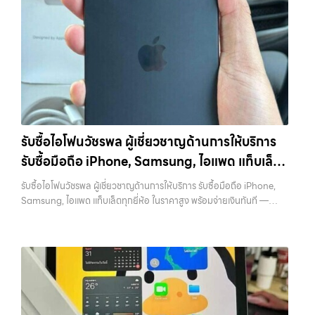
วังหินไม่ว่าคุณจะต้องการ รับซื้อโทรศัพท์, รับซื้อแมคบุค, รับซื้อโน๊ตบุ๊ค, รับ
ความยุ่งยากทั้งหลาย โดยเน้น โปร่งใส มั่นใจได้ และจ่ายเงินทันทีเมื่อตกลง
แท็บเล็ต ที่ให้ราคาเป็นธรรมและบริการรวดเร็ว บริการครอบคลุมทั่วกรุงเทพ
ซื้อแท็บเล็ต, หรือบริการอื่นๆ เกี่ยวกับสินค้าไอที กรุงเทพฯ – เราพร้อมให้
ซื้อขายสำเร็จ บริการของเราครอบคลุมทั้ง iPhone สายใหม่-เก่า,
และพื้นที่ใกล้เคียง รับซื้อ… รับซื้อไอโฟนเกษตนวมินทร์ รับซื้อ iPhone ทุก
บริการครบวงจร บริการของเรา เราให้บริการแบบครบวงจรสำหรับลูกค้าที่
Samsung ทุกรุ่น, iPad และแท็บเล็ตทุกแบรนด์ เรารับถึงแม้จะอยู่ในสภาพ
รุ่น ให้ราคาสูง พร้อมจ่ายเงินทันที ประสบการณ์เหนือระดับกับการ รับซื้อไอ
ต้องการขายอุปกรณ์ไอที ไม่ว่าจะเป็น:…
ใช้งานแล้ว ตกแต่งแล้ว หรือมีรอยบ้าง เพราะมูลค่าของเครื่องไม่ได้ขึ้นอยู่แค่
โฟน, รับซื้อไอแพด, รับซื้อมือถือ ยินดีต้อนรับสู่ “รับซื้อขายมือถือ.com”
ยี่ห้อ แต่ขึ้นอยู่กับสภาพจริง ความครบชุด และความสะดวกในการขายของ
เว็บไซต์ที่คุณไว้วางใจได้ สำหรับบริการ รับซื้อ มือถือ iPhone, Samsung,
คุณ เราจึงตั้งใจให้บริการในเขต ลาดพร้าว, รัชดา, บางรัก, แจ้งวัฒนะ,
iPad, แท็บเล็ต ทุกยี่ห้อ ให้ราคาสูง พร้อมจ่ายเงินทันที ครอบคลุมพื้นที่
บางแค, วัชรพล, รามอินทรา, บางนา, บางพลี, เกษตรนวมินทร์, เสนานิคม,
ลาดพร้าว, รัชดา, บางรัก, แจ้งวัฒนะ, บางแค, วัชรพล, รามอินทรา และเขต
วังหิน อย่างเต็มที่ ไม่ว่าคุณจะค้นหาคำว่า “รับซื้อมือถือใกล้ฉัน”, “รับซื้อ
กรุงเทพฯ ใกล้ “ใกล้ ฉัน” ที่สุด ในยุคที่สมาร์ทโฟน แท็บเล็ต และอุปกรณ์ไอที
โทรศัพท์มือสองกรุงเทพ”, “ขาย iPad ได้ราคา”, “รับซื้อแท็บเล็ต กรุงเทพ
ใหม่ๆ เปลี่ยนรุ่นกันแทบทุกช่วงเวลา อุปกรณ์ที่คุณใช้แล้วอาจกลายเป็นของ
ถึงที่”, หรือ “รับซื้อ Samsung มือสอง ราคาสูง” — ที่นี่คือคำตอบ เพราะ
รับซื้อไอโฟนวัชรพล ผู้เชี่ยวชาญด้านการให้บริการ
ที่ไม่ได้ใช้งานอยู่เฉยๆ เว็บไซต์ของเราจึงเกิดขึ้นเพื่อเป็นทางเลือกให้คุณ
บริการของเรามุ่งตรงให้คุณได้รับราคาและความสะดวกสบายที่เหนือกว่า
รับซื้อมือถือ iPhone, Samsung, ไอแพด แท็บเล็ต
สามารถเปลี่ยนอุปกรณ์ที่ไม่ใช้แล้วให้กลายเป็นเงินสดได้ทันที ด้วยบริการ รับ
เลือกเราแล้วคุณจะได้บริการที่คุณไว้วางใจ พร้อมทีมงานที่พร้อมอำนวย
ซื้อไอโฟน, รับซื้อไอแพด, รับซื้อมือถือ, รับซื้อโทรศัพท์, รับซื้อโน๊ตบุ๊ค, รับซื้อ
ทุกยี่ห้อ ในราคาสูง พร้อมจ่ายเงินทันที
ความสะดวก นัดรับถึงที่ ตรวจสภาพอย่างมืออาชีพ และจ่ายเงินทันที
รับซื้อไอโฟนวัชรพล ผู้เชี่ยวชาญด้านการให้บริการ รับซื้อมือถือ iPhone,
แท็บเล็ต, รับซื้อสินค้าไอทีกรุงเทพมหานคร อย่างครบวงจร ไม่ว่าคุณจะอยู่
ทั้งหมดนี้เพื่อให้การขายอุปกรณ์ของคุณเป็นเรื่องง่ายขึ้น ดีกว่า รวดเร็วกว่า
Samsung, ไอแพด แท็บเล็ตทุกยี่ห้อ ในราคาสูง พร้อมจ่ายเงินทันที —
โซนเมืองหรือเขตชานเมือง เรามีทีมงานพร้อมให้บริการถึงที่ในพื้นที่ “ใกล้
และคุ้มค่ากว่า ทำไมต้องเลือกเรา ผู้เชี่ยวชาญด้านการให้บริการ รับซื้อมือถือ
บริการรับซื้อ มือถือและอุปกรณ์ iPhone, Samsung, iPad, แท็บเล็ต ทุก
ฉัน” เพื่อความสะดวกและรวดเร็วที่สุด ที่ “รับซื้อขายมือถือ.com” เราเข้าใจดี
iPhone, Samsung, ไอแพด แท็บเล็ตทุกยี่ห้อ ในราคาสูง พร้อมจ่ายเงิน
ยี่ห้อ พร้อมให้บริการในพื้นที่ ลาดพร้าว รัชดา บางรัก แจ้งวัฒนะ บางแค
ว่าอุปกรณ์แต่ละชิ้นไม่ใช่แค่เครื่องใช้ไฟฟ้า แต่เป็นทรัพย์สินที่มีมูลค่า คุณอาจ
ทันที โดยเน้นบริการในพื้นที่ ลาดพร้าว, รัชดา, บางรัก, แจ้งวัฒนะ, บางแค,
วัชรพล รามอินทรา รับซื้อไอโฟนวัชรพล — ผู้เชี่ยวชาญด้านการให้บริการ
ต้องการเปลี่ยนรุ่น หรือต้องการเงินด่วน เราจึงมอบบริการประเมินสภาพ
วัชรพล, รามอินทรา, รวมถึง บางนา, บางพลี, เกษตรนวมินทร์, เสนานิคม,
รับซื้อมือถือ iPhone, Samsung, ไอแพด แท็บเล็ตทุกยี่ห้อ ในราคาสูง
เครื่อง ฟรี ปราบปรามความยุ่งยากทั้งหลาย โดยเน้น โปร่งใส มั่นใจได้ และ
วังหินไม่ว่าคุณจะต้องการ รับซื้อโทรศัพท์, รับซื้อแมคบุค, รับซื้อโน๊ตบุ๊ค, รับ
พร้อมจ่ายเงินทันที รับซื้อไอโฟนวัชรพล ผู้เชี่ยวชาญด้านการให้บริการ รับซื้อ
จ่ายเงินทันทีเมื่อตกลงซื้อขายสำเร็จ บริการของเราครอบคลุมทั้ง iPhone
ซื้อแท็บเล็ต, หรือบริการอื่นๆ เกี่ยวกับสินค้าไอที กรุงเทพฯ – เราพร้อมให้
มือถือ iPhone, Samsung, ไอแพด แท็บเล็ตทุกยี่ห้อ ในราคาสูง พร้อมจ่าย
สายใหม่-เก่า, Samsung ทุกรุ่น, iPad และแท็บเล็ตทุกแบรนด์ เรารับถึงแม้
บริการครบวงจร บริการของเรา…
เงินทันที… รับซื้อไอโฟนวัชรพล ขายอุปกรณ์ไอทีแล้วอยากได้เงินด่วน?
จะอยู่ในสภาพใช้งานแล้ว ตกแต่งแล้ว หรือมีรอยบ้าง เพราะมูลค่าของเครื่อง