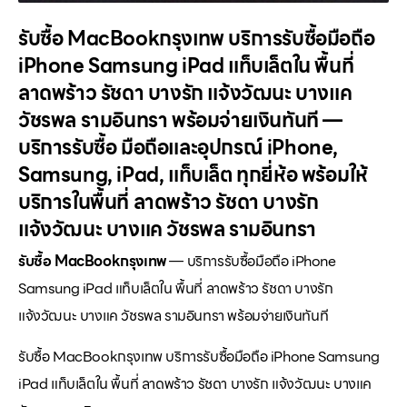
รับซื้อ MacBookกรุงเทพ บริการรับซื้อมือถือ
iPhone Samsung iPad แท็บเล็ตใน พื้นที่
ลาดพร้าว รัชดา บางรัก แจ้งวัฒนะ บางแค
วัชรพล รามอินทรา พร้อมจ่ายเงินทันที —
บริการรับซื้อ มือถือและอุปกรณ์ iPhone,
Samsung, iPad, แท็บเล็ต ทุกยี่ห้อ พร้อมให้
บริการในพื้นที่ ลาดพร้าว รัชดา บางรัก
แจ้งวัฒนะ บางแค วัชรพล รามอินทรา
รับซื้อ MacBookกรุงเทพ
— บริการรับซื้อมือถือ iPhone
Samsung iPad แท็บเล็ตใน พื้นที่ ลาดพร้าว รัชดา บางรัก
แจ้งวัฒนะ บางแค วัชรพล รามอินทรา พร้อมจ่ายเงินทันที
รับซื้อ MacBookกรุงเทพ บริการรับซื้อมือถือ iPhone Samsung
iPad แท็บเล็ตใน พื้นที่ ลาดพร้าว รัชดา บางรัก แจ้งวัฒนะ บางแค