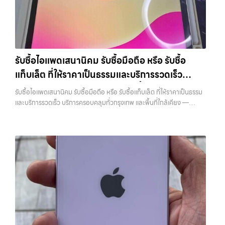
เงินทันที ประสบการณ์เหนือระดับกับการ รับซื้อไอโฟน, รับซื้อไอแพด, รับ
ยี่ห้อ แต่ขึ้นอยู่กับสภาพจริง ความครบชุด และความสะดวกในการขายของ
ซื้อมือถือ ยินดีต้อนรับสู่ “รับซื้อขายมือถือ.com” เว็บไซต์ที่คุณไว้วางใจได้
คุณ เราจึงตั้งใจให้บริการในเขต ลาดพร้าว, รัชดา, บางรัก, แจ้งวัฒนะ,
สำหรับบริการ รับซื้อ มือถือ iPhone, Samsung, iPad, แท็บเล็ต ทุกยี่ห้อ
บางแค, วัชรพล, รามอินทรา, บางนา, บางพลี, เกษตรนวมินทร์, เสนานิคม,
ให้ราคาสูง พร้อมจ่ายเงินทันที ครอบคลุมพื้นที่ ลาดพร้าว, รัชดา, บางรัก,
วังหิน อย่างเต็มที่ ไม่ว่าคุณจะค้นหาคำว่า “รับซื้อมือถือใกล้ฉัน”, “รับซื้อ
แจ้งวัฒนะ, บางแค, วัชรพล, รามอินทรา และเขตกรุงเทพฯ ใกล้ “ใกล้ ฉัน”
โทรศัพท์มือสองกรุงเทพ”, “ขาย iPad ได้ราคา”, “รับซื้อแท็บเล็ต กรุงเทพ
ที่สุด ในยุคที่สมาร์ทโฟน แท็บเล็ต และอุปกรณ์ไอทีใหม่ๆ เปลี่ยนรุ่นกันแทบ
ถึงที่”, หรือ “รับซื้อ Samsung มือสอง ราคาสูง” — ที่นี่คือคำตอบ เพราะ
รับซื้อไอแพดเสนานิคม รับซื้อมือถือ หรือ รับซื้อ
ทุกช่วงเวลา อุปกรณ์ที่คุณใช้แล้วอาจกลายเป็นของที่ไม่ได้ใช้งานอยู่เฉยๆ
บริการของเรามุ่งตรงให้คุณได้รับราคาและความสะดวกสบายที่เหนือกว่า
แท็บเล็ต ที่ให้ราคาเป็นธรรมและบริการรวดเร็ว
เว็บไซต์ของเราจึงเกิดขึ้นเพื่อเป็นทางเลือกให้คุณสามารถเปลี่ยนอุปกรณ์ที่
เลือกเราแล้วคุณจะได้บริการที่คุณไว้วางใจ พร้อมทีมงานที่พร้อมอำนวย
ไม่ใช้แล้วให้กลายเป็นเงินสดได้ทันที ด้วยบริการ รับซื้อไอโฟน, รับซื้อไอแพด,
บริการครอบคลุมทั่วกรุงเทพ และพื้นที่ใกล้เคียง
ความสะดวก นัดรับถึงที่ ตรวจสภาพอย่างมืออาชีพ และจ่ายเงินทันที
รับซื้อไอแพดเสนานิคม รับซื้อมือถือ หรือ รับซื้อแท็บเล็ต ที่ให้ราคาเป็นธรรม
รับซื้อมือถือ, รับซื้อโทรศัพท์, รับซื้อโน๊ตบุ๊ค, รับซื้อแท็บเล็ต, รับซื้อสินค้าไอที
ทั้งหมดนี้เพื่อให้การขายอุปกรณ์ของคุณเป็นเรื่องง่ายขึ้น ดีกว่า รวดเร็วกว่า
และบริการรวดเร็ว บริการครอบคลุมทั่วกรุงเทพ และพื้นที่ใกล้เคียง —
กรุงเทพมหานคร อย่างครบวงจร ไม่ว่าคุณจะอยู่โซนเมืองหรือเขตชานเมือง
และคุ้มค่ากว่า ทำไมต้องเลือกเรา ผู้เชี่ยวชาญด้านการให้บริการ รับซื้อมือถือ
บริการรับซื้อ มือถือและอุปกรณ์ iPhone, Samsung, iPad, แท็บเล็ต ทุก
เรามีทีมงานพร้อมให้บริการถึงที่ในพื้นที่ “ใกล้ ฉัน” เพื่อความสะดวกและ
iPhone, Samsung, ไอแพด แท็บเล็ตทุกยี่ห้อ ในราคาสูง พร้อมจ่ายเงิน
ยี่ห้อ พร้อมให้บริการในพื้นที่ ลาดพร้าว รัชดา บางรัก แจ้งวัฒนะ บางแค
รวดเร็วที่สุด ที่ “รับซื้อขายมือถือ.com” เราเข้าใจดีว่าอุปกรณ์แต่ละชิ้นไม่ใช่
ทันที โดยเน้นบริการในพื้นที่ ลาดพร้าว, รัชดา, บางรัก, แจ้งวัฒนะ, บางแค,
วัชรพล รามอินทรา รับซื้อไอแพดเสนานิคม — รับซื้อมือถือ หรือ รับซื้อ
แค่เครื่องใช้ไฟฟ้า แต่เป็นทรัพย์สินที่มีมูลค่า คุณอาจต้องการเปลี่ยนรุ่น หรือ
วัชรพล, รามอินทรา, รวมถึง บางนา, บางพลี, เกษตรนวมินทร์, เสนานิคม,
แท็บเล็ต ที่ให้ราคาเป็นธรรมและบริการรวดเร็ว บริการครอบคลุมทั่วกรุงเทพ
ต้องการเงินด่วน เราจึงมอบบริการประเมินสภาพเครื่อง ฟรี ปราบปราม
วังหินไม่ว่าคุณจะต้องการ รับซื้อโทรศัพท์, รับซื้อแมคบุค, รับซื้อโน๊ตบุ๊ค, รับ
และพื้นที่ใกล้เคียง รับซื้อไอแพดเสนานิคม รับซื้อมือถือ หรือ รับซื้อแท็บเล็ต
ความยุ่งยากทั้งหลาย โดยเน้น โปร่งใส มั่นใจได้ และจ่ายเงินทันทีเมื่อตกลง
ซื้อแท็บเล็ต, หรือบริการอื่นๆ เกี่ยวกับสินค้าไอที กรุงเทพฯ – เราพร้อมให้
ที่ให้ราคาเป็นธรรมและบริการรวดเร็ว บริการครอบคลุมทั่วกรุงเทพ และพื้นที่
ซื้อขายสำเร็จ บริการของเราครอบคลุมทั้ง iPhone สายใหม่-เก่า,
บริการครบวงจร บริการของเรา เราให้บริการแบบครบวงจรสำหรับลูกค้าที่
ใกล้เคียง รับซื้อ iPhone… รับซื้อไอแพดเสนานิคม รับซื้อ iPhone ทุกรุ่น ให้
Samsung ทุกรุ่น, iPad และแท็บเล็ตทุกแบรนด์ เรารับถึงแม้จะอยู่ในสภาพ
ต้องการขายอุปกรณ์ไอที ไม่ว่าจะเป็น: รับซื้อไอโฟน ทุกรุ่น ทั้งเครื่องใหม่และ
ราคาสูง พร้อมจ่ายเงินทันที ประสบการณ์เหนือระดับกับการ รับซื้อไอ
ใช้งานแล้ว ตกแต่งแล้ว หรือมีรอยบ้าง เพราะมูลค่าของเครื่องไม่ได้ขึ้นอยู่แค่
เครื่องใช้งานแล้ว รับซื้อไอแพด…
โฟน, รับซื้อไอแพด, รับซื้อมือถือ ยินดีต้อนรับสู่ “รับซื้อขายมือถือ.com”
ยี่ห้อ แต่ขึ้นอยู่กับสภาพจริง ความครบชุด และความสะดวกในการขายของ
เว็บไซต์ที่คุณไว้วางใจได้ สำหรับบริการ รับซื้อ มือถือ iPhone, Samsung,
คุณ เราจึงตั้งใจให้บริการในเขต ลาดพร้าว, รัชดา, บางรัก, แจ้งวัฒนะ,
iPad, แท็บเล็ต ทุกยี่ห้อ ให้ราคาสูง พร้อมจ่ายเงินทันที ครอบคลุมพื้นที่
บางแค, วัชรพล, รามอินทรา, บางนา, บางพลี, เกษตรนวมินทร์, เสนานิคม,