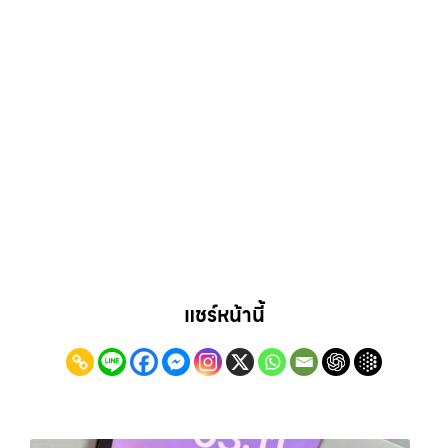
แชร์หน้านี้