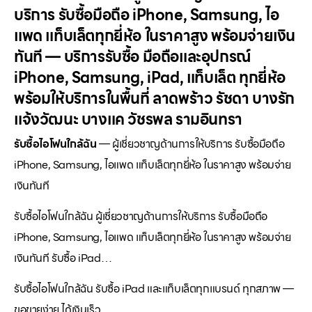
บริการ รับซื้อมือถือ iPhone, Samsung, ไอ
แพด แท็บเล็ตทุกยี่ห้อ ในราคาสูง พร้อมจ่ายเงิน
ทันที — บริการรับซื้อ มือถือและอุปกรณ์
iPhone, Samsung, iPad, แท็บเล็ต ทุกยี่ห้อ
พร้อมให้บริการในพื้นที่ ลาดพร้าว รัชดา บางรัก
แจ้งวัฒนะ บางแค วัชรพล รามอินทรา
รับซื้อไอโฟนใกล้ฉัน
— ผู้เชี่ยวชาญด้านการให้บริการ รับซื้อมือถือ
iPhone, Samsung, ไอแพด แท็บเล็ตทุกยี่ห้อ ในราคาสูง พร้อมจ่าย
เงินทันที
รับซื้อไอโฟนใกล้ฉัน ผู้เชี่ยวชาญด้านการให้บริการ รับซื้อมือถือ
iPhone, Samsung, ไอแพด แท็บเล็ตทุกยี่ห้อ ในราคาสูง พร้อมจ่าย
เงินทันที รับซื้อ iPad…
รับซื้อไอโฟนใกล้ฉัน รับซื้อ iPad และแท็บเล็ตทุกแบรนด์ ทุกสภาพ —
ขอขายง่าย ได้เงินเร็ว