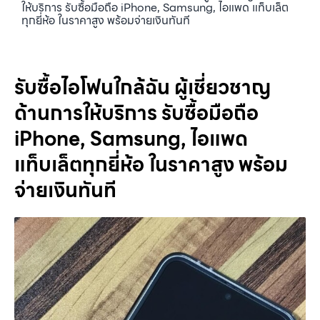
ให้บริการ รับซื้อมือถือ iPhone, Samsung, ไอแพด แท็บเล็ต
ทุกยี่ห้อ ในราคาสูง พร้อมจ่ายเงินทันที
รับซื้อไอโฟนใกล้ฉัน ผู้เชี่ยวชาญ
ด้านการให้บริการ รับซื้อมือถือ
iPhone, Samsung, ไอแพด
แท็บเล็ตทุกยี่ห้อ ในราคาสูง พร้อม
จ่ายเงินทันที