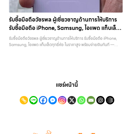
ลาดพร้าว, รัชดา, บางรัก, แจ้งวัฒนะ, บางแค, วัชรพล, รามอินทรา และเขต
วังหิน อย่างเต็มที่ ไม่ว่าคุณจะค้นหาคำว่า “รับซื้อมือถือใกล้ฉัน”, “รับซื้อ
กรุงเทพฯ ใกล้ “ใกล้ ฉัน” ที่สุด ในยุคที่สมาร์ทโฟน แท็บเล็ต และอุปกรณ์ไอที
โทรศัพท์มือสองกรุงเทพ”, “ขาย iPad ได้ราคา”, “รับซื้อแท็บเล็ต กรุงเทพ
ใหม่ๆ เปลี่ยนรุ่นกันแทบทุกช่วงเวลา อุปกรณ์ที่คุณใช้แล้วอาจกลายเป็นของ
ถึงที่”, หรือ “รับซื้อ Samsung มือสอง ราคาสูง” — ที่นี่คือคำตอบ เพราะ
รับซื้อมือถือวัชรพล ผู้เชี่ยวชาญด้านการให้บริการ
ที่ไม่ได้ใช้งานอยู่เฉยๆ เว็บไซต์ของเราจึงเกิดขึ้นเพื่อเป็นทางเลือกให้คุณ
บริการของเรามุ่งตรงให้คุณได้รับราคาและความสะดวกสบายที่เหนือกว่า
รับซื้อมือถือ iPhone, Samsung, ไอแพด แท็บเล็ต
สามารถเปลี่ยนอุปกรณ์ที่ไม่ใช้แล้วให้กลายเป็นเงินสดได้ทันที ด้วยบริการ รับ
เลือกเราแล้วคุณจะได้บริการที่คุณไว้วางใจ พร้อมทีมงานที่พร้อมอำนวย
ซื้อไอโฟน, รับซื้อไอแพด, รับซื้อมือถือ, รับซื้อโทรศัพท์, รับซื้อโน๊ตบุ๊ค, รับซื้อ
ทุกยี่ห้อ ในราคาสูง พร้อมจ่ายเงินทันที
ความสะดวก นัดรับถึงที่ ตรวจสภาพอย่างมืออาชีพ และจ่ายเงินทันที
รับซื้อมือถือวัชรพล ผู้เชี่ยวชาญด้านการให้บริการ รับซื้อมือถือ iPhone,
แท็บเล็ต, รับซื้อสินค้าไอทีกรุงเทพมหานคร อย่างครบวงจร ไม่ว่าคุณจะอยู่
ทั้งหมดนี้เพื่อให้การขายอุปกรณ์ของคุณเป็นเรื่องง่ายขึ้น ดีกว่า รวดเร็วกว่า
Samsung, ไอแพด แท็บเล็ตทุกยี่ห้อ ในราคาสูง พร้อมจ่ายเงินทันที —
โซนเมืองหรือเขตชานเมือง เรามีทีมงานพร้อมให้บริการถึงที่ในพื้นที่ “ใกล้
และคุ้มค่ากว่า ทำไมต้องเลือกเรา ผู้เชี่ยวชาญด้านการให้บริการ รับซื้อมือถือ
บริการรับซื้อ มือถือและอุปกรณ์ iPhone, Samsung, iPad, แท็บเล็ต ทุก
ฉัน” เพื่อความสะดวกและรวดเร็วที่สุด ที่ “รับซื้อขายมือถือ.com” เราเข้าใจดี
iPhone, Samsung, ไอแพด แท็บเล็ตทุกยี่ห้อ ในราคาสูง พร้อมจ่ายเงิน
ยี่ห้อ พร้อมให้บริการในพื้นที่ ลาดพร้าว รัชดา บางรัก แจ้งวัฒนะ บางแค
ว่าอุปกรณ์แต่ละชิ้นไม่ใช่แค่เครื่องใช้ไฟฟ้า แต่เป็นทรัพย์สินที่มีมูลค่า คุณอาจ
ทันที โดยเน้นบริการในพื้นที่ ลาดพร้าว, รัชดา, บางรัก, แจ้งวัฒนะ, บางแค,
วัชรพล รามอินทรา รับซื้อมือถือวัชรพล — ผู้เชี่ยวชาญด้านการให้บริการ รับ
ต้องการเปลี่ยนรุ่น หรือต้องการเงินด่วน เราจึงมอบบริการประเมินสภาพ
วัชรพล, รามอินทรา, รวมถึง บางนา, บางพลี, เกษตรนวมินทร์, เสนานิคม,
ซื้อมือถือ iPhone, Samsung, ไอแพด แท็บเล็ตทุกยี่ห้อ ในราคาสูง พร้อม
เครื่อง ฟรี ปราบปรามความยุ่งยากทั้งหลาย โดยเน้น โปร่งใส มั่นใจได้ และ
วังหินไม่ว่าคุณจะต้องการ รับซื้อโทรศัพท์, รับซื้อแมคบุค, รับซื้อโน๊ตบุ๊ค, รับ
จ่ายเงินทันที รับซื้อมือถือวัชรพล ผู้เชี่ยวชาญด้านการให้บริการ รับซื้อมือถือ
จ่ายเงินทันทีเมื่อตกลงซื้อขายสำเร็จ บริการของเราครอบคลุมทั้ง iPhone
ซื้อแท็บเล็ต, หรือบริการอื่นๆ เกี่ยวกับสินค้าไอที กรุงเทพฯ – เราพร้อมให้
iPhone, Samsung, ไอแพด แท็บเล็ตทุกยี่ห้อ ในราคาสูง พร้อมจ่ายเงิน
แชร์หน้านี้
สายใหม่-เก่า, Samsung ทุกรุ่น, iPad และแท็บเล็ตทุกแบรนด์ เรารับถึงแม้
บริการครบวงจร บริการของเรา เราให้บริการแบบครบวงจรสำหรับลูกค้าที่
ทันที บริการถึงพื้นที่… รับซื้อมือถือวัชรพล บริการถึงพื้นที่ เขตลาดพร้าว,
จะอยู่ในสภาพใช้งานแล้ว ตกแต่งแล้ว หรือมีรอยบ้าง เพราะมูลค่าของเครื่อง
ต้องการขายอุปกรณ์ไอที ไม่ว่าจะเป็น: รับซื้อไอโฟน ทุกรุ่น…
รัชดา, บางรัก, แจ้งวัฒนะ, บางแค, วัชรพล, รามอินทรา — นัดรับสะดวกทุก
ไม่ได้ขึ้นอยู่แค่ยี่ห้อ แต่ขึ้นอยู่กับสภาพจริง ความครบชุด และความสะดวกใน
เขต ประสบการณ์เหนือระดับกับการ รับซื้อไอโฟน, รับซื้อไอแพด, รับซื้อมือ
การขายของคุณ เราจึงตั้งใจให้บริการในเขต ลาดพร้าว, รัชดา, บางรัก,
ถือ ยินดีต้อนรับสู่ “รับซื้อขายมือถือ.com” เว็บไซต์ที่คุณไว้วางใจได้ สำหรับ
แจ้งวัฒนะ, บางแค, วัชรพล, รามอินทรา, บางนา, บางพลี, เกษตรนวมินทร์,
บริการ รับซื้อ มือถือ iPhone, Samsung, iPad, แท็บเล็ต ทุกยี่ห้อ ให้ราคา
เสนานิคม, วังหิน อย่างเต็มที่ ไม่ว่าคุณจะค้นหาคำว่า “รับซื้อมือถือใกล้ฉัน”,
สูง พร้อมจ่ายเงินทันที ครอบคลุมพื้นที่ ลาดพร้าว, รัชดา, บางรัก,
“รับซื้อโทรศัพท์มือสองกรุงเทพ”, “ขาย iPad ได้ราคา”, “รับซื้อแท็บเล็ต
แจ้งวัฒนะ, บางแค, วัชรพล, รามอินทรา และเขตกรุงเทพฯ ใกล้ “ใกล้ ฉัน”
กรุงเทพถึงที่”, หรือ “รับซื้อ Samsung มือสอง ราคาสูง” — ที่นี่คือคำตอบ
ที่สุด ในยุคที่สมาร์ทโฟน แท็บเล็ต และอุปกรณ์ไอทีใหม่ๆ เปลี่ยนรุ่นกันแทบ