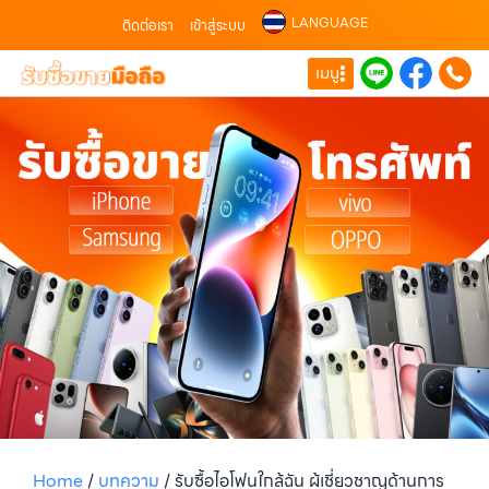
LANGUAGE
ติดต่อเรา
เข้าสู่ระบบ
เมนู
Home
/
บทความ
/
รับซื้อไอโฟนใกล้ฉัน ผู้เชี่ยวชาญด้านการ