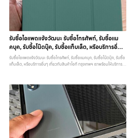
การ รับซื้อไอโฟน, รับซื้อไอแพด, รับซื้อมือถือ ยินดีต้อนรับสู่ “รับซื้อขายมือ
ไม่ได้ขึ้นอยู่แค่ยี่ห้อ แต่ขึ้นอยู่กับสภาพจริง ความครบชุด และความสะดวกใน
ถือ.com” เว็บไซต์ที่คุณไว้วางใจได้ สำหรับบริการ รับซื้อ มือถือ iPhone,
การขายของคุณ เราจึงตั้งใจให้บริการในเขต ลาดพร้าว, รัชดา, บางรัก,
Samsung, iPad, แท็บเล็ต ทุกยี่ห้อ ให้ราคาสูง พร้อมจ่ายเงินทันที
แจ้งวัฒนะ, บางแค, วัชรพล, รามอินทรา, บางนา, บางพลี, เกษตรนวมินทร์,
ครอบคลุมพื้นที่ ลาดพร้าว, รัชดา, บางรัก, แจ้งวัฒนะ, บางแค, วัชรพล,
เสนานิคม, วังหิน อย่างเต็มที่ ไม่ว่าคุณจะค้นหาคำว่า “รับซื้อมือถือใกล้ฉัน”,
รามอินทรา และเขตกรุงเทพฯ ใกล้ “ใกล้ ฉัน” ที่สุด ในยุคที่สมาร์ทโฟน
“รับซื้อโทรศัพท์มือสองกรุงเทพ”, “ขาย iPad ได้ราคา”, “รับซื้อแท็บเล็ต
แท็บเล็ต และอุปกรณ์ไอทีใหม่ๆ เปลี่ยนรุ่นกันแทบทุกช่วงเวลา อุปกรณ์ที่คุณ
กรุงเทพถึงที่”, หรือ “รับซื้อ Samsung มือสอง ราคาสูง” — ที่นี่คือคำตอบ
รับซื้อไอแพดแจ้งวัฒนะ รับซื้อโทรศัพท์, รับซื้อแม
ใช้แล้วอาจกลายเป็นของที่ไม่ได้ใช้งานอยู่เฉยๆ เว็บไซต์ของเราจึงเกิดขึ้นเพื่อ
เพราะบริการของเรามุ่งตรงให้คุณได้รับราคาและความสะดวกสบายที่เหนือ
คบุค, รับซื้อโน๊ตบุ๊ค, รับซื้อแท็บเล็ต, หรือบริการอื่นๆ
เป็นทางเลือกให้คุณสามารถเปลี่ยนอุปกรณ์ที่ไม่ใช้แล้วให้กลายเป็นเงินสดได้
กว่า เลือกเราแล้วคุณจะได้บริการที่คุณไว้วางใจ พร้อมทีมงานที่พร้อม
ทันที ด้วยบริการ รับซื้อไอโฟน, รับซื้อไอแพด, รับซื้อมือถือ, รับซื้อโทรศัพท์,
เกี่ยวกับสินค้าไอที กรุงเทพฯ เราพร้อมให้บริการครบ
อำนวยความสะดวก นัดรับถึงที่ ตรวจสภาพอย่างมืออาชีพ และจ่ายเงินทันที
รับซื้อไอแพดแจ้งวัฒนะ รับซื้อโทรศัพท์, รับซื้อแมคบุค, รับซื้อโน๊ตบุ๊ค, รับซื้อ
รับซื้อโน๊ตบุ๊ค, รับซื้อแท็บเล็ต, รับซื้อสินค้าไอทีกรุงเทพมหานคร อย่างครบ
ทั้งหมดนี้เพื่อให้การขายอุปกรณ์ของคุณเป็นเรื่องง่ายขึ้น ดีกว่า รวดเร็วกว่า
วงจร
แท็บเล็ต, หรือบริการอื่นๆ เกี่ยวกับสินค้าไอที กรุงเทพฯ เราพร้อมให้บริการ
วงจร ไม่ว่าคุณจะอยู่โซนเมืองหรือเขตชานเมือง เรามีทีมงานพร้อมให้บริการ
และคุ้มค่ากว่า ทำไมต้องเลือกเรา ผู้เชี่ยวชาญด้านการให้บริการ รับซื้อมือถือ
ครบวงจร — บริการรับซื้อ มือถือและอุปกรณ์ iPhone, Samsung, iPad,
ถึงที่ในพื้นที่ “ใกล้ ฉัน” เพื่อความสะดวกและรวดเร็วที่สุด ที่ “รับซื้อขายมือ
iPhone, Samsung, ไอแพด แท็บเล็ตทุกยี่ห้อ ในราคาสูง พร้อมจ่ายเงิน
แท็บเล็ต ทุกยี่ห้อ พร้อมให้บริการในพื้นที่ ลาดพร้าว รัชดา บางรัก แจ้งวัฒนะ
ถือ.com” เราเข้าใจดีว่าอุปกรณ์แต่ละชิ้นไม่ใช่แค่เครื่องใช้ไฟฟ้า แต่เป็น
ทันที โดยเน้นบริการในพื้นที่ ลาดพร้าว, รัชดา, บางรัก, แจ้งวัฒนะ, บางแค,
บางแค วัชรพล รามอินทรา รับซื้อไอแพดแจ้งวัฒนะ — รับซื้อโทรศัพท์, รับ
ทรัพย์สินที่มีมูลค่า คุณอาจต้องการเปลี่ยนรุ่น หรือต้องการเงินด่วน เราจึง
วัชรพล, รามอินทรา, รวมถึง บางนา, บางพลี, เกษตรนวมินทร์, เสนานิคม,
ซื้อแมคบุค, รับซื้อโน๊ตบุ๊ค, รับซื้อแท็บเล็ต, หรือบริการอื่นๆ เกี่ยวกับสินค้า
มอบบริการประเมินสภาพเครื่อง ฟรี ปราบปรามความยุ่งยากทั้งหลาย โดย
วังหินไม่ว่าคุณจะต้องการ รับซื้อโทรศัพท์, รับซื้อแมคบุค, รับซื้อโน๊ตบุ๊ค, รับ
ไอที กรุงเทพฯ เราพร้อมให้บริการครบวงจร รับซื้อไอแพดแจ้งวัฒนะ รับซื้อ
เน้น โปร่งใส มั่นใจได้ และจ่ายเงินทันทีเมื่อตกลงซื้อขายสำเร็จ บริการของเรา
ซื้อแท็บเล็ต, หรือบริการอื่นๆ เกี่ยวกับสินค้าไอที กรุงเทพฯ – เราพร้อมให้
โทรศัพท์, รับซื้อแมคบุค, รับซื้อโน๊ตบุ๊ค, รับซื้อแท็บเล็ต, หรือบริการอื่นๆ เกี่ยว
ครอบคลุมทั้ง iPhone สายใหม่-เก่า, Samsung ทุกรุ่น, iPad และแท็บเล็ต
บริการครบวงจร…
กับสินค้าไอที กรุงเทพฯ… รับซื้อไอแพดแจ้งวัฒนะ รับซื้อ iPhone ทุกรุ่น ให้
ทุกแบรนด์ เรารับถึงแม้จะอยู่ในสภาพใช้งานแล้ว ตกแต่งแล้ว หรือมีรอยบ้าง
ราคาสูง พร้อมจ่ายเงินทันที ประสบการณ์เหนือระดับกับการ รับซื้อไอ
เพราะมูลค่าของเครื่องไม่ได้ขึ้นอยู่แค่ยี่ห้อ แต่ขึ้นอยู่กับสภาพจริง ความครบ
โฟน, รับซื้อไอแพด, รับซื้อมือถือ ยินดีต้อนรับสู่ “รับซื้อขายมือถือ.com”
ชุด และความสะดวกในการขายของคุณ เราจึงตั้งใจให้บริการในเขต
เว็บไซต์ที่คุณไว้วางใจได้ สำหรับบริการ รับซื้อ มือถือ iPhone, Samsung,
ลาดพร้าว, รัชดา, บางรัก, แจ้งวัฒนะ, บางแค, วัชรพล, รามอินทรา, บางนา,
iPad, แท็บเล็ต ทุกยี่ห้อ ให้ราคาสูง พร้อมจ่ายเงินทันที ครอบคลุมพื้นที่
บางพลี, เกษตรนวมินทร์, เสนานิคม, วังหิน อย่างเต็มที่ ไม่ว่าคุณจะค้นหาคำ