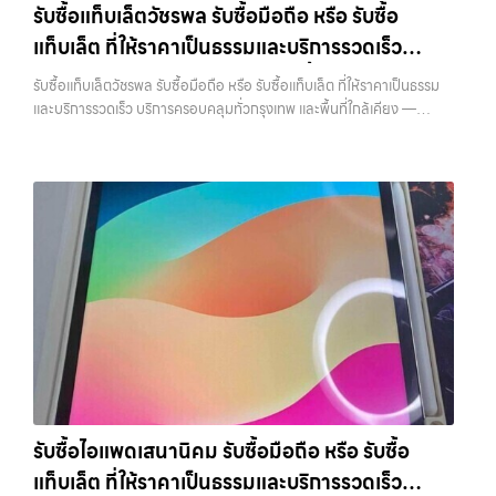
บริการของเรามุ่งตรงให้คุณได้รับราคาและความสะดวกสบายที่เหนือกว่า
รับซื้อแท็บเล็ตวัชรพล รับซื้อมือถือ หรือ รับซื้อ
ที่สุด ในยุคที่สมาร์ทโฟน แท็บเล็ต และอุปกรณ์ไอทีใหม่ๆ เปลี่ยนรุ่นกันแทบ
เลือกเราแล้วคุณจะได้บริการที่คุณไว้วางใจ พร้อมทีมงานที่พร้อมอำนวย
แท็บเล็ต ที่ให้ราคาเป็นธรรมและบริการรวดเร็ว
ทุกช่วงเวลา อุปกรณ์ที่คุณใช้แล้วอาจกลายเป็นของที่ไม่ได้ใช้งานอยู่เฉยๆ
ความสะดวก นัดรับถึงที่ ตรวจสภาพอย่างมืออาชีพ และจ่ายเงินทันที
เว็บไซต์ของเราจึงเกิดขึ้นเพื่อเป็นทางเลือกให้คุณสามารถเปลี่ยนอุปกรณ์ที่
บริการครอบคลุมทั่วกรุงเทพ และพื้นที่ใกล้เคียง
ทั้งหมดนี้เพื่อให้การขายอุปกรณ์ของคุณเป็นเรื่องง่ายขึ้น ดีกว่า รวดเร็วกว่า
รับซื้อแท็บเล็ตวัชรพล รับซื้อมือถือ หรือ รับซื้อแท็บเล็ต ที่ให้ราคาเป็นธรรม
ไม่ใช้แล้วให้กลายเป็นเงินสดได้ทันที ด้วยบริการ รับซื้อไอโฟน, รับซื้อไอแพด,
และคุ้มค่ากว่า ทำไมต้องเลือกเรา ผู้เชี่ยวชาญด้านการให้บริการ รับซื้อมือถือ
และบริการรวดเร็ว บริการครอบคลุมทั่วกรุงเทพ และพื้นที่ใกล้เคียง —
รับซื้อมือถือ, รับซื้อโทรศัพท์, รับซื้อโน๊ตบุ๊ค, รับซื้อแท็บเล็ต, รับซื้อสินค้าไอที
iPhone, Samsung, ไอแพด แท็บเล็ตทุกยี่ห้อ ในราคาสูง พร้อมจ่ายเงิน
บริการรับซื้อ มือถือและอุปกรณ์ iPhone, Samsung, iPad, แท็บเล็ต ทุก
กรุงเทพมหานคร อย่างครบวงจร ไม่ว่าคุณจะอยู่โซนเมืองหรือเขตชานเมือง
ทันที โดยเน้นบริการในพื้นที่ ลาดพร้าว, รัชดา, บางรัก, แจ้งวัฒนะ, บางแค,
ยี่ห้อ พร้อมให้บริการในพื้นที่ ลาดพร้าว รัชดา บางรัก แจ้งวัฒนะ บางแค
เรามีทีมงานพร้อมให้บริการถึงที่ในพื้นที่ “ใกล้ ฉัน” เพื่อความสะดวกและ
วัชรพล, รามอินทรา, รวมถึง บางนา, บางพลี, เกษตรนวมินทร์, เสนานิคม,
วัชรพล รามอินทรา รับซื้อแท็บเล็ตวัชรพล — รับซื้อมือถือ หรือ รับซื้อ
รวดเร็วที่สุด ที่ “รับซื้อขายมือถือ.com” เราเข้าใจดีว่าอุปกรณ์แต่ละชิ้นไม่ใช่
วังหินไม่ว่าคุณจะต้องการ รับซื้อโทรศัพท์, รับซื้อแมคบุค, รับซื้อโน๊ตบุ๊ค, รับ
แท็บเล็ต ที่ให้ราคาเป็นธรรมและบริการรวดเร็ว บริการครอบคลุมทั่วกรุงเทพ
แค่เครื่องใช้ไฟฟ้า แต่เป็นทรัพย์สินที่มีมูลค่า คุณอาจต้องการเปลี่ยนรุ่น หรือ
ซื้อแท็บเล็ต, หรือบริการอื่นๆ เกี่ยวกับสินค้าไอที กรุงเทพฯ – เราพร้อมให้
และพื้นที่ใกล้เคียง รับซื้อแท็บเล็ตวัชรพล รับซื้อมือถือ หรือ รับซื้อแท็บเล็ต ที่
ต้องการเงินด่วน เราจึงมอบบริการประเมินสภาพเครื่อง ฟรี ปราบปราม
บริการครบวงจร บริการของเรา เราให้บริการแบบครบวงจรสำหรับลูกค้าที่
ให้ราคาเป็นธรรมและบริการรวดเร็ว บริการครอบคลุมทั่วกรุงเทพ และพื้นที่
ความยุ่งยากทั้งหลาย โดยเน้น โปร่งใส มั่นใจได้ และจ่ายเงินทันทีเมื่อตกลง
ต้องการขายอุปกรณ์ไอที ไม่ว่าจะเป็น: รับซื้อไอโฟน ทุกรุ่น ทั้งเครื่องใหม่และ
ใกล้เคียง รับซื้อ iPhone… รับซื้อแท็บเล็ตวัชรพล รับซื้อ iPhone ทุกรุ่น ให้
ซื้อขายสำเร็จ บริการของเราครอบคลุมทั้ง iPhone สายใหม่-เก่า,
เครื่องใช้งานแล้ว รับซื้อไอแพด แท็บเล็ต…
ราคาสูง พร้อมจ่ายเงินทันที ประสบการณ์เหนือระดับกับการ รับซื้อไอ
Samsung ทุกรุ่น, iPad และแท็บเล็ตทุกแบรนด์ เรารับถึงแม้จะอยู่ในสภาพ
โฟน, รับซื้อไอแพด, รับซื้อมือถือ ยินดีต้อนรับสู่ “รับซื้อขายมือถือ.com”
ใช้งานแล้ว ตกแต่งแล้ว หรือมีรอยบ้าง เพราะมูลค่าของเครื่องไม่ได้ขึ้นอยู่แค่
เว็บไซต์ที่คุณไว้วางใจได้ สำหรับบริการ รับซื้อ มือถือ iPhone, Samsung,
ยี่ห้อ แต่ขึ้นอยู่กับสภาพจริง ความครบชุด และความสะดวกในการขายของ
iPad, แท็บเล็ต ทุกยี่ห้อ ให้ราคาสูง พร้อมจ่ายเงินทันที ครอบคลุมพื้นที่
คุณ เราจึงตั้งใจให้บริการในเขต ลาดพร้าว, รัชดา, บางรัก, แจ้งวัฒนะ,
ลาดพร้าว, รัชดา, บางรัก, แจ้งวัฒนะ, บางแค, วัชรพล, รามอินทรา และเขต
บางแค, วัชรพล, รามอินทรา, บางนา, บางพลี, เกษตรนวมินทร์, เสนานิคม,
กรุงเทพฯ ใกล้ “ใกล้ ฉัน” ที่สุด ในยุคที่สมาร์ทโฟน แท็บเล็ต และอุปกรณ์ไอที
วังหิน อย่างเต็มที่ ไม่ว่าคุณจะค้นหาคำว่า “รับซื้อมือถือใกล้ฉัน”, “รับซื้อ
ใหม่ๆ เปลี่ยนรุ่นกันแทบทุกช่วงเวลา อุปกรณ์ที่คุณใช้แล้วอาจกลายเป็นของ
โทรศัพท์มือสองกรุงเทพ”, “ขาย iPad ได้ราคา”, “รับซื้อแท็บเล็ต กรุงเทพ
รับซื้อไอแพดเสนานิคม รับซื้อมือถือ หรือ รับซื้อ
ที่ไม่ได้ใช้งานอยู่เฉยๆ เว็บไซต์ของเราจึงเกิดขึ้นเพื่อเป็นทางเลือกให้คุณ
ถึงที่”, หรือ “รับซื้อ Samsung มือสอง ราคาสูง” — ที่นี่คือคำตอบ เพราะ
แท็บเล็ต ที่ให้ราคาเป็นธรรมและบริการรวดเร็ว
สามารถเปลี่ยนอุปกรณ์ที่ไม่ใช้แล้วให้กลายเป็นเงินสดได้ทันที ด้วยบริการ รับ
บริการของเรามุ่งตรงให้คุณได้รับราคาและความสะดวกสบายที่เหนือกว่า