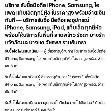
บริการ รับซื้อมือถือ iPhone, Samsung, ไอ
แพด แท็บเล็ตทุกยี่ห้อ ในราคาสูง พร้อมจ่ายเงิน
ทันที — บริการรับซื้อ มือถือและอุปกรณ์
iPhone, Samsung, iPad, แท็บเล็ต ทุกยี่ห้อ
พร้อมให้บริการในพื้นที่ ลาดพร้าว รัชดา บางรัก
แจ้งวัฒนะ บางแค วัชรพล รามอินทรา
รับซื้อไอโฟนเสนานิคม
— ผู้เชี่ยวชาญด้านการให้บริการ รับซื้อมือถือ
iPhone, Samsung, ไอแพด แท็บเล็ตทุกยี่ห้อ ในราคาสูง พร้อมจ่าย
เงินทันที
รับซื้อไอโฟนเสนานิคม ผู้เชี่ยวชาญด้านการให้บริการ รับซื้อมือถือ
iPhone, Samsung, ไอแพด แท็บเล็ตทุกยี่ห้อ ในราคาสูง พร้อมจ่าย
เงินทันที…
รับซื้อไอโฟนเสนานิคม ขายอุปกรณ์ไอทีแล้วอยากได้เงินด่วน? ติดต่อ
เราเลย! การันตีราคาดี รับเงินทันใจ