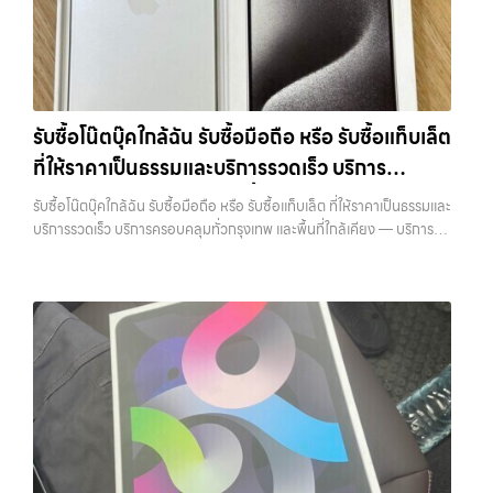
โฟน, รับซื้อไอแพด, รับซื้อมือถือ ยินดีต้อนรับสู่ “รับซื้อขายมือถือ.com”
ชุด และความสะดวกในการขายของคุณ เราจึงตั้งใจให้บริการในเขต
เว็บไซต์ที่คุณไว้วางใจได้ สำหรับบริการ รับซื้อ มือถือ iPhone, Samsung,
ลาดพร้าว, รัชดา, บางรัก, แจ้งวัฒนะ, บางแค, วัชรพล, รามอินทรา, บางนา,
iPad, แท็บเล็ต ทุกยี่ห้อ ให้ราคาสูง พร้อมจ่ายเงินทันที ครอบคลุมพื้นที่
บางพลี, เกษตรนวมินทร์, เสนานิคม, วังหิน อย่างเต็มที่ ไม่ว่าคุณจะค้นหาคำ
ลาดพร้าว, รัชดา, บางรัก, แจ้งวัฒนะ, บางแค, วัชรพล, รามอินทรา และเขต
ว่า “รับซื้อมือถือใกล้ฉัน”, “รับซื้อโทรศัพท์มือสองกรุงเทพ”, “ขาย iPad ได้
กรุงเทพฯ ใกล้ “ใกล้ ฉัน” ที่สุด ในยุคที่สมาร์ทโฟน แท็บเล็ต และอุปกรณ์ไอที
ราคา”, “รับซื้อแท็บเล็ต กรุงเทพถึงที่”, หรือ “รับซื้อ Samsung มือสอง
ใหม่ๆ เปลี่ยนรุ่นกันแทบทุกช่วงเวลา อุปกรณ์ที่คุณใช้แล้วอาจกลายเป็นของ
ราคาสูง” — ที่นี่คือคำตอบ เพราะบริการของเรามุ่งตรงให้คุณได้รับราคาและ
รับซื้อโน๊ตบุ๊คใกล้ฉัน รับซื้อมือถือ หรือ รับซื้อแท็บเล็ต
ที่ไม่ได้ใช้งานอยู่เฉยๆ เว็บไซต์ของเราจึงเกิดขึ้นเพื่อเป็นทางเลือกให้คุณ
ความสะดวกสบายที่เหนือกว่า เลือกเราแล้วคุณจะได้บริการที่คุณไว้วางใจ
ที่ให้ราคาเป็นธรรมและบริการรวดเร็ว บริการ
สามารถเปลี่ยนอุปกรณ์ที่ไม่ใช้แล้วให้กลายเป็นเงินสดได้ทันที ด้วยบริการ รับ
พร้อมทีมงานที่พร้อมอำนวยความสะดวก นัดรับถึงที่ ตรวจสภาพอย่างมือ
ซื้อไอโฟน, รับซื้อไอแพด, รับซื้อมือถือ, รับซื้อโทรศัพท์, รับซื้อโน๊ตบุ๊ค, รับซื้อ
ครอบคลุมทั่วกรุงเทพ และพื้นที่ใกล้เคียง
อาชีพ และจ่ายเงินทันที ทั้งหมดนี้เพื่อให้การขายอุปกรณ์ของคุณเป็นเรื่อง
รับซื้อโน๊ตบุ๊คใกล้ฉัน รับซื้อมือถือ หรือ รับซื้อแท็บเล็ต ที่ให้ราคาเป็นธรรมและ
แท็บเล็ต, รับซื้อสินค้าไอทีกรุงเทพมหานคร อย่างครบวงจร ไม่ว่าคุณจะอยู่
ง่ายขึ้น ดีกว่า รวดเร็วกว่า และคุ้มค่ากว่า ทำไมต้องเลือกเรา ผู้เชี่ยวชาญด้าน
บริการรวดเร็ว บริการครอบคลุมทั่วกรุงเทพ และพื้นที่ใกล้เคียง — บริการรับ
โซนเมืองหรือเขตชานเมือง เรามีทีมงานพร้อมให้บริการถึงที่ในพื้นที่ “ใกล้
การให้บริการ รับซื้อมือถือ iPhone, Samsung, ไอแพด แท็บเล็ตทุกยี่ห้อ ใน
ซื้อ มือถือและอุปกรณ์ iPhone, Samsung, iPad, แท็บเล็ต ทุกยี่ห้อ พร้อม
ฉัน” เพื่อความสะดวกและรวดเร็วที่สุด ที่ “รับซื้อขายมือถือ.com” เราเข้าใจดี
ราคาสูง พร้อมจ่ายเงินทันที โดยเน้นบริการในพื้นที่ ลาดพร้าว, รัชดา,
ให้บริการในพื้นที่ ลาดพร้าว รัชดา บางรัก แจ้งวัฒนะ บางแค วัชรพล
ว่าอุปกรณ์แต่ละชิ้นไม่ใช่แค่เครื่องใช้ไฟฟ้า แต่เป็นทรัพย์สินที่มีมูลค่า คุณอาจ
บางรัก, แจ้งวัฒนะ, บางแค, วัชรพล, รามอินทรา, รวมถึง บางนา, บางพลี,
รามอินทรา รับซื้อโน๊ตบุ๊คใกล้ฉัน — รับซื้อมือถือ หรือ รับซื้อแท็บเล็ต ที่ให้
ต้องการเปลี่ยนรุ่น หรือต้องการเงินด่วน เราจึงมอบบริการประเมินสภาพ
เกษตรนวมินทร์, เสนานิคม, วังหินไม่ว่าคุณจะต้องการ รับซื้อโทรศัพท์, รับ
ราคาเป็นธรรมและบริการรวดเร็ว บริการครอบคลุมทั่วกรุงเทพ และพื้นที่ใกล้
เครื่อง ฟรี ปราบปรามความยุ่งยากทั้งหลาย โดยเน้น โปร่งใส มั่นใจได้ และ
ซื้อแมคบุค, รับซื้อโน๊ตบุ๊ค, รับซื้อแท็บเล็ต, หรือบริการอื่นๆ เกี่ยวกับสินค้า
เคียง รับซื้อโน๊ตบุ๊คใกล้ฉัน รับซื้อมือถือ หรือ รับซื้อแท็บเล็ต ที่ให้ราคาเป็น
จ่ายเงินทันทีเมื่อตกลงซื้อขายสำเร็จ บริการของเราครอบคลุมทั้ง iPhone
ไอที กรุงเทพฯ – เราพร้อมให้บริการครบวงจร บริการของเรา เราให้บริการ
ธรรมและบริการรวดเร็ว บริการครอบคลุมทั่วกรุงเทพ และพื้นที่ใกล้เคียง รับ
สายใหม่-เก่า, Samsung ทุกรุ่น, iPad และแท็บเล็ตทุกแบรนด์ เรารับถึงแม้
แบบครบวงจรสำหรับลูกค้าที่ต้องการขายอุปกรณ์ไอที ไม่ว่าจะเป็น: รับซื้อไอ
ซื้อ iPhone… รับซื้อโน๊ตบุ๊คใกล้ฉัน รับซื้อ iPhone ทุกรุ่น ให้ราคาสูง พร้อม
จะอยู่ในสภาพใช้งานแล้ว ตกแต่งแล้ว หรือมีรอยบ้าง เพราะมูลค่าของเครื่อง
โฟน ทุกรุ่น ทั้งเครื่องใหม่และเครื่องใช้งานแล้ว…
จ่ายเงินทันที ประสบการณ์เหนือระดับกับการ รับซื้อไอโฟน, รับซื้อไอ
ไม่ได้ขึ้นอยู่แค่ยี่ห้อ แต่ขึ้นอยู่กับสภาพจริง ความครบชุด และความสะดวกใน
แพด, รับซื้อมือถือ ยินดีต้อนรับสู่ “รับซื้อขายมือถือ.com” เว็บไซต์ที่คุณไว้
การขายของคุณ เราจึงตั้งใจให้บริการในเขต ลาดพร้าว, รัชดา, บางรัก,
วางใจได้ สำหรับบริการ รับซื้อ มือถือ iPhone, Samsung, iPad, แท็บเล็ต
แจ้งวัฒนะ, บางแค, วัชรพล, รามอินทรา, บางนา, บางพลี, เกษตรนวมินทร์,
ทุกยี่ห้อ ให้ราคาสูง พร้อมจ่ายเงินทันที ครอบคลุมพื้นที่ ลาดพร้าว, รัชดา,
เสนานิคม, วังหิน อย่างเต็มที่ ไม่ว่าคุณจะค้นหาคำว่า “รับซื้อมือถือใกล้ฉัน”,