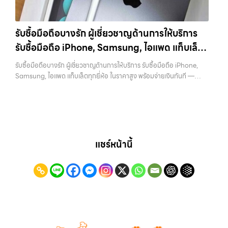
iPad, แท็บเล็ต ทุกยี่ห้อ ให้ราคาสูง พร้อมจ่ายเงินทันที ครอบคลุมพื้นที่
“รับซื้อโทรศัพท์มือสองกรุงเทพ”, “ขาย iPad ได้ราคา”, “รับซื้อแท็บเล็ต
ลาดพร้าว, รัชดา, บางรัก, แจ้งวัฒนะ, บางแค, วัชรพล, รามอินทรา และเขต
กรุงเทพถึงที่”, หรือ “รับซื้อ Samsung มือสอง ราคาสูง” — ที่นี่คือคำตอบ
กรุงเทพฯ ใกล้ “ใกล้ ฉัน” ที่สุด ในยุคที่สมาร์ทโฟน แท็บเล็ต และอุปกรณ์ไอที
เพราะบริการของเรามุ่งตรงให้คุณได้รับราคาและความสะดวกสบายที่เหนือ
รับซื้อมือถือบางรัก ผู้เชี่ยวชาญด้านการให้บริการ
ใหม่ๆ เปลี่ยนรุ่นกันแทบทุกช่วงเวลา อุปกรณ์ที่คุณใช้แล้วอาจกลายเป็นของ
กว่า เลือกเราแล้วคุณจะได้บริการที่คุณไว้วางใจ พร้อมทีมงานที่พร้อม
รับซื้อมือถือ iPhone, Samsung, ไอแพด แท็บเล็ต
ที่ไม่ได้ใช้งานอยู่เฉยๆ เว็บไซต์ของเราจึงเกิดขึ้นเพื่อเป็นทางเลือกให้คุณ
อำนวยความสะดวก นัดรับถึงที่ ตรวจสภาพอย่างมืออาชีพ และจ่ายเงินทันที
สามารถเปลี่ยนอุปกรณ์ที่ไม่ใช้แล้วให้กลายเป็นเงินสดได้ทันที ด้วยบริการ รับ
ทุกยี่ห้อ ในราคาสูง พร้อมจ่ายเงินทันที
ทั้งหมดนี้เพื่อให้การขายอุปกรณ์ของคุณเป็นเรื่องง่ายขึ้น ดีกว่า รวดเร็วกว่า
รับซื้อมือถือบางรัก ผู้เชี่ยวชาญด้านการให้บริการ รับซื้อมือถือ iPhone,
ซื้อไอโฟน, รับซื้อไอแพด, รับซื้อมือถือ, รับซื้อโทรศัพท์, รับซื้อโน๊ตบุ๊ค, รับซื้อ
และคุ้มค่ากว่า ทำไมต้องเลือกเรา ผู้เชี่ยวชาญด้านการให้บริการ รับซื้อมือถือ
Samsung, ไอแพด แท็บเล็ตทุกยี่ห้อ ในราคาสูง พร้อมจ่ายเงินทันที —
แท็บเล็ต, รับซื้อสินค้าไอทีกรุงเทพมหานคร อย่างครบวงจร ไม่ว่าคุณจะอยู่
iPhone, Samsung, ไอแพด แท็บเล็ตทุกยี่ห้อ ในราคาสูง พร้อมจ่ายเงิน
บริการรับซื้อ มือถือและอุปกรณ์ iPhone, Samsung, iPad, แท็บเล็ต ทุก
โซนเมืองหรือเขตชานเมือง เรามีทีมงานพร้อมให้บริการถึงที่ในพื้นที่ “ใกล้
ทันที โดยเน้นบริการในพื้นที่ ลาดพร้าว, รัชดา, บางรัก, แจ้งวัฒนะ, บางแค,
ยี่ห้อ พร้อมให้บริการในพื้นที่ ลาดพร้าว รัชดา บางรัก แจ้งวัฒนะ บางแค
ฉัน” เพื่อความสะดวกและรวดเร็วที่สุด ที่ “รับซื้อขายมือถือ.com” เราเข้าใจดี
วัชรพล, รามอินทรา, รวมถึง บางนา, บางพลี, เกษตรนวมินทร์, เสนานิคม,
วัชรพล รามอินทรา รับซื้อมือถือบางรัก — ผู้เชี่ยวชาญด้านการให้บริการ รับ
ว่าอุปกรณ์แต่ละชิ้นไม่ใช่แค่เครื่องใช้ไฟฟ้า แต่เป็นทรัพย์สินที่มีมูลค่า คุณอาจ
วังหินไม่ว่าคุณจะต้องการ รับซื้อโทรศัพท์, รับซื้อแมคบุค, รับซื้อโน๊ตบุ๊ค, รับ
ซื้อมือถือ iPhone, Samsung, ไอแพด แท็บเล็ตทุกยี่ห้อ ในราคาสูง พร้อม
ต้องการเปลี่ยนรุ่น หรือต้องการเงินด่วน เราจึงมอบบริการประเมินสภาพ
ซื้อแท็บเล็ต, หรือบริการอื่นๆ เกี่ยวกับสินค้าไอที กรุงเทพฯ – เราพร้อมให้
จ่ายเงินทันที รับซื้อมือถือบางรัก ผู้เชี่ยวชาญด้านการให้บริการ รับซื้อมือถือ
เครื่อง ฟรี ปราบปรามความยุ่งยากทั้งหลาย โดยเน้น โปร่งใส มั่นใจได้ และ
บริการครบวงจร บริการของเรา เราให้บริการแบบครบวงจรสำหรับลูกค้าที่
iPhone, Samsung, ไอแพด แท็บเล็ตทุกยี่ห้อ ในราคาสูง พร้อมจ่ายเงิน
แชร์หน้านี้
จ่ายเงินทันทีเมื่อตกลงซื้อขายสำเร็จ บริการของเราครอบคลุมทั้ง iPhone
ต้องการขายอุปกรณ์ไอที ไม่ว่าจะเป็น: รับซื้อไอโฟน ทุกรุ่น ทั้งเครื่องใหม่และ
ทันที บริการถึงพื้นที่… รับซื้อมือถือบางรัก บริการถึงพื้นที่ เขตลาดพร้าว,
สายใหม่-เก่า, Samsung ทุกรุ่น, iPad และแท็บเล็ตทุกแบรนด์ เรารับถึงแม้
เครื่องใช้งานแล้ว รับซื้อไอแพด แท็บเล็ต…
รัชดา, บางรัก, แจ้งวัฒนะ, บางแค, วัชรพล, รามอินทรา — นัดรับสะดวกทุก
จะอยู่ในสภาพใช้งานแล้ว ตกแต่งแล้ว หรือมีรอยบ้าง เพราะมูลค่าของเครื่อง
เขต ประสบการณ์เหนือระดับกับการ รับซื้อไอโฟน, รับซื้อไอแพด, รับซื้อมือ
ไม่ได้ขึ้นอยู่แค่ยี่ห้อ แต่ขึ้นอยู่กับสภาพจริง ความครบชุด และความสะดวกใน
ถือ ยินดีต้อนรับสู่ “รับซื้อขายมือถือ.com” เว็บไซต์ที่คุณไว้วางใจได้ สำหรับ
การขายของคุณ เราจึงตั้งใจให้บริการในเขต ลาดพร้าว, รัชดา, บางรัก,
บริการ รับซื้อ มือถือ iPhone, Samsung, iPad, แท็บเล็ต ทุกยี่ห้อ ให้ราคา
แจ้งวัฒนะ, บางแค, วัชรพล, รามอินทรา, บางนา, บางพลี, เกษตรนวมินทร์,
สูง พร้อมจ่ายเงินทันที ครอบคลุมพื้นที่ ลาดพร้าว, รัชดา, บางรัก,
เสนานิคม, วังหิน อย่างเต็มที่ ไม่ว่าคุณจะค้นหาคำว่า “รับซื้อมือถือใกล้ฉัน”,
แจ้งวัฒนะ, บางแค, วัชรพล, รามอินทรา และเขตกรุงเทพฯ ใกล้ “ใกล้ ฉัน”
“รับซื้อโทรศัพท์มือสองกรุงเทพ”, “ขาย iPad ได้ราคา”, “รับซื้อแท็บเล็ต
ที่สุด ในยุคที่สมาร์ทโฟน แท็บเล็ต และอุปกรณ์ไอทีใหม่ๆ เปลี่ยนรุ่นกันแทบ