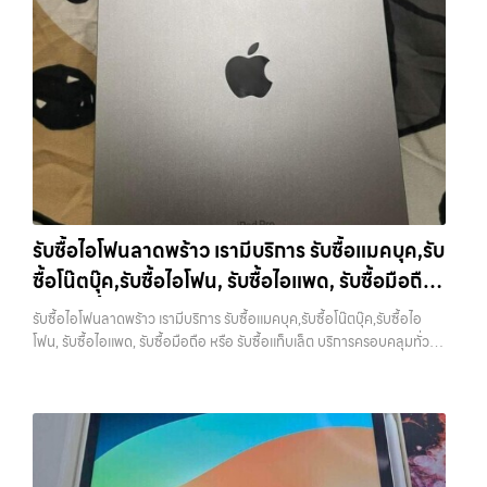
ต้องการเปลี่ยนรุ่น หรือต้องการเงินด่วน เราจึงมอบบริการประเมินสภาพ
สายชาร์จ หรืออุปกรณ์เสริม จะช่วยเพิ่มความน่าสนใจให้กับเครื่อง สำหรับ
โทรศัพท์, รับซื้อแมคบุค, รับซื้อโน๊ตบุ๊ค, รับซื้อแท็บเล็ต, หรือบริการอื่นๆ เกี่ยว
เครื่อง ฟรี ปราบปรามความยุ่งยากทั้งหลาย โดยเน้น โปร่งใส มั่นใจได้ และ
บางรุ่น การมีกล่องครบอาจช่วยเพิ่มราคาได้พอสมควร เพราะผู้ซื้อสามารถ
กับสินค้าไอที กรุงเทพฯ เราพร้อมให้บริการครบวงจร รับซื้อสินค้าไอที
จ่ายเงินทันทีเมื่อตกลงซื้อขายสำเร็จ บริการของเราครอบคลุมทั้ง iPhone
นำไปขายต่อได้ง่ายขึ้น อย่างไรก็ตาม หากไม่มีอุปกรณ์เหล่านี้ ก็ยังสามารถ
เสนานิคม รับซื้อโทรศัพท์, รับซื้อแมคบุค, รับซื้อโน๊ตบุ๊ค, รับซื้อแท็บเล็ต, หรือ
สายใหม่-เก่า, Samsung ทุกรุ่น, iPad และแท็บเล็ตทุกแบรนด์ เรารับถึงแม้
ขายได้ตามปกติ เพียงแต่อาจไม่ได้ราคาสูงเท่ากับเครื่องที่มีครบ 8. เลือกช่อง
บริการอื่นๆ เกี่ยวกับสินค้าไอที กรุงเทพฯ… รับซื้อสินค้าไอทีเสนานิคม รับ
จะอยู่ในสภาพใช้งานแล้ว ตกแต่งแล้ว หรือมีรอยบ้าง เพราะมูลค่าของเครื่อง
ทางการขายให้เหมาะกับตัวเอง การขาย iPhone มีหลายวิธี แต่ละวิธีก็มีข้อดี
ซื้อ iPad และแท็บเล็ตทุกแบรนด์ ทุกสภาพ — ขอขายง่าย ได้เงินเร็ว
ไม่ได้ขึ้นอยู่แค่ยี่ห้อ แต่ขึ้นอยู่กับสภาพจริง ความครบชุด และความสะดวกใน
และข้อจำกัดต่างกัน การขายเองผ่านแพลตฟอร์มออนไลน์อาจได้ราคาสูง
ประสบการณ์เหนือระดับกับการ รับซื้อไอโฟน, รับซื้อไอแพด, รับซื้อมือถือ
การขายของคุณ เราจึงตั้งใจให้บริการในเขต ลาดพร้าว, รัชดา, บางรัก,
กว่า แต่ต้องใช้เวลาและมีความเสี่ยงในการเจอผู้ซื้อที่ไม่น่าเชื่อถือ การขายให้
ยินดีต้อนรับสู่ “รับซื้อขายมือถือ.com” เว็บไซต์ที่คุณไว้วางใจได้ สำหรับ
แจ้งวัฒนะ, บางแค, วัชรพล, รามอินทรา, บางนา, บางพลี, เกษตรนวมินทร์,
ร้านรับซื้อจะสะดวกและรวดเร็ว แต่ควรเลือกร้านที่มีความน่าเชื่อถือและให้
บริการ รับซื้อ มือถือ iPhone, Samsung, iPad, แท็บเล็ต ทุกยี่ห้อ ให้ราคา
เสนานิคม, วังหิน อย่างเต็มที่ ไม่ว่าคุณจะค้นหาคำว่า “รับซื้อมือถือใกล้ฉัน”,
ราคาตามสภาพจริง อีกทางเลือกหนึ่งคือการใช้บริการจำนำ ซึ่งเหมาะกับคน
สูง พร้อมจ่ายเงินทันที ครอบคลุมพื้นที่ ลาดพร้าว, รัชดา, บางรัก,
“รับซื้อโทรศัพท์มือสองกรุงเทพ”, “ขาย iPad ได้ราคา”, “รับซื้อแท็บเล็ต
ที่ต้องการเงินด่วนแต่ยังไม่อยากขายขาด โดยสามารถเลือกใช้บริการ…
แจ้งวัฒนะ, บางแค, วัชรพล, รามอินทรา และเขตกรุงเทพฯ ใกล้ “ใกล้ ฉัน”
กรุงเทพถึงที่”, หรือ “รับซื้อ Samsung มือสอง ราคาสูง” — ที่นี่คือคำตอบ
รับซื้อไอโฟนลาดพร้าว เรามีบริการ รับซื้อแมคบุค,รับ
ที่สุด ในยุคที่สมาร์ทโฟน แท็บเล็ต และอุปกรณ์ไอทีใหม่ๆ เปลี่ยนรุ่นกันแทบ
เพราะบริการของเรามุ่งตรงให้คุณได้รับราคาและความสะดวกสบายที่เหนือ
ทุกช่วงเวลา อุปกรณ์ที่คุณใช้แล้วอาจกลายเป็นของที่ไม่ได้ใช้งานอยู่เฉยๆ
ซื้อโน๊ตบุ๊ค,รับซื้อไอโฟน, รับซื้อไอแพด, รับซื้อมือถือ
กว่า เลือกเราแล้วคุณจะได้บริการที่คุณไว้วางใจ พร้อมทีมงานที่พร้อม
เว็บไซต์ของเราจึงเกิดขึ้นเพื่อเป็นทางเลือกให้คุณสามารถเปลี่ยนอุปกรณ์ที่
อำนวยความสะดวก นัดรับถึงที่ ตรวจสภาพอย่างมืออาชีพ และจ่ายเงินทันที
หรือ รับซื้อแท็บเล็ต บริการครอบคลุมทั่วกรุงเทพ
ไม่ใช้แล้วให้กลายเป็นเงินสดได้ทันที ด้วยบริการ รับซื้อไอโฟน, รับซื้อไอแพด,
รับซื้อไอโฟนลาดพร้าว เรามีบริการ รับซื้อแมคบุค,รับซื้อโน๊ตบุ๊ค,รับซื้อไอ
ทั้งหมดนี้เพื่อให้การขายอุปกรณ์ของคุณเป็นเรื่องง่ายขึ้น ดีกว่า รวดเร็วกว่า
และพื้นที่ใกล้เคียง
รับซื้อมือถือ, รับซื้อโทรศัพท์, รับซื้อโน๊ตบุ๊ค, รับซื้อแท็บเล็ต, รับซื้อสินค้าไอที
โฟน, รับซื้อไอแพด, รับซื้อมือถือ หรือ รับซื้อแท็บเล็ต บริการครอบคลุมทั่ว
และคุ้มค่ากว่า ทำไมต้องเลือกเรา ผู้เชี่ยวชาญด้านการให้บริการ รับซื้อมือถือ
กรุงเทพมหานคร อย่างครบวงจร ไม่ว่าคุณจะอยู่โซนเมืองหรือเขตชานเมือง
กรุงเทพ และพื้นที่ใกล้เคียง — บริการรับซื้อ มือถือและอุปกรณ์ iPhone,
iPhone, Samsung, ไอแพด แท็บเล็ตทุกยี่ห้อ ในราคาสูง พร้อมจ่ายเงิน
เรามีทีมงานพร้อมให้บริการถึงที่ในพื้นที่ “ใกล้ ฉัน” เพื่อความสะดวกและ
Samsung, iPad, แท็บเล็ต ทุกยี่ห้อ พร้อมให้บริการในพื้นที่ ลาดพร้าว รัช
ทันที โดยเน้นบริการในพื้นที่ ลาดพร้าว, รัชดา, บางรัก, แจ้งวัฒนะ, บางแค,
รวดเร็วที่สุด ที่ “รับซื้อขายมือถือ.com” เราเข้าใจดีว่าอุปกรณ์แต่ละชิ้นไม่ใช่
ดา บางรัก แจ้งวัฒนะ บางแค วัชรพล รามอินทรา รับซื้อไอโฟนลาดพร้าว —
วัชรพล, รามอินทรา, รวมถึง บางนา, บางพลี, เกษตรนวมินทร์, เสนานิคม,
แค่เครื่องใช้ไฟฟ้า แต่เป็นทรัพย์สินที่มีมูลค่า คุณอาจต้องการเปลี่ยนรุ่น หรือ
เรามีบริการ รับซื้อแมคบุค,รับซื้อโน๊ตบุ๊ค,รับซื้อไอโฟน, รับซื้อไอแพด, รับซื้อ
วังหินไม่ว่าคุณจะต้องการ รับซื้อโทรศัพท์, รับซื้อแมคบุค, รับซื้อโน๊ตบุ๊ค, รับ
ต้องการเงินด่วน เราจึงมอบบริการประเมินสภาพเครื่อง ฟรี ปราบปราม
มือถือ หรือ รับซื้อแท็บเล็ต บริการครอบคลุมทั่วกรุงเทพ และพื้นที่ใกล้เคียง
ซื้อแท็บเล็ต, หรือบริการอื่นๆ เกี่ยวกับสินค้าไอที กรุงเทพฯ – เราพร้อมให้
ความยุ่งยากทั้งหลาย โดยเน้น โปร่งใส มั่นใจได้ และจ่ายเงินทันทีเมื่อตกลง
รับซื้อไอโฟนลาดพร้าว เรามีบริการ รับซื้อแมคบุค,รับซื้อโน๊ตบุ๊ค,รับซื้อไอ
บริการครบวงจร บริการของเรา เราให้บริการแบบครบวงจรสำหรับลูกค้าที่