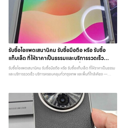
ซื้อขายสำเร็จ บริการของเราครอบคลุมทั้ง iPhone สายใหม่-เก่า,
โฟน, รับซื้อไอแพด, รับซื้อมือถือ หรือ รับซื้อแท็บเล็ต บริการครอบคลุมทั่ว
ต้องการขายอุปกรณ์ไอที ไม่ว่าจะเป็น: รับซื้อไอโฟน ทุกรุ่น…
Samsung ทุกรุ่น, iPad และแท็บเล็ตทุกแบรนด์ เรารับถึงแม้จะอยู่ในสภาพ
กรุงเทพ… รับซื้อไอโฟนลาดพร้าว รับซื้อ iPhone ทุกรุ่น ให้ราคาสูง พร้อม
ใช้งานแล้ว ตกแต่งแล้ว หรือมีรอยบ้าง เพราะมูลค่าของเครื่องไม่ได้ขึ้นอยู่แค่
จ่ายเงินทันที ประสบการณ์เหนือระดับกับการ รับซื้อไอโฟน, รับซื้อไอ
ยี่ห้อ แต่ขึ้นอยู่กับสภาพจริง ความครบชุด และความสะดวกในการขายของ
แพด, รับซื้อมือถือ ยินดีต้อนรับสู่ “รับซื้อขายมือถือ.com” เว็บไซต์ที่คุณไว้
คุณ เราจึงตั้งใจให้บริการในเขต ลาดพร้าว, รัชดา, บางรัก, แจ้งวัฒนะ,
วางใจได้ สำหรับบริการ รับซื้อ มือถือ iPhone, Samsung, iPad, แท็บเล็ต
บางแค, วัชรพล, รามอินทรา, บางนา, บางพลี, เกษตรนวมินทร์, เสนานิคม,
ทุกยี่ห้อ ให้ราคาสูง พร้อมจ่ายเงินทันที ครอบคลุมพื้นที่ ลาดพร้าว, รัชดา,
วังหิน อย่างเต็มที่ ไม่ว่าคุณจะค้นหาคำว่า “รับซื้อมือถือใกล้ฉัน”, “รับซื้อ
บางรัก, แจ้งวัฒนะ, บางแค, วัชรพล, รามอินทรา และเขตกรุงเทพฯ ใกล้ “ใกล้
โทรศัพท์มือสองกรุงเทพ”, “ขาย iPad ได้ราคา”, “รับซื้อแท็บเล็ต กรุงเทพ
ฉัน” ที่สุด ในยุคที่สมาร์ทโฟน แท็บเล็ต และอุปกรณ์ไอทีใหม่ๆ เปลี่ยนรุ่นกัน
รับซื้อไอแพดเสนานิคม รับซื้อมือถือ หรือ รับซื้อ
ถึงที่”, หรือ “รับซื้อ Samsung มือสอง ราคาสูง” — ที่นี่คือคำตอบ เพราะ
แทบทุกช่วงเวลา อุปกรณ์ที่คุณใช้แล้วอาจกลายเป็นของที่ไม่ได้ใช้งานอยู่
แท็บเล็ต ที่ให้ราคาเป็นธรรมและบริการรวดเร็ว
บริการของเรามุ่งตรงให้คุณได้รับราคาและความสะดวกสบายที่เหนือกว่า
เฉยๆ เว็บไซต์ของเราจึงเกิดขึ้นเพื่อเป็นทางเลือกให้คุณสามารถเปลี่ยน
เลือกเราแล้วคุณจะได้บริการที่คุณไว้วางใจ พร้อมทีมงานที่พร้อมอำนวย
อุปกรณ์ที่ไม่ใช้แล้วให้กลายเป็นเงินสดได้ทันที ด้วยบริการ รับซื้อไอโฟน, รับ
บริการครอบคลุมทั่วกรุงเทพ และพื้นที่ใกล้เคียง
รับซื้อไอแพดเสนานิคม รับซื้อมือถือ หรือ รับซื้อแท็บเล็ต ที่ให้ราคาเป็นธรรม
ความสะดวก นัดรับถึงที่ ตรวจสภาพอย่างมืออาชีพ และจ่ายเงินทันที
ซื้อไอแพด, รับซื้อมือถือ, รับซื้อโทรศัพท์, รับซื้อโน๊ตบุ๊ค, รับซื้อแท็บเล็ต, รับ
และบริการรวดเร็ว บริการครอบคลุมทั่วกรุงเทพ และพื้นที่ใกล้เคียง —
ทั้งหมดนี้เพื่อให้การขายอุปกรณ์ของคุณเป็นเรื่องง่ายขึ้น ดีกว่า รวดเร็วกว่า
ซื้อสินค้าไอทีกรุงเทพมหานคร อย่างครบวงจร ไม่ว่าคุณจะอยู่โซนเมืองหรือ
บริการรับซื้อ มือถือและอุปกรณ์ iPhone, Samsung, iPad, แท็บเล็ต ทุก
และคุ้มค่ากว่า ทำไมต้องเลือกเรา ผู้เชี่ยวชาญด้านการให้บริการ รับซื้อมือถือ
เขตชานเมือง เรามีทีมงานพร้อมให้บริการถึงที่ในพื้นที่ “ใกล้ ฉัน” เพื่อความ
ยี่ห้อ พร้อมให้บริการในพื้นที่ ลาดพร้าว รัชดา บางรัก แจ้งวัฒนะ บางแค
iPhone, Samsung, ไอแพด แท็บเล็ตทุกยี่ห้อ ในราคาสูง พร้อมจ่ายเงิน
สะดวกและรวดเร็วที่สุด ที่ “รับซื้อขายมือถือ.com” เราเข้าใจดีว่าอุปกรณ์
วัชรพล รามอินทรา รับซื้อไอแพดเสนานิคม — รับซื้อมือถือ หรือ รับซื้อ
ทันที โดยเน้นบริการในพื้นที่ ลาดพร้าว, รัชดา, บางรัก, แจ้งวัฒนะ, บางแค,
แต่ละชิ้นไม่ใช่แค่เครื่องใช้ไฟฟ้า แต่เป็นทรัพย์สินที่มีมูลค่า คุณอาจต้องการ
แท็บเล็ต ที่ให้ราคาเป็นธรรมและบริการรวดเร็ว บริการครอบคลุมทั่วกรุงเทพ
วัชรพล, รามอินทรา, รวมถึง บางนา, บางพลี, เกษตรนวมินทร์, เสนานิคม,
เปลี่ยนรุ่น หรือต้องการเงินด่วน เราจึงมอบบริการประเมินสภาพเครื่อง ฟรี
และพื้นที่ใกล้เคียง รับซื้อไอแพดเสนานิคม รับซื้อมือถือ หรือ รับซื้อแท็บเล็ต
วังหินไม่ว่าคุณจะต้องการ รับซื้อโทรศัพท์, รับซื้อแมคบุค, รับซื้อโน๊ตบุ๊ค, รับ
ปราบปรามความยุ่งยากทั้งหลาย โดยเน้น โปร่งใส มั่นใจได้ และจ่ายเงินทันที
ที่ให้ราคาเป็นธรรมและบริการรวดเร็ว บริการครอบคลุมทั่วกรุงเทพ และพื้นที่
ซื้อแท็บเล็ต, หรือบริการอื่นๆ เกี่ยวกับสินค้าไอที กรุงเทพฯ – เราพร้อมให้
เมื่อตกลงซื้อขายสำเร็จ บริการของเราครอบคลุมทั้ง iPhone สายใหม่-เก่า,
ใกล้เคียง รับซื้อ iPhone… รับซื้อไอแพดเสนานิคม รับซื้อ iPhone ทุกรุ่น ให้
บริการครบวงจร บริการของเรา เราให้บริการแบบครบวงจรสำหรับลูกค้าที่
Samsung ทุกรุ่น, iPad และแท็บเล็ตทุกแบรนด์ เรารับถึงแม้จะอยู่ในสภาพ
ราคาสูง พร้อมจ่ายเงินทันที ประสบการณ์เหนือระดับกับการ รับซื้อไอ
ต้องการขายอุปกรณ์ไอที ไม่ว่าจะเป็น:…
ใช้งานแล้ว ตกแต่งแล้ว หรือมีรอยบ้าง เพราะมูลค่าของเครื่องไม่ได้ขึ้นอยู่แค่