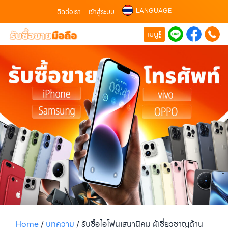
LANGUAGE
ติดต่อเรา
เข้าสู่ระบบ
เมนู
Home
/
บทความ
/
รับซื้อไอโฟนเสนานิคม ผู้เชี่ยวชาญด้าน