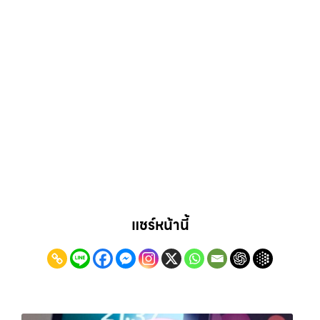
แชร์หน้านี้