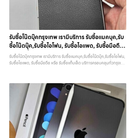
โฟน, รับซื้อไอแพด, รับซื้อมือถือ ยินดีต้อนรับสู่ “รับซื้อขายมือถือ.com”
ยี่ห้อ แต่ขึ้นอยู่กับสภาพจริง ความครบชุด และความสะดวกในการขายของ
เว็บไซต์ที่คุณไว้วางใจได้ สำหรับบริการ รับซื้อ มือถือ iPhone, Samsung,
คุณ เราจึงตั้งใจให้บริการในเขต ลาดพร้าว, รัชดา, บางรัก, แจ้งวัฒนะ,
iPad, แท็บเล็ต ทุกยี่ห้อ ให้ราคาสูง พร้อมจ่ายเงินทันที ครอบคลุมพื้นที่
บางแค, วัชรพล, รามอินทรา, บางนา, บางพลี, เกษตรนวมินทร์, เสนานิคม,
ลาดพร้าว, รัชดา, บางรัก, แจ้งวัฒนะ, บางแค, วัชรพล, รามอินทรา และเขต
วังหิน อย่างเต็มที่ ไม่ว่าคุณจะค้นหาคำว่า “รับซื้อมือถือใกล้ฉัน”, “รับซื้อ
กรุงเทพฯ ใกล้ “ใกล้ ฉัน” ที่สุด ในยุคที่สมาร์ทโฟน แท็บเล็ต และอุปกรณ์ไอที
โทรศัพท์มือสองกรุงเทพ”, “ขาย iPad ได้ราคา”, “รับซื้อแท็บเล็ต กรุงเทพ
ใหม่ๆ เปลี่ยนรุ่นกันแทบทุกช่วงเวลา อุปกรณ์ที่คุณใช้แล้วอาจกลายเป็นของ
ถึงที่”, หรือ “รับซื้อ Samsung มือสอง ราคาสูง” — ที่นี่คือคำตอบ เพราะ
รับซื้อโน๊ตบุ๊คกรุงเทพ เรามีบริการ รับซื้อแมคบุค,รับ
ที่ไม่ได้ใช้งานอยู่เฉยๆ เว็บไซต์ของเราจึงเกิดขึ้นเพื่อเป็นทางเลือกให้คุณ
บริการของเรามุ่งตรงให้คุณได้รับราคาและความสะดวกสบายที่เหนือกว่า
ซื้อโน๊ตบุ๊ค,รับซื้อไอโฟน, รับซื้อไอแพด, รับซื้อมือถือ
สามารถเปลี่ยนอุปกรณ์ที่ไม่ใช้แล้วให้กลายเป็นเงินสดได้ทันที ด้วยบริการ รับ
เลือกเราแล้วคุณจะได้บริการที่คุณไว้วางใจ พร้อมทีมงานที่พร้อมอำนวย
ซื้อไอโฟน, รับซื้อไอแพด, รับซื้อมือถือ, รับซื้อโทรศัพท์, รับซื้อโน๊ตบุ๊ค, รับซื้อ
หรือ รับซื้อแท็บเล็ต บริการครอบคลุมทั่วกรุงเทพ
ความสะดวก นัดรับถึงที่ ตรวจสภาพอย่างมืออาชีพ และจ่ายเงินทันที
รับซื้อโน๊ตบุ๊คกรุงเทพ เรามีบริการ รับซื้อแมคบุค,รับซื้อโน๊ตบุ๊ค,รับซื้อไอโฟน,
แท็บเล็ต, รับซื้อสินค้าไอทีกรุงเทพมหานคร อย่างครบวงจร ไม่ว่าคุณจะอยู่
ทั้งหมดนี้เพื่อให้การขายอุปกรณ์ของคุณเป็นเรื่องง่ายขึ้น ดีกว่า รวดเร็วกว่า
และพื้นที่ใกล้เคียง
รับซื้อไอแพด, รับซื้อมือถือ หรือ รับซื้อแท็บเล็ต บริการครอบคลุมทั่วกรุงเทพ
โซนเมืองหรือเขตชานเมือง เรามีทีมงานพร้อมให้บริการถึงที่ในพื้นที่ “ใกล้
และคุ้มค่ากว่า ทำไมต้องเลือกเรา ผู้เชี่ยวชาญด้านการให้บริการ รับซื้อมือถือ
และพื้นที่ใกล้เคียง — บริการรับซื้อ มือถือและอุปกรณ์ iPhone,
ฉัน” เพื่อความสะดวกและรวดเร็วที่สุด ที่ “รับซื้อขายมือถือ.com” เราเข้าใจดี
iPhone, Samsung, ไอแพด แท็บเล็ตทุกยี่ห้อ ในราคาสูง พร้อมจ่ายเงิน
Samsung, iPad, แท็บเล็ต ทุกยี่ห้อ พร้อมให้บริการในพื้นที่ ลาดพร้าว รัช
ว่าอุปกรณ์แต่ละชิ้นไม่ใช่แค่เครื่องใช้ไฟฟ้า แต่เป็นทรัพย์สินที่มีมูลค่า คุณอาจ
ทันที โดยเน้นบริการในพื้นที่ ลาดพร้าว, รัชดา, บางรัก, แจ้งวัฒนะ, บางแค,
ดา บางรัก แจ้งวัฒนะ บางแค วัชรพล รามอินทรา รับซื้อโน๊ตบุ๊คกรุงเทพ —
ต้องการเปลี่ยนรุ่น หรือต้องการเงินด่วน เราจึงมอบบริการประเมินสภาพ
วัชรพล, รามอินทรา, รวมถึง บางนา, บางพลี, เกษตรนวมินทร์, เสนานิคม,
เรามีบริการ รับซื้อแมคบุค,รับซื้อโน๊ตบุ๊ค,รับซื้อไอโฟน, รับซื้อไอแพด, รับซื้อ
เครื่อง ฟรี ปราบปรามความยุ่งยากทั้งหลาย โดยเน้น โปร่งใส มั่นใจได้ และ
วังหินไม่ว่าคุณจะต้องการ รับซื้อโทรศัพท์, รับซื้อแมคบุค, รับซื้อโน๊ตบุ๊ค, รับ
มือถือ หรือ รับซื้อแท็บเล็ต บริการครอบคลุมทั่วกรุงเทพ และพื้นที่ใกล้เคียง
จ่ายเงินทันทีเมื่อตกลงซื้อขายสำเร็จ บริการของเราครอบคลุมทั้ง iPhone
ซื้อแท็บเล็ต, หรือบริการอื่นๆ เกี่ยวกับสินค้าไอที กรุงเทพฯ – เราพร้อมให้
รับซื้อโน๊ตบุ๊คกรุงเทพ เรามีบริการ รับซื้อแมคบุค,รับซื้อโน๊ตบุ๊ค,รับซื้อไอโฟน,
สายใหม่-เก่า, Samsung ทุกรุ่น, iPad และแท็บเล็ตทุกแบรนด์ เรารับถึงแม้
บริการครบวงจร บริการของเรา เราให้บริการแบบครบวงจรสำหรับลูกค้าที่
รับซื้อไอแพด, รับซื้อมือถือ หรือ รับซื้อแท็บเล็ต บริการครอบคลุมทั่ว
จะอยู่ในสภาพใช้งานแล้ว ตกแต่งแล้ว หรือมีรอยบ้าง เพราะมูลค่าของเครื่อง
ต้องการขายอุปกรณ์ไอที ไม่ว่าจะเป็น: รับซื้อไอโฟน ทุกรุ่น…
กรุงเทพ… รับซื้อโน๊ตบุ๊คกรุงเทพ รับซื้อ iPad และแท็บเล็ตทุกแบรนด์ ทุก
ไม่ได้ขึ้นอยู่แค่ยี่ห้อ แต่ขึ้นอยู่กับสภาพจริง ความครบชุด และความสะดวกใน
สภาพ — ขอขายง่าย ได้เงินเร็ว ประสบการณ์เหนือระดับกับการ รับซื้อไอ
การขายของคุณ เราจึงตั้งใจให้บริการในเขต ลาดพร้าว, รัชดา, บางรัก,
โฟน, รับซื้อไอแพด, รับซื้อมือถือ ยินดีต้อนรับสู่ “รับซื้อขายมือถือ.com”
แจ้งวัฒนะ, บางแค, วัชรพล, รามอินทรา, บางนา, บางพลี, เกษตรนวมินทร์,
เว็บไซต์ที่คุณไว้วางใจได้ สำหรับบริการ รับซื้อ มือถือ iPhone, Samsung,
เสนานิคม, วังหิน อย่างเต็มที่ ไม่ว่าคุณจะค้นหาคำว่า “รับซื้อมือถือใกล้ฉัน”,