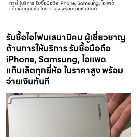
การให้บริการ รับซื้อมือถือ iPhone, Samsung, ไอแพด
แท็บเล็ตทุกยี่ห้อ ในราคาสูง พร้อมจ่ายเงินทันที
รับซื้อไอโฟนเสนานิคม ผู้เชี่ยวชาญ
ด้านการให้บริการ รับซื้อมือถือ
iPhone, Samsung, ไอแพด
แท็บเล็ตทุกยี่ห้อ ในราคาสูง พร้อม
จ่ายเงินทันที