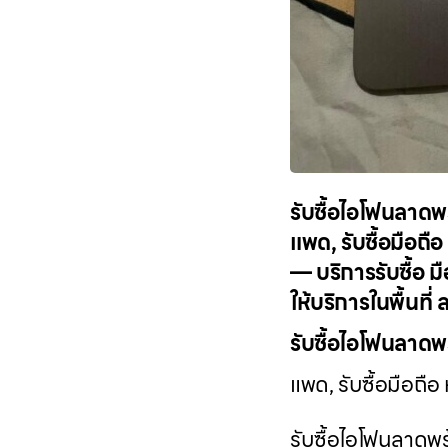
รับซื้อไอโฟนลาดพร้
แพด, รับซื้อมือถือ
— บริการรับซื้อ 
ให้บริการในพื้นท
รับซื้อไอโฟนลาดพ
แพด, รับซื้อมือถือ
รับซื้อไอโฟนลาดพร้า