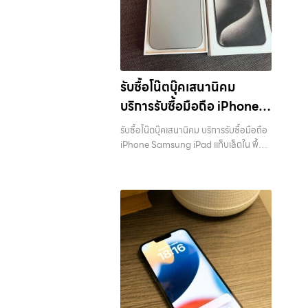
รับซื้อโน๊ตบุ๊คเสนานิคม
บริการรับซื้อมือถือ iPhone
Samsung iPad แท็บเล็ตใน
รับซื้อโน๊ตบุ๊คเสนานิคม บริการรับซื้อมือถือ
พื้นที่ ลาดพร้าว รัชดา บางรัก
iPhone Samsung iPad แท็บเล็ตใน พื้นที่
ลาดพร้าว รัชดา บางรัก แจ้งวัฒนะ บางแค
แจ้งวัฒนะ บางแค วัชรพล
วัชรพล รามอินทรา พร้อมจ่ายเงินทันที —
รามอินทรา พร้อมจ่ายเงิน
บริการรับซื้อ มือถือและอุปกรณ์ iPhone,
ทันที
Samsung, iPad, แท็บเล็ต ทุกยี่ห้อ พร้อม
ให้บริการในพื้นที่ ลาดพร้าว รัชดา บางรัก
แจ้งวัฒนะ บางแค วัชรพล รามอินทรา รับ
ซื้อโน๊ตบุ๊คเสนานิคม — บริการรับซื้อมือถือ
iPhone Samsung iPad แท็บเล็ตใน พื้นที่
ลาดพร้าว รัชดา บางรัก แจ้งวัฒนะ บางแค
วัชรพล รามอินทรา พร้อมจ่ายเงินทันที รับ
ซื้อโน๊ตบุ๊คเสนานิคม บริการรับซื้อมือถือ