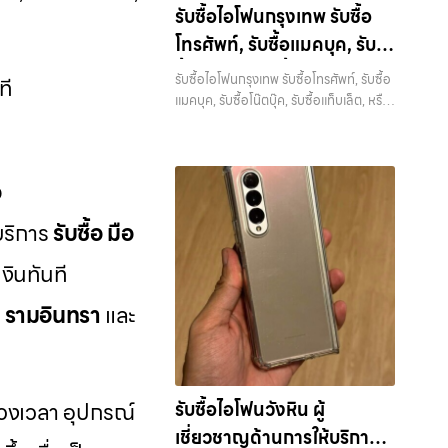
ไอทีแล้วอยากได้เงินด่วน? ติดต่อเราเลย! กา
มือถือ, รับซื้อโทรศัพท์, รับซื้อโน๊ตบุ๊ค, รับซื้อ
รับซื้อไอโฟนกรุงเทพ รับซื้อ
รันตีราคาดี รับเงินทันใจ ประสบการณ์
แท็บเล็ต, รับซื้อสินค้าไอทีกรุงเทพมหานคร
โทรศัพท์, รับซื้อแมคบุค, รับ
เหนือระดับกับการ รับซื้อไอโฟน, รับซื้อไอ
อย่างครบวงจร ไม่ว่าคุณจะอยู่โซนเมือง
แพด, รับซื้อมือถือ ยินดีต้อนรับสู่ “รับซื้อ
ซื้อโน๊ตบุ๊ค, รับซื้อแท็บเล็ต,
หรือเขตชานเมือง เรามีทีมงานพร้อมให้
รับซื้อไอโฟนกรุงเทพ รับซื้อโทรศัพท์, รับซื้อ
ที
ขายมือถือ.com” เว็บไซต์ที่คุณไว้วางใจได้
บริการถึงที่ในพื้นที่ “ใกล้ ฉัน” เพื่อความ
หรือบริการอื่นๆ เกี่ยวกับ
แมคบุค, รับซื้อโน๊ตบุ๊ค, รับซื้อแท็บเล็ต, หรือ
สำหรับบริการ รับซื้อ มือถือ iPhone,
สะดวกและรวดเร็วที่สุด ที่ “รับซื้อขายมือ
บริการอื่นๆ เกี่ยวกับสินค้าไอที กรุงเทพฯ
สินค้าไอที กรุงเทพฯ เราพร้อม
Samsung, iPad, แท็บเล็ต ทุกยี่ห้อ ให้
ถือ.com” เราเข้าใจดีว่าอุปกรณ์แต่ละชิ้น
เราพร้อมให้บริการครบวงจร — บริการรับ
ราคาสูง พร้อมจ่ายเงินทันที ครอบคลุมพื้นที่
ให้บริการครบวงจร
ไม่ใช่แค่เครื่องใช้ไฟฟ้า แต่เป็นทรัพย์สินที่มี
ซื้อ มือถือและอุปกรณ์ iPhone,
ลาดพร้าว, รัชดา, บางรัก, แจ้งวัฒนะ,
มูลค่า คุณอาจต้องการเปลี่ยนรุ่น หรือ
Samsung, iPad, แท็บเล็ต ทุกยี่ห้อ พร้อม
อ
บางแค, วัชรพล, รามอินทรา และเขต
ต้องการเงินด่วน เราจึงมอบบริการประเมิน
ให้บริการในพื้นที่ ลาดพร้าว รัชดา บางรัก
กรุงเทพฯ ใกล้ “ใกล้ ฉัน” ที่สุด ในยุคที่สมา
สภาพเครื่อง ฟรี ปราบปรามความยุ่งยาก
แจ้งวัฒนะ บางแค วัชรพล รามอินทรา รับ
บบริการ
รับซื้อ มือ
ร์ทโฟน แท็บเล็ต และอุปกรณ์ไอทีใหม่ๆ
ทั้งหลาย โดยเน้น โปร่งใส มั่นใจได้ และจ่าย
ซื้อไอโฟนกรุงเทพ — รับซื้อโทรศัพท์, รับซื้อ
เปลี่ยนรุ่นกันแทบทุกช่วงเวลา อุปกรณ์ที่
เงินทันทีเมื่อตกลงซื้อขายสำเร็จ บริการของ
งินทันที
แมคบุค, รับซื้อโน๊ตบุ๊ค, รับซื้อแท็บเล็ต, หรือ
คุณใช้แล้วอาจกลายเป็นของที่ไม่ได้ใช้งาน
เราครอบคลุมทั้ง iPhone สายใหม่-เก่า,
บริการอื่นๆ เกี่ยวกับสินค้าไอที กรุงเทพฯ
อยู่เฉยๆ เว็บไซต์ของเราจึงเกิดขึ้นเพื่อเป็น
Samsung ทุกรุ่น, iPad และแท็บเล็ตทุก
, รามอินทรา
และ
เราพร้อมให้บริการครบวงจร รับซื้อไอโฟน
ทางเลือกให้คุณสามารถเปลี่ยนอุปกรณ์ที่ไม่
แบรนด์ เรารับถึงแม้จะอยู่ในสภาพใช้งาน
กรุงเทพ รับซื้อโทรศัพท์, รับซื้อแมคบุค, รับ
ใช้แล้วให้กลายเป็นเงินสดได้ทันที ด้วย
แล้ว ตกแต่งแล้ว หรือมีรอยบ้าง เพราะมูลค่า
ซื้อโน๊ตบุ๊ค, รับซื้อแท็บเล็ต, หรือบริการอื่นๆ
บริการ รับซื้อไอโฟน, รับซื้อไอแพด, รับซื้อ
ของเครื่องไม่ได้ขึ้นอยู่แค่ยี่ห้อ แต่ขึ้นอยู่กับ
เกี่ยวกับสินค้าไอที กรุงเทพฯ… รับซื้อไอ
มือถือ, รับซื้อโทรศัพท์, รับซื้อโน๊ตบุ๊ค, รับซื้อ
สภาพจริง ความครบชุด และความสะดวกใน
โฟนกรุงเทพ รับซื้อ iPad และแท็บเล็ตทุก
แท็บเล็ต, รับซื้อสินค้าไอทีกรุงเทพมหานคร
ช่วงเวลา อุปกรณ์
รับซื้อไอโฟนวังหิน ผู้
การขายของคุณ เราจึงตั้งใจให้บริการในเขต
แบรนด์ ทุกสภาพ — ขอขายง่าย ได้เงินเร็ว
อย่างครบวงจร ไม่ว่าคุณจะอยู่โซนเมือง
ลาดพร้าว, รัชดา, บางรัก, แจ้งวัฒนะ,
เชี่ยวชาญด้านการให้บริการ
ประสบการณ์เหนือระดับกับการ รับซื้อไอ
หรือเขตชานเมือง เรามีทีมงานพร้อมให้