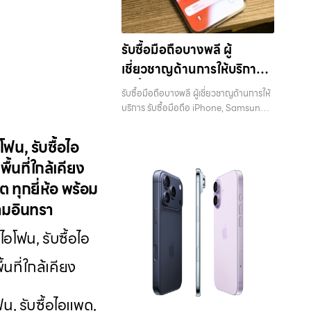
iPhone Samsung iPad แท็บเล็ตใน พื้นที่
ลาดพร้าว รัชดา บางรัก แจ้งวัฒนะ บางแค
วัชรพล รามอินทรา… รับซื้อโน๊ตบุ๊ค
รับซื้อมือถือบางพลี ผู้
เสนานิคม ขายอุปกรณ์ไอทีแล้วอยากได้เงิน
เชี่ยวชาญด้านการให้บริการ
ด่วน? ติดต่อเราเลย! การันตีราคาดี รับเงิน
ทันใจ ประสบการณ์เหนือระดับกับการ รับ
รับซื้อมือถือ iPhone,
รับซื้อมือถือบางพลี ผู้เชี่ยวชาญด้านการให้
ซื้อไอโฟน, รับซื้อไอแพด, รับซื้อมือถือ ยินดี
Samsung, ไอแพด แท็บเล็ต
บริการ รับซื้อมือถือ iPhone, Samsung,
ต้อนรับสู่ “รับซื้อขายมือถือ.com” เว็บไซต์
ไอแพด แท็บเล็ตทุกยี่ห้อ ในราคาสูง พร้อม
ทุกยี่ห้อ ในราคาสูง พร้อมจ่าย
ที่คุณไว้วางใจได้ สำหรับบริการ รับซื้อ มือ
จ่ายเงินทันที — บริการรับซื้อ มือถือและ
ถือ iPhone, Samsung, iPad, แท็บเล็ต
โฟน, รับซื้อไอ
เงินทันที
อุปกรณ์ iPhone, Samsung, iPad,
ทุกยี่ห้อ ให้ราคาสูง พร้อมจ่ายเงินทันที
ื้นที่ใกล้เคียง
แท็บเล็ต ทุกยี่ห้อ พร้อมให้บริการในพื้นที่
ครอบคลุมพื้นที่ ลาดพร้าว, รัชดา, บางรัก,
ลาดพร้าว รัชดา บางรัก แจ้งวัฒนะ บางแค
 ทุกยี่ห้อ พร้อม
แจ้งวัฒนะ, บางแค, วัชรพล, รามอินทรา
วัชรพล รามอินทรา รับซื้อมือถือบางพลี —
และเขตกรุงเทพฯ ใกล้ “ใกล้ ฉัน” ที่สุด ในยุค
รามอินทรา
ผู้เชี่ยวชาญด้านการให้บริการ รับซื้อมือถือ
ที่สมาร์ทโฟน แท็บเล็ต และอุปกรณ์ไอทีใหม่ๆ
iPhone, Samsung, ไอแพด แท็บเล็ตทุก
เปลี่ยนรุ่นกันแทบทุกช่วงเวลา อุปกรณ์ที่
ไอโฟน, รับซื้อไอ
ยี่ห้อ ในราคาสูง พร้อมจ่ายเงินทันที รับซื้อ
คุณใช้แล้วอาจกลายเป็นของที่ไม่ได้ใช้งาน
มือถือบางพลี ผู้เชี่ยวชาญด้านการให้บริการ
อยู่เฉยๆ เว็บไซต์ของเราจึงเกิดขึ้นเพื่อเป็น
นที่ใกล้เคียง
รับซื้อมือถือ iPhone, Samsung, ไอแพด
ทางเลือกให้คุณสามารถเปลี่ยนอุปกรณ์ที่ไม่
แท็บเล็ตทุกยี่ห้อ ในราคาสูง พร้อมจ่ายเงิน
ใช้แล้วให้กลายเป็นเงินสดได้ทันที ด้วย
ทันที… รับซื้อมือถือบางพลี ขายอุปกรณ์
ฟน, รับซื้อไอแพด,
บริการ รับซื้อไอโฟน, รับซื้อไอแพด, รับซื้อ