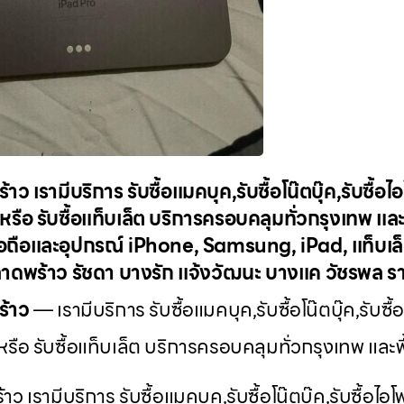
าว เรามีบริการ รับซื้อแมคบุค,รับซื้อโน๊ตบุ๊ค,รับซื้อไอ
 หรือ รับซื้อแท็บเล็ต บริการครอบคลุมทั่วกรุงเทพ และพ
มือถือและอุปกรณ์ iPhone, Samsung, iPad, แท็บเล็ต
ี่ ลาดพร้าว รัชดา บางรัก แจ้งวัฒนะ บางแค วัชรพล 
ร้าว
— เรามีบริการ รับซื้อแมคบุค,รับซื้อโน๊ตบุ๊ค,รับซื้อ
 หรือ รับซื้อแท็บเล็ต บริการครอบคลุมทั่วกรุงเทพ และพื้
ว เรามีบริการ รับซื้อแมคบุค,รับซื้อโน๊ตบุ๊ค,รับซื้อไอโ