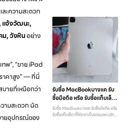
ถือ.com” เราเข้าใจดีว่าอุปกรณ์แต่ละชิ้น
กรุงเทพ”, “ขาย iPad ได้ราคา”, “รับซื้อ
ลาดพร้าว รัชดา บางรัก แจ้งวัฒนะ บางแค
แจ้งวัฒนะ บางแค วัชรพล
iPad, แท็บเล็ต ทุกยี่ห้อ ให้ราคาสูง พร้อม
ไม่ใช่แค่เครื่องใช้ไฟฟ้า แต่เป็นทรัพย์สินที่มี
แท็บเล็ต กรุงเทพถึงที่”, หรือ “รับซื้อ
ชุด และความสะดวก
วัชรพล รามอินทรา พร้อมจ่ายเงินทันที —
จ่ายเงินทันที ครอบคลุมพื้นที่ ลาดพร้าว, รัช
รามอินทรา พร้อมจ่ายเงิน
มูลค่า คุณอาจต้องการเปลี่ยนรุ่น หรือ
Samsung มือสอง ราคาสูง” — ที่นี่คือคำ
บริการรับซื้อ มือถือและอุปกรณ์ iPhone,
ดา, บางรัก, แจ้งวัฒนะ, บางแค, วัชรพล,
ต้องการเงินด่วน เราจึงมอบบริการประเมิน
ทันที
, แจ้งวัฒนะ,
ตอบ เพราะบริการของเรามุ่งตรงให้คุณได้
Samsung, iPad, แท็บเล็ต ทุกยี่ห้อ พร้อม
รามอินทรา และเขตกรุงเทพฯ ใกล้ “ใกล้ ฉัน”
สภาพเครื่อง ฟรี ปราบปรามความยุ่งยาก
รับราคาและความสะดวกสบายที่เหนือกว่า
ให้บริการในพื้นที่ ลาดพร้าว รัชดา บางรัก
ที่สุด ในยุคที่สมาร์ทโฟน แท็บเล็ต และ
ทั้งหลาย โดยเน้น โปร่งใส มั่นใจได้ และจ่าย
ม, วังหิน
อย่าง
เลือกเราแล้วคุณจะได้บริการที่คุณไว้วางใจ
แจ้งวัฒนะ บางแค วัชรพล รามอินทรา รับ
อุปกรณ์ไอทีใหม่ๆ เปลี่ยนรุ่นกันแทบทุกช่วง
เงินทันทีเมื่อตกลงซื้อขายสำเร็จ บริการของ
พร้อมทีมงานที่พร้อมอำนวยความสะดวก
ซื้อไอแพดใกล้ฉัน — บริการรับซื้อมือถือ
เวลา อุปกรณ์ที่คุณใช้แล้วอาจกลายเป็น
เราครอบคลุมทั้ง iPhone สายใหม่-เก่า,
นัดรับถึงที่ ตรวจสภาพอย่างมืออาชีพ และ
iPhone Samsung iPad แท็บเล็ตใน พื้นที่
ของที่ไม่ได้ใช้งานอยู่เฉยๆ เว็บไซต์ของเราจึง
Samsung ทุกรุ่น, iPad และแท็บเล็ตทุก
จ่ายเงินทันที ทั้งหมดนี้เพื่อให้การขาย
ลาดพร้าว รัชดา บางรัก แจ้งวัฒนะ บางแค
เกิดขึ้นเพื่อเป็นทางเลือกให้คุณสามารถ
แบรนด์ เรารับถึงแม้จะอยู่ในสภาพใช้งาน
อุปกรณ์ของคุณเป็นเรื่องง่ายขึ้น ดีกว่า
วัชรพล รามอินทรา พร้อมจ่ายเงินทันที รับ
เปลี่ยนอุปกรณ์ที่ไม่ใช้แล้วให้กลายเป็น
ุงเทพ”, “ขาย iPad
แล้ว ตกแต่งแล้ว หรือมีรอยบ้าง เพราะมูลค่า
รวดเร็วกว่า และคุ้มค่ากว่า ทำไมต้องเลือก
ซื้อไอแพดใกล้ฉัน บริการรับซื้อมือถือ
เงินสดได้ทันที ด้วยบริการ รับซื้อไอโฟน, รับ
ของเครื่องไม่ได้ขึ้นอยู่แค่ยี่ห้อ แต่ขึ้นอยู่กับ
เรา ผู้เชี่ยวชาญด้านการให้บริการ รับซื้อมือ
iPhone Samsung iPad แท็บเล็ตใน พื้นที่
ซื้อไอแพด, รับซื้อมือถือ, รับซื้อโทรศัพท์, รับ
าคาสูง” — ที่นี่
สภาพจริง ความครบชุด และความสะดวกใน
ถือ iPhone, Samsung, ไอแพด แท็บเล็ต
ลาดพร้าว รัชดา บางรัก แจ้งวัฒนะ บางแค
ซื้อโน๊ตบุ๊ค, รับซื้อแท็บเล็ต, รับซื้อสินค้าไอที
การขายของคุณ เราจึงตั้งใจให้บริการในเขต
ทุกยี่ห้อ ในราคาสูง พร้อมจ่ายเงินทันที โดย
วัชรพล รามอินทรา พร้อมจ่ายเงินทันที…
กรุงเทพมหานคร อย่างครบวงจร ไม่ว่าคุณ
บายที่เหนือกว่า
รับซื้อ MacBookบางแค รับ
ลาดพร้าว, รัชดา, บางรัก, แจ้งวัฒนะ,
เน้นบริการในพื้นที่ ลาดพร้าว, รัชดา, บางรัก,
รับซื้อไอแพดใกล้ฉัน ขายอุปกรณ์ไอทีแล้ว
จะอยู่โซนเมืองหรือเขตชานเมือง เรามีทีม
บางแค, วัชรพล, รามอินทรา, บางนา,
แจ้งวัฒนะ, บางแค, วัชรพล, รามอินทรา,
ซื้อมือถือ หรือ รับซื้อแท็บเล็ต
อยากได้เงินด่วน? ติดต่อเราเลย! การันตี
งานพร้อมให้บริการถึงที่ในพื้นที่ “ใกล้ ฉัน”
บางพลี, เกษตรนวมินทร์, เสนานิคม, วังหิน
รวมถึง บางนา, บางพลี, เกษตรนวมินทร์,
ยความสะดวก นัด
ราคาดี รับเงินทันใจ ประสบการณ์เหนือ
ที่ให้ราคาเป็นธรรมและบริการ
เพื่อความสะดวกและรวดเร็วที่สุด ที่ “รับซื้อ
อย่างเต็มที่ ไม่ว่าคุณจะค้นหาคำว่า “รับซื้อ
รับซื้อ MacBookบางแค รับซื้อมือถือ หรือ
เสนานิคม, วังหินไม่ว่าคุณจะต้องการ รับซื้อ
ระดับกับการ รับซื้อไอโฟน, รับซื้อไอแพด, รับ
ขายมือถือ.com” เราเข้าใจดีว่าอุปกรณ์
รวดเร็ว บริการครอบคลุมทั่ว
มือถือใกล้ฉัน”, “รับซื้อโทรศัพท์มือสอง
รับซื้อแท็บเล็ต ที่ให้ราคาเป็นธรรมและบริการ
โทรศัพท์, รับซื้อแมคบุค, รับซื้อโน๊ตบุ๊ค, รับ
ารขายอุปกรณ์ของ
ซื้อมือถือ ยินดีต้อนรับสู่ “รับซื้อขายมือ
แต่ละชิ้นไม่ใช่แค่เครื่องใช้ไฟฟ้า แต่เป็น
กรุงเทพ”, “ขาย iPad ได้ราคา”, “รับซื้อ
รวดเร็ว บริการครอบคลุมทั่วกรุงเทพ และ
ซื้อแท็บเล็ต, หรือบริการอื่นๆ เกี่ยวกับสินค้า
กรุงเทพ และพื้นที่ใกล้เคียง
ถือ.com” เว็บไซต์ที่คุณไว้วางใจได้ สำหรับ
ทรัพย์สินที่มีมูลค่า คุณอาจต้องการเปลี่ยน
แท็บเล็ต กรุงเทพถึงที่”, หรือ “รับซื้อ
พื้นที่ใกล้เคียง — บริการรับซื้อ มือถือและ
ไอที กรุงเทพฯ – เราพร้อมให้บริการครบ
บริการ รับซื้อ มือถือ iPhone, Samsung,
รุ่น หรือต้องการเงินด่วน เราจึงมอบบริการ
Samsung มือสอง ราคาสูง” — ที่นี่คือคำ
อุปกรณ์ iPhone, Samsung, iPad,