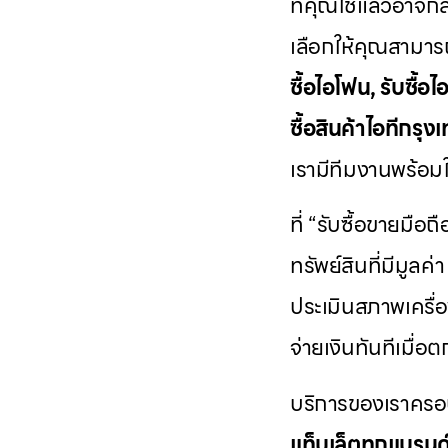
ที่คุณใช้แล้วอาจกล
เลือกให้คุณสามารถ
ซื้อไอโฟน, รับซื้อไอ
ซื้อสินค้าไอทีกร
เรามีทีมงานพร้อมให
ที่ “รับซื้อขายมือถ
ทรัพย์สินที่มีมูล
ประเมินสภาพเครื่อ
จ่ายเงินทันทีเมื่อ
บริการของเราครอ
แท็บเล็ตทุกแบรนด