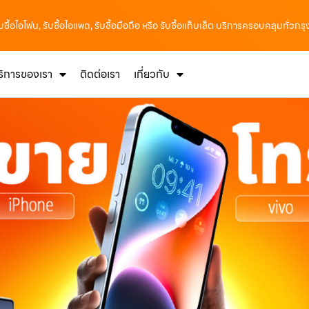
รับซื้อไอโฟน, รับซื้อไอแพด, รับซื้อมือถือ หรือ รับซื้อแท็บเล็ต บริการครอบคลุมทั่วกร
ริการของเรา
ติดต่อเรา
เกี่ยวกับ