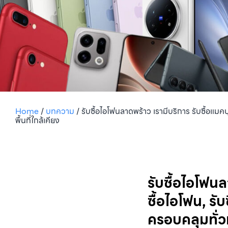
Home
/
บทความ
/
รับซื้อไอโฟนลาดพร้าว เรามีบริการ รับซื้อแมคบุค
พื้นที่ใกล้เคียง
รับซื้อไอโฟนลา
ซื้อไอโฟน, รับ
ครอบคลุมทั่วก