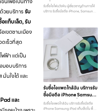
ขึ้นเพื่อเป็นทาง
บางแค, วัชรพล, รามอินทรา, บางนา,
โฟน, รับซื้อไอแพด, รับซื้อมือถือ ยินดี
รับซื้อมือถือ iPhone,
บริการถึงที่ในพื้นที่ “ใกล้ ฉัน” เพื่อความ
บางพลี, เกษตรนวมินทร์, เสนานิคม, วังหิน
รับซื้อไอโฟนวังหิน ผู้เชี่ยวชาญด้านการให้
ต้อนรับสู่ “รับซื้อขายมือถือ.com” เว็บไซต์
สะดวกและรวดเร็วที่สุด ที่ “รับซื้อขายมือ
ี ด้วยบริการ
รับ
Samsung, ไอแพด แท็บเล็ต
อย่างเต็มที่ ไม่ว่าคุณจะค้นหาคำว่า “รับซื้อ
บริการ รับซื้อมือถือ iPhone, Samsung,
ที่คุณไว้วางใจได้ สำหรับบริการ รับซื้อ มือ
ถือ.com” เราเข้าใจดีว่าอุปกรณ์แต่ละชิ้น
มือถือใกล้ฉัน”, “รับซื้อโทรศัพท์มือสอง
ไอแพด แท็บเล็ตทุกยี่ห้อ ในราคาสูง พร้อม
ทุกยี่ห้อ ในราคาสูง พร้อมจ่าย
ถือ iPhone, Samsung, iPad, แท็บเล็ต
ไม่ใช่แค่เครื่องใช้ไฟฟ้า แต่เป็นทรัพย์สินที่มี
ื้อแท็บเล็ต, รับ
กรุงเทพ”, “ขาย iPad ได้ราคา”, “รับซื้อ
จ่ายเงินทันที — บริการรับซื้อ มือถือและ
ทุกยี่ห้อ ให้ราคาสูง พร้อมจ่ายเงินทันที
เงินทันที
มูลค่า คุณอาจต้องการเปลี่ยนรุ่น หรือ
แท็บเล็ต กรุงเทพถึงที่”, หรือ “รับซื้อ
อุปกรณ์ iPhone, Samsung, iPad,
ครอบคลุมพื้นที่ ลาดพร้าว, รัชดา, บางรัก,
ต้องการเงินด่วน เราจึงมอบบริการประเมิน
รือเขตชานเมือง
Samsung มือสอง ราคาสูง” — ที่นี่คือคำ
แท็บเล็ต ทุกยี่ห้อ พร้อมให้บริการในพื้นที่
แจ้งวัฒนะ, บางแค, วัชรพล, รามอินทรา
สภาพเครื่อง ฟรี ปราบปรามความยุ่งยาก
ตอบ เพราะบริการของเรามุ่งตรงให้คุณได้
ลาดพร้าว รัชดา บางรัก แจ้งวัฒนะ บางแค
และเขตกรุงเทพฯ ใกล้ “ใกล้ ฉัน” ที่สุด ในยุค
ดเร็วที่สุด
ทั้งหลาย โดยเน้น โปร่งใส มั่นใจได้ และจ่าย
รับราคาและความสะดวกสบายที่เหนือกว่า
วัชรพล รามอินทรา รับซื้อไอโฟนวังหิน — ผู้
ที่สมาร์ทโฟน แท็บเล็ต และอุปกรณ์ไอทีใหม่ๆ
เงินทันทีเมื่อตกลงซื้อขายสำเร็จ บริการของ
เลือกเราแล้วคุณจะได้บริการที่คุณไว้วางใจ
เชี่ยวชาญด้านการให้บริการ รับซื้อมือถือ
เปลี่ยนรุ่นกันแทบทุกช่วงเวลา อุปกรณ์ที่
เราครอบคลุมทั้ง iPhone สายใหม่-เก่า,
พร้อมทีมงานที่พร้อมอำนวยความสะดวก
iPhone, Samsung, ไอแพด แท็บเล็ตทุก
้ไฟฟ้า แต่เป็น
คุณใช้แล้วอาจกลายเป็นของที่ไม่ได้ใช้งาน
Samsung ทุกรุ่น, iPad และแท็บเล็ตทุก
นัดรับถึงที่ ตรวจสภาพอย่างมืออาชีพ และ
ยี่ห้อ ในราคาสูง พร้อมจ่ายเงินทันที รับซื้อ
อยู่เฉยๆ เว็บไซต์ของเราจึงเกิดขึ้นเพื่อเป็น
แบรนด์ เรารับถึงแม้จะอยู่ในสภาพใช้งาน
จ่ายเงินทันที ทั้งหมดนี้เพื่อให้การขาย
ไอโฟนวังหิน ผู้เชี่ยวชาญด้านการให้บริการ
าจึงมอบบริการ
ทางเลือกให้คุณสามารถเปลี่ยนอุปกรณ์ที่ไม่
แล้ว ตกแต่งแล้ว หรือมีรอยบ้าง เพราะมูลค่า
อุปกรณ์ของคุณเป็นเรื่องง่ายขึ้น ดีกว่า
รับซื้อมือถือ iPhone, Samsung, ไอแพด
ใช้แล้วให้กลายเป็นเงินสดได้ทันที ด้วย
ของเครื่องไม่ได้ขึ้นอยู่แค่ยี่ห้อ แต่ขึ้นอยู่กับ
รวดเร็วกว่า และคุ้มค่ากว่า ทำไมต้องเลือก
แท็บเล็ตทุกยี่ห้อ ในราคาสูง พร้อมจ่ายเงิน
มั่นใจได้ และ
บริการ รับซื้อไอโฟน, รับซื้อไอแพด, รับซื้อ
สภาพจริง ความครบชุด และความสะดวกใน
เรา ผู้เชี่ยวชาญด้านการให้บริการ รับซื้อมือ
ทันที รับซื้อ iPhone ทุกรุ่น… รับซื้อไอโฟน
มือถือ, รับซื้อโทรศัพท์, รับซื้อโน๊ตบุ๊ค, รับซื้อ
การขายของคุณ เราจึงตั้งใจให้บริการในเขต
ถือ iPhone, Samsung, ไอแพด แท็บเล็ต
วังหิน รับซื้อ iPhone ทุกรุ่น ให้ราคาสูง
แท็บเล็ต, รับซื้อสินค้าไอทีกรุงเทพมหานคร
รับซื้อไอแพดใกล้ฉัน บริการรับ
ลาดพร้าว, รัชดา, บางรัก, แจ้งวัฒนะ,
ทุกยี่ห้อ ในราคาสูง พร้อมจ่ายเงินทันที โดย
พร้อมจ่ายเงินทันที ประสบการณ์เหนือ
อย่างครบวงจร ไม่ว่าคุณจะอยู่โซนเมือง
บางแค, วัชรพล, รามอินทรา, บางนา,
เน้นบริการในพื้นที่ ลาดพร้าว, รัชดา, บางรัก,
ซื้อมือถือ iPhone Samsung
ระดับกับการ รับซื้อไอโฟน, รับซื้อไอแพด, รับ
หรือเขตชานเมือง เรามีทีมงานพร้อมให้
บางพลี, เกษตรนวมินทร์, เสนานิคม, วังหิน
 iPad และ
แจ้งวัฒนะ, บางแค, วัชรพล, รามอินทรา,
ซื้อมือถือ ยินดีต้อนรับสู่ “รับซื้อขายมือ
iPad แท็บเล็ตใน พื้นที่
บริการถึงที่ในพื้นที่ “ใกล้ ฉัน” เพื่อความ
อย่างเต็มที่ ไม่ว่าคุณจะค้นหาคำว่า “รับซื้อ
รับซื้อไอแพดใกล้ฉัน บริการรับซื้อมือถือ
รวมถึง บางนา, บางพลี,…
ถือ.com” เว็บไซต์ที่คุณไว้วางใจได้ สำหรับ
สะดวกและรวดเร็วที่สุด ที่ “รับซื้อขายมือ
ลาดพร้าว รัชดา บางรัก
มือถือใกล้ฉัน”, “รับซื้อโทรศัพท์มือสอง
อมีรอยบ้าง เพราะ
iPhone Samsung iPad แท็บเล็ตใน พื้นที่
บริการ รับซื้อ มือถือ iPhone, Samsung,