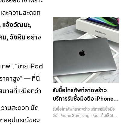
อมีรอยบ้าง เพราะ
บริการถึงที่ในพื้นที่ “ใกล้ ฉัน” เพื่อความ
มือถือใกล้ฉัน”, “รับซื้อโทรศัพท์มือสอง
ไอแพด แท็บเล็ตทุกยี่ห้อ ในราคาสูง พร้อม
ซื้อแท็บเล็ต, หรือบริการอื่นๆ เกี่ยวกับสินค้า
ทุกยี่ห้อ ในราคาสูง พร้อมจ่าย
ที่คุณไว้วางใจได้ สำหรับบริการ รับซื้อ มือ
สะดวกและรวดเร็วที่สุด ที่ “รับซื้อขายมือ
กรุงเทพ”, “ขาย iPad ได้ราคา”, “รับซื้อ
จ่ายเงินทันที — บริการรับซื้อ มือถือและ
ชุด และความสะดวก
ไอที กรุงเทพฯ – เราพร้อมให้บริการครบ
ถือ iPhone, Samsung, iPad, แท็บเล็ต
เงินทันที
ถือ.com” เราเข้าใจดีว่าอุปกรณ์แต่ละชิ้น
แท็บเล็ต กรุงเทพถึงที่”, หรือ “รับซื้อ
อุปกรณ์ iPhone, Samsung, iPad,
วงจร บริการของเรา เราให้บริการแบบครบ
ทุกยี่ห้อ ให้ราคาสูง พร้อมจ่ายเงินทันที
ไม่ใช่แค่เครื่องใช้ไฟฟ้า แต่เป็นทรัพย์สินที่มี
Samsung มือสอง ราคาสูง” — ที่นี่คือคำ
แท็บเล็ต ทุกยี่ห้อ พร้อมให้บริการในพื้นที่
, แจ้งวัฒนะ,
วงจรสำหรับลูกค้าที่ต้องการขายอุปกรณ์
ครอบคลุมพื้นที่ ลาดพร้าว, รัชดา, บางรัก,
มูลค่า คุณอาจต้องการเปลี่ยนรุ่น หรือ
ตอบ เพราะบริการของเรามุ่งตรงให้คุณได้
ลาดพร้าว รัชดา บางรัก แจ้งวัฒนะ บางแค
ไอที…
แจ้งวัฒนะ, บางแค, วัชรพล, รามอินทรา
ต้องการเงินด่วน เราจึงมอบบริการประเมิน
รับราคาและความสะดวกสบายที่เหนือกว่า
วัชรพล รามอินทรา รับซื้อไอแพดวัชรพล —
ม, วังหิน
อย่าง
และเขตกรุงเทพฯ ใกล้ “ใกล้ ฉัน” ที่สุด ในยุค
สภาพเครื่อง ฟรี ปราบปรามความยุ่งยาก
เลือกเราแล้วคุณจะได้บริการที่คุณไว้วางใจ
ผู้เชี่ยวชาญด้านการให้บริการ รับซื้อมือถือ
ที่สมาร์ทโฟน แท็บเล็ต และอุปกรณ์ไอทีใหม่ๆ
ทั้งหลาย โดยเน้น โปร่งใส มั่นใจได้ และจ่าย
พร้อมทีมงานที่พร้อมอำนวยความสะดวก
iPhone, Samsung, ไอแพด แท็บเล็ตทุก
เปลี่ยนรุ่นกันแทบทุกช่วงเวลา อุปกรณ์ที่
เงินทันทีเมื่อตกลงซื้อขายสำเร็จ บริการของ
นัดรับถึงที่ ตรวจสภาพอย่างมืออาชีพ และ
ยี่ห้อ ในราคาสูง พร้อมจ่ายเงินทันที รับซื้อ
คุณใช้แล้วอาจกลายเป็นของที่ไม่ได้ใช้งาน
เราครอบคลุมทั้ง iPhone สายใหม่-เก่า,
จ่ายเงินทันที ทั้งหมดนี้เพื่อให้การขาย
ไอแพดวัชรพล ผู้เชี่ยวชาญด้านการให้
อยู่เฉยๆ เว็บไซต์ของเราจึงเกิดขึ้นเพื่อเป็น
Samsung ทุกรุ่น, iPad และแท็บเล็ตทุก
ุงเทพ”, “ขาย iPad
อุปกรณ์ของคุณเป็นเรื่องง่ายขึ้น ดีกว่า
บริการ รับซื้อมือถือ iPhone, Samsung,
ทางเลือกให้คุณสามารถเปลี่ยนอุปกรณ์ที่ไม่
แบรนด์ เรารับถึงแม้จะอยู่ในสภาพใช้งาน
รวดเร็วกว่า และคุ้มค่ากว่า ทำไมต้องเลือก
ไอแพด แท็บเล็ตทุกยี่ห้อ ในราคาสูง พร้อม
ใช้แล้วให้กลายเป็นเงินสดได้ทันที ด้วย
าคาสูง” — ที่นี่
แล้ว ตกแต่งแล้ว หรือมีรอยบ้าง เพราะมูลค่า
เรา ผู้เชี่ยวชาญด้านการให้บริการ รับซื้อมือ
จ่ายเงินทันที รับซื้อ iPhone ทุกรุ่น… รับซื้อ
บริการ รับซื้อไอโฟน, รับซื้อไอแพด, รับซื้อ
ของเครื่องไม่ได้ขึ้นอยู่แค่ยี่ห้อ แต่ขึ้นอยู่กับ
ถือ iPhone, Samsung, ไอแพด แท็บเล็ต
ไอแพดวัชรพล รับซื้อ iPhone ทุกรุ่น ให้
มือถือ, รับซื้อโทรศัพท์, รับซื้อโน๊ตบุ๊ค, รับซื้อ
บายที่เหนือกว่า
รับซื้อโทรศัพท์ลาดพร้าว
สภาพจริง ความครบชุด และความสะดวกใน
ทุกยี่ห้อ ในราคาสูง พร้อมจ่ายเงินทันที โดย
ราคาสูง พร้อมจ่ายเงินทันที ประสบการณ์
แท็บเล็ต, รับซื้อสินค้าไอทีกรุงเทพมหานคร
การขายของคุณ เราจึงตั้งใจให้บริการในเขต
เน้นบริการในพื้นที่ ลาดพร้าว, รัชดา, บางรัก,
บริการรับซื้อมือถือ iPhone
เหนือระดับกับการ รับซื้อไอโฟน, รับซื้อไอ
อย่างครบวงจร ไม่ว่าคุณจะอยู่โซนเมือง
ลาดพร้าว, รัชดา, บางรัก, แจ้งวัฒนะ,
แจ้งวัฒนะ, บางแค, วัชรพล, รามอินทรา,
แพด, รับซื้อมือถือ ยินดีต้อนรับสู่ “รับซื้อ
ยความสะดวก นัด
Samsung iPad แท็บเล็ตใน
หรือเขตชานเมือง เรามีทีมงานพร้อมให้
บางแค, วัชรพล, รามอินทรา, บางนา,
รับซื้อโทรศัพท์ลาดพร้าว บริการรับซื้อมือ
รวมถึง บางนา, บางพลี, เกษตรนวมินทร์,
ขายมือถือ.com” เว็บไซต์ที่คุณไว้วางใจได้
บริการถึงที่ในพื้นที่ “ใกล้ ฉัน” เพื่อความ
พื้นที่ ลาดพร้าว รัชดา บางรัก
บางพลี, เกษตรนวมินทร์, เสนานิคม, วังหิน
ถือ iPhone Samsung iPad แท็บเล็ตใน
เสนานิคม, วังหินไม่ว่าคุณจะต้องการ รับซื้อ
สำหรับบริการ รับซื้อ มือถือ iPhone,
ารขายอุปกรณ์ของ
สะดวกและรวดเร็วที่สุด ที่ “รับซื้อขายมือ
อย่างเต็มที่ ไม่ว่าคุณจะค้นหาคำว่า “รับซื้อ
พื้นที่ ลาดพร้าว รัชดา บางรัก แจ้งวัฒนะ
โทรศัพท์, รับซื้อแมคบุค, รับซื้อโน๊ตบุ๊ค, รับ
แจ้งวัฒนะ บางแค วัชรพล
Samsung, iPad, แท็บเล็ต ทุกยี่ห้อ ให้
ถือ.com” เราเข้าใจดีว่าอุปกรณ์แต่ละชิ้น
มือถือใกล้ฉัน”, “รับซื้อโทรศัพท์มือสอง
บางแค วัชรพล รามอินทรา พร้อมจ่ายเงิน
ซื้อแท็บเล็ต, หรือบริการอื่นๆ เกี่ยวกับสินค้า
ราคาสูง พร้อมจ่ายเงินทันที ครอบคลุมพื้นที่
รามอินทรา พร้อมจ่ายเงิน
ไม่ใช่แค่เครื่องใช้ไฟฟ้า แต่เป็นทรัพย์สินที่มี
กรุงเทพ”, “ขาย iPad ได้ราคา”, “รับซื้อ
ทันที — บริการรับซื้อ มือถือและอุปกรณ์