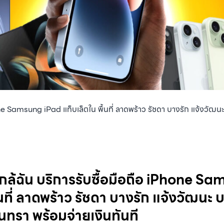
hone Samsung iPad แท็บเล็ตใน พื้นที่ ลาดพร้าว รัชดา บางรัก แจ้งวั
ใกล้ฉัน บริการรับซื้อมือถือ iPhone S
้นที่ ลาดพร้าว รัชดา บางรัก แจ้งวัฒนะ
นทรา พร้อมจ่ายเงินทันที