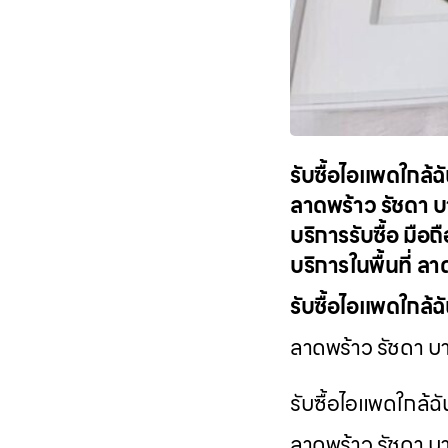
รับซื้อไอแพดใกล้ฉ
ลาดพร้าว รัชดา บ
บริการรับซื้อ มือ
บริการในพื้นที่ 
รับซื้อไอแพดใกล้ฉ
ลาดพร้าว รัชดา บ
รับซื้อไอแพดใกล้ฉ
ลาดพร้าว รัชดา บ