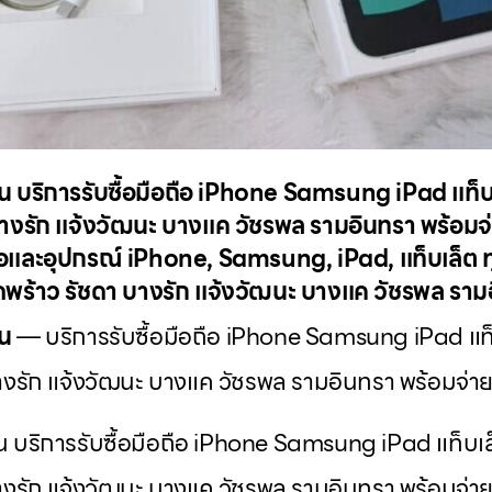
ัน บริการรับซื้อมือถือ iPhone Samsung iPad แท็บเล
างรัก แจ้งวัฒนะ บางแค วัชรพล รามอินทรา พร้อมจ่
ถือและอุปกรณ์ iPhone, Samsung, iPad, แท็บเล็ต ทุก
ลาดพร้าว รัชดา บางรัก แจ้งวัฒนะ บางแค วัชรพล ราม
ัน
— บริการรับซื้อมือถือ iPhone Samsung iPad แท็บเ
างรัก แจ้งวัฒนะ บางแค วัชรพล รามอินทรา พร้อมจ่ายเ
ัน บริการรับซื้อมือถือ iPhone Samsung iPad แท็บเล็ต
างรัก แจ้งวัฒนะ บางแค วัชรพล รามอินทรา พร้อมจ่าย