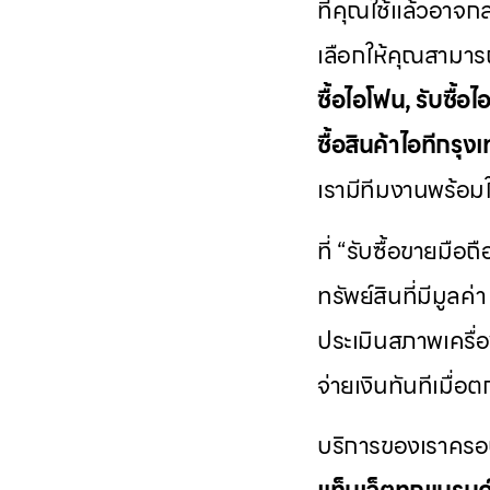
ที่คุณใช้แล้วอาจกล
เลือกให้คุณสามารถ
ซื้อไอโฟน, รับซื้อไอ
ซื้อสินค้าไอทีกร
เรามีทีมงานพร้อมให
ที่ “รับซื้อขายมือถ
ทรัพย์สินที่มีมูล
ประเมินสภาพเครื่อ
จ่ายเงินทันทีเมื่อ
บริการของเราครอ