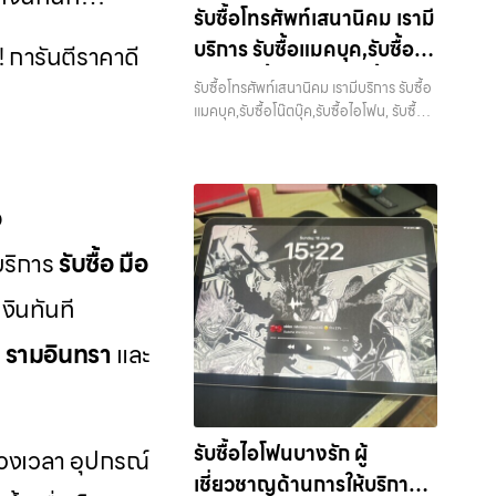
แท็บเล็ต บริการครอบคลุมทั่วกรุงเทพ… รับ
ซื้อโน๊ตบุ๊ค, รับซื้อแท็บเล็ต, รับซื้อสินค้าไอที
รับซื้อโทรศัพท์เสนานิคม เรามี
ซื้อโน๊ตบุ๊คบางแค รับซื้อ iPhone ทุกรุ่น ให้
กรุงเทพมหานคร อย่างครบวงจร ไม่ว่าคุณ
บริการ รับซื้อแมคบุค,รับซื้อโน๊
ราคาสูง พร้อมจ่ายเงินทันที ประสบการณ์
! การันตีราคาดี
จะอยู่โซนเมืองหรือเขตชานเมือง เรามีทีม
เหนือระดับกับการ รับซื้อไอโฟน, รับซื้อไอ
ตบุ๊ค,รับซื้อไอโฟน, รับซื้อไอ
งานพร้อมให้บริการถึงที่ในพื้นที่ “ใกล้ ฉัน”
รับซื้อโทรศัพท์เสนานิคม เรามีบริการ รับซื้อ
แพด, รับซื้อมือถือ ยินดีต้อนรับสู่ “รับซื้อ
เพื่อความสะดวกและรวดเร็วที่สุด ที่ “รับซื้อ
แพด, รับซื้อมือถือ หรือ รับซื้อ
แมคบุค,รับซื้อโน๊ตบุ๊ค,รับซื้อไอโฟน, รับซื้อ
ขายมือถือ.com” เว็บไซต์ที่คุณไว้วางใจได้
ขายมือถือ.com” เราเข้าใจดีว่าอุปกรณ์
ไอแพด, รับซื้อมือถือ หรือ รับซื้อแท็บเล็ต
แท็บเล็ต บริการครอบคลุมทั่ว
สำหรับบริการ รับซื้อ มือถือ iPhone,
แต่ละชิ้นไม่ใช่แค่เครื่องใช้ไฟฟ้า แต่เป็น
บริการครอบคลุมทั่วกรุงเทพ และพื้นที่ใกล้
Samsung, iPad, แท็บเล็ต ทุกยี่ห้อ ให้
กรุงเทพ และพื้นที่ใกล้เคียง
ทรัพย์สินที่มีมูลค่า คุณอาจต้องการเปลี่ยน
เคียง — บริการรับซื้อ มือถือและอุปกรณ์
ราคาสูง พร้อมจ่ายเงินทันที ครอบคลุมพื้นที่
รุ่น หรือต้องการเงินด่วน เราจึงมอบบริการ
iPhone, Samsung, iPad, แท็บเล็ต ทุก
ลาดพร้าว, รัชดา, บางรัก, แจ้งวัฒนะ,
อ
ประเมินสภาพเครื่อง ฟรี ปราบปรามความ
ยี่ห้อ พร้อมให้บริการในพื้นที่ ลาดพร้าว รัช
บางแค, วัชรพล, รามอินทรา และเขต
ยุ่งยากทั้งหลาย โดยเน้น โปร่งใส มั่นใจได้
ดา บางรัก แจ้งวัฒนะ บางแค วัชรพล
บบริการ
รับซื้อ มือ
กรุงเทพฯ ใกล้ “ใกล้ ฉัน” ที่สุด ในยุคที่สมา
และจ่ายเงินทันทีเมื่อตกลงซื้อขายสำเร็จ
รามอินทรา รับซื้อโทรศัพท์เสนานิคม — เรา
ร์ทโฟน แท็บเล็ต และอุปกรณ์ไอทีใหม่ๆ
บริการของเราครอบคลุมทั้ง iPhone สาย
มีบริการ รับซื้อแมคบุค,รับซื้อโน๊ตบุ๊ค,รับซื้อ
งินทันที
เปลี่ยนรุ่นกันแทบทุกช่วงเวลา อุปกรณ์ที่
ใหม่-เก่า, Samsung ทุกรุ่น, iPad และ
ไอโฟน, รับซื้อไอแพด, รับซื้อมือถือ หรือ รับ
คุณใช้แล้วอาจกลายเป็นของที่ไม่ได้ใช้งาน
แท็บเล็ตทุกแบรนด์ เรารับถึงแม้จะอยู่ใน
ซื้อแท็บเล็ต บริการครอบคลุมทั่วกรุงเทพ
, รามอินทรา
และ
อยู่เฉยๆ เว็บไซต์ของเราจึงเกิดขึ้นเพื่อเป็น
สภาพใช้งานแล้ว ตกแต่งแล้ว หรือมีรอย
และพื้นที่ใกล้เคียง รับซื้อโทรศัพท์เสนานิคม
ทางเลือกให้คุณสามารถเปลี่ยนอุปกรณ์ที่ไม่
บ้าง เพราะมูลค่าของเครื่องไม่ได้ขึ้นอยู่แค่
เรามีบริการ รับซื้อแมคบุค,รับซื้อโน๊ตบุ๊ค,รับ
ใช้แล้วให้กลายเป็นเงินสดได้ทันที ด้วย
ยี่ห้อ แต่ขึ้นอยู่กับสภาพจริง ความครบชุด
ซื้อไอโฟน, รับซื้อไอแพด, รับซื้อมือถือ หรือ
บริการ รับซื้อไอโฟน, รับซื้อไอแพด, รับซื้อ
และความสะดวกในการขายของคุณ เราจึง
รับซื้อแท็บเล็ต บริการครอบคลุมทั่ว
มือถือ, รับซื้อโทรศัพท์, รับซื้อโน๊ตบุ๊ค, รับซื้อ
รับซื้อไอโฟนบางรัก ผู้
ตั้งใจให้บริการในเขต ลาดพร้าว, รัชดา,
ช่วงเวลา อุปกรณ์
กรุงเทพ… รับซื้อโทรศัพท์เสนานิคม รับซื้อ
แท็บเล็ต, รับซื้อสินค้าไอทีกรุงเทพมหานคร
บางรัก, แจ้งวัฒนะ, บางแค, วัชรพล,
เชี่ยวชาญด้านการให้บริการ
Samsung และมือถือ Android ทุกยี่ห้อ
อย่างครบวงจร ไม่ว่าคุณจะอยู่โซนเมือง