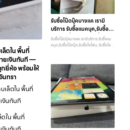
รับซื้อมือถือ iPhone, Samsung, ไอแพด
แท็บเล็ตทุกยี่ห้อ ในราคาสูง พร้อมจ่ายเงิน
ทันที รับซื้อ iPhone… รับซื้อโน๊ตบุ๊คราม
รับซื้อโน๊ตบุ๊คบางแค เรามี
อินทรา รับซื้อ iPhone ทุกรุ่น ให้ราคาสูง
บริการ รับซื้อแมคบุค,รับซื้อโน๊
พร้อมจ่ายเงินทันที ประสบการณ์เหนือ
ระดับกับการ รับซื้อไอโฟน, รับซื้อไอแพด, รับ
ตบุ๊ค,รับซื้อไอโฟน, รับซื้อไอ
รับซื้อโน๊ตบุ๊คบางแค เรามีบริการ รับซื้อแม
ซื้อมือถือ ยินดีต้อนรับสู่ “รับซื้อขายมือ
แพด, รับซื้อมือถือ หรือ รับซื้อ
คบุค,รับซื้อโน๊ตบุ๊ค,รับซื้อไอโฟน, รับซื้อไอ
ถือ.com” เว็บไซต์ที่คุณไว้วางใจได้ สำหรับ
็ตใน พื้นที่
แพด, รับซื้อมือถือ หรือ รับซื้อแท็บเล็ต
แท็บเล็ต บริการครอบคลุมทั่ว
บริการ รับซื้อ มือถือ iPhone, Samsung,
บริการครอบคลุมทั่วกรุงเทพ และพื้นที่ใกล้
ายเงินทันที —
iPad, แท็บเล็ต ทุกยี่ห้อ ให้ราคาสูง พร้อม
กรุงเทพ และพื้นที่ใกล้เคียง
เคียง — บริการรับซื้อ มือถือและอุปกรณ์
จ่ายเงินทันที ครอบคลุมพื้นที่ ลาดพร้าว, รัช
ยี่ห้อ พร้อมให้
iPhone, Samsung, iPad, แท็บเล็ต ทุก
ดา, บางรัก, แจ้งวัฒนะ, บางแค, วัชรพล,
อินทรา
ยี่ห้อ พร้อมให้บริการในพื้นที่ ลาดพร้าว รัช
รามอินทรา และเขตกรุงเทพฯ ใกล้ “ใกล้ ฉัน”
ดา บางรัก แจ้งวัฒนะ บางแค วัชรพล
ที่สุด ในยุคที่สมาร์ทโฟน แท็บเล็ต และ
ล็ตใน พื้นที่
รามอินทรา รับซื้อโน๊ตบุ๊คบางแค — เรามี
อุปกรณ์ไอทีใหม่ๆ เปลี่ยนรุ่นกันแทบทุกช่วง
บริการ รับซื้อแมคบุค,รับซื้อโน๊ตบุ๊ค,รับซื้อไอ
เวลา อุปกรณ์ที่คุณใช้แล้วอาจกลายเป็น
งินทันที
โฟน, รับซื้อไอแพด, รับซื้อมือถือ หรือ รับซื้อ
ของที่ไม่ได้ใช้งานอยู่เฉยๆ เว็บไซต์ของเราจึง
แท็บเล็ต บริการครอบคลุมทั่วกรุงเทพ และ
เกิดขึ้นเพื่อเป็นทางเลือกให้คุณสามารถ
พื้นที่ใกล้เคียง รับซื้อโน๊ตบุ๊คบางแค เรามี
เปลี่ยนอุปกรณ์ที่ไม่ใช้แล้วให้กลายเป็น
ใน พื้นที่
บริการ รับซื้อแมคบุค,รับซื้อโน๊ตบุ๊ค,รับซื้อไอ
เงินสดได้ทันที ด้วยบริการ รับซื้อไอโฟน, รับ
โฟน, รับซื้อไอแพด, รับซื้อมือถือ หรือ รับซื้อ
ซื้อไอแพด, รับซื้อมือถือ, รับซื้อโทรศัพท์, รับ
เงินทันที…