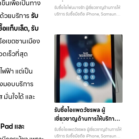
รามอินทรา, บางนา, บางพลี, เกษตรนวมิ
ขึ้นเพื่อเป็นทาง
ไม่ว่าจะรุ่นใหม่หรือรุ่นเก่า ประสบการณ์
รับซื้อมือถือ iPhone,
หรือเขตชานเมือง เรามีทีมงานพร้อมให้
นทร์, เสนานิคม, วังหิน อย่างเต็มที่ ไม่ว่าคุณ
รับซื้อไอโฟนบางรัก ผู้เชี่ยวชาญด้านการให้
เหนือระดับกับการ รับซื้อไอโฟน, รับซื้อไอ
บริการถึงที่ในพื้นที่ “ใกล้ ฉัน” เพื่อความ
Samsung, ไอแพด แท็บเล็ต
จะค้นหาคำว่า “รับซื้อมือถือใกล้ฉัน”, “รับซื้อ
ี ด้วยบริการ
รับ
บริการ รับซื้อมือถือ iPhone, Samsung,
แพด, รับซื้อมือถือ ยินดีต้อนรับสู่ “รับซื้อ
สะดวกและรวดเร็วที่สุด ที่ “รับซื้อขายมือ
โทรศัพท์มือสองกรุงเทพ”, “ขาย iPad ได้
ไอแพด แท็บเล็ตทุกยี่ห้อ ในราคาสูง พร้อม
ทุกยี่ห้อ ในราคาสูง พร้อมจ่าย
ขายมือถือ.com” เว็บไซต์ที่คุณไว้วางใจได้
ถือ.com” เราเข้าใจดีว่าอุปกรณ์แต่ละชิ้น
ราคา”, “รับซื้อแท็บเล็ต กรุงเทพถึงที่”, หรือ
ื้อแท็บเล็ต, รับ
จ่ายเงินทันที — บริการรับซื้อ มือถือและ
สำหรับบริการ รับซื้อ มือถือ iPhone,
เงินทันที
ไม่ใช่แค่เครื่องใช้ไฟฟ้า แต่เป็นทรัพย์สินที่มี
“รับซื้อ Samsung มือสอง ราคาสูง” — ที่
อุปกรณ์ iPhone, Samsung, iPad,
Samsung, iPad, แท็บเล็ต ทุกยี่ห้อ ให้
มูลค่า คุณอาจต้องการเปลี่ยนรุ่น หรือ
รือเขตชานเมือง
นี่คือคำตอบ เพราะบริการของเรามุ่งตรงให้
แท็บเล็ต ทุกยี่ห้อ พร้อมให้บริการในพื้นที่
ราคาสูง พร้อมจ่ายเงินทันที ครอบคลุมพื้นที่
ต้องการเงินด่วน เราจึงมอบบริการประเมิน
คุณได้รับราคาและความสะดวกสบายที่
ลาดพร้าว รัชดา บางรัก แจ้งวัฒนะ บางแค
ลาดพร้าว, รัชดา, บางรัก, แจ้งวัฒนะ,
สภาพเครื่อง ฟรี ปราบปรามความยุ่งยาก
ดเร็วที่สุด
เหนือกว่า เลือกเราแล้วคุณจะได้บริการที่คุณ
วัชรพล รามอินทรา รับซื้อไอโฟนบางรัก —
บางแค, วัชรพล, รามอินทรา และเขต
ทั้งหลาย โดยเน้น โปร่งใส มั่นใจได้ และจ่าย
ไว้วางใจ พร้อมทีมงานที่พร้อมอำนวยความ
ผู้เชี่ยวชาญด้านการให้บริการ รับซื้อมือถือ
กรุงเทพฯ ใกล้ “ใกล้ ฉัน” ที่สุด ในยุคที่สมา
เงินทันทีเมื่อตกลงซื้อขายสำเร็จ บริการของ
สะดวก นัดรับถึงที่ ตรวจสภาพอย่างมือ
iPhone, Samsung, ไอแพด แท็บเล็ตทุก
ร์ทโฟน แท็บเล็ต และอุปกรณ์ไอทีใหม่ๆ
้ไฟฟ้า แต่เป็น
เราครอบคลุมทั้ง iPhone สายใหม่-เก่า,
อาชีพ และจ่ายเงินทันที ทั้งหมดนี้เพื่อให้การ
ยี่ห้อ ในราคาสูง พร้อมจ่ายเงินทันที รับซื้อ
เปลี่ยนรุ่นกันแทบทุกช่วงเวลา อุปกรณ์ที่
Samsung ทุกรุ่น, iPad และแท็บเล็ตทุก
ขายอุปกรณ์ของคุณเป็นเรื่องง่ายขึ้น ดีกว่า
ไอโฟนบางรัก ผู้เชี่ยวชาญด้านการให้บริการ
คุณใช้แล้วอาจกลายเป็นของที่ไม่ได้ใช้งาน
าจึงมอบบริการ
แบรนด์ เรารับถึงแม้จะอยู่ในสภาพใช้งาน
รวดเร็วกว่า และคุ้มค่ากว่า ทำไมต้องเลือก
รับซื้อมือถือ iPhone, Samsung, ไอแพด
อยู่เฉยๆ เว็บไซต์ของเราจึงเกิดขึ้นเพื่อเป็น
แล้ว ตกแต่งแล้ว หรือมีรอยบ้าง เพราะมูลค่า
เรา ผู้เชี่ยวชาญด้านการให้บริการ รับซื้อมือ
แท็บเล็ตทุกยี่ห้อ ในราคาสูง พร้อมจ่ายเงิน
ทางเลือกให้คุณสามารถเปลี่ยนอุปกรณ์ที่ไม่
มั่นใจได้ และ
ของเครื่องไม่ได้ขึ้นอยู่แค่ยี่ห้อ แต่ขึ้นอยู่กับ
ถือ iPhone, Samsung, ไอแพด แท็บเล็ต
ทันที บริการถึงพื้นที่… รับซื้อไอโฟนบางรัก
ใช้แล้วให้กลายเป็นเงินสดได้ทันที ด้วย
สภาพจริง ความครบชุด และความสะดวกใน
ทุกยี่ห้อ ในราคาสูง พร้อมจ่ายเงินทันที โดย
บริการถึงพื้นที่ เขตลาดพร้าว, รัชดา,
บริการ รับซื้อไอโฟน, รับซื้อไอแพด, รับซื้อ
รับซื้อไอแพดวัชรพล ผู้
การขายของคุณ เราจึงตั้งใจให้บริการในเขต
เน้นบริการในพื้นที่ ลาดพร้าว, รัชดา, บางรัก,
บางรัก, แจ้งวัฒนะ, บางแค, วัชรพล,
มือถือ, รับซื้อโทรศัพท์, รับซื้อโน๊ตบุ๊ค, รับซื้อ
ลาดพร้าว, รัชดา, บางรัก, แจ้งวัฒนะ,
แจ้งวัฒนะ, บางแค, วัชรพล, รามอินทรา,
เชี่ยวชาญด้านการให้บริการ
รามอินทรา — นัดรับสะดวกทุกเขต
แท็บเล็ต, รับซื้อสินค้าไอทีกรุงเทพมหานคร
บางแค, วัชรพล, รามอินทรา, บางนา,
รวมถึง บางนา, บางพลี, เกษตรนวมินทร์,
 iPad และ
ประสบการณ์เหนือระดับกับการ รับซื้อไอ
รับซื้อมือถือ iPhone,
อย่างครบวงจร ไม่ว่าคุณจะอยู่โซนเมือง
บางพลี, เกษตรนวมินทร์, เสนานิคม, วังหิน
รับซื้อไอแพดวัชรพล ผู้เชี่ยวชาญด้านการให้
เสนานิคม, วังหินไม่ว่าคุณจะต้องการ รับซื้อ
โฟน, รับซื้อไอแพด, รับซื้อมือถือ ยินดี
หรือเขตชานเมือง เรามีทีมงานพร้อมให้
Samsung, ไอแพด แท็บเล็ต
อย่างเต็มที่ ไม่ว่าคุณจะค้นหาคำว่า “รับซื้อ
บริการ รับซื้อมือถือ iPhone, Samsung,
โทรศัพท์, รับซื้อแมคบุค, รับซื้อโน๊ตบุ๊ค, รับ
ต้อนรับสู่ “รับซื้อขายมือถือ.com” เว็บไซต์