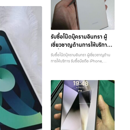
รับซื้อโน๊ตบุ๊ครามอินทรา ผู้
เชี่ยวชาญด้านการให้บริการ
รับซื้อมือถือ iPhone,
รับซื้อโน๊ตบุ๊ครามอินทรา ผู้เชี่ยวชาญด้าน
Samsung, ไอแพด แท็บเล็ต
การให้บริการ รับซื้อมือถือ iPhone,
Samsung, ไอแพด แท็บเล็ตทุกยี่ห้อ ใน
ทุกยี่ห้อ ในราคาสูง พร้อมจ่าย
ราคาสูง พร้อมจ่ายเงินทันที — บริการรับ
เงินทันที
ซื้อ มือถือและอุปกรณ์ iPhone,
Samsung, iPad, แท็บเล็ต ทุกยี่ห้อ พร้อม
ให้บริการในพื้นที่ ลาดพร้าว รัชดา บางรัก
แจ้งวัฒนะ บางแค วัชรพล รามอินทรา รับ
ซื้อโน๊ตบุ๊ครามอินทรา — ผู้เชี่ยวชาญด้าน
การให้บริการ รับซื้อมือถือ iPhone,
Samsung, ไอแพด แท็บเล็ตทุกยี่ห้อ ใน
ราคาสูง พร้อมจ่ายเงินทันที รับซื้อโน๊ตบุ๊
ครามอินทรา ผู้เชี่ยวชาญด้านการให้บริการ