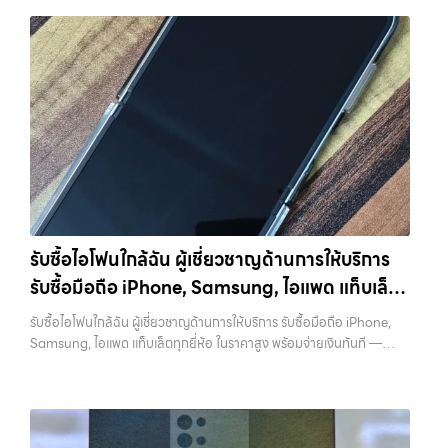
รวดเร็วที่สุด ที่ “รับซื้อขายมือถือ.com” เราเข้าใจดีว่าอุปกรณ์แต่ละชิ้นไม่ใช่
ดา บางรัก แจ้งวัฒนะ บางแค วัชรพล รามอินทรา รับซื้อโทรศัพท์ใกล้ฉัน —
วัชรพล, รามอินทรา, รวมถึง บางนา, บางพลี, เกษตรนวมินทร์, เสนานิคม,
แค่เครื่องใช้ไฟฟ้า แต่เป็นทรัพย์สินที่มีมูลค่า คุณอาจต้องการเปลี่ยนรุ่น หรือ
บริการรับซื้อมือถือ iPhone Samsung iPad แท็บเล็ตใน พื้นที่ ลาดพร้าว
วังหินไม่ว่าคุณจะต้องการ รับซื้อโทรศัพท์, รับซื้อแมคบุค, รับซื้อโน๊ตบุ๊ค, รับ
ต้องการเงินด่วน เราจึงมอบบริการประเมินสภาพเครื่อง ฟรี ปราบปราม
รัชดา บางรัก แจ้งวัฒนะ บางแค วัชรพล รามอินทรา พร้อมจ่ายเงินทันที รับ
ซื้อแท็บเล็ต, หรือบริการอื่นๆ เกี่ยวกับสินค้าไอที กรุงเทพฯ – เราพร้อมให้
ความยุ่งยากทั้งหลาย โดยเน้น โปร่งใส มั่นใจได้ และจ่ายเงินทันทีเมื่อตกลง
ซื้อโทรศัพท์ใกล้ฉัน บริการรับซื้อมือถือ iPhone Samsung iPad แท็บเล็ต
บริการครบวงจร บริการของเรา เราให้บริการแบบครบวงจรสำหรับลูกค้าที่
ซื้อขายสำเร็จ บริการของเราครอบคลุมทั้ง iPhone สายใหม่-เก่า,
ใน พื้นที่ ลาดพร้าว รัชดา บางรัก แจ้งวัฒนะ บางแค วัชรพล รามอินทรา…
ต้องการขายอุปกรณ์ไอที ไม่ว่าจะเป็น: รับซื้อไอโฟน ทุกรุ่น…
Samsung ทุกรุ่น, iPad และแท็บเล็ตทุกแบรนด์ เรารับถึงแม้จะอยู่ในสภาพ
รับซื้อโทรศัพท์ใกล้ฉัน บริการถึงพื้นที่ เขตลาดพร้าว, รัชดา, บางรัก,
ใช้งานแล้ว ตกแต่งแล้ว หรือมีรอยบ้าง เพราะมูลค่าของเครื่องไม่ได้ขึ้นอยู่แค่
แจ้งวัฒนะ, บางแค, วัชรพล, รามอินทรา — นัดรับสะดวกทุกเขต
ยี่ห้อ แต่ขึ้นอยู่กับสภาพจริง ความครบชุด และความสะดวกในการขายของ
ประสบการณ์เหนือระดับกับการ รับซื้อไอโฟน, รับซื้อไอแพด, รับซื้อมือถือ
คุณ เราจึงตั้งใจให้บริการในเขต ลาดพร้าว, รัชดา, บางรัก, แจ้งวัฒนะ,
ยินดีต้อนรับสู่ “รับซื้อขายมือถือ.com” เว็บไซต์ที่คุณไว้วางใจได้ สำหรับ
บางแค, วัชรพล, รามอินทรา, บางนา, บางพลี, เกษตรนวมินทร์, เสนานิคม,
บริการ รับซื้อ มือถือ iPhone, Samsung, iPad, แท็บเล็ต ทุกยี่ห้อ ให้ราคา
วังหิน อย่างเต็มที่ ไม่ว่าคุณจะค้นหาคำว่า “รับซื้อมือถือใกล้ฉัน”, “รับซื้อ
สูง พร้อมจ่ายเงินทันที ครอบคลุมพื้นที่ ลาดพร้าว, รัชดา, บางรัก,
โทรศัพท์มือสองกรุงเทพ”, “ขาย iPad ได้ราคา”, “รับซื้อแท็บเล็ต กรุงเทพ
แจ้งวัฒนะ, บางแค, วัชรพล, รามอินทรา และเขตกรุงเทพฯ ใกล้ “ใกล้ ฉัน”
รับซื้อไอโฟนใกล้ฉัน ผู้เชี่ยวชาญด้านการให้บริการ
ถึงที่”, หรือ “รับซื้อ Samsung มือสอง ราคาสูง” — ที่นี่คือคำตอบ เพราะ
ที่สุด ในยุคที่สมาร์ทโฟน แท็บเล็ต และอุปกรณ์ไอทีใหม่ๆ เปลี่ยนรุ่นกันแทบ
รับซื้อมือถือ iPhone, Samsung, ไอแพด แท็บเล็ต
บริการของเรามุ่งตรงให้คุณได้รับราคาและความสะดวกสบายที่เหนือกว่า
ทุกช่วงเวลา อุปกรณ์ที่คุณใช้แล้วอาจกลายเป็นของที่ไม่ได้ใช้งานอยู่เฉยๆ
เลือกเราแล้วคุณจะได้บริการที่คุณไว้วางใจ พร้อมทีมงานที่พร้อมอำนวย
เว็บไซต์ของเราจึงเกิดขึ้นเพื่อเป็นทางเลือกให้คุณสามารถเปลี่ยนอุปกรณ์ที่
ทุกยี่ห้อ ในราคาสูง พร้อมจ่ายเงินทันที
รับซื้อไอโฟนใกล้ฉัน ผู้เชี่ยวชาญด้านการให้บริการ รับซื้อมือถือ iPhone,
ความสะดวก นัดรับถึงที่ ตรวจสภาพอย่างมืออาชีพ และจ่ายเงินทันที
ไม่ใช้แล้วให้กลายเป็นเงินสดได้ทันที ด้วยบริการ รับซื้อไอโฟน, รับซื้อไอแพด,
Samsung, ไอแพด แท็บเล็ตทุกยี่ห้อ ในราคาสูง พร้อมจ่ายเงินทันที —
ทั้งหมดนี้เพื่อให้การขายอุปกรณ์ของคุณเป็นเรื่องง่ายขึ้น ดีกว่า รวดเร็วกว่า
รับซื้อมือถือ, รับซื้อโทรศัพท์, รับซื้อโน๊ตบุ๊ค, รับซื้อแท็บเล็ต, รับซื้อสินค้าไอที
บริการรับซื้อ มือถือและอุปกรณ์ iPhone, Samsung, iPad, แท็บเล็ต ทุก
และคุ้มค่ากว่า ทำไมต้องเลือกเรา ผู้เชี่ยวชาญด้านการให้บริการ รับซื้อมือถือ
กรุงเทพมหานคร อย่างครบวงจร ไม่ว่าคุณจะอยู่โซนเมืองหรือเขตชานเมือง
ยี่ห้อ พร้อมให้บริการในพื้นที่ ลาดพร้าว รัชดา บางรัก แจ้งวัฒนะ บางแค
iPhone, Samsung, ไอแพด แท็บเล็ตทุกยี่ห้อ ในราคาสูง พร้อมจ่ายเงิน
เรามีทีมงานพร้อมให้บริการถึงที่ในพื้นที่ “ใกล้ ฉัน” เพื่อความสะดวกและ
วัชรพล รามอินทรา รับซื้อไอโฟนใกล้ฉัน — ผู้เชี่ยวชาญด้านการให้บริการ รับ
ทันที โดยเน้นบริการในพื้นที่ ลาดพร้าว, รัชดา, บางรัก, แจ้งวัฒนะ, บางแค,
รวดเร็วที่สุด ที่ “รับซื้อขายมือถือ.com” เราเข้าใจดีว่าอุปกรณ์แต่ละชิ้นไม่ใช่
ซื้อมือถือ iPhone, Samsung, ไอแพด แท็บเล็ตทุกยี่ห้อ ในราคาสูง พร้อม
วัชรพล, รามอินทรา, รวมถึง บางนา, บางพลี, เกษตรนวมินทร์, เสนานิคม,
แค่เครื่องใช้ไฟฟ้า แต่เป็นทรัพย์สินที่มีมูลค่า คุณอาจต้องการเปลี่ยนรุ่น หรือ