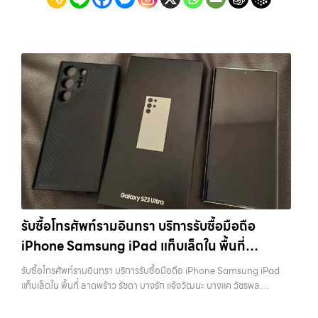
รับซื้อโทรศัพท์รามอินทรา บริการรับซื้อมือถือ
iPhone Samsung iPad แท็บเล็ตใน พื้นที่
ลาดพร้าว รัชดา บางรัก แจ้งวัฒนะ บางแค วัชรพล
รับซื้อโทรศัพท์รามอินทรา บริการรับซื้อมือถือ iPhone Samsung iPad
รามอินทรา พร้อมจ่ายเงินทันที
แท็บเล็ตใน พื้นที่ ลาดพร้าว รัชดา บางรัก แจ้งวัฒนะ บางแค วัชรพล
รามอินทรา พร้อมจ่ายเงินทันที — บริการรับซื้อ มือถือและอุปกรณ์ iPhone,
Samsung, iPad, แท็บเล็ต ทุกยี่ห้อ พร้อมให้บริการในพื้นที่ ลาดพร้าว รัช