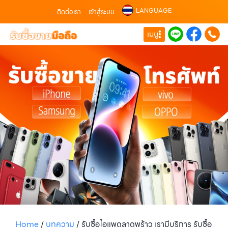
LANGUAGE
ติดต่อเรา
เข้าสู่ระบบ
เมนู
Home
/
บทความ
/
รับซื้อไอแพดลาดพร้าว เรามีบริการ รับซื้อ