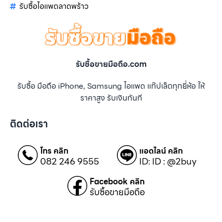
รับซื้อไอแพดลาดพร้าว
รับซื้อขายมือถือ.com
รับซื้อ มือถือ iPhone, Samsung ไอแพด แท๊ปเล็ตทุกยี่ห้อ ให้
ราคาสูง รับเงินทันที
ติดต่อเรา
โทร คลิก
แอดไลน์ คลิก
082 246 9555
ID: ID : @2buy
Facebook คลิก
รับซื้อขายมือถือ