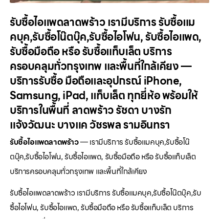
รับซื้อไอแพดลาดพร้าว เรามีบริการ รับซื้อแม
คบุค,รับซื้อโน๊ตบุ๊ค,รับซื้อไอโฟน, รับซื้อไอแพด,
รับซื้อมือถือ หรือ รับซื้อแท็บเล็ต บริการ
ครอบคลุมทั่วกรุงเทพ และพื้นที่ใกล้เคียง —
บริการรับซื้อ มือถือและอุปกรณ์ iPhone,
Samsung, iPad, แท็บเล็ต ทุกยี่ห้อ พร้อมให้
บริการในพื้นที่ ลาดพร้าว รัชดา บางรัก
แจ้งวัฒนะ บางแค วัชรพล รามอินทรา
รับซื้อไอแพดลาดพร้าว
— เรามีบริการ รับซื้อแมคบุค,รับซื้อโน๊
ตบุ๊ค,รับซื้อไอโฟน, รับซื้อไอแพด, รับซื้อมือถือ หรือ รับซื้อแท็บเล็ต
บริการครอบคลุมทั่วกรุงเทพ และพื้นที่ใกล้เคียง
รับซื้อไอแพดลาดพร้าว เรามีบริการ รับซื้อแมคบุค,รับซื้อโน๊ตบุ๊ค,รับ
ซื้อไอโฟน, รับซื้อไอแพด, รับซื้อมือถือ หรือ รับซื้อแท็บเล็ต บริการ