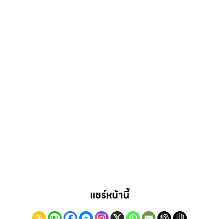
แชร์หน้านี้