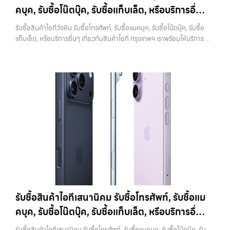
ทั้งหมดออกจากเครื่อง ทำให้เครื่องอยู่ในสภาพเหมือนใหม่ ซึ่งเป็นสิ่งที่ผู้ซื้อ
คบุค, รับซื้อโน๊ตบุ๊ค, รับซื้อแท็บเล็ต, หรือบริการอื่นๆ
ราคาตลาดมือสอง: 10,000 บาทiPhone 11 128GB รับซื้อได้ที่ 8,400
หรือร้านต้องการมากที่สุด เพราะสามารถนำไปใช้งานต่อได้ทันที ขั้นตอนนี้ยัง
บาทราคาตลาดมือสอง: 12,000 บาทiPhone 11 256GB รับซื้อได้ที่ 9,100
เกี่ยวกับสินค้าไอที กรุงเทพฯ เราพร้อมให้บริการครบ
ช่วยสร้างความมั่นใจให้กับผู้รับซื้อว่าไม่มีข้อมูลส่วนตัวหลงเหลืออยู่ ลด
รับซื้อสินค้าไอทีวังหิน รับซื้อโทรศัพท์, รับซื้อแมคบุค, รับซื้อโน๊ตบุ๊ค, รับซื้อ
บาทราคาตลาดมือสอง: 13,000 บาท
iPhone 11 Pro / Pro Max (ปี
ความกังวลในเรื่องความปลอดภัย ควรระวังว่าการรีเซ็ตควรทำหลังจาก
วงจร
แท็บเล็ต, หรือบริการอื่นๆ เกี่ยวกับสินค้าไอที กรุงเทพฯ เราพร้อมให้บริการ
2019)รุ่น Pro มาพร้อมกล้องสามตัว จอ Super Retina XDR และวัสดุส
ออก iCloud แล้วเท่านั้น หากทำสลับขั้นตอน อาจทำให้เครื่องติดล็อกและ
ครบวงจร — บริการรับซื้อ มือถือและอุปกรณ์ iPhone, Samsung, iPad,
แตนเลสสตีล ให้ความรู้สึกพรีเมียมและทนทานกว่าราคารับซื้อ iPhone 11
เกิดปัญหาตามมาได้ 4. ทำความสะอาดเครื่องก่อนนำไปขาย แม้จะเป็นเรื่อง
แท็บเล็ต ทุกยี่ห้อ พร้อมให้บริการในพื้นที่ ลาดพร้าว รัชดา บางรัก แจ้งวัฒนะ
Pro:iPhone 11 Pro 64GB รับซื้อได้ที่ 10,500 บาทราคาตลาดมือสอง:
เล็ก แต่มีผลต่อความรู้สึกของผู้รับซื้ออย่างมาก เครื่องที่ดูสะอาด เรียบร้อย
บางแค วัชรพล รามอินทรา รับซื้อสินค้าไอทีวังหิน — รับซื้อโทรศัพท์, รับซื้อ
15,000 บาทiPhone 11 Pro 128GB รับซื้อได้ที่ 11,900 บาทราคาตลาด
และได้รับการดูแลมาอย่างดี มักจะได้ราคาดีกว่าเครื่องที่มีคราบหรือฝุ่นสะสม
แมคบุค, รับซื้อโน๊ตบุ๊ค, รับซื้อแท็บเล็ต, หรือบริการอื่นๆ เกี่ยวกับสินค้าไอที
มือสอง: 17,000 บาทiPhone 11 Pro 256GB รับซื้อได้ที่ 13,300 บาท
การทำความสะอาดไม่จำเป็นต้องใช้อุปกรณ์พิเศษ เพียงใช้ผ้านุ่มเช็ดหน้าจอ
กรุงเทพฯ เราพร้อมให้บริการครบวงจร รับซื้อสินค้าไอทีวังหิน รับซื้อ
ราคาตลาดมือสอง: 19,000 บาทราคารับซื้อ iPhone 11 Pro
เช็ดตัวเครื่อง และทำความสะอาดบริเวณเล็กๆ เช่น ช่องลำโพงหรือพอร์ต
โทรศัพท์, รับซื้อแมคบุค, รับซื้อโน๊ตบุ๊ค, รับซื้อแท็บเล็ต, หรือบริการอื่นๆ เกี่ยว
Max:iPhone 11 Pro Max 64GB รับซื้อได้ที่ 12,600 บาทราคาตลาดมือ
ชาร์จ ก็เพียงพอแล้ว หากเป็นการขายผ่านออนไลน์ ภาพถ่ายก็มีผลอย่าง
กับสินค้าไอที กรุงเทพฯ… รับซื้อสินค้าไอทีวังหิน รับซื้อ iPhone ทุกรุ่น ให้
สอง: 18,000 บาทiPhone 11 Pro Max 128GB รับซื้อได้ที่ 14,000 บาท
มาก เครื่องที่ดูดีตั้งแต่ในรูป จะช่วยเพิ่มโอกาสในการต่อรองราคาได้มากขึ้น
ราคาสูง พร้อมจ่ายเงินทันที ประสบการณ์เหนือระดับกับการ รับซื้อไอ
ราคาตลาดมือสอง: 20,000 บาทiPhone 11 Pro Max 256GB รับซื้อ
5. ตรวจสอบสภาพเครื่องและแบตเตอรี่ สภาพของเครื่องเป็นปัจจัยหลักที่
โฟน, รับซื้อไอแพด, รับซื้อมือถือ ยินดีต้อนรับสู่ “รับซื้อขายมือถือ.com”
ได้ที่ 15,400 บาทราคาตลาดมือสอง: 22,000 บาท
iPhone 12 / 12
กำหนดราคา ไม่ว่าจะเป็นรอยขีดข่วน รอยตก หรือการทำงานของระบบต่างๆ
เว็บไซต์ที่คุณไว้วางใจได้ สำหรับบริการ รับซื้อ มือถือ iPhone, Samsung,
mini (ปี 2020)iPhone 12 เป็นรุ่นแรกที่รองรับ 5G พร้อมดีไซน์ขอบ
สิ่งที่ควรตรวจสอบ ได้แก่ หน้าจอมีรอยหรือไม่ กล้องใช้งานได้ปกติหรือไม่
iPad, แท็บเล็ต ทุกยี่ห้อ ให้ราคาสูง พร้อมจ่ายเงินทันที ครอบคลุมพื้นที่
เหลี่ยมสไตล์ใหม่ที่กลับมาอีกครั้ง มาพร้อมชิป A14 Bionic และกล้องคู่ที่ดี
ปุ่มต่างๆ กดได้ครบหรือไม่ ลำโพงและไมโครโฟนทำงานหรือไม่ อีกจุดที่
ลาดพร้าว, รัชดา, บางรัก, แจ้งวัฒนะ, บางแค, วัชรพล, รามอินทรา และเขต
ขึ้นราคารับซื้อ iPhone 12:iPhone 12 64GB รับซื้อได้ที่ 8,750 บาทราคา
สำคัญคือแบตเตอรี่ ซึ่งสามารถตรวจสอบได้จากเมนู Battery Health หาก
กรุงเทพฯ ใกล้ “ใกล้ ฉัน” ที่สุด ในยุคที่สมาร์ทโฟน แท็บเล็ต และอุปกรณ์ไอที
ตลาดมือสอง: 12,500 บาทiPhone 12 128GB…
เปอร์เซ็นต์ยังอยู่ในระดับสูง จะช่วยให้ได้ราคาดีกว่าเครื่องที่แบตเสื่อม ในบาง
ใหม่ๆ เปลี่ยนรุ่นกันแทบทุกช่วงเวลา อุปกรณ์ที่คุณใช้แล้วอาจกลายเป็นของ
รับซื้อสินค้าไอทีเสนานิคม รับซื้อโทรศัพท์, รับซื้อแม
กรณี การเปลี่ยนแบตก่อนขายอาจช่วยเพิ่มมูลค่าได้ แต่ควรคำนวณต้นทุนให้
ที่ไม่ได้ใช้งานอยู่เฉยๆ เว็บไซต์ของเราจึงเกิดขึ้นเพื่อเป็นทางเลือกให้คุณ
ดีว่าคุ้มค่าหรือไม่ 6. เช็คราคาก่อนขายทุกครั้ง การรู้ราคาตลาดก่อนขายเป็น
คบุค, รับซื้อโน๊ตบุ๊ค, รับซื้อแท็บเล็ต, หรือบริการอื่นๆ
สามารถเปลี่ยนอุปกรณ์ที่ไม่ใช้แล้วให้กลายเป็นเงินสดได้ทันที ด้วยบริการ รับ
สิ่งที่ช่วยให้คุณไม่เสียเปรียบ หลายคนขายโดยไม่เช็คข้อมูล ทำให้โดนกด
ซื้อไอโฟน, รับซื้อไอแพด, รับซื้อมือถือ, รับซื้อโทรศัพท์, รับซื้อโน๊ตบุ๊ค, รับซื้อ
เกี่ยวกับสินค้าไอที กรุงเทพฯ เราพร้อมให้บริการครบ
ราคามากกว่าที่ควรจะเป็น แนะนำให้ลองเปรียบเทียบราคาจากหลายแหล่ง
รับซื้อสินค้าไอทีเสนานิคม รับซื้อโทรศัพท์, รับซื้อแมคบุค, รับซื้อโน๊ตบุ๊ค, รับ