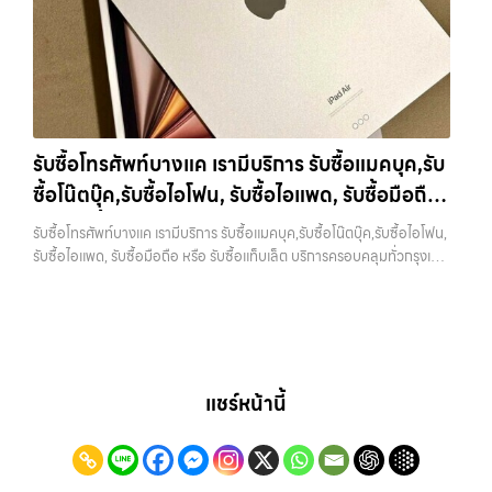
พร้อมจ่ายเงินทันที… รับซื้อแท็บเล็ตบางรัก ขายอุปกรณ์ไอทีแล้วอยากได้
ไม่ได้ขึ้นอยู่แค่ยี่ห้อ แต่ขึ้นอยู่กับสภาพจริง ความครบชุด และความสะดวกใน
เงินด่วน? ติดต่อเราเลย! การันตีราคาดี รับเงินทันใจ ประสบการณ์เหนือ
การขายของคุณ เราจึงตั้งใจให้บริการในเขต ลาดพร้าว, รัชดา, บางรัก,
ระดับกับการ รับซื้อไอโฟน, รับซื้อไอแพด, รับซื้อมือถือ ยินดีต้อนรับสู่ “รับซื้อ
แจ้งวัฒนะ, บางแค, วัชรพล, รามอินทรา, บางนา, บางพลี, เกษตรนวมินทร์,
ขายมือถือ.com” เว็บไซต์ที่คุณไว้วางใจได้ สำหรับบริการ รับซื้อ มือถือ
เสนานิคม, วังหิน อย่างเต็มที่ ไม่ว่าคุณจะค้นหาคำว่า “รับซื้อมือถือใกล้ฉัน”,
iPhone, Samsung, iPad, แท็บเล็ต ทุกยี่ห้อ ให้ราคาสูง พร้อมจ่ายเงิน
“รับซื้อโทรศัพท์มือสองกรุงเทพ”, “ขาย iPad ได้ราคา”, “รับซื้อแท็บเล็ต
ทันที ครอบคลุมพื้นที่ ลาดพร้าว, รัชดา, บางรัก, แจ้งวัฒนะ, บางแค, วัชรพล,
กรุงเทพถึงที่”, หรือ “รับซื้อ Samsung มือสอง ราคาสูง” — ที่นี่คือคำตอบ
รามอินทรา และเขตกรุงเทพฯ ใกล้ “ใกล้ ฉัน” ที่สุด ในยุคที่สมาร์ทโฟน
เพราะบริการของเรามุ่งตรงให้คุณได้รับราคาและความสะดวกสบายที่เหนือ
รับซื้อโทรศัพท์บางแค เรามีบริการ รับซื้อแมคบุค,รับ
แท็บเล็ต และอุปกรณ์ไอทีใหม่ๆ เปลี่ยนรุ่นกันแทบทุกช่วงเวลา อุปกรณ์ที่คุณ
กว่า เลือกเราแล้วคุณจะได้บริการที่คุณไว้วางใจ พร้อมทีมงานที่พร้อม
ซื้อโน๊ตบุ๊ค,รับซื้อไอโฟน, รับซื้อไอแพด, รับซื้อมือถือ
ใช้แล้วอาจกลายเป็นของที่ไม่ได้ใช้งานอยู่เฉยๆ เว็บไซต์ของเราจึงเกิดขึ้นเพื่อ
อำนวยความสะดวก นัดรับถึงที่ ตรวจสภาพอย่างมืออาชีพ และจ่ายเงินทันที
เป็นทางเลือกให้คุณสามารถเปลี่ยนอุปกรณ์ที่ไม่ใช้แล้วให้กลายเป็นเงินสดได้
หรือ รับซื้อแท็บเล็ต บริการครอบคลุมทั่วกรุงเทพ
ทั้งหมดนี้เพื่อให้การขายอุปกรณ์ของคุณเป็นเรื่องง่ายขึ้น ดีกว่า รวดเร็วกว่า
รับซื้อโทรศัพท์บางแค เรามีบริการ รับซื้อแมคบุค,รับซื้อโน๊ตบุ๊ค,รับซื้อไอโฟน,
ทันที ด้วยบริการ รับซื้อไอโฟน, รับซื้อไอแพด, รับซื้อมือถือ, รับซื้อโทรศัพท์,
และคุ้มค่ากว่า ทำไมต้องเลือกเรา ผู้เชี่ยวชาญด้านการให้บริการ รับซื้อมือถือ
และพื้นที่ใกล้เคียง
รับซื้อไอแพด, รับซื้อมือถือ หรือ รับซื้อแท็บเล็ต บริการครอบคลุมทั่วกรุงเทพ
รับซื้อโน๊ตบุ๊ค, รับซื้อแท็บเล็ต, รับซื้อสินค้าไอทีกรุงเทพมหานคร อย่างครบ
iPhone, Samsung, ไอแพด แท็บเล็ตทุกยี่ห้อ ในราคาสูง พร้อมจ่ายเงิน
และพื้นที่ใกล้เคียง — บริการรับซื้อ มือถือและอุปกรณ์ iPhone,
วงจร ไม่ว่าคุณจะอยู่โซนเมืองหรือเขตชานเมือง เรามีทีมงานพร้อมให้บริการ
ทันที โดยเน้นบริการในพื้นที่ ลาดพร้าว, รัชดา, บางรัก, แจ้งวัฒนะ, บางแค,
Samsung, iPad, แท็บเล็ต ทุกยี่ห้อ พร้อมให้บริการในพื้นที่ ลาดพร้าว รัช
ถึงที่ในพื้นที่ “ใกล้ ฉัน” เพื่อความสะดวกและรวดเร็วที่สุด ที่ “รับซื้อขายมือ
วัชรพล, รามอินทรา, รวมถึง บางนา, บางพลี, เกษตรนวมินทร์, เสนานิคม,
ดา บางรัก แจ้งวัฒนะ บางแค วัชรพล รามอินทรา รับซื้อโทรศัพท์บางแค —
ถือ.com” เราเข้าใจดีว่าอุปกรณ์แต่ละชิ้นไม่ใช่แค่เครื่องใช้ไฟฟ้า แต่เป็น
วังหินไม่ว่าคุณจะต้องการ รับซื้อโทรศัพท์, รับซื้อแมคบุค, รับซื้อโน๊ตบุ๊ค, รับ
เรามีบริการ รับซื้อแมคบุค,รับซื้อโน๊ตบุ๊ค,รับซื้อไอโฟน, รับซื้อไอแพด, รับซื้อ
ทรัพย์สินที่มีมูลค่า คุณอาจต้องการเปลี่ยนรุ่น หรือต้องการเงินด่วน เราจึง
ซื้อแท็บเล็ต, หรือบริการอื่นๆ เกี่ยวกับสินค้าไอที กรุงเทพฯ – เราพร้อมให้
มือถือ หรือ รับซื้อแท็บเล็ต บริการครอบคลุมทั่วกรุงเทพ และพื้นที่ใกล้เคียง
มอบบริการประเมินสภาพเครื่อง ฟรี ปราบปรามความยุ่งยากทั้งหลาย โดย
บริการครบวงจร…
รับซื้อโทรศัพท์บางแค เรามีบริการ รับซื้อแมคบุค,รับซื้อโน๊ตบุ๊ค,รับซื้อไอโฟน,
แชร์หน้านี้
เน้น โปร่งใส มั่นใจได้ และจ่ายเงินทันทีเมื่อตกลงซื้อขายสำเร็จ บริการของเรา
รับซื้อไอแพด, รับซื้อมือถือ หรือ รับซื้อแท็บเล็ต บริการครอบคลุมทั่ว
ครอบคลุมทั้ง iPhone สายใหม่-เก่า, Samsung ทุกรุ่น, iPad และแท็บเล็ต
กรุงเทพ… รับซื้อโทรศัพท์บางแค รับซื้อ iPhone ทุกรุ่น ให้ราคาสูง พร้อม
ทุกแบรนด์ เรารับถึงแม้จะอยู่ในสภาพใช้งานแล้ว ตกแต่งแล้ว หรือมีรอยบ้าง
จ่ายเงินทันที ประสบการณ์เหนือระดับกับการ รับซื้อไอโฟน, รับซื้อไอ
เพราะมูลค่าของเครื่องไม่ได้ขึ้นอยู่แค่ยี่ห้อ แต่ขึ้นอยู่กับสภาพจริง ความครบ
แพด, รับซื้อมือถือ ยินดีต้อนรับสู่ “รับซื้อขายมือถือ.com” เว็บไซต์ที่คุณไว้