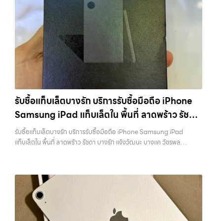
จ่ายเงินทันที รับซื้อไอโฟนใกล้ฉัน ผู้เชี่ยวชาญด้านการให้บริการ รับซื้อมือถือ
วังหินไม่ว่าคุณจะต้องการ รับซื้อโทรศัพท์, รับซื้อแมคบุค, รับซื้อโน๊ตบุ๊ค, รับ
ต้องการเงินด่วน เราจึงมอบบริการประเมินสภาพเครื่อง ฟรี ปราบปราม
iPhone, Samsung, ไอแพด แท็บเล็ตทุกยี่ห้อ ในราคาสูง พร้อมจ่ายเงิน
ซื้อแท็บเล็ต, หรือบริการอื่นๆ เกี่ยวกับสินค้าไอที กรุงเทพฯ – เราพร้อมให้
ความยุ่งยากทั้งหลาย โดยเน้น โปร่งใส มั่นใจได้ และจ่ายเงินทันทีเมื่อตกลง
ทันที รับซื้อ iPad… รับซื้อไอโฟนใกล้ฉัน รับซื้อ iPad และแท็บเล็ตทุกแบรนด์
บริการครบวงจร บริการของเรา เราให้บริการแบบครบวงจรสำหรับลูกค้าที่
ซื้อขายสำเร็จ บริการของเราครอบคลุมทั้ง iPhone สายใหม่-เก่า,
ทุกสภาพ — ขอขายง่าย ได้เงินเร็ว ประสบการณ์เหนือระดับกับการ รับซื้อ
ต้องการขายอุปกรณ์ไอที ไม่ว่าจะเป็น:…
Samsung ทุกรุ่น, iPad และแท็บเล็ตทุกแบรนด์ เรารับถึงแม้จะอยู่ในสภาพ
ไอโฟน, รับซื้อไอแพด, รับซื้อมือถือ ยินดีต้อนรับสู่ “รับซื้อขายมือถือ.com”
ใช้งานแล้ว ตกแต่งแล้ว หรือมีรอยบ้าง เพราะมูลค่าของเครื่องไม่ได้ขึ้นอยู่แค่
เว็บไซต์ที่คุณไว้วางใจได้ สำหรับบริการ รับซื้อ มือถือ iPhone, Samsung,
ยี่ห้อ แต่ขึ้นอยู่กับสภาพจริง ความครบชุด และความสะดวกในการขายของ
iPad, แท็บเล็ต ทุกยี่ห้อ ให้ราคาสูง พร้อมจ่ายเงินทันที ครอบคลุมพื้นที่
คุณ เราจึงตั้งใจให้บริการในเขต ลาดพร้าว, รัชดา, บางรัก, แจ้งวัฒนะ,
ลาดพร้าว, รัชดา, บางรัก, แจ้งวัฒนะ, บางแค, วัชรพล, รามอินทรา และเขต
บางแค, วัชรพล, รามอินทรา, บางนา, บางพลี, เกษตรนวมินทร์, เสนานิคม,
กรุงเทพฯ ใกล้ “ใกล้ ฉัน” ที่สุด ในยุคที่สมาร์ทโฟน แท็บเล็ต และอุปกรณ์ไอที
วังหิน อย่างเต็มที่ ไม่ว่าคุณจะค้นหาคำว่า “รับซื้อมือถือใกล้ฉัน”, “รับซื้อ
ใหม่ๆ เปลี่ยนรุ่นกันแทบทุกช่วงเวลา อุปกรณ์ที่คุณใช้แล้วอาจกลายเป็นของ
โทรศัพท์มือสองกรุงเทพ”, “ขาย iPad ได้ราคา”, “รับซื้อแท็บเล็ต กรุงเทพ
รับซื้อแท็บเล็ตบางรัก บริการรับซื้อมือถือ iPhone
ที่ไม่ได้ใช้งานอยู่เฉยๆ เว็บไซต์ของเราจึงเกิดขึ้นเพื่อเป็นทางเลือกให้คุณ
ถึงที่”, หรือ “รับซื้อ Samsung มือสอง ราคาสูง” — ที่นี่คือคำตอบ เพราะ
Samsung iPad แท็บเล็ตใน พื้นที่ ลาดพร้าว รัชดา
สามารถเปลี่ยนอุปกรณ์ที่ไม่ใช้แล้วให้กลายเป็นเงินสดได้ทันที ด้วยบริการ รับ
บริการของเรามุ่งตรงให้คุณได้รับราคาและความสะดวกสบายที่เหนือกว่า
ซื้อไอโฟน, รับซื้อไอแพด, รับซื้อมือถือ, รับซื้อโทรศัพท์, รับซื้อโน๊ตบุ๊ค, รับซื้อ
บางรัก แจ้งวัฒนะ บางแค วัชรพล รามอินทรา
เลือกเราแล้วคุณจะได้บริการที่คุณไว้วางใจ พร้อมทีมงานที่พร้อมอำนวย
รับซื้อแท็บเล็ตบางรัก บริการรับซื้อมือถือ iPhone Samsung iPad
แท็บเล็ต, รับซื้อสินค้าไอทีกรุงเทพมหานคร อย่างครบวงจร ไม่ว่าคุณจะอยู่
ความสะดวก นัดรับถึงที่ ตรวจสภาพอย่างมืออาชีพ และจ่ายเงินทันที
พร้อมจ่ายเงินทันที
แท็บเล็ตใน พื้นที่ ลาดพร้าว รัชดา บางรัก แจ้งวัฒนะ บางแค วัชรพล
โซนเมืองหรือเขตชานเมือง เรามีทีมงานพร้อมให้บริการถึงที่ในพื้นที่ “ใกล้
ทั้งหมดนี้เพื่อให้การขายอุปกรณ์ของคุณเป็นเรื่องง่ายขึ้น ดีกว่า รวดเร็วกว่า
รามอินทรา พร้อมจ่ายเงินทันที — บริการรับซื้อ มือถือและอุปกรณ์ iPhone,
ฉัน” เพื่อความสะดวกและรวดเร็วที่สุด ที่ “รับซื้อขายมือถือ.com” เราเข้าใจดี
และคุ้มค่ากว่า ทำไมต้องเลือกเรา ผู้เชี่ยวชาญด้านการให้บริการ รับซื้อมือถือ
Samsung, iPad, แท็บเล็ต ทุกยี่ห้อ พร้อมให้บริการในพื้นที่ ลาดพร้าว รัช
ว่าอุปกรณ์แต่ละชิ้นไม่ใช่แค่เครื่องใช้ไฟฟ้า แต่เป็นทรัพย์สินที่มีมูลค่า คุณอาจ
iPhone, Samsung, ไอแพด แท็บเล็ตทุกยี่ห้อ ในราคาสูง พร้อมจ่ายเงิน
ดา บางรัก แจ้งวัฒนะ บางแค วัชรพล รามอินทรา รับซื้อแท็บเล็ตบางรัก —
ต้องการเปลี่ยนรุ่น หรือต้องการเงินด่วน เราจึงมอบบริการประเมินสภาพ
ทันที โดยเน้นบริการในพื้นที่ ลาดพร้าว, รัชดา, บางรัก, แจ้งวัฒนะ,…
บริการรับซื้อมือถือ iPhone Samsung iPad แท็บเล็ตใน พื้นที่ ลาดพร้าว
เครื่อง ฟรี ปราบปรามความยุ่งยากทั้งหลาย โดยเน้น โปร่งใส มั่นใจได้ และ
รัชดา บางรัก แจ้งวัฒนะ บางแค วัชรพล รามอินทรา พร้อมจ่ายเงินทันที รับ
จ่ายเงินทันทีเมื่อตกลงซื้อขายสำเร็จ บริการของเราครอบคลุมทั้ง iPhone
ซื้อแท็บเล็ตบางรัก บริการรับซื้อมือถือ iPhone Samsung iPad แท็บเล็ต
สายใหม่-เก่า, Samsung ทุกรุ่น, iPad และแท็บเล็ตทุกแบรนด์ เรารับถึงแม้
ใน พื้นที่ ลาดพร้าว รัชดา บางรัก แจ้งวัฒนะ บางแค วัชรพล รามอินทรา
จะอยู่ในสภาพใช้งานแล้ว ตกแต่งแล้ว หรือมีรอยบ้าง เพราะมูลค่าของเครื่อง