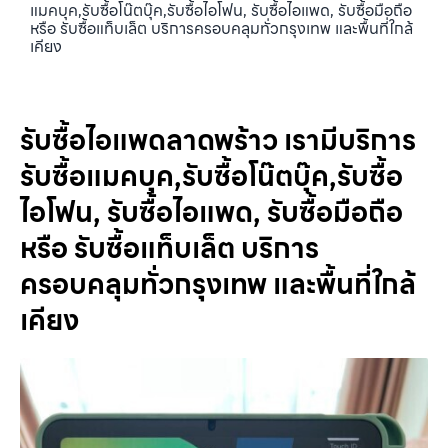
แมคบุค,รับซื้อโน๊ตบุ๊ค,รับซื้อไอโฟน, รับซื้อไอแพด, รับซื้อมือถือ
หรือ รับซื้อแท็บเล็ต บริการครอบคลุมทั่วกรุงเทพ และพื้นที่ใกล้
เคียง
รับซื้อไอแพดลาดพร้าว เรามีบริการ
รับซื้อแมคบุค,รับซื้อโน๊ตบุ๊ค,รับซื้อ
ไอโฟน, รับซื้อไอแพด, รับซื้อมือถือ
หรือ รับซื้อแท็บเล็ต บริการ
ครอบคลุมทั่วกรุงเทพ และพื้นที่ใกล้
เคียง