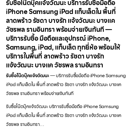
รับซื้อโน๊ตบุ๊คแจ้งวัฒนะ บริการรับซื้อมือถือ
iPhone Samsung iPad แท็บเล็ตใน พื้นที่
ลาดพร้าว รัชดา บางรัก แจ้งวัฒนะ บางแค
วัชรพล รามอินทรา พร้อมจ่ายเงินทันที —
บริการรับซื้อ มือถือและอุปกรณ์ iPhone,
Samsung, iPad, แท็บเล็ต ทุกยี่ห้อ พร้อมให้
บริการในพื้นที่ ลาดพร้าว รัชดา บางรัก
แจ้งวัฒนะ บางแค วัชรพล รามอินทรา
รับซื้อโน๊ตบุ๊คแจ้งวัฒนะ
— บริการรับซื้อมือถือ iPhone Samsung
iPad แท็บเล็ตใน พื้นที่ ลาดพร้าว รัชดา บางรัก แจ้งวัฒนะ บางแค
วัชรพล รามอินทรา พร้อมจ่ายเงินทันที
รับซื้อโน๊ตบุ๊คแจ้งวัฒนะ บริการรับซื้อมือถือ iPhone Samsung
iPad แท็บเล็ตใน พื้นที่ ลาดพร้าว รัชดา บางรัก แจ้งวัฒนะ บางแค
วัชรพล รามอินทรา…