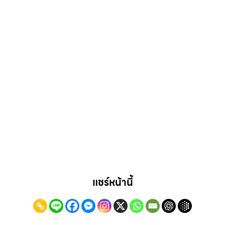
แชร์หน้านี้