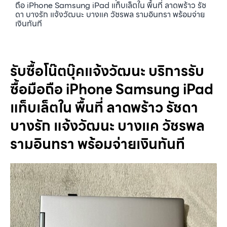
ถือ iPhone Samsung iPad แท็บเล็ตใน พื้นที่ ลาดพร้าว รัช
ดา บางรัก แจ้งวัฒนะ บางแค วัชรพล รามอินทรา พร้อมจ่าย
เงินทันที
รับซื้อโน๊ตบุ๊คแจ้งวัฒนะ บริการรับ
ซื้อมือถือ iPhone Samsung iPad
แท็บเล็ตใน พื้นที่ ลาดพร้าว รัชดา
บางรัก แจ้งวัฒนะ บางแค วัชรพล
รามอินทรา พร้อมจ่ายเงินทันที