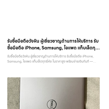
กับสินค้าไอที กรุงเทพฯ… รับซื้อโทรศัพท์บางนา บริการถึงพื้นที่ เขต
บริการครบวงจร บริการของเรา เราให้บริการแบบครบวงจรสำหรับลูกค้าที่
Samsung ทุกรุ่น, iPad และแท็บเล็ตทุกแบรนด์ เรารับถึงแม้จะอยู่ในสภาพ
ลาดพร้าว, รัชดา, บางรัก, แจ้งวัฒนะ, บางแค, วัชรพล, รามอินทรา — นัดรับ
ต้องการขายอุปกรณ์ไอที ไม่ว่าจะเป็น:…
ใช้งานแล้ว ตกแต่งแล้ว หรือมีรอยบ้าง เพราะมูลค่าของเครื่องไม่ได้ขึ้นอยู่แค่
สะดวกทุกเขต ประสบการณ์เหนือระดับกับการ รับซื้อไอโฟน, รับซื้อไอ
ยี่ห้อ แต่ขึ้นอยู่กับสภาพจริง ความครบชุด และความสะดวกในการขายของ
แพด, รับซื้อมือถือ ยินดีต้อนรับสู่ “รับซื้อขายมือถือ.com” เว็บไซต์ที่คุณไว้
คุณ เราจึงตั้งใจให้บริการในเขต ลาดพร้าว, รัชดา, บางรัก, แจ้งวัฒนะ,
วางใจได้ สำหรับบริการ รับซื้อ มือถือ iPhone, Samsung, iPad, แท็บเล็ต
บางแค, วัชรพล, รามอินทรา, บางนา, บางพลี, เกษตรนวมินทร์, เสนานิคม,
ทุกยี่ห้อ ให้ราคาสูง พร้อมจ่ายเงินทันที ครอบคลุมพื้นที่ ลาดพร้าว, รัชดา,
วังหิน อย่างเต็มที่ ไม่ว่าคุณจะค้นหาคำว่า “รับซื้อมือถือใกล้ฉัน”, “รับซื้อ
บางรัก, แจ้งวัฒนะ, บางแค, วัชรพล, รามอินทรา และเขตกรุงเทพฯ ใกล้ “ใกล้
โทรศัพท์มือสองกรุงเทพ”, “ขาย iPad ได้ราคา”, “รับซื้อแท็บเล็ต กรุงเทพ
ฉัน” ที่สุด ในยุคที่สมาร์ทโฟน แท็บเล็ต และอุปกรณ์ไอทีใหม่ๆ เปลี่ยนรุ่นกัน
ถึงที่”, หรือ “รับซื้อ Samsung มือสอง ราคาสูง” — ที่นี่คือคำตอบ เพราะ
รับซื้อมือถือวังหิน ผู้เชี่ยวชาญด้านการให้บริการ รับ
แทบทุกช่วงเวลา อุปกรณ์ที่คุณใช้แล้วอาจกลายเป็นของที่ไม่ได้ใช้งานอยู่
บริการของเรามุ่งตรงให้คุณได้รับราคาและความสะดวกสบายที่เหนือกว่า
ซื้อมือถือ iPhone, Samsung, ไอแพด แท็บเล็ตทุก
เฉยๆ เว็บไซต์ของเราจึงเกิดขึ้นเพื่อเป็นทางเลือกให้คุณสามารถเปลี่ยน
เลือกเราแล้วคุณจะได้บริการที่คุณไว้วางใจ พร้อมทีมงานที่พร้อมอำนวย
อุปกรณ์ที่ไม่ใช้แล้วให้กลายเป็นเงินสดได้ทันที ด้วยบริการ รับซื้อไอโฟน, รับ
ยี่ห้อ ในราคาสูง พร้อมจ่ายเงินทันที
ความสะดวก นัดรับถึงที่ ตรวจสภาพอย่างมืออาชีพ และจ่ายเงินทันที
รับซื้อมือถือวังหิน ผู้เชี่ยวชาญด้านการให้บริการ รับซื้อมือถือ iPhone,
ซื้อไอแพด, รับซื้อมือถือ, รับซื้อโทรศัพท์, รับซื้อโน๊ตบุ๊ค, รับซื้อแท็บเล็ต, รับ
ทั้งหมดนี้เพื่อให้การขายอุปกรณ์ของคุณเป็นเรื่องง่ายขึ้น ดีกว่า รวดเร็วกว่า
Samsung, ไอแพด แท็บเล็ตทุกยี่ห้อ ในราคาสูง พร้อมจ่ายเงินทันที —
ซื้อสินค้าไอทีกรุงเทพมหานคร อย่างครบวงจร ไม่ว่าคุณจะอยู่โซนเมืองหรือ
และคุ้มค่ากว่า ทำไมต้องเลือกเรา ผู้เชี่ยวชาญด้านการให้บริการ รับซื้อมือถือ
บริการรับซื้อ มือถือและอุปกรณ์ iPhone, Samsung, iPad, แท็บเล็ต ทุก
เขตชานเมือง เรามีทีมงานพร้อมให้บริการถึงที่ในพื้นที่ “ใกล้ ฉัน” เพื่อความ
iPhone, Samsung, ไอแพด แท็บเล็ตทุกยี่ห้อ ในราคาสูง พร้อมจ่ายเงิน
ยี่ห้อ พร้อมให้บริการในพื้นที่ ลาดพร้าว รัชดา บางรัก แจ้งวัฒนะ บางแค
สะดวกและรวดเร็วที่สุด ที่ “รับซื้อขายมือถือ.com” เราเข้าใจดีว่าอุปกรณ์
ทันที โดยเน้นบริการในพื้นที่ ลาดพร้าว, รัชดา, บางรัก, แจ้งวัฒนะ, บางแค,
วัชรพล รามอินทรา รับซื้อมือถือวังหิน — ผู้เชี่ยวชาญด้านการให้บริการ รับ
แต่ละชิ้นไม่ใช่แค่เครื่องใช้ไฟฟ้า แต่เป็นทรัพย์สินที่มีมูลค่า คุณอาจต้องการ
วัชรพล, รามอินทรา, รวมถึง บางนา, บางพลี, เกษตรนวมินทร์, เสนานิคม,
ซื้อมือถือ iPhone, Samsung, ไอแพด แท็บเล็ตทุกยี่ห้อ ในราคาสูง พร้อม
เปลี่ยนรุ่น หรือต้องการเงินด่วน เราจึงมอบบริการประเมินสภาพเครื่อง ฟรี
วังหินไม่ว่าคุณจะต้องการ รับซื้อโทรศัพท์, รับซื้อแมคบุค, รับซื้อโน๊ตบุ๊ค, รับ
จ่ายเงินทันที รับซื้อมือถือวังหิน ผู้เชี่ยวชาญด้านการให้บริการ รับซื้อมือถือ
ปราบปรามความยุ่งยากทั้งหลาย โดยเน้น โปร่งใส มั่นใจได้ และจ่ายเงินทันที
ซื้อแท็บเล็ต, หรือบริการอื่นๆ เกี่ยวกับสินค้าไอที กรุงเทพฯ…
iPhone, Samsung, ไอแพด แท็บเล็ตทุกยี่ห้อ ในราคาสูง พร้อมจ่ายเงิน
เมื่อตกลงซื้อขายสำเร็จ บริการของเราครอบคลุมทั้ง iPhone สายใหม่-เก่า,
ทันที บริการถึงพื้นที่… รับซื้อมือถือวังหิน บริการถึงพื้นที่ เขตลาดพร้าว, รัช
Samsung ทุกรุ่น, iPad และแท็บเล็ตทุกแบรนด์ เรารับถึงแม้จะอยู่ในสภาพ
ดา, บางรัก, แจ้งวัฒนะ, บางแค, วัชรพล, รามอินทรา — นัดรับสะดวกทุกเขต
ใช้งานแล้ว ตกแต่งแล้ว หรือมีรอยบ้าง เพราะมูลค่าของเครื่องไม่ได้ขึ้นอยู่แค่
ประสบการณ์เหนือระดับกับการ รับซื้อไอโฟน, รับซื้อไอแพด, รับซื้อมือถือ
ยี่ห้อ แต่ขึ้นอยู่กับสภาพจริง ความครบชุด และความสะดวกในการขายของ