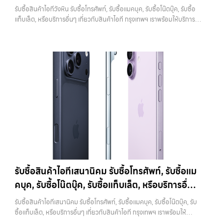
บาทราคาตลาดมือสอง: 12,000 บาทiPhone 11 256GB รับซื้อได้ที่ 9,100
เกี่ยวกับสินค้าไอที กรุงเทพฯ เราพร้อมให้บริการครบ
ช่วยสร้างความมั่นใจให้กับผู้รับซื้อว่าไม่มีข้อมูลส่วนตัวหลงเหลืออยู่ ลด
รับซื้อสินค้าไอทีวังหิน รับซื้อโทรศัพท์, รับซื้อแมคบุค, รับซื้อโน๊ตบุ๊ค, รับซื้อ
บาทราคาตลาดมือสอง: 13,000 บาท
iPhone 11 Pro / Pro Max (ปี
ความกังวลในเรื่องความปลอดภัย ควรระวังว่าการรีเซ็ตควรทำหลังจาก
วงจร
แท็บเล็ต, หรือบริการอื่นๆ เกี่ยวกับสินค้าไอที กรุงเทพฯ เราพร้อมให้บริการ
2019)รุ่น Pro มาพร้อมกล้องสามตัว จอ Super Retina XDR และวัสดุส
ออก iCloud แล้วเท่านั้น หากทำสลับขั้นตอน อาจทำให้เครื่องติดล็อกและ
ครบวงจร — บริการรับซื้อ มือถือและอุปกรณ์ iPhone, Samsung, iPad,
แตนเลสสตีล ให้ความรู้สึกพรีเมียมและทนทานกว่าราคารับซื้อ iPhone 11
เกิดปัญหาตามมาได้ 4. ทำความสะอาดเครื่องก่อนนำไปขาย แม้จะเป็นเรื่อง
แท็บเล็ต ทุกยี่ห้อ พร้อมให้บริการในพื้นที่ ลาดพร้าว รัชดา บางรัก แจ้งวัฒนะ
Pro:iPhone 11 Pro 64GB รับซื้อได้ที่ 10,500 บาทราคาตลาดมือสอง:
เล็ก แต่มีผลต่อความรู้สึกของผู้รับซื้ออย่างมาก เครื่องที่ดูสะอาด เรียบร้อย
บางแค วัชรพล รามอินทรา รับซื้อสินค้าไอทีวังหิน — รับซื้อโทรศัพท์, รับซื้อ
15,000 บาทiPhone 11 Pro 128GB รับซื้อได้ที่ 11,900 บาทราคาตลาด
และได้รับการดูแลมาอย่างดี มักจะได้ราคาดีกว่าเครื่องที่มีคราบหรือฝุ่นสะสม
แมคบุค, รับซื้อโน๊ตบุ๊ค, รับซื้อแท็บเล็ต, หรือบริการอื่นๆ เกี่ยวกับสินค้าไอที
มือสอง: 17,000 บาทiPhone 11 Pro 256GB รับซื้อได้ที่ 13,300 บาท
การทำความสะอาดไม่จำเป็นต้องใช้อุปกรณ์พิเศษ เพียงใช้ผ้านุ่มเช็ดหน้าจอ
กรุงเทพฯ เราพร้อมให้บริการครบวงจร รับซื้อสินค้าไอทีวังหิน รับซื้อ
ราคาตลาดมือสอง: 19,000 บาทราคารับซื้อ iPhone 11 Pro
เช็ดตัวเครื่อง และทำความสะอาดบริเวณเล็กๆ เช่น ช่องลำโพงหรือพอร์ต
โทรศัพท์, รับซื้อแมคบุค, รับซื้อโน๊ตบุ๊ค, รับซื้อแท็บเล็ต, หรือบริการอื่นๆ เกี่ยว
Max:iPhone 11 Pro Max 64GB รับซื้อได้ที่ 12,600 บาทราคาตลาดมือ
ชาร์จ ก็เพียงพอแล้ว หากเป็นการขายผ่านออนไลน์ ภาพถ่ายก็มีผลอย่าง
กับสินค้าไอที กรุงเทพฯ… รับซื้อสินค้าไอทีวังหิน รับซื้อ iPhone ทุกรุ่น ให้
สอง: 18,000 บาทiPhone 11 Pro Max 128GB รับซื้อได้ที่ 14,000 บาท
มาก เครื่องที่ดูดีตั้งแต่ในรูป จะช่วยเพิ่มโอกาสในการต่อรองราคาได้มากขึ้น
ราคาสูง พร้อมจ่ายเงินทันที ประสบการณ์เหนือระดับกับการ รับซื้อไอ
ราคาตลาดมือสอง: 20,000 บาทiPhone 11 Pro Max 256GB รับซื้อ
5. ตรวจสอบสภาพเครื่องและแบตเตอรี่ สภาพของเครื่องเป็นปัจจัยหลักที่
โฟน, รับซื้อไอแพด, รับซื้อมือถือ ยินดีต้อนรับสู่ “รับซื้อขายมือถือ.com”
ได้ที่ 15,400 บาทราคาตลาดมือสอง: 22,000 บาท
iPhone 12 / 12
กำหนดราคา ไม่ว่าจะเป็นรอยขีดข่วน รอยตก หรือการทำงานของระบบต่างๆ
เว็บไซต์ที่คุณไว้วางใจได้ สำหรับบริการ รับซื้อ มือถือ iPhone, Samsung,
mini (ปี 2020)iPhone 12 เป็นรุ่นแรกที่รองรับ 5G พร้อมดีไซน์ขอบ
สิ่งที่ควรตรวจสอบ ได้แก่ หน้าจอมีรอยหรือไม่ กล้องใช้งานได้ปกติหรือไม่
iPad, แท็บเล็ต ทุกยี่ห้อ ให้ราคาสูง พร้อมจ่ายเงินทันที ครอบคลุมพื้นที่
เหลี่ยมสไตล์ใหม่ที่กลับมาอีกครั้ง มาพร้อมชิป A14 Bionic และกล้องคู่ที่ดี
ปุ่มต่างๆ กดได้ครบหรือไม่ ลำโพงและไมโครโฟนทำงานหรือไม่ อีกจุดที่
ลาดพร้าว, รัชดา, บางรัก, แจ้งวัฒนะ, บางแค, วัชรพล, รามอินทรา และเขต
ขึ้นราคารับซื้อ iPhone 12:iPhone 12 64GB รับซื้อได้ที่ 8,750 บาทราคา
สำคัญคือแบตเตอรี่ ซึ่งสามารถตรวจสอบได้จากเมนู Battery Health หาก
กรุงเทพฯ ใกล้ “ใกล้ ฉัน” ที่สุด ในยุคที่สมาร์ทโฟน แท็บเล็ต และอุปกรณ์ไอที
ตลาดมือสอง: 12,500 บาทiPhone 12 128GB…
เปอร์เซ็นต์ยังอยู่ในระดับสูง จะช่วยให้ได้ราคาดีกว่าเครื่องที่แบตเสื่อม ในบาง
ใหม่ๆ เปลี่ยนรุ่นกันแทบทุกช่วงเวลา อุปกรณ์ที่คุณใช้แล้วอาจกลายเป็นของ
รับซื้อสินค้าไอทีเสนานิคม รับซื้อโทรศัพท์, รับซื้อแม
กรณี การเปลี่ยนแบตก่อนขายอาจช่วยเพิ่มมูลค่าได้ แต่ควรคำนวณต้นทุนให้
ที่ไม่ได้ใช้งานอยู่เฉยๆ เว็บไซต์ของเราจึงเกิดขึ้นเพื่อเป็นทางเลือกให้คุณ
ดีว่าคุ้มค่าหรือไม่ 6. เช็คราคาก่อนขายทุกครั้ง การรู้ราคาตลาดก่อนขายเป็น
คบุค, รับซื้อโน๊ตบุ๊ค, รับซื้อแท็บเล็ต, หรือบริการอื่นๆ
สามารถเปลี่ยนอุปกรณ์ที่ไม่ใช้แล้วให้กลายเป็นเงินสดได้ทันที ด้วยบริการ รับ
สิ่งที่ช่วยให้คุณไม่เสียเปรียบ หลายคนขายโดยไม่เช็คข้อมูล ทำให้โดนกด
ซื้อไอโฟน, รับซื้อไอแพด, รับซื้อมือถือ, รับซื้อโทรศัพท์, รับซื้อโน๊ตบุ๊ค, รับซื้อ
เกี่ยวกับสินค้าไอที กรุงเทพฯ เราพร้อมให้บริการครบ
ราคามากกว่าที่ควรจะเป็น แนะนำให้ลองเปรียบเทียบราคาจากหลายแหล่ง
รับซื้อสินค้าไอทีเสนานิคม รับซื้อโทรศัพท์, รับซื้อแมคบุค, รับซื้อโน๊ตบุ๊ค, รับ
แท็บเล็ต, รับซื้อสินค้าไอทีกรุงเทพมหานคร อย่างครบวงจร ไม่ว่าคุณจะอยู่
วงจร
ทั้งร้านรับซื้อและช่องทางออนไลน์ เพื่อให้เห็นภาพรวมของราคาในตลาด
ซื้อแท็บเล็ต, หรือบริการอื่นๆ เกี่ยวกับสินค้าไอที กรุงเทพฯ เราพร้อมให้
โซนเมืองหรือเขตชานเมือง เรามีทีมงานพร้อมให้บริการถึงที่ในพื้นที่ “ใกล้