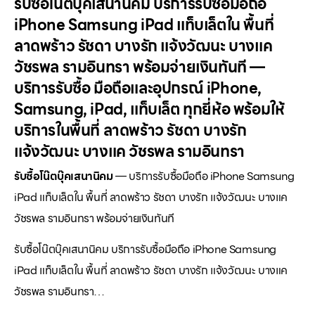
รับซื้อโน๊ตบุ๊คเสนานิคม บริการรับซื้อมือถือ
iPhone Samsung iPad แท็บเล็ตใน พื้นที่
ลาดพร้าว รัชดา บางรัก แจ้งวัฒนะ บางแค
วัชรพล รามอินทรา พร้อมจ่ายเงินทันที —
บริการรับซื้อ มือถือและอุปกรณ์ iPhone,
Samsung, iPad, แท็บเล็ต ทุกยี่ห้อ พร้อมให้
บริการในพื้นที่ ลาดพร้าว รัชดา บางรัก
แจ้งวัฒนะ บางแค วัชรพล รามอินทรา
รับซื้อโน๊ตบุ๊คเสนานิคม
— บริการรับซื้อมือถือ iPhone Samsung
iPad แท็บเล็ตใน พื้นที่ ลาดพร้าว รัชดา บางรัก แจ้งวัฒนะ บางแค
วัชรพล รามอินทรา พร้อมจ่ายเงินทันที
รับซื้อโน๊ตบุ๊คเสนานิคม บริการรับซื้อมือถือ iPhone Samsung
iPad แท็บเล็ตใน พื้นที่ ลาดพร้าว รัชดา บางรัก แจ้งวัฒนะ บางแค
วัชรพล รามอินทรา…