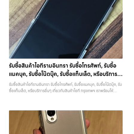
วังหินไม่ว่าคุณจะต้องการ รับซื้อโทรศัพท์, รับซื้อแมคบุค, รับซื้อโน๊ตบุ๊ค, รับ
ต้องการเงินด่วน เราจึงมอบบริการประเมินสภาพเครื่อง ฟรี ปราบปราม
กับสินค้าไอที กรุงเทพฯ เราพร้อมให้บริการครบวงจร รับซื้อสินค้าไอที
ซื้อแท็บเล็ต, หรือบริการอื่นๆ เกี่ยวกับสินค้าไอที กรุงเทพฯ – เราพร้อมให้
ความยุ่งยากทั้งหลาย โดยเน้น โปร่งใส มั่นใจได้ และจ่ายเงินทันทีเมื่อตกลง
แจ้งวัฒนะ รับซื้อโทรศัพท์, รับซื้อแมคบุค, รับซื้อโน๊ตบุ๊ค, รับซื้อแท็บเล็ต, หรือ
บริการครบวงจร บริการของเรา เราให้บริการแบบครบวงจรสำหรับลูกค้าที่
ซื้อขายสำเร็จ บริการของเราครอบคลุมทั้ง iPhone สายใหม่-เก่า,
บริการอื่นๆ เกี่ยวกับสินค้าไอที กรุงเทพฯ… รับซื้อสินค้าไอทีแจ้งวัฒนะ
ต้องการขายอุปกรณ์ไอที ไม่ว่าจะเป็น: รับซื้อไอโฟน ทุกรุ่น…
Samsung ทุกรุ่น, iPad และแท็บเล็ตทุกแบรนด์ เรารับถึงแม้จะอยู่ในสภาพ
บริการถึงพื้นที่ เขตลาดพร้าว, รัชดา, บางรัก, แจ้งวัฒนะ, บางแค, วัชรพล,
ใช้งานแล้ว ตกแต่งแล้ว หรือมีรอยบ้าง เพราะมูลค่าของเครื่องไม่ได้ขึ้นอยู่แค่
รามอินทรา — นัดรับสะดวกทุกเขต ประสบการณ์เหนือระดับกับการ รับซื้อ
ยี่ห้อ แต่ขึ้นอยู่กับสภาพจริง ความครบชุด และความสะดวกในการขายของ
ไอโฟน, รับซื้อไอแพด, รับซื้อมือถือ ยินดีต้อนรับสู่ “รับซื้อขายมือถือ.com”
คุณ เราจึงตั้งใจให้บริการในเขต ลาดพร้าว, รัชดา, บางรัก, แจ้งวัฒนะ,
เว็บไซต์ที่คุณไว้วางใจได้ สำหรับบริการ รับซื้อ มือถือ iPhone, Samsung,
บางแค, วัชรพล, รามอินทรา, บางนา, บางพลี, เกษตรนวมินทร์, เสนานิคม,
iPad, แท็บเล็ต ทุกยี่ห้อ ให้ราคาสูง พร้อมจ่ายเงินทันที ครอบคลุมพื้นที่
วังหิน อย่างเต็มที่ ไม่ว่าคุณจะค้นหาคำว่า “รับซื้อมือถือใกล้ฉัน”, “รับซื้อ
ลาดพร้าว, รัชดา, บางรัก, แจ้งวัฒนะ, บางแค, วัชรพล, รามอินทรา และเขต
โทรศัพท์มือสองกรุงเทพ”, “ขาย iPad ได้ราคา”, “รับซื้อแท็บเล็ต กรุงเทพ
กรุงเทพฯ ใกล้ “ใกล้ ฉัน” ที่สุด ในยุคที่สมาร์ทโฟน แท็บเล็ต และอุปกรณ์ไอที
รับซื้อสินค้าไอทีรามอินทรา รับซื้อโทรศัพท์, รับซื้อ
ถึงที่”, หรือ “รับซื้อ Samsung มือสอง ราคาสูง” — ที่นี่คือคำตอบ เพราะ
ใหม่ๆ เปลี่ยนรุ่นกันแทบทุกช่วงเวลา อุปกรณ์ที่คุณใช้แล้วอาจกลายเป็นของ
แมคบุค, รับซื้อโน๊ตบุ๊ค, รับซื้อแท็บเล็ต, หรือบริการ
บริการของเรามุ่งตรงให้คุณได้รับราคาและความสะดวกสบายที่เหนือกว่า
ที่ไม่ได้ใช้งานอยู่เฉยๆ เว็บไซต์ของเราจึงเกิดขึ้นเพื่อเป็นทางเลือกให้คุณ
เลือกเราแล้วคุณจะได้บริการที่คุณไว้วางใจ พร้อมทีมงานที่พร้อมอำนวย
สามารถเปลี่ยนอุปกรณ์ที่ไม่ใช้แล้วให้กลายเป็นเงินสดได้ทันที ด้วยบริการ รับ
อื่นๆ เกี่ยวกับสินค้าไอที กรุงเทพฯ เราพร้อมให้
รับซื้อสินค้าไอทีรามอินทรา รับซื้อโทรศัพท์, รับซื้อแมคบุค, รับซื้อโน๊ตบุ๊ค, รับ
ความสะดวก นัดรับถึงที่ ตรวจสภาพอย่างมืออาชีพ และจ่ายเงินทันที
ซื้อไอโฟน, รับซื้อไอแพด, รับซื้อมือถือ, รับซื้อโทรศัพท์, รับซื้อโน๊ตบุ๊ค, รับซื้อ
บริการครบวงจร
ซื้อแท็บเล็ต, หรือบริการอื่นๆ เกี่ยวกับสินค้าไอที กรุงเทพฯ เราพร้อมให้
ทั้งหมดนี้เพื่อให้การขายอุปกรณ์ของคุณเป็นเรื่องง่ายขึ้น ดีกว่า รวดเร็วกว่า
แท็บเล็ต, รับซื้อสินค้าไอทีกรุงเทพมหานคร อย่างครบวงจร ไม่ว่าคุณจะอยู่
บริการครบวงจร — บริการรับซื้อ มือถือและอุปกรณ์ iPhone, Samsung,
และคุ้มค่ากว่า ทำไมต้องเลือกเรา ผู้เชี่ยวชาญด้านการให้บริการ รับซื้อมือถือ
โซนเมืองหรือเขตชานเมือง เรามีทีมงานพร้อมให้บริการถึงที่ในพื้นที่ “ใกล้
iPad, แท็บเล็ต ทุกยี่ห้อ พร้อมให้บริการในพื้นที่ ลาดพร้าว รัชดา บางรัก
iPhone, Samsung, ไอแพด แท็บเล็ตทุกยี่ห้อ ในราคาสูง พร้อมจ่ายเงิน
ฉัน” เพื่อความสะดวกและรวดเร็วที่สุด ที่ “รับซื้อขายมือถือ.com” เราเข้าใจดี
แจ้งวัฒนะ บางแค วัชรพล รามอินทรา รับซื้อสินค้าไอทีรามอินทรา — รับซื้อ
ทันที โดยเน้นบริการในพื้นที่ ลาดพร้าว, รัชดา, บางรัก, แจ้งวัฒนะ, บางแค,
ว่าอุปกรณ์แต่ละชิ้นไม่ใช่แค่เครื่องใช้ไฟฟ้า แต่เป็นทรัพย์สินที่มีมูลค่า คุณอาจ
โทรศัพท์, รับซื้อแมคบุค, รับซื้อโน๊ตบุ๊ค, รับซื้อแท็บเล็ต, หรือบริการอื่นๆ เกี่ยว
วัชรพล, รามอินทรา, รวมถึง บางนา, บางพลี, เกษตรนวมินทร์, เสนานิคม,
ต้องการเปลี่ยนรุ่น หรือต้องการเงินด่วน เราจึงมอบบริการประเมินสภาพ
กับสินค้าไอที กรุงเทพฯ เราพร้อมให้บริการครบวงจร รับซื้อสินค้าไอที
วังหินไม่ว่าคุณจะต้องการ รับซื้อโทรศัพท์, รับซื้อแมคบุค, รับซื้อโน๊ตบุ๊ค, รับ
เครื่อง ฟรี ปราบปรามความยุ่งยากทั้งหลาย โดยเน้น โปร่งใส มั่นใจได้ และ
รามอินทรา รับซื้อโทรศัพท์, รับซื้อแมคบุค, รับซื้อโน๊ตบุ๊ค, รับซื้อแท็บเล็ต,
ซื้อแท็บเล็ต, หรือบริการอื่นๆ เกี่ยวกับสินค้าไอที กรุงเทพฯ – เราพร้อมให้
จ่ายเงินทันทีเมื่อตกลงซื้อขายสำเร็จ บริการของเราครอบคลุมทั้ง iPhone