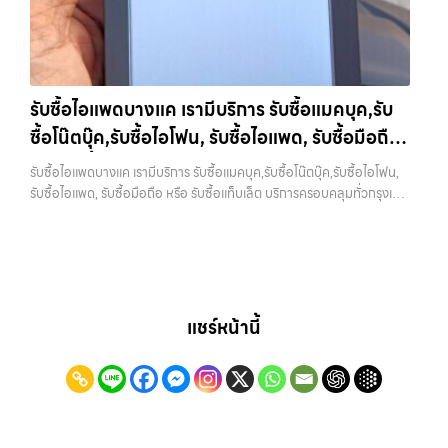
เว็บไซต์ที่คุณไว้วางใจได้ สำหรับบริการ รับซื้อ มือถือ iPhone, Samsung,
การขายของคุณ เราจึงตั้งใจให้บริการในเขต ลาดพร้าว, รัชดา, บางรัก,
iPad, แท็บเล็ต ทุกยี่ห้อ ให้ราคาสูง พร้อมจ่ายเงินทันที ครอบคลุมพื้นที่
แจ้งวัฒนะ, บางแค, วัชรพล, รามอินทรา, บางนา, บางพลี, เกษตรนวมินทร์,
ลาดพร้าว, รัชดา, บางรัก, แจ้งวัฒนะ, บางแค, วัชรพล, รามอินทรา และเขต
เสนานิคม, วังหิน อย่างเต็มที่ ไม่ว่าคุณจะค้นหาคำว่า “รับซื้อมือถือใกล้ฉัน”,
กรุงเทพฯ ใกล้ “ใกล้ ฉัน” ที่สุด ในยุคที่สมาร์ทโฟน แท็บเล็ต และอุปกรณ์ไอที
“รับซื้อโทรศัพท์มือสองกรุงเทพ”, “ขาย iPad ได้ราคา”, “รับซื้อแท็บเล็ต
ใหม่ๆ เปลี่ยนรุ่นกันแทบทุกช่วงเวลา อุปกรณ์ที่คุณใช้แล้วอาจกลายเป็นของ
กรุงเทพถึงที่”, หรือ “รับซื้อ Samsung มือสอง ราคาสูง” — ที่นี่คือคำตอบ
รับซื้อไอแพดบางแค เรามีบริการ รับซื้อแมคบุค,รับ
ที่ไม่ได้ใช้งานอยู่เฉยๆ เว็บไซต์ของเราจึงเกิดขึ้นเพื่อเป็นทางเลือกให้คุณ
เพราะบริการของเรามุ่งตรงให้คุณได้รับราคาและความสะดวกสบายที่เหนือ
ซื้อโน๊ตบุ๊ค,รับซื้อไอโฟน, รับซื้อไอแพด, รับซื้อมือถือ
สามารถเปลี่ยนอุปกรณ์ที่ไม่ใช้แล้วให้กลายเป็นเงินสดได้ทันที ด้วยบริการ รับ
กว่า เลือกเราแล้วคุณจะได้บริการที่คุณไว้วางใจ พร้อมทีมงานที่พร้อม
ซื้อไอโฟน, รับซื้อไอแพด, รับซื้อมือถือ, รับซื้อโทรศัพท์, รับซื้อโน๊ตบุ๊ค, รับซื้อ
หรือ รับซื้อแท็บเล็ต บริการครอบคลุมทั่วกรุงเทพ
อำนวยความสะดวก นัดรับถึงที่ ตรวจสภาพอย่างมืออาชีพ และจ่ายเงินทันที
รับซื้อไอแพดบางแค เรามีบริการ รับซื้อแมคบุค,รับซื้อโน๊ตบุ๊ค,รับซื้อไอโฟน,
แท็บเล็ต, รับซื้อสินค้าไอทีกรุงเทพมหานคร อย่างครบวงจร ไม่ว่าคุณจะอยู่
ทั้งหมดนี้เพื่อให้การขายอุปกรณ์ของคุณเป็นเรื่องง่ายขึ้น ดีกว่า รวดเร็วกว่า
และพื้นที่ใกล้เคียง
รับซื้อไอแพด, รับซื้อมือถือ หรือ รับซื้อแท็บเล็ต บริการครอบคลุมทั่วกรุงเทพ
โซนเมืองหรือเขตชานเมือง เรามีทีมงานพร้อมให้บริการถึงที่ในพื้นที่ “ใกล้
และคุ้มค่ากว่า ทำไมต้องเลือกเรา ผู้เชี่ยวชาญด้านการให้บริการ รับซื้อมือถือ
และพื้นที่ใกล้เคียง — บริการรับซื้อ มือถือและอุปกรณ์ iPhone,
ฉัน” เพื่อความสะดวกและรวดเร็วที่สุด ที่ “รับซื้อขายมือถือ.com” เราเข้าใจดี
iPhone, Samsung, ไอแพด แท็บเล็ตทุกยี่ห้อ ในราคาสูง พร้อมจ่ายเงิน
Samsung, iPad, แท็บเล็ต ทุกยี่ห้อ พร้อมให้บริการในพื้นที่ ลาดพร้าว รัช
ว่าอุปกรณ์แต่ละชิ้นไม่ใช่แค่เครื่องใช้ไฟฟ้า แต่เป็นทรัพย์สินที่มีมูลค่า คุณอาจ
ทันที โดยเน้นบริการในพื้นที่ ลาดพร้าว, รัชดา, บางรัก, แจ้งวัฒนะ, บางแค,
ดา บางรัก แจ้งวัฒนะ บางแค วัชรพล รามอินทรา รับซื้อไอแพดบางแค —
ต้องการเปลี่ยนรุ่น หรือต้องการเงินด่วน เราจึงมอบบริการประเมินสภาพ
วัชรพล, รามอินทรา, รวมถึง บางนา, บางพลี, เกษตรนวมินทร์, เสนานิคม,
เรามีบริการ รับซื้อแมคบุค,รับซื้อโน๊ตบุ๊ค,รับซื้อไอโฟน, รับซื้อไอแพด, รับซื้อ
เครื่อง ฟรี ปราบปรามความยุ่งยากทั้งหลาย โดยเน้น โปร่งใส มั่นใจได้ และ
วังหินไม่ว่าคุณจะต้องการ รับซื้อโทรศัพท์, รับซื้อแมคบุค, รับซื้อโน๊ตบุ๊ค, รับ
มือถือ หรือ รับซื้อแท็บเล็ต บริการครอบคลุมทั่วกรุงเทพ และพื้นที่ใกล้เคียง
จ่ายเงินทันทีเมื่อตกลงซื้อขายสำเร็จ บริการของเราครอบคลุมทั้ง iPhone
ซื้อแท็บเล็ต, หรือบริการอื่นๆ เกี่ยวกับสินค้าไอที กรุงเทพฯ – เราพร้อมให้
รับซื้อไอแพดบางแค เรามีบริการ รับซื้อแมคบุค,รับซื้อโน๊ตบุ๊ค,รับซื้อไอโฟน,
แชร์หน้านี้
สายใหม่-เก่า, Samsung ทุกรุ่น, iPad และแท็บเล็ตทุกแบรนด์ เรารับถึงแม้
บริการครบวงจร…
รับซื้อไอแพด, รับซื้อมือถือ หรือ รับซื้อแท็บเล็ต บริการครอบคลุมทั่ว
จะอยู่ในสภาพใช้งานแล้ว ตกแต่งแล้ว หรือมีรอยบ้าง เพราะมูลค่าของเครื่อง
กรุงเทพ… รับซื้อไอแพดบางแค บริการถึงพื้นที่ เขตลาดพร้าว, รัชดา,
ไม่ได้ขึ้นอยู่แค่ยี่ห้อ แต่ขึ้นอยู่กับสภาพจริง ความครบชุด และความสะดวกใน
บางรัก, แจ้งวัฒนะ, บางแค, วัชรพล, รามอินทรา — นัดรับสะดวกทุกเขต
การขายของคุณ เราจึงตั้งใจให้บริการในเขต ลาดพร้าว, รัชดา, บางรัก,
ประสบการณ์เหนือระดับกับการ รับซื้อไอโฟน, รับซื้อไอแพด, รับซื้อมือถือ
แจ้งวัฒนะ, บางแค, วัชรพล, รามอินทรา, บางนา, บางพลี, เกษตรนวมินทร์,
ยินดีต้อนรับสู่ “รับซื้อขายมือถือ.com” เว็บไซต์ที่คุณไว้วางใจได้ สำหรับ
เสนานิคม, วังหิน อย่างเต็มที่ ไม่ว่าคุณจะค้นหาคำว่า “รับซื้อมือถือใกล้ฉัน”,
บริการ รับซื้อ มือถือ iPhone, Samsung, iPad, แท็บเล็ต ทุกยี่ห้อ ให้ราคา