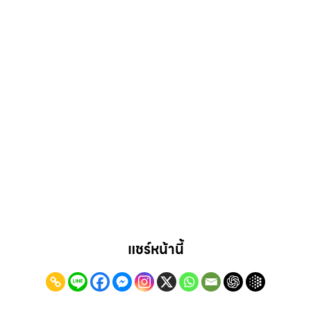
แชร์หน้านี้