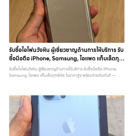
หรือบริการอื่นๆ เกี่ยวกับสินค้าไอที กรุงเทพฯ… รับซื้อสินค้าไอทีรามอินทรา
บริการครบวงจร บริการของเรา เราให้บริการแบบครบวงจรสำหรับลูกค้าที่
สายใหม่-เก่า, Samsung ทุกรุ่น, iPad และแท็บเล็ตทุกแบรนด์ เรารับถึงแม้
บริการถึงพื้นที่ เขตลาดพร้าว, รัชดา, บางรัก, แจ้งวัฒนะ, บางแค, วัชรพล,
ต้องการขายอุปกรณ์ไอที ไม่ว่าจะเป็น:…
จะอยู่ในสภาพใช้งานแล้ว ตกแต่งแล้ว หรือมีรอยบ้าง เพราะมูลค่าของเครื่อง
รามอินทรา — นัดรับสะดวกทุกเขต ประสบการณ์เหนือระดับกับการ รับซื้อ
ไม่ได้ขึ้นอยู่แค่ยี่ห้อ แต่ขึ้นอยู่กับสภาพจริง ความครบชุด และความสะดวกใน
ไอโฟน, รับซื้อไอแพด, รับซื้อมือถือ ยินดีต้อนรับสู่ “รับซื้อขายมือถือ.com”
การขายของคุณ เราจึงตั้งใจให้บริการในเขต ลาดพร้าว, รัชดา, บางรัก,
เว็บไซต์ที่คุณไว้วางใจได้ สำหรับบริการ รับซื้อ มือถือ iPhone, Samsung,
แจ้งวัฒนะ, บางแค, วัชรพล, รามอินทรา, บางนา, บางพลี, เกษตรนวมินทร์,
iPad, แท็บเล็ต ทุกยี่ห้อ ให้ราคาสูง พร้อมจ่ายเงินทันที ครอบคลุมพื้นที่
เสนานิคม, วังหิน อย่างเต็มที่ ไม่ว่าคุณจะค้นหาคำว่า “รับซื้อมือถือใกล้ฉัน”,
ลาดพร้าว, รัชดา, บางรัก, แจ้งวัฒนะ, บางแค, วัชรพล, รามอินทรา และเขต
“รับซื้อโทรศัพท์มือสองกรุงเทพ”, “ขาย iPad ได้ราคา”, “รับซื้อแท็บเล็ต
กรุงเทพฯ ใกล้ “ใกล้ ฉัน” ที่สุด ในยุคที่สมาร์ทโฟน แท็บเล็ต และอุปกรณ์ไอที
กรุงเทพถึงที่”, หรือ “รับซื้อ Samsung มือสอง ราคาสูง” — ที่นี่คือคำตอบ
รับซื้อไอโฟนวังหิน ผู้เชี่ยวชาญด้านการให้บริการ รับ
ใหม่ๆ เปลี่ยนรุ่นกันแทบทุกช่วงเวลา อุปกรณ์ที่คุณใช้แล้วอาจกลายเป็นของ
เพราะบริการของเรามุ่งตรงให้คุณได้รับราคาและความสะดวกสบายที่เหนือ
ซื้อมือถือ iPhone, Samsung, ไอแพด แท็บเล็ตทุก
ที่ไม่ได้ใช้งานอยู่เฉยๆ เว็บไซต์ของเราจึงเกิดขึ้นเพื่อเป็นทางเลือกให้คุณ
กว่า เลือกเราแล้วคุณจะได้บริการที่คุณไว้วางใจ พร้อมทีมงานที่พร้อม
สามารถเปลี่ยนอุปกรณ์ที่ไม่ใช้แล้วให้กลายเป็นเงินสดได้ทันที ด้วยบริการ รับ
ยี่ห้อ ในราคาสูง พร้อมจ่ายเงินทันที
อำนวยความสะดวก นัดรับถึงที่ ตรวจสภาพอย่างมืออาชีพ และจ่ายเงินทันที
รับซื้อไอโฟนวังหิน ผู้เชี่ยวชาญด้านการให้บริการ รับซื้อมือถือ iPhone,
ซื้อไอโฟน, รับซื้อไอแพด, รับซื้อมือถือ, รับซื้อโทรศัพท์, รับซื้อโน๊ตบุ๊ค, รับซื้อ
ทั้งหมดนี้เพื่อให้การขายอุปกรณ์ของคุณเป็นเรื่องง่ายขึ้น ดีกว่า รวดเร็วกว่า
Samsung, ไอแพด แท็บเล็ตทุกยี่ห้อ ในราคาสูง พร้อมจ่ายเงินทันที —
แท็บเล็ต, รับซื้อสินค้าไอทีกรุงเทพมหานคร อย่างครบวงจร ไม่ว่าคุณจะอยู่
และคุ้มค่ากว่า ทำไมต้องเลือกเรา ผู้เชี่ยวชาญด้านการให้บริการ รับซื้อมือถือ
บริการรับซื้อ มือถือและอุปกรณ์ iPhone, Samsung, iPad, แท็บเล็ต ทุก
โซนเมืองหรือเขตชานเมือง เรามีทีมงานพร้อมให้บริการถึงที่ในพื้นที่ “ใกล้
iPhone, Samsung, ไอแพด แท็บเล็ตทุกยี่ห้อ ในราคาสูง พร้อมจ่ายเงิน
ยี่ห้อ พร้อมให้บริการในพื้นที่ ลาดพร้าว รัชดา บางรัก แจ้งวัฒนะ บางแค
ฉัน” เพื่อความสะดวกและรวดเร็วที่สุด ที่ “รับซื้อขายมือถือ.com” เราเข้าใจดี
ทันที โดยเน้นบริการในพื้นที่ ลาดพร้าว, รัชดา, บางรัก, แจ้งวัฒนะ, บางแค,
วัชรพล รามอินทรา รับซื้อไอโฟนวังหิน — ผู้เชี่ยวชาญด้านการให้บริการ รับ
ว่าอุปกรณ์แต่ละชิ้นไม่ใช่แค่เครื่องใช้ไฟฟ้า แต่เป็นทรัพย์สินที่มีมูลค่า คุณอาจ
วัชรพล, รามอินทรา, รวมถึง บางนา, บางพลี, เกษตรนวมินทร์, เสนานิคม,
ซื้อมือถือ iPhone, Samsung, ไอแพด แท็บเล็ตทุกยี่ห้อ ในราคาสูง พร้อม
ต้องการเปลี่ยนรุ่น หรือต้องการเงินด่วน เราจึงมอบบริการประเมินสภาพ
วังหินไม่ว่าคุณจะต้องการ รับซื้อโทรศัพท์, รับซื้อแมคบุค, รับซื้อโน๊ตบุ๊ค, รับ
จ่ายเงินทันที รับซื้อไอโฟนวังหิน ผู้เชี่ยวชาญด้านการให้บริการ รับซื้อมือถือ
เครื่อง ฟรี ปราบปรามความยุ่งยากทั้งหลาย โดยเน้น โปร่งใส มั่นใจได้ และ
ซื้อแท็บเล็ต, หรือบริการอื่นๆ เกี่ยวกับสินค้าไอที กรุงเทพฯ – เราพร้อมให้
iPhone, Samsung, ไอแพด แท็บเล็ตทุกยี่ห้อ ในราคาสูง พร้อมจ่ายเงิน
จ่ายเงินทันทีเมื่อตกลงซื้อขายสำเร็จ บริการของเราครอบคลุมทั้ง iPhone
บริการครบวงจร…
ทันที รับซื้อ iPhone ทุกรุ่น… รับซื้อไอโฟนวังหิน รับซื้อ iPhone ทุกรุ่น ให้
สายใหม่-เก่า, Samsung ทุกรุ่น, iPad และแท็บเล็ตทุกแบรนด์ เรารับถึงแม้
ราคาสูง พร้อมจ่ายเงินทันที ประสบการณ์เหนือระดับกับการ รับซื้อไอ
จะอยู่ในสภาพใช้งานแล้ว ตกแต่งแล้ว หรือมีรอยบ้าง เพราะมูลค่าของเครื่อง
โฟน, รับซื้อไอแพด, รับซื้อมือถือ ยินดีต้อนรับสู่ “รับซื้อขายมือถือ.com”
ไม่ได้ขึ้นอยู่แค่ยี่ห้อ แต่ขึ้นอยู่กับสภาพจริง ความครบชุด และความสะดวกใน