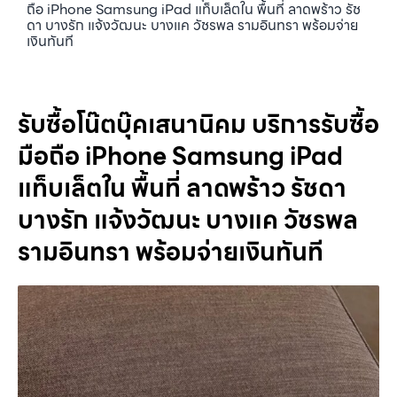
ถือ iPhone Samsung iPad แท็บเล็ตใน พื้นที่ ลาดพร้าว รัช
ดา บางรัก แจ้งวัฒนะ บางแค วัชรพล รามอินทรา พร้อมจ่าย
เงินทันที
รับซื้อโน๊ตบุ๊คเสนานิคม บริการรับซื้อ
มือถือ iPhone Samsung iPad
แท็บเล็ตใน พื้นที่ ลาดพร้าว รัชดา
บางรัก แจ้งวัฒนะ บางแค วัชรพล
รามอินทรา พร้อมจ่ายเงินทันที