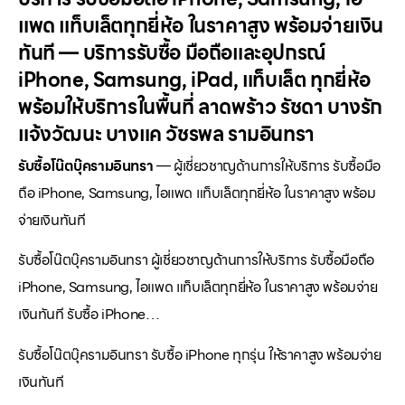
แพด แท็บเล็ตทุกยี่ห้อ ในราคาสูง พร้อมจ่ายเงิน
ทันที — บริการรับซื้อ มือถือและอุปกรณ์
iPhone, Samsung, iPad, แท็บเล็ต ทุกยี่ห้อ
พร้อมให้บริการในพื้นที่ ลาดพร้าว รัชดา บางรัก
แจ้งวัฒนะ บางแค วัชรพล รามอินทรา
รับซื้อโน๊ตบุ๊ครามอินทรา
— ผู้เชี่ยวชาญด้านการให้บริการ รับซื้อมือ
ถือ iPhone, Samsung, ไอแพด แท็บเล็ตทุกยี่ห้อ ในราคาสูง พร้อม
จ่ายเงินทันที
รับซื้อโน๊ตบุ๊ครามอินทรา ผู้เชี่ยวชาญด้านการให้บริการ รับซื้อมือถือ
iPhone, Samsung, ไอแพด แท็บเล็ตทุกยี่ห้อ ในราคาสูง พร้อมจ่าย
เงินทันที รับซื้อ iPhone…
รับซื้อโน๊ตบุ๊ครามอินทรา รับซื้อ iPhone ทุกรุ่น ให้ราคาสูง พร้อมจ่าย
เงินทันที