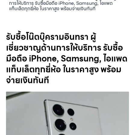
การให้บริการ รับซื้อมือถือ iPhone, Samsung, ไอแพด
แท็บเล็ตทุกยี่ห้อ ในราคาสูง พร้อมจ่ายเงินทันที
รับซื้อโน๊ตบุ๊ครามอินทรา ผู้
เชี่ยวชาญด้านการให้บริการ รับซื้อ
มือถือ iPhone, Samsung, ไอแพด
แท็บเล็ตทุกยี่ห้อ ในราคาสูง พร้อม
จ่ายเงินทันที