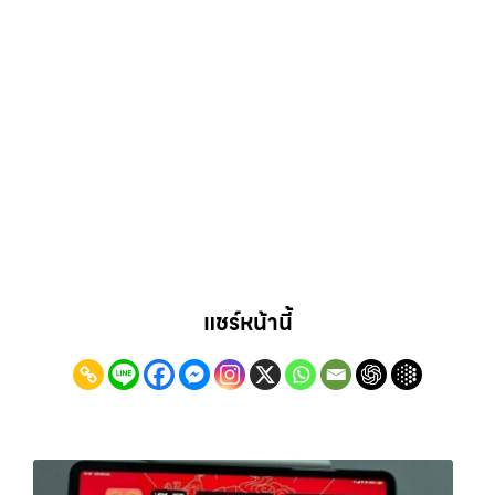
แชร์หน้านี้