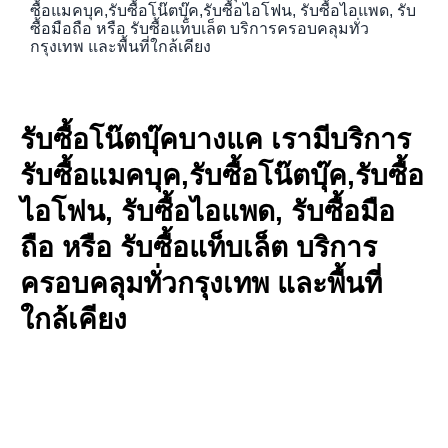
ซื้อแมคบุค,รับซื้อโน๊ตบุ๊ค,รับซื้อไอโฟน, รับซื้อไอแพด, รับ
ซื้อมือถือ หรือ รับซื้อแท็บเล็ต บริการครอบคลุมทั่ว
กรุงเทพ และพื้นที่ใกล้เคียง
รับซื้อโน๊ตบุ๊คบางแค เรามีบริการ
รับซื้อแมคบุค,รับซื้อโน๊ตบุ๊ค,รับซื้อ
ไอโฟน, รับซื้อไอแพด, รับซื้อมือ
ถือ หรือ รับซื้อแท็บเล็ต บริการ
ครอบคลุมทั่วกรุงเทพ และพื้นที่
ใกล้เคียง