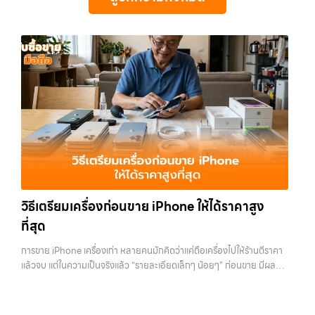
ครอบคลุมทั้ง iPhone สายใหม่-เก่า, Samsung ทุกรุ่น, iPad และแท็บเล็ต
ไอที กรุงเทพฯ – เราพร้อมให้บริการครบวงจร บริการของเรา เราให้บริการ
ทันที รับซื้อ iPhone ทุกรุ่น… รับซื้อไอโฟนวังหิน รับซื้อ iPhone ทุกรุ่น ให้
ทุกแบรนด์ เรารับถึงแม้จะอยู่ในสภาพใช้งานแล้ว ตกแต่งแล้ว หรือมีรอยบ้าง
แบบครบวงจรสำหรับลูกค้าที่ต้องการขายอุปกรณ์ไอที ไม่ว่าจะเป็น: รับซื้อไอ
ราคาสูง พร้อมจ่ายเงินทันที ประสบการณ์เหนือระดับกับการ รับซื้อไอ
เพราะมูลค่าของเครื่องไม่ได้ขึ้นอยู่แค่ยี่ห้อ แต่ขึ้นอยู่กับสภาพจริง ความครบ
โฟน ทุกรุ่น ทั้งเครื่องใหม่และเครื่องใช้งานแล้ว…
โฟน, รับซื้อไอแพด, รับซื้อมือถือ ยินดีต้อนรับสู่ “รับซื้อขายมือถือ.com”
ชุด และความสะดวกในการขายของคุณ เราจึงตั้งใจให้บริการในเขต
เว็บไซต์ที่คุณไว้วางใจได้ สำหรับบริการ รับซื้อ มือถือ iPhone, Samsung,
ลาดพร้าว, รัชดา, บางรัก, แจ้งวัฒนะ, บางแค, วัชรพล, รามอินทรา, บางนา,
iPad, แท็บเล็ต ทุกยี่ห้อ ให้ราคาสูง พร้อมจ่ายเงินทันที ครอบคลุมพื้นที่
บางพลี, เกษตรนวมินทร์, เสนานิคม, วังหิน อย่างเต็มที่ ไม่ว่าคุณจะค้นหาคำ
ลาดพร้าว, รัชดา, บางรัก, แจ้งวัฒนะ, บางแค, วัชรพล, รามอินทรา และเขต
ว่า “รับซื้อมือถือใกล้ฉัน”, “รับซื้อโทรศัพท์มือสองกรุงเทพ”, “ขาย iPad ได้
กรุงเทพฯ ใกล้ “ใกล้ ฉัน” ที่สุด ในยุคที่สมาร์ทโฟน แท็บเล็ต และอุปกรณ์ไอที
ราคา”, “รับซื้อแท็บเล็ต กรุงเทพถึงที่”, หรือ “รับซื้อ Samsung มือสอง
ใหม่ๆ เปลี่ยนรุ่นกันแทบทุกช่วงเวลา อุปกรณ์ที่คุณใช้แล้วอาจกลายเป็นของ
ราคาสูง” — ที่นี่คือคำตอบ เพราะบริการของเรามุ่งตรงให้คุณได้รับราคาและ
ที่ไม่ได้ใช้งานอยู่เฉยๆ เว็บไซต์ของเราจึงเกิดขึ้นเพื่อเป็นทางเลือกให้คุณ
ความสะดวกสบายที่เหนือกว่า เลือกเราแล้วคุณจะได้บริการที่คุณไว้วางใจ
สามารถเปลี่ยนอุปกรณ์ที่ไม่ใช้แล้วให้กลายเป็นเงินสดได้ทันที ด้วยบริการ รับ
พร้อมทีมงานที่พร้อมอำนวยความสะดวก นัดรับถึงที่ ตรวจสภาพอย่างมือ
ซื้อไอโฟน, รับซื้อไอแพด, รับซื้อมือถือ, รับซื้อโทรศัพท์, รับซื้อโน๊ตบุ๊ค, รับซื้อ
อาชีพ และจ่ายเงินทันที ทั้งหมดนี้เพื่อให้การขายอุปกรณ์ของคุณเป็นเรื่อง
แท็บเล็ต, รับซื้อสินค้าไอทีกรุงเทพมหานคร อย่างครบวงจร ไม่ว่าคุณจะอยู่
ง่ายขึ้น ดีกว่า รวดเร็วกว่า และคุ้มค่ากว่า ทำไมต้องเลือกเรา ผู้เชี่ยวชาญด้าน
โซนเมืองหรือเขตชานเมือง เรามีทีมงานพร้อมให้บริการถึงที่ในพื้นที่ “ใกล้
การให้บริการ รับซื้อมือถือ iPhone, Samsung, ไอแพด แท็บเล็ตทุกยี่ห้อ ใน
วิธีเตรียมเครื่องก่อนขาย iPhone ให้ได้ราคาสูง
ฉัน” เพื่อความสะดวกและรวดเร็วที่สุด ที่ “รับซื้อขายมือถือ.com” เราเข้าใจดี
ราคาสูง พร้อมจ่ายเงินทันที โดยเน้นบริการในพื้นที่ ลาดพร้าว, รัชดา,
ว่าอุปกรณ์แต่ละชิ้นไม่ใช่แค่เครื่องใช้ไฟฟ้า แต่เป็นทรัพย์สินที่มีมูลค่า คุณอาจ
ที่สุด
บางรัก, แจ้งวัฒนะ, บางแค, วัชรพล, รามอินทรา, รวมถึง บางนา, บางพลี,
ต้องการเปลี่ยนรุ่น หรือต้องการเงินด่วน เราจึงมอบบริการประเมินสภาพ
เกษตรนวมินทร์, เสนานิคม, วังหินไม่ว่าคุณจะต้องการ รับซื้อโทรศัพท์, รับ
เครื่อง ฟรี ปราบปรามความยุ่งยากทั้งหลาย โดยเน้น โปร่งใส มั่นใจได้ และ
การขาย iPhone เครื่องเก่า หลายคนมักคิดว่าแค่ถือเครื่องไปให้ร้านตีราคา
ซื้อแมคบุค, รับซื้อโน๊ตบุ๊ค, รับซื้อแท็บเล็ต, หรือบริการอื่นๆ เกี่ยวกับสินค้า
จ่ายเงินทันทีเมื่อตกลงซื้อขายสำเร็จ บริการของเราครอบคลุมทั้ง iPhone
แล้วจบ แต่ในความเป็นจริงแล้ว “รายละเอียดเล็กๆ น้อยๆ” ก่อนขาย มีผลต่อ
ไอที กรุงเทพฯ – เราพร้อมให้บริการครบวงจร บริการของเรา เราให้บริการ
สายใหม่-เก่า, Samsung ทุกรุ่น, iPad และแท็บเล็ตทุกแบรนด์ เรารับถึงแม้
ราคาที่คุณจะได้รับมากกว่าที่คิด บางคนขายได้ราคาดีกว่าคนอื่นหลักพัน ทั้ง
แบบครบวงจรสำหรับลูกค้าที่ต้องการขายอุปกรณ์ไอที…
จะอยู่ในสภาพใช้งานแล้ว ตกแต่งแล้ว หรือมีรอยบ้าง เพราะมูลค่าของเครื่อง
ที่ใช้รุ่นเดียวกัน สภาพใกล้เคียงกัน สิ่งที่ต่างกันไม่ใช่ดวง แต่คือการเตรียม
ไม่ได้ขึ้นอยู่แค่ยี่ห้อ แต่ขึ้นอยู่กับสภาพจริง ความครบชุด และความสะดวกใน
เครื่องก่อนขาย บทความนี้จะพาไปดูวิธีเตรียม iPhone แบบครบทุกขั้นตอน