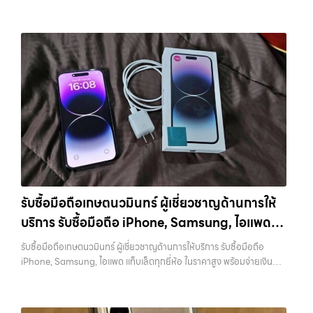
กรุงเทพ และพื้นที่ใกล้เคียง — บริการรับซื้อ มือถือและอุปกรณ์ iPhone,
วงจร ไม่ว่าคุณจะอยู่โซนเมืองหรือเขตชานเมือง เรามีทีมงานพร้อมให้บริการ
การให้บริการ รับซื้อมือถือ iPhone, Samsung, ไอแพด แท็บเล็ตทุกยี่ห้อ ใน
Samsung, iPad, แท็บเล็ต ทุกยี่ห้อ พร้อมให้บริการในพื้นที่ ลาดพร้าว รัช
ถึงที่ในพื้นที่ “ใกล้ ฉัน” เพื่อความสะดวกและรวดเร็วที่สุด ที่ “รับซื้อขายมือ
ราคาสูง พร้อมจ่ายเงินทันที โดยเน้นบริการในพื้นที่ ลาดพร้าว, รัชดา,
ดา บางรัก แจ้งวัฒนะ บางแค วัชรพล รามอินทรา รับซื้อสินค้าไอทีบางนา —
ถือ.com” เราเข้าใจดีว่าอุปกรณ์แต่ละชิ้นไม่ใช่แค่เครื่องใช้ไฟฟ้า แต่เป็น
บางรัก, แจ้งวัฒนะ, บางแค, วัชรพล, รามอินทรา, รวมถึง บางนา,…
เรามีบริการ รับซื้อแมคบุค,รับซื้อโน๊ตบุ๊ค,รับซื้อไอโฟน, รับซื้อไอแพด, รับซื้อ
ทรัพย์สินที่มีมูลค่า คุณอาจต้องการเปลี่ยนรุ่น หรือต้องการเงินด่วน เราจึง
มือถือ หรือ รับซื้อแท็บเล็ต บริการครอบคลุมทั่วกรุงเทพ และพื้นที่ใกล้เคียง
มอบบริการประเมินสภาพเครื่อง ฟรี ปราบปรามความยุ่งยากทั้งหลาย โดย
รับซื้อสินค้าไอทีบางนา เรามีบริการ รับซื้อแมคบุค,รับซื้อโน๊ตบุ๊ค,รับซื้อไอ
เน้น โปร่งใส มั่นใจได้ และจ่ายเงินทันทีเมื่อตกลงซื้อขายสำเร็จ บริการของเรา
โฟน, รับซื้อไอแพด, รับซื้อมือถือ หรือ รับซื้อแท็บเล็ต บริการครอบคลุมทั่ว
ครอบคลุมทั้ง iPhone สายใหม่-เก่า, Samsung ทุกรุ่น, iPad และแท็บเล็ต
กรุงเทพ… รับซื้อสินค้าไอทีบางนา ขายอุปกรณ์ไอทีแล้วอยากได้เงินด่วน?
ทุกแบรนด์ เรารับถึงแม้จะอยู่ในสภาพใช้งานแล้ว ตกแต่งแล้ว หรือมีรอยบ้าง
ติดต่อเราเลย! การันตีราคาดี รับเงินทันใจ ประสบการณ์เหนือระดับกับ
เพราะมูลค่าของเครื่องไม่ได้ขึ้นอยู่แค่ยี่ห้อ แต่ขึ้นอยู่กับสภาพจริง ความครบ
การ รับซื้อไอโฟน, รับซื้อไอแพด, รับซื้อมือถือ ยินดีต้อนรับสู่ “รับซื้อขายมือ
ชุด และความสะดวกในการขายของคุณ เราจึงตั้งใจให้บริการในเขต
ถือ.com” เว็บไซต์ที่คุณไว้วางใจได้ สำหรับบริการ รับซื้อ มือถือ iPhone,
ลาดพร้าว, รัชดา, บางรัก, แจ้งวัฒนะ, บางแค, วัชรพล, รามอินทรา, บางนา,
Samsung, iPad, แท็บเล็ต ทุกยี่ห้อ ให้ราคาสูง พร้อมจ่ายเงินทันที
บางพลี, เกษตรนวมินทร์, เสนานิคม, วังหิน อย่างเต็มที่ ไม่ว่าคุณจะค้นหาคำ
ครอบคลุมพื้นที่ ลาดพร้าว, รัชดา, บางรัก, แจ้งวัฒนะ, บางแค, วัชรพล,
ว่า “รับซื้อมือถือใกล้ฉัน”, “รับซื้อโทรศัพท์มือสองกรุงเทพ”, “ขาย iPad ได้
รามอินทรา และเขตกรุงเทพฯ ใกล้ “ใกล้ ฉัน” ที่สุด ในยุคที่สมาร์ทโฟน
ราคา”, “รับซื้อแท็บเล็ต กรุงเทพถึงที่”, หรือ “รับซื้อ Samsung มือสอง
รับซื้อมือถือเกษตนวมินทร์ ผู้เชี่ยวชาญด้านการให้
แท็บเล็ต และอุปกรณ์ไอทีใหม่ๆ เปลี่ยนรุ่นกันแทบทุกช่วงเวลา อุปกรณ์ที่คุณ
ราคาสูง” — ที่นี่คือคำตอบ เพราะบริการของเรามุ่งตรงให้คุณได้รับราคาและ
บริการ รับซื้อมือถือ iPhone, Samsung, ไอแพด
ใช้แล้วอาจกลายเป็นของที่ไม่ได้ใช้งานอยู่เฉยๆ เว็บไซต์ของเราจึงเกิดขึ้นเพื่อ
ความสะดวกสบายที่เหนือกว่า เลือกเราแล้วคุณจะได้บริการที่คุณไว้วางใจ
เป็นทางเลือกให้คุณสามารถเปลี่ยนอุปกรณ์ที่ไม่ใช้แล้วให้กลายเป็นเงินสดได้
แท็บเล็ตทุกยี่ห้อ ในราคาสูง พร้อมจ่ายเงินทันที
พร้อมทีมงานที่พร้อมอำนวยความสะดวก นัดรับถึงที่ ตรวจสภาพอย่างมือ
รับซื้อมือถือเกษตนวมินทร์ ผู้เชี่ยวชาญด้านการให้บริการ รับซื้อมือถือ
ทันที ด้วยบริการ รับซื้อไอโฟน, รับซื้อไอแพด, รับซื้อมือถือ, รับซื้อโทรศัพท์,
อาชีพ และจ่ายเงินทันที ทั้งหมดนี้เพื่อให้การขายอุปกรณ์ของคุณเป็นเรื่อง
iPhone, Samsung, ไอแพด แท็บเล็ตทุกยี่ห้อ ในราคาสูง พร้อมจ่ายเงิน
รับซื้อโน๊ตบุ๊ค, รับซื้อแท็บเล็ต, รับซื้อสินค้าไอทีกรุงเทพมหานคร อย่างครบ
ง่ายขึ้น ดีกว่า รวดเร็วกว่า และคุ้มค่ากว่า ทำไมต้องเลือกเรา ผู้เชี่ยวชาญด้าน
ทันที — บริการรับซื้อ มือถือและอุปกรณ์ iPhone, Samsung, iPad,
วงจร ไม่ว่าคุณจะอยู่โซนเมืองหรือเขตชานเมือง เรามีทีมงานพร้อมให้บริการ
การให้บริการ รับซื้อมือถือ iPhone, Samsung, ไอแพด แท็บเล็ตทุกยี่ห้อ ใน
แท็บเล็ต ทุกยี่ห้อ พร้อมให้บริการในพื้นที่ ลาดพร้าว รัชดา บางรัก แจ้งวัฒนะ
ถึงที่ในพื้นที่ “ใกล้ ฉัน” เพื่อความสะดวกและรวดเร็วที่สุด ที่ “รับซื้อขายมือ
ราคาสูง พร้อมจ่ายเงินทันที โดยเน้นบริการในพื้นที่ ลาดพร้าว, รัชดา,
บางแค วัชรพล รามอินทรา รับซื้อมือถือเกษตนวมินทร์ — ผู้เชี่ยวชาญด้าน
ถือ.com” เราเข้าใจดีว่าอุปกรณ์แต่ละชิ้นไม่ใช่แค่เครื่องใช้ไฟฟ้า แต่เป็น