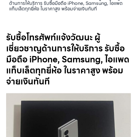
ด้านการให้บริการ รับซื้อมือถือ iPhone, Samsung, ไอแพด
แท็บเล็ตทุกยี่ห้อ ในราคาสูง พร้อมจ่ายเงินทันที
รับซื้อโทรศัพท์แจ้งวัฒนะ ผู้
เชี่ยวชาญด้านการให้บริการ รับซื้อ
มือถือ iPhone, Samsung, ไอแพด
แท็บเล็ตทุกยี่ห้อ ในราคาสูง พร้อม
จ่ายเงินทันที