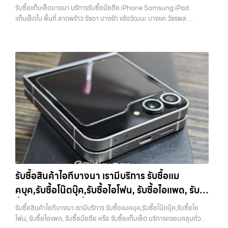
เป็นทางเลือกให้คุณสามารถเปลี่ยนอุปกรณ์ที่ไม่ใช้แล้วให้กลายเป็นเงินสดได้
บางรัก แจ้งวัฒนะ บางแค วัชรพล รามอินทรา
พร้อมทีมงานที่พร้อมอำนวยความสะดวก นัดรับถึงที่ ตรวจสภาพอย่างมือ
รับซื้อแท็บเล็ตบางนา บริการรับซื้อมือถือ iPhone Samsung iPad
ทันที ด้วยบริการ รับซื้อไอโฟน, รับซื้อไอแพด, รับซื้อมือถือ, รับซื้อโทรศัพท์,
อาชีพ และจ่ายเงินทันที ทั้งหมดนี้เพื่อให้การขายอุปกรณ์ของคุณเป็นเรื่อง
พร้อมจ่ายเงินทันที
แท็บเล็ตใน พื้นที่ ลาดพร้าว รัชดา บางรัก แจ้งวัฒนะ บางแค วัชรพล
รับซื้อโน๊ตบุ๊ค, รับซื้อแท็บเล็ต, รับซื้อสินค้าไอทีกรุงเทพมหานคร อย่างครบ
ง่ายขึ้น ดีกว่า รวดเร็วกว่า และคุ้มค่ากว่า ทำไมต้องเลือกเรา ผู้เชี่ยวชาญด้าน
รามอินทรา พร้อมจ่ายเงินทันที — บริการรับซื้อ มือถือและอุปกรณ์ iPhone,
วงจร ไม่ว่าคุณจะอยู่โซนเมืองหรือเขตชานเมือง เรามีทีมงานพร้อมให้บริการ
การให้บริการ รับซื้อมือถือ iPhone, Samsung, ไอแพด แท็บเล็ตทุกยี่ห้อ ใน
Samsung, iPad, แท็บเล็ต ทุกยี่ห้อ พร้อมให้บริการในพื้นที่ ลาดพร้าว รัช
ถึงที่ในพื้นที่ “ใกล้ ฉัน” เพื่อความสะดวกและรวดเร็วที่สุด ที่ “รับซื้อขายมือ
ราคาสูง พร้อมจ่ายเงินทันที โดยเน้นบริการในพื้นที่ ลาดพร้าว, รัชดา,
ดา บางรัก แจ้งวัฒนะ บางแค วัชรพล รามอินทรา รับซื้อแท็บเล็ตบางนา —
ถือ.com” เราเข้าใจดีว่าอุปกรณ์แต่ละชิ้นไม่ใช่แค่เครื่องใช้ไฟฟ้า แต่เป็น
บางรัก, แจ้งวัฒนะ, บางแค, วัชรพล, รามอินทรา, รวมถึง บางนา,…
บริการรับซื้อมือถือ iPhone Samsung iPad แท็บเล็ตใน พื้นที่ ลาดพร้าว
ทรัพย์สินที่มีมูลค่า คุณอาจต้องการเปลี่ยนรุ่น หรือต้องการเงินด่วน เราจึง
รัชดา บางรัก แจ้งวัฒนะ บางแค วัชรพล รามอินทรา พร้อมจ่ายเงินทันที รับ
มอบบริการประเมินสภาพเครื่อง ฟรี ปราบปรามความยุ่งยากทั้งหลาย โดย
ซื้อแท็บเล็ตบางนา บริการรับซื้อมือถือ iPhone Samsung iPad แท็บเล็ต
เน้น โปร่งใส มั่นใจได้ และจ่ายเงินทันทีเมื่อตกลงซื้อขายสำเร็จ บริการของเรา
ใน พื้นที่ ลาดพร้าว รัชดา บางรัก แจ้งวัฒนะ บางแค วัชรพล รามอินทรา
ครอบคลุมทั้ง iPhone สายใหม่-เก่า, Samsung ทุกรุ่น, iPad และแท็บเล็ต
พร้อมจ่ายเงินทันที… รับซื้อแท็บเล็ตบางนา รับซื้อ iPad และแท็บเล็ตทุก
ทุกแบรนด์ เรารับถึงแม้จะอยู่ในสภาพใช้งานแล้ว ตกแต่งแล้ว หรือมีรอยบ้าง
แบรนด์ ทุกสภาพ — ขอขายง่าย ได้เงินเร็ว ประสบการณ์เหนือระดับกับ
เพราะมูลค่าของเครื่องไม่ได้ขึ้นอยู่แค่ยี่ห้อ แต่ขึ้นอยู่กับสภาพจริง ความครบ
การ รับซื้อไอโฟน, รับซื้อไอแพด, รับซื้อมือถือ ยินดีต้อนรับสู่ “รับซื้อขายมือ
ชุด และความสะดวกในการขายของคุณ เราจึงตั้งใจให้บริการในเขต
ถือ.com” เว็บไซต์ที่คุณไว้วางใจได้ สำหรับบริการ รับซื้อ มือถือ iPhone,
ลาดพร้าว, รัชดา, บางรัก, แจ้งวัฒนะ, บางแค, วัชรพล, รามอินทรา, บางนา,
Samsung, iPad, แท็บเล็ต ทุกยี่ห้อ ให้ราคาสูง พร้อมจ่ายเงินทันที
บางพลี, เกษตรนวมินทร์, เสนานิคม, วังหิน อย่างเต็มที่ ไม่ว่าคุณจะค้นหาคำ
ครอบคลุมพื้นที่ ลาดพร้าว, รัชดา, บางรัก, แจ้งวัฒนะ, บางแค, วัชรพล,
ว่า “รับซื้อมือถือใกล้ฉัน”, “รับซื้อโทรศัพท์มือสองกรุงเทพ”, “ขาย iPad ได้
รามอินทรา และเขตกรุงเทพฯ ใกล้ “ใกล้ ฉัน” ที่สุด ในยุคที่สมาร์ทโฟน
ราคา”, “รับซื้อแท็บเล็ต กรุงเทพถึงที่”, หรือ “รับซื้อ Samsung มือสอง
รับซื้อสินค้าไอทีบางนา เรามีบริการ รับซื้อแม
แท็บเล็ต และอุปกรณ์ไอทีใหม่ๆ เปลี่ยนรุ่นกันแทบทุกช่วงเวลา อุปกรณ์ที่คุณ
ราคาสูง” — ที่นี่คือคำตอบ เพราะบริการของเรามุ่งตรงให้คุณได้รับราคาและ
คบุค,รับซื้อโน๊ตบุ๊ค,รับซื้อไอโฟน, รับซื้อไอแพด, รับ
ใช้แล้วอาจกลายเป็นของที่ไม่ได้ใช้งานอยู่เฉยๆ เว็บไซต์ของเราจึงเกิดขึ้นเพื่อ
ความสะดวกสบายที่เหนือกว่า เลือกเราแล้วคุณจะได้บริการที่คุณไว้วางใจ
เป็นทางเลือกให้คุณสามารถเปลี่ยนอุปกรณ์ที่ไม่ใช้แล้วให้กลายเป็นเงินสดได้
ซื้อมือถือ หรือ รับซื้อแท็บเล็ต บริการครอบคลุมทั่ว
พร้อมทีมงานที่พร้อมอำนวยความสะดวก นัดรับถึงที่ ตรวจสภาพอย่างมือ
รับซื้อสินค้าไอทีบางนา เรามีบริการ รับซื้อแมคบุค,รับซื้อโน๊ตบุ๊ค,รับซื้อไอ
ทันที ด้วยบริการ รับซื้อไอโฟน, รับซื้อไอแพด, รับซื้อมือถือ, รับซื้อโทรศัพท์,
อาชีพ และจ่ายเงินทันที ทั้งหมดนี้เพื่อให้การขายอุปกรณ์ของคุณเป็นเรื่อง
กรุงเทพ และพื้นที่ใกล้เคียง
โฟน, รับซื้อไอแพด, รับซื้อมือถือ หรือ รับซื้อแท็บเล็ต บริการครอบคลุมทั่ว
รับซื้อโน๊ตบุ๊ค, รับซื้อแท็บเล็ต, รับซื้อสินค้าไอทีกรุงเทพมหานคร อย่างครบ
ง่ายขึ้น ดีกว่า รวดเร็วกว่า และคุ้มค่ากว่า ทำไมต้องเลือกเรา ผู้เชี่ยวชาญด้าน