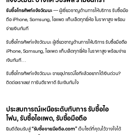
รับซื้อโทรศัพท์แจ้งวัฒนะ
— ผู้เชี่ยวชาญด้านการให้บริการ รับซื้อมือ
ถือ iPhone, Samsung, ไอแพด แท็บเล็ตทุกยี่ห้อ ในราคาสูง พร้อม
จ่ายเงินทันที
รับซื้อโทรศัพท์แจ้งวัฒนะ ผู้เชี่ยวชาญด้านการให้บริการ รับซื้อมือถือ
iPhone, Samsung, ไอแพด แท็บเล็ตทุกยี่ห้อ ในราคาสูง พร้อมจ่าย
เงินทันที…
รับซื้อโทรศัพท์แจ้งวัฒนะ ขายอุปกรณ์ไอทีแล้วอยากได้เงินด่วน?
ติดต่อเราเลย! การันตีราคาดี รับเงินทันใจ
ประสบการณ์เหนือระดับกับการ
รับซื้อไอ
โฟน
,
รับซื้อไอแพด
,
รับซื้อมือถือ
ยินดีต้อนรับสู่
“รับซื้อขายมือถือ.com”
เว็บไซต์ที่คุณไว้วางใจได้