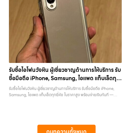
บางรัก, แจ้งวัฒนะ, บางแค, วัชรพล,…
การให้บริการ รับซื้อมือถือ iPhone, Samsung, ไอแพด แท็บเล็ตทุกยี่ห้อ ใน
ทรัพย์สินที่มีมูลค่า คุณอาจต้องการเปลี่ยนรุ่น หรือต้องการเงินด่วน เราจึง
ราคาสูง พร้อมจ่ายเงินทันที รับซื้อมือถือเกษตนวมินทร์ ผู้เชี่ยวชาญด้านการ
มอบบริการประเมินสภาพเครื่อง ฟรี ปราบปรามความยุ่งยากทั้งหลาย โดย
ให้บริการ รับซื้อมือถือ iPhone, Samsung, ไอแพด แท็บเล็ตทุกยี่ห้อ ใน
เน้น โปร่งใส มั่นใจได้ และจ่ายเงินทันทีเมื่อตกลงซื้อขายสำเร็จ บริการของเรา
ราคาสูง พร้อมจ่ายเงินทันที รับซื้อ iPhone… รับซื้อมือถือเกษตนวมินทร์
ครอบคลุมทั้ง iPhone สายใหม่-เก่า, Samsung ทุกรุ่น, iPad และแท็บเล็ต
รับซื้อ iPhone ทุกรุ่น ให้ราคาสูง พร้อมจ่ายเงินทันที ประสบการณ์เหนือ
ทุกแบรนด์ เรารับถึงแม้จะอยู่ในสภาพใช้งานแล้ว ตกแต่งแล้ว หรือมีรอยบ้าง
ระดับกับการ รับซื้อไอโฟน, รับซื้อไอแพด, รับซื้อมือถือ ยินดีต้อนรับสู่ “รับซื้อ
เพราะมูลค่าของเครื่องไม่ได้ขึ้นอยู่แค่ยี่ห้อ แต่ขึ้นอยู่กับสภาพจริง ความครบ
ขายมือถือ.com” เว็บไซต์ที่คุณไว้วางใจได้ สำหรับบริการ รับซื้อ มือถือ
ชุด และความสะดวกในการขายของคุณ เราจึงตั้งใจให้บริการในเขต
iPhone, Samsung, iPad, แท็บเล็ต ทุกยี่ห้อ ให้ราคาสูง พร้อมจ่ายเงิน
ลาดพร้าว, รัชดา, บางรัก, แจ้งวัฒนะ, บางแค, วัชรพล, รามอินทรา, บางนา,
ทันที ครอบคลุมพื้นที่ ลาดพร้าว, รัชดา, บางรัก, แจ้งวัฒนะ, บางแค, วัชรพล,
บางพลี, เกษตรนวมินทร์, เสนานิคม, วังหิน อย่างเต็มที่ ไม่ว่าคุณจะค้นหาคำ
รามอินทรา และเขตกรุงเทพฯ ใกล้ “ใกล้ ฉัน” ที่สุด ในยุคที่สมาร์ทโฟน
ว่า “รับซื้อมือถือใกล้ฉัน”, “รับซื้อโทรศัพท์มือสองกรุงเทพ”, “ขาย iPad ได้
แท็บเล็ต และอุปกรณ์ไอทีใหม่ๆ เปลี่ยนรุ่นกันแทบทุกช่วงเวลา อุปกรณ์ที่คุณ
ราคา”, “รับซื้อแท็บเล็ต กรุงเทพถึงที่”, หรือ “รับซื้อ Samsung มือสอง
รับซื้อไอโฟนวังหิน ผู้เชี่ยวชาญด้านการให้บริการ รับ
ใช้แล้วอาจกลายเป็นของที่ไม่ได้ใช้งานอยู่เฉยๆ เว็บไซต์ของเราจึงเกิดขึ้นเพื่อ
ราคาสูง” — ที่นี่คือคำตอบ เพราะบริการของเรามุ่งตรงให้คุณได้รับราคาและ
ซื้อมือถือ iPhone, Samsung, ไอแพด แท็บเล็ตทุก
เป็นทางเลือกให้คุณสามารถเปลี่ยนอุปกรณ์ที่ไม่ใช้แล้วให้กลายเป็นเงินสดได้
ความสะดวกสบายที่เหนือกว่า เลือกเราแล้วคุณจะได้บริการที่คุณไว้วางใจ
ทันที ด้วยบริการ รับซื้อไอโฟน, รับซื้อไอแพด, รับซื้อมือถือ, รับซื้อโทรศัพท์,
ยี่ห้อ ในราคาสูง พร้อมจ่ายเงินทันที
พร้อมทีมงานที่พร้อมอำนวยความสะดวก นัดรับถึงที่ ตรวจสภาพอย่างมือ
รับซื้อไอโฟนวังหิน ผู้เชี่ยวชาญด้านการให้บริการ รับซื้อมือถือ iPhone,
รับซื้อโน๊ตบุ๊ค, รับซื้อแท็บเล็ต, รับซื้อสินค้าไอทีกรุงเทพมหานคร อย่างครบ
อาชีพ และจ่ายเงินทันที ทั้งหมดนี้เพื่อให้การขายอุปกรณ์ของคุณเป็นเรื่อง
Samsung, ไอแพด แท็บเล็ตทุกยี่ห้อ ในราคาสูง พร้อมจ่ายเงินทันที —
วงจร ไม่ว่าคุณจะอยู่โซนเมืองหรือเขตชานเมือง เรามีทีมงานพร้อมให้บริการ
ง่ายขึ้น ดีกว่า รวดเร็วกว่า และคุ้มค่ากว่า ทำไมต้องเลือกเรา ผู้เชี่ยวชาญด้าน
บริการรับซื้อ มือถือและอุปกรณ์ iPhone, Samsung, iPad, แท็บเล็ต ทุก
ถึงที่ในพื้นที่ “ใกล้ ฉัน” เพื่อความสะดวกและรวดเร็วที่สุด ที่ “รับซื้อขายมือ
การให้บริการ รับซื้อมือถือ iPhone, Samsung, ไอแพด แท็บเล็ตทุกยี่ห้อ ใน
ยี่ห้อ พร้อมให้บริการในพื้นที่ ลาดพร้าว รัชดา บางรัก แจ้งวัฒนะ บางแค
ถือ.com” เราเข้าใจดีว่าอุปกรณ์แต่ละชิ้นไม่ใช่แค่เครื่องใช้ไฟฟ้า แต่เป็น
ราคาสูง พร้อมจ่ายเงินทันที โดยเน้นบริการในพื้นที่ ลาดพร้าว, รัชดา,
วัชรพล รามอินทรา รับซื้อไอโฟนวังหิน — ผู้เชี่ยวชาญด้านการให้บริการ รับ
ทรัพย์สินที่มีมูลค่า คุณอาจต้องการเปลี่ยนรุ่น หรือต้องการเงินด่วน เราจึง
บางรัก, แจ้งวัฒนะ, บางแค, วัชรพล, รามอินทรา, รวมถึง บางนา, บางพลี,
ซื้อมือถือ iPhone, Samsung, ไอแพด แท็บเล็ตทุกยี่ห้อ ในราคาสูง พร้อม
มอบบริการประเมินสภาพเครื่อง ฟรี ปราบปรามความยุ่งยากทั้งหลาย โดย
เกษตรนวมินทร์, เสนานิคม, วังหินไม่ว่าคุณจะต้องการ รับซื้อโทรศัพท์, รับ
จ่ายเงินทันที รับซื้อไอโฟนวังหิน ผู้เชี่ยวชาญด้านการให้บริการ รับซื้อมือถือ
เน้น โปร่งใส มั่นใจได้ และจ่ายเงินทันทีเมื่อตกลงซื้อขายสำเร็จ บริการของเรา
ซื้อแมคบุค, รับซื้อโน๊ตบุ๊ค, รับซื้อแท็บเล็ต, หรือบริการอื่นๆ เกี่ยวกับสินค้า
ดูบทความทั้งหมด
iPhone, Samsung, ไอแพด แท็บเล็ตทุกยี่ห้อ ในราคาสูง พร้อมจ่ายเงิน