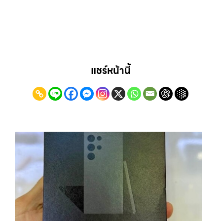
แชร์หน้านี้