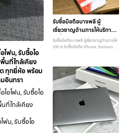
บริการ รับซื้อมือถือ iPhone, Samsung,
ไอแพด แท็บเล็ตทุกยี่ห้อ ในราคาสูง พร้อม
จ่ายเงินทันที… รับซื้อ MacBookบางรัก
รับซื้อมือถือบางพลี ผู้
ขายอุปกรณ์ไอทีแล้วอยากได้เงินด่วน?
เชี่ยวชาญด้านการให้บริการ
ติดต่อเราเลย! การันตีราคาดี รับเงินทันใจ
ประสบการณ์เหนือระดับกับการ รับซื้อไอ
รับซื้อมือถือ iPhone,
รับซื้อมือถือบางพลี ผู้เชี่ยวชาญด้านการให้
โฟน, รับซื้อไอแพด, รับซื้อมือถือ ยินดี
Samsung, ไอแพด แท็บเล็ต
บริการ รับซื้อมือถือ iPhone, Samsung,
ต้อนรับสู่ “รับซื้อขายมือถือ.com” เว็บไซต์
ไอโฟน, รับซื้อไอ
ไอแพด แท็บเล็ตทุกยี่ห้อ ในราคาสูง พร้อม
ทุกยี่ห้อ ในราคาสูง พร้อมจ่าย
ที่คุณไว้วางใจได้ สำหรับบริการ รับซื้อ มือ
จ่ายเงินทันที — บริการรับซื้อ มือถือและ
ื้นที่ใกล้เคียง
ถือ iPhone, Samsung, iPad, แท็บเล็ต
เงินทันที
อุปกรณ์ iPhone, Samsung, iPad,
ทุกยี่ห้อ ให้ราคาสูง พร้อมจ่ายเงินทันที
 ทุกยี่ห้อ พร้อม
แท็บเล็ต ทุกยี่ห้อ พร้อมให้บริการในพื้นที่
ครอบคลุมพื้นที่ ลาดพร้าว, รัชดา, บางรัก,
รามอินทรา
ลาดพร้าว รัชดา บางรัก แจ้งวัฒนะ บางแค
แจ้งวัฒนะ, บางแค, วัชรพล, รามอินทรา
วัชรพล รามอินทรา รับซื้อมือถือบางพลี —
และเขตกรุงเทพฯ ใกล้ “ใกล้ ฉัน” ที่สุด ในยุค
้อไอโฟน, รับซื้อไอ
ผู้เชี่ยวชาญด้านการให้บริการ รับซื้อมือถือ
ที่สมาร์ทโฟน แท็บเล็ต และอุปกรณ์ไอทีใหม่ๆ
iPhone, Samsung, ไอแพด แท็บเล็ตทุก
เปลี่ยนรุ่นกันแทบทุกช่วงเวลา อุปกรณ์ที่
นที่ใกล้เคียง
ยี่ห้อ ในราคาสูง พร้อมจ่ายเงินทันที รับซื้อ
คุณใช้แล้วอาจกลายเป็นของที่ไม่ได้ใช้งาน
มือถือบางพลี ผู้เชี่ยวชาญด้านการให้บริการ
อยู่เฉยๆ เว็บไซต์ของเราจึงเกิดขึ้นเพื่อเป็น
รับซื้อมือถือ iPhone, Samsung, ไอแพด
ทางเลือกให้คุณสามารถเปลี่ยนอุปกรณ์ที่ไม่
อโฟน, รับซื้อไอ
แท็บเล็ตทุกยี่ห้อ ในราคาสูง พร้อมจ่ายเงิน
ใช้แล้วให้กลายเป็นเงินสดได้ทันที ด้วย
ทันที… รับซื้อมือถือบางพลี ขายอุปกรณ์
บริการ รับซื้อไอโฟน, รับซื้อไอแพด, รับซื้อ