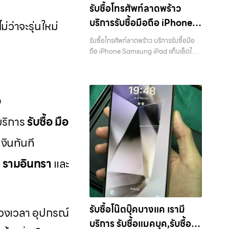
ไอทีแล้วอยากได้เงินด่วน? ติดต่อเราเลย! กา
มือถือ, รับซื้อโทรศัพท์, รับซื้อโน๊ตบุ๊ค, รับซื้อ
รับซื้อโทรศัพท์ลาดพร้าว
รันตีราคาดี รับเงินทันใจ ประสบการณ์
แท็บเล็ต, รับซื้อสินค้าไอทีกรุงเทพมหานคร
บริการรับซื้อมือถือ iPhone
เหนือระดับกับการ รับซื้อไอโฟน, รับซื้อไอ
่ว่าจะรุ่นใหม่
อย่างครบวงจร ไม่ว่าคุณจะอยู่โซนเมือง
แพด, รับซื้อมือถือ ยินดีต้อนรับสู่ “รับซื้อ
Samsung iPad แท็บเล็ตใน
หรือเขตชานเมือง เรามีทีมงานพร้อมให้
รับซื้อโทรศัพท์ลาดพร้าว บริการรับซื้อมือ
ขายมือถือ.com” เว็บไซต์ที่คุณไว้วางใจได้
บริการถึงที่ในพื้นที่ “ใกล้ ฉัน” เพื่อความ
พื้นที่ ลาดพร้าว รัชดา บางรัก
ถือ iPhone Samsung iPad แท็บเล็ตใน
สำหรับบริการ รับซื้อ มือถือ iPhone,
สะดวกและรวดเร็วที่สุด ที่ “รับซื้อขายมือ
พื้นที่ ลาดพร้าว รัชดา บางรัก แจ้งวัฒนะ
แจ้งวัฒนะ บางแค วัชรพล
Samsung, iPad, แท็บเล็ต ทุกยี่ห้อ ให้
ถือ.com” เราเข้าใจดีว่าอุปกรณ์แต่ละชิ้น
บางแค วัชรพล รามอินทรา พร้อมจ่ายเงิน
ราคาสูง พร้อมจ่ายเงินทันที ครอบคลุมพื้นที่
รามอินทรา พร้อมจ่ายเงิน
ไม่ใช่แค่เครื่องใช้ไฟฟ้า แต่เป็นทรัพย์สินที่มี
ทันที — บริการรับซื้อ มือถือและอุปกรณ์
ลาดพร้าว, รัชดา, บางรัก, แจ้งวัฒนะ,
มูลค่า คุณอาจต้องการเปลี่ยนรุ่น หรือ
ทันที
iPhone, Samsung, iPad, แท็บเล็ต ทุก
บางแค, วัชรพล, รามอินทรา และเขต
อ
ต้องการเงินด่วน เราจึงมอบบริการประเมิน
ยี่ห้อ พร้อมให้บริการในพื้นที่ ลาดพร้าว รัช
กรุงเทพฯ ใกล้ “ใกล้ ฉัน” ที่สุด ในยุคที่สมา
สภาพเครื่อง ฟรี ปราบปรามความยุ่งยาก
ดา บางรัก แจ้งวัฒนะ บางแค วัชรพล
บบริการ
รับซื้อ มือ
ร์ทโฟน แท็บเล็ต และอุปกรณ์ไอทีใหม่ๆ
ทั้งหลาย โดยเน้น โปร่งใส มั่นใจได้ และจ่าย
รามอินทรา รับซื้อโทรศัพท์ลาดพร้าว —
เปลี่ยนรุ่นกันแทบทุกช่วงเวลา อุปกรณ์ที่
เงินทันทีเมื่อตกลงซื้อขายสำเร็จ บริการของ
บริการรับซื้อมือถือ iPhone Samsung
งินทันที
คุณใช้แล้วอาจกลายเป็นของที่ไม่ได้ใช้งาน
เราครอบคลุมทั้ง iPhone สายใหม่-เก่า,
iPad แท็บเล็ตใน พื้นที่ ลาดพร้าว รัชดา
อยู่เฉยๆ เว็บไซต์ของเราจึงเกิดขึ้นเพื่อเป็น
Samsung ทุกรุ่น, iPad และแท็บเล็ตทุก
บางรัก แจ้งวัฒนะ บางแค วัชรพล
, รามอินทรา
และ
ทางเลือกให้คุณสามารถเปลี่ยนอุปกรณ์ที่ไม่
แบรนด์ เรารับถึงแม้จะอยู่ในสภาพใช้งาน
รามอินทรา พร้อมจ่ายเงินทันที รับซื้อ
ใช้แล้วให้กลายเป็นเงินสดได้ทันที ด้วย
แล้ว ตกแต่งแล้ว หรือมีรอยบ้าง เพราะมูลค่า
โทรศัพท์ลาดพร้าว บริการรับซื้อมือถือ
บริการ รับซื้อไอโฟน, รับซื้อไอแพด, รับซื้อ
ของเครื่องไม่ได้ขึ้นอยู่แค่ยี่ห้อ แต่ขึ้นอยู่กับ
iPhone Samsung iPad แท็บเล็ตใน พื้นที่
มือถือ, รับซื้อโทรศัพท์, รับซื้อโน๊ตบุ๊ค, รับซื้อ
สภาพจริง ความครบชุด และความสะดวกใน
ลาดพร้าว รัชดา บางรัก แจ้งวัฒนะ บางแค
แท็บเล็ต, รับซื้อสินค้าไอทีกรุงเทพมหานคร
รับซื้อโน๊ตบุ๊คบางแค เรามี
การขายของคุณ เราจึงตั้งใจให้บริการในเขต
ช่วงเวลา อุปกรณ์
วัชรพล รามอินทรา… รับซื้อโทรศัพท์
อย่างครบวงจร ไม่ว่าคุณจะอยู่โซนเมือง
ลาดพร้าว, รัชดา, บางรัก, แจ้งวัฒนะ,
บริการ รับซื้อแมคบุค,รับซื้อโน๊
ลาดพร้าว บริการถึงพื้นที่ เขตลาดพร้าว, รัช
หรือเขตชานเมือง เรามีทีมงานพร้อมให้