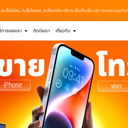
ค,รับซื้อไอโฟน, รับซื้อไอแพด, รับซื้อมือถือ หรือ รับซื้อแท็บเล็ต บริการครอบคลุมทั่
ริการของเรา
ติดต่อเรา
เกี่ยวกับ