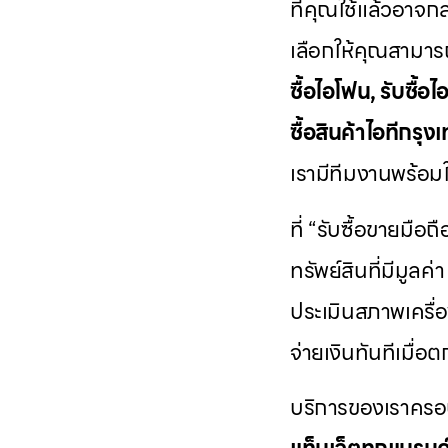
ที่คุณใช้แล้วอาจกล
เลือกให้คุณสามารถ
ซื้อไอโฟน, รับซื้อไอ
ซื้อสินค้าไอทีกร
เรามีทีมงานพร้อมให
ที่ “รับซื้อขายมือถ
ทรัพย์สินที่มีมูล
ประเมินสภาพเครื่อ
จ่ายเงินทันทีเมื่อ
บริการของเราครอ