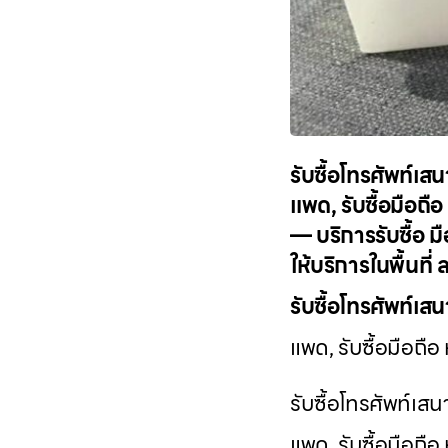
รับซื้อโทรศัพท์เสนา
แพด, รับซื้อมือถือ
— บริการรับซื้อ 
ให้บริการในพื้นท
รับซื้อโทรศัพท์เส
แพด, รับซื้อมือถือ
รับซื้อโทรศัพท์เสนา
แพด, รับซื้อมือถื