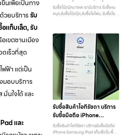
บางแค, วัชรพล, รามอินทรา, บางนา,
ขึ้นเพื่อเป็นทาง
ดา, บางรัก, แจ้งวัฒนะ, บางแค, วัชรพล,
ตบุ๊ค,รับซื้อไอโฟน, รับซื้อไอ
บริการถึงที่ในพื้นที่ “ใกล้ ฉัน” เพื่อความ
บางพลี, เกษตรนวมินทร์, เสนานิคม, วังหิน
รับซื้อโน๊ตบุ๊คบางแค เรามีบริการ รับซื้อแม
รามอินทรา — นัดรับสะดวกทุกเขต
สะดวกและรวดเร็วที่สุด ที่ “รับซื้อขายมือ
แพด, รับซื้อมือถือ หรือ รับซื้อ
อย่างเต็มที่ ไม่ว่าคุณจะค้นหาคำว่า “รับซื้อ
ี ด้วยบริการ
รับ
คบุค,รับซื้อโน๊ตบุ๊ค,รับซื้อไอโฟน, รับซื้อไอ
ประสบการณ์เหนือระดับกับการ รับซื้อไอ
ถือ.com” เราเข้าใจดีว่าอุปกรณ์แต่ละชิ้น
มือถือใกล้ฉัน”, “รับซื้อโทรศัพท์มือสอง
แพด, รับซื้อมือถือ หรือ รับซื้อแท็บเล็ต
แท็บเล็ต บริการครอบคลุมทั่ว
โฟน, รับซื้อไอแพด, รับซื้อมือถือ ยินดี
ไม่ใช่แค่เครื่องใช้ไฟฟ้า แต่เป็นทรัพย์สินที่มี
กรุงเทพ”, “ขาย iPad ได้ราคา”, “รับซื้อ
ื้อแท็บเล็ต, รับ
บริการครอบคลุมทั่วกรุงเทพ และพื้นที่ใกล้
ต้อนรับสู่ “รับซื้อขายมือถือ.com” เว็บไซต์
กรุงเทพ และพื้นที่ใกล้เคียง
มูลค่า คุณอาจต้องการเปลี่ยนรุ่น หรือ
แท็บเล็ต กรุงเทพถึงที่”, หรือ “รับซื้อ
เคียง — บริการรับซื้อ มือถือและอุปกรณ์
ที่คุณไว้วางใจได้ สำหรับบริการ รับซื้อ มือ
ต้องการเงินด่วน เราจึงมอบบริการประเมิน
รือเขตชานเมือง
Samsung มือสอง ราคาสูง” — ที่นี่คือคำ
iPhone, Samsung, iPad, แท็บเล็ต ทุก
ถือ iPhone, Samsung, iPad, แท็บเล็ต
สภาพเครื่อง ฟรี ปราบปรามความยุ่งยาก
ตอบ เพราะบริการของเรามุ่งตรงให้คุณได้
ยี่ห้อ พร้อมให้บริการในพื้นที่ ลาดพร้าว รัช
ทุกยี่ห้อ ให้ราคาสูง พร้อมจ่ายเงินทันที
ทั้งหลาย โดยเน้น โปร่งใส มั่นใจได้ และจ่าย
ดเร็วที่สุด
รับราคาและความสะดวกสบายที่เหนือกว่า
ดา บางรัก แจ้งวัฒนะ บางแค วัชรพล
ครอบคลุมพื้นที่ ลาดพร้าว, รัชดา, บางรัก,
เงินทันทีเมื่อตกลงซื้อขายสำเร็จ บริการของ
เลือกเราแล้วคุณจะได้บริการที่คุณไว้วางใจ
รามอินทรา รับซื้อโน๊ตบุ๊คบางแค — เรามี
แจ้งวัฒนะ, บางแค, วัชรพล, รามอินทรา
เราครอบคลุมทั้ง iPhone สายใหม่-เก่า,
พร้อมทีมงานที่พร้อมอำนวยความสะดวก
บริการ รับซื้อแมคบุค,รับซื้อโน๊ตบุ๊ค,รับซื้อไอ
และเขตกรุงเทพฯ ใกล้ “ใกล้ ฉัน” ที่สุด ในยุค
้ไฟฟ้า แต่เป็น
Samsung ทุกรุ่น, iPad และแท็บเล็ตทุก
นัดรับถึงที่ ตรวจสภาพอย่างมืออาชีพ และ
โฟน, รับซื้อไอแพด, รับซื้อมือถือ หรือ รับซื้อ
ที่สมาร์ทโฟน แท็บเล็ต และอุปกรณ์ไอทีใหม่ๆ
แบรนด์ เรารับถึงแม้จะอยู่ในสภาพใช้งาน
จ่ายเงินทันที ทั้งหมดนี้เพื่อให้การขาย
แท็บเล็ต บริการครอบคลุมทั่วกรุงเทพ และ
เปลี่ยนรุ่นกันแทบทุกช่วงเวลา อุปกรณ์ที่
าจึงมอบบริการ
แล้ว ตกแต่งแล้ว หรือมีรอยบ้าง เพราะมูลค่า
อุปกรณ์ของคุณเป็นเรื่องง่ายขึ้น ดีกว่า
พื้นที่ใกล้เคียง รับซื้อโน๊ตบุ๊คบางแค เรามี
คุณใช้แล้วอาจกลายเป็นของที่ไม่ได้ใช้งาน
ของเครื่องไม่ได้ขึ้นอยู่แค่ยี่ห้อ แต่ขึ้นอยู่กับ
รวดเร็วกว่า และคุ้มค่ากว่า ทำไมต้องเลือก
บริการ รับซื้อแมคบุค,รับซื้อโน๊ตบุ๊ค,รับซื้อไอ
อยู่เฉยๆ เว็บไซต์ของเราจึงเกิดขึ้นเพื่อเป็น
มั่นใจได้ และ
สภาพจริง ความครบชุด และความสะดวกใน
เรา ผู้เชี่ยวชาญด้านการให้บริการ รับซื้อมือ
โฟน, รับซื้อไอแพด, รับซื้อมือถือ หรือ รับซื้อ
ทางเลือกให้คุณสามารถเปลี่ยนอุปกรณ์ที่ไม่
การขายของคุณ เราจึงตั้งใจให้บริการในเขต
ถือ iPhone, Samsung, ไอแพด แท็บเล็ต
แท็บเล็ต บริการครอบคลุมทั่วกรุงเทพ… รับ
ใช้แล้วให้กลายเป็นเงินสดได้ทันที ด้วย
รับซื้อสินค้าไอทีรัชดา บริการ
ลาดพร้าว, รัชดา, บางรัก, แจ้งวัฒนะ,
ทุกยี่ห้อ ในราคาสูง พร้อมจ่ายเงินทันที โดย
ซื้อโน๊ตบุ๊คบางแค รับซื้อ iPhone ทุกรุ่น ให้
บริการ รับซื้อไอโฟน, รับซื้อไอแพด, รับซื้อ
บางแค, วัชรพล, รามอินทรา, บางนา,
เน้นบริการในพื้นที่ ลาดพร้าว, รัชดา, บางรัก,
รับซื้อมือถือ iPhone
ราคาสูง พร้อมจ่ายเงินทันที ประสบการณ์
มือถือ, รับซื้อโทรศัพท์, รับซื้อโน๊ตบุ๊ค, รับซื้อ
บางพลี, เกษตรนวมินทร์, เสนานิคม, วังหิน
แจ้งวัฒนะ, บางแค, วัชรพล, รามอินทรา,
 iPad และ
เหนือระดับกับการ รับซื้อไอโฟน, รับซื้อไอ
Samsung iPad แท็บเล็ตใน
แท็บเล็ต, รับซื้อสินค้าไอทีกรุงเทพมหานคร
อย่างเต็มที่ ไม่ว่าคุณจะค้นหาคำว่า “รับซื้อ
รับซื้อสินค้าไอทีรัชดา บริการรับซื้อมือถือ
รวมถึง บางนา, บางพลี, เกษตรนวมินทร์,
แพด, รับซื้อมือถือ ยินดีต้อนรับสู่ “รับซื้อ
อย่างครบวงจร ไม่ว่าคุณจะอยู่โซนเมือง
พื้นที่ ลาดพร้าว รัชดา บางรัก
มือถือใกล้ฉัน”, “รับซื้อโทรศัพท์มือสอง
iPhone Samsung iPad แท็บเล็ตใน พื้นที่
เสนานิคม, วังหินไม่ว่าคุณจะต้องการ รับซื้อ
ขายมือถือ.com” เว็บไซต์ที่คุณไว้วางใจได้