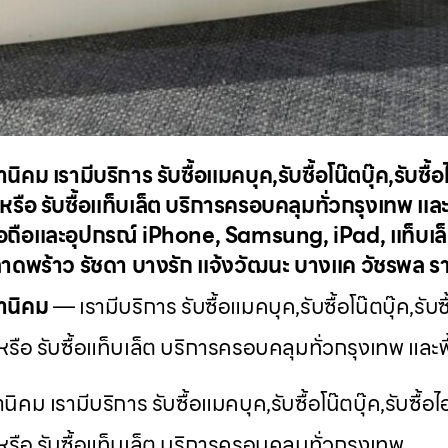
นิคม เรามีบริการ รับซื้อแมคบุค,รับซื้อโน๊ตบุ๊ค,รับซื้อ
 หรือ รับซื้อแท็บเล็ต บริการครอบคลุมทั่วกรุงเทพ และพ
มือถือและอุปกรณ์ iPhone, Samsung, iPad, แท็บเล็ต
ี่ ลาดพร้าว รัชดา บางรัก แจ้งวัฒนะ บางแค วัชรพล 
นานิคม
— เรามีบริการ รับซื้อแมคบุค,รับซื้อโน๊ตบุ๊ค,รับซื
 หรือ รับซื้อแท็บเล็ต บริการครอบคลุมทั่วกรุงเทพ และพื้
นิคม เรามีบริการ รับซื้อแมคบุค,รับซื้อโน๊ตบุ๊ค,รับซื้อไ
อ หรือ รับซื้อแท็บเล็ต บริการครอบคลุมทั่วกรุงเทพ…