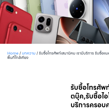
Home
/
บทความ
/
รับซื้อโทรศัพท์เสนานิคม เรามีบริการ รับซื้อแมค
พื้นที่ใกล้เคียง
รับซื้อโทรศัพท
ตบุ๊ค,รับซื้อไ
บริการครอบคลุ