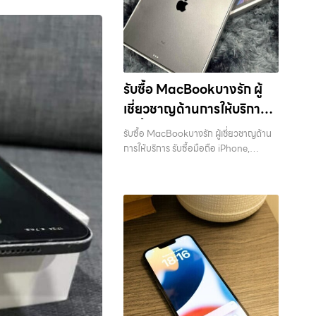
รับซื้อ MacBookบางรัก ผู้
เชี่ยวชาญด้านการให้บริการ
รับซื้อมือถือ iPhone,
รับซื้อ MacBookบางรัก ผู้เชี่ยวชาญด้าน
Samsung, ไอแพด แท็บเล็ต
การให้บริการ รับซื้อมือถือ iPhone,
Samsung, ไอแพด แท็บเล็ตทุกยี่ห้อ ใน
ทุกยี่ห้อ ในราคาสูง พร้อมจ่าย
ราคาสูง พร้อมจ่ายเงินทันที — บริการรับ
เงินทันที
ซื้อ มือถือและอุปกรณ์ iPhone,
Samsung, iPad, แท็บเล็ต ทุกยี่ห้อ พร้อม
ให้บริการในพื้นที่ ลาดพร้าว รัชดา บางรัก
แจ้งวัฒนะ บางแค วัชรพล รามอินทรา รับ
ซื้อ MacBookบางรัก — ผู้เชี่ยวชาญด้าน
การให้บริการ รับซื้อมือถือ iPhone,
Samsung, ไอแพด แท็บเล็ตทุกยี่ห้อ ใน
ราคาสูง พร้อมจ่ายเงินทันที รับซื้อ
MacBookบางรัก ผู้เชี่ยวชาญด้านการให้