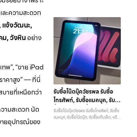
อมีรอยบ้าง เพราะ
หรือเขตชานเมือง เรามีทีมงานพร้อมให้
กรุงเทพ”, “ขาย iPad ได้ราคา”, “รับซื้อ
ลาดพร้าว รัชดา บางรัก แจ้งวัฒนะ บางแค
โทรศัพท์, รับซื้อแมคบุค, รับซื้อโน๊ตบุ๊ค, รับ
แจ้งวัฒนะ บางแค วัชรพล
สำหรับบริการ รับซื้อ มือถือ iPhone,
บริการถึงที่ในพื้นที่ “ใกล้ ฉัน” เพื่อความ
แท็บเล็ต กรุงเทพถึงที่”, หรือ “รับซื้อ
วัชรพล รามอินทรา พร้อมจ่ายเงินทันที —
ชุด และความสะดวก
ซื้อแท็บเล็ต, หรือบริการอื่นๆ เกี่ยวกับสินค้า
Samsung, iPad, แท็บเล็ต ทุกยี่ห้อ ให้
รามอินทรา พร้อมจ่ายเงิน
สะดวกและรวดเร็วที่สุด ที่ “รับซื้อขายมือ
Samsung มือสอง ราคาสูง” — ที่นี่คือคำ
บริการรับซื้อ มือถือและอุปกรณ์ iPhone,
ไอที กรุงเทพฯ – เราพร้อมให้บริการครบ
ราคาสูง พร้อมจ่ายเงินทันที ครอบคลุมพื้นที่
ถือ.com” เราเข้าใจดีว่าอุปกรณ์แต่ละชิ้น
ทันที
ตอบ เพราะบริการของเรามุ่งตรงให้คุณได้
Samsung, iPad, แท็บเล็ต ทุกยี่ห้อ พร้อม
, แจ้งวัฒนะ,
วงจร บริการของเรา…
ลาดพร้าว, รัชดา, บางรัก, แจ้งวัฒนะ,
ไม่ใช่แค่เครื่องใช้ไฟฟ้า แต่เป็นทรัพย์สินที่มี
รับราคาและความสะดวกสบายที่เหนือกว่า
ให้บริการในพื้นที่ ลาดพร้าว รัชดา บางรัก
บางแค, วัชรพล, รามอินทรา และเขต
มูลค่า คุณอาจต้องการเปลี่ยนรุ่น หรือ
เลือกเราแล้วคุณจะได้บริการที่คุณไว้วางใจ
แจ้งวัฒนะ บางแค วัชรพล รามอินทรา รับ
ม, วังหิน
อย่าง
กรุงเทพฯ ใกล้ “ใกล้ ฉัน” ที่สุด ในยุคที่สมา
ต้องการเงินด่วน เราจึงมอบบริการประเมิน
พร้อมทีมงานที่พร้อมอำนวยความสะดวก
ซื้อสินค้าไอทีรัชดา — บริการรับซื้อมือถือ
ร์ทโฟน แท็บเล็ต และอุปกรณ์ไอทีใหม่ๆ
สภาพเครื่อง ฟรี ปราบปรามความยุ่งยาก
นัดรับถึงที่ ตรวจสภาพอย่างมืออาชีพ และ
iPhone Samsung iPad แท็บเล็ตใน พื้นที่
เปลี่ยนรุ่นกันแทบทุกช่วงเวลา อุปกรณ์ที่
ทั้งหลาย โดยเน้น โปร่งใส มั่นใจได้ และจ่าย
จ่ายเงินทันที ทั้งหมดนี้เพื่อให้การขาย
ลาดพร้าว รัชดา บางรัก แจ้งวัฒนะ บางแค
คุณใช้แล้วอาจกลายเป็นของที่ไม่ได้ใช้งาน
เงินทันทีเมื่อตกลงซื้อขายสำเร็จ บริการของ
อุปกรณ์ของคุณเป็นเรื่องง่ายขึ้น ดีกว่า
วัชรพล รามอินทรา พร้อมจ่ายเงินทันที รับ
อยู่เฉยๆ เว็บไซต์ของเราจึงเกิดขึ้นเพื่อเป็น
เราครอบคลุมทั้ง iPhone สายใหม่-เก่า,
ุงเทพ”, “ขาย iPad
รวดเร็วกว่า และคุ้มค่ากว่า ทำไมต้องเลือก
ซื้อสินค้าไอทีรัชดา บริการรับซื้อมือถือ
ทางเลือกให้คุณสามารถเปลี่ยนอุปกรณ์ที่ไม่
Samsung ทุกรุ่น, iPad และแท็บเล็ตทุก
เรา ผู้เชี่ยวชาญด้านการให้บริการ รับซื้อมือ
iPhone Samsung iPad แท็บเล็ตใน พื้นที่
ใช้แล้วให้กลายเป็นเงินสดได้ทันที ด้วย
าคาสูง” — ที่นี่
แบรนด์ เรารับถึงแม้จะอยู่ในสภาพใช้งาน
ถือ iPhone, Samsung, ไอแพด แท็บเล็ต
ลาดพร้าว รัชดา บางรัก แจ้งวัฒนะ บางแค
บริการ รับซื้อไอโฟน, รับซื้อไอแพด, รับซื้อ
แล้ว ตกแต่งแล้ว หรือมีรอยบ้าง เพราะมูลค่า
ทุกยี่ห้อ ในราคาสูง พร้อมจ่ายเงินทันที โดย
วัชรพล รามอินทรา… รับซื้อสินค้าไอทีรัชดา
มือถือ, รับซื้อโทรศัพท์, รับซื้อโน๊ตบุ๊ค, รับซื้อ
บายที่เหนือกว่า
รับซื้อโน๊ตบุ๊ควัชรพล รับซื้อ
ของเครื่องไม่ได้ขึ้นอยู่แค่ยี่ห้อ แต่ขึ้นอยู่กับ
เน้นบริการในพื้นที่ ลาดพร้าว, รัชดา, บางรัก,
รับซื้อ iPhone ทุกรุ่น ให้ราคาสูง พร้อมจ่าย
แท็บเล็ต, รับซื้อสินค้าไอทีกรุงเทพมหานคร
สภาพจริง ความครบชุด และความสะดวกใน
แจ้งวัฒนะ, บางแค, วัชรพล, รามอินทรา,
โทรศัพท์, รับซื้อแมคบุค, รับ
เงินทันที ประสบการณ์เหนือระดับกับ
อย่างครบวงจร ไม่ว่าคุณจะอยู่โซนเมือง
การขายของคุณ เราจึงตั้งใจให้บริการในเขต
รวมถึง บางนา, บางพลี, เกษตรนวมินทร์,
การ รับซื้อไอโฟน, รับซื้อไอแพด, รับซื้อมือ
ยความสะดวก นัด
ซื้อโน๊ตบุ๊ค, รับซื้อแท็บเล็ต,
หรือเขตชานเมือง เรามีทีมงานพร้อมให้
ลาดพร้าว, รัชดา, บางรัก, แจ้งวัฒนะ,
รับซื้อโน๊ตบุ๊ควัชรพล รับซื้อโทรศัพท์, รับซื้อ
เสนานิคม, วังหินไม่ว่าคุณจะต้องการ รับซื้อ
ถือ ยินดีต้อนรับสู่ “รับซื้อขายมือถือ.com”
บริการถึงที่ในพื้นที่ “ใกล้ ฉัน” เพื่อความ
หรือบริการอื่นๆ เกี่ยวกับ
บางแค, วัชรพล, รามอินทรา, บางนา,
แมคบุค, รับซื้อโน๊ตบุ๊ค, รับซื้อแท็บเล็ต, หรือ
โทรศัพท์, รับซื้อแมคบุค, รับซื้อโน๊ตบุ๊ค, รับ
เว็บไซต์ที่คุณไว้วางใจได้ สำหรับบริการ รับ
ารขายอุปกรณ์ของ
สะดวกและรวดเร็วที่สุด ที่ “รับซื้อขายมือ
บางพลี, เกษตรนวมินทร์, เสนานิคม, วังหิน
บริการอื่นๆ เกี่ยวกับสินค้าไอที กรุงเทพฯ
ซื้อแท็บเล็ต, หรือบริการอื่นๆ เกี่ยวกับสินค้า
สินค้าไอที กรุงเทพฯ เราพร้อม
ซื้อ มือถือ iPhone, Samsung, iPad,
ถือ.com” เราเข้าใจดีว่าอุปกรณ์แต่ละชิ้น
อย่างเต็มที่ ไม่ว่าคุณจะค้นหาคำว่า “รับซื้อ
เราพร้อมให้บริการครบวงจร — บริการรับ
ไอที กรุงเทพฯ – เราพร้อมให้บริการครบ
แท็บเล็ต ทุกยี่ห้อ ให้ราคาสูง พร้อมจ่ายเงิน
ให้บริการครบวงจร
ไม่ใช่แค่เครื่องใช้ไฟฟ้า แต่เป็นทรัพย์สินที่มี
มือถือใกล้ฉัน”, “รับซื้อโทรศัพท์มือสอง
ซื้อ มือถือและอุปกรณ์ iPhone,