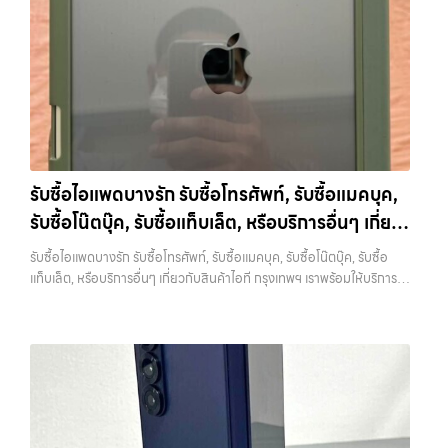
เคียง รับซื้อสินค้าไอทีกรุงเทพ เรามีบริการ รับซื้อแมคบุค,รับซื้อโน๊ตบุ๊ค,รับ
ซื้อแท็บเล็ต, หรือบริการอื่นๆ เกี่ยวกับสินค้าไอที กรุงเทพฯ – เราพร้อมให้
จ่ายเงินทันทีเมื่อตกลงซื้อขายสำเร็จ บริการของเราครอบคลุมทั้ง iPhone
ซื้อไอโฟน, รับซื้อไอแพด, รับซื้อมือถือ หรือ รับซื้อแท็บเล็ต… รับซื้อสินค้า
บริการครบวงจร บริการของเรา เราให้บริการแบบครบวงจรสำหรับลูกค้าที่
สายใหม่-เก่า, Samsung ทุกรุ่น, iPad และแท็บเล็ตทุกแบรนด์ เรารับถึงแม้
ไอทีกรุงเทพ ขายอุปกรณ์ไอทีแล้วอยากได้เงินด่วน? ติดต่อเราเลย! การันตี
ต้องการขายอุปกรณ์ไอที ไม่ว่าจะเป็น:…
จะอยู่ในสภาพใช้งานแล้ว ตกแต่งแล้ว หรือมีรอยบ้าง เพราะมูลค่าของเครื่อง
ราคาดี รับเงินทันใจ ประสบการณ์เหนือระดับกับการ รับซื้อไอโฟน, รับซื้อไอ
ไม่ได้ขึ้นอยู่แค่ยี่ห้อ แต่ขึ้นอยู่กับสภาพจริง ความครบชุด และความสะดวกใน
แพด, รับซื้อมือถือ ยินดีต้อนรับสู่ “รับซื้อขายมือถือ.com” เว็บไซต์ที่คุณไว้
การขายของคุณ เราจึงตั้งใจให้บริการในเขต ลาดพร้าว, รัชดา, บางรัก,
วางใจได้ สำหรับบริการ รับซื้อ มือถือ iPhone, Samsung, iPad, แท็บเล็ต
แจ้งวัฒนะ, บางแค, วัชรพล, รามอินทรา, บางนา, บางพลี, เกษตรนวมินทร์,
ทุกยี่ห้อ ให้ราคาสูง พร้อมจ่ายเงินทันที ครอบคลุมพื้นที่ ลาดพร้าว, รัชดา,
เสนานิคม, วังหิน อย่างเต็มที่ ไม่ว่าคุณจะค้นหาคำว่า “รับซื้อมือถือใกล้ฉัน”,
บางรัก, แจ้งวัฒนะ, บางแค, วัชรพล, รามอินทรา และเขตกรุงเทพฯ ใกล้ “ใกล้
“รับซื้อโทรศัพท์มือสองกรุงเทพ”, “ขาย iPad ได้ราคา”, “รับซื้อแท็บเล็ต
ฉัน” ที่สุด ในยุคที่สมาร์ทโฟน แท็บเล็ต และอุปกรณ์ไอทีใหม่ๆ เปลี่ยนรุ่นกัน
กรุงเทพถึงที่”, หรือ “รับซื้อ Samsung มือสอง ราคาสูง” — ที่นี่คือคำตอบ
รับซื้อไอแพดบางรัก รับซื้อโทรศัพท์, รับซื้อแมคบุค,
แทบทุกช่วงเวลา อุปกรณ์ที่คุณใช้แล้วอาจกลายเป็นของที่ไม่ได้ใช้งานอยู่
เพราะบริการของเรามุ่งตรงให้คุณได้รับราคาและความสะดวกสบายที่เหนือ
รับซื้อโน๊ตบุ๊ค, รับซื้อแท็บเล็ต, หรือบริการอื่นๆ เกี่ยว
เฉยๆ เว็บไซต์ของเราจึงเกิดขึ้นเพื่อเป็นทางเลือกให้คุณสามารถเปลี่ยน
กว่า เลือกเราแล้วคุณจะได้บริการที่คุณไว้วางใจ พร้อมทีมงานที่พร้อม
อุปกรณ์ที่ไม่ใช้แล้วให้กลายเป็นเงินสดได้ทันที ด้วยบริการ รับซื้อไอโฟน, รับ
กับสินค้าไอที กรุงเทพฯ เราพร้อมให้บริการครบวงจร
อำนวยความสะดวก นัดรับถึงที่ ตรวจสภาพอย่างมืออาชีพ และจ่ายเงินทันที
รับซื้อไอแพดบางรัก รับซื้อโทรศัพท์, รับซื้อแมคบุค, รับซื้อโน๊ตบุ๊ค, รับซื้อ
ซื้อไอแพด, รับซื้อมือถือ, รับซื้อโทรศัพท์, รับซื้อโน๊ตบุ๊ค, รับซื้อแท็บเล็ต, รับ
ทั้งหมดนี้เพื่อให้การขายอุปกรณ์ของคุณเป็นเรื่องง่ายขึ้น ดีกว่า รวดเร็วกว่า
แท็บเล็ต, หรือบริการอื่นๆ เกี่ยวกับสินค้าไอที กรุงเทพฯ เราพร้อมให้บริการ
ซื้อสินค้าไอทีกรุงเทพมหานคร อย่างครบวงจร ไม่ว่าคุณจะอยู่โซนเมืองหรือ
และคุ้มค่ากว่า ทำไมต้องเลือกเรา ผู้เชี่ยวชาญด้านการให้บริการ รับซื้อมือถือ
ครบวงจร — บริการรับซื้อ มือถือและอุปกรณ์ iPhone, Samsung, iPad,
เขตชานเมือง เรามีทีมงานพร้อมให้บริการถึงที่ในพื้นที่ “ใกล้ ฉัน” เพื่อความ
iPhone, Samsung, ไอแพด แท็บเล็ตทุกยี่ห้อ ในราคาสูง พร้อมจ่ายเงิน
แท็บเล็ต ทุกยี่ห้อ พร้อมให้บริการในพื้นที่ ลาดพร้าว รัชดา บางรัก แจ้งวัฒนะ
สะดวกและรวดเร็วที่สุด ที่ “รับซื้อขายมือถือ.com” เราเข้าใจดีว่าอุปกรณ์
ทันที โดยเน้นบริการในพื้นที่ ลาดพร้าว, รัชดา, บางรัก, แจ้งวัฒนะ, บางแค,
บางแค วัชรพล รามอินทรา รับซื้อไอแพดบางรัก — รับซื้อโทรศัพท์, รับซื้อแม
แต่ละชิ้นไม่ใช่แค่เครื่องใช้ไฟฟ้า แต่เป็นทรัพย์สินที่มีมูลค่า คุณอาจต้องการ
วัชรพล, รามอินทรา, รวมถึง บางนา, บางพลี, เกษตรนวมินทร์, เสนานิคม,
คบุค, รับซื้อโน๊ตบุ๊ค, รับซื้อแท็บเล็ต, หรือบริการอื่นๆ เกี่ยวกับสินค้าไอที
เปลี่ยนรุ่น หรือต้องการเงินด่วน เราจึงมอบบริการประเมินสภาพเครื่อง ฟรี
วังหินไม่ว่าคุณจะต้องการ รับซื้อโทรศัพท์, รับซื้อแมคบุค, รับซื้อโน๊ตบุ๊ค, รับ
กรุงเทพฯ เราพร้อมให้บริการครบวงจร รับซื้อไอแพดบางรัก รับซื้อโทรศัพท์,
ปราบปรามความยุ่งยากทั้งหลาย โดยเน้น โปร่งใส มั่นใจได้ และจ่ายเงินทันที
ซื้อแท็บเล็ต, หรือบริการอื่นๆ เกี่ยวกับสินค้าไอที กรุงเทพฯ – เราพร้อมให้
รับซื้อแมคบุค, รับซื้อโน๊ตบุ๊ค, รับซื้อแท็บเล็ต, หรือบริการอื่นๆ เกี่ยวกับสินค้า
เมื่อตกลงซื้อขายสำเร็จ บริการของเราครอบคลุมทั้ง iPhone สายใหม่-เก่า,
บริการครบวงจร บริการของเรา เราให้บริการแบบครบวงจรสำหรับลูกค้าที่
ไอที กรุงเทพฯ เราพร้อมให้บริการครบวงจร… รับซื้อไอแพดบางรัก รับซื้อ
Samsung ทุกรุ่น, iPad และแท็บเล็ตทุกแบรนด์ เรารับถึงแม้จะอยู่ในสภาพ
ต้องการขายอุปกรณ์ไอที ไม่ว่าจะเป็น:…
iPad และแท็บเล็ตทุกแบรนด์ ทุกสภาพ — ขอขายง่าย ได้เงินเร็ว