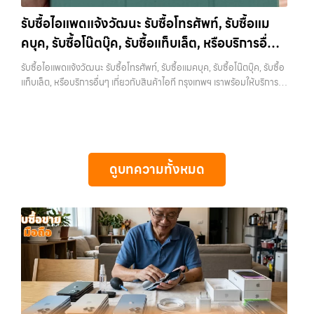
กรุงเทพถึงที่”, หรือ “รับซื้อ Samsung มือสอง ราคาสูง” — ที่นี่คือคำตอบ
กรุงเทพฯ ใกล้ “ใกล้ ฉัน” ที่สุด ในยุคที่สมาร์ทโฟน แท็บเล็ต และอุปกรณ์ไอที
เพราะบริการของเรามุ่งตรงให้คุณได้รับราคาและความสะดวกสบายที่เหนือ
รับซื้อไอแพดแจ้งวัฒนะ รับซื้อโทรศัพท์, รับซื้อแม
ใหม่ๆ เปลี่ยนรุ่นกันแทบทุกช่วงเวลา อุปกรณ์ที่คุณใช้แล้วอาจกลายเป็นของ
กว่า เลือกเราแล้วคุณจะได้บริการที่คุณไว้วางใจ พร้อมทีมงานที่พร้อม
คบุค, รับซื้อโน๊ตบุ๊ค, รับซื้อแท็บเล็ต, หรือบริการอื่นๆ
ที่ไม่ได้ใช้งานอยู่เฉยๆ เว็บไซต์ของเราจึงเกิดขึ้นเพื่อเป็นทางเลือกให้คุณ
อำนวยความสะดวก นัดรับถึงที่ ตรวจสภาพอย่างมืออาชีพ และจ่ายเงินทันที
สามารถเปลี่ยนอุปกรณ์ที่ไม่ใช้แล้วให้กลายเป็นเงินสดได้ทันที ด้วยบริการ รับ
เกี่ยวกับสินค้าไอที กรุงเทพฯ เราพร้อมให้บริการครบ
ทั้งหมดนี้เพื่อให้การขายอุปกรณ์ของคุณเป็นเรื่องง่ายขึ้น ดีกว่า รวดเร็วกว่า
รับซื้อไอแพดแจ้งวัฒนะ รับซื้อโทรศัพท์, รับซื้อแมคบุค, รับซื้อโน๊ตบุ๊ค, รับซื้อ
ซื้อไอโฟน, รับซื้อไอแพด, รับซื้อมือถือ, รับซื้อโทรศัพท์, รับซื้อโน๊ตบุ๊ค, รับซื้อ
และคุ้มค่ากว่า ทำไมต้องเลือกเรา ผู้เชี่ยวชาญด้านการให้บริการ รับซื้อมือถือ
วงจร
แท็บเล็ต, หรือบริการอื่นๆ เกี่ยวกับสินค้าไอที กรุงเทพฯ เราพร้อมให้บริการ
แท็บเล็ต, รับซื้อสินค้าไอทีกรุงเทพมหานคร อย่างครบวงจร ไม่ว่าคุณจะอยู่
iPhone, Samsung, ไอแพด แท็บเล็ตทุกยี่ห้อ ในราคาสูง พร้อมจ่ายเงิน
ครบวงจร — บริการรับซื้อ มือถือและอุปกรณ์ iPhone, Samsung, iPad,
โซนเมืองหรือเขตชานเมือง เรามีทีมงานพร้อมให้บริการถึงที่ในพื้นที่ “ใกล้
ทันที โดยเน้นบริการในพื้นที่ ลาดพร้าว, รัชดา, บางรัก, แจ้งวัฒนะ, บางแค,
แท็บเล็ต ทุกยี่ห้อ พร้อมให้บริการในพื้นที่ ลาดพร้าว รัชดา บางรัก แจ้งวัฒนะ
ฉัน” เพื่อความสะดวกและรวดเร็วที่สุด ที่ “รับซื้อขายมือถือ.com” เราเข้าใจดี
วัชรพล, รามอินทรา, รวมถึง บางนา, บางพลี, เกษตรนวมินทร์, เสนานิคม,
บางแค วัชรพล รามอินทรา รับซื้อไอแพดแจ้งวัฒนะ — รับซื้อโทรศัพท์, รับ
ว่าอุปกรณ์แต่ละชิ้นไม่ใช่แค่เครื่องใช้ไฟฟ้า แต่เป็นทรัพย์สินที่มีมูลค่า คุณอาจ
วังหินไม่ว่าคุณจะต้องการ รับซื้อโทรศัพท์, รับซื้อแมคบุค, รับซื้อโน๊ตบุ๊ค, รับ
ซื้อแมคบุค, รับซื้อโน๊ตบุ๊ค, รับซื้อแท็บเล็ต, หรือบริการอื่นๆ เกี่ยวกับสินค้า
ต้องการเปลี่ยนรุ่น หรือต้องการเงินด่วน เราจึงมอบบริการประเมินสภาพ
ซื้อแท็บเล็ต, หรือบริการอื่นๆ เกี่ยวกับสินค้าไอที กรุงเทพฯ – เราพร้อมให้
ไอที กรุงเทพฯ เราพร้อมให้บริการครบวงจร รับซื้อไอแพดแจ้งวัฒนะ รับซื้อ
เครื่อง ฟรี ปราบปรามความยุ่งยากทั้งหลาย โดยเน้น โปร่งใส มั่นใจได้ และ
บริการครบวงจร…
ดูบทความทั้งหมด
โทรศัพท์, รับซื้อแมคบุค, รับซื้อโน๊ตบุ๊ค, รับซื้อแท็บเล็ต, หรือบริการอื่นๆ เกี่ยว
จ่ายเงินทันทีเมื่อตกลงซื้อขายสำเร็จ บริการของเราครอบคลุมทั้ง iPhone
กับสินค้าไอที กรุงเทพฯ… รับซื้อไอแพดแจ้งวัฒนะ รับซื้อ iPhone ทุกรุ่น ให้
สายใหม่-เก่า, Samsung ทุกรุ่น, iPad และแท็บเล็ตทุกแบรนด์ เรารับถึงแม้
ราคาสูง พร้อมจ่ายเงินทันที ประสบการณ์เหนือระดับกับการ รับซื้อไอ
จะอยู่ในสภาพใช้งานแล้ว ตกแต่งแล้ว หรือมีรอยบ้าง เพราะมูลค่าของเครื่อง
โฟน, รับซื้อไอแพด, รับซื้อมือถือ ยินดีต้อนรับสู่ “รับซื้อขายมือถือ.com”
ไม่ได้ขึ้นอยู่แค่ยี่ห้อ แต่ขึ้นอยู่กับสภาพจริง ความครบชุด และความสะดวกใน
เว็บไซต์ที่คุณไว้วางใจได้ สำหรับบริการ รับซื้อ มือถือ iPhone, Samsung,
การขายของคุณ เราจึงตั้งใจให้บริการในเขต ลาดพร้าว, รัชดา, บางรัก,
iPad, แท็บเล็ต ทุกยี่ห้อ ให้ราคาสูง พร้อมจ่ายเงินทันที ครอบคลุมพื้นที่
แจ้งวัฒนะ, บางแค, วัชรพล, รามอินทรา, บางนา, บางพลี, เกษตรนวมินทร์,
ลาดพร้าว, รัชดา, บางรัก, แจ้งวัฒนะ, บางแค, วัชรพล, รามอินทรา และเขต
เสนานิคม, วังหิน อย่างเต็มที่ ไม่ว่าคุณจะค้นหาคำว่า “รับซื้อมือถือใกล้ฉัน”,
กรุงเทพฯ ใกล้ “ใกล้ ฉัน” ที่สุด ในยุคที่สมาร์ทโฟน แท็บเล็ต และอุปกรณ์ไอที
“รับซื้อโทรศัพท์มือสองกรุงเทพ”, “ขาย iPad ได้ราคา”, “รับซื้อแท็บเล็ต
ใหม่ๆ เปลี่ยนรุ่นกันแทบทุกช่วงเวลา อุปกรณ์ที่คุณใช้แล้วอาจกลายเป็นของ
กรุงเทพถึงที่”, หรือ “รับซื้อ Samsung มือสอง ราคาสูง” — ที่นี่คือคำตอบ
ที่ไม่ได้ใช้งานอยู่เฉยๆ เว็บไซต์ของเราจึงเกิดขึ้นเพื่อเป็นทางเลือกให้คุณ
เพราะบริการของเรามุ่งตรงให้คุณได้รับราคาและความสะดวกสบายที่เหนือ