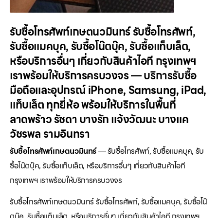
รับซื้อโทรศัพท์เกษตนวมินทร์ รับซื้อโทรศัพท์,
รับซื้อแมคบุค, รับซื้อโน๊ตบุ๊ค, รับซื้อแท็บเล็ต,
หรือบริการอื่นๆ เกี่ยวกับสินค้าไอที กรุงเทพฯ
เราพร้อมให้บริการครบวงจร — บริการรับซื้อ
มือถือและอุปกรณ์ iPhone, Samsung, iPad,
แท็บเล็ต ทุกยี่ห้อ พร้อมให้บริการในพื้นที่
ลาดพร้าว รัชดา บางรัก แจ้งวัฒนะ บางแค
วัชรพล รามอินทรา
รับซื้อโทรศัพท์เกษตนวมินทร์
— รับซื้อโทรศัพท์, รับซื้อแมคบุค, รับ
ซื้อโน๊ตบุ๊ค, รับซื้อแท็บเล็ต, หรือบริการอื่นๆ เกี่ยวกับสินค้าไอที
กรุงเทพฯ เราพร้อมให้บริการครบวงจร
รับซื้อโทรศัพท์เกษตนวมินทร์ รับซื้อโทรศัพท์, รับซื้อแมคบุค, รับซื้อโน๊
ตบุ๊ค, รับซื้อแท็บเล็ต, หรือบริการอื่นๆ เกี่ยวกับสินค้าไอที กรุงเทพฯ…