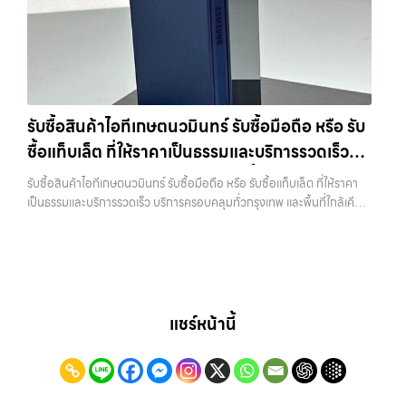
ใช้งานแล้ว ตกแต่งแล้ว หรือมีรอยบ้าง เพราะมูลค่าของเครื่องไม่ได้ขึ้นอยู่แค่
ประสบการณ์เหนือระดับกับการ รับซื้อไอโฟน, รับซื้อไอแพด, รับซื้อมือถือ
ยี่ห้อ แต่ขึ้นอยู่กับสภาพจริง ความครบชุด และความสะดวกในการขายของ
ยินดีต้อนรับสู่ “รับซื้อขายมือถือ.com” เว็บไซต์ที่คุณไว้วางใจได้ สำหรับ
คุณ เราจึงตั้งใจให้บริการในเขต ลาดพร้าว, รัชดา, บางรัก, แจ้งวัฒนะ,
บริการ รับซื้อ มือถือ iPhone, Samsung, iPad, แท็บเล็ต ทุกยี่ห้อ ให้ราคา
บางแค, วัชรพล, รามอินทรา, บางนา, บางพลี, เกษตรนวมินทร์, เสนานิคม,
สูง พร้อมจ่ายเงินทันที ครอบคลุมพื้นที่ ลาดพร้าว, รัชดา, บางรัก,
วังหิน อย่างเต็มที่ ไม่ว่าคุณจะค้นหาคำว่า “รับซื้อมือถือใกล้ฉัน”, “รับซื้อ
แจ้งวัฒนะ, บางแค, วัชรพล, รามอินทรา และเขตกรุงเทพฯ ใกล้ “ใกล้ ฉัน”
โทรศัพท์มือสองกรุงเทพ”, “ขาย iPad ได้ราคา”, “รับซื้อแท็บเล็ต กรุงเทพ
ที่สุด ในยุคที่สมาร์ทโฟน แท็บเล็ต และอุปกรณ์ไอทีใหม่ๆ เปลี่ยนรุ่นกันแทบ
ถึงที่”, หรือ “รับซื้อ Samsung มือสอง ราคาสูง” — ที่นี่คือคำตอบ เพราะ
รับซื้อสินค้าไอทีเกษตนวมินทร์ รับซื้อมือถือ หรือ รับ
ทุกช่วงเวลา อุปกรณ์ที่คุณใช้แล้วอาจกลายเป็นของที่ไม่ได้ใช้งานอยู่เฉยๆ
บริการของเรามุ่งตรงให้คุณได้รับราคาและความสะดวกสบายที่เหนือกว่า
ซื้อแท็บเล็ต ที่ให้ราคาเป็นธรรมและบริการรวดเร็ว
เว็บไซต์ของเราจึงเกิดขึ้นเพื่อเป็นทางเลือกให้คุณสามารถเปลี่ยนอุปกรณ์ที่
เลือกเราแล้วคุณจะได้บริการที่คุณไว้วางใจ พร้อมทีมงานที่พร้อมอำนวย
ไม่ใช้แล้วให้กลายเป็นเงินสดได้ทันที ด้วยบริการ รับซื้อไอโฟน, รับซื้อไอแพด,
บริการครอบคลุมทั่วกรุงเทพ และพื้นที่ใกล้เคียง
ความสะดวก นัดรับถึงที่ ตรวจสภาพอย่างมืออาชีพ และจ่ายเงินทันที
รับซื้อสินค้าไอทีเกษตนวมินทร์ รับซื้อมือถือ หรือ รับซื้อแท็บเล็ต ที่ให้ราคา
รับซื้อมือถือ, รับซื้อโทรศัพท์, รับซื้อโน๊ตบุ๊ค, รับซื้อแท็บเล็ต, รับซื้อสินค้าไอที
ทั้งหมดนี้เพื่อให้การขายอุปกรณ์ของคุณเป็นเรื่องง่ายขึ้น ดีกว่า รวดเร็วกว่า
เป็นธรรมและบริการรวดเร็ว บริการครอบคลุมทั่วกรุงเทพ และพื้นที่ใกล้เคียง
กรุงเทพมหานคร อย่างครบวงจร ไม่ว่าคุณจะอยู่โซนเมืองหรือเขตชานเมือง
และคุ้มค่ากว่า ทำไมต้องเลือกเรา ผู้เชี่ยวชาญด้านการให้บริการ รับซื้อมือถือ
— บริการรับซื้อ มือถือและอุปกรณ์ iPhone, Samsung, iPad, แท็บเล็ต
เรามีทีมงานพร้อมให้บริการถึงที่ในพื้นที่ “ใกล้ ฉัน” เพื่อความสะดวกและ
iPhone, Samsung, ไอแพด แท็บเล็ตทุกยี่ห้อ ในราคาสูง พร้อมจ่ายเงิน
ทุกยี่ห้อ พร้อมให้บริการในพื้นที่ ลาดพร้าว รัชดา บางรัก แจ้งวัฒนะ บางแค
รวดเร็วที่สุด ที่ “รับซื้อขายมือถือ.com” เราเข้าใจดีว่าอุปกรณ์แต่ละชิ้นไม่ใช่
ทันที โดยเน้นบริการในพื้นที่ ลาดพร้าว, รัชดา, บางรัก, แจ้งวัฒนะ, บางแค,
วัชรพล รามอินทรา รับซื้อสินค้าไอทีเกษตนวมินทร์ — รับซื้อมือถือ หรือ รับ
แค่เครื่องใช้ไฟฟ้า แต่เป็นทรัพย์สินที่มีมูลค่า คุณอาจต้องการเปลี่ยนรุ่น หรือ
วัชรพล, รามอินทรา, รวมถึง บางนา, บางพลี, เกษตรนวมินทร์, เสนานิคม,
ซื้อแท็บเล็ต ที่ให้ราคาเป็นธรรมและบริการรวดเร็ว บริการครอบคลุมทั่ว
ต้องการเงินด่วน เราจึงมอบบริการประเมินสภาพเครื่อง ฟรี ปราบปราม
วังหินไม่ว่าคุณจะต้องการ รับซื้อโทรศัพท์, รับซื้อแมคบุค, รับซื้อโน๊ตบุ๊ค, รับ
กรุงเทพ และพื้นที่ใกล้เคียง รับซื้อสินค้าไอทีเกษตนวมินทร์ รับซื้อมือถือ หรือ
ความยุ่งยากทั้งหลาย โดยเน้น โปร่งใส มั่นใจได้ และจ่ายเงินทันทีเมื่อตกลง
ซื้อแท็บเล็ต, หรือบริการอื่นๆ เกี่ยวกับสินค้าไอที กรุงเทพฯ – เราพร้อมให้
รับซื้อแท็บเล็ต ที่ให้ราคาเป็นธรรมและบริการรวดเร็ว บริการครอบคลุมทั่ว
แชร์หน้านี้
ซื้อขายสำเร็จ บริการของเราครอบคลุมทั้ง iPhone สายใหม่-เก่า,
บริการครบวงจร บริการของเรา เราให้บริการแบบครบวงจรสำหรับลูกค้าที่
กรุงเทพ และพื้นที่ใกล้เคียง รับซื้อ… รับซื้อสินค้าไอทีเกษตนวมินทร์ รับซื้อ
Samsung ทุกรุ่น, iPad และแท็บเล็ตทุกแบรนด์ เรารับถึงแม้จะอยู่ในสภาพ
ต้องการขายอุปกรณ์ไอที ไม่ว่าจะเป็น: รับซื้อไอโฟน ทุกรุ่น ทั้งเครื่องใหม่และ
iPhone ทุกรุ่น ให้ราคาสูง พร้อมจ่ายเงินทันที ประสบการณ์เหนือระดับกับ
ใช้งานแล้ว ตกแต่งแล้ว หรือมีรอยบ้าง เพราะมูลค่าของเครื่องไม่ได้ขึ้นอยู่แค่
เครื่องใช้งานแล้ว รับซื้อไอแพด…
การ รับซื้อไอโฟน, รับซื้อไอแพด, รับซื้อมือถือ ยินดีต้อนรับสู่ “รับซื้อขายมือ
ยี่ห้อ แต่ขึ้นอยู่กับสภาพจริง ความครบชุด และความสะดวกในการขายของ
ถือ.com” เว็บไซต์ที่คุณไว้วางใจได้ สำหรับบริการ รับซื้อ มือถือ iPhone,
คุณ เราจึงตั้งใจให้บริการในเขต ลาดพร้าว, รัชดา, บางรัก, แจ้งวัฒนะ,