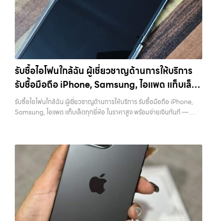
ติดต่อเราเลย! การันตีราคาดี รับเงินทันใจ ประสบการณ์เหนือระดับกับ
ทุกแบรนด์ เรารับถึงแม้จะอยู่ในสภาพใช้งานแล้ว ตกแต่งแล้ว หรือมีรอยบ้าง
การ รับซื้อไอโฟน, รับซื้อไอแพด, รับซื้อมือถือ ยินดีต้อนรับสู่ “รับซื้อขายมือ
เพราะมูลค่าของเครื่องไม่ได้ขึ้นอยู่แค่ยี่ห้อ แต่ขึ้นอยู่กับสภาพจริง ความครบ
ถือ.com” เว็บไซต์ที่คุณไว้วางใจได้ สำหรับบริการ รับซื้อ มือถือ iPhone,
ชุด และความสะดวกในการขายของคุณ เราจึงตั้งใจให้บริการในเขต
Samsung, iPad, แท็บเล็ต ทุกยี่ห้อ ให้ราคาสูง พร้อมจ่ายเงินทันที
ลาดพร้าว, รัชดา, บางรัก, แจ้งวัฒนะ, บางแค, วัชรพล, รามอินทรา, บางนา,
ครอบคลุมพื้นที่ ลาดพร้าว, รัชดา, บางรัก, แจ้งวัฒนะ, บางแค, วัชรพล,
บางพลี, เกษตรนวมินทร์, เสนานิคม, วังหิน อย่างเต็มที่ ไม่ว่าคุณจะค้นหาคำ
รามอินทรา และเขตกรุงเทพฯ ใกล้ “ใกล้ ฉัน” ที่สุด ในยุคที่สมาร์ทโฟน
ว่า “รับซื้อมือถือใกล้ฉัน”, “รับซื้อโทรศัพท์มือสองกรุงเทพ”, “ขาย iPad ได้
แท็บเล็ต และอุปกรณ์ไอทีใหม่ๆ เปลี่ยนรุ่นกันแทบทุกช่วงเวลา อุปกรณ์ที่คุณ
ราคา”, “รับซื้อแท็บเล็ต กรุงเทพถึงที่”, หรือ “รับซื้อ Samsung มือสอง
รับซื้อไอโฟนใกล้ฉัน ผู้เชี่ยวชาญด้านการให้บริการ
ใช้แล้วอาจกลายเป็นของที่ไม่ได้ใช้งานอยู่เฉยๆ เว็บไซต์ของเราจึงเกิดขึ้นเพื่อ
ราคาสูง” — ที่นี่คือคำตอบ เพราะบริการของเรามุ่งตรงให้คุณได้รับราคาและ
รับซื้อมือถือ iPhone, Samsung, ไอแพด แท็บเล็ต
เป็นทางเลือกให้คุณสามารถเปลี่ยนอุปกรณ์ที่ไม่ใช้แล้วให้กลายเป็นเงินสดได้
ความสะดวกสบายที่เหนือกว่า เลือกเราแล้วคุณจะได้บริการที่คุณไว้วางใจ
ทันที ด้วยบริการ รับซื้อไอโฟน, รับซื้อไอแพด, รับซื้อมือถือ, รับซื้อโทรศัพท์,
ทุกยี่ห้อ ในราคาสูง พร้อมจ่ายเงินทันที
พร้อมทีมงานที่พร้อมอำนวยความสะดวก นัดรับถึงที่ ตรวจสภาพอย่างมือ
รับซื้อไอโฟนใกล้ฉัน ผู้เชี่ยวชาญด้านการให้บริการ รับซื้อมือถือ iPhone,
รับซื้อโน๊ตบุ๊ค, รับซื้อแท็บเล็ต, รับซื้อสินค้าไอทีกรุงเทพมหานคร อย่างครบ
อาชีพ และจ่ายเงินทันที ทั้งหมดนี้เพื่อให้การขายอุปกรณ์ของคุณเป็นเรื่อง
Samsung, ไอแพด แท็บเล็ตทุกยี่ห้อ ในราคาสูง พร้อมจ่ายเงินทันที —
วงจร ไม่ว่าคุณจะอยู่โซนเมืองหรือเขตชานเมือง เรามีทีมงานพร้อมให้บริการ
ง่ายขึ้น ดีกว่า รวดเร็วกว่า และคุ้มค่ากว่า ทำไมต้องเลือกเรา ผู้เชี่ยวชาญด้าน
บริการรับซื้อ มือถือและอุปกรณ์ iPhone, Samsung, iPad, แท็บเล็ต ทุก
ถึงที่ในพื้นที่ “ใกล้ ฉัน” เพื่อความสะดวกและรวดเร็วที่สุด ที่ “รับซื้อขายมือ
การให้บริการ รับซื้อมือถือ iPhone, Samsung, ไอแพด แท็บเล็ตทุกยี่ห้อ ใน
ยี่ห้อ พร้อมให้บริการในพื้นที่ ลาดพร้าว รัชดา บางรัก แจ้งวัฒนะ บางแค
ถือ.com” เราเข้าใจดีว่าอุปกรณ์แต่ละชิ้นไม่ใช่แค่เครื่องใช้ไฟฟ้า แต่เป็น
ราคาสูง พร้อมจ่ายเงินทันที โดยเน้นบริการในพื้นที่ ลาดพร้าว, รัชดา,
วัชรพล รามอินทรา รับซื้อไอโฟนใกล้ฉัน — ผู้เชี่ยวชาญด้านการให้บริการ รับ
ทรัพย์สินที่มีมูลค่า คุณอาจต้องการเปลี่ยนรุ่น หรือต้องการเงินด่วน เราจึง
บางรัก, แจ้งวัฒนะ, บางแค, วัชรพล, รามอินทรา, รวมถึง บางนา, บางพลี,
ซื้อมือถือ iPhone, Samsung, ไอแพด แท็บเล็ตทุกยี่ห้อ ในราคาสูง พร้อม
มอบบริการประเมินสภาพเครื่อง ฟรี ปราบปรามความยุ่งยากทั้งหลาย โดย
เกษตรนวมินทร์, เสนานิคม, วังหินไม่ว่าคุณจะต้องการ รับซื้อโทรศัพท์, รับ
จ่ายเงินทันที รับซื้อไอโฟนใกล้ฉัน ผู้เชี่ยวชาญด้านการให้บริการ รับซื้อมือถือ
เน้น โปร่งใส มั่นใจได้ และจ่ายเงินทันทีเมื่อตกลงซื้อขายสำเร็จ บริการของเรา
ซื้อแมคบุค, รับซื้อโน๊ตบุ๊ค, รับซื้อแท็บเล็ต, หรือบริการอื่นๆ เกี่ยวกับสินค้า
iPhone, Samsung, ไอแพด แท็บเล็ตทุกยี่ห้อ ในราคาสูง พร้อมจ่ายเงิน
ครอบคลุมทั้ง iPhone สายใหม่-เก่า, Samsung ทุกรุ่น, iPad และแท็บเล็ต
ไอที กรุงเทพฯ – เราพร้อมให้บริการครบวงจร บริการของเรา เราให้บริการ
ทันที รับซื้อ iPad… รับซื้อไอโฟนใกล้ฉัน รับซื้อ iPad และแท็บเล็ตทุกแบรนด์
ทุกแบรนด์ เรารับถึงแม้จะอยู่ในสภาพใช้งานแล้ว ตกแต่งแล้ว หรือมีรอยบ้าง
แบบครบวงจรสำหรับลูกค้าที่ต้องการขายอุปกรณ์ไอที ไม่ว่าจะเป็น: รับซื้อไอ
ทุกสภาพ — ขอขายง่าย ได้เงินเร็ว ประสบการณ์เหนือระดับกับการ รับซื้อ
เพราะมูลค่าของเครื่องไม่ได้ขึ้นอยู่แค่ยี่ห้อ แต่ขึ้นอยู่กับสภาพจริง ความครบ
โฟน…
ไอโฟน, รับซื้อไอแพด, รับซื้อมือถือ ยินดีต้อนรับสู่ “รับซื้อขายมือถือ.com”
ชุด และความสะดวกในการขายของคุณ เราจึงตั้งใจให้บริการในเขต
เว็บไซต์ที่คุณไว้วางใจได้ สำหรับบริการ รับซื้อ มือถือ iPhone, Samsung,
ลาดพร้าว, รัชดา, บางรัก, แจ้งวัฒนะ, บางแค, วัชรพล, รามอินทรา, บางนา,