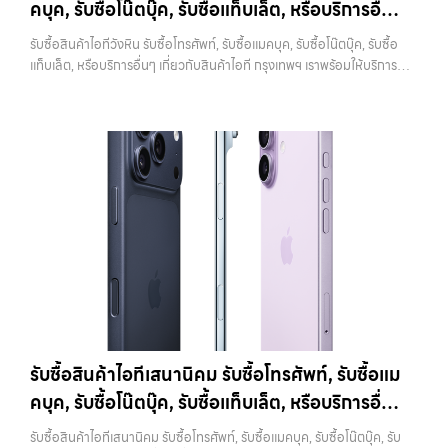
คบุค, รับซื้อโน๊ตบุ๊ค, รับซื้อแท็บเล็ต, หรือบริการอื่นๆ
ราคาตลาดมือสอง: 10,000 บาทiPhone 11 128GB รับซื้อได้ที่ 8,400
หรือร้านต้องการมากที่สุด เพราะสามารถนำไปใช้งานต่อได้ทันที ขั้นตอนนี้ยัง
บาทราคาตลาดมือสอง: 12,000 บาทiPhone 11 256GB รับซื้อได้ที่ 9,100
เกี่ยวกับสินค้าไอที กรุงเทพฯ เราพร้อมให้บริการครบ
ช่วยสร้างความมั่นใจให้กับผู้รับซื้อว่าไม่มีข้อมูลส่วนตัวหลงเหลืออยู่ ลด
รับซื้อสินค้าไอทีวังหิน รับซื้อโทรศัพท์, รับซื้อแมคบุค, รับซื้อโน๊ตบุ๊ค, รับซื้อ
บาทราคาตลาดมือสอง: 13,000 บาท
iPhone 11 Pro / Pro Max (ปี
ความกังวลในเรื่องความปลอดภัย ควรระวังว่าการรีเซ็ตควรทำหลังจาก
วงจร
แท็บเล็ต, หรือบริการอื่นๆ เกี่ยวกับสินค้าไอที กรุงเทพฯ เราพร้อมให้บริการ
2019)รุ่น Pro มาพร้อมกล้องสามตัว จอ Super Retina XDR และวัสดุส
ออก iCloud แล้วเท่านั้น หากทำสลับขั้นตอน อาจทำให้เครื่องติดล็อกและ
ครบวงจร — บริการรับซื้อ มือถือและอุปกรณ์ iPhone, Samsung, iPad,
แตนเลสสตีล ให้ความรู้สึกพรีเมียมและทนทานกว่าราคารับซื้อ iPhone 11
เกิดปัญหาตามมาได้ 4. ทำความสะอาดเครื่องก่อนนำไปขาย แม้จะเป็นเรื่อง
แท็บเล็ต ทุกยี่ห้อ พร้อมให้บริการในพื้นที่ ลาดพร้าว รัชดา บางรัก แจ้งวัฒนะ
Pro:iPhone 11 Pro 64GB รับซื้อได้ที่ 10,500 บาทราคาตลาดมือสอง:
เล็ก แต่มีผลต่อความรู้สึกของผู้รับซื้ออย่างมาก เครื่องที่ดูสะอาด เรียบร้อย
บางแค วัชรพล รามอินทรา รับซื้อสินค้าไอทีวังหิน — รับซื้อโทรศัพท์, รับซื้อ
15,000 บาทiPhone 11 Pro 128GB รับซื้อได้ที่ 11,900 บาทราคาตลาด
และได้รับการดูแลมาอย่างดี มักจะได้ราคาดีกว่าเครื่องที่มีคราบหรือฝุ่นสะสม
แมคบุค, รับซื้อโน๊ตบุ๊ค, รับซื้อแท็บเล็ต, หรือบริการอื่นๆ เกี่ยวกับสินค้าไอที
มือสอง: 17,000 บาทiPhone 11 Pro 256GB รับซื้อได้ที่ 13,300 บาท
การทำความสะอาดไม่จำเป็นต้องใช้อุปกรณ์พิเศษ เพียงใช้ผ้านุ่มเช็ดหน้าจอ
กรุงเทพฯ เราพร้อมให้บริการครบวงจร รับซื้อสินค้าไอทีวังหิน รับซื้อ
ราคาตลาดมือสอง: 19,000 บาทราคารับซื้อ iPhone 11 Pro
เช็ดตัวเครื่อง และทำความสะอาดบริเวณเล็กๆ เช่น ช่องลำโพงหรือพอร์ต
โทรศัพท์, รับซื้อแมคบุค, รับซื้อโน๊ตบุ๊ค, รับซื้อแท็บเล็ต, หรือบริการอื่นๆ เกี่ยว
Max:iPhone 11 Pro Max 64GB รับซื้อได้ที่ 12,600 บาทราคาตลาดมือ
ชาร์จ ก็เพียงพอแล้ว หากเป็นการขายผ่านออนไลน์ ภาพถ่ายก็มีผลอย่าง
กับสินค้าไอที กรุงเทพฯ… รับซื้อสินค้าไอทีวังหิน รับซื้อ iPhone ทุกรุ่น ให้
สอง: 18,000 บาทiPhone 11 Pro Max 128GB รับซื้อได้ที่ 14,000 บาท
มาก เครื่องที่ดูดีตั้งแต่ในรูป จะช่วยเพิ่มโอกาสในการต่อรองราคาได้มากขึ้น
ราคาสูง พร้อมจ่ายเงินทันที ประสบการณ์เหนือระดับกับการ รับซื้อไอ
ราคาตลาดมือสอง: 20,000 บาทiPhone 11 Pro Max 256GB รับซื้อ
5. ตรวจสอบสภาพเครื่องและแบตเตอรี่ สภาพของเครื่องเป็นปัจจัยหลักที่
โฟน, รับซื้อไอแพด, รับซื้อมือถือ ยินดีต้อนรับสู่ “รับซื้อขายมือถือ.com”
ได้ที่ 15,400 บาทราคาตลาดมือสอง: 22,000 บาท
iPhone 12 / 12
กำหนดราคา ไม่ว่าจะเป็นรอยขีดข่วน รอยตก หรือการทำงานของระบบต่างๆ
เว็บไซต์ที่คุณไว้วางใจได้ สำหรับบริการ รับซื้อ มือถือ iPhone, Samsung,
mini (ปี 2020)iPhone 12 เป็นรุ่นแรกที่รองรับ 5G พร้อมดีไซน์ขอบ
สิ่งที่ควรตรวจสอบ ได้แก่ หน้าจอมีรอยหรือไม่ กล้องใช้งานได้ปกติหรือไม่
iPad, แท็บเล็ต ทุกยี่ห้อ ให้ราคาสูง พร้อมจ่ายเงินทันที ครอบคลุมพื้นที่
เหลี่ยมสไตล์ใหม่ที่กลับมาอีกครั้ง มาพร้อมชิป A14 Bionic และกล้องคู่ที่ดี
ปุ่มต่างๆ กดได้ครบหรือไม่ ลำโพงและไมโครโฟนทำงานหรือไม่ อีกจุดที่
ลาดพร้าว, รัชดา, บางรัก, แจ้งวัฒนะ, บางแค, วัชรพล, รามอินทรา และเขต
ขึ้นราคารับซื้อ iPhone 12:iPhone 12 64GB รับซื้อได้ที่ 8,750 บาทราคา
สำคัญคือแบตเตอรี่ ซึ่งสามารถตรวจสอบได้จากเมนู Battery Health หาก
กรุงเทพฯ ใกล้ “ใกล้ ฉัน” ที่สุด ในยุคที่สมาร์ทโฟน แท็บเล็ต และอุปกรณ์ไอที
ตลาดมือสอง: 12,500 บาทiPhone 12 128GB…
เปอร์เซ็นต์ยังอยู่ในระดับสูง จะช่วยให้ได้ราคาดีกว่าเครื่องที่แบตเสื่อม ในบาง
ใหม่ๆ เปลี่ยนรุ่นกันแทบทุกช่วงเวลา อุปกรณ์ที่คุณใช้แล้วอาจกลายเป็นของ
รับซื้อสินค้าไอทีเสนานิคม รับซื้อโทรศัพท์, รับซื้อแม
กรณี การเปลี่ยนแบตก่อนขายอาจช่วยเพิ่มมูลค่าได้ แต่ควรคำนวณต้นทุนให้
ที่ไม่ได้ใช้งานอยู่เฉยๆ เว็บไซต์ของเราจึงเกิดขึ้นเพื่อเป็นทางเลือกให้คุณ
ดีว่าคุ้มค่าหรือไม่ 6. เช็คราคาก่อนขายทุกครั้ง การรู้ราคาตลาดก่อนขายเป็น
คบุค, รับซื้อโน๊ตบุ๊ค, รับซื้อแท็บเล็ต, หรือบริการอื่นๆ
สามารถเปลี่ยนอุปกรณ์ที่ไม่ใช้แล้วให้กลายเป็นเงินสดได้ทันที ด้วยบริการ รับ
สิ่งที่ช่วยให้คุณไม่เสียเปรียบ หลายคนขายโดยไม่เช็คข้อมูล ทำให้โดนกด
ซื้อไอโฟน, รับซื้อไอแพด, รับซื้อมือถือ, รับซื้อโทรศัพท์, รับซื้อโน๊ตบุ๊ค, รับซื้อ
เกี่ยวกับสินค้าไอที กรุงเทพฯ เราพร้อมให้บริการครบ
ราคามากกว่าที่ควรจะเป็น แนะนำให้ลองเปรียบเทียบราคาจากหลายแหล่ง
รับซื้อสินค้าไอทีเสนานิคม รับซื้อโทรศัพท์, รับซื้อแมคบุค, รับซื้อโน๊ตบุ๊ค, รับ
แท็บเล็ต, รับซื้อสินค้าไอทีกรุงเทพมหานคร อย่างครบวงจร ไม่ว่าคุณจะอยู่