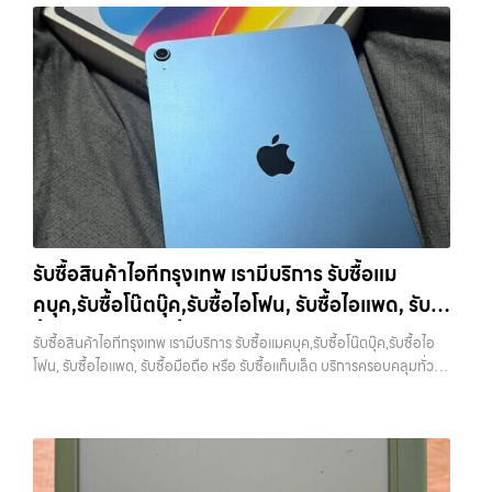
รวดเร็วที่สุด ที่ “รับซื้อขายมือถือ.com” เราเข้าใจดีว่าอุปกรณ์แต่ละชิ้นไม่ใช่
ดา บางรัก แจ้งวัฒนะ บางแค วัชรพล รามอินทรา รับซื้อไอโฟนแจ้งวัฒนะ —
วัชรพล, รามอินทรา, รวมถึง บางนา, บางพลี, เกษตรนวมินทร์, เสนานิคม,
แค่เครื่องใช้ไฟฟ้า แต่เป็นทรัพย์สินที่มีมูลค่า คุณอาจต้องการเปลี่ยนรุ่น หรือ
เรามีบริการ รับซื้อแมคบุค,รับซื้อโน๊ตบุ๊ค,รับซื้อไอโฟน, รับซื้อไอแพด, รับซื้อ
วังหินไม่ว่าคุณจะต้องการ รับซื้อโทรศัพท์, รับซื้อแมคบุค, รับซื้อโน๊ตบุ๊ค, รับ
ต้องการเงินด่วน เราจึงมอบบริการประเมินสภาพเครื่อง ฟรี ปราบปราม
มือถือ หรือ รับซื้อแท็บเล็ต บริการครอบคลุมทั่วกรุงเทพ และพื้นที่ใกล้เคียง
ซื้อแท็บเล็ต, หรือบริการอื่นๆ เกี่ยวกับสินค้าไอที กรุงเทพฯ – เราพร้อมให้
ความยุ่งยากทั้งหลาย โดยเน้น โปร่งใส มั่นใจได้ และจ่ายเงินทันทีเมื่อตกลง
รับซื้อไอโฟนแจ้งวัฒนะ เรามีบริการ รับซื้อแมคบุค,รับซื้อโน๊ตบุ๊ค,รับซื้อไอ
บริการครบวงจร บริการของเรา เราให้บริการแบบครบวงจรสำหรับลูกค้าที่
ซื้อขายสำเร็จ บริการของเราครอบคลุมทั้ง iPhone สายใหม่-เก่า,
โฟน, รับซื้อไอแพด, รับซื้อมือถือ หรือ รับซื้อแท็บเล็ต บริการครอบคลุมทั่ว
ต้องการขายอุปกรณ์ไอที ไม่ว่าจะเป็น: รับซื้อไอโฟน ทุกรุ่น…
Samsung ทุกรุ่น, iPad และแท็บเล็ตทุกแบรนด์ เรารับถึงแม้จะอยู่ในสภาพ
กรุงเทพ… รับซื้อไอโฟนแจ้งวัฒนะ รับซื้อ iPad และแท็บเล็ตทุกแบรนด์ ทุก
ใช้งานแล้ว ตกแต่งแล้ว หรือมีรอยบ้าง เพราะมูลค่าของเครื่องไม่ได้ขึ้นอยู่แค่
สภาพ — ขอขายง่าย ได้เงินเร็ว ประสบการณ์เหนือระดับกับการ รับซื้อไอ
ยี่ห้อ แต่ขึ้นอยู่กับสภาพจริง ความครบชุด และความสะดวกในการขายของ
โฟน, รับซื้อไอแพด, รับซื้อมือถือ ยินดีต้อนรับสู่ “รับซื้อขายมือถือ.com”
คุณ เราจึงตั้งใจให้บริการในเขต ลาดพร้าว, รัชดา, บางรัก, แจ้งวัฒนะ,
เว็บไซต์ที่คุณไว้วางใจได้ สำหรับบริการ รับซื้อ มือถือ iPhone, Samsung,
บางแค, วัชรพล, รามอินทรา, บางนา, บางพลี, เกษตรนวมินทร์, เสนานิคม,
iPad, แท็บเล็ต ทุกยี่ห้อ ให้ราคาสูง พร้อมจ่ายเงินทันที ครอบคลุมพื้นที่
วังหิน อย่างเต็มที่ ไม่ว่าคุณจะค้นหาคำว่า “รับซื้อมือถือใกล้ฉัน”, “รับซื้อ
ลาดพร้าว, รัชดา, บางรัก, แจ้งวัฒนะ, บางแค, วัชรพล, รามอินทรา และเขต
โทรศัพท์มือสองกรุงเทพ”, “ขาย iPad ได้ราคา”, “รับซื้อแท็บเล็ต กรุงเทพ
กรุงเทพฯ ใกล้ “ใกล้ ฉัน” ที่สุด ในยุคที่สมาร์ทโฟน แท็บเล็ต และอุปกรณ์ไอที
รับซื้อสินค้าไอทีกรุงเทพ เรามีบริการ รับซื้อแม
ถึงที่”, หรือ “รับซื้อ Samsung มือสอง ราคาสูง” — ที่นี่คือคำตอบ เพราะ
ใหม่ๆ เปลี่ยนรุ่นกันแทบทุกช่วงเวลา อุปกรณ์ที่คุณใช้แล้วอาจกลายเป็นของ
คบุค,รับซื้อโน๊ตบุ๊ค,รับซื้อไอโฟน, รับซื้อไอแพด, รับ
บริการของเรามุ่งตรงให้คุณได้รับราคาและความสะดวกสบายที่เหนือกว่า
ที่ไม่ได้ใช้งานอยู่เฉยๆ เว็บไซต์ของเราจึงเกิดขึ้นเพื่อเป็นทางเลือกให้คุณ
เลือกเราแล้วคุณจะได้บริการที่คุณไว้วางใจ พร้อมทีมงานที่พร้อมอำนวย
สามารถเปลี่ยนอุปกรณ์ที่ไม่ใช้แล้วให้กลายเป็นเงินสดได้ทันที ด้วยบริการ รับ
ซื้อมือถือ หรือ รับซื้อแท็บเล็ต บริการครอบคลุมทั่ว
รับซื้อสินค้าไอทีกรุงเทพ เรามีบริการ รับซื้อแมคบุค,รับซื้อโน๊ตบุ๊ค,รับซื้อไอ
ความสะดวก นัดรับถึงที่ ตรวจสภาพอย่างมืออาชีพ และจ่ายเงินทันที
ซื้อไอโฟน, รับซื้อไอแพด, รับซื้อมือถือ, รับซื้อโทรศัพท์, รับซื้อโน๊ตบุ๊ค, รับซื้อ
กรุงเทพ และพื้นที่ใกล้เคียง
โฟน, รับซื้อไอแพด, รับซื้อมือถือ หรือ รับซื้อแท็บเล็ต บริการครอบคลุมทั่ว
ทั้งหมดนี้เพื่อให้การขายอุปกรณ์ของคุณเป็นเรื่องง่ายขึ้น ดีกว่า รวดเร็วกว่า
แท็บเล็ต, รับซื้อสินค้าไอทีกรุงเทพมหานคร อย่างครบวงจร ไม่ว่าคุณจะอยู่
กรุงเทพ และพื้นที่ใกล้เคียง — บริการรับซื้อ มือถือและอุปกรณ์ iPhone,
และคุ้มค่ากว่า ทำไมต้องเลือกเรา ผู้เชี่ยวชาญด้านการให้บริการ รับซื้อมือถือ
โซนเมืองหรือเขตชานเมือง เรามีทีมงานพร้อมให้บริการถึงที่ในพื้นที่ “ใกล้
Samsung, iPad, แท็บเล็ต ทุกยี่ห้อ พร้อมให้บริการในพื้นที่ ลาดพร้าว รัช
iPhone, Samsung, ไอแพด แท็บเล็ตทุกยี่ห้อ ในราคาสูง พร้อมจ่ายเงิน
ฉัน” เพื่อความสะดวกและรวดเร็วที่สุด ที่ “รับซื้อขายมือถือ.com” เราเข้าใจดี
ดา บางรัก แจ้งวัฒนะ บางแค วัชรพล รามอินทรา รับซื้อสินค้าไอทีกรุงเทพ
ทันที โดยเน้นบริการในพื้นที่ ลาดพร้าว, รัชดา, บางรัก, แจ้งวัฒนะ, บางแค,
ว่าอุปกรณ์แต่ละชิ้นไม่ใช่แค่เครื่องใช้ไฟฟ้า แต่เป็นทรัพย์สินที่มีมูลค่า คุณอาจ
— เรามีบริการ รับซื้อแมคบุค,รับซื้อโน๊ตบุ๊ค,รับซื้อไอโฟน, รับซื้อไอแพด, รับ
วัชรพล, รามอินทรา, รวมถึง บางนา, บางพลี, เกษตรนวมินทร์, เสนานิคม,
ต้องการเปลี่ยนรุ่น หรือต้องการเงินด่วน เราจึงมอบบริการประเมินสภาพ
ซื้อมือถือ หรือ รับซื้อแท็บเล็ต บริการครอบคลุมทั่วกรุงเทพ และพื้นที่ใกล้
วังหินไม่ว่าคุณจะต้องการ รับซื้อโทรศัพท์, รับซื้อแมคบุค, รับซื้อโน๊ตบุ๊ค, รับ
เครื่อง ฟรี ปราบปรามความยุ่งยากทั้งหลาย โดยเน้น โปร่งใส มั่นใจได้ และ