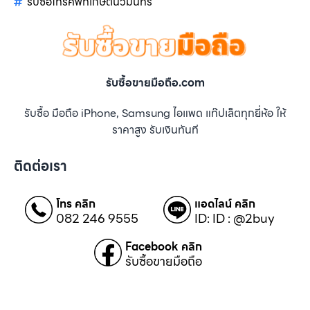
รับซื้อโทรศัพท์เกษตนวมินทร์
รับซื้อขายมือถือ.com
รับซื้อ มือถือ iPhone, Samsung ไอแพด แท๊ปเล็ตทุกยี่ห้อ ให้
ราคาสูง รับเงินทันที
ติดต่อเรา
โทร คลิก
แอดไลน์ คลิก
082 246 9555
ID: ID : @2buy
Facebook คลิก
รับซื้อขายมือถือ