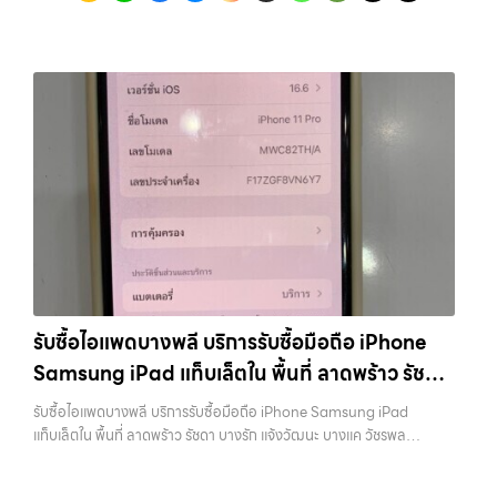
รับซื้อไอแพดบางพลี บริการรับซื้อมือถือ iPhone
Samsung iPad แท็บเล็ตใน พื้นที่ ลาดพร้าว รัชดา
บางรัก แจ้งวัฒนะ บางแค วัชรพล รามอินทรา
รับซื้อไอแพดบางพลี บริการรับซื้อมือถือ iPhone Samsung iPad
พร้อมจ่ายเงินทันที
แท็บเล็ตใน พื้นที่ ลาดพร้าว รัชดา บางรัก แจ้งวัฒนะ บางแค วัชรพล
รามอินทรา พร้อมจ่ายเงินทันที — บริการรับซื้อ มือถือและอุปกรณ์ iPhone,
Samsung, iPad, แท็บเล็ต ทุกยี่ห้อ พร้อมให้บริการในพื้นที่ ลาดพร้าว รัช