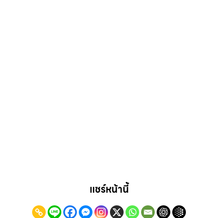
แชร์หน้านี้