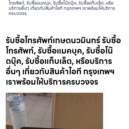
โทรศัพท์, รับซื้อแมคบุค, รับซื้อโน๊ตบุ๊ค, รับซื้อแท็บเล็ต, หรือ
บริการอื่นๆ เกี่ยวกับสินค้าไอที กรุงเทพฯ เราพร้อมให้บริการ
ครบวงจร
รับซื้อโทรศัพท์เกษตนวมินทร์ รับซื้อ
โทรศัพท์, รับซื้อแมคบุค, รับซื้อโน๊
ตบุ๊ค, รับซื้อแท็บเล็ต, หรือบริการ
อื่นๆ เกี่ยวกับสินค้าไอที กรุงเทพฯ
เราพร้อมให้บริการครบวงจร