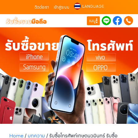
LANGUAGE
ติดต่อเรา
เข้าสู่ระบบ
เมนู
Home
/
บทความ
/
รับซื้อโทรศัพท์เกษตนวมินทร์ รับซื้อ