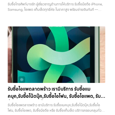
สามารถเปลี่ยนอุปกรณ์ที่ไม่ใช้แล้วให้กลายเป็นเงินสดได้ทันที ด้วยบริการ รับ
ทุกยี่ห้อ ในราคาสูง พร้อมจ่ายเงินทันที
เลือกเราแล้วคุณจะได้บริการที่คุณไว้วางใจ พร้อมทีมงานที่พร้อมอำนวย
รับซื้อโทรศัพท์บางรัก ผู้เชี่ยวชาญด้านการให้บริการ รับซื้อมือถือ iPhone,
ซื้อไอโฟน, รับซื้อไอแพด, รับซื้อมือถือ, รับซื้อโทรศัพท์, รับซื้อโน๊ตบุ๊ค, รับซื้อ
ความสะดวก นัดรับถึงที่ ตรวจสภาพอย่างมืออาชีพ และจ่ายเงินทันที
Samsung, ไอแพด แท็บเล็ตทุกยี่ห้อ ในราคาสูง พร้อมจ่ายเงินทันที —
แท็บเล็ต, รับซื้อสินค้าไอทีกรุงเทพมหานคร อย่างครบวงจร ไม่ว่าคุณจะอยู่
ทั้งหมดนี้เพื่อให้การขายอุปกรณ์ของคุณเป็นเรื่องง่ายขึ้น ดีกว่า รวดเร็วกว่า
บริการรับซื้อ มือถือและอุปกรณ์ iPhone, Samsung, iPad, แท็บเล็ต ทุก
โซนเมืองหรือเขตชานเมือง เรามีทีมงานพร้อมให้บริการถึงที่ในพื้นที่ “ใกล้
และคุ้มค่ากว่า ทำไมต้องเลือกเรา ผู้เชี่ยวชาญด้านการให้บริการ รับซื้อมือถือ
ยี่ห้อ พร้อมให้บริการในพื้นที่ ลาดพร้าว รัชดา บางรัก แจ้งวัฒนะ บางแค
ฉัน” เพื่อความสะดวกและรวดเร็วที่สุด ที่ “รับซื้อขายมือถือ.com” เราเข้าใจดี
iPhone, Samsung, ไอแพด แท็บเล็ตทุกยี่ห้อ ในราคาสูง พร้อมจ่ายเงิน
วัชรพล รามอินทรา รับซื้อโทรศัพท์บางรัก — ผู้เชี่ยวชาญด้านการให้บริการ
ว่าอุปกรณ์แต่ละชิ้นไม่ใช่แค่เครื่องใช้ไฟฟ้า แต่เป็นทรัพย์สินที่มีมูลค่า คุณอาจ
ทันที โดยเน้นบริการในพื้นที่ ลาดพร้าว, รัชดา, บางรัก, แจ้งวัฒนะ,…
รับซื้อมือถือ iPhone, Samsung, ไอแพด แท็บเล็ตทุกยี่ห้อ ในราคาสูง
ต้องการเปลี่ยนรุ่น หรือต้องการเงินด่วน เราจึงมอบบริการประเมินสภาพ
พร้อมจ่ายเงินทันที รับซื้อโทรศัพท์บางรัก ผู้เชี่ยวชาญด้านการให้บริการ รับ
เครื่อง ฟรี ปราบปรามความยุ่งยากทั้งหลาย โดยเน้น โปร่งใส มั่นใจได้ และ
ซื้อมือถือ iPhone, Samsung, ไอแพด แท็บเล็ตทุกยี่ห้อ ในราคาสูง พร้อม
จ่ายเงินทันทีเมื่อตกลงซื้อขายสำเร็จ บริการของเราครอบคลุมทั้ง iPhone
จ่ายเงินทันที… รับซื้อโทรศัพท์บางรัก ขายอุปกรณ์ไอทีแล้วอยากได้เงิน
สายใหม่-เก่า, Samsung ทุกรุ่น, iPad และแท็บเล็ตทุกแบรนด์ เรารับถึงแม้
ด่วน? ติดต่อเราเลย! การันตีราคาดี รับเงินทันใจ ประสบการณ์เหนือระดับ
จะอยู่ในสภาพใช้งานแล้ว ตกแต่งแล้ว หรือมีรอยบ้าง เพราะมูลค่าของเครื่อง
กับการ รับซื้อไอโฟน, รับซื้อไอแพด, รับซื้อมือถือ ยินดีต้อนรับสู่ “รับซื้อขาย
ไม่ได้ขึ้นอยู่แค่ยี่ห้อ แต่ขึ้นอยู่กับสภาพจริง ความครบชุด และความสะดวกใน
มือถือ.com” เว็บไซต์ที่คุณไว้วางใจได้ สำหรับบริการ รับซื้อ มือถือ iPhone,
การขายของคุณ เราจึงตั้งใจให้บริการในเขต ลาดพร้าว, รัชดา, บางรัก,
Samsung, iPad, แท็บเล็ต ทุกยี่ห้อ ให้ราคาสูง พร้อมจ่ายเงินทันที
แจ้งวัฒนะ, บางแค, วัชรพล, รามอินทรา, บางนา, บางพลี, เกษตรนวมินทร์,
ครอบคลุมพื้นที่ ลาดพร้าว, รัชดา, บางรัก, แจ้งวัฒนะ, บางแค, วัชรพล,
เสนานิคม, วังหิน อย่างเต็มที่ ไม่ว่าคุณจะค้นหาคำว่า “รับซื้อมือถือใกล้ฉัน”,
รามอินทรา และเขตกรุงเทพฯ ใกล้ “ใกล้ ฉัน” ที่สุด ในยุคที่สมาร์ทโฟน
“รับซื้อโทรศัพท์มือสองกรุงเทพ”, “ขาย iPad ได้ราคา”, “รับซื้อแท็บเล็ต
แท็บเล็ต และอุปกรณ์ไอทีใหม่ๆ เปลี่ยนรุ่นกันแทบทุกช่วงเวลา อุปกรณ์ที่คุณ
กรุงเทพถึงที่”, หรือ “รับซื้อ Samsung มือสอง ราคาสูง” — ที่นี่คือคำตอบ
รับซื้อไอแพดลาดพร้าว เรามีบริการ รับซื้อแม
ใช้แล้วอาจกลายเป็นของที่ไม่ได้ใช้งานอยู่เฉยๆ เว็บไซต์ของเราจึงเกิดขึ้นเพื่อ
เพราะบริการของเรามุ่งตรงให้คุณได้รับราคาและความสะดวกสบายที่เหนือ
คบุค,รับซื้อโน๊ตบุ๊ค,รับซื้อไอโฟน, รับซื้อไอแพด, รับ
เป็นทางเลือกให้คุณสามารถเปลี่ยนอุปกรณ์ที่ไม่ใช้แล้วให้กลายเป็นเงินสดได้
กว่า เลือกเราแล้วคุณจะได้บริการที่คุณไว้วางใจ พร้อมทีมงานที่พร้อม
ทันที ด้วยบริการ รับซื้อไอโฟน, รับซื้อไอแพด, รับซื้อมือถือ, รับซื้อโทรศัพท์,
ซื้อมือถือ หรือ รับซื้อแท็บเล็ต บริการครอบคลุมทั่ว
อำนวยความสะดวก นัดรับถึงที่ ตรวจสภาพอย่างมืออาชีพ และจ่ายเงินทันที
รับซื้อไอแพดลาดพร้าว เรามีบริการ รับซื้อแมคบุค,รับซื้อโน๊ตบุ๊ค,รับซื้อไอ
รับซื้อโน๊ตบุ๊ค, รับซื้อแท็บเล็ต, รับซื้อสินค้าไอทีกรุงเทพมหานคร อย่างครบ
ทั้งหมดนี้เพื่อให้การขายอุปกรณ์ของคุณเป็นเรื่องง่ายขึ้น ดีกว่า รวดเร็วกว่า
กรุงเทพ และพื้นที่ใกล้เคียง
โฟน, รับซื้อไอแพด, รับซื้อมือถือ หรือ รับซื้อแท็บเล็ต บริการครอบคลุมทั่ว
วงจร ไม่ว่าคุณจะอยู่โซนเมืองหรือเขตชานเมือง เรามีทีมงานพร้อมให้บริการ
และคุ้มค่ากว่า ทำไมต้องเลือกเรา ผู้เชี่ยวชาญด้านการให้บริการ รับซื้อมือถือ