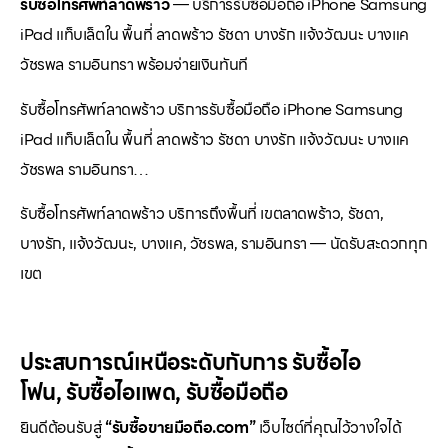
รับซื้อโทรศัพท์ลาดพร้าว
— บริการรับซื้อมือถือ iPhone Samsung
iPad แท็บเล็ตใน พื้นที่ ลาดพร้าว รัชดา บางรัก แจ้งวัฒนะ บางแค
วัชรพล รามอินทรา พร้อมจ่ายเงินทันที
รับซื้อโทรศัพท์ลาดพร้าว บริการรับซื้อมือถือ iPhone Samsung
iPad แท็บเล็ตใน พื้นที่ ลาดพร้าว รัชดา บางรัก แจ้งวัฒนะ บางแค
วัชรพล รามอินทรา…
รับซื้อโทรศัพท์ลาดพร้าว บริการถึงพื้นที่ เขตลาดพร้าว, รัชดา,
บางรัก, แจ้งวัฒนะ, บางแค, วัชรพล, รามอินทรา — นัดรับสะดวกทุก
เขต
ประสบการณ์เหนือระดับกับการ
รับซื้อไอ
โฟน
,
รับซื้อไอแพด
,
รับซื้อมือถือ
ยินดีต้อนรับสู่
“รับซื้อขายมือถือ.com”
เว็บไซต์ที่คุณไว้วางใจได้