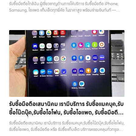
ทุกยี่ห้อ ในราคาสูง พร้อมจ่ายเงินทันที
เลือกเราแล้วคุณจะได้บริการที่คุณไว้วางใจ พร้อมทีมงานที่พร้อมอำนวย
รับซื้อมือถือใกล้ฉัน ผู้เชี่ยวชาญด้านการให้บริการ รับซื้อมือถือ iPhone,
แท็บเล็ต, รับซื้อสินค้าไอทีกรุงเทพมหานคร อย่างครบวงจร ไม่ว่าคุณจะอยู่
ความสะดวก นัดรับถึงที่ ตรวจสภาพอย่างมืออาชีพ และจ่ายเงินทันที
Samsung, ไอแพด แท็บเล็ตทุกยี่ห้อ ในราคาสูง พร้อมจ่ายเงินทันที —
โซนเมืองหรือเขตชานเมือง เรามีทีมงานพร้อมให้บริการถึงที่ในพื้นที่ “ใกล้
ทั้งหมดนี้เพื่อให้การขายอุปกรณ์ของคุณเป็นเรื่องง่ายขึ้น ดีกว่า รวดเร็วกว่า
บริการรับซื้อ มือถือและอุปกรณ์ iPhone, Samsung, iPad, แท็บเล็ต ทุก
ฉัน” เพื่อความสะดวกและรวดเร็วที่สุด ที่ “รับซื้อขายมือถือ.com” เราเข้าใจดี
และคุ้มค่ากว่า ทำไมต้องเลือกเรา ผู้เชี่ยวชาญด้านการให้บริการ รับซื้อมือถือ
ยี่ห้อ พร้อมให้บริการในพื้นที่ ลาดพร้าว รัชดา บางรัก แจ้งวัฒนะ บางแค
ว่าอุปกรณ์แต่ละชิ้นไม่ใช่แค่เครื่องใช้ไฟฟ้า แต่เป็นทรัพย์สินที่มีมูลค่า คุณอาจ
iPhone, Samsung, ไอแพด แท็บเล็ตทุกยี่ห้อ ในราคาสูง พร้อมจ่ายเงิน
วัชรพล รามอินทรา รับซื้อมือถือใกล้ฉัน — ผู้เชี่ยวชาญด้านการให้บริการ รับ
ต้องการเปลี่ยนรุ่น หรือต้องการเงินด่วน เราจึงมอบบริการประเมินสภาพ
ทันที โดยเน้นบริการในพื้นที่ ลาดพร้าว, รัชดา, บางรัก, แจ้งวัฒนะ,…
ซื้อมือถือ iPhone, Samsung, ไอแพด แท็บเล็ตทุกยี่ห้อ ในราคาสูง พร้อม
เครื่อง ฟรี ปราบปรามความยุ่งยากทั้งหลาย โดยเน้น โปร่งใส มั่นใจได้ และ
จ่ายเงินทันที รับซื้อมือถือใกล้ฉัน ผู้เชี่ยวชาญด้านการให้บริการ รับซื้อมือถือ
จ่ายเงินทันทีเมื่อตกลงซื้อขายสำเร็จ บริการของเราครอบคลุมทั้ง iPhone
iPhone, Samsung, ไอแพด แท็บเล็ตทุกยี่ห้อ ในราคาสูง พร้อมจ่ายเงิน
สายใหม่-เก่า, Samsung ทุกรุ่น, iPad และแท็บเล็ตทุกแบรนด์ เรารับถึงแม้
ทันที บริการถึงพื้นที่… รับซื้อมือถือใกล้ฉัน บริการถึงพื้นที่ เขตลาดพร้าว,
จะอยู่ในสภาพใช้งานแล้ว ตกแต่งแล้ว หรือมีรอยบ้าง เพราะมูลค่าของเครื่อง
รัชดา, บางรัก, แจ้งวัฒนะ, บางแค, วัชรพล, รามอินทรา — นัดรับสะดวกทุก
ไม่ได้ขึ้นอยู่แค่ยี่ห้อ แต่ขึ้นอยู่กับสภาพจริง ความครบชุด และความสะดวกใน
เขต ประสบการณ์เหนือระดับกับการ รับซื้อไอโฟน, รับซื้อไอแพด, รับซื้อมือ
การขายของคุณ เราจึงตั้งใจให้บริการในเขต ลาดพร้าว, รัชดา, บางรัก,
ถือ ยินดีต้อนรับสู่ “รับซื้อขายมือถือ.com” เว็บไซต์ที่คุณไว้วางใจได้ สำหรับ
แจ้งวัฒนะ, บางแค, วัชรพล, รามอินทรา, บางนา, บางพลี, เกษตรนวมินทร์,
บริการ รับซื้อ มือถือ iPhone, Samsung, iPad, แท็บเล็ต ทุกยี่ห้อ ให้ราคา
เสนานิคม, วังหิน อย่างเต็มที่ ไม่ว่าคุณจะค้นหาคำว่า “รับซื้อมือถือใกล้ฉัน”,
สูง พร้อมจ่ายเงินทันที ครอบคลุมพื้นที่ ลาดพร้าว, รัชดา, บางรัก,
“รับซื้อโทรศัพท์มือสองกรุงเทพ”, “ขาย iPad ได้ราคา”, “รับซื้อแท็บเล็ต
แจ้งวัฒนะ, บางแค, วัชรพล, รามอินทรา และเขตกรุงเทพฯ ใกล้ “ใกล้ ฉัน”
กรุงเทพถึงที่”, หรือ “รับซื้อ Samsung มือสอง ราคาสูง” — ที่นี่คือคำตอบ
ที่สุด ในยุคที่สมาร์ทโฟน แท็บเล็ต และอุปกรณ์ไอทีใหม่ๆ เปลี่ยนรุ่นกันแทบ
เพราะบริการของเรามุ่งตรงให้คุณได้รับราคาและความสะดวกสบายที่เหนือ
รับซื้อมือถือเสนานิคม เรามีบริการ รับซื้อแมคบุค,รับ
ทุกช่วงเวลา อุปกรณ์ที่คุณใช้แล้วอาจกลายเป็นของที่ไม่ได้ใช้งานอยู่เฉยๆ
กว่า เลือกเราแล้วคุณจะได้บริการที่คุณไว้วางใจ พร้อมทีมงานที่พร้อม
ซื้อโน๊ตบุ๊ค,รับซื้อไอโฟน, รับซื้อไอแพด, รับซื้อมือถือ
เว็บไซต์ของเราจึงเกิดขึ้นเพื่อเป็นทางเลือกให้คุณสามารถเปลี่ยนอุปกรณ์ที่
อำนวยความสะดวก นัดรับถึงที่ ตรวจสภาพอย่างมืออาชีพ และจ่ายเงินทันที
ไม่ใช้แล้วให้กลายเป็นเงินสดได้ทันที ด้วยบริการ รับซื้อไอโฟน, รับซื้อไอแพด,
หรือ รับซื้อแท็บเล็ต บริการครอบคลุมทั่วกรุงเทพ
ทั้งหมดนี้เพื่อให้การขายอุปกรณ์ของคุณเป็นเรื่องง่ายขึ้น ดีกว่า รวดเร็วกว่า
รับซื้อมือถือเสนานิคม เรามีบริการ รับซื้อแมคบุค,รับซื้อโน๊ตบุ๊ค,รับซื้อไอโฟน,
รับซื้อมือถือ, รับซื้อโทรศัพท์, รับซื้อโน๊ตบุ๊ค, รับซื้อแท็บเล็ต, รับซื้อสินค้าไอที
และคุ้มค่ากว่า ทำไมต้องเลือกเรา ผู้เชี่ยวชาญด้านการให้บริการ รับซื้อมือถือ
และพื้นที่ใกล้เคียง
รับซื้อไอแพด, รับซื้อมือถือ หรือ รับซื้อแท็บเล็ต บริการครอบคลุมทั่วกรุงเทพ
กรุงเทพมหานคร อย่างครบวงจร ไม่ว่าคุณจะอยู่โซนเมืองหรือเขตชานเมือง
iPhone, Samsung, ไอแพด แท็บเล็ตทุกยี่ห้อ ในราคาสูง พร้อมจ่ายเงิน
และพื้นที่ใกล้เคียง — บริการรับซื้อ มือถือและอุปกรณ์ iPhone,