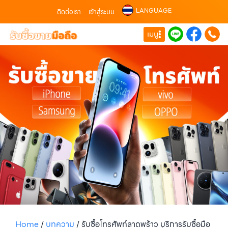
LANGUAGE
ติดต่อเรา
เข้าสู่ระบบ
เมนู
Home
/
บทความ
/
รับซื้อโทรศัพท์ลาดพร้าว บริการรับซื้อมือ