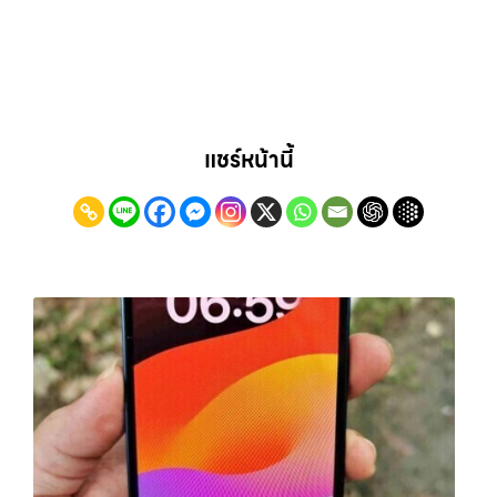
แชร์หน้านี้