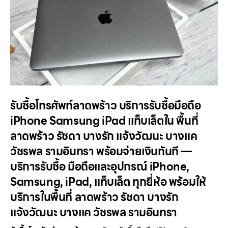
รับซื้อโทรศัพท์ลาดพร้าว บริการรับซื้อมือถือ
iPhone Samsung iPad แท็บเล็ตใน พื้นที่
ลาดพร้าว รัชดา บางรัก แจ้งวัฒนะ บางแค
วัชรพล รามอินทรา พร้อมจ่ายเงินทันที —
บริการรับซื้อ มือถือและอุปกรณ์ iPhone,
Samsung, iPad, แท็บเล็ต ทุกยี่ห้อ พร้อมให้
บริการในพื้นที่ ลาดพร้าว รัชดา บางรัก
แจ้งวัฒนะ บางแค วัชรพล รามอินทรา