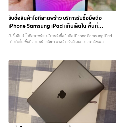
รับซื้อสินค้าไอทีลาดพร้าว บริการรับซื้อมือถือ
iPhone Samsung iPad แท็บเล็ตใน พื้นที่
ลาดพร้าว รัชดา บางรัก แจ้งวัฒนะ บางแค วัชรพล
รับซื้อสินค้าไอทีลาดพร้าว บริการรับซื้อมือถือ iPhone Samsung iPad
รามอินทรา พร้อมจ่ายเงินทันที
แท็บเล็ตใน พื้นที่ ลาดพร้าว รัชดา บางรัก แจ้งวัฒนะ บางแค วัชรพล
รามอินทรา พร้อมจ่ายเงินทันที — บริการรับซื้อ มือถือและอุปกรณ์ iPhone,
Samsung, iPad, แท็บเล็ต ทุกยี่ห้อ พร้อมให้บริการในพื้นที่ ลาดพร้าว รัช
ดา บางรัก แจ้งวัฒนะ บางแค วัชรพล รามอินทรา รับซื้อสินค้าไอทีลาดพร้าว
— บริการรับซื้อมือถือ iPhone Samsung iPad แท็บเล็ตใน พื้นที่
ลาดพร้าว รัชดา บางรัก แจ้งวัฒนะ บางแค วัชรพล รามอินทรา พร้อมจ่าย
เงินทันที รับซื้อสินค้าไอทีลาดพร้าว บริการรับซื้อมือถือ iPhone Samsung
iPad แท็บเล็ตใน พื้นที่ ลาดพร้าว รัชดา บางรัก แจ้งวัฒนะ บางแค วัชรพล
รามอินทรา… รับซื้อสินค้าไอทีลาดพร้าว บริการถึงพื้นที่ เขตลาดพร้าว, รัช
ดา, บางรัก, แจ้งวัฒนะ, บางแค, วัชรพล, รามอินทรา — นัดรับสะดวกทุกเขต
ประสบการณ์เหนือระดับกับการ รับซื้อไอโฟน, รับซื้อไอแพด, รับซื้อมือถือ
ยินดีต้อนรับสู่ “รับซื้อขายมือถือ.com” เว็บไซต์ที่คุณไว้วางใจได้ สำหรับ
บริการ รับซื้อ มือถือ iPhone, Samsung, iPad, แท็บเล็ต ทุกยี่ห้อ ให้ราคา
สูง พร้อมจ่ายเงินทันที ครอบคลุมพื้นที่ ลาดพร้าว, รัชดา, บางรัก,
แจ้งวัฒนะ, บางแค, วัชรพล, รามอินทรา และเขตกรุงเทพฯ ใกล้ “ใกล้ ฉัน”