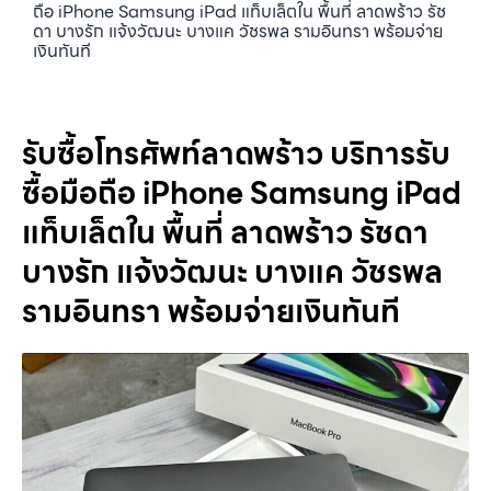
ถือ iPhone Samsung iPad แท็บเล็ตใน พื้นที่ ลาดพร้าว รัช
ดา บางรัก แจ้งวัฒนะ บางแค วัชรพล รามอินทรา พร้อมจ่าย
เงินทันที
รับซื้อโทรศัพท์ลาดพร้าว บริการรับ
ซื้อมือถือ iPhone Samsung iPad
แท็บเล็ตใน พื้นที่ ลาดพร้าว รัชดา
บางรัก แจ้งวัฒนะ บางแค วัชรพล
รามอินทรา พร้อมจ่ายเงินทันที