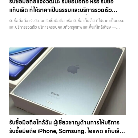
รับซื้อมือถือแจ้งวัฒนะ รับซื้อมือถือ หรือ รับซื้อ
ถึงที่”, หรือ “รับซื้อ Samsung มือสอง ราคาสูง” — ที่นี่คือคำตอบ เพราะ
ที่สุด ในยุคที่สมาร์ทโฟน แท็บเล็ต และอุปกรณ์ไอทีใหม่ๆ เปลี่ยนรุ่นกันแทบ
แท็บเล็ต ที่ให้ราคาเป็นธรรมและบริการรวดเร็ว
บริการของเรามุ่งตรงให้คุณได้รับราคาและความสะดวกสบายที่เหนือกว่า
ทุกช่วงเวลา อุปกรณ์ที่คุณใช้แล้วอาจกลายเป็นของที่ไม่ได้ใช้งานอยู่เฉยๆ
เลือกเราแล้วคุณจะได้บริการที่คุณไว้วางใจ พร้อมทีมงานที่พร้อมอำนวย
เว็บไซต์ของเราจึงเกิดขึ้นเพื่อเป็นทางเลือกให้คุณสามารถเปลี่ยนอุปกรณ์ที่
บริการครอบคลุมทั่วกรุงเทพ และพื้นที่ใกล้เคียง
รับซื้อมือถือแจ้งวัฒนะ รับซื้อมือถือ หรือ รับซื้อแท็บเล็ต ที่ให้ราคาเป็นธรรม
ความสะดวก นัดรับถึงที่ ตรวจสภาพอย่างมืออาชีพ และจ่ายเงินทันที
ไม่ใช้แล้วให้กลายเป็นเงินสดได้ทันที ด้วยบริการ รับซื้อไอโฟน, รับซื้อไอแพด,
และบริการรวดเร็ว บริการครอบคลุมทั่วกรุงเทพ และพื้นที่ใกล้เคียง —
ทั้งหมดนี้เพื่อให้การขายอุปกรณ์ของคุณเป็นเรื่องง่ายขึ้น ดีกว่า รวดเร็วกว่า
รับซื้อมือถือ, รับซื้อโทรศัพท์, รับซื้อโน๊ตบุ๊ค, รับซื้อแท็บเล็ต, รับซื้อสินค้าไอที
บริการรับซื้อ มือถือและอุปกรณ์ iPhone, Samsung, iPad, แท็บเล็ต ทุก
และคุ้มค่ากว่า ทำไมต้องเลือกเรา ผู้เชี่ยวชาญด้านการให้บริการ รับซื้อมือถือ
กรุงเทพมหานคร อย่างครบวงจร ไม่ว่าคุณจะอยู่โซนเมืองหรือเขตชานเมือง
ยี่ห้อ พร้อมให้บริการในพื้นที่ ลาดพร้าว รัชดา บางรัก แจ้งวัฒนะ บางแค
iPhone, Samsung, ไอแพด แท็บเล็ตทุกยี่ห้อ ในราคาสูง พร้อมจ่ายเงิน
เรามีทีมงานพร้อมให้บริการถึงที่ในพื้นที่ “ใกล้ ฉัน” เพื่อความสะดวกและ
วัชรพล รามอินทรา รับซื้อมือถือแจ้งวัฒนะ — รับซื้อมือถือ หรือ รับซื้อ
ทันที โดยเน้นบริการในพื้นที่ ลาดพร้าว, รัชดา, บางรัก, แจ้งวัฒนะ, บางแค,
รวดเร็วที่สุด ที่ “รับซื้อขายมือถือ.com” เราเข้าใจดีว่าอุปกรณ์แต่ละชิ้นไม่ใช่
แท็บเล็ต ที่ให้ราคาเป็นธรรมและบริการรวดเร็ว บริการครอบคลุมทั่วกรุงเทพ
วัชรพล, รามอินทรา, รวมถึง บางนา, บางพลี, เกษตรนวมินทร์, เสนานิคม,
แค่เครื่องใช้ไฟฟ้า แต่เป็นทรัพย์สินที่มีมูลค่า คุณอาจต้องการเปลี่ยนรุ่น หรือ
และพื้นที่ใกล้เคียง รับซื้อมือถือแจ้งวัฒนะ รับซื้อมือถือ หรือ รับซื้อแท็บเล็ต
วังหินไม่ว่าคุณจะต้องการ รับซื้อโทรศัพท์, รับซื้อแมคบุค, รับซื้อโน๊ตบุ๊ค, รับ
ต้องการเงินด่วน เราจึงมอบบริการประเมินสภาพเครื่อง ฟรี ปราบปราม
ที่ให้ราคาเป็นธรรมและบริการรวดเร็ว บริการครอบคลุมทั่วกรุงเทพ และพื้นที่
ซื้อแท็บเล็ต, หรือบริการอื่นๆ เกี่ยวกับสินค้าไอที กรุงเทพฯ – เราพร้อมให้
ความยุ่งยากทั้งหลาย โดยเน้น โปร่งใส มั่นใจได้ และจ่ายเงินทันทีเมื่อตกลง
ใกล้เคียง รับซื้อ iPhone… รับซื้อมือถือแจ้งวัฒนะ รับซื้อ iPhone ทุกรุ่น
บริการครบวงจร บริการของเรา เราให้บริการแบบครบวงจรสำหรับลูกค้าที่
ซื้อขายสำเร็จ บริการของเราครอบคลุมทั้ง iPhone สายใหม่-เก่า,
ให้ราคาสูง พร้อมจ่ายเงินทันที ประสบการณ์เหนือระดับกับการ รับซื้อไอ
ต้องการขายอุปกรณ์ไอที ไม่ว่าจะเป็น:…
Samsung ทุกรุ่น, iPad และแท็บเล็ตทุกแบรนด์ เรารับถึงแม้จะอยู่ในสภาพ
โฟน, รับซื้อไอแพด, รับซื้อมือถือ ยินดีต้อนรับสู่ “รับซื้อขายมือถือ.com”
ใช้งานแล้ว ตกแต่งแล้ว หรือมีรอยบ้าง เพราะมูลค่าของเครื่องไม่ได้ขึ้นอยู่แค่
เว็บไซต์ที่คุณไว้วางใจได้ สำหรับบริการ รับซื้อ มือถือ iPhone, Samsung,
ยี่ห้อ แต่ขึ้นอยู่กับสภาพจริง ความครบชุด และความสะดวกในการขายของ
iPad, แท็บเล็ต ทุกยี่ห้อ ให้ราคาสูง พร้อมจ่ายเงินทันที ครอบคลุมพื้นที่
คุณ เราจึงตั้งใจให้บริการในเขต ลาดพร้าว, รัชดา, บางรัก, แจ้งวัฒนะ,
ลาดพร้าว, รัชดา, บางรัก, แจ้งวัฒนะ, บางแค, วัชรพล, รามอินทรา และเขต
บางแค, วัชรพล, รามอินทรา, บางนา, บางพลี, เกษตรนวมินทร์, เสนานิคม,
กรุงเทพฯ ใกล้ “ใกล้ ฉัน” ที่สุด ในยุคที่สมาร์ทโฟน แท็บเล็ต และอุปกรณ์ไอที
วังหิน อย่างเต็มที่ ไม่ว่าคุณจะค้นหาคำว่า “รับซื้อมือถือใกล้ฉัน”, “รับซื้อ
ใหม่ๆ เปลี่ยนรุ่นกันแทบทุกช่วงเวลา อุปกรณ์ที่คุณใช้แล้วอาจกลายเป็นของ
โทรศัพท์มือสองกรุงเทพ”, “ขาย iPad ได้ราคา”, “รับซื้อแท็บเล็ต กรุงเทพ
รับซื้อมือถือใกล้ฉัน ผู้เชี่ยวชาญด้านการให้บริการ
ที่ไม่ได้ใช้งานอยู่เฉยๆ เว็บไซต์ของเราจึงเกิดขึ้นเพื่อเป็นทางเลือกให้คุณ
ถึงที่”, หรือ “รับซื้อ Samsung มือสอง ราคาสูง” — ที่นี่คือคำตอบ เพราะ
รับซื้อมือถือ iPhone, Samsung, ไอแพด แท็บเล็ต
สามารถเปลี่ยนอุปกรณ์ที่ไม่ใช้แล้วให้กลายเป็นเงินสดได้ทันที ด้วยบริการ รับ
บริการของเรามุ่งตรงให้คุณได้รับราคาและความสะดวกสบายที่เหนือกว่า
ซื้อไอโฟน, รับซื้อไอแพด, รับซื้อมือถือ, รับซื้อโทรศัพท์, รับซื้อโน๊ตบุ๊ค, รับซื้อ