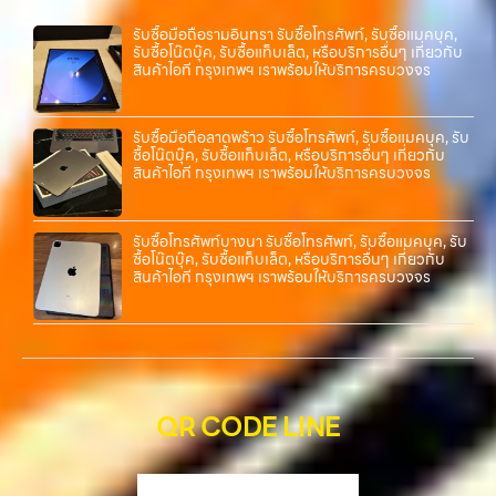
ไอที กรุงเทพฯ – เราพร้อมให้บริการครบวงจร บริการของเรา เราให้บริการ
แบบครบวงจรสำหรับลูกค้าที่ต้องการขายอุปกรณ์ไอที ไม่ว่าจะเป็น: รับซื้อไอ
รับซื้อมือถือรามอินทรา รับซื้อโทรศัพท์, รับซื้อแมคบุค,
รับซื้อโน๊ตบุ๊ค, รับซื้อแท็บเล็ต, หรือบริการอื่นๆ เกี่ยวกับ
โฟน ทุกรุ่น ทั้งเครื่องใหม่และเครื่องใช้งานแล้ว…
สินค้าไอที กรุงเทพฯ เราพร้อมให้บริการครบวงจร
รับซื้อมือถือลาดพร้าว รับซื้อโทรศัพท์, รับซื้อแมคบุค, รับ
ซื้อโน๊ตบุ๊ค, รับซื้อแท็บเล็ต, หรือบริการอื่นๆ เกี่ยวกับ
สินค้าไอที กรุงเทพฯ เราพร้อมให้บริการครบวงจร
รับซื้อโทรศัพท์บางนา รับซื้อโทรศัพท์, รับซื้อแมคบุค, รับ
ซื้อโน๊ตบุ๊ค, รับซื้อแท็บเล็ต, หรือบริการอื่นๆ เกี่ยวกับ
สินค้าไอที กรุงเทพฯ เราพร้อมให้บริการครบวงจร
QR CODE LINE