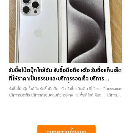
เกษตรนวมินทร์, เสนานิคม, วังหินไม่ว่าคุณจะต้องการ รับซื้อโทรศัพท์, รับ
บริการรับซื้อมือถือ iPhone Samsung iPad แท็บเล็ตใน พื้นที่ ลาดพร้าว
ต้องการเปลี่ยนรุ่น หรือต้องการเงินด่วน เราจึงมอบบริการประเมินสภาพ
ซื้อแมคบุค, รับซื้อโน๊ตบุ๊ค, รับซื้อแท็บเล็ต, หรือบริการอื่นๆ เกี่ยวกับสินค้า
รัชดา บางรัก แจ้งวัฒนะ บางแค วัชรพล รามอินทรา พร้อมจ่ายเงินทันที รับ
เครื่อง ฟรี ปราบปรามความยุ่งยากทั้งหลาย โดยเน้น โปร่งใส มั่นใจได้ และ
ไอที กรุงเทพฯ – เราพร้อมให้บริการครบวงจร บริการของเรา เราให้บริการ
ซื้อแท็บเล็ตบางนา บริการรับซื้อมือถือ iPhone Samsung iPad แท็บเล็ต
จ่ายเงินทันทีเมื่อตกลงซื้อขายสำเร็จ บริการของเราครอบคลุมทั้ง iPhone
แบบครบวงจรสำหรับลูกค้าที่ต้องการขายอุปกรณ์ไอที ไม่ว่าจะเป็น: รับซื้อไอ
ใน พื้นที่ ลาดพร้าว รัชดา บางรัก แจ้งวัฒนะ บางแค วัชรพล รามอินทรา
สายใหม่-เก่า, Samsung ทุกรุ่น, iPad และแท็บเล็ตทุกแบรนด์ เรารับถึงแม้
โฟน ทุกรุ่น…
พร้อมจ่ายเงินทันที… รับซื้อแท็บเล็ตบางนา รับซื้อ iPad และแท็บเล็ตทุก
จะอยู่ในสภาพใช้งานแล้ว ตกแต่งแล้ว หรือมีรอยบ้าง เพราะมูลค่าของเครื่อง
แบรนด์ ทุกสภาพ — ขอขายง่าย ได้เงินเร็ว ประสบการณ์เหนือระดับกับ
ไม่ได้ขึ้นอยู่แค่ยี่ห้อ แต่ขึ้นอยู่กับสภาพจริง ความครบชุด และความสะดวกใน
การ รับซื้อไอโฟน, รับซื้อไอแพด, รับซื้อมือถือ ยินดีต้อนรับสู่ “รับซื้อขายมือ
การขายของคุณ เราจึงตั้งใจให้บริการในเขต ลาดพร้าว, รัชดา, บางรัก,
ถือ.com” เว็บไซต์ที่คุณไว้วางใจได้ สำหรับบริการ รับซื้อ มือถือ iPhone,
แจ้งวัฒนะ, บางแค, วัชรพล, รามอินทรา, บางนา, บางพลี, เกษตรนวมินทร์,
Samsung, iPad, แท็บเล็ต ทุกยี่ห้อ ให้ราคาสูง พร้อมจ่ายเงินทันที
เสนานิคม, วังหิน อย่างเต็มที่ ไม่ว่าคุณจะค้นหาคำว่า “รับซื้อมือถือใกล้ฉัน”,
ครอบคลุมพื้นที่ ลาดพร้าว, รัชดา, บางรัก, แจ้งวัฒนะ, บางแค, วัชรพล,
“รับซื้อโทรศัพท์มือสองกรุงเทพ”, “ขาย iPad ได้ราคา”, “รับซื้อแท็บเล็ต
รามอินทรา และเขตกรุงเทพฯ ใกล้ “ใกล้ ฉัน” ที่สุด ในยุคที่สมาร์ทโฟน
กรุงเทพถึงที่”, หรือ “รับซื้อ Samsung มือสอง ราคาสูง” — ที่นี่คือคำตอบ
รับซื้อโน๊ตบุ๊คใกล้ฉัน รับซื้อมือถือ หรือ รับซื้อแท็บเล็ต
แท็บเล็ต และอุปกรณ์ไอทีใหม่ๆ เปลี่ยนรุ่นกันแทบทุกช่วงเวลา อุปกรณ์ที่คุณ
เพราะบริการของเรามุ่งตรงให้คุณได้รับราคาและความสะดวกสบายที่เหนือ
ที่ให้ราคาเป็นธรรมและบริการรวดเร็ว บริการ
ใช้แล้วอาจกลายเป็นของที่ไม่ได้ใช้งานอยู่เฉยๆ เว็บไซต์ของเราจึงเกิดขึ้นเพื่อ
กว่า เลือกเราแล้วคุณจะได้บริการที่คุณไว้วางใจ พร้อมทีมงานที่พร้อม
เป็นทางเลือกให้คุณสามารถเปลี่ยนอุปกรณ์ที่ไม่ใช้แล้วให้กลายเป็นเงินสดได้
ครอบคลุมทั่วกรุงเทพ และพื้นที่ใกล้เคียง
อำนวยความสะดวก นัดรับถึงที่ ตรวจสภาพอย่างมืออาชีพ และจ่ายเงินทันที
รับซื้อโน๊ตบุ๊คใกล้ฉัน รับซื้อมือถือ หรือ รับซื้อแท็บเล็ต ที่ให้ราคาเป็นธรรมและ
ทันที ด้วยบริการ รับซื้อไอโฟน, รับซื้อไอแพด, รับซื้อมือถือ, รับซื้อโทรศัพท์,
ทั้งหมดนี้เพื่อให้การขายอุปกรณ์ของคุณเป็นเรื่องง่ายขึ้น ดีกว่า รวดเร็วกว่า
บริการรวดเร็ว บริการครอบคลุมทั่วกรุงเทพ และพื้นที่ใกล้เคียง — บริการรับ
รับซื้อโน๊ตบุ๊ค, รับซื้อแท็บเล็ต, รับซื้อสินค้าไอทีกรุงเทพมหานคร อย่างครบ
และคุ้มค่ากว่า ทำไมต้องเลือกเรา ผู้เชี่ยวชาญด้านการให้บริการ รับซื้อมือถือ
ซื้อ มือถือและอุปกรณ์ iPhone, Samsung, iPad, แท็บเล็ต ทุกยี่ห้อ พร้อม
วงจร ไม่ว่าคุณจะอยู่โซนเมืองหรือเขตชานเมือง เรามีทีมงานพร้อมให้บริการ
iPhone, Samsung, ไอแพด แท็บเล็ตทุกยี่ห้อ ในราคาสูง พร้อมจ่ายเงิน
ให้บริการในพื้นที่ ลาดพร้าว รัชดา บางรัก แจ้งวัฒนะ บางแค วัชรพล
ถึงที่ในพื้นที่ “ใกล้ ฉัน” เพื่อความสะดวกและรวดเร็วที่สุด ที่ “รับซื้อขายมือ
ทันที โดยเน้นบริการในพื้นที่ ลาดพร้าว, รัชดา, บางรัก, แจ้งวัฒนะ, บางแค,
รามอินทรา รับซื้อโน๊ตบุ๊คใกล้ฉัน — รับซื้อมือถือ หรือ รับซื้อแท็บเล็ต ที่ให้
ถือ.com” เราเข้าใจดีว่าอุปกรณ์แต่ละชิ้นไม่ใช่แค่เครื่องใช้ไฟฟ้า แต่เป็น
วัชรพล, รามอินทรา, รวมถึง บางนา, บางพลี, เกษตรนวมินทร์, เสนานิคม,
ราคาเป็นธรรมและบริการรวดเร็ว บริการครอบคลุมทั่วกรุงเทพ และพื้นที่ใกล้
ทรัพย์สินที่มีมูลค่า คุณอาจต้องการเปลี่ยนรุ่น หรือต้องการเงินด่วน เราจึง
วังหินไม่ว่าคุณจะต้องการ รับซื้อโทรศัพท์, รับซื้อแมคบุค, รับซื้อโน๊ตบุ๊ค, รับ
เคียง รับซื้อโน๊ตบุ๊คใกล้ฉัน รับซื้อมือถือ หรือ รับซื้อแท็บเล็ต ที่ให้ราคาเป็น
มอบบริการประเมินสภาพเครื่อง ฟรี ปราบปรามความยุ่งยากทั้งหลาย โดย
ซื้อแท็บเล็ต, หรือบริการอื่นๆ เกี่ยวกับสินค้าไอที กรุงเทพฯ – เราพร้อมให้
ดูบทความทั้งหมด
ธรรมและบริการรวดเร็ว บริการครอบคลุมทั่วกรุงเทพ และพื้นที่ใกล้เคียง รับ