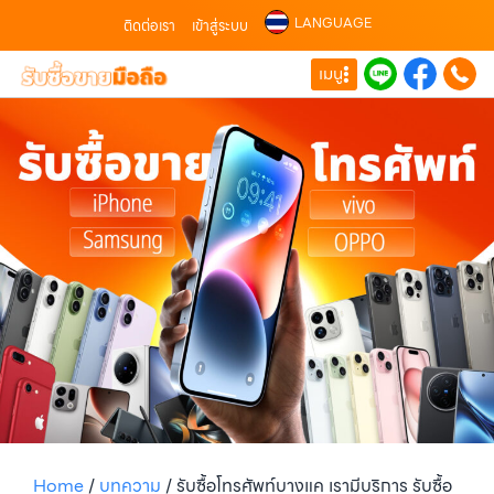
LANGUAGE
ติดต่อเรา
เข้าสู่ระบบ
เมนู
Home
/
บทความ
/
รับซื้อโทรศัพท์บางแค เรามีบริการ รับซื้อ