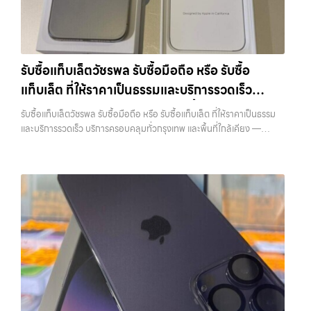
รับซื้อ iPhone แต่ละรุ่นมาดูกันว่าแต่ละรุ่นเรารับซื้อในราคาเท่าไหร่บ้าง
ลาดพร้าว, รัชดา, บางรัก, แจ้งวัฒนะ, บางแค, วัชรพล, รามอินทรา, บางนา,
(ราคาอัพเดทล่าสุดเดือนพฤศจิกายน 2024)
iPhone 11 (ปี
บางพลี, เกษตรนวมินทร์, เสนานิคม, วังหิน อย่างเต็มที่ ไม่ว่าคุณจะค้นหาคำ
2019)iPhone 11 เป็นรุ่นที่ได้รับความนิยมมากในตอนที่เปิดตัว มาพร้อม
ว่า “รับซื้อมือถือใกล้ฉัน”, “รับซื้อโทรศัพท์มือสองกรุงเทพ”, “ขาย iPad ได้
กล้องคู่ ชิป A13 Bionic และหน้าจอ Liquid Retina ขนาด 6.1 นิ้ว แม้จะ
ราคา”, “รับซื้อแท็บเล็ต กรุงเทพถึงที่”, หรือ “รับซื้อ Samsung มือสอง
เป็นรุ่นที่ออกมาได้สักระยะแล้ว แต่ก็ยังใช้งานได้ดีและรองรับ iOS เวอร์ชัน
ราคาสูง” — ที่นี่คือคำตอบ เพราะบริการของเรามุ่งตรงให้คุณได้รับราคาและ
รับซื้อแท็บเล็ตวัชรพล รับซื้อมือถือ หรือ รับซื้อ
ล่าสุดราคารับซื้อ iPhone 11:iPhone 11 64GB รับซื้อได้ที่ 7,000 บาท
ความสะดวกสบายที่เหนือกว่า เลือกเราแล้วคุณจะได้บริการที่คุณไว้วางใจ
แท็บเล็ต ที่ให้ราคาเป็นธรรมและบริการรวดเร็ว
ราคาตลาดมือสอง: 10,000 บาทiPhone 11 128GB รับซื้อได้ที่ 8,400
พร้อมทีมงานที่พร้อมอำนวยความสะดวก นัดรับถึงที่ ตรวจสภาพอย่างมือ
บาทราคาตลาดมือสอง: 12,000 บาทiPhone 11 256GB รับซื้อได้ที่ 9,100
บริการครอบคลุมทั่วกรุงเทพ และพื้นที่ใกล้เคียง
อาชีพ และจ่ายเงินทันที ทั้งหมดนี้เพื่อให้การขายอุปกรณ์ของคุณเป็นเรื่อง
รับซื้อแท็บเล็ตวัชรพล รับซื้อมือถือ หรือ รับซื้อแท็บเล็ต ที่ให้ราคาเป็นธรรม
บาทราคาตลาดมือสอง: 13,000 บาท
iPhone 11 Pro / Pro Max (ปี
ง่ายขึ้น ดีกว่า รวดเร็วกว่า และคุ้มค่ากว่า ทำไมต้องเลือกเรา ผู้เชี่ยวชาญด้าน
และบริการรวดเร็ว บริการครอบคลุมทั่วกรุงเทพ และพื้นที่ใกล้เคียง —
2019)รุ่น Pro มาพร้อมกล้องสามตัว จอ Super Retina XDR และวัสดุส
การให้บริการ รับซื้อมือถือ iPhone, Samsung, ไอแพด แท็บเล็ตทุกยี่ห้อ ใน
บริการรับซื้อ มือถือและอุปกรณ์ iPhone, Samsung, iPad, แท็บเล็ต ทุก
แตนเลสสตีล ให้ความรู้สึกพรีเมียมและทนทานกว่าราคารับซื้อ iPhone 11
ราคาสูง พร้อมจ่ายเงินทันที โดยเน้นบริการในพื้นที่ ลาดพร้าว, รัชดา,
ยี่ห้อ พร้อมให้บริการในพื้นที่ ลาดพร้าว รัชดา บางรัก แจ้งวัฒนะ บางแค
Pro:iPhone 11 Pro 64GB รับซื้อได้ที่ 10,500 บาทราคาตลาดมือสอง:
บางรัก, แจ้งวัฒนะ, บางแค, วัชรพล, รามอินทรา, รวมถึง บางนา, บางพลี,
วัชรพล รามอินทรา รับซื้อแท็บเล็ตวัชรพล — รับซื้อมือถือ หรือ รับซื้อ
15,000 บาทiPhone 11 Pro 128GB รับซื้อได้ที่ 11,900 บาทราคาตลาด
เกษตรนวมินทร์, เสนานิคม, วังหินไม่ว่าคุณจะต้องการ รับซื้อโทรศัพท์, รับ
แท็บเล็ต ที่ให้ราคาเป็นธรรมและบริการรวดเร็ว บริการครอบคลุมทั่วกรุงเทพ
มือสอง: 17,000 บาทiPhone 11 Pro 256GB รับซื้อได้ที่ 13,300 บาท
ซื้อแมคบุค, รับซื้อโน๊ตบุ๊ค, รับซื้อแท็บเล็ต, หรือบริการอื่นๆ เกี่ยวกับสินค้า
และพื้นที่ใกล้เคียง รับซื้อแท็บเล็ตวัชรพล รับซื้อมือถือ หรือ รับซื้อแท็บเล็ต ที่
ราคาตลาดมือสอง: 19,000 บาทราคารับซื้อ iPhone 11 Pro
ไอที กรุงเทพฯ – เราพร้อมให้บริการครบวงจร บริการของเรา เราให้บริการ
ให้ราคาเป็นธรรมและบริการรวดเร็ว บริการครอบคลุมทั่วกรุงเทพ และพื้นที่
Max:iPhone 11 Pro Max 64GB รับซื้อได้ที่ 12,600 บาทราคาตลาดมือ
แบบครบวงจรสำหรับลูกค้าที่ต้องการขายอุปกรณ์ไอที ไม่ว่าจะเป็น: รับซื้อไอ
ใกล้เคียง รับซื้อ iPhone… รับซื้อแท็บเล็ตวัชรพล รับซื้อ iPhone ทุกรุ่น ให้
สอง: 18,000 บาทiPhone 11 Pro Max 128GB รับซื้อได้ที่ 14,000 บาท
โฟน ทุกรุ่น ทั้งเครื่องใหม่และเครื่องใช้งานแล้ว รับซื้อไอแพด…
ราคาสูง พร้อมจ่ายเงินทันที ประสบการณ์เหนือระดับกับการ รับซื้อไอ
ราคาตลาดมือสอง: 20,000 บาทiPhone 11 Pro Max 256GB รับซื้อ
โฟน, รับซื้อไอแพด, รับซื้อมือถือ ยินดีต้อนรับสู่ “รับซื้อขายมือถือ.com”
ได้ที่ 15,400 บาทราคาตลาดมือสอง: 22,000 บาท
iPhone 12 / 12
เว็บไซต์ที่คุณไว้วางใจได้ สำหรับบริการ รับซื้อ มือถือ iPhone, Samsung,
mini (ปี 2020)iPhone 12 เป็นรุ่นแรกที่รองรับ 5G พร้อมดีไซน์ขอบ
iPad, แท็บเล็ต ทุกยี่ห้อ ให้ราคาสูง พร้อมจ่ายเงินทันที ครอบคลุมพื้นที่
เหลี่ยมสไตล์ใหม่ที่กลับมาอีกครั้ง มาพร้อมชิป A14 Bionic และกล้องคู่ที่ดี
ลาดพร้าว, รัชดา, บางรัก, แจ้งวัฒนะ, บางแค, วัชรพล, รามอินทรา และเขต
ขึ้นราคารับซื้อ iPhone 12:iPhone 12 64GB รับซื้อได้ที่ 8,750 บาทราคา