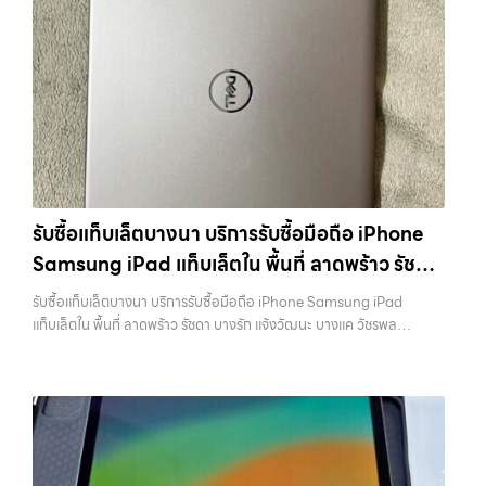
รับซื้อแท็บเล็ตบางนา บริการรับซื้อมือถือ iPhone
Samsung iPad แท็บเล็ตใน พื้นที่ ลาดพร้าว รัชดา
บางรัก แจ้งวัฒนะ บางแค วัชรพล รามอินทรา
รับซื้อแท็บเล็ตบางนา บริการรับซื้อมือถือ iPhone Samsung iPad
พร้อมจ่ายเงินทันที
แท็บเล็ตใน พื้นที่ ลาดพร้าว รัชดา บางรัก แจ้งวัฒนะ บางแค วัชรพล
รามอินทรา พร้อมจ่ายเงินทันที — บริการรับซื้อ มือถือและอุปกรณ์ iPhone,
Samsung, iPad, แท็บเล็ต ทุกยี่ห้อ พร้อมให้บริการในพื้นที่ ลาดพร้าว รัช
ดา บางรัก แจ้งวัฒนะ บางแค วัชรพล รามอินทรา รับซื้อแท็บเล็ตบางนา —
บริการรับซื้อมือถือ iPhone Samsung iPad แท็บเล็ตใน พื้นที่ ลาดพร้าว
รัชดา บางรัก แจ้งวัฒนะ บางแค วัชรพล รามอินทรา พร้อมจ่ายเงินทันที รับ
ซื้อแท็บเล็ตบางนา บริการรับซื้อมือถือ iPhone Samsung iPad แท็บเล็ต
ใน พื้นที่ ลาดพร้าว รัชดา บางรัก แจ้งวัฒนะ บางแค วัชรพล รามอินทรา