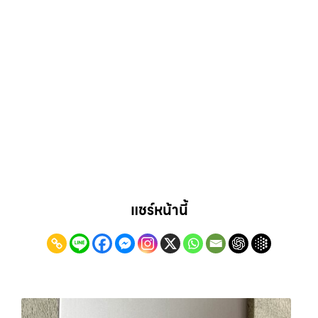
แชร์หน้านี้