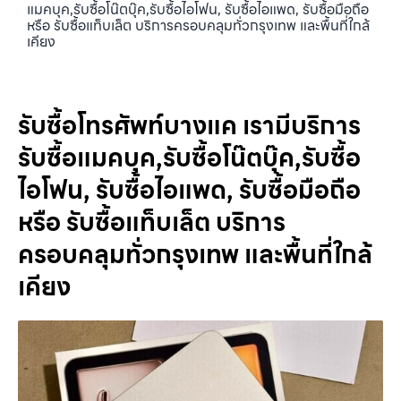
แมคบุค,รับซื้อโน๊ตบุ๊ค,รับซื้อไอโฟน, รับซื้อไอแพด, รับซื้อมือถือ
หรือ รับซื้อแท็บเล็ต บริการครอบคลุมทั่วกรุงเทพ และพื้นที่ใกล้
เคียง
รับซื้อโทรศัพท์บางแค เรามีบริการ
รับซื้อแมคบุค,รับซื้อโน๊ตบุ๊ค,รับซื้อ
ไอโฟน, รับซื้อไอแพด, รับซื้อมือถือ
หรือ รับซื้อแท็บเล็ต บริการ
ครอบคลุมทั่วกรุงเทพ และพื้นที่ใกล้
เคียง