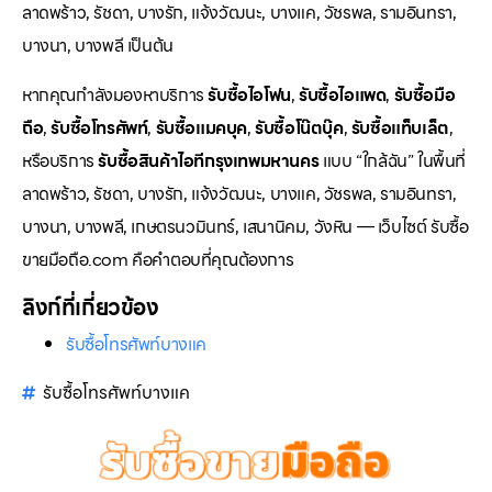
ลาดพร้าว, รัชดา, บางรัก, แจ้งวัฒนะ, บางแค, วัชรพล, รามอินทรา,
บางนา, บางพลี เป็นต้น
หากคุณกำลังมองหาบริการ
รับซื้อไอโฟน
,
รับซื้อไอแพด
,
รับซื้อมือ
ถือ
,
รับซื้อโทรศัพท์
,
รับซื้อแมคบุค
,
รับซื้อโน๊ตบุ๊ค
,
รับซื้อแท็บเล็ต
,
หรือบริการ
รับซื้อสินค้าไอทีกรุงเทพมหานคร
แบบ “ใกล้ฉัน” ในพื้นที่
ลาดพร้าว, รัชดา, บางรัก, แจ้งวัฒนะ, บางแค, วัชรพล, รามอินทรา,
บางนา, บางพลี, เกษตรนวมินทร์, เสนานิคม, วังหิน — เว็บไซต์ รับซื้อ
ขายมือถือ.com คือคำตอบที่คุณต้องการ
ลิงก์ที่เกี่ยวข้อง
รับซื้อโทรศัพท์บางแค
รับซื้อโทรศัพท์บางแค