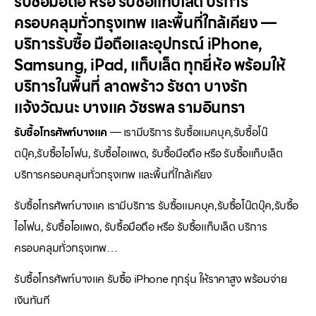
รับซื้อมือถือ หรือ รับซื้อแท็บเล็ต บริการ
ครอบคลุมทั่วกรุงเทพ และพื้นที่ใกล้เคียง —
บริการรับซื้อ มือถือและอุปกรณ์ iPhone,
Samsung, iPad, แท็บเล็ต ทุกยี่ห้อ พร้อมให้
บริการในพื้นที่ ลาดพร้าว รัชดา บางรัก
แจ้งวัฒนะ บางแค วัชรพล รามอินทรา
รับซื้อโทรศัพท์บางแค
— เรามีบริการ รับซื้อแมคบุค,รับซื้อโน๊
ตบุ๊ค,รับซื้อไอโฟน, รับซื้อไอแพด, รับซื้อมือถือ หรือ รับซื้อแท็บเล็ต
บริการครอบคลุมทั่วกรุงเทพ และพื้นที่ใกล้เคียง
รับซื้อโทรศัพท์บางแค เรามีบริการ รับซื้อแมคบุค,รับซื้อโน๊ตบุ๊ค,รับซื้อ
ไอโฟน, รับซื้อไอแพด, รับซื้อมือถือ หรือ รับซื้อแท็บเล็ต บริการ
ครอบคลุมทั่วกรุงเทพ…
รับซื้อโทรศัพท์บางแค รับซื้อ iPhone ทุกรุ่น ให้ราคาสูง พร้อมจ่าย
เงินทันที