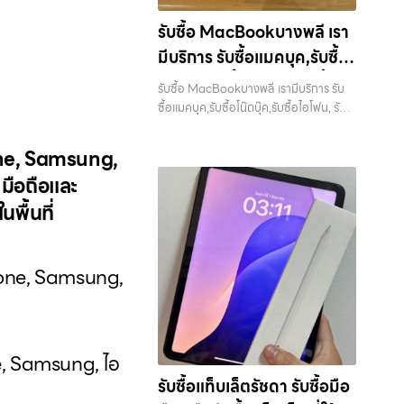
กรุงเทพฯ… รับซื้อสินค้าไอทีเสนานิคม รับ
รับซื้อ MacBookบางพลี เรา
ซื้อ iPad และแท็บเล็ตทุกแบรนด์ ทุกสภาพ
มีบริการ รับซื้อแมคบุค,รับซื้อ
— ขอขายง่าย ได้เงินเร็ว ประสบการณ์
เหนือระดับกับการ รับซื้อไอโฟน, รับซื้อไอ
โน๊ตบุ๊ค,รับซื้อไอโฟน, รับซื้อไอ
รับซื้อ MacBookบางพลี เรามีบริการ รับ
แพด, รับซื้อมือถือ ยินดีต้อนรับสู่ “รับซื้อ
แพด, รับซื้อมือถือ หรือ รับซื้อ
ซื้อแมคบุค,รับซื้อโน๊ตบุ๊ค,รับซื้อไอโฟน, รับ
ขายมือถือ.com” เว็บไซต์ที่คุณไว้วางใจได้
ซื้อไอแพด, รับซื้อมือถือ หรือ รับซื้อแท็บเล็ต
แท็บเล็ต บริการครอบคลุมทั่ว
สำหรับบริการ รับซื้อ มือถือ iPhone,
บริการครอบคลุมทั่วกรุงเทพ และพื้นที่ใกล้
Samsung, iPad, แท็บเล็ต ทุกยี่ห้อ ให้
Phone, Samsung,
กรุงเทพ และพื้นที่ใกล้เคียง
เคียง — บริการรับซื้อ มือถือและอุปกรณ์
ราคาสูง พร้อมจ่ายเงินทันที ครอบคลุมพื้นที่
 มือถือและ
iPhone, Samsung, iPad, แท็บเล็ต ทุก
ลาดพร้าว, รัชดา, บางรัก, แจ้งวัฒนะ,
ยี่ห้อ พร้อมให้บริการในพื้นที่ ลาดพร้าว รัช
พื้นที่
บางแค, วัชรพล, รามอินทรา และเขต
ดา บางรัก แจ้งวัฒนะ บางแค วัชรพล
กรุงเทพฯ ใกล้ “ใกล้ ฉัน” ที่สุด ในยุคที่สมา
รามอินทรา รับซื้อ MacBookบางพลี —
ร์ทโฟน แท็บเล็ต และอุปกรณ์ไอทีใหม่ๆ
เรามีบริการ รับซื้อแมคบุค,รับซื้อโน๊ตบุ๊ค,รับ
เปลี่ยนรุ่นกันแทบทุกช่วงเวลา อุปกรณ์ที่
Phone, Samsung,
ซื้อไอโฟน, รับซื้อไอแพด, รับซื้อมือถือ หรือ
คุณใช้แล้วอาจกลายเป็นของที่ไม่ได้ใช้งาน
รับซื้อแท็บเล็ต บริการครอบคลุมทั่วกรุงเทพ
อยู่เฉยๆ เว็บไซต์ของเราจึงเกิดขึ้นเพื่อเป็น
และพื้นที่ใกล้เคียง รับซื้อ
ทางเลือกให้คุณสามารถเปลี่ยนอุปกรณ์ที่ไม่
MacBookบางพลี เรามีบริการ รับซื้อแม
ใช้แล้วให้กลายเป็นเงินสดได้ทันที ด้วย
คบุค,รับซื้อโน๊ตบุ๊ค,รับซื้อไอโฟน, รับซื้อไอ
one, Samsung, ไอ
บริการ รับซื้อไอโฟน, รับซื้อไอแพด, รับซื้อ
แพด, รับซื้อมือถือ หรือ รับซื้อแท็บเล็ต
มือถือ, รับซื้อโทรศัพท์, รับซื้อโน๊ตบุ๊ค, รับซื้อ
รับซื้อแท็บเล็ตรัชดา รับซื้อมือ
บริการครอบคลุมทั่วกรุงเทพ… รับซื้อ
…
แท็บเล็ต, รับซื้อสินค้าไอทีกรุงเทพมหานคร