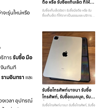
ถือ หรือ รับซื้อแท็บเล็ต ที่ให้
MacBookบางพลี รับซื้อ iPad และ
อย่างครบวงจร ไม่ว่าคุณจะอยู่โซนเมือง
แท็บเล็ตทุกแบรนด์ ทุกสภาพ — ขอขายง่าย
ราคาเป็นธรรมและบริการ
หรือเขตชานเมือง เรามีทีมงานพร้อมให้
รับซื้อแท็บเล็ตรัชดา รับซื้อมือถือ หรือ รับ
าจะรุ่นใหม่หรือ
ได้เงินเร็ว ประสบการณ์เหนือระดับกับ
บริการถึงที่ในพื้นที่ “ใกล้ ฉัน” เพื่อความ
รวดเร็ว บริการครอบคลุมทั่ว
ซื้อแท็บเล็ต ที่ให้ราคาเป็นธรรมและบริการ
การ รับซื้อไอโฟน, รับซื้อไอแพด, รับซื้อมือ
สะดวกและรวดเร็วที่สุด ที่ “รับซื้อขายมือ
รวดเร็ว บริการครอบคลุมทั่วกรุงเทพ และ
กรุงเทพ และพื้นที่ใกล้เคียง
ถือ ยินดีต้อนรับสู่ “รับซื้อขายมือถือ.com”
ถือ.com” เราเข้าใจดีว่าอุปกรณ์แต่ละชิ้น
พื้นที่ใกล้เคียง — บริการรับซื้อ มือถือและ
เว็บไซต์ที่คุณไว้วางใจได้ สำหรับบริการ รับ
ไม่ใช่แค่เครื่องใช้ไฟฟ้า แต่เป็นทรัพย์สินที่มี
อุปกรณ์ iPhone, Samsung, iPad,
ซื้อ มือถือ iPhone, Samsung, iPad,
มูลค่า คุณอาจต้องการเปลี่ยนรุ่น หรือ
แท็บเล็ต ทุกยี่ห้อ พร้อมให้บริการในพื้นที่
แท็บเล็ต ทุกยี่ห้อ ให้ราคาสูง พร้อมจ่ายเงิน
ต้องการเงินด่วน เราจึงมอบบริการประเมิน
ลาดพร้าว รัชดา บางรัก แจ้งวัฒนะ บางแค
ทันที ครอบคลุมพื้นที่ ลาดพร้าว, รัชดา,
สภาพเครื่อง ฟรี ปราบปรามความยุ่งยาก
วัชรพล รามอินทรา รับซื้อแท็บเล็ตรัชดา —
อ
บางรัก, แจ้งวัฒนะ, บางแค, วัชรพล,
ทั้งหลาย โดยเน้น โปร่งใส มั่นใจได้ และจ่าย
รับซื้อมือถือ หรือ รับซื้อแท็บเล็ต ที่ให้ราคา
รามอินทรา และเขตกรุงเทพฯ ใกล้ “ใกล้ ฉัน”
เงินทันทีเมื่อตกลงซื้อขายสำเร็จ บริการของ
บบริการ
รับซื้อ มือ
เป็นธรรมและบริการรวดเร็ว บริการ
ที่สุด ในยุคที่สมาร์ทโฟน แท็บเล็ต และ
เราครอบคลุมทั้ง iPhone สายใหม่-เก่า,
ครอบคลุมทั่วกรุงเทพ และพื้นที่ใกล้เคียง รับ
อุปกรณ์ไอทีใหม่ๆ เปลี่ยนรุ่นกันแทบทุกช่วง
Samsung ทุกรุ่น, iPad และแท็บเล็ตทุก
งินทันที
ซื้อแท็บเล็ตรัชดา รับซื้อมือถือ หรือ รับซื้อ
เวลา อุปกรณ์ที่คุณใช้แล้วอาจกลายเป็น
แบรนด์ เรารับถึงแม้จะอยู่ในสภาพใช้งาน
แท็บเล็ต ที่ให้ราคาเป็นธรรมและบริการ
ของที่ไม่ได้ใช้งานอยู่เฉยๆ เว็บไซต์ของเราจึง
แล้ว ตกแต่งแล้ว หรือมีรอยบ้าง เพราะมูลค่า
, รามอินทรา
และ
รวดเร็ว บริการครอบคลุมทั่วกรุงเทพ และ
เกิดขึ้นเพื่อเป็นทางเลือกให้คุณสามารถ
ของเครื่องไม่ได้ขึ้นอยู่แค่ยี่ห้อ แต่ขึ้นอยู่กับ
พื้นที่ใกล้เคียง… รับซื้อแท็บเล็ตรัชดา ขาย
เปลี่ยนอุปกรณ์ที่ไม่ใช้แล้วให้กลายเป็น
สภาพจริง ความครบชุด และความสะดวกใน
อุปกรณ์ไอทีแล้วอยากได้เงินด่วน? ติดต่อ
เงินสดได้ทันที ด้วยบริการ รับซื้อไอโฟน, รับ
รับซื้อโทรศัพท์บางนา รับซื้อ
การขายของคุณ เราจึงตั้งใจให้บริการในเขต
เราเลย! การันตีราคาดี รับเงินทันใจ
ซื้อไอแพด, รับซื้อมือถือ, รับซื้อโทรศัพท์, รับ
ลาดพร้าว, รัชดา, บางรัก, แจ้งวัฒนะ,
โทรศัพท์, รับซื้อแมคบุค, รับ
ประสบการณ์เหนือระดับกับการ รับซื้อไอ
ซื้อโน๊ตบุ๊ค, รับซื้อแท็บเล็ต, รับซื้อสินค้าไอที
ช่วงเวลา อุปกรณ์
บางแค, วัชรพล, รามอินทรา, บางนา,
โฟน, รับซื้อไอแพด, รับซื้อมือถือ ยินดี
ซื้อโน๊ตบุ๊ค, รับซื้อแท็บเล็ต,
กรุงเทพมหานคร อย่างครบวงจร ไม่ว่าคุณ
บางพลี, เกษตรนวมินทร์, เสนานิคม, วังหิน
รับซื้อโทรศัพท์บางนา รับซื้อโทรศัพท์, รับซื้อ
ต้อนรับสู่ “รับซื้อขายมือถือ.com” เว็บไซต์