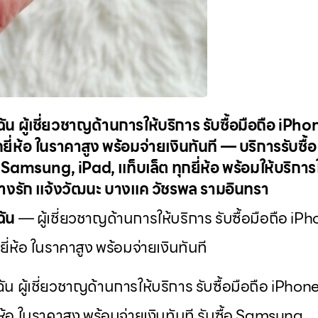
ล้ฉัน ผู้เชี่ยวชาญด้านการให้บริการ รับซื้อมือถือ i
ยี่ห้อ ในราคาสูง พร้อมจ่ายเงินทันที — บริการรับซื้อ
amsung, iPad, แท็บเล็ต ทุกยี่ห้อ พร้อมให้บริการใน
บางรัก แจ้งวัฒนะ บางแค วัชรพล รามอินทรา
ฉัน
— ผู้เชี่ยวชาญด้านการให้บริการ รับซื้อมือถือ i
ี่ห้อ ในราคาสูง พร้อมจ่ายเงินทันที
้ฉัน ผู้เชี่ยวชาญด้านการให้บริการ รับซื้อมือถือ iPh
่ห้อ ในราคาสูง พร้อมจ่ายเงินทันที รับซื้อ Samsung