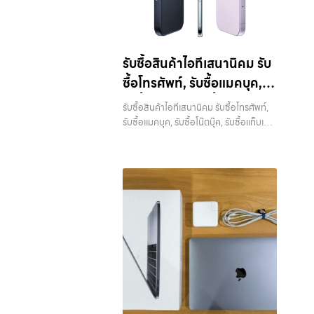
รับซื้อสินค้าไอทีเสนานิคม รับ
ซื้อโทรศัพท์, รับซื้อแมคบุค,
รับซื้อโน๊ตบุ๊ค, รับซื้อแท็บเล็ต,
รับซื้อสินค้าไอทีเสนานิคม รับซื้อโทรศัพท์,
หรือบริการอื่นๆ เกี่ยวกับ
รับซื้อแมคบุค, รับซื้อโน๊ตบุ๊ค, รับซื้อแท็บเล็ต,
หรือบริการอื่นๆ เกี่ยวกับสินค้าไอที
สินค้าไอที กรุงเทพฯ เราพร้อม
กรุงเทพฯ เราพร้อมให้บริการครบวงจร —
ให้บริการครบวงจร
บริการรับซื้อ มือถือและอุปกรณ์ iPhone,
Samsung, iPad, แท็บเล็ต ทุกยี่ห้อ พร้อม
ให้บริการในพื้นที่ ลาดพร้าว รัชดา บางรัก
แจ้งวัฒนะ บางแค วัชรพล รามอินทรา รับ
ซื้อสินค้าไอทีเสนานิคม — รับซื้อโทรศัพท์,
รับซื้อแมคบุค, รับซื้อโน๊ตบุ๊ค, รับซื้อแท็บเล็ต,
หรือบริการอื่นๆ เกี่ยวกับสินค้าไอที
กรุงเทพฯ เราพร้อมให้บริการครบวงจร รับ
ซื้อสินค้าไอทีเสนานิคม รับซื้อโทรศัพท์, รับ
ซื้อแมคบุค, รับซื้อโน๊ตบุ๊ค, รับซื้อแท็บเล็ต,
หรือบริการอื่นๆ เกี่ยวกับสินค้าไอที