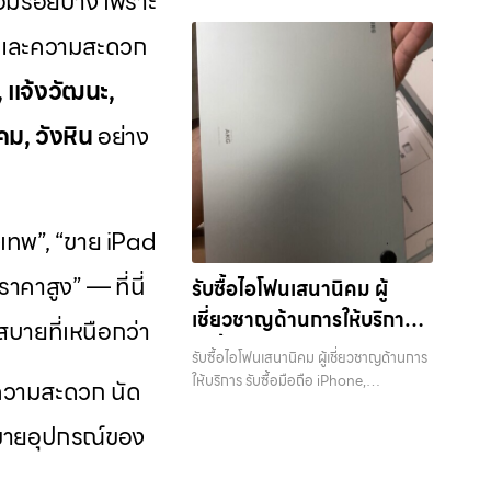
อมีรอยบ้าง เพราะ
ซื้อ มือถือ iPhone, Samsung, iPad,
มูลค่า คุณอาจต้องการเปลี่ยนรุ่น หรือ
โทรศัพท์มือสองกรุงเทพ”, “ขาย iPad ได้
อุปกรณ์ iPhone, Samsung, iPad,
ไอที กรุงเทพฯ – เราพร้อมให้บริการครบ
แท็บเล็ต ทุกยี่ห้อ ให้ราคาสูง พร้อมจ่ายเงิน
ต้องการเงินด่วน เราจึงมอบบริการประเมิน
ชุด และความสะดวก
ราคา”, “รับซื้อแท็บเล็ต กรุงเทพถึงที่”, หรือ
แท็บเล็ต ทุกยี่ห้อ พร้อมให้บริการในพื้นที่
วงจร บริการของเรา เราให้บริการแบบครบ
ทันที ครอบคลุมพื้นที่ ลาดพร้าว, รัชดา,
สภาพเครื่อง ฟรี ปราบปรามความยุ่งยาก
“รับซื้อ Samsung มือสอง ราคาสูง” — ที่
ลาดพร้าว รัชดา บางรัก แจ้งวัฒนะ บางแค
วงจรสำหรับลูกค้าที่ต้องการขายอุปกรณ์
บางรัก, แจ้งวัฒนะ, บางแค, วัชรพล,
ทั้งหลาย โดยเน้น โปร่งใส มั่นใจได้ และจ่าย
, แจ้งวัฒนะ,
นี่คือคำตอบ เพราะบริการของเรามุ่งตรงให้
วัชรพล รามอินทรา รับซื้อมือถือแจ้งวัฒนะ
ไอที ไม่ว่าจะเป็น:…
รามอินทรา และเขตกรุงเทพฯ ใกล้ “ใกล้ ฉัน”
เงินทันทีเมื่อตกลงซื้อขายสำเร็จ บริการของ
คุณได้รับราคาและความสะดวกสบายที่
— รับซื้อมือถือ หรือ รับซื้อแท็บเล็ต ที่ให้
ที่สุด ในยุคที่สมาร์ทโฟน แท็บเล็ต และ
เราครอบคลุมทั้ง iPhone สายใหม่-เก่า,
ม, วังหิน
อย่าง
เหนือกว่า เลือกเราแล้วคุณจะได้บริการที่คุณ
ราคาเป็นธรรมและบริการรวดเร็ว บริการ
อุปกรณ์ไอทีใหม่ๆ เปลี่ยนรุ่นกันแทบทุกช่วง
Samsung ทุกรุ่น, iPad และแท็บเล็ตทุก
ไว้วางใจ พร้อมทีมงานที่พร้อมอำนวยความ
ครอบคลุมทั่วกรุงเทพ และพื้นที่ใกล้เคียง รับ
เวลา อุปกรณ์ที่คุณใช้แล้วอาจกลายเป็น
แบรนด์ เรารับถึงแม้จะอยู่ในสภาพใช้งาน
สะดวก นัดรับถึงที่ ตรวจสภาพอย่างมือ
ซื้อมือถือแจ้งวัฒนะ รับซื้อมือถือ หรือ รับ
ของที่ไม่ได้ใช้งานอยู่เฉยๆ เว็บไซต์ของเราจึง
แล้ว ตกแต่งแล้ว หรือมีรอยบ้าง เพราะมูลค่า
อาชีพ และจ่ายเงินทันที ทั้งหมดนี้เพื่อให้การ
ซื้อแท็บเล็ต ที่ให้ราคาเป็นธรรมและบริการ
เกิดขึ้นเพื่อเป็นทางเลือกให้คุณสามารถ
ของเครื่องไม่ได้ขึ้นอยู่แค่ยี่ห้อ แต่ขึ้นอยู่กับ
ขายอุปกรณ์ของคุณเป็นเรื่องง่ายขึ้น ดีกว่า
รวดเร็ว บริการครอบคลุมทั่วกรุงเทพ และ
เปลี่ยนอุปกรณ์ที่ไม่ใช้แล้วให้กลายเป็น
ุงเทพ”, “ขาย iPad
สภาพจริง ความครบชุด และความสะดวกใน
รวดเร็วกว่า และคุ้มค่ากว่า ทำไมต้องเลือก
พื้นที่ใกล้เคียง รับซื้อ iPhone… รับซื้อมือ
เงินสดได้ทันที ด้วยบริการ รับซื้อไอโฟน, รับ
การขายของคุณ เราจึงตั้งใจให้บริการในเขต
เรา ผู้เชี่ยวชาญด้านการให้บริการ รับซื้อมือ
ถือแจ้งวัฒนะ รับซื้อ iPhone ทุกรุ่น ให้
ซื้อไอแพด, รับซื้อมือถือ, รับซื้อโทรศัพท์, รับ
าคาสูง” — ที่นี่
รับซื้อไอโฟนเสนานิคม ผู้
ลาดพร้าว, รัชดา, บางรัก, แจ้งวัฒนะ,
ถือ iPhone, Samsung, ไอแพด แท็บเล็ต
ราคาสูง พร้อมจ่ายเงินทันที ประสบการณ์
ซื้อโน๊ตบุ๊ค, รับซื้อแท็บเล็ต, รับซื้อสินค้าไอที
บางแค, วัชรพล, รามอินทรา, บางนา,
ทุกยี่ห้อ ในราคาสูง พร้อมจ่ายเงินทันที โดย
เชี่ยวชาญด้านการให้บริการ
เหนือระดับกับการ รับซื้อไอโฟน, รับซื้อไอ
บายที่เหนือกว่า
กรุงเทพมหานคร อย่างครบวงจร ไม่ว่าคุณ
บางพลี, เกษตรนวมินทร์, เสนานิคม, วังหิน
เน้นบริการในพื้นที่ ลาดพร้าว, รัชดา, บางรัก,
แพด, รับซื้อมือถือ ยินดีต้อนรับสู่ “รับซื้อ
รับซื้อมือถือ iPhone,
จะอยู่โซนเมืองหรือเขตชานเมือง เรามีทีม
อย่างเต็มที่ ไม่ว่าคุณจะค้นหาคำว่า “รับซื้อ
รับซื้อไอโฟนเสนานิคม ผู้เชี่ยวชาญด้านการ
แจ้งวัฒนะ, บางแค, วัชรพล, รามอินทรา,
ขายมือถือ.com” เว็บไซต์ที่คุณไว้วางใจได้
งานพร้อมให้บริการถึงที่ในพื้นที่ “ใกล้ ฉัน”
Samsung, ไอแพด แท็บเล็ต
มือถือใกล้ฉัน”, “รับซื้อโทรศัพท์มือสอง
ให้บริการ รับซื้อมือถือ iPhone,
รวมถึง บางนา, บางพลี, เกษตรนวมินทร์,
ยความสะดวก นัด
สำหรับบริการ รับซื้อ มือถือ iPhone,
เพื่อความสะดวกและรวดเร็วที่สุด ที่ “รับซื้อ
กรุงเทพ”, “ขาย iPad ได้ราคา”, “รับซื้อ
Samsung, ไอแพด แท็บเล็ตทุกยี่ห้อ ใน
เสนานิคม, วังหินไม่ว่าคุณจะต้องการ รับซื้อ
ทุกยี่ห้อ ในราคาสูง พร้อมจ่าย
Samsung, iPad, แท็บเล็ต ทุกยี่ห้อ ให้
ขายมือถือ.com” เราเข้าใจดีว่าอุปกรณ์
แท็บเล็ต กรุงเทพถึงที่”, หรือ “รับซื้อ
ราคาสูง พร้อมจ่ายเงินทันที — บริการรับ
ารขายอุปกรณ์ของ
โทรศัพท์, รับซื้อแมคบุค, รับซื้อโน๊ตบุ๊ค, รับ
ราคาสูง พร้อมจ่ายเงินทันที ครอบคลุมพื้นที่
เงินทันที
แต่ละชิ้นไม่ใช่แค่เครื่องใช้ไฟฟ้า แต่เป็น
Samsung มือสอง ราคาสูง” — ที่นี่คือคำ
ซื้อ มือถือและอุปกรณ์ iPhone,
ซื้อแท็บเล็ต, หรือบริการอื่นๆ เกี่ยวกับสินค้า
ลาดพร้าว, รัชดา, บางรัก, แจ้งวัฒนะ,
ทรัพย์สินที่มีมูลค่า คุณอาจต้องการเปลี่ยน
ตอบ เพราะบริการของเรามุ่งตรงให้คุณได้
Samsung, iPad, แท็บเล็ต ทุกยี่ห้อ พร้อม
ไอที กรุงเทพฯ –…
บางแค, วัชรพล, รามอินทรา และเขต
รุ่น หรือต้องการเงินด่วน เราจึงมอบบริการ