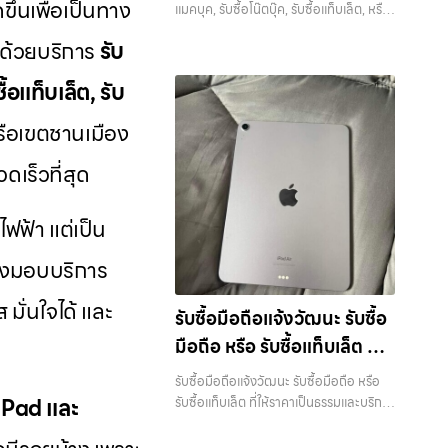
จะอยู่โซนเมืองหรือเขตชานเมือง เรามีทีม
ขึ้นเพื่อเป็นทาง
หรือบริการอื่นๆ เกี่ยวกับ
อย่างเต็มที่ ไม่ว่าคุณจะค้นหาคำว่า “รับซื้อ
แมคบุค, รับซื้อโน๊ตบุ๊ค, รับซื้อแท็บเล็ต, หรือ
ที่คุณไว้วางใจได้ สำหรับบริการ รับซื้อ มือ
งานพร้อมให้บริการถึงที่ในพื้นที่ “ใกล้ ฉัน”
มือถือใกล้ฉัน”, “รับซื้อโทรศัพท์มือสอง
บริการอื่นๆ เกี่ยวกับสินค้าไอที กรุงเทพฯ
สินค้าไอที กรุงเทพฯ เราพร้อม
ถือ iPhone, Samsung, iPad, แท็บเล็ต
เพื่อความสะดวกและรวดเร็วที่สุด ที่ “รับซื้อ
ี ด้วยบริการ
รับ
กรุงเทพ”, “ขาย iPad ได้ราคา”, “รับซื้อ
เราพร้อมให้บริการครบวงจร — บริการรับ
ทุกยี่ห้อ ให้ราคาสูง พร้อมจ่ายเงินทันที
ให้บริการครบวงจร
ขายมือถือ.com” เราเข้าใจดีว่าอุปกรณ์
แท็บเล็ต กรุงเทพถึงที่”, หรือ “รับซื้อ
ซื้อ มือถือและอุปกรณ์ iPhone,
ครอบคลุมพื้นที่ ลาดพร้าว, รัชดา, บางรัก,
แต่ละชิ้นไม่ใช่แค่เครื่องใช้ไฟฟ้า แต่เป็น
ื้อแท็บเล็ต, รับ
Samsung มือสอง ราคาสูง” — ที่นี่คือคำ
Samsung, iPad, แท็บเล็ต ทุกยี่ห้อ พร้อม
แจ้งวัฒนะ, บางแค, วัชรพล, รามอินทรา
ทรัพย์สินที่มีมูลค่า คุณอาจต้องการเปลี่ยน
ตอบ เพราะบริการของเรามุ่งตรงให้คุณได้
ให้บริการในพื้นที่ ลาดพร้าว รัชดา บางรัก
และเขตกรุงเทพฯ ใกล้ “ใกล้ ฉัน” ที่สุด ในยุค
รือเขตชานเมือง
รุ่น หรือต้องการเงินด่วน เราจึงมอบบริการ
รับราคาและความสะดวกสบายที่เหนือกว่า
แจ้งวัฒนะ บางแค วัชรพล รามอินทรา รับ
ที่สมาร์ทโฟน แท็บเล็ต และอุปกรณ์ไอทีใหม่ๆ
ประเมินสภาพเครื่อง ฟรี ปราบปรามความ
เลือกเราแล้วคุณจะได้บริการที่คุณไว้วางใจ
ซื้อโทรศัพท์บางนา — รับซื้อโทรศัพท์, รับ
เปลี่ยนรุ่นกันแทบทุกช่วงเวลา อุปกรณ์ที่
ดเร็วที่สุด
ยุ่งยากทั้งหลาย โดยเน้น โปร่งใส มั่นใจได้
พร้อมทีมงานที่พร้อมอำนวยความสะดวก
ซื้อแมคบุค, รับซื้อโน๊ตบุ๊ค, รับซื้อแท็บเล็ต,
คุณใช้แล้วอาจกลายเป็นของที่ไม่ได้ใช้งาน
และจ่ายเงินทันทีเมื่อตกลงซื้อขายสำเร็จ
นัดรับถึงที่ ตรวจสภาพอย่างมืออาชีพ และ
หรือบริการอื่นๆ เกี่ยวกับสินค้าไอที
อยู่เฉยๆ เว็บไซต์ของเราจึงเกิดขึ้นเพื่อเป็น
บริการของเราครอบคลุมทั้ง iPhone สาย
จ่ายเงินทันที ทั้งหมดนี้เพื่อให้การขาย
กรุงเทพฯ เราพร้อมให้บริการครบวงจร รับ
้ไฟฟ้า แต่เป็น
ทางเลือกให้คุณสามารถเปลี่ยนอุปกรณ์ที่ไม่
ใหม่-เก่า, Samsung ทุกรุ่น, iPad และ
อุปกรณ์ของคุณเป็นเรื่องง่ายขึ้น ดีกว่า
ซื้อโทรศัพท์บางนา รับซื้อโทรศัพท์, รับซื้อแม
ใช้แล้วให้กลายเป็นเงินสดได้ทันที ด้วย
แท็บเล็ตทุกแบรนด์ เรารับถึงแม้จะอยู่ใน
รวดเร็วกว่า และคุ้มค่ากว่า ทำไมต้องเลือก
คบุค, รับซื้อโน๊ตบุ๊ค, รับซื้อแท็บเล็ต, หรือ
าจึงมอบบริการ
บริการ รับซื้อไอโฟน, รับซื้อไอแพด, รับซื้อ
สภาพใช้งานแล้ว ตกแต่งแล้ว หรือมีรอย
เรา ผู้เชี่ยวชาญด้านการให้บริการ รับซื้อมือ
บริการอื่นๆ เกี่ยวกับสินค้าไอที กรุงเทพฯ…
มือถือ, รับซื้อโทรศัพท์, รับซื้อโน๊ตบุ๊ค, รับซื้อ
บ้าง เพราะมูลค่าของเครื่องไม่ได้ขึ้นอยู่แค่
ถือ iPhone, Samsung, ไอแพด แท็บเล็ต
รับซื้อโทรศัพท์บางนา บริการถึงพื้นที่ เขต
มั่นใจได้ และ
แท็บเล็ต, รับซื้อสินค้าไอทีกรุงเทพมหานคร
รับซื้อมือถือแจ้งวัฒนะ รับซื้อ
ยี่ห้อ แต่ขึ้นอยู่กับสภาพจริง ความครบชุด
ทุกยี่ห้อ ในราคาสูง พร้อมจ่ายเงินทันที โดย
ลาดพร้าว, รัชดา, บางรัก, แจ้งวัฒนะ,
อย่างครบวงจร ไม่ว่าคุณจะอยู่โซนเมือง
และความสะดวกในการขายของคุณ เราจึง
เน้นบริการในพื้นที่ ลาดพร้าว, รัชดา, บางรัก,
มือถือ หรือ รับซื้อแท็บเล็ต ที่
บางแค, วัชรพล, รามอินทรา — นัดรับ
หรือเขตชานเมือง เรามีทีมงานพร้อมให้
ตั้งใจให้บริการในเขต ลาดพร้าว, รัชดา,
แจ้งวัฒนะ, บางแค, วัชรพล, รามอินทรา,
สะดวกทุกเขต ประสบการณ์เหนือระดับกับ
ให้ราคาเป็นธรรมและบริการ
บริการถึงที่ในพื้นที่ “ใกล้ ฉัน” เพื่อความ
บางรัก, แจ้งวัฒนะ, บางแค, วัชรพล,
รับซื้อมือถือแจ้งวัฒนะ รับซื้อมือถือ หรือ
รวมถึง บางนา, บางพลี, เกษตรนวมินทร์,
การ รับซื้อไอโฟน, รับซื้อไอแพด, รับซื้อมือ
สะดวกและรวดเร็วที่สุด ที่ “รับซื้อขายมือ
รวดเร็ว บริการครอบคลุมทั่ว
รามอินทรา, บางนา, บางพลี, เกษตรนวมิ
 iPad และ
รับซื้อแท็บเล็ต ที่ให้ราคาเป็นธรรมและบริการ
เสนานิคม, วังหินไม่ว่าคุณจะต้องการ รับซื้อ
ถือ ยินดีต้อนรับสู่ “รับซื้อขายมือถือ.com”
ถือ.com” เราเข้าใจดีว่าอุปกรณ์แต่ละชิ้น
นทร์, เสนานิคม, วังหิน อย่างเต็มที่ ไม่ว่าคุณ
รวดเร็ว บริการครอบคลุมทั่วกรุงเทพ และ
โทรศัพท์, รับซื้อแมคบุค, รับซื้อโน๊ตบุ๊ค, รับ
กรุงเทพ และพื้นที่ใกล้เคียง
เว็บไซต์ที่คุณไว้วางใจได้ สำหรับบริการ รับ
ไม่ใช่แค่เครื่องใช้ไฟฟ้า แต่เป็นทรัพย์สินที่มี
จะค้นหาคำว่า “รับซื้อมือถือใกล้ฉัน”, “รับซื้อ
พื้นที่ใกล้เคียง — บริการรับซื้อ มือถือและ
ซื้อแท็บเล็ต, หรือบริการอื่นๆ เกี่ยวกับสินค้า