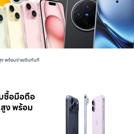
ูง พร้อมจ่ายเงินทันที
บซื้อมือถือ
สูง พร้อม