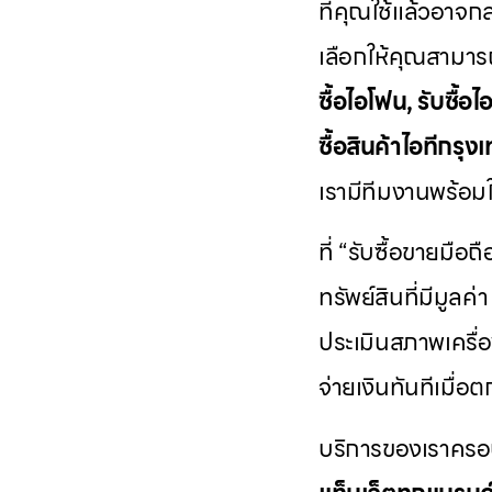
ที่คุณใช้แล้วอาจกล
เลือกให้คุณสามารถ
ซื้อไอโฟน, รับซื้อไอ
ซื้อสินค้าไอทีกร
เรามีทีมงานพร้อมให
ที่ “รับซื้อขายมือถ
ทรัพย์สินที่มีมูล
ประเมินสภาพเครื่อ
จ่ายเงินทันทีเมื่อ
บริการของเราครอ