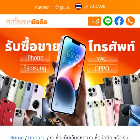
LANGUAGE
ติดต่อเรา
เข้าสู่ระบบ
เมนู
Home
/
บทความ
/
รับซื้อแท็บเล็ตรัชดา รับซื้อมือถือ หรือ รับ