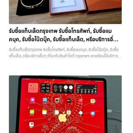
ยินดีต้อนรับสู่ “รับซื้อขายมือถือ.com” เว็บไซต์ที่คุณไว้วางใจได้ สำหรับ
ชุด และความสะดวกในการขายของคุณ เราจึงตั้งใจให้บริการในเขต
บริการ รับซื้อ มือถือ iPhone, Samsung, iPad, แท็บเล็ต ทุกยี่ห้อ ให้ราคา
ลาดพร้าว, รัชดา, บางรัก, แจ้งวัฒนะ, บางแค, วัชรพล, รามอินทรา, บางนา,
สูง พร้อมจ่ายเงินทันที ครอบคลุมพื้นที่ ลาดพร้าว, รัชดา, บางรัก,
บางพลี, เกษตรนวมินทร์, เสนานิคม, วังหิน อย่างเต็มที่ ไม่ว่าคุณจะค้นหาคำ
แจ้งวัฒนะ, บางแค, วัชรพล, รามอินทรา และเขตกรุงเทพฯ ใกล้ “ใกล้ ฉัน”
ว่า “รับซื้อมือถือใกล้ฉัน”, “รับซื้อโทรศัพท์มือสองกรุงเทพ”, “ขาย iPad ได้
ที่สุด ในยุคที่สมาร์ทโฟน แท็บเล็ต และอุปกรณ์ไอทีใหม่ๆ เปลี่ยนรุ่นกันแทบ
ราคา”, “รับซื้อแท็บเล็ต กรุงเทพถึงที่”, หรือ “รับซื้อ Samsung มือสอง
รับซื้อแท็บเล็ตกรุงเทพ รับซื้อโทรศัพท์, รับซื้อแม
ทุกช่วงเวลา อุปกรณ์ที่คุณใช้แล้วอาจกลายเป็นของที่ไม่ได้ใช้งานอยู่เฉยๆ
ราคาสูง” — ที่นี่คือคำตอบ เพราะบริการของเรามุ่งตรงให้คุณได้รับราคาและ
คบุค, รับซื้อโน๊ตบุ๊ค, รับซื้อแท็บเล็ต, หรือบริการอื่นๆ
เว็บไซต์ของเราจึงเกิดขึ้นเพื่อเป็นทางเลือกให้คุณสามารถเปลี่ยนอุปกรณ์ที่
ความสะดวกสบายที่เหนือกว่า เลือกเราแล้วคุณจะได้บริการที่คุณไว้วางใจ
ไม่ใช้แล้วให้กลายเป็นเงินสดได้ทันที ด้วยบริการ รับซื้อไอโฟน, รับซื้อไอแพด,
เกี่ยวกับสินค้าไอที กรุงเทพฯ เราพร้อมให้บริการครบ
พร้อมทีมงานที่พร้อมอำนวยความสะดวก นัดรับถึงที่ ตรวจสภาพอย่างมือ
รับซื้อแท็บเล็ตกรุงเทพ รับซื้อโทรศัพท์, รับซื้อแมคบุค, รับซื้อโน๊ตบุ๊ค, รับซื้อ
รับซื้อมือถือ, รับซื้อโทรศัพท์, รับซื้อโน๊ตบุ๊ค, รับซื้อแท็บเล็ต, รับซื้อสินค้าไอที
อาชีพ และจ่ายเงินทันที ทั้งหมดนี้เพื่อให้การขายอุปกรณ์ของคุณเป็นเรื่อง
วงจร
แท็บเล็ต, หรือบริการอื่นๆ เกี่ยวกับสินค้าไอที กรุงเทพฯ เราพร้อมให้บริการ
กรุงเทพมหานคร อย่างครบวงจร ไม่ว่าคุณจะอยู่โซนเมืองหรือเขตชานเมือง
ง่ายขึ้น ดีกว่า รวดเร็วกว่า และคุ้มค่ากว่า ทำไมต้องเลือกเรา ผู้เชี่ยวชาญด้าน
ครบวงจร — บริการรับซื้อ มือถือและอุปกรณ์ iPhone, Samsung, iPad,
เรามีทีมงานพร้อมให้บริการถึงที่ในพื้นที่ “ใกล้ ฉัน” เพื่อความสะดวกและ
การให้บริการ รับซื้อมือถือ iPhone, Samsung, ไอแพด แท็บเล็ตทุกยี่ห้อ ใน
แท็บเล็ต ทุกยี่ห้อ พร้อมให้บริการในพื้นที่ ลาดพร้าว รัชดา บางรัก แจ้งวัฒนะ
รวดเร็วที่สุด ที่ “รับซื้อขายมือถือ.com” เราเข้าใจดีว่าอุปกรณ์แต่ละชิ้นไม่ใช่
ราคาสูง พร้อมจ่ายเงินทันที โดยเน้นบริการในพื้นที่ ลาดพร้าว, รัชดา,
บางแค วัชรพล รามอินทรา รับซื้อแท็บเล็ตกรุงเทพ — รับซื้อโทรศัพท์, รับซื้อ
แค่เครื่องใช้ไฟฟ้า แต่เป็นทรัพย์สินที่มีมูลค่า คุณอาจต้องการเปลี่ยนรุ่น หรือ
บางรัก, แจ้งวัฒนะ, บางแค, วัชรพล, รามอินทรา, รวมถึง บางนา, บางพลี,
แมคบุค, รับซื้อโน๊ตบุ๊ค, รับซื้อแท็บเล็ต, หรือบริการอื่นๆ เกี่ยวกับสินค้าไอที
ต้องการเงินด่วน เราจึงมอบบริการประเมินสภาพเครื่อง ฟรี ปราบปราม
เกษตรนวมินทร์, เสนานิคม, วังหินไม่ว่าคุณจะต้องการ รับซื้อโทรศัพท์, รับ
กรุงเทพฯ เราพร้อมให้บริการครบวงจร รับซื้อแท็บเล็ตกรุงเทพ รับซื้อ
ความยุ่งยากทั้งหลาย โดยเน้น โปร่งใส มั่นใจได้ และจ่ายเงินทันทีเมื่อตกลง
ซื้อแมคบุค, รับซื้อโน๊ตบุ๊ค, รับซื้อแท็บเล็ต, หรือบริการอื่นๆ เกี่ยวกับสินค้า
โทรศัพท์, รับซื้อแมคบุค, รับซื้อโน๊ตบุ๊ค, รับซื้อแท็บเล็ต, หรือบริการอื่นๆ เกี่ยว
ซื้อขายสำเร็จ บริการของเราครอบคลุมทั้ง iPhone สายใหม่-เก่า,
ไอที กรุงเทพฯ – เราพร้อมให้บริการครบวงจร บริการของเรา เราให้บริการ
กับสินค้าไอที กรุงเทพฯ… รับซื้อแท็บเล็ตกรุงเทพ รับซื้อ iPhone ทุกรุ่น ให้
Samsung ทุกรุ่น, iPad และแท็บเล็ตทุกแบรนด์ เรารับถึงแม้จะอยู่ในสภาพ
แบบครบวงจรสำหรับลูกค้าที่ต้องการขายอุปกรณ์ไอที ไม่ว่าจะเป็น: รับซื้อไอ
ราคาสูง พร้อมจ่ายเงินทันที ประสบการณ์เหนือระดับกับการ รับซื้อไอ
ใช้งานแล้ว ตกแต่งแล้ว หรือมีรอยบ้าง เพราะมูลค่าของเครื่องไม่ได้ขึ้นอยู่แค่
โฟน…
โฟน, รับซื้อไอแพด, รับซื้อมือถือ ยินดีต้อนรับสู่ “รับซื้อขายมือถือ.com”
ยี่ห้อ แต่ขึ้นอยู่กับสภาพจริง ความครบชุด และความสะดวกในการขายของ
เว็บไซต์ที่คุณไว้วางใจได้ สำหรับบริการ รับซื้อ มือถือ iPhone, Samsung,
คุณ เราจึงตั้งใจให้บริการในเขต ลาดพร้าว, รัชดา, บางรัก, แจ้งวัฒนะ,
iPad, แท็บเล็ต ทุกยี่ห้อ ให้ราคาสูง พร้อมจ่ายเงินทันที ครอบคลุมพื้นที่
บางแค, วัชรพล, รามอินทรา, บางนา, บางพลี, เกษตรนวมินทร์, เสนานิคม,
ลาดพร้าว, รัชดา, บางรัก, แจ้งวัฒนะ, บางแค, วัชรพล, รามอินทรา และเขต
วังหิน อย่างเต็มที่ ไม่ว่าคุณจะค้นหาคำว่า “รับซื้อมือถือใกล้ฉัน”, “รับซื้อ