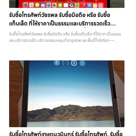
กรุงเทพฯ ใกล้ “ใกล้ ฉัน” ที่สุด ในยุคที่สมาร์ทโฟน แท็บเล็ต และอุปกรณ์ไอที
โทรศัพท์มือสองกรุงเทพ”, “ขาย iPad ได้ราคา”, “รับซื้อแท็บเล็ต กรุงเทพ
ใหม่ๆ เปลี่ยนรุ่นกันแทบทุกช่วงเวลา อุปกรณ์ที่คุณใช้แล้วอาจกลายเป็นของ
ถึงที่”, หรือ “รับซื้อ Samsung มือสอง ราคาสูง” — ที่นี่คือคำตอบ เพราะ
รับซื้อโทรศัพท์วัชรพล รับซื้อมือถือ หรือ รับซื้อ
ที่ไม่ได้ใช้งานอยู่เฉยๆ เว็บไซต์ของเราจึงเกิดขึ้นเพื่อเป็นทางเลือกให้คุณ
บริการของเรามุ่งตรงให้คุณได้รับราคาและความสะดวกสบายที่เหนือกว่า
แท็บเล็ต ที่ให้ราคาเป็นธรรมและบริการรวดเร็ว
สามารถเปลี่ยนอุปกรณ์ที่ไม่ใช้แล้วให้กลายเป็นเงินสดได้ทันที ด้วยบริการ รับ
เลือกเราแล้วคุณจะได้บริการที่คุณไว้วางใจ พร้อมทีมงานที่พร้อมอำนวย
ซื้อไอโฟน, รับซื้อไอแพด, รับซื้อมือถือ, รับซื้อโทรศัพท์, รับซื้อโน๊ตบุ๊ค, รับซื้อ
บริการครอบคลุมทั่วกรุงเทพ และพื้นที่ใกล้เคียง
ความสะดวก นัดรับถึงที่ ตรวจสภาพอย่างมืออาชีพ และจ่ายเงินทันที
รับซื้อโทรศัพท์วัชรพล รับซื้อมือถือ หรือ รับซื้อแท็บเล็ต ที่ให้ราคาเป็นธรรม
แท็บเล็ต, รับซื้อสินค้าไอทีกรุงเทพมหานคร อย่างครบวงจร ไม่ว่าคุณจะอยู่
ทั้งหมดนี้เพื่อให้การขายอุปกรณ์ของคุณเป็นเรื่องง่ายขึ้น ดีกว่า รวดเร็วกว่า
และบริการรวดเร็ว บริการครอบคลุมทั่วกรุงเทพ และพื้นที่ใกล้เคียง —
โซนเมืองหรือเขตชานเมือง เรามีทีมงานพร้อมให้บริการถึงที่ในพื้นที่ “ใกล้
และคุ้มค่ากว่า ทำไมต้องเลือกเรา ผู้เชี่ยวชาญด้านการให้บริการ รับซื้อมือถือ
บริการรับซื้อ มือถือและอุปกรณ์ iPhone, Samsung, iPad, แท็บเล็ต ทุก
ฉัน” เพื่อความสะดวกและรวดเร็วที่สุด ที่ “รับซื้อขายมือถือ.com” เราเข้าใจดี
iPhone, Samsung, ไอแพด แท็บเล็ตทุกยี่ห้อ ในราคาสูง พร้อมจ่ายเงิน
ยี่ห้อ พร้อมให้บริการในพื้นที่ ลาดพร้าว รัชดา บางรัก แจ้งวัฒนะ บางแค
ว่าอุปกรณ์แต่ละชิ้นไม่ใช่แค่เครื่องใช้ไฟฟ้า แต่เป็นทรัพย์สินที่มีมูลค่า คุณอาจ
ทันที โดยเน้นบริการในพื้นที่ ลาดพร้าว, รัชดา, บางรัก, แจ้งวัฒนะ, บางแค,
วัชรพล รามอินทรา รับซื้อโทรศัพท์วัชรพล — รับซื้อมือถือ หรือ รับซื้อ
ต้องการเปลี่ยนรุ่น หรือต้องการเงินด่วน เราจึงมอบบริการประเมินสภาพ
วัชรพล, รามอินทรา, รวมถึง บางนา, บางพลี, เกษตรนวมินทร์, เสนานิคม,
แท็บเล็ต ที่ให้ราคาเป็นธรรมและบริการรวดเร็ว บริการครอบคลุมทั่วกรุงเทพ
เครื่อง ฟรี ปราบปรามความยุ่งยากทั้งหลาย โดยเน้น โปร่งใส มั่นใจได้ และ
วังหินไม่ว่าคุณจะต้องการ รับซื้อโทรศัพท์, รับซื้อแมคบุค, รับซื้อโน๊ตบุ๊ค, รับ
และพื้นที่ใกล้เคียง รับซื้อโทรศัพท์วัชรพล รับซื้อมือถือ หรือ รับซื้อแท็บเล็ต ที่
จ่ายเงินทันทีเมื่อตกลงซื้อขายสำเร็จ บริการของเราครอบคลุมทั้ง iPhone
ซื้อแท็บเล็ต, หรือบริการอื่นๆ เกี่ยวกับสินค้าไอที กรุงเทพฯ – เราพร้อมให้
ให้ราคาเป็นธรรมและบริการรวดเร็ว บริการครอบคลุมทั่วกรุงเทพ และพื้นที่
สายใหม่-เก่า, Samsung ทุกรุ่น, iPad และแท็บเล็ตทุกแบรนด์ เรารับถึงแม้
บริการครบวงจร บริการของเรา เราให้บริการแบบครบวงจรสำหรับลูกค้าที่
ใกล้เคียง รับซื้อ iPhone… รับซื้อโทรศัพท์วัชรพล รับซื้อ iPhone ทุกรุ่น ให้
จะอยู่ในสภาพใช้งานแล้ว ตกแต่งแล้ว หรือมีรอยบ้าง เพราะมูลค่าของเครื่อง
ต้องการขายอุปกรณ์ไอที…
ราคาสูง พร้อมจ่ายเงินทันที ประสบการณ์เหนือระดับกับการ รับซื้อไอ
ไม่ได้ขึ้นอยู่แค่ยี่ห้อ แต่ขึ้นอยู่กับสภาพจริง ความครบชุด และความสะดวกใน
โฟน, รับซื้อไอแพด, รับซื้อมือถือ ยินดีต้อนรับสู่ “รับซื้อขายมือถือ.com”
การขายของคุณ เราจึงตั้งใจให้บริการในเขต ลาดพร้าว, รัชดา, บางรัก,
เว็บไซต์ที่คุณไว้วางใจได้ สำหรับบริการ รับซื้อ มือถือ iPhone, Samsung,
แจ้งวัฒนะ, บางแค, วัชรพล, รามอินทรา, บางนา, บางพลี, เกษตรนวมินทร์,
iPad, แท็บเล็ต ทุกยี่ห้อ ให้ราคาสูง พร้อมจ่ายเงินทันที ครอบคลุมพื้นที่
เสนานิคม, วังหิน อย่างเต็มที่ ไม่ว่าคุณจะค้นหาคำว่า “รับซื้อมือถือใกล้ฉัน”,
ลาดพร้าว, รัชดา, บางรัก, แจ้งวัฒนะ, บางแค, วัชรพล, รามอินทรา และเขต
“รับซื้อโทรศัพท์มือสองกรุงเทพ”, “ขาย iPad ได้ราคา”, “รับซื้อแท็บเล็ต
กรุงเทพฯ ใกล้ “ใกล้ ฉัน” ที่สุด ในยุคที่สมาร์ทโฟน แท็บเล็ต และอุปกรณ์ไอที
กรุงเทพถึงที่”, หรือ “รับซื้อ Samsung มือสอง ราคาสูง” — ที่นี่คือคำตอบ
ใหม่ๆ เปลี่ยนรุ่นกันแทบทุกช่วงเวลา อุปกรณ์ที่คุณใช้แล้วอาจกลายเป็นของ
เพราะบริการของเรามุ่งตรงให้คุณได้รับราคาและความสะดวกสบายที่เหนือ
รับซื้อโทรศัพท์เกษตนวมินทร์ รับซื้อโทรศัพท์, รับซื้อ