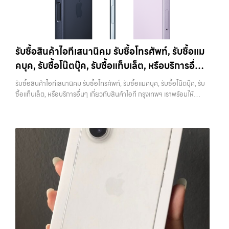
กับการ รับซื้อไอโฟน, รับซื้อไอแพด, รับซื้อมือถือ ยินดีต้อนรับสู่ “รับซื้อขาย
การขายของคุณ เราจึงตั้งใจให้บริการในเขต ลาดพร้าว, รัชดา, บางรัก,
มือถือ.com” เว็บไซต์ที่คุณไว้วางใจได้ สำหรับบริการ รับซื้อ มือถือ iPhone,
แจ้งวัฒนะ, บางแค, วัชรพล, รามอินทรา, บางนา, บางพลี, เกษตรนวมินทร์,
Samsung, iPad, แท็บเล็ต ทุกยี่ห้อ ให้ราคาสูง พร้อมจ่ายเงินทันที
เสนานิคม, วังหิน อย่างเต็มที่ ไม่ว่าคุณจะค้นหาคำว่า “รับซื้อมือถือใกล้ฉัน”,
ครอบคลุมพื้นที่ ลาดพร้าว, รัชดา, บางรัก, แจ้งวัฒนะ, บางแค, วัชรพล,
“รับซื้อโทรศัพท์มือสองกรุงเทพ”, “ขาย iPad ได้ราคา”, “รับซื้อแท็บเล็ต
รามอินทรา และเขตกรุงเทพฯ ใกล้ “ใกล้ ฉัน” ที่สุด ในยุคที่สมาร์ทโฟน
กรุงเทพถึงที่”, หรือ “รับซื้อ Samsung มือสอง ราคาสูง” — ที่นี่คือคำตอบ
รับซื้อสินค้าไอทีเสนานิคม รับซื้อโทรศัพท์, รับซื้อแม
แท็บเล็ต และอุปกรณ์ไอทีใหม่ๆ เปลี่ยนรุ่นกันแทบทุกช่วงเวลา อุปกรณ์ที่คุณ
เพราะบริการของเรามุ่งตรงให้คุณได้รับราคาและความสะดวกสบายที่เหนือ
คบุค, รับซื้อโน๊ตบุ๊ค, รับซื้อแท็บเล็ต, หรือบริการอื่นๆ
ใช้แล้วอาจกลายเป็นของที่ไม่ได้ใช้งานอยู่เฉยๆ เว็บไซต์ของเราจึงเกิดขึ้นเพื่อ
กว่า เลือกเราแล้วคุณจะได้บริการที่คุณไว้วางใจ พร้อมทีมงานที่พร้อม
เป็นทางเลือกให้คุณสามารถเปลี่ยนอุปกรณ์ที่ไม่ใช้แล้วให้กลายเป็นเงินสดได้
เกี่ยวกับสินค้าไอที กรุงเทพฯ เราพร้อมให้บริการครบ
อำนวยความสะดวก นัดรับถึงที่ ตรวจสภาพอย่างมืออาชีพ และจ่ายเงินทันที
รับซื้อสินค้าไอทีเสนานิคม รับซื้อโทรศัพท์, รับซื้อแมคบุค, รับซื้อโน๊ตบุ๊ค, รับ
ทันที ด้วยบริการ รับซื้อไอโฟน, รับซื้อไอแพด, รับซื้อมือถือ, รับซื้อโทรศัพท์,
ทั้งหมดนี้เพื่อให้การขายอุปกรณ์ของคุณเป็นเรื่องง่ายขึ้น ดีกว่า รวดเร็วกว่า
วงจร
ซื้อแท็บเล็ต, หรือบริการอื่นๆ เกี่ยวกับสินค้าไอที กรุงเทพฯ เราพร้อมให้
รับซื้อโน๊ตบุ๊ค, รับซื้อแท็บเล็ต, รับซื้อสินค้าไอทีกรุงเทพมหานคร อย่างครบ
และคุ้มค่ากว่า ทำไมต้องเลือกเรา ผู้เชี่ยวชาญด้านการให้บริการ รับซื้อมือถือ
บริการครบวงจร — บริการรับซื้อ มือถือและอุปกรณ์ iPhone, Samsung,
วงจร ไม่ว่าคุณจะอยู่โซนเมืองหรือเขตชานเมือง เรามีทีมงานพร้อมให้บริการ
iPhone, Samsung, ไอแพด แท็บเล็ตทุกยี่ห้อ ในราคาสูง พร้อมจ่ายเงิน
iPad, แท็บเล็ต ทุกยี่ห้อ พร้อมให้บริการในพื้นที่ ลาดพร้าว รัชดา บางรัก
ถึงที่ในพื้นที่ “ใกล้ ฉัน” เพื่อความสะดวกและรวดเร็วที่สุด ที่ “รับซื้อขายมือ
ทันที โดยเน้นบริการในพื้นที่ ลาดพร้าว, รัชดา, บางรัก, แจ้งวัฒนะ, บางแค,
แจ้งวัฒนะ บางแค วัชรพล รามอินทรา รับซื้อสินค้าไอทีเสนานิคม — รับซื้อ
ถือ.com” เราเข้าใจดีว่าอุปกรณ์แต่ละชิ้นไม่ใช่แค่เครื่องใช้ไฟฟ้า แต่เป็น
วัชรพล, รามอินทรา, รวมถึง บางนา, บางพลี,…
โทรศัพท์, รับซื้อแมคบุค, รับซื้อโน๊ตบุ๊ค, รับซื้อแท็บเล็ต, หรือบริการอื่นๆ เกี่ยว
ทรัพย์สินที่มีมูลค่า คุณอาจต้องการเปลี่ยนรุ่น หรือต้องการเงินด่วน เราจึง
กับสินค้าไอที กรุงเทพฯ เราพร้อมให้บริการครบวงจร รับซื้อสินค้าไอที
มอบบริการประเมินสภาพเครื่อง ฟรี ปราบปรามความยุ่งยากทั้งหลาย โดย
เสนานิคม รับซื้อโทรศัพท์, รับซื้อแมคบุค, รับซื้อโน๊ตบุ๊ค, รับซื้อแท็บเล็ต, หรือ
เน้น โปร่งใส มั่นใจได้ และจ่ายเงินทันทีเมื่อตกลงซื้อขายสำเร็จ บริการของเรา
บริการอื่นๆ เกี่ยวกับสินค้าไอที กรุงเทพฯ… รับซื้อสินค้าไอทีเสนานิคม รับ
ครอบคลุมทั้ง iPhone สายใหม่-เก่า, Samsung ทุกรุ่น, iPad และแท็บเล็ต
ซื้อ iPad และแท็บเล็ตทุกแบรนด์ ทุกสภาพ — ขอขายง่าย ได้เงินเร็ว
ทุกแบรนด์ เรารับถึงแม้จะอยู่ในสภาพใช้งานแล้ว ตกแต่งแล้ว หรือมีรอยบ้าง
ประสบการณ์เหนือระดับกับการ รับซื้อไอโฟน, รับซื้อไอแพด, รับซื้อมือถือ
เพราะมูลค่าของเครื่องไม่ได้ขึ้นอยู่แค่ยี่ห้อ แต่ขึ้นอยู่กับสภาพจริง ความครบ
ยินดีต้อนรับสู่ “รับซื้อขายมือถือ.com” เว็บไซต์ที่คุณไว้วางใจได้ สำหรับ
ชุด และความสะดวกในการขายของคุณ เราจึงตั้งใจให้บริการในเขต
บริการ รับซื้อ มือถือ iPhone, Samsung, iPad, แท็บเล็ต ทุกยี่ห้อ ให้ราคา
ลาดพร้าว, รัชดา, บางรัก, แจ้งวัฒนะ, บางแค, วัชรพล, รามอินทรา, บางนา,
สูง พร้อมจ่ายเงินทันที ครอบคลุมพื้นที่ ลาดพร้าว, รัชดา, บางรัก,
บางพลี, เกษตรนวมินทร์, เสนานิคม, วังหิน อย่างเต็มที่ ไม่ว่าคุณจะค้นหาคำ