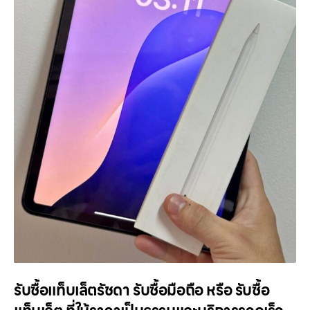
รับซื้อแท็บเล็ตรัชดา รับซื้อมือถือ หรือ รับซื้อ