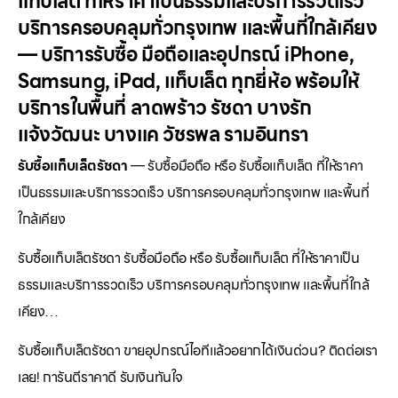
แท็บเล็ต ที่ให้ราคาเป็นธรรมและบริการรวดเร็ว
บริการครอบคลุมทั่วกรุงเทพ และพื้นที่ใกล้เคียง
— บริการรับซื้อ มือถือและอุปกรณ์ iPhone,
Samsung, iPad, แท็บเล็ต ทุกยี่ห้อ พร้อมให้
บริการในพื้นที่ ลาดพร้าว รัชดา บางรัก
แจ้งวัฒนะ บางแค วัชรพล รามอินทรา
รับซื้อแท็บเล็ตรัชดา
— รับซื้อมือถือ หรือ รับซื้อแท็บเล็ต ที่ให้ราคา
เป็นธรรมและบริการรวดเร็ว บริการครอบคลุมทั่วกรุงเทพ และพื้นที่
ใกล้เคียง
รับซื้อแท็บเล็ตรัชดา รับซื้อมือถือ หรือ รับซื้อแท็บเล็ต ที่ให้ราคาเป็น
ธรรมและบริการรวดเร็ว บริการครอบคลุมทั่วกรุงเทพ และพื้นที่ใกล้
เคียง…
รับซื้อแท็บเล็ตรัชดา ขายอุปกรณ์ไอทีแล้วอยากได้เงินด่วน? ติดต่อเรา
เลย! การันตีราคาดี รับเงินทันใจ