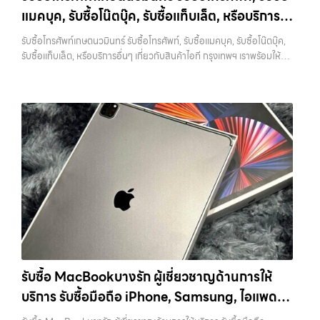
ที่ไม่ได้ใช้งานอยู่เฉยๆ เว็บไซต์ของเราจึงเกิดขึ้นเพื่อเป็นทางเลือกให้คุณ
กว่า เลือกเราแล้วคุณจะได้บริการที่คุณไว้วางใจ พร้อมทีมงานที่พร้อม
แมคบุค, รับซื้อโน๊ตบุ๊ค, รับซื้อแท็บเล็ต, หรือบริการ
สามารถเปลี่ยนอุปกรณ์ที่ไม่ใช้แล้วให้กลายเป็นเงินสดได้ทันที ด้วยบริการ รับ
อำนวยความสะดวก นัดรับถึงที่ ตรวจสภาพอย่างมืออาชีพ และจ่ายเงินทันที
ซื้อไอโฟน, รับซื้อไอแพด, รับซื้อมือถือ, รับซื้อโทรศัพท์, รับซื้อโน๊ตบุ๊ค, รับซื้อ
อื่นๆ เกี่ยวกับสินค้าไอที กรุงเทพฯ เราพร้อมให้
ทั้งหมดนี้เพื่อให้การขายอุปกรณ์ของคุณเป็นเรื่องง่ายขึ้น ดีกว่า รวดเร็วกว่า
รับซื้อโทรศัพท์เกษตนวมินทร์ รับซื้อโทรศัพท์, รับซื้อแมคบุค, รับซื้อโน๊ตบุ๊ค,
แท็บเล็ต, รับซื้อสินค้าไอทีกรุงเทพมหานคร อย่างครบวงจร ไม่ว่าคุณจะอยู่
และคุ้มค่ากว่า ทำไมต้องเลือกเรา ผู้เชี่ยวชาญด้านการให้บริการ รับซื้อมือถือ
บริการครบวงจร
รับซื้อแท็บเล็ต, หรือบริการอื่นๆ เกี่ยวกับสินค้าไอที กรุงเทพฯ เราพร้อมให้
โซนเมืองหรือเขตชานเมือง เรามีทีมงานพร้อมให้บริการถึงที่ในพื้นที่ “ใกล้
iPhone, Samsung, ไอแพด แท็บเล็ตทุกยี่ห้อ ในราคาสูง พร้อมจ่ายเงิน
บริการครบวงจร — บริการรับซื้อ มือถือและอุปกรณ์ iPhone, Samsung,
ฉัน” เพื่อความสะดวกและรวดเร็วที่สุด ที่ “รับซื้อขายมือถือ.com” เราเข้าใจดี
ทันที โดยเน้นบริการในพื้นที่ ลาดพร้าว, รัชดา, บางรัก, แจ้งวัฒนะ, บางแค,
iPad, แท็บเล็ต ทุกยี่ห้อ พร้อมให้บริการในพื้นที่ ลาดพร้าว รัชดา บางรัก
ว่าอุปกรณ์แต่ละชิ้นไม่ใช่แค่เครื่องใช้ไฟฟ้า แต่เป็นทรัพย์สินที่มีมูลค่า คุณอาจ
วัชรพล, รามอินทรา, รวมถึง บางนา, บางพลี, เกษตรนวมินทร์, เสนานิคม,
แจ้งวัฒนะ บางแค วัชรพล รามอินทรา รับซื้อโทรศัพท์เกษตนวมินทร์ — รับ
ต้องการเปลี่ยนรุ่น หรือต้องการเงินด่วน เราจึงมอบบริการประเมินสภาพ
วังหินไม่ว่าคุณจะต้องการ รับซื้อโทรศัพท์, รับซื้อแมคบุค, รับซื้อโน๊ตบุ๊ค, รับ
ซื้อโทรศัพท์, รับซื้อแมคบุค, รับซื้อโน๊ตบุ๊ค, รับซื้อแท็บเล็ต, หรือบริการอื่นๆ
เครื่อง ฟรี ปราบปรามความยุ่งยากทั้งหลาย โดยเน้น โปร่งใส มั่นใจได้ และ
ซื้อแท็บเล็ต, หรือบริการอื่นๆ เกี่ยวกับสินค้าไอที กรุงเทพฯ – เราพร้อมให้
เกี่ยวกับสินค้าไอที กรุงเทพฯ เราพร้อมให้บริการครบวงจร รับซื้อโทรศัพท์
จ่ายเงินทันทีเมื่อตกลงซื้อขายสำเร็จ บริการของเราครอบคลุมทั้ง iPhone
บริการครบวงจร บริการของเรา เราให้บริการแบบครบวงจรสำหรับลูกค้าที่
เกษตนวมินทร์ รับซื้อโทรศัพท์, รับซื้อแมคบุค, รับซื้อโน๊ตบุ๊ค, รับซื้อแท็บเล็ต,
สายใหม่-เก่า, Samsung ทุกรุ่น, iPad และแท็บเล็ตทุกแบรนด์ เรารับถึงแม้
ต้องการขายอุปกรณ์ไอที ไม่ว่าจะเป็น: รับซื้อไอโฟน ทุกรุ่น…
หรือบริการอื่นๆ เกี่ยวกับสินค้าไอที กรุงเทพฯ… รับซื้อโทรศัพท์เกษตนวมิ
จะอยู่ในสภาพใช้งานแล้ว ตกแต่งแล้ว หรือมีรอยบ้าง เพราะมูลค่าของเครื่อง
นทร์ รับซื้อ iPad และแท็บเล็ตทุกแบรนด์ ทุกสภาพ — ขอขายง่าย ได้เงินเร็ว
ไม่ได้ขึ้นอยู่แค่ยี่ห้อ แต่ขึ้นอยู่กับสภาพจริง ความครบชุด และความสะดวกใน
ประสบการณ์เหนือระดับกับการ รับซื้อไอโฟน, รับซื้อไอแพด, รับซื้อมือถือ
การขายของคุณ เราจึงตั้งใจให้บริการในเขต ลาดพร้าว, รัชดา, บางรัก,
ยินดีต้อนรับสู่ “รับซื้อขายมือถือ.com” เว็บไซต์ที่คุณไว้วางใจได้ สำหรับ
แจ้งวัฒนะ, บางแค, วัชรพล, รามอินทรา, บางนา, บางพลี, เกษตรนวมินทร์,
บริการ รับซื้อ มือถือ iPhone, Samsung, iPad, แท็บเล็ต ทุกยี่ห้อ ให้ราคา
เสนานิคม, วังหิน อย่างเต็มที่ ไม่ว่าคุณจะค้นหาคำว่า “รับซื้อมือถือใกล้ฉัน”,
สูง พร้อมจ่ายเงินทันที ครอบคลุมพื้นที่ ลาดพร้าว, รัชดา, บางรัก,
“รับซื้อโทรศัพท์มือสองกรุงเทพ”, “ขาย iPad ได้ราคา”, “รับซื้อแท็บเล็ต
แจ้งวัฒนะ, บางแค, วัชรพล, รามอินทรา และเขตกรุงเทพฯ ใกล้ “ใกล้ ฉัน”
กรุงเทพถึงที่”, หรือ “รับซื้อ Samsung มือสอง ราคาสูง” — ที่นี่คือคำตอบ
ที่สุด ในยุคที่สมาร์ทโฟน แท็บเล็ต และอุปกรณ์ไอทีใหม่ๆ เปลี่ยนรุ่นกันแทบ
เพราะบริการของเรามุ่งตรงให้คุณได้รับราคาและความสะดวกสบายที่เหนือ
รับซื้อ MacBookบางรัก ผู้เชี่ยวชาญด้านการให้
ทุกช่วงเวลา อุปกรณ์ที่คุณใช้แล้วอาจกลายเป็นของที่ไม่ได้ใช้งานอยู่เฉยๆ
กว่า เลือกเราแล้วคุณจะได้บริการที่คุณไว้วางใจ พร้อมทีมงานที่พร้อม
บริการ รับซื้อมือถือ iPhone, Samsung, ไอแพด
เว็บไซต์ของเราจึงเกิดขึ้นเพื่อเป็นทางเลือกให้คุณสามารถเปลี่ยนอุปกรณ์ที่
อำนวยความสะดวก นัดรับถึงที่ ตรวจสภาพอย่างมืออาชีพ และจ่ายเงินทันที
ไม่ใช้แล้วให้กลายเป็นเงินสดได้ทันที ด้วยบริการ รับซื้อไอโฟน, รับซื้อไอแพด,
แท็บเล็ตทุกยี่ห้อ ในราคาสูง พร้อมจ่ายเงินทันที
ทั้งหมดนี้เพื่อให้การขายอุปกรณ์ของคุณเป็นเรื่องง่ายขึ้น ดีกว่า รวดเร็วกว่า