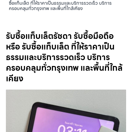
ซื้อแท็บเล็ต ที่ให้ราคาเป็นธรรมและบริการรวดเร็ว บริการ
ครอบคลุมทั่วกรุงเทพ และพื้นที่ใกล้เคียง
รับซื้อแท็บเล็ตรัชดา รับซื้อมือถือ
หรือ รับซื้อแท็บเล็ต ที่ให้ราคาเป็น
ธรรมและบริการรวดเร็ว บริการ
ครอบคลุมทั่วกรุงเทพ และพื้นที่ใกล้
เคียง