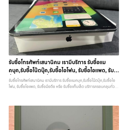
รับซื้อโทรศัพท์เสนานิคม เรามีบริการ รับซื้อแม
คบุค,รับซื้อโน๊ตบุ๊ค,รับซื้อไอโฟน, รับซื้อไอแพด, รับ
ซื้อมือถือ หรือ รับซื้อแท็บเล็ต บริการครอบคลุมทั่ว
รับซื้อโทรศัพท์เสนานิคม เรามีบริการ รับซื้อแมคบุค,รับซื้อโน๊ตบุ๊ค,รับซื้อไอ
กรุงเทพ และพื้นที่ใกล้เคียง
โฟน, รับซื้อไอแพด, รับซื้อมือถือ หรือ รับซื้อแท็บเล็ต บริการครอบคลุมทั่ว
กรุงเทพ และพื้นที่ใกล้เคียง — บริการรับซื้อ มือถือและอุปกรณ์ iPhone,
Samsung, iPad, แท็บเล็ต ทุกยี่ห้อ พร้อมให้บริการในพื้นที่ ลาดพร้าว รัช
ดา บางรัก แจ้งวัฒนะ บางแค วัชรพล รามอินทรา รับซื้อโทรศัพท์เสนานิคม
— เรามีบริการ รับซื้อแมคบุค,รับซื้อโน๊ตบุ๊ค,รับซื้อไอโฟน, รับซื้อไอแพด, รับ
ซื้อมือถือ หรือ รับซื้อแท็บเล็ต บริการครอบคลุมทั่วกรุงเทพ และพื้นที่ใกล้
เคียง รับซื้อโทรศัพท์เสนานิคม เรามีบริการ รับซื้อแมคบุค,รับซื้อโน๊ตบุ๊ค,รับ
ซื้อไอโฟน, รับซื้อไอแพด, รับซื้อมือถือ หรือ รับซื้อแท็บเล็ต บริการครอบคลุม