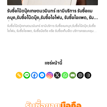
แจ้งวัฒนะ, บางแค, วัชรพล, รามอินทรา และเขตกรุงเทพฯ ใกล้ “ใกล้ ฉัน”
ว่า “รับซื้อมือถือใกล้ฉัน”, “รับซื้อโทรศัพท์มือสองกรุงเทพ”, “ขาย iPad ได้
ที่สุด ในยุคที่สมาร์ทโฟน แท็บเล็ต และอุปกรณ์ไอทีใหม่ๆ เปลี่ยนรุ่นกันแทบ
ราคา”, “รับซื้อแท็บเล็ต กรุงเทพถึงที่”, หรือ “รับซื้อ Samsung มือสอง
รับซื้อโน๊ตบุ๊คเกษตนวมินทร์ เรามีบริการ รับซื้อแม
ทุกช่วงเวลา อุปกรณ์ที่คุณใช้แล้วอาจกลายเป็นของที่ไม่ได้ใช้งานอยู่เฉยๆ
ราคาสูง” — ที่นี่คือคำตอบ เพราะบริการของเรามุ่งตรงให้คุณได้รับราคาและ
คบุค,รับซื้อโน๊ตบุ๊ค,รับซื้อไอโฟน, รับซื้อไอแพด, รับ
เว็บไซต์ของเราจึงเกิดขึ้นเพื่อเป็นทางเลือกให้คุณสามารถเปลี่ยนอุปกรณ์ที่
ความสะดวกสบายที่เหนือกว่า เลือกเราแล้วคุณจะได้บริการที่คุณไว้วางใจ
ไม่ใช้แล้วให้กลายเป็นเงินสดได้ทันที ด้วยบริการ รับซื้อไอโฟน, รับซื้อไอแพด,
ซื้อมือถือ หรือ รับซื้อแท็บเล็ต บริการครอบคลุมทั่ว
พร้อมทีมงานที่พร้อมอำนวยความสะดวก นัดรับถึงที่ ตรวจสภาพอย่างมือ
รับซื้อโน๊ตบุ๊คเกษตนวมินทร์ เรามีบริการ รับซื้อแมคบุค,รับซื้อโน๊ตบุ๊ค,รับซื้อ
รับซื้อมือถือ, รับซื้อโทรศัพท์, รับซื้อโน๊ตบุ๊ค, รับซื้อแท็บเล็ต, รับซื้อสินค้าไอที
อาชีพ และจ่ายเงินทันที ทั้งหมดนี้เพื่อให้การขายอุปกรณ์ของคุณเป็นเรื่อง
กรุงเทพ และพื้นที่ใกล้เคียง
ไอโฟน, รับซื้อไอแพด, รับซื้อมือถือ หรือ รับซื้อแท็บเล็ต บริการครอบคลุมทั่ว
กรุงเทพมหานคร อย่างครบวงจร ไม่ว่าคุณจะอยู่โซนเมืองหรือเขตชานเมือง
ง่ายขึ้น ดีกว่า รวดเร็วกว่า และคุ้มค่ากว่า ทำไมต้องเลือกเรา ผู้เชี่ยวชาญด้าน
กรุงเทพ และพื้นที่ใกล้เคียง — บริการรับซื้อ มือถือและอุปกรณ์ iPhone,
เรามีทีมงานพร้อมให้บริการถึงที่ในพื้นที่ “ใกล้ ฉัน” เพื่อความสะดวกและ
การให้บริการ รับซื้อมือถือ iPhone, Samsung, ไอแพด แท็บเล็ตทุกยี่ห้อ ใน
Samsung, iPad, แท็บเล็ต ทุกยี่ห้อ พร้อมให้บริการในพื้นที่ ลาดพร้าว รัช
รวดเร็วที่สุด ที่ “รับซื้อขายมือถือ.com” เราเข้าใจดีว่าอุปกรณ์แต่ละชิ้นไม่ใช่
ราคาสูง พร้อมจ่ายเงินทันที โดยเน้นบริการในพื้นที่ ลาดพร้าว, รัชดา,
ดา บางรัก แจ้งวัฒนะ บางแค วัชรพล รามอินทรา รับซื้อโน๊ตบุ๊คเกษตนวมิ
แค่เครื่องใช้ไฟฟ้า แต่เป็นทรัพย์สินที่มีมูลค่า คุณอาจต้องการเปลี่ยนรุ่น หรือ
บางรัก, แจ้งวัฒนะ, บางแค, วัชรพล, รามอินทรา, รวมถึง บางนา, บางพลี,
นทร์ — เรามีบริการ รับซื้อแมคบุค,รับซื้อโน๊ตบุ๊ค,รับซื้อไอโฟน, รับซื้อไอแพด,
ต้องการเงินด่วน เราจึงมอบบริการประเมินสภาพเครื่อง ฟรี ปราบปราม
เกษตรนวมินทร์, เสนานิคม, วังหินไม่ว่าคุณจะต้องการ รับซื้อโทรศัพท์, รับ
รับซื้อมือถือ หรือ รับซื้อแท็บเล็ต บริการครอบคลุมทั่วกรุงเทพ และพื้นที่ใกล้
ความยุ่งยากทั้งหลาย โดยเน้น โปร่งใส มั่นใจได้ และจ่ายเงินทันทีเมื่อตกลง
ซื้อแมคบุค, รับซื้อโน๊ตบุ๊ค, รับซื้อแท็บเล็ต, หรือบริการอื่นๆ เกี่ยวกับสินค้า
เคียง รับซื้อโน๊ตบุ๊คเกษตนวมินทร์ เรามีบริการ รับซื้อแมคบุค,รับซื้อโน๊
แชร์หน้านี้
ซื้อขายสำเร็จ บริการของเราครอบคลุมทั้ง iPhone สายใหม่-เก่า,
ไอที กรุงเทพฯ – เราพร้อมให้บริการครบวงจร บริการของเรา เราให้บริการ
ตบุ๊ค,รับซื้อไอโฟน, รับซื้อไอแพด, รับซื้อมือถือ หรือ รับซื้อแท็บเล็ต… รับซื้อ
Samsung ทุกรุ่น, iPad และแท็บเล็ตทุกแบรนด์ เรารับถึงแม้จะอยู่ในสภาพ
แบบครบวงจรสำหรับลูกค้าที่ต้องการขายอุปกรณ์ไอที ไม่ว่าจะเป็น:…
โน๊ตบุ๊คเกษตนวมินทร์ บริการถึงพื้นที่ เขตลาดพร้าว, รัชดา, บางรัก,
ใช้งานแล้ว ตกแต่งแล้ว หรือมีรอยบ้าง เพราะมูลค่าของเครื่องไม่ได้ขึ้นอยู่แค่
แจ้งวัฒนะ, บางแค, วัชรพล, รามอินทรา — นัดรับสะดวกทุกเขต
ยี่ห้อ แต่ขึ้นอยู่กับสภาพจริง ความครบชุด และความสะดวกในการขายของ
ประสบการณ์เหนือระดับกับการ รับซื้อไอโฟน, รับซื้อไอแพด, รับซื้อมือถือ
คุณ เราจึงตั้งใจให้บริการในเขต ลาดพร้าว, รัชดา, บางรัก, แจ้งวัฒนะ,
ยินดีต้อนรับสู่ “รับซื้อขายมือถือ.com” เว็บไซต์ที่คุณไว้วางใจได้ สำหรับ
บางแค, วัชรพล, รามอินทรา, บางนา, บางพลี, เกษตรนวมินทร์, เสนานิคม,
บริการ รับซื้อ มือถือ iPhone, Samsung, iPad, แท็บเล็ต ทุกยี่ห้อ ให้ราคา
วังหิน อย่างเต็มที่ ไม่ว่าคุณจะค้นหาคำว่า “รับซื้อมือถือใกล้ฉัน”, “รับซื้อ
สูง พร้อมจ่ายเงินทันที ครอบคลุมพื้นที่ ลาดพร้าว, รัชดา, บางรัก,
โทรศัพท์มือสองกรุงเทพ”, “ขาย iPad ได้ราคา”, “รับซื้อแท็บเล็ต กรุงเทพ
แจ้งวัฒนะ, บางแค, วัชรพล, รามอินทรา และเขตกรุงเทพฯ ใกล้ “ใกล้ ฉัน”
ถึงที่”, หรือ “รับซื้อ Samsung มือสอง ราคาสูง” — ที่นี่คือคำตอบ เพราะ
ที่สุด ในยุคที่สมาร์ทโฟน แท็บเล็ต และอุปกรณ์ไอทีใหม่ๆ เปลี่ยนรุ่นกันแทบ