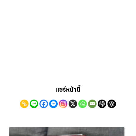
แชร์หน้านี้