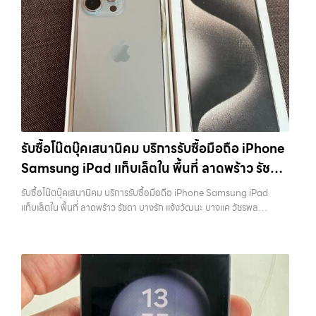
โทรศัพท์, รับซื้อแมคบุค, รับซื้อโน๊ตบุ๊ค, รับซื้อแท็บเล็ต, หรือบริการอื่นๆ เกี่ยว
เครื่อง ฟรี ปราบปรามความยุ่งยากทั้งหลาย โดยเน้น โปร่งใส มั่นใจได้ และ
บางรุ่น การมีกล่องครบอาจช่วยเพิ่มราคาได้พอสมควร เพราะผู้ซื้อสามารถ
กับสินค้าไอที กรุงเทพฯ เราพร้อมให้บริการครบวงจร รับซื้อสินค้าไอที
จ่ายเงินทันทีเมื่อตกลงซื้อขายสำเร็จ บริการของเราครอบคลุมทั้ง iPhone
นำไปขายต่อได้ง่ายขึ้น อย่างไรก็ตาม หากไม่มีอุปกรณ์เหล่านี้ ก็ยังสามารถ
เสนานิคม รับซื้อโทรศัพท์, รับซื้อแมคบุค, รับซื้อโน๊ตบุ๊ค, รับซื้อแท็บเล็ต, หรือ
สายใหม่-เก่า, Samsung ทุกรุ่น, iPad และแท็บเล็ตทุกแบรนด์ เรารับถึงแม้
ขายได้ตามปกติ เพียงแต่อาจไม่ได้ราคาสูงเท่ากับเครื่องที่มีครบ 8. เลือกช่อง
บริการอื่นๆ เกี่ยวกับสินค้าไอที กรุงเทพฯ… รับซื้อสินค้าไอทีเสนานิคม รับ
จะอยู่ในสภาพใช้งานแล้ว ตกแต่งแล้ว หรือมีรอยบ้าง เพราะมูลค่าของเครื่อง
ทางการขายให้เหมาะกับตัวเอง การขาย iPhone มีหลายวิธี แต่ละวิธีก็มีข้อดี
ซื้อ iPad และแท็บเล็ตทุกแบรนด์ ทุกสภาพ — ขอขายง่าย ได้เงินเร็ว
ไม่ได้ขึ้นอยู่แค่ยี่ห้อ แต่ขึ้นอยู่กับสภาพจริง ความครบชุด และความสะดวกใน
และข้อจำกัดต่างกัน การขายเองผ่านแพลตฟอร์มออนไลน์อาจได้ราคาสูง
ประสบการณ์เหนือระดับกับการ รับซื้อไอโฟน, รับซื้อไอแพด, รับซื้อมือถือ
การขายของคุณ เราจึงตั้งใจให้บริการในเขต ลาดพร้าว, รัชดา, บางรัก,
กว่า แต่ต้องใช้เวลาและมีความเสี่ยงในการเจอผู้ซื้อที่ไม่น่าเชื่อถือ การขายให้
ยินดีต้อนรับสู่ “รับซื้อขายมือถือ.com” เว็บไซต์ที่คุณไว้วางใจได้ สำหรับ
แจ้งวัฒนะ, บางแค, วัชรพล, รามอินทรา, บางนา, บางพลี, เกษตรนวมินทร์,
ร้านรับซื้อจะสะดวกและรวดเร็ว แต่ควรเลือกร้านที่มีความน่าเชื่อถือและให้
บริการ รับซื้อ มือถือ iPhone, Samsung, iPad, แท็บเล็ต ทุกยี่ห้อ ให้ราคา
เสนานิคม, วังหิน อย่างเต็มที่ ไม่ว่าคุณจะค้นหาคำว่า “รับซื้อมือถือใกล้ฉัน”,
ราคาตามสภาพจริง อีกทางเลือกหนึ่งคือการใช้บริการจำนำ ซึ่งเหมาะกับคน
สูง พร้อมจ่ายเงินทันที ครอบคลุมพื้นที่ ลาดพร้าว, รัชดา, บางรัก,
“รับซื้อโทรศัพท์มือสองกรุงเทพ”, “ขาย iPad ได้ราคา”, “รับซื้อแท็บเล็ต
ที่ต้องการเงินด่วนแต่ยังไม่อยากขายขาด โดยสามารถเลือกใช้บริการ…
แจ้งวัฒนะ, บางแค, วัชรพล, รามอินทรา และเขตกรุงเทพฯ ใกล้ “ใกล้ ฉัน”
กรุงเทพถึงที่”, หรือ “รับซื้อ Samsung มือสอง ราคาสูง” — ที่นี่คือคำตอบ
รับซื้อโน๊ตบุ๊คเสนานิคม บริการรับซื้อมือถือ iPhone
ที่สุด ในยุคที่สมาร์ทโฟน แท็บเล็ต และอุปกรณ์ไอทีใหม่ๆ เปลี่ยนรุ่นกันแทบ
เพราะบริการของเรามุ่งตรงให้คุณได้รับราคาและความสะดวกสบายที่เหนือ
ทุกช่วงเวลา อุปกรณ์ที่คุณใช้แล้วอาจกลายเป็นของที่ไม่ได้ใช้งานอยู่เฉยๆ
Samsung iPad แท็บเล็ตใน พื้นที่ ลาดพร้าว รัชดา
กว่า เลือกเราแล้วคุณจะได้บริการที่คุณไว้วางใจ พร้อมทีมงานที่พร้อม
เว็บไซต์ของเราจึงเกิดขึ้นเพื่อเป็นทางเลือกให้คุณสามารถเปลี่ยนอุปกรณ์ที่
อำนวยความสะดวก นัดรับถึงที่ ตรวจสภาพอย่างมืออาชีพ และจ่ายเงินทันที
บางรัก แจ้งวัฒนะ บางแค วัชรพล รามอินทรา
ไม่ใช้แล้วให้กลายเป็นเงินสดได้ทันที ด้วยบริการ รับซื้อไอโฟน, รับซื้อไอแพด,
รับซื้อโน๊ตบุ๊คเสนานิคม บริการรับซื้อมือถือ iPhone Samsung iPad
ทั้งหมดนี้เพื่อให้การขายอุปกรณ์ของคุณเป็นเรื่องง่ายขึ้น ดีกว่า รวดเร็วกว่า
พร้อมจ่ายเงินทันที
รับซื้อมือถือ, รับซื้อโทรศัพท์, รับซื้อโน๊ตบุ๊ค, รับซื้อแท็บเล็ต, รับซื้อสินค้าไอที
แท็บเล็ตใน พื้นที่ ลาดพร้าว รัชดา บางรัก แจ้งวัฒนะ บางแค วัชรพล
และคุ้มค่ากว่า ทำไมต้องเลือกเรา ผู้เชี่ยวชาญด้านการให้บริการ รับซื้อมือถือ
กรุงเทพมหานคร อย่างครบวงจร ไม่ว่าคุณจะอยู่โซนเมืองหรือเขตชานเมือง
รามอินทรา พร้อมจ่ายเงินทันที — บริการรับซื้อ มือถือและอุปกรณ์ iPhone,
iPhone, Samsung, ไอแพด แท็บเล็ตทุกยี่ห้อ ในราคาสูง พร้อมจ่ายเงิน
เรามีทีมงานพร้อมให้บริการถึงที่ในพื้นที่ “ใกล้ ฉัน” เพื่อความสะดวกและ
Samsung, iPad, แท็บเล็ต ทุกยี่ห้อ พร้อมให้บริการในพื้นที่ ลาดพร้าว รัช
ทันที โดยเน้นบริการในพื้นที่ ลาดพร้าว, รัชดา, บางรัก, แจ้งวัฒนะ, บางแค,
รวดเร็วที่สุด ที่ “รับซื้อขายมือถือ.com” เราเข้าใจดีว่าอุปกรณ์แต่ละชิ้นไม่ใช่
ดา บางรัก แจ้งวัฒนะ บางแค วัชรพล รามอินทรา รับซื้อโน๊ตบุ๊คเสนานิคม —
วัชรพล, รามอินทรา, รวมถึง บางนา, บางพลี, เกษตรนวมินทร์, เสนานิคม,
แค่เครื่องใช้ไฟฟ้า แต่เป็นทรัพย์สินที่มีมูลค่า คุณอาจต้องการเปลี่ยนรุ่น หรือ
บริการรับซื้อมือถือ iPhone Samsung iPad แท็บเล็ตใน พื้นที่ ลาดพร้าว
วังหินไม่ว่าคุณจะต้องการ รับซื้อโทรศัพท์, รับซื้อแมคบุค, รับซื้อโน๊ตบุ๊ค, รับ
ต้องการเงินด่วน เราจึงมอบบริการประเมินสภาพเครื่อง ฟรี ปราบปราม
รัชดา บางรัก แจ้งวัฒนะ บางแค วัชรพล รามอินทรา พร้อมจ่ายเงินทันที รับ
ซื้อแท็บเล็ต, หรือบริการอื่นๆ เกี่ยวกับสินค้าไอที กรุงเทพฯ – เราพร้อมให้
ความยุ่งยากทั้งหลาย โดยเน้น โปร่งใส มั่นใจได้ และจ่ายเงินทันทีเมื่อตกลง
ซื้อโน๊ตบุ๊คเสนานิคม บริการรับซื้อมือถือ iPhone Samsung iPad แท็บเล็ต
บริการครบวงจร บริการของเรา เราให้บริการแบบครบวงจรสำหรับลูกค้าที่
ซื้อขายสำเร็จ บริการของเราครอบคลุมทั้ง iPhone สายใหม่-เก่า,
ใน พื้นที่ ลาดพร้าว รัชดา บางรัก แจ้งวัฒนะ บางแค วัชรพล รามอินทรา…
ต้องการขายอุปกรณ์ไอที ไม่ว่าจะเป็น: รับซื้อไอโฟน ทุกรุ่น…