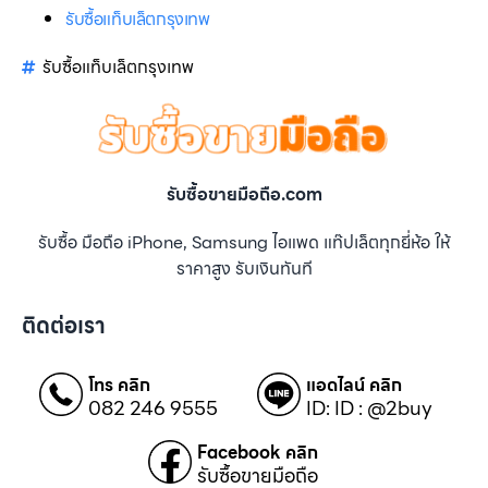
รับซื้อแท็บเล็ตกรุงเทพ
รับซื้อแท็บเล็ตกรุงเทพ
รับซื้อขายมือถือ.com
รับซื้อ มือถือ iPhone, Samsung ไอแพด แท๊ปเล็ตทุกยี่ห้อ ให้
ราคาสูง รับเงินทันที
ติดต่อเรา
โทร คลิก
แอดไลน์ คลิก
082 246 9555
ID: ID : @2buy
Facebook คลิก
รับซื้อขายมือถือ