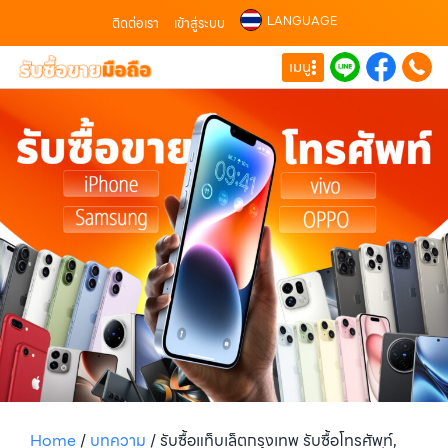
LANGUAGE
ติดต่อเรา
เข้าสู่ระบบ
เมนู
Home
/
บทความ
/
รับซื้อแท็บเล็ตกรุงเทพ รับซื้อโทรศัพท์,