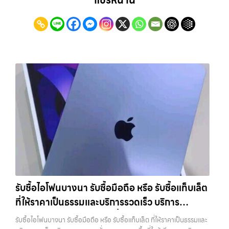
แชร์หน้านี้
รับซื้อไอโฟนบางนา รับซื้อมือถือ หรือ รับซื้อแท็บเล็ต
ที่ให้ราคาเป็นธรรมและบริการรวดเร็ว บริการ
ครอบคลุมทั่วกรุงเทพ และพื้นที่ใกล้เคียง
รับซื้อไอโฟนบางนา รับซื้อมือถือ หรือ รับซื้อแท็บเล็ต ที่ให้ราคาเป็นธรรมและ