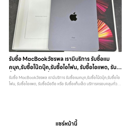
ความยุ่งยากทั้งหลาย โดยเน้น โปร่งใส มั่นใจได้ และจ่ายเงินทันทีเมื่อตกลง
รับซื้อไอโฟนแจ้งวัฒนะ เรามีบริการ รับซื้อแมคบุค,รับซื้อโน๊ตบุ๊ค,รับซื้อไอ
ซื้อขายสำเร็จ บริการของเราครอบคลุมทั้ง iPhone สายใหม่-เก่า,
โฟน, รับซื้อไอแพด, รับซื้อมือถือ หรือ รับซื้อแท็บเล็ต บริการครอบคลุมทั่ว
Samsung ทุกรุ่น, iPad และแท็บเล็ตทุกแบรนด์ เรารับถึงแม้จะอยู่ในสภาพ
กรุงเทพ… รับซื้อไอโฟนแจ้งวัฒนะ รับซื้อ iPad และแท็บเล็ตทุกแบรนด์ ทุก
ใช้งานแล้ว ตกแต่งแล้ว หรือมีรอยบ้าง เพราะมูลค่าของเครื่องไม่ได้ขึ้นอยู่แค่
สภาพ — ขอขายง่าย ได้เงินเร็ว ประสบการณ์เหนือระดับกับการ รับซื้อไอ
ยี่ห้อ แต่ขึ้นอยู่กับสภาพจริง ความครบชุด และความสะดวกในการขายของ
โฟน, รับซื้อไอแพด, รับซื้อมือถือ ยินดีต้อนรับสู่ “รับซื้อขายมือถือ.com”
คุณ เราจึงตั้งใจให้บริการในเขต ลาดพร้าว, รัชดา, บางรัก, แจ้งวัฒนะ,
เว็บไซต์ที่คุณไว้วางใจได้ สำหรับบริการ รับซื้อ มือถือ iPhone, Samsung,
บางแค, วัชรพล, รามอินทรา, บางนา, บางพลี, เกษตรนวมินทร์, เสนานิคม,
iPad, แท็บเล็ต ทุกยี่ห้อ ให้ราคาสูง พร้อมจ่ายเงินทันที ครอบคลุมพื้นที่
วังหิน อย่างเต็มที่ ไม่ว่าคุณจะค้นหาคำว่า “รับซื้อมือถือใกล้ฉัน”, “รับซื้อ
ลาดพร้าว, รัชดา, บางรัก, แจ้งวัฒนะ, บางแค, วัชรพล, รามอินทรา และเขต
โทรศัพท์มือสองกรุงเทพ”, “ขาย iPad ได้ราคา”, “รับซื้อแท็บเล็ต กรุงเทพ
กรุงเทพฯ ใกล้ “ใกล้ ฉัน” ที่สุด ในยุคที่สมาร์ทโฟน แท็บเล็ต และอุปกรณ์ไอที
ถึงที่”, หรือ “รับซื้อ Samsung มือสอง ราคาสูง” — ที่นี่คือคำตอบ เพราะ
รับซื้อ MacBookวัชรพล เรามีบริการ รับซื้อแม
ใหม่ๆ เปลี่ยนรุ่นกันแทบทุกช่วงเวลา อุปกรณ์ที่คุณใช้แล้วอาจกลายเป็นของ
บริการของเรามุ่งตรงให้คุณได้รับราคาและความสะดวกสบายที่เหนือกว่า
คบุค,รับซื้อโน๊ตบุ๊ค,รับซื้อไอโฟน, รับซื้อไอแพด, รับ
ที่ไม่ได้ใช้งานอยู่เฉยๆ เว็บไซต์ของเราจึงเกิดขึ้นเพื่อเป็นทางเลือกให้คุณ
เลือกเราแล้วคุณจะได้บริการที่คุณไว้วางใจ พร้อมทีมงานที่พร้อมอำนวย
สามารถเปลี่ยนอุปกรณ์ที่ไม่ใช้แล้วให้กลายเป็นเงินสดได้ทันที ด้วยบริการ รับ
ซื้อมือถือ หรือ รับซื้อแท็บเล็ต บริการครอบคลุมทั่ว
ความสะดวก นัดรับถึงที่ ตรวจสภาพอย่างมืออาชีพ และจ่ายเงินทันที
รับซื้อ MacBookวัชรพล เรามีบริการ รับซื้อแมคบุค,รับซื้อโน๊ตบุ๊ค,รับซื้อไอ
ซื้อไอโฟน, รับซื้อไอแพด, รับซื้อมือถือ, รับซื้อโทรศัพท์, รับซื้อโน๊ตบุ๊ค, รับซื้อ
ทั้งหมดนี้เพื่อให้การขายอุปกรณ์ของคุณเป็นเรื่องง่ายขึ้น ดีกว่า รวดเร็วกว่า
กรุงเทพ และพื้นที่ใกล้เคียง
โฟน, รับซื้อไอแพด, รับซื้อมือถือ หรือ รับซื้อแท็บเล็ต บริการครอบคลุมทั่ว
แท็บเล็ต, รับซื้อสินค้าไอทีกรุงเทพมหานคร อย่างครบวงจร ไม่ว่าคุณจะอยู่
และคุ้มค่ากว่า ทำไมต้องเลือกเรา ผู้เชี่ยวชาญด้านการให้บริการ รับซื้อมือถือ
กรุงเทพ และพื้นที่ใกล้เคียง — บริการรับซื้อ มือถือและอุปกรณ์ iPhone,
โซนเมืองหรือเขตชานเมือง เรามีทีมงานพร้อมให้บริการถึงที่ในพื้นที่ “ใกล้
iPhone, Samsung, ไอแพด แท็บเล็ตทุกยี่ห้อ ในราคาสูง พร้อมจ่ายเงิน
Samsung, iPad, แท็บเล็ต ทุกยี่ห้อ พร้อมให้บริการในพื้นที่ ลาดพร้าว รัช
ฉัน” เพื่อความสะดวกและรวดเร็วที่สุด ที่ “รับซื้อขายมือถือ.com” เราเข้าใจดี
ทันที โดยเน้นบริการในพื้นที่ ลาดพร้าว, รัชดา, บางรัก, แจ้งวัฒนะ, บางแค,
ดา บางรัก แจ้งวัฒนะ บางแค วัชรพล รามอินทรา รับซื้อ MacBookวัชรพล
ว่าอุปกรณ์แต่ละชิ้นไม่ใช่แค่เครื่องใช้ไฟฟ้า แต่เป็นทรัพย์สินที่มีมูลค่า คุณอาจ
วัชรพล, รามอินทรา, รวมถึง บางนา, บางพลี, เกษตรนวมินทร์, เสนานิคม,
— เรามีบริการ รับซื้อแมคบุค,รับซื้อโน๊ตบุ๊ค,รับซื้อไอโฟน, รับซื้อไอแพด, รับ
ต้องการเปลี่ยนรุ่น หรือต้องการเงินด่วน เราจึงมอบบริการประเมินสภาพ
วังหินไม่ว่าคุณจะต้องการ รับซื้อโทรศัพท์, รับซื้อแมคบุค, รับซื้อโน๊ตบุ๊ค, รับ
ซื้อมือถือ หรือ รับซื้อแท็บเล็ต บริการครอบคลุมทั่วกรุงเทพ และพื้นที่ใกล้
เครื่อง ฟรี ปราบปรามความยุ่งยากทั้งหลาย โดยเน้น โปร่งใส มั่นใจได้ และ
ซื้อแท็บเล็ต, หรือบริการอื่นๆ เกี่ยวกับสินค้าไอที กรุงเทพฯ – เราพร้อมให้
เคียง รับซื้อ MacBookวัชรพล เรามีบริการ รับซื้อแมคบุค,รับซื้อโน๊ตบุ๊ค,รับ
แชร์หน้านี้
จ่ายเงินทันทีเมื่อตกลงซื้อขายสำเร็จ บริการของเราครอบคลุมทั้ง iPhone
บริการครบวงจร บริการของเรา เราให้บริการแบบครบวงจรสำหรับลูกค้าที่
ซื้อไอโฟน, รับซื้อไอแพด, รับซื้อมือถือ หรือ รับซื้อแท็บเล็ต บริการครอบคลุม
สายใหม่-เก่า, Samsung ทุกรุ่น, iPad และแท็บเล็ตทุกแบรนด์ เรารับถึงแม้
ต้องการขายอุปกรณ์ไอที…