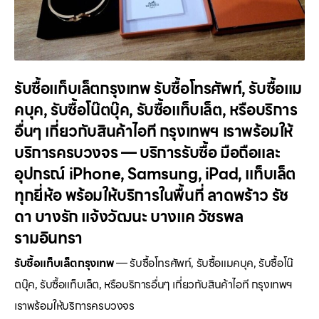
รับซื้อแท็บเล็ตกรุงเทพ รับซื้อโทรศัพท์, รับซื้อแม
คบุค, รับซื้อโน๊ตบุ๊ค, รับซื้อแท็บเล็ต, หรือบริการ
อื่นๆ เกี่ยวกับสินค้าไอที กรุงเทพฯ เราพร้อมให้
บริการครบวงจร — บริการรับซื้อ มือถือและ
อุปกรณ์ iPhone, Samsung, iPad, แท็บเล็ต
ทุกยี่ห้อ พร้อมให้บริการในพื้นที่ ลาดพร้าว รัช
ดา บางรัก แจ้งวัฒนะ บางแค วัชรพล
รามอินทรา
รับซื้อแท็บเล็ตกรุงเทพ
— รับซื้อโทรศัพท์, รับซื้อแมคบุค, รับซื้อโน๊
ตบุ๊ค, รับซื้อแท็บเล็ต, หรือบริการอื่นๆ เกี่ยวกับสินค้าไอที กรุงเทพฯ
เราพร้อมให้บริการครบวงจร