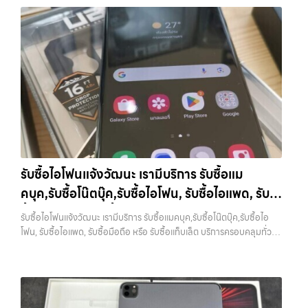
บางแค วัชรพล รามอินทรา รับซื้อไอโฟนบางแค — รับซื้อโทรศัพท์, รับซื้อแม
ทันที โดยเน้นบริการในพื้นที่ ลาดพร้าว, รัชดา, บางรัก, แจ้งวัฒนะ, บางแค,
ถือ.com” เราเข้าใจดีว่าอุปกรณ์แต่ละชิ้นไม่ใช่แค่เครื่องใช้ไฟฟ้า แต่เป็น
คบุค, รับซื้อโน๊ตบุ๊ค, รับซื้อแท็บเล็ต, หรือบริการอื่นๆ เกี่ยวกับสินค้าไอที
วัชรพล, รามอินทรา, รวมถึง บางนา, บางพลี, เกษตรนวมินทร์, เสนานิคม,
ทรัพย์สินที่มีมูลค่า คุณอาจต้องการเปลี่ยนรุ่น หรือต้องการเงินด่วน เราจึง
กรุงเทพฯ เราพร้อมให้บริการครบวงจร รับซื้อไอโฟนบางแค รับซื้อโทรศัพท์,
วังหินไม่ว่าคุณจะต้องการ รับซื้อโทรศัพท์, รับซื้อแมคบุค, รับซื้อโน๊ตบุ๊ค, รับ
มอบบริการประเมินสภาพเครื่อง ฟรี ปราบปรามความยุ่งยากทั้งหลาย โดย
รับซื้อแมคบุค, รับซื้อโน๊ตบุ๊ค, รับซื้อแท็บเล็ต, หรือบริการอื่นๆ เกี่ยวกับสินค้า
ซื้อแท็บเล็ต, หรือบริการอื่นๆ เกี่ยวกับสินค้าไอที กรุงเทพฯ – เราพร้อมให้
เน้น โปร่งใส มั่นใจได้ และจ่ายเงินทันทีเมื่อตกลงซื้อขายสำเร็จ บริการของเรา
ไอที กรุงเทพฯ เราพร้อมให้บริการครบวงจร… รับซื้อไอโฟนบางแค รับซื้อ
บริการครบวงจร บริการของเรา เราให้บริการแบบครบวงจรสำหรับลูกค้าที่
ครอบคลุมทั้ง iPhone สายใหม่-เก่า, Samsung ทุกรุ่น, iPad และแท็บเล็ต
iPad และแท็บเล็ตทุกแบรนด์ ทุกสภาพ — ขอขายง่าย ได้เงินเร็ว
ต้องการขายอุปกรณ์ไอที ไม่ว่าจะเป็น:…
ทุกแบรนด์ เรารับถึงแม้จะอยู่ในสภาพใช้งานแล้ว ตกแต่งแล้ว หรือมีรอยบ้าง
ประสบการณ์เหนือระดับกับการ รับซื้อไอโฟน, รับซื้อไอแพด, รับซื้อมือถือ
เพราะมูลค่าของเครื่องไม่ได้ขึ้นอยู่แค่ยี่ห้อ แต่ขึ้นอยู่กับสภาพจริง ความครบ
ยินดีต้อนรับสู่ “รับซื้อขายมือถือ.com” เว็บไซต์ที่คุณไว้วางใจได้ สำหรับ
ชุด และความสะดวกในการขายของคุณ เราจึงตั้งใจให้บริการในเขต
บริการ รับซื้อ มือถือ iPhone, Samsung, iPad, แท็บเล็ต ทุกยี่ห้อ ให้ราคา
ลาดพร้าว, รัชดา, บางรัก, แจ้งวัฒนะ, บางแค, วัชรพล, รามอินทรา, บางนา,
สูง พร้อมจ่ายเงินทันที ครอบคลุมพื้นที่ ลาดพร้าว, รัชดา, บางรัก,
บางพลี, เกษตรนวมินทร์, เสนานิคม, วังหิน อย่างเต็มที่ ไม่ว่าคุณจะค้นหาคำ
แจ้งวัฒนะ, บางแค, วัชรพล, รามอินทรา และเขตกรุงเทพฯ ใกล้ “ใกล้ ฉัน”
ว่า “รับซื้อมือถือใกล้ฉัน”, “รับซื้อโทรศัพท์มือสองกรุงเทพ”, “ขาย iPad ได้
ที่สุด ในยุคที่สมาร์ทโฟน แท็บเล็ต และอุปกรณ์ไอทีใหม่ๆ เปลี่ยนรุ่นกันแทบ
ราคา”, “รับซื้อแท็บเล็ต กรุงเทพถึงที่”, หรือ “รับซื้อ Samsung มือสอง
รับซื้อไอโฟนแจ้งวัฒนะ เรามีบริการ รับซื้อแม
ทุกช่วงเวลา อุปกรณ์ที่คุณใช้แล้วอาจกลายเป็นของที่ไม่ได้ใช้งานอยู่เฉยๆ
ราคาสูง” — ที่นี่คือคำตอบ เพราะบริการของเรามุ่งตรงให้คุณได้รับราคาและ
คบุค,รับซื้อโน๊ตบุ๊ค,รับซื้อไอโฟน, รับซื้อไอแพด, รับ
เว็บไซต์ของเราจึงเกิดขึ้นเพื่อเป็นทางเลือกให้คุณสามารถเปลี่ยนอุปกรณ์ที่
ความสะดวกสบายที่เหนือกว่า เลือกเราแล้วคุณจะได้บริการที่คุณไว้วางใจ
ไม่ใช้แล้วให้กลายเป็นเงินสดได้ทันที ด้วยบริการ รับซื้อไอโฟน, รับซื้อไอแพด,
ซื้อมือถือ หรือ รับซื้อแท็บเล็ต บริการครอบคลุมทั่ว
พร้อมทีมงานที่พร้อมอำนวยความสะดวก นัดรับถึงที่ ตรวจสภาพอย่างมือ
รับซื้อไอโฟนแจ้งวัฒนะ เรามีบริการ รับซื้อแมคบุค,รับซื้อโน๊ตบุ๊ค,รับซื้อไอ
รับซื้อมือถือ, รับซื้อโทรศัพท์, รับซื้อโน๊ตบุ๊ค, รับซื้อแท็บเล็ต, รับซื้อสินค้าไอที
อาชีพ และจ่ายเงินทันที ทั้งหมดนี้เพื่อให้การขายอุปกรณ์ของคุณเป็นเรื่อง
กรุงเทพ และพื้นที่ใกล้เคียง
โฟน, รับซื้อไอแพด, รับซื้อมือถือ หรือ รับซื้อแท็บเล็ต บริการครอบคลุมทั่ว
กรุงเทพมหานคร อย่างครบวงจร ไม่ว่าคุณจะอยู่โซนเมืองหรือเขตชานเมือง
ง่ายขึ้น ดีกว่า รวดเร็วกว่า และคุ้มค่ากว่า ทำไมต้องเลือกเรา ผู้เชี่ยวชาญด้าน
กรุงเทพ และพื้นที่ใกล้เคียง — บริการรับซื้อ มือถือและอุปกรณ์ iPhone,
เรามีทีมงานพร้อมให้บริการถึงที่ในพื้นที่ “ใกล้ ฉัน” เพื่อความสะดวกและ
การให้บริการ รับซื้อมือถือ iPhone, Samsung, ไอแพด แท็บเล็ตทุกยี่ห้อ ใน
Samsung, iPad, แท็บเล็ต ทุกยี่ห้อ พร้อมให้บริการในพื้นที่ ลาดพร้าว รัช
รวดเร็วที่สุด ที่ “รับซื้อขายมือถือ.com” เราเข้าใจดีว่าอุปกรณ์แต่ละชิ้นไม่ใช่
ราคาสูง พร้อมจ่ายเงินทันที โดยเน้นบริการในพื้นที่ ลาดพร้าว, รัชดา,
ดา บางรัก แจ้งวัฒนะ บางแค วัชรพล รามอินทรา รับซื้อไอโฟนแจ้งวัฒนะ —
แค่เครื่องใช้ไฟฟ้า แต่เป็นทรัพย์สินที่มีมูลค่า คุณอาจต้องการเปลี่ยนรุ่น หรือ
บางรัก, แจ้งวัฒนะ, บางแค, วัชรพล, รามอินทรา, รวมถึง บางนา,…
เรามีบริการ รับซื้อแมคบุค,รับซื้อโน๊ตบุ๊ค,รับซื้อไอโฟน, รับซื้อไอแพด, รับซื้อ
ต้องการเงินด่วน เราจึงมอบบริการประเมินสภาพเครื่อง ฟรี ปราบปราม
มือถือ หรือ รับซื้อแท็บเล็ต บริการครอบคลุมทั่วกรุงเทพ และพื้นที่ใกล้เคียง