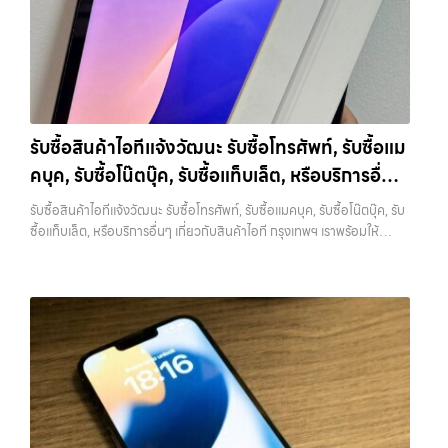
ต้องรอนาน
ปลอดภัย 100% - มีหน้าร้านจริง บริการโปร่งใส ตรวจสอบ
Samsung ทุกรุ่น, iPad และแท็บเล็ตทุกแบรนด์ เรารับถึงแม้จะอยู่ในสภาพ
ได้
รับซื้อถึงที่ - มีบริการรับซื้อถึงบ้านในกรุงเทพและปริมณฑลเช็กราคา
ใช้งานแล้ว ตกแต่งแล้ว หรือมีรอยบ้าง เพราะมูลค่าของเครื่องไม่ได้ขึ้นอยู่แค่
รับซื้อ iPhone แต่ละรุ่นมาดูกันว่าแต่ละรุ่นเรารับซื้อในราคาเท่าไหร่บ้าง
ยี่ห้อ แต่ขึ้นอยู่กับสภาพจริง ความครบชุด และความสะดวกในการขายของ
(ราคาอัพเดทล่าสุดเดือนพฤศจิกายน 2024)
iPhone 11 (ปี
คุณ เราจึงตั้งใจให้บริการในเขต ลาดพร้าว, รัชดา, บางรัก, แจ้งวัฒนะ,
2019)iPhone 11 เป็นรุ่นที่ได้รับความนิยมมากในตอนที่เปิดตัว มาพร้อม
บางแค, วัชรพล, รามอินทรา, บางนา, บางพลี, เกษตรนวมินทร์, เสนานิคม,
กล้องคู่ ชิป A13 Bionic และหน้าจอ Liquid Retina ขนาด 6.1 นิ้ว แม้จะ
วังหิน อย่างเต็มที่ ไม่ว่าคุณจะค้นหาคำว่า “รับซื้อมือถือใกล้ฉัน”, “รับซื้อ
เป็นรุ่นที่ออกมาได้สักระยะแล้ว แต่ก็ยังใช้งานได้ดีและรองรับ iOS เวอร์ชัน
โทรศัพท์มือสองกรุงเทพ”, “ขาย iPad ได้ราคา”, “รับซื้อแท็บเล็ต กรุงเทพ
รับซื้อสินค้าไอทีแจ้งวัฒนะ รับซื้อโทรศัพท์, รับซื้อแม
ล่าสุดราคารับซื้อ iPhone 11:iPhone 11 64GB รับซื้อได้ที่ 7,000 บาท
ถึงที่”, หรือ “รับซื้อ Samsung มือสอง ราคาสูง” — ที่นี่คือคำตอบ เพราะ
คบุค, รับซื้อโน๊ตบุ๊ค, รับซื้อแท็บเล็ต, หรือบริการอื่นๆ
ราคาตลาดมือสอง: 10,000 บาทiPhone 11 128GB รับซื้อได้ที่ 8,400
บริการของเรามุ่งตรงให้คุณได้รับราคาและความสะดวกสบายที่เหนือกว่า
บาทราคาตลาดมือสอง: 12,000 บาทiPhone 11 256GB รับซื้อได้ที่ 9,100
เกี่ยวกับสินค้าไอที กรุงเทพฯ เราพร้อมให้บริการครบ
เลือกเราแล้วคุณจะได้บริการที่คุณไว้วางใจ พร้อมทีมงานที่พร้อมอำนวย
รับซื้อสินค้าไอทีแจ้งวัฒนะ รับซื้อโทรศัพท์, รับซื้อแมคบุค, รับซื้อโน๊ตบุ๊ค, รับ
บาทราคาตลาดมือสอง: 13,000 บาท
iPhone 11 Pro / Pro Max (ปี
ความสะดวก นัดรับถึงที่ ตรวจสภาพอย่างมืออาชีพ และจ่ายเงินทันที
วงจร
ซื้อแท็บเล็ต, หรือบริการอื่นๆ เกี่ยวกับสินค้าไอที กรุงเทพฯ เราพร้อมให้
2019)รุ่น Pro มาพร้อมกล้องสามตัว จอ Super Retina XDR และวัสดุส
ทั้งหมดนี้เพื่อให้การขายอุปกรณ์ของคุณเป็นเรื่องง่ายขึ้น ดีกว่า รวดเร็วกว่า
บริการครบวงจร — บริการรับซื้อ มือถือและอุปกรณ์ iPhone, Samsung,
แตนเลสสตีล ให้ความรู้สึกพรีเมียมและทนทานกว่าราคารับซื้อ iPhone 11
และคุ้มค่ากว่า ทำไมต้องเลือกเรา ผู้เชี่ยวชาญด้านการให้บริการ รับซื้อมือถือ
iPad, แท็บเล็ต ทุกยี่ห้อ พร้อมให้บริการในพื้นที่ ลาดพร้าว รัชดา บางรัก
Pro:iPhone 11 Pro 64GB รับซื้อได้ที่ 10,500 บาทราคาตลาดมือสอง:
iPhone, Samsung, ไอแพด แท็บเล็ตทุกยี่ห้อ ในราคาสูง พร้อมจ่ายเงิน
แจ้งวัฒนะ บางแค วัชรพล รามอินทรา รับซื้อสินค้าไอทีแจ้งวัฒนะ — รับซื้อ
15,000 บาทiPhone 11 Pro 128GB รับซื้อได้ที่ 11,900 บาทราคาตลาด
ทันที โดยเน้นบริการในพื้นที่ ลาดพร้าว, รัชดา, บางรัก, แจ้งวัฒนะ, บางแค,
โทรศัพท์, รับซื้อแมคบุค, รับซื้อโน๊ตบุ๊ค, รับซื้อแท็บเล็ต, หรือบริการอื่นๆ เกี่ยว
มือสอง: 17,000 บาทiPhone 11 Pro 256GB รับซื้อได้ที่ 13,300 บาท
วัชรพล, รามอินทรา, รวมถึง บางนา, บางพลี, เกษตรนวมินทร์, เสนานิคม,
กับสินค้าไอที กรุงเทพฯ เราพร้อมให้บริการครบวงจร รับซื้อสินค้าไอที
ราคาตลาดมือสอง: 19,000 บาทราคารับซื้อ iPhone 11 Pro
วังหินไม่ว่าคุณจะต้องการ รับซื้อโทรศัพท์, รับซื้อแมคบุค, รับซื้อโน๊ตบุ๊ค, รับ
แจ้งวัฒนะ รับซื้อโทรศัพท์, รับซื้อแมคบุค, รับซื้อโน๊ตบุ๊ค, รับซื้อแท็บเล็ต, หรือ
Max:iPhone 11 Pro Max 64GB รับซื้อได้ที่ 12,600 บาทราคาตลาดมือ
ซื้อแท็บเล็ต, หรือบริการอื่นๆ…
บริการอื่นๆ เกี่ยวกับสินค้าไอที กรุงเทพฯ… รับซื้อสินค้าไอทีแจ้งวัฒนะ
สอง: 18,000 บาทiPhone 11 Pro Max 128GB รับซื้อได้ที่ 14,000 บาท
บริการถึงพื้นที่ เขตลาดพร้าว, รัชดา, บางรัก, แจ้งวัฒนะ, บางแค, วัชรพล,
ราคาตลาดมือสอง: 20,000 บาทiPhone 11 Pro Max 256GB รับซื้อ
รามอินทรา — นัดรับสะดวกทุกเขต ประสบการณ์เหนือระดับกับการ รับซื้อ
ได้ที่ 15,400 บาทราคาตลาดมือสอง: 22,000 บาท
iPhone 12 / 12
ไอโฟน, รับซื้อไอแพด, รับซื้อมือถือ ยินดีต้อนรับสู่ “รับซื้อขายมือถือ.com”
mini (ปี 2020)iPhone 12 เป็นรุ่นแรกที่รองรับ 5G พร้อมดีไซน์ขอบ