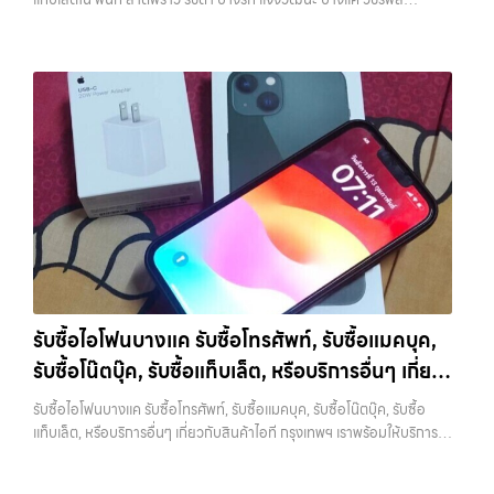
และคุ้มค่ากว่า ทำไมต้องเลือกเรา ผู้เชี่ยวชาญด้านการให้บริการ รับซื้อมือถือ
กรุงเทพมหานคร อย่างครบวงจร ไม่ว่าคุณจะอยู่โซนเมืองหรือเขตชานเมือง
รามอินทรา พร้อมจ่ายเงินทันที — บริการรับซื้อ มือถือและอุปกรณ์ iPhone,
iPhone, Samsung, ไอแพด แท็บเล็ตทุกยี่ห้อ ในราคาสูง พร้อมจ่ายเงิน
เรามีทีมงานพร้อมให้บริการถึงที่ในพื้นที่ “ใกล้ ฉัน” เพื่อความสะดวกและ
Samsung, iPad, แท็บเล็ต ทุกยี่ห้อ พร้อมให้บริการในพื้นที่ ลาดพร้าว รัช
ทันที โดยเน้นบริการในพื้นที่ ลาดพร้าว, รัชดา, บางรัก, แจ้งวัฒนะ, บางแค,
รวดเร็วที่สุด ที่ “รับซื้อขายมือถือ.com” เราเข้าใจดีว่าอุปกรณ์แต่ละชิ้นไม่ใช่
ดา บางรัก แจ้งวัฒนะ บางแค วัชรพล รามอินทรา รับซื้อไอแพดบางพลี —
วัชรพล, รามอินทรา, รวมถึง บางนา, บางพลี, เกษตรนวมินทร์, เสนานิคม,
แค่เครื่องใช้ไฟฟ้า แต่เป็นทรัพย์สินที่มีมูลค่า คุณอาจต้องการเปลี่ยนรุ่น หรือ
บริการรับซื้อมือถือ iPhone Samsung iPad แท็บเล็ตใน พื้นที่ ลาดพร้าว
วังหินไม่ว่าคุณจะต้องการ รับซื้อโทรศัพท์, รับซื้อแมคบุค, รับซื้อโน๊ตบุ๊ค, รับ
ต้องการเงินด่วน เราจึงมอบบริการประเมินสภาพเครื่อง ฟรี ปราบปราม
รัชดา บางรัก แจ้งวัฒนะ บางแค วัชรพล รามอินทรา พร้อมจ่ายเงินทันที รับ
ซื้อแท็บเล็ต, หรือบริการอื่นๆ เกี่ยวกับสินค้าไอที กรุงเทพฯ – เราพร้อมให้
ความยุ่งยากทั้งหลาย โดยเน้น โปร่งใส มั่นใจได้ และจ่ายเงินทันทีเมื่อตกลง
ซื้อไอแพดบางพลี บริการรับซื้อมือถือ iPhone Samsung iPad แท็บเล็ตใน
บริการครบวงจร บริการของเรา เราให้บริการแบบครบวงจรสำหรับลูกค้าที่
ซื้อขายสำเร็จ บริการของเราครอบคลุมทั้ง iPhone สายใหม่-เก่า,
พื้นที่ ลาดพร้าว รัชดา บางรัก แจ้งวัฒนะ บางแค วัชรพล รามอินทรา พร้อม
ต้องการขายอุปกรณ์ไอที ไม่ว่าจะเป็น: รับซื้อไอโฟน ทุกรุ่น…
Samsung ทุกรุ่น, iPad และแท็บเล็ตทุกแบรนด์ เรารับถึงแม้จะอยู่ในสภาพ
จ่ายเงินทันที… รับซื้อไอแพดบางพลี ขายอุปกรณ์ไอทีแล้วอยากได้เงินด่วน?
ใช้งานแล้ว ตกแต่งแล้ว หรือมีรอยบ้าง เพราะมูลค่าของเครื่องไม่ได้ขึ้นอยู่แค่
ติดต่อเราเลย! การันตีราคาดี รับเงินทันใจ ประสบการณ์เหนือระดับกับ
ยี่ห้อ แต่ขึ้นอยู่กับสภาพจริง ความครบชุด และความสะดวกในการขายของ
การ รับซื้อไอโฟน, รับซื้อไอแพด, รับซื้อมือถือ ยินดีต้อนรับสู่ “รับซื้อขายมือ
คุณ เราจึงตั้งใจให้บริการในเขต ลาดพร้าว, รัชดา, บางรัก, แจ้งวัฒนะ,
ถือ.com” เว็บไซต์ที่คุณไว้วางใจได้ สำหรับบริการ รับซื้อ มือถือ iPhone,
บางแค, วัชรพล, รามอินทรา, บางนา, บางพลี, เกษตรนวมินทร์, เสนานิคม,
Samsung, iPad, แท็บเล็ต ทุกยี่ห้อ ให้ราคาสูง พร้อมจ่ายเงินทันที
วังหิน อย่างเต็มที่ ไม่ว่าคุณจะค้นหาคำว่า “รับซื้อมือถือใกล้ฉัน”, “รับซื้อ
ครอบคลุมพื้นที่ ลาดพร้าว, รัชดา, บางรัก, แจ้งวัฒนะ, บางแค, วัชรพล,
โทรศัพท์มือสองกรุงเทพ”, “ขาย iPad ได้ราคา”, “รับซื้อแท็บเล็ต กรุงเทพ
รามอินทรา และเขตกรุงเทพฯ ใกล้ “ใกล้ ฉัน” ที่สุด ในยุคที่สมาร์ทโฟน
รับซื้อไอโฟนบางแค รับซื้อโทรศัพท์, รับซื้อแมคบุค,
ถึงที่”, หรือ “รับซื้อ Samsung มือสอง ราคาสูง” — ที่นี่คือคำตอบ เพราะ
แท็บเล็ต และอุปกรณ์ไอทีใหม่ๆ เปลี่ยนรุ่นกันแทบทุกช่วงเวลา อุปกรณ์ที่คุณ
รับซื้อโน๊ตบุ๊ค, รับซื้อแท็บเล็ต, หรือบริการอื่นๆ เกี่ยว
บริการของเรามุ่งตรงให้คุณได้รับราคาและความสะดวกสบายที่เหนือกว่า
ใช้แล้วอาจกลายเป็นของที่ไม่ได้ใช้งานอยู่เฉยๆ เว็บไซต์ของเราจึงเกิดขึ้นเพื่อ
เลือกเราแล้วคุณจะได้บริการที่คุณไว้วางใจ พร้อมทีมงานที่พร้อมอำนวย
เป็นทางเลือกให้คุณสามารถเปลี่ยนอุปกรณ์ที่ไม่ใช้แล้วให้กลายเป็นเงินสดได้
กับสินค้าไอที กรุงเทพฯ เราพร้อมให้บริการครบวงจร
รับซื้อไอโฟนบางแค รับซื้อโทรศัพท์, รับซื้อแมคบุค, รับซื้อโน๊ตบุ๊ค, รับซื้อ
ความสะดวก นัดรับถึงที่ ตรวจสภาพอย่างมืออาชีพ และจ่ายเงินทันที
ทันที ด้วยบริการ รับซื้อไอโฟน, รับซื้อไอแพด, รับซื้อมือถือ, รับซื้อโทรศัพท์,
แท็บเล็ต, หรือบริการอื่นๆ เกี่ยวกับสินค้าไอที กรุงเทพฯ เราพร้อมให้บริการ
ทั้งหมดนี้เพื่อให้การขายอุปกรณ์ของคุณเป็นเรื่องง่ายขึ้น ดีกว่า รวดเร็วกว่า
รับซื้อโน๊ตบุ๊ค, รับซื้อแท็บเล็ต, รับซื้อสินค้าไอทีกรุงเทพมหานคร อย่างครบ
ครบวงจร — บริการรับซื้อ มือถือและอุปกรณ์ iPhone, Samsung, iPad,
และคุ้มค่ากว่า ทำไมต้องเลือกเรา ผู้เชี่ยวชาญด้านการให้บริการ รับซื้อมือถือ
วงจร ไม่ว่าคุณจะอยู่โซนเมืองหรือเขตชานเมือง เรามีทีมงานพร้อมให้บริการ
แท็บเล็ต ทุกยี่ห้อ พร้อมให้บริการในพื้นที่ ลาดพร้าว รัชดา บางรัก แจ้งวัฒนะ
iPhone, Samsung, ไอแพด แท็บเล็ตทุกยี่ห้อ ในราคาสูง พร้อมจ่ายเงิน
ถึงที่ในพื้นที่ “ใกล้ ฉัน” เพื่อความสะดวกและรวดเร็วที่สุด ที่ “รับซื้อขายมือ