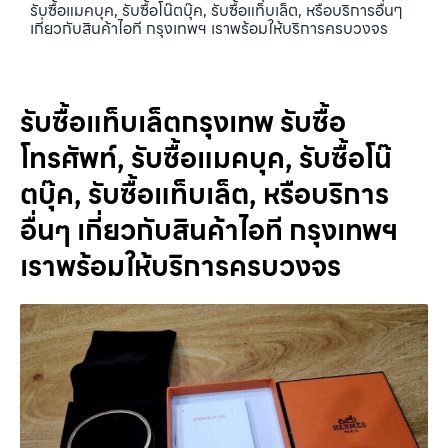
รับซื้อแมคบุค, รับซื้อโน๊ตบุ๊ค, รับซื้อแท็บเล็ต, หรือบริการอื่นๆ
เกี่ยวกับสินค้าไอที กรุงเทพฯ เราพร้อมให้บริการครบวงจร
รับซื้อแท็บเล็ตกรุงเทพ รับซื้อ
โทรศัพท์, รับซื้อแมคบุค, รับซื้อโน๊
ตบุ๊ค, รับซื้อแท็บเล็ต, หรือบริการ
อื่นๆ เกี่ยวกับสินค้าไอที กรุงเทพฯ
เราพร้อมให้บริการครบวงจร