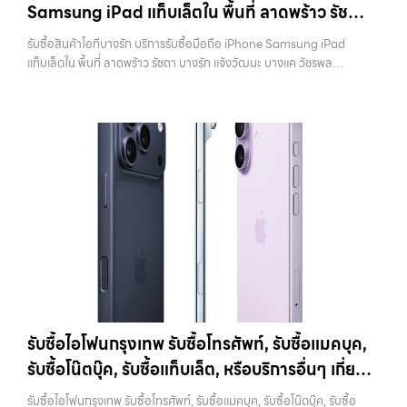
Samsung iPad แท็บเล็ตใน พื้นที่ ลาดพร้าว รัชดา
ที่ไม่ได้ใช้งานอยู่เฉยๆ เว็บไซต์ของเราจึงเกิดขึ้นเพื่อเป็นทางเลือกให้คุณ
เลือกเราแล้วคุณจะได้บริการที่คุณไว้วางใจ พร้อมทีมงานที่พร้อมอำนวย
สามารถเปลี่ยนอุปกรณ์ที่ไม่ใช้แล้วให้กลายเป็นเงินสดได้ทันที ด้วยบริการ รับ
บางรัก แจ้งวัฒนะ บางแค วัชรพล รามอินทรา
ความสะดวก นัดรับถึงที่ ตรวจสภาพอย่างมืออาชีพ และจ่ายเงินทันที
รับซื้อสินค้าไอทีบางรัก บริการรับซื้อมือถือ iPhone Samsung iPad
ซื้อไอโฟน, รับซื้อไอแพด, รับซื้อมือถือ, รับซื้อโทรศัพท์, รับซื้อโน๊ตบุ๊ค, รับซื้อ
ทั้งหมดนี้เพื่อให้การขายอุปกรณ์ของคุณเป็นเรื่องง่ายขึ้น ดีกว่า รวดเร็วกว่า
พร้อมจ่ายเงินทันที
แท็บเล็ตใน พื้นที่ ลาดพร้าว รัชดา บางรัก แจ้งวัฒนะ บางแค วัชรพล
แท็บเล็ต, รับซื้อสินค้าไอทีกรุงเทพมหานคร อย่างครบวงจร ไม่ว่าคุณจะอยู่
และคุ้มค่ากว่า ทำไมต้องเลือกเรา ผู้เชี่ยวชาญด้านการให้บริการ รับซื้อมือถือ
รามอินทรา พร้อมจ่ายเงินทันที — บริการรับซื้อ มือถือและอุปกรณ์ iPhone,
โซนเมืองหรือเขตชานเมือง เรามีทีมงานพร้อมให้บริการถึงที่ในพื้นที่ “ใกล้
iPhone, Samsung, ไอแพด แท็บเล็ตทุกยี่ห้อ ในราคาสูง พร้อมจ่ายเงิน
Samsung, iPad, แท็บเล็ต ทุกยี่ห้อ พร้อมให้บริการในพื้นที่ ลาดพร้าว รัช
ฉัน” เพื่อความสะดวกและรวดเร็วที่สุด ที่ “รับซื้อขายมือถือ.com” เราเข้าใจดี
ทันที โดยเน้นบริการในพื้นที่ ลาดพร้าว, รัชดา, บางรัก, แจ้งวัฒนะ, บางแค,
ดา บางรัก แจ้งวัฒนะ บางแค วัชรพล รามอินทรา รับซื้อสินค้าไอทีบางรัก —
ว่าอุปกรณ์แต่ละชิ้นไม่ใช่แค่เครื่องใช้ไฟฟ้า แต่เป็นทรัพย์สินที่มีมูลค่า คุณอาจ
วัชรพล, รามอินทรา, รวมถึง บางนา, บางพลี, เกษตรนวมินทร์, เสนานิคม,
บริการรับซื้อมือถือ iPhone Samsung iPad แท็บเล็ตใน พื้นที่ ลาดพร้าว
ต้องการเปลี่ยนรุ่น หรือต้องการเงินด่วน เราจึงมอบบริการประเมินสภาพ
วังหินไม่ว่าคุณจะต้องการ รับซื้อโทรศัพท์, รับซื้อแมคบุค, รับซื้อโน๊ตบุ๊ค, รับ
รัชดา บางรัก แจ้งวัฒนะ บางแค วัชรพล รามอินทรา พร้อมจ่ายเงินทันที รับ
เครื่อง ฟรี ปราบปรามความยุ่งยากทั้งหลาย โดยเน้น โปร่งใส มั่นใจได้ และ
ซื้อแท็บเล็ต, หรือบริการอื่นๆ เกี่ยวกับสินค้าไอที กรุงเทพฯ…
ซื้อสินค้าไอทีบางรัก บริการรับซื้อมือถือ iPhone Samsung iPad แท็บเล็ต
จ่ายเงินทันทีเมื่อตกลงซื้อขายสำเร็จ บริการของเราครอบคลุมทั้ง iPhone
ใน พื้นที่ ลาดพร้าว รัชดา บางรัก แจ้งวัฒนะ บางแค วัชรพล รามอินทรา…
สายใหม่-เก่า, Samsung ทุกรุ่น, iPad และแท็บเล็ตทุกแบรนด์ เรารับถึงแม้
รับซื้อสินค้าไอทีบางรัก บริการถึงพื้นที่ เขตลาดพร้าว, รัชดา, บางรัก,
จะอยู่ในสภาพใช้งานแล้ว ตกแต่งแล้ว หรือมีรอยบ้าง เพราะมูลค่าของเครื่อง
แจ้งวัฒนะ, บางแค, วัชรพล, รามอินทรา — นัดรับสะดวกทุกเขต
ไม่ได้ขึ้นอยู่แค่ยี่ห้อ แต่ขึ้นอยู่กับสภาพจริง ความครบชุด และความสะดวกใน
ประสบการณ์เหนือระดับกับการ รับซื้อไอโฟน, รับซื้อไอแพด, รับซื้อมือถือ
การขายของคุณ เราจึงตั้งใจให้บริการในเขต ลาดพร้าว, รัชดา, บางรัก,
ยินดีต้อนรับสู่ “รับซื้อขายมือถือ.com” เว็บไซต์ที่คุณไว้วางใจได้ สำหรับ
แจ้งวัฒนะ, บางแค, วัชรพล, รามอินทรา, บางนา, บางพลี, เกษตรนวมินทร์,
บริการ รับซื้อ มือถือ iPhone, Samsung, iPad, แท็บเล็ต ทุกยี่ห้อ ให้ราคา
เสนานิคม, วังหิน อย่างเต็มที่ ไม่ว่าคุณจะค้นหาคำว่า “รับซื้อมือถือใกล้ฉัน”,
สูง พร้อมจ่ายเงินทันที ครอบคลุมพื้นที่ ลาดพร้าว, รัชดา, บางรัก,
“รับซื้อโทรศัพท์มือสองกรุงเทพ”, “ขาย iPad ได้ราคา”, “รับซื้อแท็บเล็ต
แจ้งวัฒนะ, บางแค, วัชรพล, รามอินทรา และเขตกรุงเทพฯ ใกล้ “ใกล้ ฉัน”
กรุงเทพถึงที่”, หรือ “รับซื้อ Samsung มือสอง ราคาสูง” — ที่นี่คือคำตอบ
รับซื้อไอโฟนกรุงเทพ รับซื้อโทรศัพท์, รับซื้อแมคบุค,
ที่สุด ในยุคที่สมาร์ทโฟน แท็บเล็ต และอุปกรณ์ไอทีใหม่ๆ เปลี่ยนรุ่นกันแทบ
เพราะบริการของเรามุ่งตรงให้คุณได้รับราคาและความสะดวกสบายที่เหนือ
รับซื้อโน๊ตบุ๊ค, รับซื้อแท็บเล็ต, หรือบริการอื่นๆ เกี่ยว
ทุกช่วงเวลา อุปกรณ์ที่คุณใช้แล้วอาจกลายเป็นของที่ไม่ได้ใช้งานอยู่เฉยๆ
กว่า เลือกเราแล้วคุณจะได้บริการที่คุณไว้วางใจ พร้อมทีมงานที่พร้อม
เว็บไซต์ของเราจึงเกิดขึ้นเพื่อเป็นทางเลือกให้คุณสามารถเปลี่ยนอุปกรณ์ที่
กับสินค้าไอที กรุงเทพฯ เราพร้อมให้บริการครบวงจร
อำนวยความสะดวก นัดรับถึงที่ ตรวจสภาพอย่างมืออาชีพ และจ่ายเงินทันที
รับซื้อไอโฟนกรุงเทพ รับซื้อโทรศัพท์, รับซื้อแมคบุค, รับซื้อโน๊ตบุ๊ค, รับซื้อ
ไม่ใช้แล้วให้กลายเป็นเงินสดได้ทันที ด้วยบริการ รับซื้อไอโฟน, รับซื้อไอแพด,