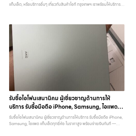
ทั้งหมดนี้เพื่อให้การขายอุปกรณ์ของคุณเป็นเรื่องง่ายขึ้น ดีกว่า รวดเร็วกว่า
แท็บเล็ต, หรือบริการอื่นๆ เกี่ยวกับสินค้าไอที กรุงเทพฯ เราพร้อมให้บริการ
รับซื้อมือถือ, รับซื้อโทรศัพท์, รับซื้อโน๊ตบุ๊ค, รับซื้อแท็บเล็ต, รับซื้อสินค้าไอที
และคุ้มค่ากว่า ทำไมต้องเลือกเรา ผู้เชี่ยวชาญด้านการให้บริการ รับซื้อมือถือ
ครบวงจร — บริการรับซื้อ มือถือและอุปกรณ์ iPhone, Samsung, iPad,
กรุงเทพมหานคร อย่างครบวงจร ไม่ว่าคุณจะอยู่โซนเมืองหรือเขตชานเมือง
iPhone, Samsung, ไอแพด แท็บเล็ตทุกยี่ห้อ ในราคาสูง พร้อมจ่ายเงิน
แท็บเล็ต ทุกยี่ห้อ พร้อมให้บริการในพื้นที่ ลาดพร้าว รัชดา บางรัก แจ้งวัฒนะ
เรามีทีมงานพร้อมให้บริการถึงที่ในพื้นที่ “ใกล้ ฉัน” เพื่อความสะดวกและ
ทันที โดยเน้นบริการในพื้นที่ ลาดพร้าว, รัชดา, บางรัก, แจ้งวัฒนะ, บางแค,
บางแค วัชรพล รามอินทรา รับซื้อไอโฟนกรุงเทพ — รับซื้อโทรศัพท์, รับซื้อ
รวดเร็วที่สุด ที่ “รับซื้อขายมือถือ.com” เราเข้าใจดีว่าอุปกรณ์แต่ละชิ้นไม่ใช่
วัชรพล, รามอินทรา, รวมถึง บางนา, บางพลี, เกษตรนวมินทร์, เสนานิคม,
แมคบุค, รับซื้อโน๊ตบุ๊ค, รับซื้อแท็บเล็ต, หรือบริการอื่นๆ เกี่ยวกับสินค้าไอที
แค่เครื่องใช้ไฟฟ้า แต่เป็นทรัพย์สินที่มีมูลค่า คุณอาจต้องการเปลี่ยนรุ่น หรือ
วังหินไม่ว่าคุณจะต้องการ รับซื้อโทรศัพท์, รับซื้อแมคบุค, รับซื้อโน๊ตบุ๊ค, รับ
กรุงเทพฯ เราพร้อมให้บริการครบวงจร รับซื้อไอโฟนกรุงเทพ รับซื้อโทรศัพท์,
ต้องการเงินด่วน เราจึงมอบบริการประเมินสภาพเครื่อง ฟรี ปราบปราม
ซื้อแท็บเล็ต, หรือบริการอื่นๆ เกี่ยวกับสินค้าไอที กรุงเทพฯ – เราพร้อมให้
รับซื้อแมคบุค, รับซื้อโน๊ตบุ๊ค, รับซื้อแท็บเล็ต, หรือบริการอื่นๆ เกี่ยวกับสินค้า
ความยุ่งยากทั้งหลาย โดยเน้น โปร่งใส มั่นใจได้ และจ่ายเงินทันทีเมื่อตกลง
บริการครบวงจร บริการของเรา เราให้บริการแบบครบวงจรสำหรับลูกค้าที่
ไอที กรุงเทพฯ… รับซื้อไอโฟนกรุงเทพ รับซื้อ iPad และแท็บเล็ตทุกแบรนด์
ซื้อขายสำเร็จ บริการของเราครอบคลุมทั้ง iPhone สายใหม่-เก่า,
ต้องการขายอุปกรณ์ไอที ไม่ว่าจะเป็น:…
ทุกสภาพ — ขอขายง่าย ได้เงินเร็ว ประสบการณ์เหนือระดับกับการ รับซื้อ
Samsung ทุกรุ่น, iPad และแท็บเล็ตทุกแบรนด์ เรารับถึงแม้จะอยู่ในสภาพ
ไอโฟน, รับซื้อไอแพด, รับซื้อมือถือ ยินดีต้อนรับสู่ “รับซื้อขายมือถือ.com”
ใช้งานแล้ว ตกแต่งแล้ว หรือมีรอยบ้าง เพราะมูลค่าของเครื่องไม่ได้ขึ้นอยู่แค่
เว็บไซต์ที่คุณไว้วางใจได้ สำหรับบริการ รับซื้อ มือถือ iPhone, Samsung,
ยี่ห้อ แต่ขึ้นอยู่กับสภาพจริง ความครบชุด และความสะดวกในการขายของ
iPad, แท็บเล็ต ทุกยี่ห้อ ให้ราคาสูง พร้อมจ่ายเงินทันที ครอบคลุมพื้นที่
คุณ เราจึงตั้งใจให้บริการในเขต ลาดพร้าว, รัชดา, บางรัก, แจ้งวัฒนะ,
ลาดพร้าว, รัชดา, บางรัก, แจ้งวัฒนะ, บางแค, วัชรพล, รามอินทรา และเขต
บางแค, วัชรพล, รามอินทรา, บางนา, บางพลี, เกษตรนวมินทร์, เสนานิคม,
กรุงเทพฯ ใกล้ “ใกล้ ฉัน” ที่สุด ในยุคที่สมาร์ทโฟน แท็บเล็ต และอุปกรณ์ไอที
วังหิน อย่างเต็มที่ ไม่ว่าคุณจะค้นหาคำว่า “รับซื้อมือถือใกล้ฉัน”, “รับซื้อ
ใหม่ๆ เปลี่ยนรุ่นกันแทบทุกช่วงเวลา อุปกรณ์ที่คุณใช้แล้วอาจกลายเป็นของ
โทรศัพท์มือสองกรุงเทพ”, “ขาย iPad ได้ราคา”, “รับซื้อแท็บเล็ต กรุงเทพ
รับซื้อไอโฟนเสนานิคม ผู้เชี่ยวชาญด้านการให้
ที่ไม่ได้ใช้งานอยู่เฉยๆ เว็บไซต์ของเราจึงเกิดขึ้นเพื่อเป็นทางเลือกให้คุณ
ถึงที่”, หรือ “รับซื้อ Samsung มือสอง ราคาสูง” — ที่นี่คือคำตอบ เพราะ
บริการ รับซื้อมือถือ iPhone, Samsung, ไอแพด
สามารถเปลี่ยนอุปกรณ์ที่ไม่ใช้แล้วให้กลายเป็นเงินสดได้ทันที ด้วยบริการ รับ
บริการของเรามุ่งตรงให้คุณได้รับราคาและความสะดวกสบายที่เหนือกว่า
ซื้อไอโฟน, รับซื้อไอแพด, รับซื้อมือถือ, รับซื้อโทรศัพท์, รับซื้อโน๊ตบุ๊ค, รับซื้อ
แท็บเล็ตทุกยี่ห้อ ในราคาสูง พร้อมจ่ายเงินทันที
เลือกเราแล้วคุณจะได้บริการที่คุณไว้วางใจ พร้อมทีมงานที่พร้อมอำนวย
รับซื้อไอโฟนเสนานิคม ผู้เชี่ยวชาญด้านการให้บริการ รับซื้อมือถือ iPhone,
แท็บเล็ต, รับซื้อสินค้าไอทีกรุงเทพมหานคร อย่างครบวงจร ไม่ว่าคุณจะอยู่
ความสะดวก นัดรับถึงที่ ตรวจสภาพอย่างมืออาชีพ และจ่ายเงินทันที
Samsung, ไอแพด แท็บเล็ตทุกยี่ห้อ ในราคาสูง พร้อมจ่ายเงินทันที —
โซนเมืองหรือเขตชานเมือง เรามีทีมงานพร้อมให้บริการถึงที่ในพื้นที่ “ใกล้
ทั้งหมดนี้เพื่อให้การขายอุปกรณ์ของคุณเป็นเรื่องง่ายขึ้น ดีกว่า รวดเร็วกว่า
บริการรับซื้อ มือถือและอุปกรณ์ iPhone, Samsung, iPad, แท็บเล็ต ทุก
ฉัน” เพื่อความสะดวกและรวดเร็วที่สุด ที่ “รับซื้อขายมือถือ.com” เราเข้าใจดี
และคุ้มค่ากว่า ทำไมต้องเลือกเรา ผู้เชี่ยวชาญด้านการให้บริการ รับซื้อมือถือ