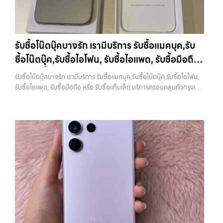
กว่า แต่ต้องใช้เวลาและมีความเสี่ยงในการเจอผู้ซื้อที่ไม่น่าเชื่อถือ การขายให้
ยินดีต้อนรับสู่ “รับซื้อขายมือถือ.com” เว็บไซต์ที่คุณไว้วางใจได้ สำหรับ
แจ้งวัฒนะ, บางแค, วัชรพล, รามอินทรา, บางนา, บางพลี, เกษตรนวมินทร์,
ร้านรับซื้อจะสะดวกและรวดเร็ว แต่ควรเลือกร้านที่มีความน่าเชื่อถือและให้
บริการ รับซื้อ มือถือ iPhone, Samsung, iPad, แท็บเล็ต ทุกยี่ห้อ ให้ราคา
เสนานิคม, วังหิน อย่างเต็มที่ ไม่ว่าคุณจะค้นหาคำว่า “รับซื้อมือถือใกล้ฉัน”,
ราคาตามสภาพจริง อีกทางเลือกหนึ่งคือการใช้บริการจำนำ ซึ่งเหมาะกับคน
สูง พร้อมจ่ายเงินทันที ครอบคลุมพื้นที่ ลาดพร้าว, รัชดา, บางรัก,
“รับซื้อโทรศัพท์มือสองกรุงเทพ”, “ขาย iPad ได้ราคา”, “รับซื้อแท็บเล็ต
ที่ต้องการเงินด่วนแต่ยังไม่อยากขายขาด โดยสามารถเลือกใช้บริการ…
แจ้งวัฒนะ, บางแค, วัชรพล, รามอินทรา และเขตกรุงเทพฯ ใกล้ “ใกล้ ฉัน”
กรุงเทพถึงที่”, หรือ “รับซื้อ Samsung มือสอง ราคาสูง” — ที่นี่คือคำตอบ
รับซื้อโน๊ตบุ๊คบางรัก เรามีบริการ รับซื้อแมคบุค,รับ
ที่สุด ในยุคที่สมาร์ทโฟน แท็บเล็ต และอุปกรณ์ไอทีใหม่ๆ เปลี่ยนรุ่นกันแทบ
เพราะบริการของเรามุ่งตรงให้คุณได้รับราคาและความสะดวกสบายที่เหนือ
ทุกช่วงเวลา อุปกรณ์ที่คุณใช้แล้วอาจกลายเป็นของที่ไม่ได้ใช้งานอยู่เฉยๆ
ซื้อโน๊ตบุ๊ค,รับซื้อไอโฟน, รับซื้อไอแพด, รับซื้อมือถือ
กว่า เลือกเราแล้วคุณจะได้บริการที่คุณไว้วางใจ พร้อมทีมงานที่พร้อม
เว็บไซต์ของเราจึงเกิดขึ้นเพื่อเป็นทางเลือกให้คุณสามารถเปลี่ยนอุปกรณ์ที่
อำนวยความสะดวก นัดรับถึงที่ ตรวจสภาพอย่างมืออาชีพ และจ่ายเงินทันที
หรือ รับซื้อแท็บเล็ต บริการครอบคลุมทั่วกรุงเทพ
ไม่ใช้แล้วให้กลายเป็นเงินสดได้ทันที ด้วยบริการ รับซื้อไอโฟน, รับซื้อไอแพด,
รับซื้อโน๊ตบุ๊คบางรัก เรามีบริการ รับซื้อแมคบุค,รับซื้อโน๊ตบุ๊ค,รับซื้อไอโฟน,
ทั้งหมดนี้เพื่อให้การขายอุปกรณ์ของคุณเป็นเรื่องง่ายขึ้น ดีกว่า รวดเร็วกว่า
และพื้นที่ใกล้เคียง
รับซื้อมือถือ, รับซื้อโทรศัพท์, รับซื้อโน๊ตบุ๊ค, รับซื้อแท็บเล็ต, รับซื้อสินค้าไอที
รับซื้อไอแพด, รับซื้อมือถือ หรือ รับซื้อแท็บเล็ต บริการครอบคลุมทั่วกรุงเทพ
และคุ้มค่ากว่า ทำไมต้องเลือกเรา ผู้เชี่ยวชาญด้านการให้บริการ รับซื้อมือถือ
กรุงเทพมหานคร อย่างครบวงจร ไม่ว่าคุณจะอยู่โซนเมืองหรือเขตชานเมือง
และพื้นที่ใกล้เคียง — บริการรับซื้อ มือถือและอุปกรณ์ iPhone,
iPhone, Samsung, ไอแพด แท็บเล็ตทุกยี่ห้อ ในราคาสูง พร้อมจ่ายเงิน
เรามีทีมงานพร้อมให้บริการถึงที่ในพื้นที่ “ใกล้ ฉัน” เพื่อความสะดวกและ
Samsung, iPad, แท็บเล็ต ทุกยี่ห้อ พร้อมให้บริการในพื้นที่ ลาดพร้าว รัช
ทันที โดยเน้นบริการในพื้นที่ ลาดพร้าว, รัชดา, บางรัก, แจ้งวัฒนะ, บางแค,
รวดเร็วที่สุด ที่ “รับซื้อขายมือถือ.com” เราเข้าใจดีว่าอุปกรณ์แต่ละชิ้นไม่ใช่
ดา บางรัก แจ้งวัฒนะ บางแค วัชรพล รามอินทรา รับซื้อโน๊ตบุ๊คบางรัก —
วัชรพล, รามอินทรา, รวมถึง บางนา, บางพลี, เกษตรนวมินทร์, เสนานิคม,
แค่เครื่องใช้ไฟฟ้า แต่เป็นทรัพย์สินที่มีมูลค่า คุณอาจต้องการเปลี่ยนรุ่น หรือ
เรามีบริการ รับซื้อแมคบุค,รับซื้อโน๊ตบุ๊ค,รับซื้อไอโฟน, รับซื้อไอแพด, รับซื้อ
วังหินไม่ว่าคุณจะต้องการ รับซื้อโทรศัพท์, รับซื้อแมคบุค, รับซื้อโน๊ตบุ๊ค, รับ
ต้องการเงินด่วน เราจึงมอบบริการประเมินสภาพเครื่อง ฟรี ปราบปราม
มือถือ หรือ รับซื้อแท็บเล็ต บริการครอบคลุมทั่วกรุงเทพ และพื้นที่ใกล้เคียง
ซื้อแท็บเล็ต, หรือบริการอื่นๆ เกี่ยวกับสินค้าไอที กรุงเทพฯ – เราพร้อมให้
ความยุ่งยากทั้งหลาย โดยเน้น โปร่งใส มั่นใจได้ และจ่ายเงินทันทีเมื่อตกลง
รับซื้อโน๊ตบุ๊คบางรัก เรามีบริการ รับซื้อแมคบุค,รับซื้อโน๊ตบุ๊ค,รับซื้อไอโฟน,
บริการครบวงจร บริการของเรา เราให้บริการแบบครบวงจรสำหรับลูกค้าที่
ซื้อขายสำเร็จ บริการของเราครอบคลุมทั้ง iPhone สายใหม่-เก่า,
รับซื้อไอแพด, รับซื้อมือถือ หรือ รับซื้อแท็บเล็ต บริการครอบคลุมทั่ว
ต้องการขายอุปกรณ์ไอที ไม่ว่าจะเป็น: รับซื้อไอโฟน ทุกรุ่น…
Samsung ทุกรุ่น, iPad และแท็บเล็ตทุกแบรนด์ เรารับถึงแม้จะอยู่ในสภาพ
กรุงเทพ… รับซื้อโน๊ตบุ๊คบางรัก บริการถึงพื้นที่ เขตลาดพร้าว, รัชดา,
ใช้งานแล้ว ตกแต่งแล้ว หรือมีรอยบ้าง เพราะมูลค่าของเครื่องไม่ได้ขึ้นอยู่แค่
บางรัก, แจ้งวัฒนะ, บางแค, วัชรพล, รามอินทรา — นัดรับสะดวกทุกเขต
ยี่ห้อ แต่ขึ้นอยู่กับสภาพจริง ความครบชุด และความสะดวกในการขายของ
ประสบการณ์เหนือระดับกับการ รับซื้อไอโฟน, รับซื้อไอแพด, รับซื้อมือถือ
คุณ เราจึงตั้งใจให้บริการในเขต ลาดพร้าว, รัชดา, บางรัก, แจ้งวัฒนะ,
ยินดีต้อนรับสู่ “รับซื้อขายมือถือ.com” เว็บไซต์ที่คุณไว้วางใจได้ สำหรับ
บางแค, วัชรพล, รามอินทรา, บางนา, บางพลี, เกษตรนวมินทร์, เสนานิคม,
บริการ รับซื้อ มือถือ iPhone, Samsung, iPad, แท็บเล็ต ทุกยี่ห้อ ให้ราคา