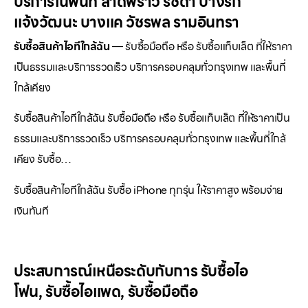
บริการในพื้นที่ ลาดพร้าว รัชดา บางรัก
แจ้งวัฒนะ บางแค วัชรพล รามอินทรา
รับซื้อสินค้าไอทีใกล้ฉัน
— รับซื้อมือถือ หรือ รับซื้อแท็บเล็ต ที่ให้ราคา
เป็นธรรมและบริการรวดเร็ว บริการครอบคลุมทั่วกรุงเทพ และพื้นที่
ใกล้เคียง
รับซื้อสินค้าไอทีใกล้ฉัน รับซื้อมือถือ หรือ รับซื้อแท็บเล็ต ที่ให้ราคาเป็น
ธรรมและบริการรวดเร็ว บริการครอบคลุมทั่วกรุงเทพ และพื้นที่ใกล้
เคียง รับซื้อ…
รับซื้อสินค้าไอทีใกล้ฉัน รับซื้อ iPhone ทุกรุ่น ให้ราคาสูง พร้อมจ่าย
เงินทันที
ประสบการณ์เหนือระดับกับการ
รับซื้อไอ
โฟน
,
รับซื้อไอแพด
,
รับซื้อมือถือ