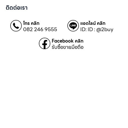
ติดต่อเรา
โทร คลิก
แอดไลน์ คลิก
082 246 9555
ID: ID : @2buy
Facebook คลิก
รับซื้อขายมือถือ