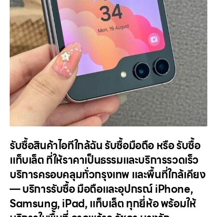
รับซื้อสินค้าไอทีใกล้ฉัน รับซื้อมือถือ หรือ รับซื้อ
แท็บเล็ต ที่ให้ราคาเป็นธรรมและบริการรวดเร็ว
บริการครอบคลุมทั่วกรุงเทพ และพื้นที่ใกล้เคียง
— บริการรับซื้อ มือถือและอุปกรณ์ iPhone,
Samsung, iPad, แท็บเล็ต ทุกยี่ห้อ พร้อมให้