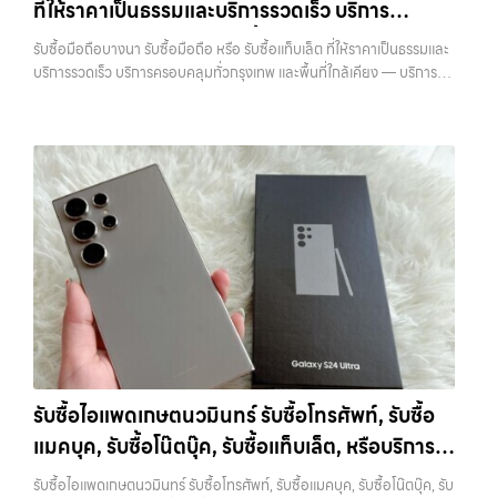
ที่ให้ราคาเป็นธรรมและบริการรวดเร็ว บริการ
ที่ไม่ได้ใช้งานอยู่เฉยๆ เว็บไซต์ของเราจึงเกิดขึ้นเพื่อเป็นทางเลือกให้คุณ
บริการของเรามุ่งตรงให้คุณได้รับราคาและความสะดวกสบายที่เหนือกว่า
สามารถเปลี่ยนอุปกรณ์ที่ไม่ใช้แล้วให้กลายเป็นเงินสดได้ทันที ด้วยบริการ รับ
ครอบคลุมทั่วกรุงเทพ และพื้นที่ใกล้เคียง
เลือกเราแล้วคุณจะได้บริการที่คุณไว้วางใจ พร้อมทีมงานที่พร้อมอำนวย
รับซื้อมือถือบางนา รับซื้อมือถือ หรือ รับซื้อแท็บเล็ต ที่ให้ราคาเป็นธรรมและ
ซื้อไอโฟน, รับซื้อไอแพด, รับซื้อมือถือ, รับซื้อโทรศัพท์, รับซื้อโน๊ตบุ๊ค, รับซื้อ
ความสะดวก นัดรับถึงที่ ตรวจสภาพอย่างมืออาชีพ และจ่ายเงินทันที
บริการรวดเร็ว บริการครอบคลุมทั่วกรุงเทพ และพื้นที่ใกล้เคียง — บริการรับ
แท็บเล็ต, รับซื้อสินค้าไอทีกรุงเทพมหานคร อย่างครบวงจร ไม่ว่าคุณจะอยู่
ทั้งหมดนี้เพื่อให้การขายอุปกรณ์ของคุณเป็นเรื่องง่ายขึ้น ดีกว่า รวดเร็วกว่า
ซื้อ มือถือและอุปกรณ์ iPhone, Samsung, iPad, แท็บเล็ต ทุกยี่ห้อ พร้อม
โซนเมืองหรือเขตชานเมือง เรามีทีมงานพร้อมให้บริการถึงที่ในพื้นที่ “ใกล้
และคุ้มค่ากว่า ทำไมต้องเลือกเรา ผู้เชี่ยวชาญด้านการให้บริการ รับซื้อมือถือ
ให้บริการในพื้นที่ ลาดพร้าว รัชดา บางรัก แจ้งวัฒนะ บางแค วัชรพล
ฉัน” เพื่อความสะดวกและรวดเร็วที่สุด ที่ “รับซื้อขายมือถือ.com” เราเข้าใจดี
iPhone, Samsung, ไอแพด แท็บเล็ตทุกยี่ห้อ ในราคาสูง พร้อมจ่ายเงิน
รามอินทรา รับซื้อมือถือบางนา — รับซื้อมือถือ หรือ รับซื้อแท็บเล็ต ที่ให้
ว่าอุปกรณ์แต่ละชิ้นไม่ใช่แค่เครื่องใช้ไฟฟ้า แต่เป็นทรัพย์สินที่มีมูลค่า คุณอาจ
ทันที โดยเน้นบริการในพื้นที่ ลาดพร้าว, รัชดา, บางรัก, แจ้งวัฒนะ, บางแค,
ราคาเป็นธรรมและบริการรวดเร็ว บริการครอบคลุมทั่วกรุงเทพ และพื้นที่ใกล้
ต้องการเปลี่ยนรุ่น หรือต้องการเงินด่วน เราจึงมอบบริการประเมินสภาพ
วัชรพล, รามอินทรา, รวมถึง บางนา, บางพลี, เกษตรนวมินทร์, เสนานิคม,
เคียง รับซื้อมือถือบางนา รับซื้อมือถือ หรือ รับซื้อแท็บเล็ต ที่ให้ราคาเป็น
เครื่อง ฟรี ปราบปรามความยุ่งยากทั้งหลาย โดยเน้น โปร่งใส มั่นใจได้ และ
วังหินไม่ว่าคุณจะต้องการ รับซื้อโทรศัพท์, รับซื้อแมคบุค, รับซื้อโน๊ตบุ๊ค, รับ
ธรรมและบริการรวดเร็ว บริการครอบคลุมทั่วกรุงเทพ และพื้นที่ใกล้เคียง รับ
จ่ายเงินทันทีเมื่อตกลงซื้อขายสำเร็จ บริการของเราครอบคลุมทั้ง iPhone
ซื้อแท็บเล็ต, หรือบริการอื่นๆ เกี่ยวกับสินค้าไอที กรุงเทพฯ – เราพร้อมให้
ซื้อ Samsung… รับซื้อมือถือบางนา รับซื้อ Samsung และมือถือ
สายใหม่-เก่า, Samsung ทุกรุ่น, iPad และแท็บเล็ตทุกแบรนด์ เรารับถึงแม้
บริการครบวงจร…
Android ทุกยี่ห้อ ไม่ว่าจะรุ่นใหม่หรือรุ่นเก่า ประสบการณ์เหนือระดับกับ
จะอยู่ในสภาพใช้งานแล้ว ตกแต่งแล้ว หรือมีรอยบ้าง เพราะมูลค่าของเครื่อง
การ รับซื้อไอโฟน, รับซื้อไอแพด, รับซื้อมือถือ ยินดีต้อนรับสู่ “รับซื้อขายมือ
ไม่ได้ขึ้นอยู่แค่ยี่ห้อ แต่ขึ้นอยู่กับสภาพจริง ความครบชุด และความสะดวกใน
ถือ.com” เว็บไซต์ที่คุณไว้วางใจได้ สำหรับบริการ รับซื้อ มือถือ iPhone,
การขายของคุณ เราจึงตั้งใจให้บริการในเขต ลาดพร้าว, รัชดา, บางรัก,
Samsung, iPad, แท็บเล็ต ทุกยี่ห้อ ให้ราคาสูง พร้อมจ่ายเงินทันที
แจ้งวัฒนะ, บางแค, วัชรพล, รามอินทรา, บางนา, บางพลี, เกษตรนวมินทร์,
ครอบคลุมพื้นที่ ลาดพร้าว, รัชดา, บางรัก, แจ้งวัฒนะ, บางแค, วัชรพล,
เสนานิคม, วังหิน อย่างเต็มที่ ไม่ว่าคุณจะค้นหาคำว่า “รับซื้อมือถือใกล้ฉัน”,
รามอินทรา และเขตกรุงเทพฯ ใกล้ “ใกล้ ฉัน” ที่สุด ในยุคที่สมาร์ทโฟน
“รับซื้อโทรศัพท์มือสองกรุงเทพ”, “ขาย iPad ได้ราคา”, “รับซื้อแท็บเล็ต
แท็บเล็ต และอุปกรณ์ไอทีใหม่ๆ เปลี่ยนรุ่นกันแทบทุกช่วงเวลา อุปกรณ์ที่คุณ
กรุงเทพถึงที่”, หรือ “รับซื้อ Samsung มือสอง ราคาสูง” — ที่นี่คือคำตอบ
รับซื้อไอแพดเกษตนวมินทร์ รับซื้อโทรศัพท์, รับซื้อ
ใช้แล้วอาจกลายเป็นของที่ไม่ได้ใช้งานอยู่เฉยๆ เว็บไซต์ของเราจึงเกิดขึ้นเพื่อ
เพราะบริการของเรามุ่งตรงให้คุณได้รับราคาและความสะดวกสบายที่เหนือ
แมคบุค, รับซื้อโน๊ตบุ๊ค, รับซื้อแท็บเล็ต, หรือบริการ
เป็นทางเลือกให้คุณสามารถเปลี่ยนอุปกรณ์ที่ไม่ใช้แล้วให้กลายเป็นเงินสดได้
กว่า เลือกเราแล้วคุณจะได้บริการที่คุณไว้วางใจ พร้อมทีมงานที่พร้อม
ทันที ด้วยบริการ รับซื้อไอโฟน, รับซื้อไอแพด, รับซื้อมือถือ, รับซื้อโทรศัพท์,
อื่นๆ เกี่ยวกับสินค้าไอที กรุงเทพฯ เราพร้อมให้
อำนวยความสะดวก นัดรับถึงที่ ตรวจสภาพอย่างมืออาชีพ และจ่ายเงินทันที
รับซื้อไอแพดเกษตนวมินทร์ รับซื้อโทรศัพท์, รับซื้อแมคบุค, รับซื้อโน๊ตบุ๊ค, รับ
รับซื้อโน๊ตบุ๊ค, รับซื้อแท็บเล็ต, รับซื้อสินค้าไอทีกรุงเทพมหานคร อย่างครบ