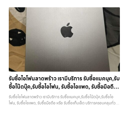
ยี่ห้อ พร้อมให้บริการในพื้นที่ ลาดพร้าว รัชดา บางรัก แจ้งวัฒนะ บางแค
ว่าอุปกรณ์แต่ละชิ้นไม่ใช่แค่เครื่องใช้ไฟฟ้า แต่เป็นทรัพย์สินที่มีมูลค่า คุณอาจ
iPhone, Samsung, ไอแพด แท็บเล็ตทุกยี่ห้อ ในราคาสูง พร้อมจ่ายเงิน
วัชรพล รามอินทรา รับซื้อไอโฟนเสนานิคม — ผู้เชี่ยวชาญด้านการให้บริการ
ต้องการเปลี่ยนรุ่น หรือต้องการเงินด่วน เราจึงมอบบริการประเมินสภาพ
ทันที โดยเน้นบริการในพื้นที่ ลาดพร้าว, รัชดา, บางรัก, แจ้งวัฒนะ,…
รับซื้อมือถือ iPhone, Samsung, ไอแพด แท็บเล็ตทุกยี่ห้อ ในราคาสูง
เครื่อง ฟรี ปราบปรามความยุ่งยากทั้งหลาย โดยเน้น โปร่งใส มั่นใจได้ และ
พร้อมจ่ายเงินทันที รับซื้อไอโฟนเสนานิคม ผู้เชี่ยวชาญด้านการให้บริการ รับ
จ่ายเงินทันทีเมื่อตกลงซื้อขายสำเร็จ บริการของเราครอบคลุมทั้ง iPhone
ซื้อมือถือ iPhone, Samsung, ไอแพด แท็บเล็ตทุกยี่ห้อ ในราคาสูง พร้อม
สายใหม่-เก่า, Samsung ทุกรุ่น, iPad และแท็บเล็ตทุกแบรนด์ เรารับถึงแม้
จ่ายเงินทันที… รับซื้อไอโฟนเสนานิคม ขายอุปกรณ์ไอทีแล้วอยากได้เงิน
จะอยู่ในสภาพใช้งานแล้ว ตกแต่งแล้ว หรือมีรอยบ้าง เพราะมูลค่าของเครื่อง
ด่วน? ติดต่อเราเลย! การันตีราคาดี รับเงินทันใจ ประสบการณ์เหนือระดับ
ไม่ได้ขึ้นอยู่แค่ยี่ห้อ แต่ขึ้นอยู่กับสภาพจริง ความครบชุด และความสะดวกใน
กับการ รับซื้อไอโฟน, รับซื้อไอแพด, รับซื้อมือถือ ยินดีต้อนรับสู่ “รับซื้อขาย
การขายของคุณ เราจึงตั้งใจให้บริการในเขต ลาดพร้าว, รัชดา, บางรัก,
มือถือ.com” เว็บไซต์ที่คุณไว้วางใจได้ สำหรับบริการ รับซื้อ มือถือ iPhone,
แจ้งวัฒนะ, บางแค, วัชรพล, รามอินทรา, บางนา, บางพลี, เกษตรนวมินทร์,
Samsung, iPad, แท็บเล็ต ทุกยี่ห้อ ให้ราคาสูง พร้อมจ่ายเงินทันที
เสนานิคม, วังหิน อย่างเต็มที่ ไม่ว่าคุณจะค้นหาคำว่า “รับซื้อมือถือใกล้ฉัน”,
ครอบคลุมพื้นที่ ลาดพร้าว, รัชดา, บางรัก, แจ้งวัฒนะ, บางแค, วัชรพล,
“รับซื้อโทรศัพท์มือสองกรุงเทพ”, “ขาย iPad ได้ราคา”, “รับซื้อแท็บเล็ต
รามอินทรา และเขตกรุงเทพฯ ใกล้ “ใกล้ ฉัน” ที่สุด ในยุคที่สมาร์ทโฟน
กรุงเทพถึงที่”, หรือ “รับซื้อ Samsung มือสอง ราคาสูง” — ที่นี่คือคำตอบ
แท็บเล็ต และอุปกรณ์ไอทีใหม่ๆ เปลี่ยนรุ่นกันแทบทุกช่วงเวลา อุปกรณ์ที่คุณ
เพราะบริการของเรามุ่งตรงให้คุณได้รับราคาและความสะดวกสบายที่เหนือ
รับซื้อไอโฟนลาดพร้าว เรามีบริการ รับซื้อแมคบุค,รับ
ใช้แล้วอาจกลายเป็นของที่ไม่ได้ใช้งานอยู่เฉยๆ เว็บไซต์ของเราจึงเกิดขึ้นเพื่อ
กว่า เลือกเราแล้วคุณจะได้บริการที่คุณไว้วางใจ พร้อมทีมงานที่พร้อม
ซื้อโน๊ตบุ๊ค,รับซื้อไอโฟน, รับซื้อไอแพด, รับซื้อมือถือ
เป็นทางเลือกให้คุณสามารถเปลี่ยนอุปกรณ์ที่ไม่ใช้แล้วให้กลายเป็นเงินสดได้
อำนวยความสะดวก นัดรับถึงที่ ตรวจสภาพอย่างมืออาชีพ และจ่ายเงินทันที
ทันที ด้วยบริการ รับซื้อไอโฟน, รับซื้อไอแพด, รับซื้อมือถือ, รับซื้อโทรศัพท์,
หรือ รับซื้อแท็บเล็ต บริการครอบคลุมทั่วกรุงเทพ
ทั้งหมดนี้เพื่อให้การขายอุปกรณ์ของคุณเป็นเรื่องง่ายขึ้น ดีกว่า รวดเร็วกว่า
รับซื้อไอโฟนลาดพร้าว เรามีบริการ รับซื้อแมคบุค,รับซื้อโน๊ตบุ๊ค,รับซื้อไอ
รับซื้อโน๊ตบุ๊ค, รับซื้อแท็บเล็ต, รับซื้อสินค้าไอทีกรุงเทพมหานคร อย่างครบ
และคุ้มค่ากว่า ทำไมต้องเลือกเรา ผู้เชี่ยวชาญด้านการให้บริการ รับซื้อมือถือ
และพื้นที่ใกล้เคียง
โฟน, รับซื้อไอแพด, รับซื้อมือถือ หรือ รับซื้อแท็บเล็ต บริการครอบคลุมทั่ว
วงจร ไม่ว่าคุณจะอยู่โซนเมืองหรือเขตชานเมือง เรามีทีมงานพร้อมให้บริการ
iPhone, Samsung, ไอแพด แท็บเล็ตทุกยี่ห้อ ในราคาสูง พร้อมจ่ายเงิน
กรุงเทพ และพื้นที่ใกล้เคียง — บริการรับซื้อ มือถือและอุปกรณ์ iPhone,
ถึงที่ในพื้นที่ “ใกล้ ฉัน” เพื่อความสะดวกและรวดเร็วที่สุด ที่ “รับซื้อขายมือ
ทันที โดยเน้นบริการในพื้นที่ ลาดพร้าว, รัชดา, บางรัก, แจ้งวัฒนะ, บางแค,
Samsung, iPad, แท็บเล็ต ทุกยี่ห้อ พร้อมให้บริการในพื้นที่ ลาดพร้าว รัช
ถือ.com” เราเข้าใจดีว่าอุปกรณ์แต่ละชิ้นไม่ใช่แค่เครื่องใช้ไฟฟ้า แต่เป็น
วัชรพล, รามอินทรา, รวมถึง บางนา, บางพลี, เกษตรนวมินทร์, เสนานิคม,
ดา บางรัก แจ้งวัฒนะ บางแค วัชรพล รามอินทรา รับซื้อไอโฟนลาดพร้าว —
ทรัพย์สินที่มีมูลค่า คุณอาจต้องการเปลี่ยนรุ่น หรือต้องการเงินด่วน เราจึง
วังหินไม่ว่าคุณจะต้องการ รับซื้อโทรศัพท์, รับซื้อแมคบุค, รับซื้อโน๊ตบุ๊ค, รับ
เรามีบริการ รับซื้อแมคบุค,รับซื้อโน๊ตบุ๊ค,รับซื้อไอโฟน, รับซื้อไอแพด, รับซื้อ
มอบบริการประเมินสภาพเครื่อง ฟรี ปราบปรามความยุ่งยากทั้งหลาย โดย