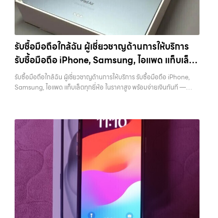
รับซื้อมือถือใกล้ฉัน ผู้เชี่ยวชาญด้านการให้บริการ
รับซื้อมือถือ iPhone, Samsung, ไอแพด แท็บเล็ต
ทุกยี่ห้อ ในราคาสูง พร้อมจ่ายเงินทันที
รับซื้อมือถือใกล้ฉัน ผู้เชี่ยวชาญด้านการให้บริการ รับซื้อมือถือ iPhone,
Samsung, ไอแพด แท็บเล็ตทุกยี่ห้อ ในราคาสูง พร้อมจ่ายเงินทันที —
บริการรับซื้อ มือถือและอุปกรณ์ iPhone, Samsung, iPad, แท็บเล็ต ทุก
ยี่ห้อ พร้อมให้บริการในพื้นที่ ลาดพร้าว รัชดา บางรัก แจ้งวัฒนะ บางแค
วัชรพล รามอินทรา รับซื้อมือถือใกล้ฉัน — ผู้เชี่ยวชาญด้านการให้บริการ รับ
ซื้อมือถือ iPhone, Samsung, ไอแพด แท็บเล็ตทุกยี่ห้อ ในราคาสูง พร้อม
จ่ายเงินทันที รับซื้อมือถือใกล้ฉัน ผู้เชี่ยวชาญด้านการให้บริการ รับซื้อมือถือ
iPhone, Samsung, ไอแพด แท็บเล็ตทุกยี่ห้อ ในราคาสูง พร้อมจ่ายเงิน
ทันที บริการถึงพื้นที่… รับซื้อมือถือใกล้ฉัน บริการถึงพื้นที่ เขตลาดพร้าว,
รัชดา, บางรัก, แจ้งวัฒนะ, บางแค, วัชรพล, รามอินทรา — นัดรับสะดวกทุก
เขต ประสบการณ์เหนือระดับกับการ รับซื้อไอโฟน, รับซื้อไอแพด, รับซื้อมือ
ถือ ยินดีต้อนรับสู่ “รับซื้อขายมือถือ.com” เว็บไซต์ที่คุณไว้วางใจได้ สำหรับ
บริการ รับซื้อ มือถือ iPhone, Samsung, iPad, แท็บเล็ต ทุกยี่ห้อ ให้ราคา
สูง พร้อมจ่ายเงินทันที ครอบคลุมพื้นที่ ลาดพร้าว, รัชดา, บางรัก,