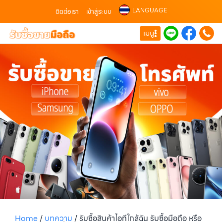
LANGUAGE
ติดต่อเรา
เข้าสู่ระบบ
เมนู
Home
/
บทความ
/
รับซื้อสินค้าไอทีใกล้ฉัน รับซื้อมือถือ หรือ