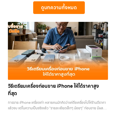
ซื้อแท็บเล็ต, หรือบริการอื่นๆ เกี่ยวกับสินค้าไอที กรุงเทพฯ – เราพร้อมให้
มือถือ หรือ รับซื้อแท็บเล็ต บริการครอบคลุมทั่วกรุงเทพ และพื้นที่ใกล้เคียง
เน้น โปร่งใส มั่นใจได้ และจ่ายเงินทันทีเมื่อตกลงซื้อขายสำเร็จ บริการของเรา
บริการครบวงจร บริการของเรา เราให้บริการแบบครบวงจรสำหรับลูกค้าที่
ดูบทความทั้งหมด
รับซื้อไอโฟนลาดพร้าว เรามีบริการ รับซื้อแมคบุค,รับซื้อโน๊ตบุ๊ค,รับซื้อไอ
ครอบคลุมทั้ง iPhone สายใหม่-เก่า, Samsung ทุกรุ่น, iPad และแท็บเล็ต
ต้องการขายอุปกรณ์ไอที ไม่ว่าจะเป็น:…
โฟน, รับซื้อไอแพด, รับซื้อมือถือ หรือ รับซื้อแท็บเล็ต บริการครอบคลุมทั่ว
ทุกแบรนด์ เรารับถึงแม้จะอยู่ในสภาพใช้งานแล้ว ตกแต่งแล้ว หรือมีรอยบ้าง
กรุงเทพ… รับซื้อไอโฟนลาดพร้าว รับซื้อ iPhone ทุกรุ่น ให้ราคาสูง พร้อม
เพราะมูลค่าของเครื่องไม่ได้ขึ้นอยู่แค่ยี่ห้อ แต่ขึ้นอยู่กับสภาพจริง ความครบ
จ่ายเงินทันที ประสบการณ์เหนือระดับกับการ รับซื้อไอโฟน, รับซื้อไอ
ชุด และความสะดวกในการขายของคุณ เราจึงตั้งใจให้บริการในเขต
แพด, รับซื้อมือถือ ยินดีต้อนรับสู่ “รับซื้อขายมือถือ.com” เว็บไซต์ที่คุณไว้
ลาดพร้าว, รัชดา, บางรัก, แจ้งวัฒนะ, บางแค, วัชรพล, รามอินทรา, บางนา,
วางใจได้ สำหรับบริการ รับซื้อ มือถือ iPhone, Samsung, iPad, แท็บเล็ต
บางพลี, เกษตรนวมินทร์, เสนานิคม, วังหิน อย่างเต็มที่ ไม่ว่าคุณจะค้นหาคำ
ทุกยี่ห้อ ให้ราคาสูง พร้อมจ่ายเงินทันที ครอบคลุมพื้นที่ ลาดพร้าว, รัชดา,
ว่า “รับซื้อมือถือใกล้ฉัน”, “รับซื้อโทรศัพท์มือสองกรุงเทพ”, “ขาย iPad ได้
บางรัก, แจ้งวัฒนะ, บางแค, วัชรพล, รามอินทรา และเขตกรุงเทพฯ ใกล้ “ใกล้
ราคา”, “รับซื้อแท็บเล็ต กรุงเทพถึงที่”, หรือ “รับซื้อ Samsung มือสอง
ฉัน” ที่สุด ในยุคที่สมาร์ทโฟน แท็บเล็ต และอุปกรณ์ไอทีใหม่ๆ เปลี่ยนรุ่นกัน
ราคาสูง” — ที่นี่คือคำตอบ เพราะบริการของเรามุ่งตรงให้คุณได้รับราคาและ
แทบทุกช่วงเวลา อุปกรณ์ที่คุณใช้แล้วอาจกลายเป็นของที่ไม่ได้ใช้งานอยู่
ความสะดวกสบายที่เหนือกว่า เลือกเราแล้วคุณจะได้บริการที่คุณไว้วางใจ
เฉยๆ เว็บไซต์ของเราจึงเกิดขึ้นเพื่อเป็นทางเลือกให้คุณสามารถเปลี่ยน
พร้อมทีมงานที่พร้อมอำนวยความสะดวก นัดรับถึงที่ ตรวจสภาพอย่างมือ
อุปกรณ์ที่ไม่ใช้แล้วให้กลายเป็นเงินสดได้ทันที ด้วยบริการ รับซื้อไอโฟน, รับ
อาชีพ และจ่ายเงินทันที ทั้งหมดนี้เพื่อให้การขายอุปกรณ์ของคุณเป็นเรื่อง
ซื้อไอแพด, รับซื้อมือถือ, รับซื้อโทรศัพท์, รับซื้อโน๊ตบุ๊ค, รับซื้อแท็บเล็ต, รับ
ง่ายขึ้น ดีกว่า รวดเร็วกว่า และคุ้มค่ากว่า ทำไมต้องเลือกเรา ผู้เชี่ยวชาญด้าน
ซื้อสินค้าไอทีกรุงเทพมหานคร อย่างครบวงจร ไม่ว่าคุณจะอยู่โซนเมืองหรือ
การให้บริการ รับซื้อมือถือ iPhone, Samsung, ไอแพด แท็บเล็ตทุกยี่ห้อ ใน
วิธีเตรียมเครื่องก่อนขาย iPhone ให้ได้ราคาสูง
เขตชานเมือง เรามีทีมงานพร้อมให้บริการถึงที่ในพื้นที่ “ใกล้ ฉัน” เพื่อความ
ราคาสูง พร้อมจ่ายเงินทันที โดยเน้นบริการในพื้นที่ ลาดพร้าว, รัชดา,
สะดวกและรวดเร็วที่สุด ที่ “รับซื้อขายมือถือ.com” เราเข้าใจดีว่าอุปกรณ์
ที่สุด
บางรัก, แจ้งวัฒนะ, บางแค, วัชรพล, รามอินทรา, รวมถึง บางนา, บางพลี,
แต่ละชิ้นไม่ใช่แค่เครื่องใช้ไฟฟ้า แต่เป็นทรัพย์สินที่มีมูลค่า คุณอาจต้องการ
เกษตรนวมินทร์, เสนานิคม, วังหินไม่ว่าคุณจะต้องการ รับซื้อโทรศัพท์, รับ
เปลี่ยนรุ่น หรือต้องการเงินด่วน เราจึงมอบบริการประเมินสภาพเครื่อง ฟรี
การขาย iPhone เครื่องเก่า หลายคนมักคิดว่าแค่ถือเครื่องไปให้ร้านตีราคา
ซื้อแมคบุค, รับซื้อโน๊ตบุ๊ค, รับซื้อแท็บเล็ต, หรือบริการอื่นๆ เกี่ยวกับสินค้า
ปราบปรามความยุ่งยากทั้งหลาย โดยเน้น โปร่งใส มั่นใจได้ และจ่ายเงินทันที
แล้วจบ แต่ในความเป็นจริงแล้ว “รายละเอียดเล็กๆ น้อยๆ” ก่อนขาย มีผลต่อ
ไอที กรุงเทพฯ – เราพร้อมให้บริการครบวงจร บริการของเรา เราให้บริการ
เมื่อตกลงซื้อขายสำเร็จ บริการของเราครอบคลุมทั้ง iPhone สายใหม่-เก่า,
ราคาที่คุณจะได้รับมากกว่าที่คิด บางคนขายได้ราคาดีกว่าคนอื่นหลักพัน ทั้ง
แบบครบวงจรสำหรับลูกค้าที่ต้องการขายอุปกรณ์ไอที ไม่ว่าจะเป็น: รับซื้อไอ