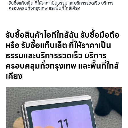
รับซื้อแท็บเล็ต ที่ให้ราคาเป็นธรรมและบริการรวดเร็ว บริการ
ครอบคลุมทั่วกรุงเทพ และพื้นที่ใกล้เคียง
รับซื้อสินค้าไอทีใกล้ฉัน รับซื้อมือถือ
หรือ รับซื้อแท็บเล็ต ที่ให้ราคาเป็น
ธรรมและบริการรวดเร็ว บริการ
ครอบคลุมทั่วกรุงเทพ และพื้นที่ใกล้
เคียง