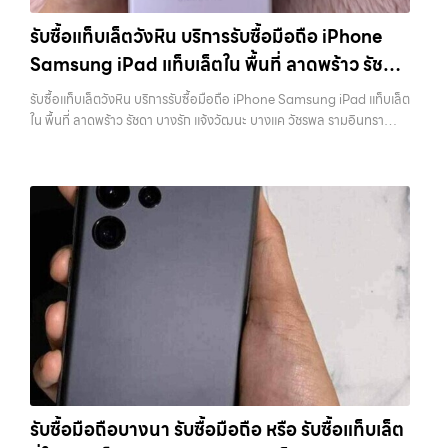
วังหิน อย่างเต็มที่ ไม่ว่าคุณจะค้นหาคำว่า “รับซื้อมือถือใกล้ฉัน”, “รับซื้อ
สูง พร้อมจ่ายเงินทันที ครอบคลุมพื้นที่ ลาดพร้าว, รัชดา, บางรัก,
โทรศัพท์มือสองกรุงเทพ”, “ขาย iPad ได้ราคา”, “รับซื้อแท็บเล็ต กรุงเทพ
แจ้งวัฒนะ, บางแค, วัชรพล, รามอินทรา และเขตกรุงเทพฯ ใกล้ “ใกล้ ฉัน”
รับซื้อแท็บเล็ตวังหิน บริการรับซื้อมือถือ iPhone
ถึงที่”, หรือ “รับซื้อ Samsung มือสอง ราคาสูง” — ที่นี่คือคำตอบ เพราะ
ที่สุด ในยุคที่สมาร์ทโฟน แท็บเล็ต และอุปกรณ์ไอทีใหม่ๆ เปลี่ยนรุ่นกันแทบ
Samsung iPad แท็บเล็ตใน พื้นที่ ลาดพร้าว รัชดา
บริการของเรามุ่งตรงให้คุณได้รับราคาและความสะดวกสบายที่เหนือกว่า
ทุกช่วงเวลา อุปกรณ์ที่คุณใช้แล้วอาจกลายเป็นของที่ไม่ได้ใช้งานอยู่เฉยๆ
เลือกเราแล้วคุณจะได้บริการที่คุณไว้วางใจ พร้อมทีมงานที่พร้อมอำนวย
เว็บไซต์ของเราจึงเกิดขึ้นเพื่อเป็นทางเลือกให้คุณสามารถเปลี่ยนอุปกรณ์ที่
บางรัก แจ้งวัฒนะ บางแค วัชรพล รามอินทรา
รับซื้อแท็บเล็ตวังหิน บริการรับซื้อมือถือ iPhone Samsung iPad แท็บเล็ต
ความสะดวก นัดรับถึงที่ ตรวจสภาพอย่างมืออาชีพ และจ่ายเงินทันที
ไม่ใช้แล้วให้กลายเป็นเงินสดได้ทันที ด้วยบริการ รับซื้อไอโฟน, รับซื้อไอแพด,
พร้อมจ่ายเงินทันที
ใน พื้นที่ ลาดพร้าว รัชดา บางรัก แจ้งวัฒนะ บางแค วัชรพล รามอินทรา
ทั้งหมดนี้เพื่อให้การขายอุปกรณ์ของคุณเป็นเรื่องง่ายขึ้น ดีกว่า รวดเร็วกว่า
รับซื้อมือถือ, รับซื้อโทรศัพท์, รับซื้อโน๊ตบุ๊ค, รับซื้อแท็บเล็ต, รับซื้อสินค้าไอที
พร้อมจ่ายเงินทันที — บริการรับซื้อ มือถือและอุปกรณ์ iPhone,
และคุ้มค่ากว่า ทำไมต้องเลือกเรา ผู้เชี่ยวชาญด้านการให้บริการ รับซื้อมือถือ
กรุงเทพมหานคร อย่างครบวงจร ไม่ว่าคุณจะอยู่โซนเมืองหรือเขตชานเมือง
Samsung, iPad, แท็บเล็ต ทุกยี่ห้อ พร้อมให้บริการในพื้นที่ ลาดพร้าว รัช
iPhone, Samsung, ไอแพด แท็บเล็ตทุกยี่ห้อ ในราคาสูง พร้อมจ่ายเงิน
เรามีทีมงานพร้อมให้บริการถึงที่ในพื้นที่ “ใกล้ ฉัน” เพื่อความสะดวกและ
ดา บางรัก แจ้งวัฒนะ บางแค วัชรพล รามอินทรา รับซื้อแท็บเล็ตวังหิน —
ทันที โดยเน้นบริการในพื้นที่ ลาดพร้าว, รัชดา, บางรัก, แจ้งวัฒนะ, บางแค,
รวดเร็วที่สุด ที่ “รับซื้อขายมือถือ.com” เราเข้าใจดีว่าอุปกรณ์แต่ละชิ้นไม่ใช่
บริการรับซื้อมือถือ iPhone Samsung iPad แท็บเล็ตใน พื้นที่ ลาดพร้าว
วัชรพล, รามอินทรา, รวมถึง บางนา, บางพลี, เกษตรนวมินทร์, เสนานิคม,
แค่เครื่องใช้ไฟฟ้า แต่เป็นทรัพย์สินที่มีมูลค่า คุณอาจต้องการเปลี่ยนรุ่น หรือ
รัชดา บางรัก แจ้งวัฒนะ บางแค วัชรพล รามอินทรา พร้อมจ่ายเงินทันที รับ
วังหินไม่ว่าคุณจะต้องการ รับซื้อโทรศัพท์, รับซื้อแมคบุค, รับซื้อโน๊ตบุ๊ค, รับ
ต้องการเงินด่วน เราจึงมอบบริการประเมินสภาพเครื่อง ฟรี ปราบปราม
ซื้อแท็บเล็ตวังหิน บริการรับซื้อมือถือ iPhone Samsung iPad แท็บเล็ตใน
ซื้อแท็บเล็ต, หรือบริการอื่นๆ เกี่ยวกับสินค้าไอที กรุงเทพฯ – เราพร้อมให้
ความยุ่งยากทั้งหลาย โดยเน้น โปร่งใส มั่นใจได้ และจ่ายเงินทันทีเมื่อตกลง
พื้นที่ ลาดพร้าว รัชดา บางรัก แจ้งวัฒนะ บางแค วัชรพล รามอินทรา พร้อม
บริการครบวงจร บริการของเรา เราให้บริการแบบครบวงจรสำหรับลูกค้าที่
ซื้อขายสำเร็จ บริการของเราครอบคลุมทั้ง iPhone สายใหม่-เก่า,
จ่ายเงินทันที… รับซื้อแท็บเล็ตวังหิน รับซื้อ iPad และแท็บเล็ตทุกแบรนด์ ทุก
ต้องการขายอุปกรณ์ไอที ไม่ว่าจะเป็น:…
Samsung ทุกรุ่น, iPad และแท็บเล็ตทุกแบรนด์ เรารับถึงแม้จะอยู่ในสภาพ
สภาพ — ขอขายง่าย ได้เงินเร็ว ประสบการณ์เหนือระดับกับการ รับซื้อไอ
ใช้งานแล้ว ตกแต่งแล้ว หรือมีรอยบ้าง เพราะมูลค่าของเครื่องไม่ได้ขึ้นอยู่แค่
โฟน, รับซื้อไอแพด, รับซื้อมือถือ ยินดีต้อนรับสู่ “รับซื้อขายมือถือ.com”
ยี่ห้อ แต่ขึ้นอยู่กับสภาพจริง ความครบชุด และความสะดวกในการขายของ
เว็บไซต์ที่คุณไว้วางใจได้ สำหรับบริการ รับซื้อ มือถือ iPhone, Samsung,
คุณ เราจึงตั้งใจให้บริการในเขต ลาดพร้าว, รัชดา, บางรัก, แจ้งวัฒนะ,
iPad, แท็บเล็ต ทุกยี่ห้อ ให้ราคาสูง พร้อมจ่ายเงินทันที ครอบคลุมพื้นที่
บางแค, วัชรพล, รามอินทรา, บางนา, บางพลี, เกษตรนวมินทร์, เสนานิคม,
ลาดพร้าว, รัชดา, บางรัก, แจ้งวัฒนะ, บางแค, วัชรพล, รามอินทรา และเขต
วังหิน อย่างเต็มที่ ไม่ว่าคุณจะค้นหาคำว่า “รับซื้อมือถือใกล้ฉัน”, “รับซื้อ
กรุงเทพฯ ใกล้ “ใกล้ ฉัน” ที่สุด ในยุคที่สมาร์ทโฟน แท็บเล็ต และอุปกรณ์ไอที
โทรศัพท์มือสองกรุงเทพ”, “ขาย iPad ได้ราคา”, “รับซื้อแท็บเล็ต กรุงเทพ
รับซื้อมือถือบางนา รับซื้อมือถือ หรือ รับซื้อแท็บเล็ต
ใหม่ๆ เปลี่ยนรุ่นกันแทบทุกช่วงเวลา อุปกรณ์ที่คุณใช้แล้วอาจกลายเป็นของ
ถึงที่”, หรือ “รับซื้อ Samsung มือสอง ราคาสูง” — ที่นี่คือคำตอบ เพราะ