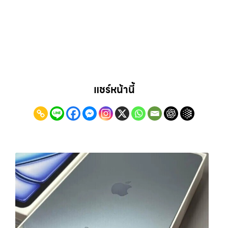
แชร์หน้านี้