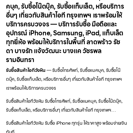
คบุค, รับซื้อโน๊ตบุ๊ค, รับซื้อแท็บเล็ต, หรือบริการ
อื่นๆ เกี่ยวกับสินค้าไอที กรุงเทพฯ เราพร้อมให้
บริการครบวงจร — บริการรับซื้อ มือถือและ
อุปกรณ์ iPhone, Samsung, iPad, แท็บเล็ต
ทุกยี่ห้อ พร้อมให้บริการในพื้นที่ ลาดพร้าว รัช
ดา บางรัก แจ้งวัฒนะ บางแค วัชรพล
รามอินทรา
รับซื้อสินค้าไอทีวังหิน
— รับซื้อโทรศัพท์, รับซื้อแมคบุค, รับซื้อโน๊
ตบุ๊ค, รับซื้อแท็บเล็ต, หรือบริการอื่นๆ เกี่ยวกับสินค้าไอที กรุงเทพฯ
เราพร้อมให้บริการครบวงจร
รับซื้อสินค้าไอทีวังหิน รับซื้อโทรศัพท์, รับซื้อแมคบุค, รับซื้อโน๊ตบุ๊ค,
รับซื้อแท็บเล็ต, หรือบริการอื่นๆ เกี่ยวกับสินค้าไอที กรุงเทพฯ…
รับซื้อสินค้าไอทีวังหิน รับซื้อ iPhone ทุกรุ่น ให้ราคาสูง พร้อมจ่ายเงิน
ทันที