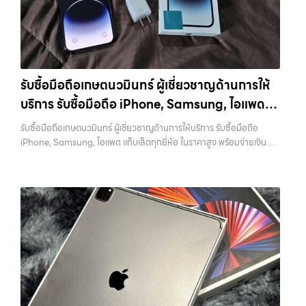
ระดับกับการ รับซื้อไอโฟน, รับซื้อไอแพด, รับซื้อมือถือ ยินดีต้อนรับสู่ “รับซื้อ
ยี่ห้อ แต่ขึ้นอยู่กับสภาพจริง ความครบชุด และความสะดวกในการขายของ
ขายมือถือ.com” เว็บไซต์ที่คุณไว้วางใจได้ สำหรับบริการ รับซื้อ มือถือ
คุณ เราจึงตั้งใจให้บริการในเขต ลาดพร้าว, รัชดา, บางรัก, แจ้งวัฒนะ,
iPhone, Samsung, iPad, แท็บเล็ต ทุกยี่ห้อ ให้ราคาสูง พร้อมจ่ายเงิน
บางแค, วัชรพล, รามอินทรา, บางนา, บางพลี, เกษตรนวมินทร์, เสนานิคม,
ทันที ครอบคลุมพื้นที่ ลาดพร้าว, รัชดา, บางรัก, แจ้งวัฒนะ, บางแค, วัชรพล,
วังหิน อย่างเต็มที่ ไม่ว่าคุณจะค้นหาคำว่า “รับซื้อมือถือใกล้ฉัน”, “รับซื้อ
รามอินทรา และเขตกรุงเทพฯ ใกล้ “ใกล้ ฉัน” ที่สุด ในยุคที่สมาร์ทโฟน
โทรศัพท์มือสองกรุงเทพ”, “ขาย iPad ได้ราคา”, “รับซื้อแท็บเล็ต กรุงเทพ
แท็บเล็ต และอุปกรณ์ไอทีใหม่ๆ เปลี่ยนรุ่นกันแทบทุกช่วงเวลา อุปกรณ์ที่คุณ
ถึงที่”, หรือ “รับซื้อ Samsung มือสอง ราคาสูง” — ที่นี่คือคำตอบ เพราะ
รับซื้อมือถือเกษตนวมินทร์ ผู้เชี่ยวชาญด้านการให้
ใช้แล้วอาจกลายเป็นของที่ไม่ได้ใช้งานอยู่เฉยๆ เว็บไซต์ของเราจึงเกิดขึ้นเพื่อ
บริการของเรามุ่งตรงให้คุณได้รับราคาและความสะดวกสบายที่เหนือกว่า
บริการ รับซื้อมือถือ iPhone, Samsung, ไอแพด
เป็นทางเลือกให้คุณสามารถเปลี่ยนอุปกรณ์ที่ไม่ใช้แล้วให้กลายเป็นเงินสดได้
เลือกเราแล้วคุณจะได้บริการที่คุณไว้วางใจ พร้อมทีมงานที่พร้อมอำนวย
ทันที ด้วยบริการ รับซื้อไอโฟน, รับซื้อไอแพด, รับซื้อมือถือ, รับซื้อโทรศัพท์,
แท็บเล็ตทุกยี่ห้อ ในราคาสูง พร้อมจ่ายเงินทันที
ความสะดวก นัดรับถึงที่ ตรวจสภาพอย่างมืออาชีพ และจ่ายเงินทันที
รับซื้อมือถือเกษตนวมินทร์ ผู้เชี่ยวชาญด้านการให้บริการ รับซื้อมือถือ
รับซื้อโน๊ตบุ๊ค, รับซื้อแท็บเล็ต, รับซื้อสินค้าไอทีกรุงเทพมหานคร อย่างครบ
ทั้งหมดนี้เพื่อให้การขายอุปกรณ์ของคุณเป็นเรื่องง่ายขึ้น ดีกว่า รวดเร็วกว่า
iPhone, Samsung, ไอแพด แท็บเล็ตทุกยี่ห้อ ในราคาสูง พร้อมจ่ายเงิน
วงจร ไม่ว่าคุณจะอยู่โซนเมืองหรือเขตชานเมือง เรามีทีมงานพร้อมให้บริการ
และคุ้มค่ากว่า ทำไมต้องเลือกเรา ผู้เชี่ยวชาญด้านการให้บริการ รับซื้อมือถือ
ทันที — บริการรับซื้อ มือถือและอุปกรณ์ iPhone, Samsung, iPad,
ถึงที่ในพื้นที่ “ใกล้ ฉัน” เพื่อความสะดวกและรวดเร็วที่สุด ที่ “รับซื้อขายมือ
iPhone, Samsung, ไอแพด แท็บเล็ตทุกยี่ห้อ ในราคาสูง พร้อมจ่ายเงิน
แท็บเล็ต ทุกยี่ห้อ พร้อมให้บริการในพื้นที่ ลาดพร้าว รัชดา บางรัก แจ้งวัฒนะ
ถือ.com” เราเข้าใจดีว่าอุปกรณ์แต่ละชิ้นไม่ใช่แค่เครื่องใช้ไฟฟ้า แต่เป็น
ทันที โดยเน้นบริการในพื้นที่ ลาดพร้าว, รัชดา, บางรัก, แจ้งวัฒนะ, บางแค,
บางแค วัชรพล รามอินทรา รับซื้อมือถือเกษตนวมินทร์ — ผู้เชี่ยวชาญด้าน
ทรัพย์สินที่มีมูลค่า คุณอาจต้องการเปลี่ยนรุ่น หรือต้องการเงินด่วน เราจึง
วัชรพล, รามอินทรา, รวมถึง บางนา, บางพลี, เกษตรนวมินทร์, เสนานิคม,
การให้บริการ รับซื้อมือถือ iPhone, Samsung, ไอแพด แท็บเล็ตทุกยี่ห้อ ใน
มอบบริการประเมินสภาพเครื่อง ฟรี ปราบปรามความยุ่งยากทั้งหลาย โดย
วังหินไม่ว่าคุณจะต้องการ รับซื้อโทรศัพท์, รับซื้อแมคบุค, รับซื้อโน๊ตบุ๊ค, รับ
ราคาสูง พร้อมจ่ายเงินทันที รับซื้อมือถือเกษตนวมินทร์ ผู้เชี่ยวชาญด้านการ
เน้น โปร่งใส มั่นใจได้ และจ่ายเงินทันทีเมื่อตกลงซื้อขายสำเร็จ บริการของเรา
ซื้อแท็บเล็ต, หรือบริการอื่นๆ เกี่ยวกับสินค้าไอที กรุงเทพฯ – เราพร้อมให้
ให้บริการ รับซื้อมือถือ iPhone, Samsung, ไอแพด แท็บเล็ตทุกยี่ห้อ ใน
ครอบคลุมทั้ง iPhone สายใหม่-เก่า, Samsung ทุกรุ่น, iPad และแท็บเล็ต
บริการครบวงจร บริการของเรา เราให้บริการแบบครบวงจรสำหรับลูกค้าที่
ราคาสูง พร้อมจ่ายเงินทันที รับซื้อ iPhone… รับซื้อมือถือเกษตนวมินทร์
ทุกแบรนด์ เรารับถึงแม้จะอยู่ในสภาพใช้งานแล้ว ตกแต่งแล้ว หรือมีรอยบ้าง
ต้องการขายอุปกรณ์ไอที ไม่ว่าจะเป็น: รับซื้อไอโฟน ทุกรุ่น…
รับซื้อ iPhone ทุกรุ่น ให้ราคาสูง พร้อมจ่ายเงินทันที ประสบการณ์เหนือ
เพราะมูลค่าของเครื่องไม่ได้ขึ้นอยู่แค่ยี่ห้อ แต่ขึ้นอยู่กับสภาพจริง ความครบ
ระดับกับการ รับซื้อไอโฟน, รับซื้อไอแพด, รับซื้อมือถือ ยินดีต้อนรับสู่ “รับซื้อ
ชุด และความสะดวกในการขายของคุณ เราจึงตั้งใจให้บริการในเขต
ขายมือถือ.com” เว็บไซต์ที่คุณไว้วางใจได้ สำหรับบริการ รับซื้อ มือถือ
ลาดพร้าว, รัชดา, บางรัก, แจ้งวัฒนะ, บางแค, วัชรพล, รามอินทรา, บางนา,
iPhone, Samsung, iPad, แท็บเล็ต ทุกยี่ห้อ ให้ราคาสูง พร้อมจ่ายเงิน
บางพลี, เกษตรนวมินทร์, เสนานิคม, วังหิน อย่างเต็มที่ ไม่ว่าคุณจะค้นหาคำ