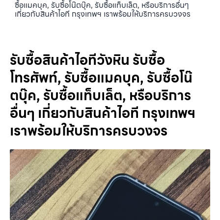
ซื้อแมคบุค, รับซื้อโน๊ตบุ๊ค, รับซื้อแท็บเล็ต, หรือบริการอื่นๆ
เกี่ยวกับสินค้าไอที กรุงเทพฯ เราพร้อมให้บริการครบวงจร
รับซื้อสินค้าไอทีวังหิน รับซื้อ
โทรศัพท์, รับซื้อแมคบุค, รับซื้อโน๊
ตบุ๊ค, รับซื้อแท็บเล็ต, หรือบริการ
อื่นๆ เกี่ยวกับสินค้าไอที กรุงเทพฯ
เราพร้อมให้บริการครบวงจร