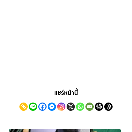
แชร์หน้านี้