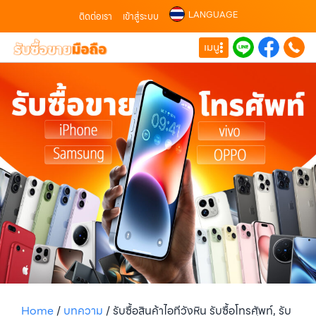
LANGUAGE
ติดต่อเรา
เข้าสู่ระบบ
เมนู
Home
/
บทความ
/
รับซื้อสินค้าไอทีวังหิน รับซื้อโทรศัพท์, รับ