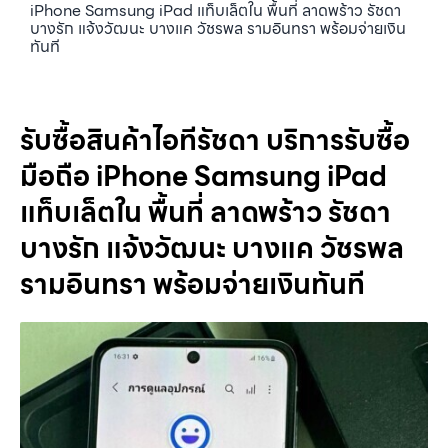
iPhone Samsung iPad แท็บเล็ตใน พื้นที่ ลาดพร้าว รัชดา
บางรัก แจ้งวัฒนะ บางแค วัชรพล รามอินทรา พร้อมจ่ายเงิน
ทันที
รับซื้อสินค้าไอทีรัชดา บริการรับซื้อ
มือถือ iPhone Samsung iPad
แท็บเล็ตใน พื้นที่ ลาดพร้าว รัชดา
บางรัก แจ้งวัฒนะ บางแค วัชรพล
รามอินทรา พร้อมจ่ายเงินทันที