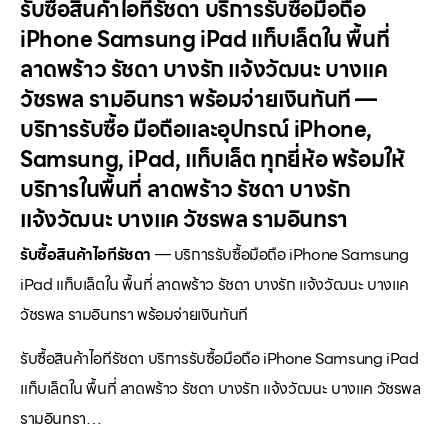
รับซื้อสินค้าไอทีรัชดา บริการรับซื้อมือถือ
iPhone Samsung iPad แท็บเล็ตใน พื้นที่
ลาดพร้าว รัชดา บางรัก แจ้งวัฒนะ บางแค
วัชรพล รามอินทรา พร้อมจ่ายเงินทันที —
บริการรับซื้อ มือถือและอุปกรณ์ iPhone,
Samsung, iPad, แท็บเล็ต ทุกยี่ห้อ พร้อมให้
บริการในพื้นที่ ลาดพร้าว รัชดา บางรัก
แจ้งวัฒนะ บางแค วัชรพล รามอินทรา
รับซื้อสินค้าไอทีรัชดา
— บริการรับซื้อมือถือ iPhone Samsung
iPad แท็บเล็ตใน พื้นที่ ลาดพร้าว รัชดา บางรัก แจ้งวัฒนะ บางแค
วัชรพล รามอินทรา พร้อมจ่ายเงินทันที
รับซื้อสินค้าไอทีรัชดา บริการรับซื้อมือถือ iPhone Samsung iPad
แท็บเล็ตใน พื้นที่ ลาดพร้าว รัชดา บางรัก แจ้งวัฒนะ บางแค วัชรพล
รามอินทรา…