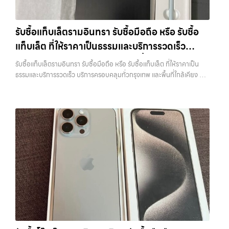
iPhone, Samsung, iPad, แท็บเล็ต ทุกยี่ห้อ ให้ราคาสูง พร้อมจ่ายเงิน
วังหิน อย่างเต็มที่ ไม่ว่าคุณจะค้นหาคำว่า “รับซื้อมือถือใกล้ฉัน”, “รับซื้อ
ทันที ครอบคลุมพื้นที่ ลาดพร้าว, รัชดา, บางรัก, แจ้งวัฒนะ, บางแค, วัชรพล,
โทรศัพท์มือสองกรุงเทพ”, “ขาย iPad ได้ราคา”, “รับซื้อแท็บเล็ต กรุงเทพ
รามอินทรา และเขตกรุงเทพฯ ใกล้ “ใกล้ ฉัน” ที่สุด ในยุคที่สมาร์ทโฟน
ถึงที่”, หรือ “รับซื้อ Samsung มือสอง ราคาสูง” — ที่นี่คือคำตอบ เพราะ
รับซื้อแท็บเล็ตรามอินทรา รับซื้อมือถือ หรือ รับซื้อ
แท็บเล็ต และอุปกรณ์ไอทีใหม่ๆ เปลี่ยนรุ่นกันแทบทุกช่วงเวลา อุปกรณ์ที่คุณ
บริการของเรามุ่งตรงให้คุณได้รับราคาและความสะดวกสบายที่เหนือกว่า
แท็บเล็ต ที่ให้ราคาเป็นธรรมและบริการรวดเร็ว
ใช้แล้วอาจกลายเป็นของที่ไม่ได้ใช้งานอยู่เฉยๆ เว็บไซต์ของเราจึงเกิดขึ้นเพื่อ
เลือกเราแล้วคุณจะได้บริการที่คุณไว้วางใจ พร้อมทีมงานที่พร้อมอำนวย
เป็นทางเลือกให้คุณสามารถเปลี่ยนอุปกรณ์ที่ไม่ใช้แล้วให้กลายเป็นเงินสดได้
บริการครอบคลุมทั่วกรุงเทพ และพื้นที่ใกล้เคียง
ความสะดวก นัดรับถึงที่ ตรวจสภาพอย่างมืออาชีพ และจ่ายเงินทันที
รับซื้อแท็บเล็ตรามอินทรา รับซื้อมือถือ หรือ รับซื้อแท็บเล็ต ที่ให้ราคาเป็น
ทันที ด้วยบริการ รับซื้อไอโฟน, รับซื้อไอแพด, รับซื้อมือถือ, รับซื้อโทรศัพท์,
ทั้งหมดนี้เพื่อให้การขายอุปกรณ์ของคุณเป็นเรื่องง่ายขึ้น ดีกว่า รวดเร็วกว่า
ธรรมและบริการรวดเร็ว บริการครอบคลุมทั่วกรุงเทพ และพื้นที่ใกล้เคียง —
รับซื้อโน๊ตบุ๊ค, รับซื้อแท็บเล็ต, รับซื้อสินค้าไอทีกรุงเทพมหานคร อย่างครบ
และคุ้มค่ากว่า ทำไมต้องเลือกเรา ผู้เชี่ยวชาญด้านการให้บริการ รับซื้อมือถือ
บริการรับซื้อ มือถือและอุปกรณ์ iPhone, Samsung, iPad, แท็บเล็ต ทุก
วงจร ไม่ว่าคุณจะอยู่โซนเมืองหรือเขตชานเมือง เรามีทีมงานพร้อมให้บริการ
iPhone, Samsung, ไอแพด แท็บเล็ตทุกยี่ห้อ ในราคาสูง พร้อมจ่ายเงิน
ยี่ห้อ พร้อมให้บริการในพื้นที่ ลาดพร้าว รัชดา บางรัก แจ้งวัฒนะ บางแค
ถึงที่ในพื้นที่ “ใกล้ ฉัน” เพื่อความสะดวกและรวดเร็วที่สุด ที่ “รับซื้อขายมือ
ทันที โดยเน้นบริการในพื้นที่ ลาดพร้าว, รัชดา, บางรัก, แจ้งวัฒนะ, บางแค,
วัชรพล รามอินทรา รับซื้อแท็บเล็ตรามอินทรา — รับซื้อมือถือ หรือ รับซื้อ
ถือ.com” เราเข้าใจดีว่าอุปกรณ์แต่ละชิ้นไม่ใช่แค่เครื่องใช้ไฟฟ้า แต่เป็น
วัชรพล, รามอินทรา, รวมถึง บางนา, บางพลี, เกษตรนวมินทร์, เสนานิคม,
แท็บเล็ต ที่ให้ราคาเป็นธรรมและบริการรวดเร็ว บริการครอบคลุมทั่วกรุงเทพ
ทรัพย์สินที่มีมูลค่า คุณอาจต้องการเปลี่ยนรุ่น หรือต้องการเงินด่วน เราจึง
วังหินไม่ว่าคุณจะต้องการ รับซื้อโทรศัพท์, รับซื้อแมคบุค, รับซื้อโน๊ตบุ๊ค, รับ
และพื้นที่ใกล้เคียง รับซื้อแท็บเล็ตรามอินทรา รับซื้อมือถือ หรือ รับซื้อ
มอบบริการประเมินสภาพเครื่อง ฟรี ปราบปรามความยุ่งยากทั้งหลาย โดย
ซื้อแท็บเล็ต, หรือบริการอื่นๆ เกี่ยวกับสินค้าไอที…
แท็บเล็ต ที่ให้ราคาเป็นธรรมและบริการรวดเร็ว บริการครอบคลุมทั่วกรุงเทพ
เน้น โปร่งใส มั่นใจได้ และจ่ายเงินทันทีเมื่อตกลงซื้อขายสำเร็จ บริการของเรา
และพื้นที่ใกล้เคียง รับซื้อ… รับซื้อแท็บเล็ตรามอินทรา รับซื้อ Samsung
ครอบคลุมทั้ง iPhone สายใหม่-เก่า, Samsung ทุกรุ่น, iPad และแท็บเล็ต
และมือถือ Android ทุกยี่ห้อ ไม่ว่าจะรุ่นใหม่หรือรุ่นเก่า ประสบการณ์เหนือ
ทุกแบรนด์ เรารับถึงแม้จะอยู่ในสภาพใช้งานแล้ว ตกแต่งแล้ว หรือมีรอยบ้าง
ระดับกับการ รับซื้อไอโฟน, รับซื้อไอแพด, รับซื้อมือถือ ยินดีต้อนรับสู่ “รับซื้อ
เพราะมูลค่าของเครื่องไม่ได้ขึ้นอยู่แค่ยี่ห้อ แต่ขึ้นอยู่กับสภาพจริง ความครบ
ขายมือถือ.com” เว็บไซต์ที่คุณไว้วางใจได้ สำหรับบริการ รับซื้อ มือถือ
ชุด และความสะดวกในการขายของคุณ เราจึงตั้งใจให้บริการในเขต
iPhone, Samsung, iPad, แท็บเล็ต ทุกยี่ห้อ ให้ราคาสูง พร้อมจ่ายเงิน
ลาดพร้าว, รัชดา, บางรัก, แจ้งวัฒนะ, บางแค, วัชรพล, รามอินทรา, บางนา,
ทันที ครอบคลุมพื้นที่ ลาดพร้าว, รัชดา, บางรัก, แจ้งวัฒนะ, บางแค, วัชรพล,
บางพลี, เกษตรนวมินทร์, เสนานิคม, วังหิน อย่างเต็มที่ ไม่ว่าคุณจะค้นหาคำ
รามอินทรา และเขตกรุงเทพฯ ใกล้ “ใกล้ ฉัน” ที่สุด ในยุคที่สมาร์ทโฟน
ว่า “รับซื้อมือถือใกล้ฉัน”, “รับซื้อโทรศัพท์มือสองกรุงเทพ”, “ขาย iPad ได้
แท็บเล็ต และอุปกรณ์ไอทีใหม่ๆ เปลี่ยนรุ่นกันแทบทุกช่วงเวลา อุปกรณ์ที่คุณ
ราคา”, “รับซื้อแท็บเล็ต กรุงเทพถึงที่”, หรือ “รับซื้อ Samsung มือสอง