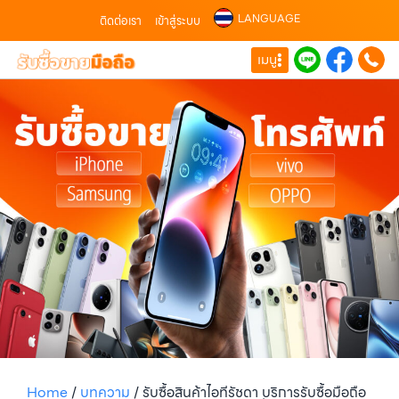
LANGUAGE
ติดต่อเรา
เข้าสู่ระบบ
เมนู
Home
/
บทความ
/
รับซื้อสินค้าไอทีรัชดา บริการรับซื้อมือถือ