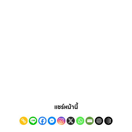
แชร์หน้านี้