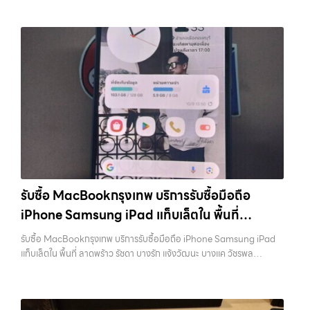
รับซื้อ MacBookกรุงเทพ บริการรับซื้อมือถือ
iPhone Samsung iPad แท็บเล็ตใน พื้นที่
ลาดพร้าว รัชดา บางรัก แจ้งวัฒนะ บางแค วัชรพล
รับซื้อ MacBookกรุงเทพ บริการรับซื้อมือถือ iPhone Samsung iPad
รามอินทรา พร้อมจ่ายเงินทันที
แท็บเล็ตใน พื้นที่ ลาดพร้าว รัชดา บางรัก แจ้งวัฒนะ บางแค วัชรพล
รามอินทรา พร้อมจ่ายเงินทันที — บริการรับซื้อ มือถือและอุปกรณ์ iPhone,
Samsung, iPad, แท็บเล็ต ทุกยี่ห้อ พร้อมให้บริการในพื้นที่ ลาดพร้าว รัช
ดา บางรัก แจ้งวัฒนะ บางแค วัชรพล รามอินทรา รับซื้อ