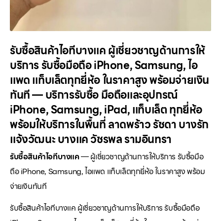
รับซื้อสินค้าไอทีบางแค ผู้เชี่ยวชาญด้านการให้
บริการ รับซื้อมือถือ iPhone, Samsung, ไอ
แพด แท็บเล็ตทุกยี่ห้อ ในราคาสูง พร้อมจ่ายเงิน
ทันที — บริการรับซื้อ มือถือและอุปกรณ์
iPhone, Samsung, iPad, แท็บเล็ต ทุกยี่ห้อ
พร้อมให้บริการในพื้นที่ ลาดพร้าว รัชดา บางรัก
แจ้งวัฒนะ บางแค วัชรพล รามอินทรา
รับซื้อสินค้าไอทีบางแค
— ผู้เชี่ยวชาญด้านการให้บริการ รับซื้อมือ
ถือ iPhone, Samsung, ไอแพด แท็บเล็ตทุกยี่ห้อ ในราคาสูง พร้อม
จ่ายเงินทันที
รับซื้อสินค้าไอทีบางแค ผู้เชี่ยวชาญด้านการให้บริการ รับซื้อมือถือ