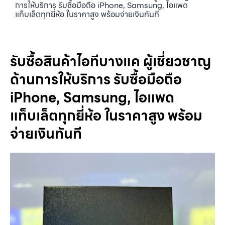
การให้บริการ รับซื้อมือถือ iPhone, Samsung, ไอแพด
แท็บเล็ตทุกยี่ห้อ ในราคาสูง พร้อมจ่ายเงินทันที
รับซื้อสินค้าไอทีบางแค ผู้เชี่ยวชาญ
ด้านการให้บริการ รับซื้อมือถือ
iPhone, Samsung, ไอแพด
แท็บเล็ตทุกยี่ห้อ ในราคาสูง พร้อม
จ่ายเงินทันที