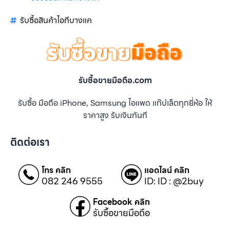
รับซื้อสินค้าไอทีบางแค
รับซื้อขายมือถือ.com
รับซื้อ มือถือ iPhone, Samsung ไอแพด แท๊ปเล็ตทุกยี่ห้อ ให้
ราคาสูง รับเงินทันที
ติดต่อเรา
โทร คลิก
แอดไลน์ คลิก
082 246 9555
ID: ID : @2buy
Facebook คลิก
รับซื้อขายมือถือ