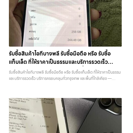
ซื้อขายสำเร็จ บริการของเราครอบคลุมทั้ง iPhone สายใหม่-เก่า,
ต้องการขายอุปกรณ์ไอที ไม่ว่าจะเป็น: รับซื้อไอโฟน ทุกรุ่น ทั้งเครื่องใหม่และ
ทันที รับซื้อ iPad… รับซื้อไอโฟนใกล้ฉัน รับซื้อ iPad และแท็บเล็ตทุกแบรนด์
Samsung ทุกรุ่น, iPad และแท็บเล็ตทุกแบรนด์ เรารับถึงแม้จะอยู่ในสภาพ
เครื่องใช้งานแล้ว รับซื้อไอแพด แท็บเล็ต…
ทุกสภาพ — ขอขายง่าย ได้เงินเร็ว ประสบการณ์เหนือระดับกับการ รับซื้อ
ใช้งานแล้ว ตกแต่งแล้ว หรือมีรอยบ้าง เพราะมูลค่าของเครื่องไม่ได้ขึ้นอยู่แค่
ไอโฟน, รับซื้อไอแพด, รับซื้อมือถือ ยินดีต้อนรับสู่ “รับซื้อขายมือถือ.com”
ยี่ห้อ แต่ขึ้นอยู่กับสภาพจริง ความครบชุด และความสะดวกในการขายของ
เว็บไซต์ที่คุณไว้วางใจได้ สำหรับบริการ รับซื้อ มือถือ iPhone, Samsung,
คุณ เราจึงตั้งใจให้บริการในเขต ลาดพร้าว, รัชดา, บางรัก, แจ้งวัฒนะ,
iPad, แท็บเล็ต ทุกยี่ห้อ ให้ราคาสูง พร้อมจ่ายเงินทันที ครอบคลุมพื้นที่
บางแค, วัชรพล, รามอินทรา, บางนา, บางพลี, เกษตรนวมินทร์, เสนานิคม,
ลาดพร้าว, รัชดา, บางรัก, แจ้งวัฒนะ, บางแค, วัชรพล, รามอินทรา และเขต
วังหิน อย่างเต็มที่ ไม่ว่าคุณจะค้นหาคำว่า “รับซื้อมือถือใกล้ฉัน”, “รับซื้อ
กรุงเทพฯ ใกล้ “ใกล้ ฉัน” ที่สุด ในยุคที่สมาร์ทโฟน แท็บเล็ต และอุปกรณ์ไอที
โทรศัพท์มือสองกรุงเทพ”, “ขาย iPad ได้ราคา”, “รับซื้อแท็บเล็ต กรุงเทพ
ใหม่ๆ เปลี่ยนรุ่นกันแทบทุกช่วงเวลา อุปกรณ์ที่คุณใช้แล้วอาจกลายเป็นของ
ถึงที่”, หรือ “รับซื้อ Samsung มือสอง ราคาสูง” — ที่นี่คือคำตอบ เพราะ
รับซื้อสินค้าไอทีบางพลี รับซื้อมือถือ หรือ รับซื้อ
ที่ไม่ได้ใช้งานอยู่เฉยๆ เว็บไซต์ของเราจึงเกิดขึ้นเพื่อเป็นทางเลือกให้คุณ
บริการของเรามุ่งตรงให้คุณได้รับราคาและความสะดวกสบายที่เหนือกว่า
แท็บเล็ต ที่ให้ราคาเป็นธรรมและบริการรวดเร็ว
สามารถเปลี่ยนอุปกรณ์ที่ไม่ใช้แล้วให้กลายเป็นเงินสดได้ทันที ด้วยบริการ รับ
เลือกเราแล้วคุณจะได้บริการที่คุณไว้วางใจ พร้อมทีมงานที่พร้อมอำนวย
ซื้อไอโฟน, รับซื้อไอแพด, รับซื้อมือถือ, รับซื้อโทรศัพท์, รับซื้อโน๊ตบุ๊ค, รับซื้อ
บริการครอบคลุมทั่วกรุงเทพ และพื้นที่ใกล้เคียง
ความสะดวก นัดรับถึงที่ ตรวจสภาพอย่างมืออาชีพ และจ่ายเงินทันที
รับซื้อสินค้าไอทีบางพลี รับซื้อมือถือ หรือ รับซื้อแท็บเล็ต ที่ให้ราคาเป็นธรรม
แท็บเล็ต, รับซื้อสินค้าไอทีกรุงเทพมหานคร อย่างครบวงจร ไม่ว่าคุณจะอยู่
ทั้งหมดนี้เพื่อให้การขายอุปกรณ์ของคุณเป็นเรื่องง่ายขึ้น ดีกว่า รวดเร็วกว่า
และบริการรวดเร็ว บริการครอบคลุมทั่วกรุงเทพ และพื้นที่ใกล้เคียง —
โซนเมืองหรือเขตชานเมือง เรามีทีมงานพร้อมให้บริการถึงที่ในพื้นที่ “ใกล้
และคุ้มค่ากว่า ทำไมต้องเลือกเรา ผู้เชี่ยวชาญด้านการให้บริการ รับซื้อมือถือ
บริการรับซื้อ มือถือและอุปกรณ์ iPhone, Samsung, iPad, แท็บเล็ต ทุก
ฉัน” เพื่อความสะดวกและรวดเร็วที่สุด ที่ “รับซื้อขายมือถือ.com” เราเข้าใจดี
iPhone, Samsung, ไอแพด แท็บเล็ตทุกยี่ห้อ ในราคาสูง พร้อมจ่ายเงิน
ยี่ห้อ พร้อมให้บริการในพื้นที่ ลาดพร้าว รัชดา บางรัก แจ้งวัฒนะ บางแค
ว่าอุปกรณ์แต่ละชิ้นไม่ใช่แค่เครื่องใช้ไฟฟ้า แต่เป็นทรัพย์สินที่มีมูลค่า คุณอาจ
ทันที โดยเน้นบริการในพื้นที่ ลาดพร้าว, รัชดา, บางรัก, แจ้งวัฒนะ, บางแค,
วัชรพล รามอินทรา รับซื้อสินค้าไอทีบางพลี — รับซื้อมือถือ หรือ รับซื้อ
ต้องการเปลี่ยนรุ่น หรือต้องการเงินด่วน เราจึงมอบบริการประเมินสภาพ
วัชรพล, รามอินทรา, รวมถึง บางนา, บางพลี, เกษตรนวมินทร์, เสนานิคม,
แท็บเล็ต ที่ให้ราคาเป็นธรรมและบริการรวดเร็ว บริการครอบคลุมทั่วกรุงเทพ
เครื่อง ฟรี ปราบปรามความยุ่งยากทั้งหลาย โดยเน้น โปร่งใส มั่นใจได้ และ
วังหินไม่ว่าคุณจะต้องการ รับซื้อโทรศัพท์, รับซื้อแมคบุค, รับซื้อโน๊ตบุ๊ค, รับ
และพื้นที่ใกล้เคียง รับซื้อสินค้าไอทีบางพลี รับซื้อมือถือ หรือ รับซื้อแท็บเล็ต
จ่ายเงินทันทีเมื่อตกลงซื้อขายสำเร็จ บริการของเราครอบคลุมทั้ง iPhone
ซื้อแท็บเล็ต, หรือบริการอื่นๆ เกี่ยวกับสินค้าไอที กรุงเทพฯ – เราพร้อมให้
ที่ให้ราคาเป็นธรรมและบริการรวดเร็ว บริการครอบคลุมทั่วกรุงเทพ และพื้นที่
สายใหม่-เก่า, Samsung ทุกรุ่น, iPad และแท็บเล็ตทุกแบรนด์ เรารับถึงแม้
บริการครบวงจร บริการของเรา เราให้บริการแบบครบวงจรสำหรับลูกค้าที่
ใกล้เคียง… รับซื้อสินค้าไอทีบางพลี ขายอุปกรณ์ไอทีแล้วอยากได้เงินด่วน?
จะอยู่ในสภาพใช้งานแล้ว ตกแต่งแล้ว หรือมีรอยบ้าง เพราะมูลค่าของเครื่อง
ต้องการขายอุปกรณ์ไอที…
ติดต่อเราเลย! การันตีราคาดี รับเงินทันใจ ประสบการณ์เหนือระดับกับ
ไม่ได้ขึ้นอยู่แค่ยี่ห้อ แต่ขึ้นอยู่กับสภาพจริง ความครบชุด และความสะดวกใน