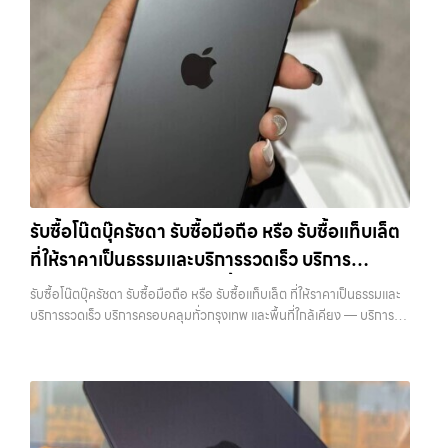
เรามีบริการ รับซื้อแมคบุค,รับซื้อโน๊ตบุ๊ค,รับซื้อไอโฟน, รับซื้อไอแพด, รับซื้อ
วัชรพล, รามอินทรา, รวมถึง บางนา, บางพลี, เกษตรนวมินทร์, เสนานิคม,
ต้องการเปลี่ยนรุ่น หรือต้องการเงินด่วน เราจึงมอบบริการประเมินสภาพ
มือถือ หรือ รับซื้อแท็บเล็ต บริการครอบคลุมทั่วกรุงเทพ และพื้นที่ใกล้เคียง
วังหินไม่ว่าคุณจะต้องการ รับซื้อโทรศัพท์, รับซื้อแมคบุค, รับซื้อโน๊ตบุ๊ค, รับ
เครื่อง ฟรี ปราบปรามความยุ่งยากทั้งหลาย โดยเน้น โปร่งใส มั่นใจได้ และ
รับซื้อไอโฟนลาดพร้าว เรามีบริการ รับซื้อแมคบุค,รับซื้อโน๊ตบุ๊ค,รับซื้อไอ
ซื้อแท็บเล็ต, หรือบริการอื่นๆ เกี่ยวกับสินค้าไอที กรุงเทพฯ – เราพร้อมให้
จ่ายเงินทันทีเมื่อตกลงซื้อขายสำเร็จ บริการของเราครอบคลุมทั้ง iPhone
โฟน, รับซื้อไอแพด, รับซื้อมือถือ หรือ รับซื้อแท็บเล็ต บริการครอบคลุมทั่ว
บริการครบวงจร บริการของเรา เราให้บริการแบบครบวงจรสำหรับลูกค้าที่
สายใหม่-เก่า, Samsung ทุกรุ่น, iPad และแท็บเล็ตทุกแบรนด์ เรารับถึงแม้
กรุงเทพ… รับซื้อไอโฟนลาดพร้าว รับซื้อ iPhone ทุกรุ่น ให้ราคาสูง พร้อม
ต้องการขายอุปกรณ์ไอที ไม่ว่าจะเป็น:…
จะอยู่ในสภาพใช้งานแล้ว ตกแต่งแล้ว หรือมีรอยบ้าง เพราะมูลค่าของเครื่อง
จ่ายเงินทันที ประสบการณ์เหนือระดับกับการ รับซื้อไอโฟน, รับซื้อไอ
ไม่ได้ขึ้นอยู่แค่ยี่ห้อ แต่ขึ้นอยู่กับสภาพจริง ความครบชุด และความสะดวกใน
แพด, รับซื้อมือถือ ยินดีต้อนรับสู่ “รับซื้อขายมือถือ.com” เว็บไซต์ที่คุณไว้
การขายของคุณ เราจึงตั้งใจให้บริการในเขต ลาดพร้าว, รัชดา, บางรัก,
วางใจได้ สำหรับบริการ รับซื้อ มือถือ iPhone, Samsung, iPad, แท็บเล็ต
แจ้งวัฒนะ, บางแค, วัชรพล, รามอินทรา, บางนา, บางพลี, เกษตรนวมินทร์,
ทุกยี่ห้อ ให้ราคาสูง พร้อมจ่ายเงินทันที ครอบคลุมพื้นที่ ลาดพร้าว, รัชดา,
เสนานิคม, วังหิน อย่างเต็มที่ ไม่ว่าคุณจะค้นหาคำว่า “รับซื้อมือถือใกล้ฉัน”,
บางรัก, แจ้งวัฒนะ, บางแค, วัชรพล, รามอินทรา และเขตกรุงเทพฯ ใกล้ “ใกล้
“รับซื้อโทรศัพท์มือสองกรุงเทพ”, “ขาย iPad ได้ราคา”, “รับซื้อแท็บเล็ต
ฉัน” ที่สุด ในยุคที่สมาร์ทโฟน แท็บเล็ต และอุปกรณ์ไอทีใหม่ๆ เปลี่ยนรุ่นกัน
กรุงเทพถึงที่”, หรือ “รับซื้อ Samsung มือสอง ราคาสูง” — ที่นี่คือคำตอบ
รับซื้อโน๊ตบุ๊ครัชดา รับซื้อมือถือ หรือ รับซื้อแท็บเล็ต
แทบทุกช่วงเวลา อุปกรณ์ที่คุณใช้แล้วอาจกลายเป็นของที่ไม่ได้ใช้งานอยู่
เพราะบริการของเรามุ่งตรงให้คุณได้รับราคาและความสะดวกสบายที่เหนือ
ที่ให้ราคาเป็นธรรมและบริการรวดเร็ว บริการ
เฉยๆ เว็บไซต์ของเราจึงเกิดขึ้นเพื่อเป็นทางเลือกให้คุณสามารถเปลี่ยน
กว่า เลือกเราแล้วคุณจะได้บริการที่คุณไว้วางใจ พร้อมทีมงานที่พร้อม
อุปกรณ์ที่ไม่ใช้แล้วให้กลายเป็นเงินสดได้ทันที ด้วยบริการ รับซื้อไอโฟน, รับ
ครอบคลุมทั่วกรุงเทพ และพื้นที่ใกล้เคียง
อำนวยความสะดวก นัดรับถึงที่ ตรวจสภาพอย่างมืออาชีพ และจ่ายเงินทันที
รับซื้อโน๊ตบุ๊ครัชดา รับซื้อมือถือ หรือ รับซื้อแท็บเล็ต ที่ให้ราคาเป็นธรรมและ
ซื้อไอแพด, รับซื้อมือถือ, รับซื้อโทรศัพท์, รับซื้อโน๊ตบุ๊ค, รับซื้อแท็บเล็ต, รับ
ทั้งหมดนี้เพื่อให้การขายอุปกรณ์ของคุณเป็นเรื่องง่ายขึ้น ดีกว่า รวดเร็วกว่า
บริการรวดเร็ว บริการครอบคลุมทั่วกรุงเทพ และพื้นที่ใกล้เคียง — บริการรับ
ซื้อสินค้าไอทีกรุงเทพมหานคร อย่างครบวงจร ไม่ว่าคุณจะอยู่โซนเมืองหรือ
และคุ้มค่ากว่า ทำไมต้องเลือกเรา ผู้เชี่ยวชาญด้านการให้บริการ รับซื้อมือถือ
ซื้อ มือถือและอุปกรณ์ iPhone, Samsung, iPad, แท็บเล็ต ทุกยี่ห้อ พร้อม
เขตชานเมือง เรามีทีมงานพร้อมให้บริการถึงที่ในพื้นที่ “ใกล้ ฉัน” เพื่อความ
iPhone, Samsung, ไอแพด แท็บเล็ตทุกยี่ห้อ ในราคาสูง พร้อมจ่ายเงิน
ให้บริการในพื้นที่ ลาดพร้าว รัชดา บางรัก แจ้งวัฒนะ บางแค วัชรพล
สะดวกและรวดเร็วที่สุด ที่ “รับซื้อขายมือถือ.com” เราเข้าใจดีว่าอุปกรณ์
ทันที โดยเน้นบริการในพื้นที่ ลาดพร้าว, รัชดา, บางรัก, แจ้งวัฒนะ, บางแค,
รามอินทรา รับซื้อโน๊ตบุ๊ครัชดา — รับซื้อมือถือ หรือ รับซื้อแท็บเล็ต ที่ให้
แต่ละชิ้นไม่ใช่แค่เครื่องใช้ไฟฟ้า แต่เป็นทรัพย์สินที่มีมูลค่า คุณอาจต้องการ
วัชรพล, รามอินทรา, รวมถึง บางนา, บางพลี, เกษตรนวมินทร์, เสนานิคม,
ราคาเป็นธรรมและบริการรวดเร็ว บริการครอบคลุมทั่วกรุงเทพ และพื้นที่ใกล้
เปลี่ยนรุ่น หรือต้องการเงินด่วน เราจึงมอบบริการประเมินสภาพเครื่อง ฟรี
วังหินไม่ว่าคุณจะต้องการ รับซื้อโทรศัพท์, รับซื้อแมคบุค, รับซื้อโน๊ตบุ๊ค, รับ
เคียง รับซื้อโน๊ตบุ๊ครัชดา รับซื้อมือถือ หรือ รับซื้อแท็บเล็ต ที่ให้ราคาเป็น
ปราบปรามความยุ่งยากทั้งหลาย โดยเน้น โปร่งใส มั่นใจได้ และจ่ายเงินทันที
ซื้อแท็บเล็ต, หรือบริการอื่นๆ เกี่ยวกับสินค้าไอที กรุงเทพฯ – เราพร้อมให้
ธรรมและบริการรวดเร็ว บริการครอบคลุมทั่วกรุงเทพ และพื้นที่ใกล้เคียง…
เมื่อตกลงซื้อขายสำเร็จ บริการของเราครอบคลุมทั้ง iPhone สายใหม่-เก่า,