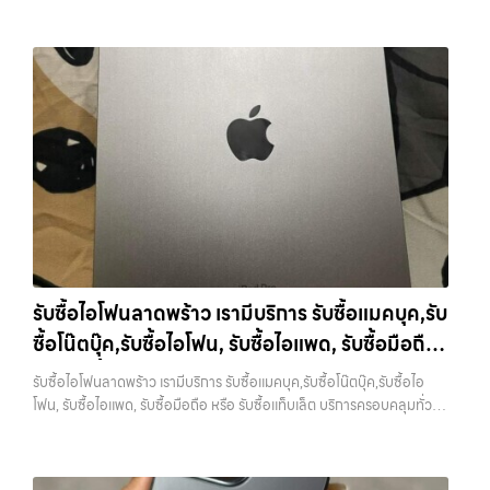
iPhone, Samsung, ไอแพด แท็บเล็ตทุกยี่ห้อ ในราคาสูง พร้อมจ่ายเงิน
เรามีทีมงานพร้อมให้บริการถึงที่ในพื้นที่ “ใกล้ ฉัน” เพื่อความสะดวกและ
Samsung, iPad, แท็บเล็ต ทุกยี่ห้อ พร้อมให้บริการในพื้นที่ ลาดพร้าว รัช
ทันที โดยเน้นบริการในพื้นที่ ลาดพร้าว, รัชดา, บางรัก, แจ้งวัฒนะ, บางแค,
รวดเร็วที่สุด ที่ “รับซื้อขายมือถือ.com” เราเข้าใจดีว่าอุปกรณ์แต่ละชิ้นไม่ใช่
ดา บางรัก แจ้งวัฒนะ บางแค วัชรพล รามอินทรา รับซื้อ
วัชรพล, รามอินทรา, รวมถึง บางนา, บางพลี, เกษตรนวมินทร์, เสนานิคม,
แค่เครื่องใช้ไฟฟ้า แต่เป็นทรัพย์สินที่มีมูลค่า คุณอาจต้องการเปลี่ยนรุ่น หรือ
MacBookแจ้งวัฒนะ — เรามีบริการ รับซื้อแมคบุค,รับซื้อโน๊ตบุ๊ค,รับซื้อไอ
วังหินไม่ว่าคุณจะต้องการ รับซื้อโทรศัพท์, รับซื้อแมคบุค, รับซื้อโน๊ตบุ๊ค, รับ
ต้องการเงินด่วน เราจึงมอบบริการประเมินสภาพเครื่อง ฟรี ปราบปราม
โฟน, รับซื้อไอแพด, รับซื้อมือถือ หรือ รับซื้อแท็บเล็ต บริการครอบคลุมทั่ว
ซื้อแท็บเล็ต, หรือบริการอื่นๆ เกี่ยวกับสินค้าไอที กรุงเทพฯ – เราพร้อมให้
ความยุ่งยากทั้งหลาย โดยเน้น โปร่งใส มั่นใจได้ และจ่ายเงินทันทีเมื่อตกลง
กรุงเทพ และพื้นที่ใกล้เคียง รับซื้อ MacBookแจ้งวัฒนะ เรามีบริการ รับซื้อ
บริการครบวงจร บริการของเรา เราให้บริการแบบครบวงจรสำหรับลูกค้าที่
ซื้อขายสำเร็จ บริการของเราครอบคลุมทั้ง iPhone สายใหม่-เก่า,
แมคบุค,รับซื้อโน๊ตบุ๊ค,รับซื้อไอโฟน, รับซื้อไอแพด, รับซื้อมือถือ หรือ รับซื้อ
ต้องการขายอุปกรณ์ไอที ไม่ว่าจะเป็น: รับซื้อไอโฟน ทุกรุ่น…
Samsung ทุกรุ่น, iPad และแท็บเล็ตทุกแบรนด์ เรารับถึงแม้จะอยู่ในสภาพ
แท็บเล็ต… รับซื้อ MacBookแจ้งวัฒนะ รับซื้อ iPad และแท็บเล็ตทุกแบรนด์
ใช้งานแล้ว ตกแต่งแล้ว หรือมีรอยบ้าง เพราะมูลค่าของเครื่องไม่ได้ขึ้นอยู่แค่
ทุกสภาพ — ขอขายง่าย ได้เงินเร็ว ประสบการณ์เหนือระดับกับการ รับซื้อ
ยี่ห้อ แต่ขึ้นอยู่กับสภาพจริง ความครบชุด และความสะดวกในการขายของ
ไอโฟน, รับซื้อไอแพด, รับซื้อมือถือ ยินดีต้อนรับสู่ “รับซื้อขายมือถือ.com”
คุณ เราจึงตั้งใจให้บริการในเขต ลาดพร้าว, รัชดา, บางรัก, แจ้งวัฒนะ,
เว็บไซต์ที่คุณไว้วางใจได้ สำหรับบริการ รับซื้อ มือถือ iPhone, Samsung,
บางแค, วัชรพล, รามอินทรา, บางนา, บางพลี, เกษตรนวมินทร์, เสนานิคม,
iPad, แท็บเล็ต ทุกยี่ห้อ ให้ราคาสูง พร้อมจ่ายเงินทันที ครอบคลุมพื้นที่
วังหิน อย่างเต็มที่ ไม่ว่าคุณจะค้นหาคำว่า “รับซื้อมือถือใกล้ฉัน”, “รับซื้อ
ลาดพร้าว, รัชดา, บางรัก, แจ้งวัฒนะ, บางแค, วัชรพล, รามอินทรา และเขต
โทรศัพท์มือสองกรุงเทพ”, “ขาย iPad ได้ราคา”, “รับซื้อแท็บเล็ต กรุงเทพ
กรุงเทพฯ ใกล้ “ใกล้ ฉัน” ที่สุด ในยุคที่สมาร์ทโฟน แท็บเล็ต และอุปกรณ์ไอที
รับซื้อไอโฟนลาดพร้าว เรามีบริการ รับซื้อแมคบุค,รับ
ถึงที่”, หรือ “รับซื้อ Samsung มือสอง ราคาสูง” — ที่นี่คือคำตอบ เพราะ
ใหม่ๆ เปลี่ยนรุ่นกันแทบทุกช่วงเวลา อุปกรณ์ที่คุณใช้แล้วอาจกลายเป็นของ
ซื้อโน๊ตบุ๊ค,รับซื้อไอโฟน, รับซื้อไอแพด, รับซื้อมือถือ
บริการของเรามุ่งตรงให้คุณได้รับราคาและความสะดวกสบายที่เหนือกว่า
ที่ไม่ได้ใช้งานอยู่เฉยๆ เว็บไซต์ของเราจึงเกิดขึ้นเพื่อเป็นทางเลือกให้คุณ
เลือกเราแล้วคุณจะได้บริการที่คุณไว้วางใจ พร้อมทีมงานที่พร้อมอำนวย
สามารถเปลี่ยนอุปกรณ์ที่ไม่ใช้แล้วให้กลายเป็นเงินสดได้ทันที ด้วยบริการ รับ
หรือ รับซื้อแท็บเล็ต บริการครอบคลุมทั่วกรุงเทพ
รับซื้อไอโฟนลาดพร้าว เรามีบริการ รับซื้อแมคบุค,รับซื้อโน๊ตบุ๊ค,รับซื้อไอ
ความสะดวก นัดรับถึงที่ ตรวจสภาพอย่างมืออาชีพ และจ่ายเงินทันที
ซื้อไอโฟน, รับซื้อไอแพด, รับซื้อมือถือ, รับซื้อโทรศัพท์, รับซื้อโน๊ตบุ๊ค, รับซื้อ
และพื้นที่ใกล้เคียง
โฟน, รับซื้อไอแพด, รับซื้อมือถือ หรือ รับซื้อแท็บเล็ต บริการครอบคลุมทั่ว
ทั้งหมดนี้เพื่อให้การขายอุปกรณ์ของคุณเป็นเรื่องง่ายขึ้น ดีกว่า รวดเร็วกว่า
แท็บเล็ต, รับซื้อสินค้าไอทีกรุงเทพมหานคร อย่างครบวงจร ไม่ว่าคุณจะอยู่
กรุงเทพ และพื้นที่ใกล้เคียง — บริการรับซื้อ มือถือและอุปกรณ์ iPhone,
และคุ้มค่ากว่า ทำไมต้องเลือกเรา ผู้เชี่ยวชาญด้านการให้บริการ รับซื้อมือถือ
โซนเมืองหรือเขตชานเมือง เรามีทีมงานพร้อมให้บริการถึงที่ในพื้นที่ “ใกล้
Samsung, iPad, แท็บเล็ต ทุกยี่ห้อ พร้อมให้บริการในพื้นที่ ลาดพร้าว รัช
iPhone, Samsung, ไอแพด แท็บเล็ตทุกยี่ห้อ ในราคาสูง พร้อมจ่ายเงิน
ฉัน” เพื่อความสะดวกและรวดเร็วที่สุด ที่ “รับซื้อขายมือถือ.com” เราเข้าใจดี
ดา บางรัก แจ้งวัฒนะ บางแค วัชรพล รามอินทรา รับซื้อไอโฟนลาดพร้าว —
ทันที โดยเน้นบริการในพื้นที่ ลาดพร้าว, รัชดา, บางรัก, แจ้งวัฒนะ, บางแค,
ว่าอุปกรณ์แต่ละชิ้นไม่ใช่แค่เครื่องใช้ไฟฟ้า แต่เป็นทรัพย์สินที่มีมูลค่า คุณอาจ