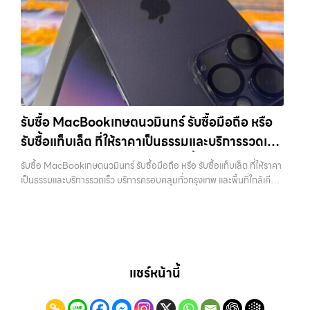
บริการครบวงจร…
รับซื้อโน๊ตบุ๊ครัชดา ขายอุปกรณ์ไอทีแล้วอยากได้เงินด่วน? ติดต่อเราเลย! กา
Samsung ทุกรุ่น, iPad และแท็บเล็ตทุกแบรนด์ เรารับถึงแม้จะอยู่ในสภาพ
รันตีราคาดี รับเงินทันใจ ประสบการณ์เหนือระดับกับการ รับซื้อไอโฟน, รับ
ใช้งานแล้ว ตกแต่งแล้ว หรือมีรอยบ้าง เพราะมูลค่าของเครื่องไม่ได้ขึ้นอยู่แค่
ซื้อไอแพด, รับซื้อมือถือ ยินดีต้อนรับสู่ “รับซื้อขายมือถือ.com” เว็บไซต์ที่
ยี่ห้อ แต่ขึ้นอยู่กับสภาพจริง ความครบชุด และความสะดวกในการขายของ
คุณไว้วางใจได้ สำหรับบริการ รับซื้อ มือถือ iPhone, Samsung, iPad,
คุณ เราจึงตั้งใจให้บริการในเขต ลาดพร้าว, รัชดา, บางรัก, แจ้งวัฒนะ,
แท็บเล็ต ทุกยี่ห้อ ให้ราคาสูง พร้อมจ่ายเงินทันที ครอบคลุมพื้นที่ ลาดพร้าว,
บางแค, วัชรพล, รามอินทรา, บางนา, บางพลี, เกษตรนวมินทร์, เสนานิคม,
รัชดา, บางรัก, แจ้งวัฒนะ, บางแค, วัชรพล, รามอินทรา และเขตกรุงเทพฯ
วังหิน อย่างเต็มที่ ไม่ว่าคุณจะค้นหาคำว่า “รับซื้อมือถือใกล้ฉัน”, “รับซื้อ
ใกล้ “ใกล้ ฉัน” ที่สุด ในยุคที่สมาร์ทโฟน แท็บเล็ต และอุปกรณ์ไอทีใหม่ๆ
โทรศัพท์มือสองกรุงเทพ”, “ขาย iPad ได้ราคา”, “รับซื้อแท็บเล็ต กรุงเทพ
เปลี่ยนรุ่นกันแทบทุกช่วงเวลา อุปกรณ์ที่คุณใช้แล้วอาจกลายเป็นของที่ไม่ได้
ถึงที่”, หรือ “รับซื้อ Samsung มือสอง ราคาสูง” — ที่นี่คือคำตอบ เพราะ
รับซื้อ MacBookเกษตนวมินทร์ รับซื้อมือถือ หรือ
ใช้งานอยู่เฉยๆ เว็บไซต์ของเราจึงเกิดขึ้นเพื่อเป็นทางเลือกให้คุณสามารถ
บริการของเรามุ่งตรงให้คุณได้รับราคาและความสะดวกสบายที่เหนือกว่า
รับซื้อแท็บเล็ต ที่ให้ราคาเป็นธรรมและบริการรวดเร็ว
เปลี่ยนอุปกรณ์ที่ไม่ใช้แล้วให้กลายเป็นเงินสดได้ทันที ด้วยบริการ รับซื้อไอ
เลือกเราแล้วคุณจะได้บริการที่คุณไว้วางใจ พร้อมทีมงานที่พร้อมอำนวย
โฟน, รับซื้อไอแพด, รับซื้อมือถือ, รับซื้อโทรศัพท์, รับซื้อโน๊ตบุ๊ค, รับซื้อ
บริการครอบคลุมทั่วกรุงเทพ และพื้นที่ใกล้เคียง
ความสะดวก นัดรับถึงที่ ตรวจสภาพอย่างมืออาชีพ และจ่ายเงินทันที
รับซื้อ MacBookเกษตนวมินทร์ รับซื้อมือถือ หรือ รับซื้อแท็บเล็ต ที่ให้ราคา
แท็บเล็ต, รับซื้อสินค้าไอทีกรุงเทพมหานคร อย่างครบวงจร ไม่ว่าคุณจะอยู่
ทั้งหมดนี้เพื่อให้การขายอุปกรณ์ของคุณเป็นเรื่องง่ายขึ้น ดีกว่า รวดเร็วกว่า
เป็นธรรมและบริการรวดเร็ว บริการครอบคลุมทั่วกรุงเทพ และพื้นที่ใกล้เคียง
โซนเมืองหรือเขตชานเมือง เรามีทีมงานพร้อมให้บริการถึงที่ในพื้นที่ “ใกล้
และคุ้มค่ากว่า ทำไมต้องเลือกเรา ผู้เชี่ยวชาญด้านการให้บริการ รับซื้อมือถือ
— บริการรับซื้อ มือถือและอุปกรณ์ iPhone, Samsung, iPad, แท็บเล็ต
ฉัน” เพื่อความสะดวกและรวดเร็วที่สุด ที่ “รับซื้อขายมือถือ.com” เราเข้าใจดี
iPhone, Samsung, ไอแพด แท็บเล็ตทุกยี่ห้อ ในราคาสูง พร้อมจ่ายเงิน
ทุกยี่ห้อ พร้อมให้บริการในพื้นที่ ลาดพร้าว รัชดา บางรัก แจ้งวัฒนะ บางแค
ว่าอุปกรณ์แต่ละชิ้นไม่ใช่แค่เครื่องใช้ไฟฟ้า แต่เป็นทรัพย์สินที่มีมูลค่า คุณอาจ
ทันที โดยเน้นบริการในพื้นที่ ลาดพร้าว, รัชดา, บางรัก, แจ้งวัฒนะ, บางแค,
วัชรพล รามอินทรา รับซื้อ MacBookเกษตนวมินทร์ — รับซื้อมือถือ หรือ
ต้องการเปลี่ยนรุ่น หรือต้องการเงินด่วน เราจึงมอบบริการประเมินสภาพ
วัชรพล, รามอินทรา, รวมถึง บางนา, บางพลี, เกษตรนวมินทร์, เสนานิคม,
รับซื้อแท็บเล็ต ที่ให้ราคาเป็นธรรมและบริการรวดเร็ว บริการครอบคลุมทั่ว
เครื่อง ฟรี ปราบปรามความยุ่งยากทั้งหลาย โดยเน้น โปร่งใส มั่นใจได้ และ
วังหินไม่ว่าคุณจะต้องการ รับซื้อโทรศัพท์, รับซื้อแมคบุค, รับซื้อโน๊ตบุ๊ค, รับ
กรุงเทพ และพื้นที่ใกล้เคียง รับซื้อ MacBookเกษตนวมินทร์ รับซื้อมือถือ
จ่ายเงินทันทีเมื่อตกลงซื้อขายสำเร็จ บริการของเราครอบคลุมทั้ง iPhone
ซื้อแท็บเล็ต, หรือบริการอื่นๆ เกี่ยวกับสินค้าไอที กรุงเทพฯ – เราพร้อมให้
หรือ รับซื้อแท็บเล็ต ที่ให้ราคาเป็นธรรมและบริการรวดเร็ว บริการครอบคลุม
แชร์หน้านี้
สายใหม่-เก่า, Samsung ทุกรุ่น, iPad และแท็บเล็ตทุกแบรนด์ เรารับถึงแม้
บริการครบวงจร บริการของเรา เราให้บริการแบบครบวงจรสำหรับลูกค้าที่
ทั่วกรุงเทพ และพื้นที่ใกล้เคียง… รับซื้อ MacBookเกษตนวมินทร์ ขาย
จะอยู่ในสภาพใช้งานแล้ว ตกแต่งแล้ว หรือมีรอยบ้าง เพราะมูลค่าของเครื่อง
ต้องการขายอุปกรณ์ไอที ไม่ว่าจะเป็น: รับซื้อไอโฟน ทุกรุ่น…
อุปกรณ์ไอทีแล้วอยากได้เงินด่วน? ติดต่อเราเลย! การันตีราคาดี รับเงินทันใจ
ไม่ได้ขึ้นอยู่แค่ยี่ห้อ แต่ขึ้นอยู่กับสภาพจริง ความครบชุด และความสะดวกใน