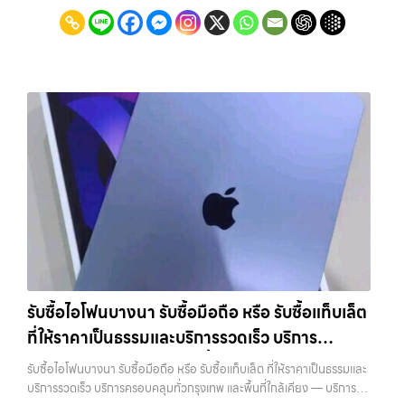
รับซื้อไอโฟนบางนา รับซื้อมือถือ หรือ รับซื้อแท็บเล็ต
ที่ให้ราคาเป็นธรรมและบริการรวดเร็ว บริการ
ครอบคลุมทั่วกรุงเทพ และพื้นที่ใกล้เคียง
รับซื้อไอโฟนบางนา รับซื้อมือถือ หรือ รับซื้อแท็บเล็ต ที่ให้ราคาเป็นธรรมและ
บริการรวดเร็ว บริการครอบคลุมทั่วกรุงเทพ และพื้นที่ใกล้เคียง — บริการรับ