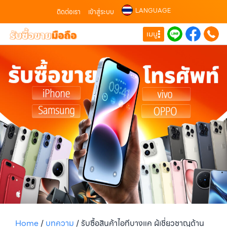
LANGUAGE
ติดต่อเรา
เข้าสู่ระบบ
เมนู
Home
/
บทความ
/
รับซื้อสินค้าไอทีบางแค ผู้เชี่ยวชาญด้าน