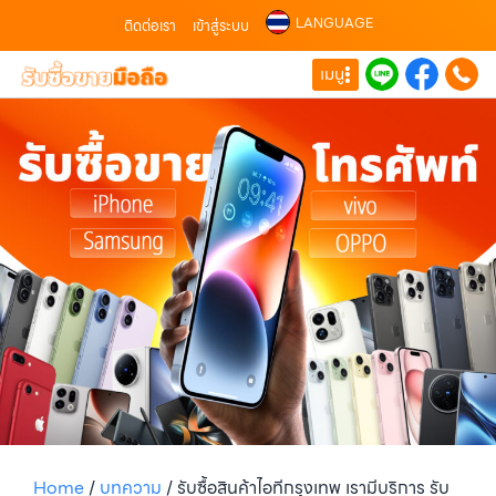
LANGUAGE
ติดต่อเรา
เข้าสู่ระบบ
เมนู
Home
/
บทความ
/
รับซื้อสินค้าไอทีกรุงเทพ เรามีบริการ รับ