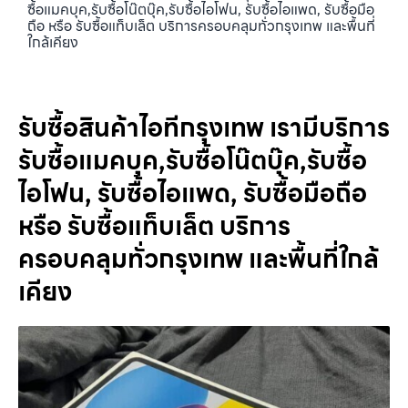
ซื้อแมคบุค,รับซื้อโน๊ตบุ๊ค,รับซื้อไอโฟน, รับซื้อไอแพด, รับซื้อมือ
ถือ หรือ รับซื้อแท็บเล็ต บริการครอบคลุมทั่วกรุงเทพ และพื้นที่
ใกล้เคียง
รับซื้อสินค้าไอทีกรุงเทพ เรามีบริการ
รับซื้อแมคบุค,รับซื้อโน๊ตบุ๊ค,รับซื้อ
ไอโฟน, รับซื้อไอแพด, รับซื้อมือถือ
หรือ รับซื้อแท็บเล็ต บริการ
ครอบคลุมทั่วกรุงเทพ และพื้นที่ใกล้
เคียง