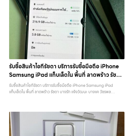
รับซื้อสินค้าไอทีรัชดา บริการรับซื้อมือถือ iPhone
Samsung iPad แท็บเล็ตใน พื้นที่ ลาดพร้าว รัชดา
บางรัก แจ้งวัฒนะ บางแค วัชรพล รามอินทรา
รับซื้อสินค้าไอทีรัชดา บริการรับซื้อมือถือ iPhone Samsung iPad
พร้อมจ่ายเงินทันที
แท็บเล็ตใน พื้นที่ ลาดพร้าว รัชดา บางรัก แจ้งวัฒนะ บางแค วัชรพล
รามอินทรา พร้อมจ่ายเงินทันที — บริการรับซื้อ มือถือและอุปกรณ์ iPhone,
Samsung, iPad, แท็บเล็ต ทุกยี่ห้อ พร้อมให้บริการในพื้นที่ ลาดพร้าว รัช
ดา บางรัก แจ้งวัฒนะ บางแค วัชรพล รามอินทรา รับซื้อสินค้าไอทีรัชดา —
บริการรับซื้อมือถือ iPhone Samsung iPad แท็บเล็ตใน พื้นที่ ลาดพร้าว
รัชดา บางรัก แจ้งวัฒนะ บางแค วัชรพล รามอินทรา พร้อมจ่ายเงินทันที รับ
ซื้อสินค้าไอทีรัชดา บริการรับซื้อมือถือ iPhone Samsung iPad แท็บเล็ต