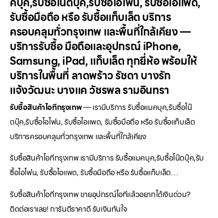
คบุค,รับซื้อโน๊ตบุ๊ค,รับซื้อไอโฟน, รับซื้อไอแพด,
รับซื้อมือถือ หรือ รับซื้อแท็บเล็ต บริการ
ครอบคลุมทั่วกรุงเทพ และพื้นที่ใกล้เคียง —
บริการรับซื้อ มือถือและอุปกรณ์ iPhone,
Samsung, iPad, แท็บเล็ต ทุกยี่ห้อ พร้อมให้
บริการในพื้นที่ ลาดพร้าว รัชดา บางรัก
แจ้งวัฒนะ บางแค วัชรพล รามอินทรา
รับซื้อสินค้าไอทีกรุงเทพ
— เรามีบริการ รับซื้อแมคบุค,รับซื้อโน๊
ตบุ๊ค,รับซื้อไอโฟน, รับซื้อไอแพด, รับซื้อมือถือ หรือ รับซื้อแท็บเล็ต
บริการครอบคลุมทั่วกรุงเทพ และพื้นที่ใกล้เคียง
รับซื้อสินค้าไอทีกรุงเทพ เรามีบริการ รับซื้อแมคบุค,รับซื้อโน๊ตบุ๊ค,รับ
ซื้อไอโฟน, รับซื้อไอแพด, รับซื้อมือถือ หรือ รับซื้อแท็บเล็ต…
รับซื้อสินค้าไอทีกรุงเทพ ขายอุปกรณ์ไอทีแล้วอยากได้เงินด่วน?
ติดต่อเราเลย! การันตีราคาดี รับเงินทันใจ