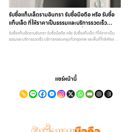
กรุงเทพฯ ใกล้ “ใกล้ ฉัน” ที่สุด ในยุคที่สมาร์ทโฟน แท็บเล็ต และอุปกรณ์ไอที
ราคา”, “รับซื้อแท็บเล็ต กรุงเทพถึงที่”, หรือ “รับซื้อ Samsung มือสอง
ใหม่ๆ เปลี่ยนรุ่นกันแทบทุกช่วงเวลา อุปกรณ์ที่คุณใช้แล้วอาจกลายเป็นของ
ราคาสูง” — ที่นี่คือคำตอบ เพราะบริการของเรามุ่งตรงให้คุณได้รับราคาและ
รับซื้อแท็บเล็ตรามอินทรา รับซื้อมือถือ หรือ รับซื้อ
ที่ไม่ได้ใช้งานอยู่เฉยๆ เว็บไซต์ของเราจึงเกิดขึ้นเพื่อเป็นทางเลือกให้คุณ
ความสะดวกสบายที่เหนือกว่า เลือกเราแล้วคุณจะได้บริการที่คุณไว้วางใจ
แท็บเล็ต ที่ให้ราคาเป็นธรรมและบริการรวดเร็ว
สามารถเปลี่ยนอุปกรณ์ที่ไม่ใช้แล้วให้กลายเป็นเงินสดได้ทันที ด้วยบริการ รับ
พร้อมทีมงานที่พร้อมอำนวยความสะดวก นัดรับถึงที่ ตรวจสภาพอย่างมือ
ซื้อไอโฟน, รับซื้อไอแพด, รับซื้อมือถือ, รับซื้อโทรศัพท์, รับซื้อโน๊ตบุ๊ค, รับซื้อ
บริการครอบคลุมทั่วกรุงเทพ และพื้นที่ใกล้เคียง
อาชีพ และจ่ายเงินทันที ทั้งหมดนี้เพื่อให้การขายอุปกรณ์ของคุณเป็นเรื่อง
รับซื้อแท็บเล็ตรามอินทรา รับซื้อมือถือ หรือ รับซื้อแท็บเล็ต ที่ให้ราคาเป็น
แท็บเล็ต, รับซื้อสินค้าไอทีกรุงเทพมหานคร อย่างครบวงจร ไม่ว่าคุณจะอยู่
ง่ายขึ้น ดีกว่า รวดเร็วกว่า และคุ้มค่ากว่า ทำไมต้องเลือกเรา ผู้เชี่ยวชาญด้าน
ธรรมและบริการรวดเร็ว บริการครอบคลุมทั่วกรุงเทพ และพื้นที่ใกล้เคียง —
โซนเมืองหรือเขตชานเมือง เรามีทีมงานพร้อมให้บริการถึงที่ในพื้นที่ “ใกล้
การให้บริการ รับซื้อมือถือ iPhone, Samsung, ไอแพด แท็บเล็ตทุกยี่ห้อ ใน
บริการรับซื้อ มือถือและอุปกรณ์ iPhone, Samsung, iPad, แท็บเล็ต ทุก
ฉัน” เพื่อความสะดวกและรวดเร็วที่สุด ที่ “รับซื้อขายมือถือ.com” เราเข้าใจดี
ราคาสูง พร้อมจ่ายเงินทันที โดยเน้นบริการในพื้นที่ ลาดพร้าว, รัชดา,
ยี่ห้อ พร้อมให้บริการในพื้นที่ ลาดพร้าว รัชดา บางรัก แจ้งวัฒนะ บางแค
ว่าอุปกรณ์แต่ละชิ้นไม่ใช่แค่เครื่องใช้ไฟฟ้า แต่เป็นทรัพย์สินที่มีมูลค่า คุณอาจ
บางรัก, แจ้งวัฒนะ, บางแค, วัชรพล, รามอินทรา, รวมถึง บางนา, บางพลี,
วัชรพล รามอินทรา รับซื้อแท็บเล็ตรามอินทรา — รับซื้อมือถือ หรือ รับซื้อ
ต้องการเปลี่ยนรุ่น หรือต้องการเงินด่วน เราจึงมอบบริการประเมินสภาพ
เกษตรนวมินทร์, เสนานิคม, วังหินไม่ว่าคุณจะต้องการ รับซื้อโทรศัพท์, รับ
แท็บเล็ต ที่ให้ราคาเป็นธรรมและบริการรวดเร็ว บริการครอบคลุมทั่วกรุงเทพ
เครื่อง ฟรี ปราบปรามความยุ่งยากทั้งหลาย โดยเน้น โปร่งใส มั่นใจได้ และ
ซื้อแมคบุค, รับซื้อโน๊ตบุ๊ค, รับซื้อแท็บเล็ต, หรือบริการอื่นๆ เกี่ยวกับสินค้า
และพื้นที่ใกล้เคียง รับซื้อแท็บเล็ตรามอินทรา รับซื้อมือถือ หรือ รับซื้อ
จ่ายเงินทันทีเมื่อตกลงซื้อขายสำเร็จ บริการของเราครอบคลุมทั้ง iPhone
ไอที กรุงเทพฯ – เราพร้อมให้บริการครบวงจร บริการของเรา เราให้บริการ
แท็บเล็ต ที่ให้ราคาเป็นธรรมและบริการรวดเร็ว บริการครอบคลุมทั่วกรุงเทพ
แชร์หน้านี้
สายใหม่-เก่า, Samsung ทุกรุ่น, iPad และแท็บเล็ตทุกแบรนด์ เรารับถึงแม้
แบบครบวงจรสำหรับลูกค้าที่ต้องการขายอุปกรณ์ไอที…
และพื้นที่ใกล้เคียง รับซื้อ… รับซื้อแท็บเล็ตรามอินทรา รับซื้อ Samsung
จะอยู่ในสภาพใช้งานแล้ว ตกแต่งแล้ว หรือมีรอยบ้าง เพราะมูลค่าของเครื่อง
และมือถือ Android ทุกยี่ห้อ ไม่ว่าจะรุ่นใหม่หรือรุ่นเก่า ประสบการณ์เหนือ
ไม่ได้ขึ้นอยู่แค่ยี่ห้อ แต่ขึ้นอยู่กับสภาพจริง ความครบชุด และความสะดวกใน
ระดับกับการ รับซื้อไอโฟน, รับซื้อไอแพด, รับซื้อมือถือ ยินดีต้อนรับสู่ “รับซื้อ
การขายของคุณ เราจึงตั้งใจให้บริการในเขต ลาดพร้าว, รัชดา, บางรัก,
ขายมือถือ.com” เว็บไซต์ที่คุณไว้วางใจได้ สำหรับบริการ รับซื้อ มือถือ
แจ้งวัฒนะ, บางแค, วัชรพล, รามอินทรา, บางนา, บางพลี, เกษตรนวมินทร์,
iPhone, Samsung, iPad, แท็บเล็ต ทุกยี่ห้อ ให้ราคาสูง พร้อมจ่ายเงิน
เสนานิคม, วังหิน อย่างเต็มที่ ไม่ว่าคุณจะค้นหาคำว่า “รับซื้อมือถือใกล้ฉัน”,
ทันที ครอบคลุมพื้นที่ ลาดพร้าว, รัชดา, บางรัก, แจ้งวัฒนะ, บางแค, วัชรพล,
“รับซื้อโทรศัพท์มือสองกรุงเทพ”, “ขาย iPad ได้ราคา”, “รับซื้อแท็บเล็ต
รามอินทรา และเขตกรุงเทพฯ ใกล้ “ใกล้ ฉัน” ที่สุด ในยุคที่สมาร์ทโฟน
กรุงเทพถึงที่”, หรือ “รับซื้อ Samsung มือสอง ราคาสูง” — ที่นี่คือคำตอบ
แท็บเล็ต และอุปกรณ์ไอทีใหม่ๆ เปลี่ยนรุ่นกันแทบทุกช่วงเวลา อุปกรณ์ที่คุณ
เพราะบริการของเรามุ่งตรงให้คุณได้รับราคาและความสะดวกสบายที่เหนือ