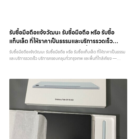
ถือ.com” เว็บไซต์ที่คุณไว้วางใจได้ สำหรับบริการ รับซื้อ มือถือ iPhone,
ลาดพร้าว, รัชดา, บางรัก, แจ้งวัฒนะ, บางแค, วัชรพล, รามอินทรา, บางนา,
Samsung, iPad, แท็บเล็ต ทุกยี่ห้อ ให้ราคาสูง พร้อมจ่ายเงินทันที
บางพลี, เกษตรนวมินทร์, เสนานิคม, วังหิน อย่างเต็มที่ ไม่ว่าคุณจะค้นหาคำ
ครอบคลุมพื้นที่ ลาดพร้าว, รัชดา, บางรัก, แจ้งวัฒนะ, บางแค, วัชรพล,
ว่า “รับซื้อมือถือใกล้ฉัน”, “รับซื้อโทรศัพท์มือสองกรุงเทพ”, “ขาย iPad ได้
รามอินทรา และเขตกรุงเทพฯ ใกล้ “ใกล้ ฉัน” ที่สุด ในยุคที่สมาร์ทโฟน
ราคา”, “รับซื้อแท็บเล็ต กรุงเทพถึงที่”, หรือ “รับซื้อ Samsung มือสอง
แท็บเล็ต และอุปกรณ์ไอทีใหม่ๆ เปลี่ยนรุ่นกันแทบทุกช่วงเวลา อุปกรณ์ที่คุณ
ราคาสูง” — ที่นี่คือคำตอบ เพราะบริการของเรามุ่งตรงให้คุณได้รับราคาและ
รับซื้อมือถือแจ้งวัฒนะ รับซื้อมือถือ หรือ รับซื้อ
ใช้แล้วอาจกลายเป็นของที่ไม่ได้ใช้งานอยู่เฉยๆ เว็บไซต์ของเราจึงเกิดขึ้นเพื่อ
ความสะดวกสบายที่เหนือกว่า เลือกเราแล้วคุณจะได้บริการที่คุณไว้วางใจ
แท็บเล็ต ที่ให้ราคาเป็นธรรมและบริการรวดเร็ว
เป็นทางเลือกให้คุณสามารถเปลี่ยนอุปกรณ์ที่ไม่ใช้แล้วให้กลายเป็นเงินสดได้
พร้อมทีมงานที่พร้อมอำนวยความสะดวก นัดรับถึงที่ ตรวจสภาพอย่างมือ
ทันที ด้วยบริการ รับซื้อไอโฟน, รับซื้อไอแพด, รับซื้อมือถือ, รับซื้อโทรศัพท์,
บริการครอบคลุมทั่วกรุงเทพ และพื้นที่ใกล้เคียง
อาชีพ และจ่ายเงินทันที ทั้งหมดนี้เพื่อให้การขายอุปกรณ์ของคุณเป็นเรื่อง
รับซื้อมือถือแจ้งวัฒนะ รับซื้อมือถือ หรือ รับซื้อแท็บเล็ต ที่ให้ราคาเป็นธรรม
รับซื้อโน๊ตบุ๊ค, รับซื้อแท็บเล็ต, รับซื้อสินค้าไอทีกรุงเทพมหานคร อย่างครบ
ง่ายขึ้น ดีกว่า รวดเร็วกว่า และคุ้มค่ากว่า ทำไมต้องเลือกเรา ผู้เชี่ยวชาญด้าน
และบริการรวดเร็ว บริการครอบคลุมทั่วกรุงเทพ และพื้นที่ใกล้เคียง —
วงจร ไม่ว่าคุณจะอยู่โซนเมืองหรือเขตชานเมือง เรามีทีมงานพร้อมให้บริการ
การให้บริการ รับซื้อมือถือ iPhone, Samsung, ไอแพด แท็บเล็ตทุกยี่ห้อ ใน
บริการรับซื้อ มือถือและอุปกรณ์ iPhone, Samsung, iPad, แท็บเล็ต ทุก
ถึงที่ในพื้นที่ “ใกล้ ฉัน” เพื่อความสะดวกและรวดเร็วที่สุด ที่ “รับซื้อขายมือ
ราคาสูง พร้อมจ่ายเงินทันที โดยเน้นบริการในพื้นที่ ลาดพร้าว, รัชดา,
ยี่ห้อ พร้อมให้บริการในพื้นที่ ลาดพร้าว รัชดา บางรัก แจ้งวัฒนะ บางแค
ถือ.com” เราเข้าใจดีว่าอุปกรณ์แต่ละชิ้นไม่ใช่แค่เครื่องใช้ไฟฟ้า แต่เป็น
บางรัก, แจ้งวัฒนะ, บางแค, วัชรพล, รามอินทรา, รวมถึง บางนา, บางพลี,
วัชรพล รามอินทรา รับซื้อมือถือแจ้งวัฒนะ — รับซื้อมือถือ หรือ รับซื้อ
ทรัพย์สินที่มีมูลค่า คุณอาจต้องการเปลี่ยนรุ่น หรือต้องการเงินด่วน เราจึง
เกษตรนวมินทร์, เสนานิคม, วังหินไม่ว่าคุณจะต้องการ รับซื้อโทรศัพท์, รับ
แท็บเล็ต ที่ให้ราคาเป็นธรรมและบริการรวดเร็ว บริการครอบคลุมทั่วกรุงเทพ
มอบบริการประเมินสภาพเครื่อง ฟรี ปราบปรามความยุ่งยากทั้งหลาย โดย
ซื้อแมคบุค, รับซื้อโน๊ตบุ๊ค, รับซื้อแท็บเล็ต, หรือบริการอื่นๆ เกี่ยวกับสินค้า
และพื้นที่ใกล้เคียง รับซื้อมือถือแจ้งวัฒนะ รับซื้อมือถือ หรือ รับซื้อแท็บเล็ต
เน้น โปร่งใส มั่นใจได้ และจ่ายเงินทันทีเมื่อตกลงซื้อขายสำเร็จ บริการของเรา
ไอที กรุงเทพฯ – เราพร้อมให้บริการครบวงจร บริการของเรา เราให้บริการ
ที่ให้ราคาเป็นธรรมและบริการรวดเร็ว บริการครอบคลุมทั่วกรุงเทพ และพื้นที่
ครอบคลุมทั้ง iPhone สายใหม่-เก่า, Samsung ทุกรุ่น, iPad และแท็บเล็ต
แบบครบวงจรสำหรับลูกค้าที่ต้องการขายอุปกรณ์ไอที ไม่ว่าจะเป็น: รับซื้อไอ
ใกล้เคียง รับซื้อ iPhone… รับซื้อมือถือแจ้งวัฒนะ รับซื้อ iPhone ทุกรุ่น
ทุกแบรนด์ เรารับถึงแม้จะอยู่ในสภาพใช้งานแล้ว ตกแต่งแล้ว หรือมีรอยบ้าง
โฟน ทุกรุ่น…
ให้ราคาสูง พร้อมจ่ายเงินทันที ประสบการณ์เหนือระดับกับการ รับซื้อไอ
เพราะมูลค่าของเครื่องไม่ได้ขึ้นอยู่แค่ยี่ห้อ แต่ขึ้นอยู่กับสภาพจริง ความครบ
โฟน, รับซื้อไอแพด, รับซื้อมือถือ ยินดีต้อนรับสู่ “รับซื้อขายมือถือ.com”
ชุด และความสะดวกในการขายของคุณ เราจึงตั้งใจให้บริการในเขต
เว็บไซต์ที่คุณไว้วางใจได้ สำหรับบริการ รับซื้อ มือถือ iPhone, Samsung,
ลาดพร้าว, รัชดา, บางรัก, แจ้งวัฒนะ, บางแค, วัชรพล, รามอินทรา, บางนา,
iPad, แท็บเล็ต ทุกยี่ห้อ ให้ราคาสูง พร้อมจ่ายเงินทันที ครอบคลุมพื้นที่
บางพลี, เกษตรนวมินทร์, เสนานิคม, วังหิน อย่างเต็มที่ ไม่ว่าคุณจะค้นหาคำ
ลาดพร้าว, รัชดา, บางรัก, แจ้งวัฒนะ, บางแค, วัชรพล, รามอินทรา และเขต
ว่า “รับซื้อมือถือใกล้ฉัน”, “รับซื้อโทรศัพท์มือสองกรุงเทพ”, “ขาย iPad ได้