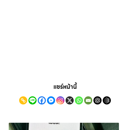
แชร์หน้านี้