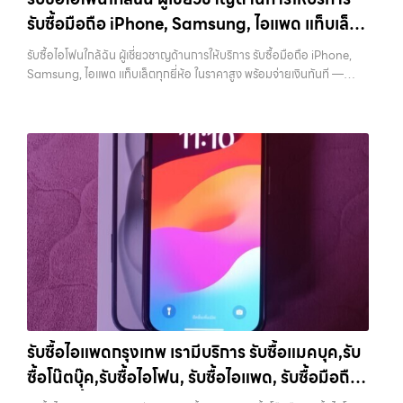
ที่สุด ในยุคที่สมาร์ทโฟน แท็บเล็ต และอุปกรณ์ไอทีใหม่ๆ เปลี่ยนรุ่นกันแทบ
บริการของเรามุ่งตรงให้คุณได้รับราคาและความสะดวกสบายที่เหนือกว่า
รับซื้อมือถือ iPhone, Samsung, ไอแพด แท็บเล็ต
ทุกช่วงเวลา อุปกรณ์ที่คุณใช้แล้วอาจกลายเป็นของที่ไม่ได้ใช้งานอยู่เฉยๆ
เลือกเราแล้วคุณจะได้บริการที่คุณไว้วางใจ พร้อมทีมงานที่พร้อมอำนวย
เว็บไซต์ของเราจึงเกิดขึ้นเพื่อเป็นทางเลือกให้คุณสามารถเปลี่ยนอุปกรณ์ที่
ทุกยี่ห้อ ในราคาสูง พร้อมจ่ายเงินทันที
ความสะดวก นัดรับถึงที่ ตรวจสภาพอย่างมืออาชีพ และจ่ายเงินทันที
รับซื้อไอโฟนใกล้ฉัน ผู้เชี่ยวชาญด้านการให้บริการ รับซื้อมือถือ iPhone,
ไม่ใช้แล้วให้กลายเป็นเงินสดได้ทันที ด้วยบริการ รับซื้อไอโฟน, รับซื้อไอแพด,
ทั้งหมดนี้เพื่อให้การขายอุปกรณ์ของคุณเป็นเรื่องง่ายขึ้น ดีกว่า รวดเร็วกว่า
Samsung, ไอแพด แท็บเล็ตทุกยี่ห้อ ในราคาสูง พร้อมจ่ายเงินทันที —
รับซื้อมือถือ, รับซื้อโทรศัพท์, รับซื้อโน๊ตบุ๊ค, รับซื้อแท็บเล็ต, รับซื้อสินค้าไอที
และคุ้มค่ากว่า ทำไมต้องเลือกเรา ผู้เชี่ยวชาญด้านการให้บริการ รับซื้อมือถือ
บริการรับซื้อ มือถือและอุปกรณ์ iPhone, Samsung, iPad, แท็บเล็ต ทุก
กรุงเทพมหานคร อย่างครบวงจร ไม่ว่าคุณจะอยู่โซนเมืองหรือเขตชานเมือง
iPhone, Samsung, ไอแพด แท็บเล็ตทุกยี่ห้อ ในราคาสูง พร้อมจ่ายเงิน
ยี่ห้อ พร้อมให้บริการในพื้นที่ ลาดพร้าว รัชดา บางรัก แจ้งวัฒนะ บางแค
เรามีทีมงานพร้อมให้บริการถึงที่ในพื้นที่ “ใกล้ ฉัน” เพื่อความสะดวกและ
ทันที โดยเน้นบริการในพื้นที่ ลาดพร้าว, รัชดา, บางรัก, แจ้งวัฒนะ, บางแค,
วัชรพล รามอินทรา รับซื้อไอโฟนใกล้ฉัน — ผู้เชี่ยวชาญด้านการให้บริการ รับ
รวดเร็วที่สุด ที่ “รับซื้อขายมือถือ.com” เราเข้าใจดีว่าอุปกรณ์แต่ละชิ้นไม่ใช่
วัชรพล, รามอินทรา, รวมถึง บางนา, บางพลี, เกษตรนวมินทร์, เสนานิคม,
ซื้อมือถือ iPhone, Samsung, ไอแพด แท็บเล็ตทุกยี่ห้อ ในราคาสูง พร้อม
แค่เครื่องใช้ไฟฟ้า แต่เป็นทรัพย์สินที่มีมูลค่า คุณอาจต้องการเปลี่ยนรุ่น หรือ
วังหินไม่ว่าคุณจะต้องการ รับซื้อโทรศัพท์, รับซื้อแมคบุค, รับซื้อโน๊ตบุ๊ค, รับ
จ่ายเงินทันที รับซื้อไอโฟนใกล้ฉัน ผู้เชี่ยวชาญด้านการให้บริการ รับซื้อมือถือ
ต้องการเงินด่วน เราจึงมอบบริการประเมินสภาพเครื่อง ฟรี ปราบปราม
ซื้อแท็บเล็ต, หรือบริการอื่นๆ เกี่ยวกับสินค้าไอที กรุงเทพฯ – เราพร้อมให้
iPhone, Samsung, ไอแพด แท็บเล็ตทุกยี่ห้อ ในราคาสูง พร้อมจ่ายเงิน
ความยุ่งยากทั้งหลาย โดยเน้น โปร่งใส มั่นใจได้ และจ่ายเงินทันทีเมื่อตกลง
บริการครบวงจร บริการของเรา…
ทันที รับซื้อ iPad… รับซื้อไอโฟนใกล้ฉัน รับซื้อ iPad และแท็บเล็ตทุกแบรนด์
ซื้อขายสำเร็จ บริการของเราครอบคลุมทั้ง iPhone สายใหม่-เก่า,
ทุกสภาพ — ขอขายง่าย ได้เงินเร็ว ประสบการณ์เหนือระดับกับการ รับซื้อ
Samsung ทุกรุ่น, iPad และแท็บเล็ตทุกแบรนด์ เรารับถึงแม้จะอยู่ในสภาพ
ไอโฟน, รับซื้อไอแพด, รับซื้อมือถือ ยินดีต้อนรับสู่ “รับซื้อขายมือถือ.com”
ใช้งานแล้ว ตกแต่งแล้ว หรือมีรอยบ้าง เพราะมูลค่าของเครื่องไม่ได้ขึ้นอยู่แค่
เว็บไซต์ที่คุณไว้วางใจได้ สำหรับบริการ รับซื้อ มือถือ iPhone, Samsung,
ยี่ห้อ แต่ขึ้นอยู่กับสภาพจริง ความครบชุด และความสะดวกในการขายของ
iPad, แท็บเล็ต ทุกยี่ห้อ ให้ราคาสูง พร้อมจ่ายเงินทันที ครอบคลุมพื้นที่
คุณ เราจึงตั้งใจให้บริการในเขต ลาดพร้าว, รัชดา, บางรัก, แจ้งวัฒนะ,
ลาดพร้าว, รัชดา, บางรัก, แจ้งวัฒนะ, บางแค, วัชรพล, รามอินทรา และเขต
บางแค, วัชรพล, รามอินทรา, บางนา, บางพลี, เกษตรนวมินทร์, เสนานิคม,
กรุงเทพฯ ใกล้ “ใกล้ ฉัน” ที่สุด ในยุคที่สมาร์ทโฟน แท็บเล็ต และอุปกรณ์ไอที
วังหิน อย่างเต็มที่ ไม่ว่าคุณจะค้นหาคำว่า “รับซื้อมือถือใกล้ฉัน”, “รับซื้อ
ใหม่ๆ เปลี่ยนรุ่นกันแทบทุกช่วงเวลา อุปกรณ์ที่คุณใช้แล้วอาจกลายเป็นของ
โทรศัพท์มือสองกรุงเทพ”, “ขาย iPad ได้ราคา”, “รับซื้อแท็บเล็ต กรุงเทพ
รับซื้อไอแพดกรุงเทพ เรามีบริการ รับซื้อแมคบุค,รับ
ที่ไม่ได้ใช้งานอยู่เฉยๆ เว็บไซต์ของเราจึงเกิดขึ้นเพื่อเป็นทางเลือกให้คุณ
ถึงที่”, หรือ “รับซื้อ Samsung มือสอง ราคาสูง” — ที่นี่คือคำตอบ เพราะ
ซื้อโน๊ตบุ๊ค,รับซื้อไอโฟน, รับซื้อไอแพด, รับซื้อมือถือ
สามารถเปลี่ยนอุปกรณ์ที่ไม่ใช้แล้วให้กลายเป็นเงินสดได้ทันที ด้วยบริการ รับ
บริการของเรามุ่งตรงให้คุณได้รับราคาและความสะดวกสบายที่เหนือกว่า
ซื้อไอโฟน, รับซื้อไอแพด, รับซื้อมือถือ, รับซื้อโทรศัพท์, รับซื้อโน๊ตบุ๊ค, รับซื้อ
หรือ รับซื้อแท็บเล็ต บริการครอบคลุมทั่วกรุงเทพ
เลือกเราแล้วคุณจะได้บริการที่คุณไว้วางใจ พร้อมทีมงานที่พร้อมอำนวย