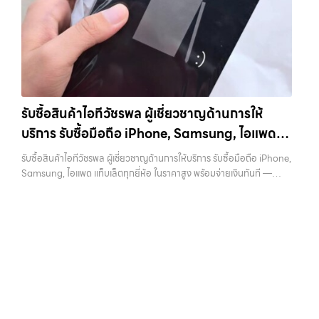
ต้องการขายอุปกรณ์ไอที ไม่ว่าจะเป็น: รับซื้อไอโฟน ทุกรุ่น…
Samsung ทุกรุ่น, iPad และแท็บเล็ตทุกแบรนด์ เรารับถึงแม้จะอยู่ในสภาพ
ติดต่อเราเลย! การันตีราคาดี รับเงินทันใจ ประสบการณ์เหนือระดับกับ
ใช้งานแล้ว ตกแต่งแล้ว หรือมีรอยบ้าง เพราะมูลค่าของเครื่องไม่ได้ขึ้นอยู่แค่
การ รับซื้อไอโฟน, รับซื้อไอแพด, รับซื้อมือถือ ยินดีต้อนรับสู่ “รับซื้อขายมือ
ยี่ห้อ แต่ขึ้นอยู่กับสภาพจริง ความครบชุด และความสะดวกในการขายของ
ถือ.com” เว็บไซต์ที่คุณไว้วางใจได้ สำหรับบริการ รับซื้อ มือถือ iPhone,
คุณ เราจึงตั้งใจให้บริการในเขต ลาดพร้าว, รัชดา, บางรัก, แจ้งวัฒนะ,
Samsung, iPad, แท็บเล็ต ทุกยี่ห้อ ให้ราคาสูง พร้อมจ่ายเงินทันที
บางแค, วัชรพล, รามอินทรา, บางนา, บางพลี, เกษตรนวมินทร์, เสนานิคม,
ครอบคลุมพื้นที่ ลาดพร้าว, รัชดา, บางรัก, แจ้งวัฒนะ, บางแค, วัชรพล,
วังหิน อย่างเต็มที่ ไม่ว่าคุณจะค้นหาคำว่า “รับซื้อมือถือใกล้ฉัน”, “รับซื้อ
รามอินทรา และเขตกรุงเทพฯ ใกล้ “ใกล้ ฉัน” ที่สุด ในยุคที่สมาร์ทโฟน
โทรศัพท์มือสองกรุงเทพ”, “ขาย iPad ได้ราคา”, “รับซื้อแท็บเล็ต กรุงเทพ
แท็บเล็ต และอุปกรณ์ไอทีใหม่ๆ เปลี่ยนรุ่นกันแทบทุกช่วงเวลา อุปกรณ์ที่คุณ
รับซื้อสินค้าไอทีวัชรพล ผู้เชี่ยวชาญด้านการให้
ถึงที่”, หรือ “รับซื้อ Samsung มือสอง ราคาสูง” — ที่นี่คือคำตอบ เพราะ
ใช้แล้วอาจกลายเป็นของที่ไม่ได้ใช้งานอยู่เฉยๆ เว็บไซต์ของเราจึงเกิดขึ้นเพื่อ
บริการ รับซื้อมือถือ iPhone, Samsung, ไอแพด
บริการของเรามุ่งตรงให้คุณได้รับราคาและความสะดวกสบายที่เหนือกว่า
เป็นทางเลือกให้คุณสามารถเปลี่ยนอุปกรณ์ที่ไม่ใช้แล้วให้กลายเป็นเงินสดได้
เลือกเราแล้วคุณจะได้บริการที่คุณไว้วางใจ พร้อมทีมงานที่พร้อมอำนวย
ทันที ด้วยบริการ รับซื้อไอโฟน, รับซื้อไอแพด, รับซื้อมือถือ, รับซื้อโทรศัพท์,
แท็บเล็ตทุกยี่ห้อ ในราคาสูง พร้อมจ่ายเงินทันที
รับซื้อสินค้าไอทีวัชรพล ผู้เชี่ยวชาญด้านการให้บริการ รับซื้อมือถือ iPhone,
ความสะดวก นัดรับถึงที่ ตรวจสภาพอย่างมืออาชีพ และจ่ายเงินทันที
รับซื้อโน๊ตบุ๊ค, รับซื้อแท็บเล็ต, รับซื้อสินค้าไอทีกรุงเทพมหานคร อย่างครบ
Samsung, ไอแพด แท็บเล็ตทุกยี่ห้อ ในราคาสูง พร้อมจ่ายเงินทันที —
ทั้งหมดนี้เพื่อให้การขายอุปกรณ์ของคุณเป็นเรื่องง่ายขึ้น ดีกว่า รวดเร็วกว่า
วงจร ไม่ว่าคุณจะอยู่โซนเมืองหรือเขตชานเมือง เรามีทีมงานพร้อมให้บริการ
บริการรับซื้อ มือถือและอุปกรณ์ iPhone, Samsung, iPad, แท็บเล็ต ทุก
และคุ้มค่ากว่า ทำไมต้องเลือกเรา ผู้เชี่ยวชาญด้านการให้บริการ รับซื้อมือถือ
ถึงที่ในพื้นที่ “ใกล้ ฉัน” เพื่อความสะดวกและรวดเร็วที่สุด ที่ “รับซื้อขายมือ
ยี่ห้อ พร้อมให้บริการในพื้นที่ ลาดพร้าว รัชดา บางรัก แจ้งวัฒนะ บางแค
iPhone, Samsung, ไอแพด แท็บเล็ตทุกยี่ห้อ ในราคาสูง พร้อมจ่ายเงิน
ถือ.com” เราเข้าใจดีว่าอุปกรณ์แต่ละชิ้นไม่ใช่แค่เครื่องใช้ไฟฟ้า แต่เป็น
วัชรพล รามอินทรา รับซื้อสินค้าไอทีวัชรพล — ผู้เชี่ยวชาญด้านการให้
ทันที โดยเน้นบริการในพื้นที่ ลาดพร้าว, รัชดา, บางรัก, แจ้งวัฒนะ, บางแค,
ทรัพย์สินที่มีมูลค่า คุณอาจต้องการเปลี่ยนรุ่น หรือต้องการเงินด่วน เราจึง
บริการ รับซื้อมือถือ iPhone, Samsung, ไอแพด แท็บเล็ตทุกยี่ห้อ ในราคา
วัชรพล, รามอินทรา, รวมถึง บางนา, บางพลี, เกษตรนวมินทร์, เสนานิคม,
มอบบริการประเมินสภาพเครื่อง ฟรี ปราบปรามความยุ่งยากทั้งหลาย โดย
สูง พร้อมจ่ายเงินทันที รับซื้อสินค้าไอทีวัชรพล ผู้เชี่ยวชาญด้านการให้
วังหินไม่ว่าคุณจะต้องการ รับซื้อโทรศัพท์, รับซื้อแมคบุค, รับซื้อโน๊ตบุ๊ค, รับ
เน้น โปร่งใส มั่นใจได้ และจ่ายเงินทันทีเมื่อตกลงซื้อขายสำเร็จ บริการของเรา
บริการ รับซื้อมือถือ iPhone, Samsung, ไอแพด แท็บเล็ตทุกยี่ห้อ ในราคา
ซื้อแท็บเล็ต, หรือบริการอื่นๆ เกี่ยวกับสินค้าไอที กรุงเทพฯ – เราพร้อมให้
ครอบคลุมทั้ง iPhone สายใหม่-เก่า, Samsung ทุกรุ่น, iPad และแท็บเล็ต
สูง พร้อมจ่ายเงินทันที รับซื้อ iPhone… รับซื้อสินค้าไอทีวัชรพล รับซื้อ
บริการครบวงจร บริการของเรา เราให้บริการแบบครบวงจรสำหรับลูกค้าที่
ทุกแบรนด์ เรารับถึงแม้จะอยู่ในสภาพใช้งานแล้ว ตกแต่งแล้ว หรือมีรอยบ้าง
iPhone ทุกรุ่น ให้ราคาสูง พร้อมจ่ายเงินทันที ประสบการณ์เหนือระดับกับ
ต้องการขายอุปกรณ์ไอที ไม่ว่าจะเป็น:…
เพราะมูลค่าของเครื่องไม่ได้ขึ้นอยู่แค่ยี่ห้อ แต่ขึ้นอยู่กับสภาพจริง ความครบ
การ รับซื้อไอโฟน, รับซื้อไอแพด, รับซื้อมือถือ ยินดีต้อนรับสู่ “รับซื้อขายมือ
ชุด และความสะดวกในการขายของคุณ เราจึงตั้งใจให้บริการในเขต