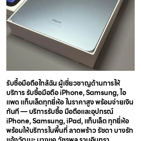
รับซื้อมือถือใกล้ฉัน ผู้เชี่ยวชาญด้านการให้
บริการ รับซื้อมือถือ iPhone, Samsung, ไอ
แพด แท็บเล็ตทุกยี่ห้อ ในราคาสูง พร้อมจ่ายเงิน
ทันที — บริการรับซื้อ มือถือและอุปกรณ์
iPhone, Samsung, iPad, แท็บเล็ต ทุกยี่ห้อ
พร้อมให้บริการในพื้นที่ ลาดพร้าว รัชดา บางรัก
แจ้งวัฒนะ บางแค วัชรพล รามอินทรา