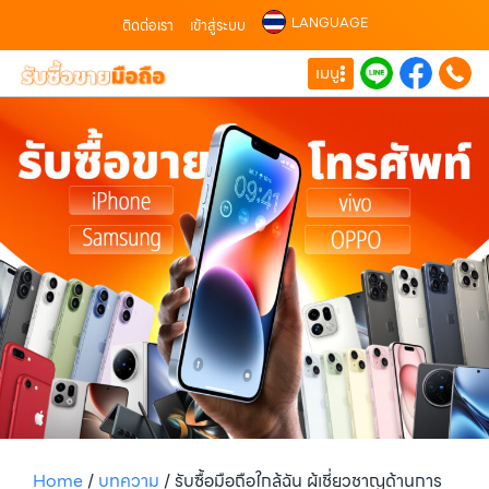
LANGUAGE
ติดต่อเรา
เข้าสู่ระบบ
เมนู
Home
/
บทความ
/
รับซื้อมือถือใกล้ฉัน ผู้เชี่ยวชาญด้านการ