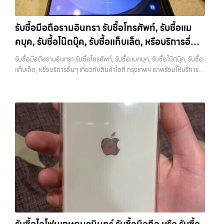
ราคาตามสภาพจริง อีกทางเลือกหนึ่งคือการใช้บริการจำนำ ซึ่งเหมาะกับคน
สูง พร้อมจ่ายเงินทันที ครอบคลุมพื้นที่ ลาดพร้าว, รัชดา, บางรัก,
“รับซื้อโทรศัพท์มือสองกรุงเทพ”, “ขาย iPad ได้ราคา”, “รับซื้อแท็บเล็ต
ที่ต้องการเงินด่วนแต่ยังไม่อยากขายขาด โดยสามารถเลือกใช้บริการ…
แจ้งวัฒนะ, บางแค, วัชรพล, รามอินทรา และเขตกรุงเทพฯ ใกล้ “ใกล้ ฉัน”
กรุงเทพถึงที่”, หรือ “รับซื้อ Samsung มือสอง ราคาสูง” — ที่นี่คือคำตอบ
รับซื้อมือถือรามอินทรา รับซื้อโทรศัพท์, รับซื้อแม
ที่สุด ในยุคที่สมาร์ทโฟน แท็บเล็ต และอุปกรณ์ไอทีใหม่ๆ เปลี่ยนรุ่นกันแทบ
เพราะบริการของเรามุ่งตรงให้คุณได้รับราคาและความสะดวกสบายที่เหนือ
ทุกช่วงเวลา อุปกรณ์ที่คุณใช้แล้วอาจกลายเป็นของที่ไม่ได้ใช้งานอยู่เฉยๆ
คบุค, รับซื้อโน๊ตบุ๊ค, รับซื้อแท็บเล็ต, หรือบริการอื่นๆ
กว่า เลือกเราแล้วคุณจะได้บริการที่คุณไว้วางใจ พร้อมทีมงานที่พร้อม
เว็บไซต์ของเราจึงเกิดขึ้นเพื่อเป็นทางเลือกให้คุณสามารถเปลี่ยนอุปกรณ์ที่
อำนวยความสะดวก นัดรับถึงที่ ตรวจสภาพอย่างมืออาชีพ และจ่ายเงินทันที
เกี่ยวกับสินค้าไอที กรุงเทพฯ เราพร้อมให้บริการครบ
ไม่ใช้แล้วให้กลายเป็นเงินสดได้ทันที ด้วยบริการ รับซื้อไอโฟน, รับซื้อไอแพด,
รับซื้อมือถือรามอินทรา รับซื้อโทรศัพท์, รับซื้อแมคบุค, รับซื้อโน๊ตบุ๊ค, รับซื้อ
ทั้งหมดนี้เพื่อให้การขายอุปกรณ์ของคุณเป็นเรื่องง่ายขึ้น ดีกว่า รวดเร็วกว่า
วงจร
รับซื้อมือถือ, รับซื้อโทรศัพท์, รับซื้อโน๊ตบุ๊ค, รับซื้อแท็บเล็ต, รับซื้อสินค้าไอที
แท็บเล็ต, หรือบริการอื่นๆ เกี่ยวกับสินค้าไอที กรุงเทพฯ เราพร้อมให้บริการ
และคุ้มค่ากว่า ทำไมต้องเลือกเรา ผู้เชี่ยวชาญด้านการให้บริการ รับซื้อมือถือ
กรุงเทพมหานคร อย่างครบวงจร ไม่ว่าคุณจะอยู่โซนเมืองหรือเขตชานเมือง
ครบวงจร — บริการรับซื้อ มือถือและอุปกรณ์ iPhone, Samsung, iPad,
iPhone, Samsung, ไอแพด แท็บเล็ตทุกยี่ห้อ ในราคาสูง พร้อมจ่ายเงิน
เรามีทีมงานพร้อมให้บริการถึงที่ในพื้นที่ “ใกล้ ฉัน” เพื่อความสะดวกและ
แท็บเล็ต ทุกยี่ห้อ พร้อมให้บริการในพื้นที่ ลาดพร้าว รัชดา บางรัก แจ้งวัฒนะ
ทันที โดยเน้นบริการในพื้นที่ ลาดพร้าว, รัชดา, บางรัก, แจ้งวัฒนะ, บางแค,
รวดเร็วที่สุด ที่ “รับซื้อขายมือถือ.com” เราเข้าใจดีว่าอุปกรณ์แต่ละชิ้นไม่ใช่
บางแค วัชรพล รามอินทรา รับซื้อมือถือรามอินทรา — รับซื้อโทรศัพท์, รับ
วัชรพล, รามอินทรา, รวมถึง บางนา, บางพลี, เกษตรนวมินทร์, เสนานิคม,
แค่เครื่องใช้ไฟฟ้า แต่เป็นทรัพย์สินที่มีมูลค่า คุณอาจต้องการเปลี่ยนรุ่น หรือ
ซื้อแมคบุค, รับซื้อโน๊ตบุ๊ค, รับซื้อแท็บเล็ต, หรือบริการอื่นๆ เกี่ยวกับสินค้า
วังหินไม่ว่าคุณจะต้องการ รับซื้อโทรศัพท์, รับซื้อแมคบุค, รับซื้อโน๊ตบุ๊ค, รับ
ต้องการเงินด่วน เราจึงมอบบริการประเมินสภาพเครื่อง ฟรี ปราบปราม
ไอที กรุงเทพฯ เราพร้อมให้บริการครบวงจร รับซื้อมือถือรามอินทรา รับซื้อ
ซื้อแท็บเล็ต, หรือบริการอื่นๆ เกี่ยวกับสินค้าไอที กรุงเทพฯ – เราพร้อมให้
ความยุ่งยากทั้งหลาย โดยเน้น โปร่งใส มั่นใจได้ และจ่ายเงินทันทีเมื่อตกลง
โทรศัพท์, รับซื้อแมคบุค, รับซื้อโน๊ตบุ๊ค, รับซื้อแท็บเล็ต, หรือบริการอื่นๆ เกี่ยว
บริการครบวงจร บริการของเรา เราให้บริการแบบครบวงจรสำหรับลูกค้าที่
ซื้อขายสำเร็จ บริการของเราครอบคลุมทั้ง iPhone สายใหม่-เก่า,
กับสินค้าไอที กรุงเทพฯ… รับซื้อมือถือรามอินทรา รับซื้อ iPad และแท็บเล็ต
ต้องการขายอุปกรณ์ไอที ไม่ว่าจะเป็น: รับซื้อไอโฟน ทุกรุ่น…
Samsung ทุกรุ่น, iPad และแท็บเล็ตทุกแบรนด์ เรารับถึงแม้จะอยู่ในสภาพ
ทุกแบรนด์ ทุกสภาพ — ขอขายง่าย ได้เงินเร็ว ประสบการณ์เหนือระดับกับ
ใช้งานแล้ว ตกแต่งแล้ว หรือมีรอยบ้าง เพราะมูลค่าของเครื่องไม่ได้ขึ้นอยู่แค่
การ รับซื้อไอโฟน, รับซื้อไอแพด, รับซื้อมือถือ ยินดีต้อนรับสู่ “รับซื้อขายมือ
ยี่ห้อ แต่ขึ้นอยู่กับสภาพจริง ความครบชุด และความสะดวกในการขายของ
ถือ.com” เว็บไซต์ที่คุณไว้วางใจได้ สำหรับบริการ รับซื้อ มือถือ iPhone,
คุณ เราจึงตั้งใจให้บริการในเขต ลาดพร้าว, รัชดา, บางรัก, แจ้งวัฒนะ,
Samsung, iPad, แท็บเล็ต ทุกยี่ห้อ ให้ราคาสูง พร้อมจ่ายเงินทันที
บางแค, วัชรพล, รามอินทรา, บางนา, บางพลี, เกษตรนวมินทร์, เสนานิคม,
ครอบคลุมพื้นที่ ลาดพร้าว, รัชดา, บางรัก, แจ้งวัฒนะ, บางแค, วัชรพล,
วังหิน อย่างเต็มที่ ไม่ว่าคุณจะค้นหาคำว่า “รับซื้อมือถือใกล้ฉัน”, “รับซื้อ
รามอินทรา และเขตกรุงเทพฯ ใกล้ “ใกล้ ฉัน” ที่สุด ในยุคที่สมาร์ทโฟน
โทรศัพท์มือสองกรุงเทพ”, “ขาย iPad ได้ราคา”, “รับซื้อแท็บเล็ต กรุงเทพ
แท็บเล็ต และอุปกรณ์ไอทีใหม่ๆ เปลี่ยนรุ่นกันแทบทุกช่วงเวลา อุปกรณ์ที่คุณ