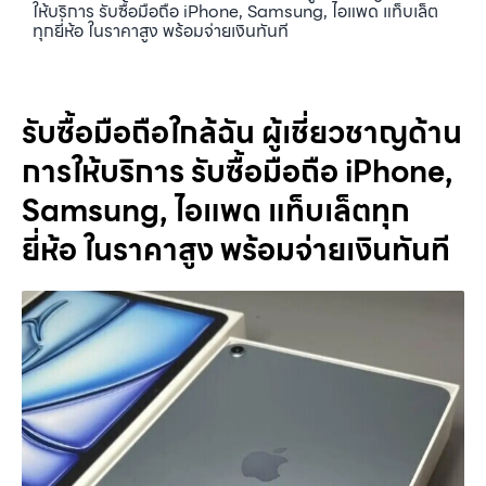
ให้บริการ รับซื้อมือถือ iPhone, Samsung, ไอแพด แท็บเล็ต
ทุกยี่ห้อ ในราคาสูง พร้อมจ่ายเงินทันที
รับซื้อมือถือใกล้ฉัน ผู้เชี่ยวชาญด้าน
การให้บริการ รับซื้อมือถือ iPhone,
Samsung, ไอแพด แท็บเล็ตทุก
ยี่ห้อ ในราคาสูง พร้อมจ่ายเงินทันที