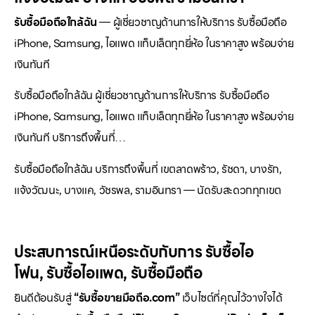
รับซื้อมือถือใกล้ฉัน
— ผู้เชี่ยวชาญด้านการให้บริการ รับซื้อมือถือ
iPhone, Samsung, ไอแพด แท็บเล็ตทุกยี่ห้อ ในราคาสูง พร้อมจ่าย
เงินทันที
รับซื้อมือถือใกล้ฉัน ผู้เชี่ยวชาญด้านการให้บริการ รับซื้อมือถือ
iPhone, Samsung, ไอแพด แท็บเล็ตทุกยี่ห้อ ในราคาสูง พร้อมจ่าย
เงินทันที บริการถึงพื้นที่…
รับซื้อมือถือใกล้ฉัน บริการถึงพื้นที่ เขตลาดพร้าว, รัชดา, บางรัก,
แจ้งวัฒนะ, บางแค, วัชรพล, รามอินทรา — นัดรับสะดวกทุกเขต
ประสบการณ์เหนือระดับกับการ
รับซื้อไอ
โฟน
,
รับซื้อไอแพด
,
รับซื้อมือถือ
ยินดีต้อนรับสู่
“รับซื้อขายมือถือ.com”
เว็บไซต์ที่คุณไว้วางใจได้