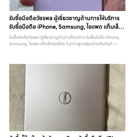
รับซื้อมือถือวัชรพล ผู้เชี่ยวชาญด้านการให้บริการ
รับซื้อมือถือ iPhone, Samsung, ไอแพด แท็บเล็ต
ทุกยี่ห้อ ในราคาสูง พร้อมจ่ายเงินทันที
รับซื้อมือถือวัชรพล ผู้เชี่ยวชาญด้านการให้บริการ รับซื้อมือถือ iPhone,
Samsung, ไอแพด แท็บเล็ตทุกยี่ห้อ ในราคาสูง พร้อมจ่ายเงินทันที —
บริการรับซื้อ มือถือและอุปกรณ์ iPhone, Samsung, iPad, แท็บเล็ต ทุก
ยี่ห้อ พร้อมให้บริการในพื้นที่ ลาดพร้าว รัชดา บางรัก แจ้งวัฒนะ บางแค
วัชรพล รามอินทรา รับซื้อมือถือวัชรพล — ผู้เชี่ยวชาญด้านการให้บริการ รับ
ซื้อมือถือ iPhone, Samsung, ไอแพด แท็บเล็ตทุกยี่ห้อ ในราคาสูง พร้อม
จ่ายเงินทันที รับซื้อมือถือวัชรพล ผู้เชี่ยวชาญด้านการให้บริการ รับซื้อมือถือ
iPhone, Samsung, ไอแพด แท็บเล็ตทุกยี่ห้อ ในราคาสูง พร้อมจ่ายเงิน
ทันที บริการถึงพื้นที่… รับซื้อมือถือวัชรพล บริการถึงพื้นที่ เขตลาดพร้าว,
รัชดา, บางรัก, แจ้งวัฒนะ, บางแค, วัชรพล, รามอินทรา — นัดรับสะดวกทุก
เขต ประสบการณ์เหนือระดับกับการ รับซื้อไอโฟน, รับซื้อไอแพด, รับซื้อมือ
ถือ ยินดีต้อนรับสู่ “รับซื้อขายมือถือ.com” เว็บไซต์ที่คุณไว้วางใจได้ สำหรับ
บริการ รับซื้อ มือถือ iPhone, Samsung, iPad, แท็บเล็ต ทุกยี่ห้อ ให้ราคา
สูง พร้อมจ่ายเงินทันที ครอบคลุมพื้นที่ ลาดพร้าว, รัชดา, บางรัก,
แจ้งวัฒนะ, บางแค, วัชรพล, รามอินทรา และเขตกรุงเทพฯ ใกล้ “ใกล้ ฉัน”
ที่สุด ในยุคที่สมาร์ทโฟน แท็บเล็ต และอุปกรณ์ไอทีใหม่ๆ เปลี่ยนรุ่นกันแทบ