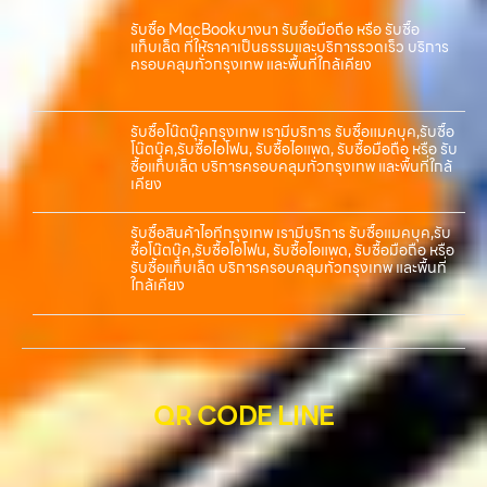
รับซื้อ MacBookบางนา รับซื้อมือถือ หรือ รับซื้อ
แท็บเล็ต ที่ให้ราคาเป็นธรรมและบริการรวดเร็ว บริการ
ครอบคลุมทั่วกรุงเทพ และพื้นที่ใกล้เคียง
รับซื้อโน๊ตบุ๊คกรุงเทพ เรามีบริการ รับซื้อแมคบุค,รับซื้อ
โน๊ตบุ๊ค,รับซื้อไอโฟน, รับซื้อไอแพด, รับซื้อมือถือ หรือ รับ
ซื้อแท็บเล็ต บริการครอบคลุมทั่วกรุงเทพ และพื้นที่ใกล้
เคียง
รับซื้อสินค้าไอทีกรุงเทพ เรามีบริการ รับซื้อแมคบุค,รับ
ซื้อโน๊ตบุ๊ค,รับซื้อไอโฟน, รับซื้อไอแพด, รับซื้อมือถือ หรือ
รับซื้อแท็บเล็ต บริการครอบคลุมทั่วกรุงเทพ และพื้นที่
ใกล้เคียง
QR CODE LINE