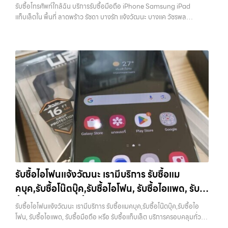
บางรัก แจ้งวัฒนะ บางแค วัชรพล รามอินทรา
ความสะดวก นัดรับถึงที่ ตรวจสภาพอย่างมืออาชีพ และจ่ายเงินทันที
รับซื้อโทรศัพท์ใกล้ฉัน บริการรับซื้อมือถือ iPhone Samsung iPad
ทันที ด้วยบริการ รับซื้อไอโฟน, รับซื้อไอแพด, รับซื้อมือถือ, รับซื้อโทรศัพท์,
ทั้งหมดนี้เพื่อให้การขายอุปกรณ์ของคุณเป็นเรื่องง่ายขึ้น ดีกว่า รวดเร็วกว่า
พร้อมจ่ายเงินทันที
แท็บเล็ตใน พื้นที่ ลาดพร้าว รัชดา บางรัก แจ้งวัฒนะ บางแค วัชรพล
รับซื้อโน๊ตบุ๊ค, รับซื้อแท็บเล็ต, รับซื้อสินค้าไอทีกรุงเทพมหานคร อย่างครบ
และคุ้มค่ากว่า ทำไมต้องเลือกเรา ผู้เชี่ยวชาญด้านการให้บริการ รับซื้อมือถือ
รามอินทรา พร้อมจ่ายเงินทันที — บริการรับซื้อ มือถือและอุปกรณ์ iPhone,
วงจร ไม่ว่าคุณจะอยู่โซนเมืองหรือเขตชานเมือง เรามีทีมงานพร้อมให้บริการ
iPhone, Samsung, ไอแพด แท็บเล็ตทุกยี่ห้อ ในราคาสูง พร้อมจ่ายเงิน
Samsung, iPad, แท็บเล็ต ทุกยี่ห้อ พร้อมให้บริการในพื้นที่ ลาดพร้าว รัช
ถึงที่ในพื้นที่ “ใกล้ ฉัน” เพื่อความสะดวกและรวดเร็วที่สุด ที่ “รับซื้อขายมือ
ทันที โดยเน้นบริการในพื้นที่ ลาดพร้าว, รัชดา, บางรัก, แจ้งวัฒนะ, บางแค,
ดา บางรัก แจ้งวัฒนะ บางแค วัชรพล รามอินทรา รับซื้อโทรศัพท์ใกล้ฉัน —
ถือ.com” เราเข้าใจดีว่าอุปกรณ์แต่ละชิ้นไม่ใช่แค่เครื่องใช้ไฟฟ้า แต่เป็น
วัชรพล, รามอินทรา, รวมถึง บางนา, บางพลี, เกษตรนวมินทร์, เสนานิคม,
บริการรับซื้อมือถือ iPhone Samsung iPad แท็บเล็ตใน พื้นที่ ลาดพร้าว
ทรัพย์สินที่มีมูลค่า คุณอาจต้องการเปลี่ยนรุ่น หรือต้องการเงินด่วน เราจึง
วังหินไม่ว่าคุณจะต้องการ รับซื้อโทรศัพท์, รับซื้อแมคบุค, รับซื้อโน๊ตบุ๊ค, รับ
รัชดา บางรัก แจ้งวัฒนะ บางแค วัชรพล รามอินทรา พร้อมจ่ายเงินทันที รับ
มอบบริการประเมินสภาพเครื่อง ฟรี ปราบปรามความยุ่งยากทั้งหลาย โดย
ซื้อแท็บเล็ต, หรือบริการอื่นๆ เกี่ยวกับสินค้าไอที กรุงเทพฯ…
ซื้อโทรศัพท์ใกล้ฉัน บริการรับซื้อมือถือ iPhone Samsung iPad แท็บเล็ต
เน้น โปร่งใส มั่นใจได้ และจ่ายเงินทันทีเมื่อตกลงซื้อขายสำเร็จ บริการของเรา
ใน พื้นที่ ลาดพร้าว รัชดา บางรัก แจ้งวัฒนะ บางแค วัชรพล รามอินทรา…
ครอบคลุมทั้ง iPhone สายใหม่-เก่า, Samsung ทุกรุ่น, iPad และแท็บเล็ต
รับซื้อโทรศัพท์ใกล้ฉัน บริการถึงพื้นที่ เขตลาดพร้าว, รัชดา, บางรัก,
ทุกแบรนด์ เรารับถึงแม้จะอยู่ในสภาพใช้งานแล้ว ตกแต่งแล้ว หรือมีรอยบ้าง
แจ้งวัฒนะ, บางแค, วัชรพล, รามอินทรา — นัดรับสะดวกทุกเขต
เพราะมูลค่าของเครื่องไม่ได้ขึ้นอยู่แค่ยี่ห้อ แต่ขึ้นอยู่กับสภาพจริง ความครบ
ประสบการณ์เหนือระดับกับการ รับซื้อไอโฟน, รับซื้อไอแพด, รับซื้อมือถือ
ชุด และความสะดวกในการขายของคุณ เราจึงตั้งใจให้บริการในเขต
ยินดีต้อนรับสู่ “รับซื้อขายมือถือ.com” เว็บไซต์ที่คุณไว้วางใจได้ สำหรับ
ลาดพร้าว, รัชดา, บางรัก, แจ้งวัฒนะ, บางแค, วัชรพล, รามอินทรา, บางนา,
บริการ รับซื้อ มือถือ iPhone, Samsung, iPad, แท็บเล็ต ทุกยี่ห้อ ให้ราคา
บางพลี, เกษตรนวมินทร์, เสนานิคม, วังหิน อย่างเต็มที่ ไม่ว่าคุณจะค้นหาคำ
สูง พร้อมจ่ายเงินทันที ครอบคลุมพื้นที่ ลาดพร้าว, รัชดา, บางรัก,
ว่า “รับซื้อมือถือใกล้ฉัน”, “รับซื้อโทรศัพท์มือสองกรุงเทพ”, “ขาย iPad ได้
แจ้งวัฒนะ, บางแค, วัชรพล, รามอินทรา และเขตกรุงเทพฯ ใกล้ “ใกล้ ฉัน”
ราคา”, “รับซื้อแท็บเล็ต กรุงเทพถึงที่”, หรือ “รับซื้อ Samsung มือสอง
รับซื้อไอโฟนแจ้งวัฒนะ เรามีบริการ รับซื้อแม
ที่สุด ในยุคที่สมาร์ทโฟน แท็บเล็ต และอุปกรณ์ไอทีใหม่ๆ เปลี่ยนรุ่นกันแทบ
ราคาสูง” — ที่นี่คือคำตอบ เพราะบริการของเรามุ่งตรงให้คุณได้รับราคาและ
คบุค,รับซื้อโน๊ตบุ๊ค,รับซื้อไอโฟน, รับซื้อไอแพด, รับ
ทุกช่วงเวลา อุปกรณ์ที่คุณใช้แล้วอาจกลายเป็นของที่ไม่ได้ใช้งานอยู่เฉยๆ
ความสะดวกสบายที่เหนือกว่า เลือกเราแล้วคุณจะได้บริการที่คุณไว้วางใจ
เว็บไซต์ของเราจึงเกิดขึ้นเพื่อเป็นทางเลือกให้คุณสามารถเปลี่ยนอุปกรณ์ที่
ซื้อมือถือ หรือ รับซื้อแท็บเล็ต บริการครอบคลุมทั่ว
พร้อมทีมงานที่พร้อมอำนวยความสะดวก นัดรับถึงที่ ตรวจสภาพอย่างมือ
รับซื้อไอโฟนแจ้งวัฒนะ เรามีบริการ รับซื้อแมคบุค,รับซื้อโน๊ตบุ๊ค,รับซื้อไอ
ไม่ใช้แล้วให้กลายเป็นเงินสดได้ทันที ด้วยบริการ รับซื้อไอโฟน, รับซื้อไอแพด,
อาชีพ และจ่ายเงินทันที ทั้งหมดนี้เพื่อให้การขายอุปกรณ์ของคุณเป็นเรื่อง
กรุงเทพ และพื้นที่ใกล้เคียง
โฟน, รับซื้อไอแพด, รับซื้อมือถือ หรือ รับซื้อแท็บเล็ต บริการครอบคลุมทั่ว
รับซื้อมือถือ, รับซื้อโทรศัพท์, รับซื้อโน๊ตบุ๊ค, รับซื้อแท็บเล็ต, รับซื้อสินค้าไอที
ง่ายขึ้น ดีกว่า รวดเร็วกว่า และคุ้มค่ากว่า ทำไมต้องเลือกเรา ผู้เชี่ยวชาญด้าน
กรุงเทพ และพื้นที่ใกล้เคียง — บริการรับซื้อ มือถือและอุปกรณ์ iPhone,