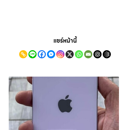
แชร์หน้านี้