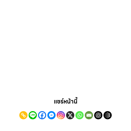
แชร์หน้านี้