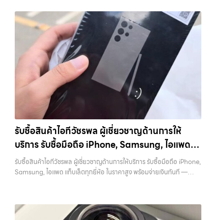
รับซื้อสินค้าไอทีวัชรพล ผู้เชี่ยวชาญด้านการให้
บริการ รับซื้อมือถือ iPhone, Samsung, ไอแพด
แท็บเล็ตทุกยี่ห้อ ในราคาสูง พร้อมจ่ายเงินทันที
รับซื้อสินค้าไอทีวัชรพล ผู้เชี่ยวชาญด้านการให้บริการ รับซื้อมือถือ iPhone,
Samsung, ไอแพด แท็บเล็ตทุกยี่ห้อ ในราคาสูง พร้อมจ่ายเงินทันที —
บริการรับซื้อ มือถือและอุปกรณ์ iPhone, Samsung, iPad, แท็บเล็ต ทุก
ยี่ห้อ พร้อมให้บริการในพื้นที่ ลาดพร้าว รัชดา บางรัก แจ้งวัฒนะ บางแค
วัชรพล รามอินทรา รับซื้อสินค้าไอทีวัชรพล — ผู้เชี่ยวชาญด้านการให้
บริการ รับซื้อมือถือ iPhone, Samsung, ไอแพด แท็บเล็ตทุกยี่ห้อ ในราคา