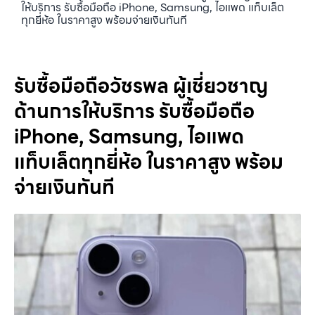
ให้บริการ รับซื้อมือถือ iPhone, Samsung, ไอแพด แท็บเล็ต
ทุกยี่ห้อ ในราคาสูง พร้อมจ่ายเงินทันที
รับซื้อมือถือวัชรพล ผู้เชี่ยวชาญ
ด้านการให้บริการ รับซื้อมือถือ
iPhone, Samsung, ไอแพด
แท็บเล็ตทุกยี่ห้อ ในราคาสูง พร้อม
จ่ายเงินทันที