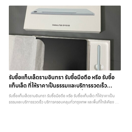
อย่าง รับจำนำไอโฟนเพื่อใช้เป็นข้อมูลประกอบการตัดสินใจได้ 7. อุปกรณ์
iPad, แท็บเล็ต ทุกยี่ห้อ พร้อมให้บริการในพื้นที่ ลาดพร้าว รัชดา บางรัก
ว่าอุปกรณ์แต่ละชิ้นไม่ใช่แค่เครื่องใช้ไฟฟ้า แต่เป็นทรัพย์สินที่มีมูลค่า คุณอาจ
ครบช่วยเพิ่มราคา แม้จะไม่ใช่ปัจจัยหลัก แต่การมีอุปกรณ์ครบ เช่น กล่อง
แจ้งวัฒนะ บางแค วัชรพล รามอินทรา รับซื้อสินค้าไอทีเสนานิคม — รับซื้อ
ต้องการเปลี่ยนรุ่น หรือต้องการเงินด่วน เราจึงมอบบริการประเมินสภาพ
สายชาร์จ หรืออุปกรณ์เสริม จะช่วยเพิ่มความน่าสนใจให้กับเครื่อง สำหรับ
โทรศัพท์, รับซื้อแมคบุค, รับซื้อโน๊ตบุ๊ค, รับซื้อแท็บเล็ต, หรือบริการอื่นๆ เกี่ยว
เครื่อง ฟรี ปราบปรามความยุ่งยากทั้งหลาย โดยเน้น โปร่งใส มั่นใจได้ และ
บางรุ่น การมีกล่องครบอาจช่วยเพิ่มราคาได้พอสมควร เพราะผู้ซื้อสามารถ
กับสินค้าไอที กรุงเทพฯ เราพร้อมให้บริการครบวงจร รับซื้อสินค้าไอที
จ่ายเงินทันทีเมื่อตกลงซื้อขายสำเร็จ บริการของเราครอบคลุมทั้ง iPhone
นำไปขายต่อได้ง่ายขึ้น อย่างไรก็ตาม หากไม่มีอุปกรณ์เหล่านี้ ก็ยังสามารถ
เสนานิคม รับซื้อโทรศัพท์, รับซื้อแมคบุค, รับซื้อโน๊ตบุ๊ค, รับซื้อแท็บเล็ต, หรือ
สายใหม่-เก่า, Samsung ทุกรุ่น, iPad และแท็บเล็ตทุกแบรนด์ เรารับถึงแม้
ขายได้ตามปกติ เพียงแต่อาจไม่ได้ราคาสูงเท่ากับเครื่องที่มีครบ 8. เลือกช่อง
บริการอื่นๆ เกี่ยวกับสินค้าไอที กรุงเทพฯ… รับซื้อสินค้าไอทีเสนานิคม รับ
จะอยู่ในสภาพใช้งานแล้ว ตกแต่งแล้ว หรือมีรอยบ้าง เพราะมูลค่าของเครื่อง
ทางการขายให้เหมาะกับตัวเอง การขาย iPhone มีหลายวิธี แต่ละวิธีก็มีข้อดี
ซื้อ iPad และแท็บเล็ตทุกแบรนด์ ทุกสภาพ — ขอขายง่าย ได้เงินเร็ว
ไม่ได้ขึ้นอยู่แค่ยี่ห้อ แต่ขึ้นอยู่กับสภาพจริง ความครบชุด และความสะดวกใน
และข้อจำกัดต่างกัน การขายเองผ่านแพลตฟอร์มออนไลน์อาจได้ราคาสูง
ประสบการณ์เหนือระดับกับการ รับซื้อไอโฟน, รับซื้อไอแพด, รับซื้อมือถือ
การขายของคุณ เราจึงตั้งใจให้บริการในเขต ลาดพร้าว, รัชดา, บางรัก,
กว่า แต่ต้องใช้เวลาและมีความเสี่ยงในการเจอผู้ซื้อที่ไม่น่าเชื่อถือ การขายให้
ยินดีต้อนรับสู่ “รับซื้อขายมือถือ.com” เว็บไซต์ที่คุณไว้วางใจได้ สำหรับ
แจ้งวัฒนะ, บางแค, วัชรพล, รามอินทรา, บางนา, บางพลี, เกษตรนวมินทร์,
ร้านรับซื้อจะสะดวกและรวดเร็ว แต่ควรเลือกร้านที่มีความน่าเชื่อถือและให้
บริการ รับซื้อ มือถือ iPhone, Samsung, iPad, แท็บเล็ต ทุกยี่ห้อ ให้ราคา
เสนานิคม, วังหิน อย่างเต็มที่ ไม่ว่าคุณจะค้นหาคำว่า “รับซื้อมือถือใกล้ฉัน”,
ราคาตามสภาพจริง อีกทางเลือกหนึ่งคือการใช้บริการจำนำ ซึ่งเหมาะกับคน
สูง พร้อมจ่ายเงินทันที ครอบคลุมพื้นที่ ลาดพร้าว, รัชดา, บางรัก,
“รับซื้อโทรศัพท์มือสองกรุงเทพ”, “ขาย iPad ได้ราคา”, “รับซื้อแท็บเล็ต
ที่ต้องการเงินด่วนแต่ยังไม่อยากขายขาด โดยสามารถเลือกใช้บริการ…
แจ้งวัฒนะ, บางแค, วัชรพล, รามอินทรา และเขตกรุงเทพฯ ใกล้ “ใกล้ ฉัน”
กรุงเทพถึงที่”, หรือ “รับซื้อ Samsung มือสอง ราคาสูง” — ที่นี่คือคำตอบ
รับซื้อแท็บเล็ตรามอินทรา รับซื้อมือถือ หรือ รับซื้อ
ที่สุด ในยุคที่สมาร์ทโฟน แท็บเล็ต และอุปกรณ์ไอทีใหม่ๆ เปลี่ยนรุ่นกันแทบ
เพราะบริการของเรามุ่งตรงให้คุณได้รับราคาและความสะดวกสบายที่เหนือ
ทุกช่วงเวลา อุปกรณ์ที่คุณใช้แล้วอาจกลายเป็นของที่ไม่ได้ใช้งานอยู่เฉยๆ
แท็บเล็ต ที่ให้ราคาเป็นธรรมและบริการรวดเร็ว
กว่า เลือกเราแล้วคุณจะได้บริการที่คุณไว้วางใจ พร้อมทีมงานที่พร้อม
เว็บไซต์ของเราจึงเกิดขึ้นเพื่อเป็นทางเลือกให้คุณสามารถเปลี่ยนอุปกรณ์ที่
อำนวยความสะดวก นัดรับถึงที่ ตรวจสภาพอย่างมืออาชีพ และจ่ายเงินทันที
บริการครอบคลุมทั่วกรุงเทพ และพื้นที่ใกล้เคียง
ไม่ใช้แล้วให้กลายเป็นเงินสดได้ทันที ด้วยบริการ รับซื้อไอโฟน, รับซื้อไอแพด,
รับซื้อแท็บเล็ตรามอินทรา รับซื้อมือถือ หรือ รับซื้อแท็บเล็ต ที่ให้ราคาเป็น
ทั้งหมดนี้เพื่อให้การขายอุปกรณ์ของคุณเป็นเรื่องง่ายขึ้น ดีกว่า รวดเร็วกว่า
รับซื้อมือถือ, รับซื้อโทรศัพท์, รับซื้อโน๊ตบุ๊ค, รับซื้อแท็บเล็ต, รับซื้อสินค้าไอที
ธรรมและบริการรวดเร็ว บริการครอบคลุมทั่วกรุงเทพ และพื้นที่ใกล้เคียง —
และคุ้มค่ากว่า ทำไมต้องเลือกเรา ผู้เชี่ยวชาญด้านการให้บริการ รับซื้อมือถือ
กรุงเทพมหานคร อย่างครบวงจร ไม่ว่าคุณจะอยู่โซนเมืองหรือเขตชานเมือง
บริการรับซื้อ มือถือและอุปกรณ์ iPhone, Samsung, iPad, แท็บเล็ต ทุก
iPhone, Samsung, ไอแพด แท็บเล็ตทุกยี่ห้อ ในราคาสูง พร้อมจ่ายเงิน
เรามีทีมงานพร้อมให้บริการถึงที่ในพื้นที่ “ใกล้ ฉัน” เพื่อความสะดวกและ
ยี่ห้อ พร้อมให้บริการในพื้นที่ ลาดพร้าว รัชดา บางรัก แจ้งวัฒนะ บางแค
ทันที โดยเน้นบริการในพื้นที่ ลาดพร้าว, รัชดา, บางรัก, แจ้งวัฒนะ, บางแค,
รวดเร็วที่สุด ที่ “รับซื้อขายมือถือ.com” เราเข้าใจดีว่าอุปกรณ์แต่ละชิ้นไม่ใช่
วัชรพล รามอินทรา รับซื้อแท็บเล็ตรามอินทรา — รับซื้อมือถือ หรือ รับซื้อ
วัชรพล, รามอินทรา, รวมถึง บางนา, บางพลี, เกษตรนวมินทร์, เสนานิคม,
แค่เครื่องใช้ไฟฟ้า แต่เป็นทรัพย์สินที่มีมูลค่า คุณอาจต้องการเปลี่ยนรุ่น หรือ
แท็บเล็ต ที่ให้ราคาเป็นธรรมและบริการรวดเร็ว บริการครอบคลุมทั่วกรุงเทพ
วังหินไม่ว่าคุณจะต้องการ รับซื้อโทรศัพท์, รับซื้อแมคบุค, รับซื้อโน๊ตบุ๊ค, รับ