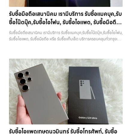
ครอบคลุมพื้นที่ ลาดพร้าว, รัชดา, บางรัก, แจ้งวัฒนะ, บางแค, วัชรพล,
กรุงเทพถึงที่”, หรือ “รับซื้อ Samsung มือสอง ราคาสูง” — ที่นี่คือคำตอบ
รามอินทรา และเขตกรุงเทพฯ ใกล้ “ใกล้ ฉัน” ที่สุด ในยุคที่สมาร์ทโฟน
เพราะบริการของเรามุ่งตรงให้คุณได้รับราคาและความสะดวกสบายที่เหนือ
รับซื้อมือถือเสนานิคม เรามีบริการ รับซื้อแมคบุค,รับ
แท็บเล็ต และอุปกรณ์ไอทีใหม่ๆ เปลี่ยนรุ่นกันแทบทุกช่วงเวลา อุปกรณ์ที่คุณ
กว่า เลือกเราแล้วคุณจะได้บริการที่คุณไว้วางใจ พร้อมทีมงานที่พร้อม
ซื้อโน๊ตบุ๊ค,รับซื้อไอโฟน, รับซื้อไอแพด, รับซื้อมือถือ
ใช้แล้วอาจกลายเป็นของที่ไม่ได้ใช้งานอยู่เฉยๆ เว็บไซต์ของเราจึงเกิดขึ้นเพื่อ
อำนวยความสะดวก นัดรับถึงที่ ตรวจสภาพอย่างมืออาชีพ และจ่ายเงินทันที
เป็นทางเลือกให้คุณสามารถเปลี่ยนอุปกรณ์ที่ไม่ใช้แล้วให้กลายเป็นเงินสดได้
หรือ รับซื้อแท็บเล็ต บริการครอบคลุมทั่วกรุงเทพ
ทั้งหมดนี้เพื่อให้การขายอุปกรณ์ของคุณเป็นเรื่องง่ายขึ้น ดีกว่า รวดเร็วกว่า
รับซื้อมือถือเสนานิคม เรามีบริการ รับซื้อแมคบุค,รับซื้อโน๊ตบุ๊ค,รับซื้อไอโฟน,
ทันที ด้วยบริการ รับซื้อไอโฟน, รับซื้อไอแพด, รับซื้อมือถือ, รับซื้อโทรศัพท์,
และคุ้มค่ากว่า ทำไมต้องเลือกเรา ผู้เชี่ยวชาญด้านการให้บริการ รับซื้อมือถือ
และพื้นที่ใกล้เคียง
รับซื้อไอแพด, รับซื้อมือถือ หรือ รับซื้อแท็บเล็ต บริการครอบคลุมทั่วกรุงเทพ
รับซื้อโน๊ตบุ๊ค, รับซื้อแท็บเล็ต, รับซื้อสินค้าไอทีกรุงเทพมหานคร อย่างครบ
iPhone, Samsung, ไอแพด แท็บเล็ตทุกยี่ห้อ ในราคาสูง พร้อมจ่ายเงิน
และพื้นที่ใกล้เคียง — บริการรับซื้อ มือถือและอุปกรณ์ iPhone,
วงจร ไม่ว่าคุณจะอยู่โซนเมืองหรือเขตชานเมือง เรามีทีมงานพร้อมให้บริการ
ทันที โดยเน้นบริการในพื้นที่ ลาดพร้าว, รัชดา, บางรัก, แจ้งวัฒนะ, บางแค,
Samsung, iPad, แท็บเล็ต ทุกยี่ห้อ พร้อมให้บริการในพื้นที่ ลาดพร้าว รัช
ถึงที่ในพื้นที่ “ใกล้ ฉัน” เพื่อความสะดวกและรวดเร็วที่สุด ที่ “รับซื้อขายมือ
วัชรพล, รามอินทรา, รวมถึง บางนา, บางพลี, เกษตรนวมินทร์, เสนานิคม,
ดา บางรัก แจ้งวัฒนะ บางแค วัชรพล รามอินทรา รับซื้อมือถือเสนานิคม —
ถือ.com” เราเข้าใจดีว่าอุปกรณ์แต่ละชิ้นไม่ใช่แค่เครื่องใช้ไฟฟ้า แต่เป็น
วังหินไม่ว่าคุณจะต้องการ รับซื้อโทรศัพท์, รับซื้อแมคบุค, รับซื้อโน๊ตบุ๊ค, รับ
เรามีบริการ รับซื้อแมคบุค,รับซื้อโน๊ตบุ๊ค,รับซื้อไอโฟน, รับซื้อไอแพด, รับซื้อ
ทรัพย์สินที่มีมูลค่า คุณอาจต้องการเปลี่ยนรุ่น หรือต้องการเงินด่วน เราจึง
ซื้อแท็บเล็ต, หรือบริการอื่นๆ เกี่ยวกับสินค้าไอที กรุงเทพฯ – เราพร้อมให้
มือถือ หรือ รับซื้อแท็บเล็ต บริการครอบคลุมทั่วกรุงเทพ และพื้นที่ใกล้เคียง
มอบบริการประเมินสภาพเครื่อง ฟรี ปราบปรามความยุ่งยากทั้งหลาย โดย
บริการครบวงจร บริการของเรา เราให้บริการแบบครบวงจรสำหรับลูกค้าที่
รับซื้อมือถือเสนานิคม เรามีบริการ รับซื้อแมคบุค,รับซื้อโน๊ตบุ๊ค,รับซื้อไอโฟน,
เน้น โปร่งใส มั่นใจได้ และจ่ายเงินทันทีเมื่อตกลงซื้อขายสำเร็จ บริการของเรา
ต้องการขายอุปกรณ์ไอที ไม่ว่าจะเป็น:…
รับซื้อไอแพด, รับซื้อมือถือ หรือ รับซื้อแท็บเล็ต บริการครอบคลุมทั่ว
ครอบคลุมทั้ง iPhone สายใหม่-เก่า, Samsung ทุกรุ่น, iPad และแท็บเล็ต
กรุงเทพ… รับซื้อมือถือเสนานิคม ขายอุปกรณ์ไอทีแล้วอยากได้เงินด่วน?
ทุกแบรนด์ เรารับถึงแม้จะอยู่ในสภาพใช้งานแล้ว ตกแต่งแล้ว หรือมีรอยบ้าง
ติดต่อเราเลย! การันตีราคาดี รับเงินทันใจ ประสบการณ์เหนือระดับกับ
เพราะมูลค่าของเครื่องไม่ได้ขึ้นอยู่แค่ยี่ห้อ แต่ขึ้นอยู่กับสภาพจริง ความครบ
การ รับซื้อไอโฟน, รับซื้อไอแพด, รับซื้อมือถือ ยินดีต้อนรับสู่ “รับซื้อขายมือ
ชุด และความสะดวกในการขายของคุณ เราจึงตั้งใจให้บริการในเขต
ถือ.com” เว็บไซต์ที่คุณไว้วางใจได้ สำหรับบริการ รับซื้อ มือถือ iPhone,
ลาดพร้าว, รัชดา, บางรัก, แจ้งวัฒนะ, บางแค, วัชรพล, รามอินทรา, บางนา,
Samsung, iPad, แท็บเล็ต ทุกยี่ห้อ ให้ราคาสูง พร้อมจ่ายเงินทันที
บางพลี, เกษตรนวมินทร์, เสนานิคม, วังหิน อย่างเต็มที่ ไม่ว่าคุณจะค้นหาคำ
ครอบคลุมพื้นที่ ลาดพร้าว, รัชดา, บางรัก, แจ้งวัฒนะ, บางแค, วัชรพล,
ว่า “รับซื้อมือถือใกล้ฉัน”, “รับซื้อโทรศัพท์มือสองกรุงเทพ”, “ขาย iPad ได้
รามอินทรา และเขตกรุงเทพฯ ใกล้ “ใกล้ ฉัน” ที่สุด ในยุคที่สมาร์ทโฟน
ราคา”, “รับซื้อแท็บเล็ต กรุงเทพถึงที่”, หรือ “รับซื้อ Samsung มือสอง
รับซื้อไอแพดเกษตนวมินทร์ รับซื้อโทรศัพท์, รับซื้อ
แท็บเล็ต และอุปกรณ์ไอทีใหม่ๆ เปลี่ยนรุ่นกันแทบทุกช่วงเวลา อุปกรณ์ที่คุณ