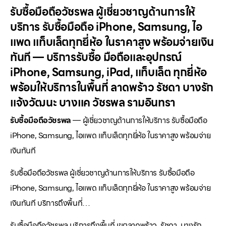
รับซื้อมือถือวัชรพล ผู้เชี่ยวชาญด้านการให้
บริการ รับซื้อมือถือ iPhone, Samsung, ไอ
แพด แท็บเล็ตทุกยี่ห้อ ในราคาสูง พร้อมจ่ายเงิน
ทันที — บริการรับซื้อ มือถือและอุปกรณ์
iPhone, Samsung, iPad, แท็บเล็ต ทุกยี่ห้อ
พร้อมให้บริการในพื้นที่ ลาดพร้าว รัชดา บางรัก
แจ้งวัฒนะ บางแค วัชรพล รามอินทรา
รับซื้อมือถือวัชรพล
— ผู้เชี่ยวชาญด้านการให้บริการ รับซื้อมือถือ
iPhone, Samsung, ไอแพด แท็บเล็ตทุกยี่ห้อ ในราคาสูง พร้อมจ่าย
เงินทันที
รับซื้อมือถือวัชรพล ผู้เชี่ยวชาญด้านการให้บริการ รับซื้อมือถือ
iPhone, Samsung, ไอแพด แท็บเล็ตทุกยี่ห้อ ในราคาสูง พร้อมจ่าย
เงินทันที บริการถึงพื้นที่…
รับซื้อมือถือวัชรพล บริการถึงพื้นที่ เขตลาดพร้าว, รัชดา, บางรัก,