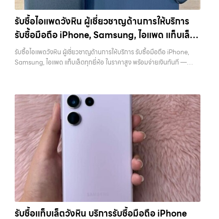
สูง พร้อมจ่ายเงินทันที ครอบคลุมพื้นที่ ลาดพร้าว, รัชดา, บางรัก,
วังหิน อย่างเต็มที่ ไม่ว่าคุณจะค้นหาคำว่า “รับซื้อมือถือใกล้ฉัน”, “รับซื้อ
แจ้งวัฒนะ, บางแค, วัชรพล, รามอินทรา และเขตกรุงเทพฯ ใกล้ “ใกล้ ฉัน”
โทรศัพท์มือสองกรุงเทพ”, “ขาย iPad ได้ราคา”, “รับซื้อแท็บเล็ต กรุงเทพ
รับซื้อไอแพดวังหิน ผู้เชี่ยวชาญด้านการให้บริการ
ที่สุด ในยุคที่สมาร์ทโฟน แท็บเล็ต และอุปกรณ์ไอทีใหม่ๆ เปลี่ยนรุ่นกันแทบ
ถึงที่”, หรือ “รับซื้อ Samsung มือสอง ราคาสูง” — ที่นี่คือคำตอบ เพราะ
รับซื้อมือถือ iPhone, Samsung, ไอแพด แท็บเล็ต
ทุกช่วงเวลา อุปกรณ์ที่คุณใช้แล้วอาจกลายเป็นของที่ไม่ได้ใช้งานอยู่เฉยๆ
บริการของเรามุ่งตรงให้คุณได้รับราคาและความสะดวกสบายที่เหนือกว่า
เว็บไซต์ของเราจึงเกิดขึ้นเพื่อเป็นทางเลือกให้คุณสามารถเปลี่ยนอุปกรณ์ที่
ทุกยี่ห้อ ในราคาสูง พร้อมจ่ายเงินทันที
เลือกเราแล้วคุณจะได้บริการที่คุณไว้วางใจ พร้อมทีมงานที่พร้อมอำนวย
รับซื้อไอแพดวังหิน ผู้เชี่ยวชาญด้านการให้บริการ รับซื้อมือถือ iPhone,
ไม่ใช้แล้วให้กลายเป็นเงินสดได้ทันที ด้วยบริการ รับซื้อไอโฟน, รับซื้อไอแพด,
ความสะดวก นัดรับถึงที่ ตรวจสภาพอย่างมืออาชีพ และจ่ายเงินทันที
Samsung, ไอแพด แท็บเล็ตทุกยี่ห้อ ในราคาสูง พร้อมจ่ายเงินทันที —
รับซื้อมือถือ, รับซื้อโทรศัพท์, รับซื้อโน๊ตบุ๊ค, รับซื้อแท็บเล็ต, รับซื้อสินค้าไอที
ทั้งหมดนี้เพื่อให้การขายอุปกรณ์ของคุณเป็นเรื่องง่ายขึ้น ดีกว่า รวดเร็วกว่า
บริการรับซื้อ มือถือและอุปกรณ์ iPhone, Samsung, iPad, แท็บเล็ต ทุก
กรุงเทพมหานคร อย่างครบวงจร ไม่ว่าคุณจะอยู่โซนเมืองหรือเขตชานเมือง
และคุ้มค่ากว่า ทำไมต้องเลือกเรา ผู้เชี่ยวชาญด้านการให้บริการ รับซื้อมือถือ
ยี่ห้อ พร้อมให้บริการในพื้นที่ ลาดพร้าว รัชดา บางรัก แจ้งวัฒนะ บางแค
เรามีทีมงานพร้อมให้บริการถึงที่ในพื้นที่ “ใกล้ ฉัน” เพื่อความสะดวกและ
iPhone, Samsung, ไอแพด แท็บเล็ตทุกยี่ห้อ ในราคาสูง พร้อมจ่ายเงิน
วัชรพล รามอินทรา รับซื้อไอแพดวังหิน — ผู้เชี่ยวชาญด้านการให้บริการ รับ
รวดเร็วที่สุด ที่ “รับซื้อขายมือถือ.com” เราเข้าใจดีว่าอุปกรณ์แต่ละชิ้นไม่ใช่
ทันที โดยเน้นบริการในพื้นที่ ลาดพร้าว, รัชดา, บางรัก, แจ้งวัฒนะ,…
ซื้อมือถือ iPhone, Samsung, ไอแพด แท็บเล็ตทุกยี่ห้อ ในราคาสูง พร้อม
แค่เครื่องใช้ไฟฟ้า แต่เป็นทรัพย์สินที่มีมูลค่า คุณอาจต้องการเปลี่ยนรุ่น หรือ
จ่ายเงินทันที รับซื้อไอแพดวังหิน ผู้เชี่ยวชาญด้านการให้บริการ รับซื้อมือถือ
ต้องการเงินด่วน เราจึงมอบบริการประเมินสภาพเครื่อง ฟรี ปราบปราม
iPhone, Samsung, ไอแพด แท็บเล็ตทุกยี่ห้อ ในราคาสูง พร้อมจ่ายเงิน
ความยุ่งยากทั้งหลาย โดยเน้น โปร่งใส มั่นใจได้ และจ่ายเงินทันทีเมื่อตกลง
ทันที รับซื้อ iPad… รับซื้อไอแพดวังหิน รับซื้อ iPad และแท็บเล็ตทุกแบรนด์
ซื้อขายสำเร็จ บริการของเราครอบคลุมทั้ง iPhone สายใหม่-เก่า,
ทุกสภาพ — ขอขายง่าย ได้เงินเร็ว ประสบการณ์เหนือระดับกับการ รับซื้อ
Samsung ทุกรุ่น, iPad และแท็บเล็ตทุกแบรนด์ เรารับถึงแม้จะอยู่ในสภาพ
ไอโฟน, รับซื้อไอแพด, รับซื้อมือถือ ยินดีต้อนรับสู่ “รับซื้อขายมือถือ.com”
ใช้งานแล้ว ตกแต่งแล้ว หรือมีรอยบ้าง เพราะมูลค่าของเครื่องไม่ได้ขึ้นอยู่แค่
เว็บไซต์ที่คุณไว้วางใจได้ สำหรับบริการ รับซื้อ มือถือ iPhone, Samsung,
ยี่ห้อ แต่ขึ้นอยู่กับสภาพจริง ความครบชุด และความสะดวกในการขายของ
iPad, แท็บเล็ต ทุกยี่ห้อ ให้ราคาสูง พร้อมจ่ายเงินทันที ครอบคลุมพื้นที่
คุณ เราจึงตั้งใจให้บริการในเขต ลาดพร้าว, รัชดา, บางรัก, แจ้งวัฒนะ,
ลาดพร้าว, รัชดา, บางรัก, แจ้งวัฒนะ, บางแค, วัชรพล, รามอินทรา และเขต
บางแค, วัชรพล, รามอินทรา, บางนา, บางพลี, เกษตรนวมินทร์, เสนานิคม,
กรุงเทพฯ ใกล้ “ใกล้ ฉัน” ที่สุด ในยุคที่สมาร์ทโฟน แท็บเล็ต และอุปกรณ์ไอที
วังหิน อย่างเต็มที่ ไม่ว่าคุณจะค้นหาคำว่า “รับซื้อมือถือใกล้ฉัน”, “รับซื้อ
ใหม่ๆ เปลี่ยนรุ่นกันแทบทุกช่วงเวลา อุปกรณ์ที่คุณใช้แล้วอาจกลายเป็นของ
โทรศัพท์มือสองกรุงเทพ”, “ขาย iPad ได้ราคา”, “รับซื้อแท็บเล็ต กรุงเทพ
รับซื้อแท็บเล็ตวังหิน บริการรับซื้อมือถือ iPhone
ที่ไม่ได้ใช้งานอยู่เฉยๆ เว็บไซต์ของเราจึงเกิดขึ้นเพื่อเป็นทางเลือกให้คุณ