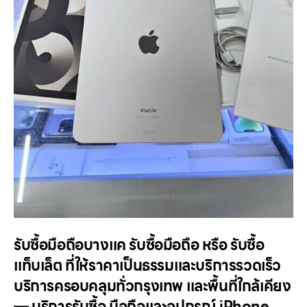
รับซื้อมือถือบางแค รับซื้อมือถือ หรือ รับซื้อ
แท็บเล็ต ที่ให้ราคาเป็นธรรมและบริการรวดเร็ว
บริการครอบคลุมทั่วกรุงเทพ และพื้นที่ใกล้เคียง
— บริการรับซื้อ มือถือและอุปกรณ์ iPhone,