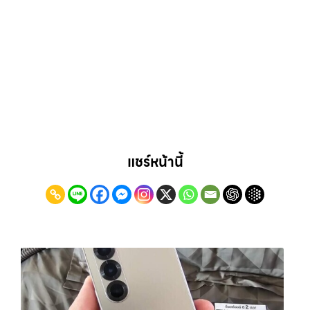
แชร์หน้านี้