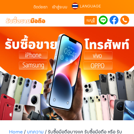
LANGUAGE
ติดต่อเรา
เข้าสู่ระบบ
เมนู
Home
/
บทความ
/
รับซื้อมือถือบางแค รับซื้อมือถือ หรือ รับ