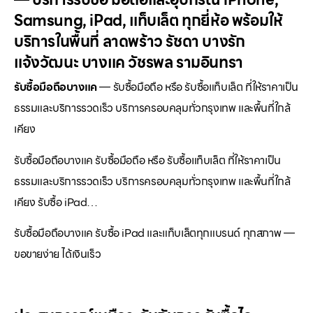
Samsung, iPad, แท็บเล็ต ทุกยี่ห้อ พร้อมให้
บริการในพื้นที่ ลาดพร้าว รัชดา บางรัก
แจ้งวัฒนะ บางแค วัชรพล รามอินทรา
รับซื้อมือถือบางแค
— รับซื้อมือถือ หรือ รับซื้อแท็บเล็ต ที่ให้ราคาเป็น
ธรรมและบริการรวดเร็ว บริการครอบคลุมทั่วกรุงเทพ และพื้นที่ใกล้
เคียง
รับซื้อมือถือบางแค รับซื้อมือถือ หรือ รับซื้อแท็บเล็ต ที่ให้ราคาเป็น
ธรรมและบริการรวดเร็ว บริการครอบคลุมทั่วกรุงเทพ และพื้นที่ใกล้
เคียง รับซื้อ iPad…
รับซื้อมือถือบางแค รับซื้อ iPad และแท็บเล็ตทุกแบรนด์ ทุกสภาพ —
ขอขายง่าย ได้เงินเร็ว