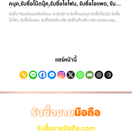
คบุค,รับซื้อโน๊ตบุ๊ค,รับซื้อไอโฟน, รับซื้อไอแพด, รับ
เป็นทางเลือกให้คุณสามารถเปลี่ยนอุปกรณ์ที่ไม่ใช้แล้วให้กลายเป็นเงินสดได้
เลือกเราแล้วคุณจะได้บริการที่คุณไว้วางใจ พร้อมทีมงานที่พร้อมอำนวย
ทันที ด้วยบริการ รับซื้อไอโฟน, รับซื้อไอแพด, รับซื้อมือถือ, รับซื้อโทรศัพท์,
ซื้อมือถือ หรือ รับซื้อแท็บเล็ต บริการครอบคลุมทั่ว
ความสะดวก นัดรับถึงที่ ตรวจสภาพอย่างมืออาชีพ และจ่ายเงินทันที
รับซื้อ MacBookแจ้งวัฒนะ เรามีบริการ รับซื้อแมคบุค,รับซื้อโน๊ตบุ๊ค,รับซื้อ
รับซื้อโน๊ตบุ๊ค, รับซื้อแท็บเล็ต, รับซื้อสินค้าไอทีกรุงเทพมหานคร อย่างครบ
ทั้งหมดนี้เพื่อให้การขายอุปกรณ์ของคุณเป็นเรื่องง่ายขึ้น ดีกว่า รวดเร็วกว่า
กรุงเทพ และพื้นที่ใกล้เคียง
ไอโฟน, รับซื้อไอแพด, รับซื้อมือถือ หรือ รับซื้อแท็บเล็ต บริการครอบคลุมทั่ว
วงจร ไม่ว่าคุณจะอยู่โซนเมืองหรือเขตชานเมือง เรามีทีมงานพร้อมให้บริการ
และคุ้มค่ากว่า ทำไมต้องเลือกเรา ผู้เชี่ยวชาญด้านการให้บริการ รับซื้อมือถือ
กรุงเทพ และพื้นที่ใกล้เคียง — บริการรับซื้อ มือถือและอุปกรณ์ iPhone,
ถึงที่ในพื้นที่ “ใกล้ ฉัน” เพื่อความสะดวกและรวดเร็วที่สุด ที่ “รับซื้อขายมือ
iPhone, Samsung, ไอแพด แท็บเล็ตทุกยี่ห้อ ในราคาสูง พร้อมจ่ายเงิน
Samsung, iPad, แท็บเล็ต ทุกยี่ห้อ พร้อมให้บริการในพื้นที่ ลาดพร้าว รัช
ถือ.com” เราเข้าใจดีว่าอุปกรณ์แต่ละชิ้นไม่ใช่แค่เครื่องใช้ไฟฟ้า แต่เป็น
ทันที โดยเน้นบริการในพื้นที่ ลาดพร้าว, รัชดา, บางรัก, แจ้งวัฒนะ, บางแค,
ดา บางรัก แจ้งวัฒนะ บางแค วัชรพล รามอินทรา รับซื้อ
ทรัพย์สินที่มีมูลค่า คุณอาจต้องการเปลี่ยนรุ่น หรือต้องการเงินด่วน เราจึง
วัชรพล, รามอินทรา, รวมถึง บางนา, บางพลี, เกษตรนวมินทร์, เสนานิคม,
MacBookแจ้งวัฒนะ — เรามีบริการ รับซื้อแมคบุค,รับซื้อโน๊ตบุ๊ค,รับซื้อไอ
มอบบริการประเมินสภาพเครื่อง ฟรี ปราบปรามความยุ่งยากทั้งหลาย โดย
วังหินไม่ว่าคุณจะต้องการ รับซื้อโทรศัพท์, รับซื้อแมคบุค, รับซื้อโน๊ตบุ๊ค, รับ
โฟน, รับซื้อไอแพด, รับซื้อมือถือ หรือ รับซื้อแท็บเล็ต บริการครอบคลุมทั่ว
เน้น โปร่งใส มั่นใจได้ และจ่ายเงินทันทีเมื่อตกลงซื้อขายสำเร็จ บริการของเรา
ซื้อแท็บเล็ต, หรือบริการอื่นๆ เกี่ยวกับสินค้าไอที กรุงเทพฯ – เราพร้อมให้
กรุงเทพ และพื้นที่ใกล้เคียง รับซื้อ MacBookแจ้งวัฒนะ เรามีบริการ รับซื้อ
แชร์หน้านี้
ครอบคลุมทั้ง iPhone สายใหม่-เก่า, Samsung ทุกรุ่น, iPad และแท็บเล็ต
บริการครบวงจร บริการของเรา เราให้บริการแบบครบวงจรสำหรับลูกค้าที่
แมคบุค,รับซื้อโน๊ตบุ๊ค,รับซื้อไอโฟน, รับซื้อไอแพด, รับซื้อมือถือ หรือ รับซื้อ
ทุกแบรนด์ เรารับถึงแม้จะอยู่ในสภาพใช้งานแล้ว ตกแต่งแล้ว หรือมีรอยบ้าง
ต้องการขายอุปกรณ์ไอที ไม่ว่าจะเป็น: รับซื้อไอโฟน ทุกรุ่น…
แท็บเล็ต… รับซื้อ MacBookแจ้งวัฒนะ รับซื้อ iPad และแท็บเล็ตทุกแบรนด์
เพราะมูลค่าของเครื่องไม่ได้ขึ้นอยู่แค่ยี่ห้อ แต่ขึ้นอยู่กับสภาพจริง ความครบ
ทุกสภาพ — ขอขายง่าย ได้เงินเร็ว ประสบการณ์เหนือระดับกับการ รับซื้อ
ชุด และความสะดวกในการขายของคุณ เราจึงตั้งใจให้บริการในเขต
ไอโฟน, รับซื้อไอแพด, รับซื้อมือถือ ยินดีต้อนรับสู่ “รับซื้อขายมือถือ.com”
ลาดพร้าว, รัชดา, บางรัก, แจ้งวัฒนะ, บางแค, วัชรพล, รามอินทรา, บางนา,
เว็บไซต์ที่คุณไว้วางใจได้ สำหรับบริการ รับซื้อ มือถือ iPhone, Samsung,
บางพลี, เกษตรนวมินทร์, เสนานิคม, วังหิน อย่างเต็มที่ ไม่ว่าคุณจะค้นหาคำ
iPad, แท็บเล็ต ทุกยี่ห้อ ให้ราคาสูง พร้อมจ่ายเงินทันที ครอบคลุมพื้นที่
ว่า “รับซื้อมือถือใกล้ฉัน”, “รับซื้อโทรศัพท์มือสองกรุงเทพ”, “ขาย iPad ได้
ลาดพร้าว, รัชดา, บางรัก, แจ้งวัฒนะ, บางแค, วัชรพล, รามอินทรา และเขต
ราคา”, “รับซื้อแท็บเล็ต กรุงเทพถึงที่”, หรือ “รับซื้อ Samsung มือสอง
กรุงเทพฯ ใกล้ “ใกล้ ฉัน” ที่สุด ในยุคที่สมาร์ทโฟน แท็บเล็ต และอุปกรณ์ไอที
ราคาสูง” — ที่นี่คือคำตอบ เพราะบริการของเรามุ่งตรงให้คุณได้รับราคาและ
ใหม่ๆ เปลี่ยนรุ่นกันแทบทุกช่วงเวลา อุปกรณ์ที่คุณใช้แล้วอาจกลายเป็นของ
ความสะดวกสบายที่เหนือกว่า เลือกเราแล้วคุณจะได้บริการที่คุณไว้วางใจ
ที่ไม่ได้ใช้งานอยู่เฉยๆ เว็บไซต์ของเราจึงเกิดขึ้นเพื่อเป็นทางเลือกให้คุณ
พร้อมทีมงานที่พร้อมอำนวยความสะดวก นัดรับถึงที่ ตรวจสภาพอย่างมือ
สามารถเปลี่ยนอุปกรณ์ที่ไม่ใช้แล้วให้กลายเป็นเงินสดได้ทันที ด้วยบริการ รับ
รับซื้อขายมือถือ.com
อาชีพ และจ่ายเงินทันที ทั้งหมดนี้เพื่อให้การขายอุปกรณ์ของคุณเป็นเรื่อง
ซื้อไอโฟน, รับซื้อไอแพด, รับซื้อมือถือ, รับซื้อโทรศัพท์, รับซื้อโน๊ตบุ๊ค, รับซื้อ