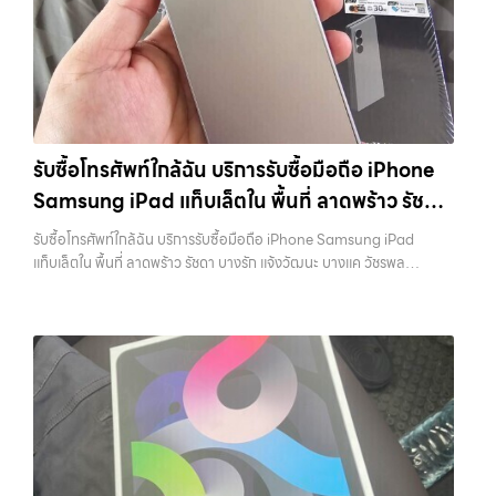
รับซื้อโทรศัพท์ใกล้ฉัน บริการรับซื้อมือถือ iPhone
Samsung iPad แท็บเล็ตใน พื้นที่ ลาดพร้าว รัชดา
บางรัก แจ้งวัฒนะ บางแค วัชรพล รามอินทรา
รับซื้อโทรศัพท์ใกล้ฉัน บริการรับซื้อมือถือ iPhone Samsung iPad
พร้อมจ่ายเงินทันที
แท็บเล็ตใน พื้นที่ ลาดพร้าว รัชดา บางรัก แจ้งวัฒนะ บางแค วัชรพล
รามอินทรา พร้อมจ่ายเงินทันที — บริการรับซื้อ มือถือและอุปกรณ์ iPhone,
Samsung, iPad, แท็บเล็ต ทุกยี่ห้อ พร้อมให้บริการในพื้นที่ ลาดพร้าว รัช
ดา บางรัก แจ้งวัฒนะ บางแค วัชรพล รามอินทรา รับซื้อโทรศัพท์ใกล้ฉัน —
บริการรับซื้อมือถือ iPhone Samsung iPad แท็บเล็ตใน พื้นที่ ลาดพร้าว
รัชดา บางรัก แจ้งวัฒนะ บางแค วัชรพล รามอินทรา พร้อมจ่ายเงินทันที รับ
ซื้อโทรศัพท์ใกล้ฉัน บริการรับซื้อมือถือ iPhone Samsung iPad แท็บเล็ต
ใน พื้นที่ ลาดพร้าว รัชดา บางรัก แจ้งวัฒนะ บางแค วัชรพล รามอินทรา…
รับซื้อโทรศัพท์ใกล้ฉัน บริการถึงพื้นที่ เขตลาดพร้าว, รัชดา, บางรัก,
แจ้งวัฒนะ, บางแค, วัชรพล, รามอินทรา — นัดรับสะดวกทุกเขต
ประสบการณ์เหนือระดับกับการ รับซื้อไอโฟน, รับซื้อไอแพด, รับซื้อมือถือ