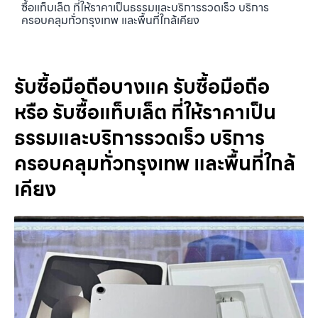
ซื้อแท็บเล็ต ที่ให้ราคาเป็นธรรมและบริการรวดเร็ว บริการ
ครอบคลุมทั่วกรุงเทพ และพื้นที่ใกล้เคียง
รับซื้อมือถือบางแค รับซื้อมือถือ
หรือ รับซื้อแท็บเล็ต ที่ให้ราคาเป็น
ธรรมและบริการรวดเร็ว บริการ
ครอบคลุมทั่วกรุงเทพ และพื้นที่ใกล้
เคียง