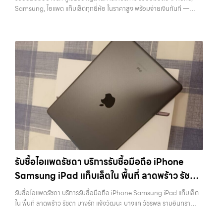
ซื้อไอโฟน, รับซื้อไอแพด, รับซื้อมือถือ, รับซื้อโทรศัพท์, รับซื้อโน๊ตบุ๊ค, รับซื้อ
และคุ้มค่ากว่า ทำไมต้องเลือกเรา ผู้เชี่ยวชาญด้านการให้บริการ รับซื้อมือถือ
Samsung, ไอแพด แท็บเล็ตทุกยี่ห้อ ในราคาสูง พร้อมจ่ายเงินทันที —
แท็บเล็ต, รับซื้อสินค้าไอทีกรุงเทพมหานคร อย่างครบวงจร ไม่ว่าคุณจะอยู่
iPhone, Samsung, ไอแพด แท็บเล็ตทุกยี่ห้อ ในราคาสูง พร้อมจ่ายเงิน
บริการรับซื้อ มือถือและอุปกรณ์ iPhone, Samsung, iPad, แท็บเล็ต ทุก
โซนเมืองหรือเขตชานเมือง เรามีทีมงานพร้อมให้บริการถึงที่ในพื้นที่ “ใกล้
ทันที โดยเน้นบริการในพื้นที่ ลาดพร้าว, รัชดา, บางรัก, แจ้งวัฒนะ, บางแค,
ยี่ห้อ พร้อมให้บริการในพื้นที่ ลาดพร้าว รัชดา บางรัก แจ้งวัฒนะ บางแค
ฉัน” เพื่อความสะดวกและรวดเร็วที่สุด ที่ “รับซื้อขายมือถือ.com” เราเข้าใจดี
วัชรพล, รามอินทรา, รวมถึง บางนา, บางพลี, เกษตรนวมินทร์, เสนานิคม,
วัชรพล รามอินทรา รับซื้อมือถือบางรัก — ผู้เชี่ยวชาญด้านการให้บริการ รับ
ว่าอุปกรณ์แต่ละชิ้นไม่ใช่แค่เครื่องใช้ไฟฟ้า แต่เป็นทรัพย์สินที่มีมูลค่า คุณอาจ
วังหินไม่ว่าคุณจะต้องการ รับซื้อโทรศัพท์, รับซื้อแมคบุค, รับซื้อโน๊ตบุ๊ค, รับ
ซื้อมือถือ iPhone, Samsung, ไอแพด แท็บเล็ตทุกยี่ห้อ ในราคาสูง พร้อม
ต้องการเปลี่ยนรุ่น หรือต้องการเงินด่วน เราจึงมอบบริการประเมินสภาพ
ซื้อแท็บเล็ต, หรือบริการอื่นๆ เกี่ยวกับสินค้าไอที กรุงเทพฯ – เราพร้อมให้
จ่ายเงินทันที รับซื้อมือถือบางรัก ผู้เชี่ยวชาญด้านการให้บริการ รับซื้อมือถือ
เครื่อง ฟรี ปราบปรามความยุ่งยากทั้งหลาย โดยเน้น โปร่งใส มั่นใจได้ และ
บริการครบวงจร…
iPhone, Samsung, ไอแพด แท็บเล็ตทุกยี่ห้อ ในราคาสูง พร้อมจ่ายเงิน
จ่ายเงินทันทีเมื่อตกลงซื้อขายสำเร็จ บริการของเราครอบคลุมทั้ง iPhone
ทันที บริการถึงพื้นที่… รับซื้อมือถือบางรัก บริการถึงพื้นที่ เขตลาดพร้าว,
สายใหม่-เก่า, Samsung ทุกรุ่น, iPad และแท็บเล็ตทุกแบรนด์ เรารับถึงแม้
รัชดา, บางรัก, แจ้งวัฒนะ, บางแค, วัชรพล, รามอินทรา — นัดรับสะดวกทุก
จะอยู่ในสภาพใช้งานแล้ว ตกแต่งแล้ว หรือมีรอยบ้าง เพราะมูลค่าของเครื่อง
เขต ประสบการณ์เหนือระดับกับการ รับซื้อไอโฟน, รับซื้อไอแพด, รับซื้อมือ
ไม่ได้ขึ้นอยู่แค่ยี่ห้อ แต่ขึ้นอยู่กับสภาพจริง ความครบชุด และความสะดวกใน
ถือ ยินดีต้อนรับสู่ “รับซื้อขายมือถือ.com” เว็บไซต์ที่คุณไว้วางใจได้ สำหรับ
การขายของคุณ เราจึงตั้งใจให้บริการในเขต ลาดพร้าว, รัชดา, บางรัก,
บริการ รับซื้อ มือถือ iPhone, Samsung, iPad, แท็บเล็ต ทุกยี่ห้อ ให้ราคา
แจ้งวัฒนะ, บางแค, วัชรพล, รามอินทรา, บางนา, บางพลี, เกษตรนวมินทร์,
สูง พร้อมจ่ายเงินทันที ครอบคลุมพื้นที่ ลาดพร้าว, รัชดา, บางรัก,
เสนานิคม, วังหิน อย่างเต็มที่ ไม่ว่าคุณจะค้นหาคำว่า “รับซื้อมือถือใกล้ฉัน”,
แจ้งวัฒนะ, บางแค, วัชรพล, รามอินทรา และเขตกรุงเทพฯ ใกล้ “ใกล้ ฉัน”
“รับซื้อโทรศัพท์มือสองกรุงเทพ”, “ขาย iPad ได้ราคา”, “รับซื้อแท็บเล็ต
ที่สุด ในยุคที่สมาร์ทโฟน แท็บเล็ต และอุปกรณ์ไอทีใหม่ๆ เปลี่ยนรุ่นกันแทบ
กรุงเทพถึงที่”, หรือ “รับซื้อ Samsung มือสอง ราคาสูง” — ที่นี่คือคำตอบ
รับซื้อไอแพดรัชดา บริการรับซื้อมือถือ iPhone
ทุกช่วงเวลา อุปกรณ์ที่คุณใช้แล้วอาจกลายเป็นของที่ไม่ได้ใช้งานอยู่เฉยๆ
เพราะบริการของเรามุ่งตรงให้คุณได้รับราคาและความสะดวกสบายที่เหนือ
Samsung iPad แท็บเล็ตใน พื้นที่ ลาดพร้าว รัชดา
เว็บไซต์ของเราจึงเกิดขึ้นเพื่อเป็นทางเลือกให้คุณสามารถเปลี่ยนอุปกรณ์ที่
กว่า เลือกเราแล้วคุณจะได้บริการที่คุณไว้วางใจ พร้อมทีมงานที่พร้อม
ไม่ใช้แล้วให้กลายเป็นเงินสดได้ทันที ด้วยบริการ รับซื้อไอโฟน, รับซื้อไอแพด,
บางรัก แจ้งวัฒนะ บางแค วัชรพล รามอินทรา
อำนวยความสะดวก นัดรับถึงที่ ตรวจสภาพอย่างมืออาชีพ และจ่ายเงินทันที
รับซื้อไอแพดรัชดา บริการรับซื้อมือถือ iPhone Samsung iPad แท็บเล็ต
รับซื้อมือถือ, รับซื้อโทรศัพท์, รับซื้อโน๊ตบุ๊ค, รับซื้อแท็บเล็ต, รับซื้อสินค้าไอที
ทั้งหมดนี้เพื่อให้การขายอุปกรณ์ของคุณเป็นเรื่องง่ายขึ้น ดีกว่า รวดเร็วกว่า
พร้อมจ่ายเงินทันที
ใน พื้นที่ ลาดพร้าว รัชดา บางรัก แจ้งวัฒนะ บางแค วัชรพล รามอินทรา
กรุงเทพมหานคร อย่างครบวงจร ไม่ว่าคุณจะอยู่โซนเมืองหรือเขตชานเมือง
และคุ้มค่ากว่า ทำไมต้องเลือกเรา ผู้เชี่ยวชาญด้านการให้บริการ รับซื้อมือถือ
พร้อมจ่ายเงินทันที — บริการรับซื้อ มือถือและอุปกรณ์ iPhone,
เรามีทีมงานพร้อมให้บริการถึงที่ในพื้นที่ “ใกล้ ฉัน” เพื่อความสะดวกและ
iPhone, Samsung, ไอแพด แท็บเล็ตทุกยี่ห้อ ในราคาสูง พร้อมจ่ายเงิน