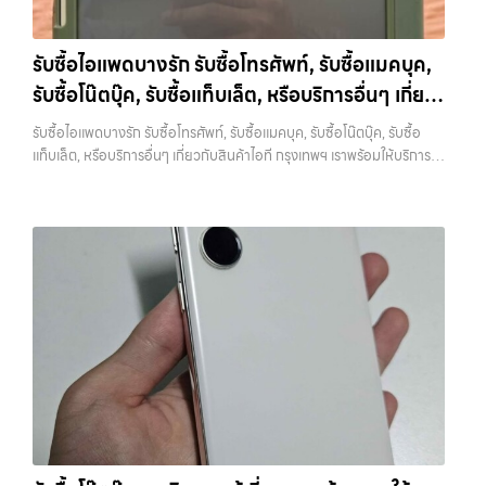
ทันที ครอบคลุมพื้นที่ ลาดพร้าว, รัชดา, บางรัก, แจ้งวัฒนะ, บางแค, วัชรพล,
ว่า “รับซื้อมือถือใกล้ฉัน”, “รับซื้อโทรศัพท์มือสองกรุงเทพ”, “ขาย iPad ได้
รามอินทรา และเขตกรุงเทพฯ ใกล้ “ใกล้ ฉัน” ที่สุด ในยุคที่สมาร์ทโฟน
ราคา”, “รับซื้อแท็บเล็ต กรุงเทพถึงที่”, หรือ “รับซื้อ Samsung มือสอง
แท็บเล็ต และอุปกรณ์ไอทีใหม่ๆ เปลี่ยนรุ่นกันแทบทุกช่วงเวลา อุปกรณ์ที่คุณ
ราคาสูง” — ที่นี่คือคำตอบ เพราะบริการของเรามุ่งตรงให้คุณได้รับราคาและ
รับซื้อไอแพดบางรัก รับซื้อโทรศัพท์, รับซื้อแมคบุค,
ใช้แล้วอาจกลายเป็นของที่ไม่ได้ใช้งานอยู่เฉยๆ เว็บไซต์ของเราจึงเกิดขึ้นเพื่อ
ความสะดวกสบายที่เหนือกว่า เลือกเราแล้วคุณจะได้บริการที่คุณไว้วางใจ
รับซื้อโน๊ตบุ๊ค, รับซื้อแท็บเล็ต, หรือบริการอื่นๆ เกี่ยว
เป็นทางเลือกให้คุณสามารถเปลี่ยนอุปกรณ์ที่ไม่ใช้แล้วให้กลายเป็นเงินสดได้
พร้อมทีมงานที่พร้อมอำนวยความสะดวก นัดรับถึงที่ ตรวจสภาพอย่างมือ
ทันที ด้วยบริการ รับซื้อไอโฟน, รับซื้อไอแพด, รับซื้อมือถือ, รับซื้อโทรศัพท์,
กับสินค้าไอที กรุงเทพฯ เราพร้อมให้บริการครบวงจร
อาชีพ และจ่ายเงินทันที ทั้งหมดนี้เพื่อให้การขายอุปกรณ์ของคุณเป็นเรื่อง
รับซื้อไอแพดบางรัก รับซื้อโทรศัพท์, รับซื้อแมคบุค, รับซื้อโน๊ตบุ๊ค, รับซื้อ
รับซื้อโน๊ตบุ๊ค, รับซื้อแท็บเล็ต, รับซื้อสินค้าไอทีกรุงเทพมหานคร อย่างครบ
ง่ายขึ้น ดีกว่า รวดเร็วกว่า และคุ้มค่ากว่า ทำไมต้องเลือกเรา ผู้เชี่ยวชาญด้าน
แท็บเล็ต, หรือบริการอื่นๆ เกี่ยวกับสินค้าไอที กรุงเทพฯ เราพร้อมให้บริการ
วงจร ไม่ว่าคุณจะอยู่โซนเมืองหรือเขตชานเมือง เรามีทีมงานพร้อมให้บริการ
การให้บริการ รับซื้อมือถือ iPhone, Samsung, ไอแพด แท็บเล็ตทุกยี่ห้อ ใน
ครบวงจร — บริการรับซื้อ มือถือและอุปกรณ์ iPhone, Samsung, iPad,
ถึงที่ในพื้นที่ “ใกล้ ฉัน” เพื่อความสะดวกและรวดเร็วที่สุด ที่ “รับซื้อขายมือ
ราคาสูง พร้อมจ่ายเงินทันที โดยเน้นบริการในพื้นที่ ลาดพร้าว, รัชดา,
แท็บเล็ต ทุกยี่ห้อ พร้อมให้บริการในพื้นที่ ลาดพร้าว รัชดา บางรัก แจ้งวัฒนะ
ถือ.com” เราเข้าใจดีว่าอุปกรณ์แต่ละชิ้นไม่ใช่แค่เครื่องใช้ไฟฟ้า แต่เป็น
บางรัก, แจ้งวัฒนะ, บางแค, วัชรพล, รามอินทรา, รวมถึง บางนา, บางพลี,
บางแค วัชรพล รามอินทรา รับซื้อไอแพดบางรัก — รับซื้อโทรศัพท์, รับซื้อแม
ทรัพย์สินที่มีมูลค่า คุณอาจต้องการเปลี่ยนรุ่น หรือต้องการเงินด่วน เราจึง
เกษตรนวมินทร์, เสนานิคม, วังหินไม่ว่าคุณจะต้องการ รับซื้อโทรศัพท์, รับ
คบุค, รับซื้อโน๊ตบุ๊ค, รับซื้อแท็บเล็ต, หรือบริการอื่นๆ เกี่ยวกับสินค้าไอที
มอบบริการประเมินสภาพเครื่อง ฟรี ปราบปรามความยุ่งยากทั้งหลาย โดย
ซื้อแมคบุค, รับซื้อโน๊ตบุ๊ค, รับซื้อแท็บเล็ต, หรือบริการอื่นๆ เกี่ยวกับสินค้า
กรุงเทพฯ เราพร้อมให้บริการครบวงจร รับซื้อไอแพดบางรัก รับซื้อโทรศัพท์,
เน้น โปร่งใส มั่นใจได้ และจ่ายเงินทันทีเมื่อตกลงซื้อขายสำเร็จ บริการของเรา
ไอที กรุงเทพฯ – เราพร้อมให้บริการครบวงจร บริการของเรา เราให้บริการ
รับซื้อแมคบุค, รับซื้อโน๊ตบุ๊ค, รับซื้อแท็บเล็ต, หรือบริการอื่นๆ เกี่ยวกับสินค้า
ครอบคลุมทั้ง iPhone สายใหม่-เก่า, Samsung ทุกรุ่น, iPad และแท็บเล็ต
แบบครบวงจรสำหรับลูกค้าที่ต้องการขายอุปกรณ์ไอที ไม่ว่าจะเป็น: รับซื้อไอ
ไอที กรุงเทพฯ เราพร้อมให้บริการครบวงจร… รับซื้อไอแพดบางรัก รับซื้อ
ทุกแบรนด์ เรารับถึงแม้จะอยู่ในสภาพใช้งานแล้ว ตกแต่งแล้ว หรือมีรอยบ้าง
โฟน ทุกรุ่น ทั้งเครื่องใหม่และเครื่องใช้งานแล้ว…
iPad และแท็บเล็ตทุกแบรนด์ ทุกสภาพ — ขอขายง่าย ได้เงินเร็ว
เพราะมูลค่าของเครื่องไม่ได้ขึ้นอยู่แค่ยี่ห้อ แต่ขึ้นอยู่กับสภาพจริง ความครบ
ประสบการณ์เหนือระดับกับการ รับซื้อไอโฟน, รับซื้อไอแพด, รับซื้อมือถือ
ชุด และความสะดวกในการขายของคุณ เราจึงตั้งใจให้บริการในเขต
ยินดีต้อนรับสู่ “รับซื้อขายมือถือ.com” เว็บไซต์ที่คุณไว้วางใจได้ สำหรับ
ลาดพร้าว, รัชดา, บางรัก, แจ้งวัฒนะ, บางแค, วัชรพล, รามอินทรา, บางนา,
บริการ รับซื้อ มือถือ iPhone, Samsung, iPad, แท็บเล็ต ทุกยี่ห้อ ให้ราคา
บางพลี, เกษตรนวมินทร์, เสนานิคม, วังหิน อย่างเต็มที่ ไม่ว่าคุณจะค้นหาคำ
สูง พร้อมจ่ายเงินทันที ครอบคลุมพื้นที่ ลาดพร้าว, รัชดา, บางรัก,
ว่า “รับซื้อมือถือใกล้ฉัน”, “รับซื้อโทรศัพท์มือสองกรุงเทพ”, “ขาย iPad ได้
แจ้งวัฒนะ, บางแค, วัชรพล, รามอินทรา และเขตกรุงเทพฯ ใกล้ “ใกล้ ฉัน”
ราคา”, “รับซื้อแท็บเล็ต กรุงเทพถึงที่”, หรือ “รับซื้อ Samsung มือสอง
ที่สุด ในยุคที่สมาร์ทโฟน แท็บเล็ต และอุปกรณ์ไอทีใหม่ๆ เปลี่ยนรุ่นกันแทบ
ราคาสูง” — ที่นี่คือคำตอบ เพราะบริการของเรามุ่งตรงให้คุณได้รับราคาและ