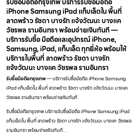
รับซื้อมือถือกรุงเทพ บริการรับซื้อมือถือ
iPhone Samsung iPad แท็บเล็ตใน พื้นที่
ลาดพร้าว รัชดา บางรัก แจ้งวัฒนะ บางแค
วัชรพล รามอินทรา พร้อมจ่ายเงินทันที —
บริการรับซื้อ มือถือและอุปกรณ์ iPhone,
Samsung, iPad, แท็บเล็ต ทุกยี่ห้อ พร้อมให้
บริการในพื้นที่ ลาดพร้าว รัชดา บางรัก
แจ้งวัฒนะ บางแค วัชรพล รามอินทรา
รับซื้อมือถือกรุงเทพ
— บริการรับซื้อมือถือ iPhone Samsung
iPad แท็บเล็ตใน พื้นที่ ลาดพร้าว รัชดา บางรัก แจ้งวัฒนะ บางแค
วัชรพล รามอินทรา พร้อมจ่ายเงินทันที
รับซื้อมือถือกรุงเทพ บริการรับซื้อมือถือ iPhone Samsung iPad
แท็บเล็ตใน พื้นที่ ลาดพร้าว รัชดา บางรัก แจ้งวัฒนะ บางแค วัชรพล
รามอินทรา พร้อมจ่ายเงินทันที…