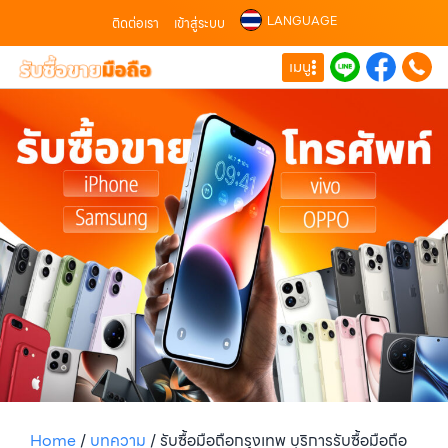
LANGUAGE
ติดต่อเรา
เข้าสู่ระบบ
เมนู
Home
/
บทความ
/
รับซื้อมือถือกรุงเทพ บริการรับซื้อมือถือ