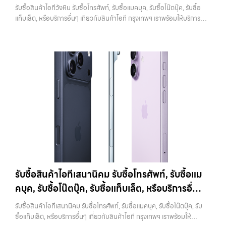
บาทราคาตลาดมือสอง: 12,000 บาทiPhone 11 256GB รับซื้อได้ที่ 9,100
เกี่ยวกับสินค้าไอที กรุงเทพฯ เราพร้อมให้บริการครบ
ช่วยสร้างความมั่นใจให้กับผู้รับซื้อว่าไม่มีข้อมูลส่วนตัวหลงเหลืออยู่ ลด
รับซื้อสินค้าไอทีวังหิน รับซื้อโทรศัพท์, รับซื้อแมคบุค, รับซื้อโน๊ตบุ๊ค, รับซื้อ
บาทราคาตลาดมือสอง: 13,000 บาท
iPhone 11 Pro / Pro Max (ปี
ความกังวลในเรื่องความปลอดภัย ควรระวังว่าการรีเซ็ตควรทำหลังจาก
วงจร
แท็บเล็ต, หรือบริการอื่นๆ เกี่ยวกับสินค้าไอที กรุงเทพฯ เราพร้อมให้บริการ
2019)รุ่น Pro มาพร้อมกล้องสามตัว จอ Super Retina XDR และวัสดุส
ออก iCloud แล้วเท่านั้น หากทำสลับขั้นตอน อาจทำให้เครื่องติดล็อกและ
ครบวงจร — บริการรับซื้อ มือถือและอุปกรณ์ iPhone, Samsung, iPad,
แตนเลสสตีล ให้ความรู้สึกพรีเมียมและทนทานกว่าราคารับซื้อ iPhone 11
เกิดปัญหาตามมาได้ 4. ทำความสะอาดเครื่องก่อนนำไปขาย แม้จะเป็นเรื่อง
แท็บเล็ต ทุกยี่ห้อ พร้อมให้บริการในพื้นที่ ลาดพร้าว รัชดา บางรัก แจ้งวัฒนะ
Pro:iPhone 11 Pro 64GB รับซื้อได้ที่ 10,500 บาทราคาตลาดมือสอง:
เล็ก แต่มีผลต่อความรู้สึกของผู้รับซื้ออย่างมาก เครื่องที่ดูสะอาด เรียบร้อย
บางแค วัชรพล รามอินทรา รับซื้อสินค้าไอทีวังหิน — รับซื้อโทรศัพท์, รับซื้อ
15,000 บาทiPhone 11 Pro 128GB รับซื้อได้ที่ 11,900 บาทราคาตลาด
และได้รับการดูแลมาอย่างดี มักจะได้ราคาดีกว่าเครื่องที่มีคราบหรือฝุ่นสะสม
แมคบุค, รับซื้อโน๊ตบุ๊ค, รับซื้อแท็บเล็ต, หรือบริการอื่นๆ เกี่ยวกับสินค้าไอที
มือสอง: 17,000 บาทiPhone 11 Pro 256GB รับซื้อได้ที่ 13,300 บาท
การทำความสะอาดไม่จำเป็นต้องใช้อุปกรณ์พิเศษ เพียงใช้ผ้านุ่มเช็ดหน้าจอ
กรุงเทพฯ เราพร้อมให้บริการครบวงจร รับซื้อสินค้าไอทีวังหิน รับซื้อ
ราคาตลาดมือสอง: 19,000 บาทราคารับซื้อ iPhone 11 Pro
เช็ดตัวเครื่อง และทำความสะอาดบริเวณเล็กๆ เช่น ช่องลำโพงหรือพอร์ต
โทรศัพท์, รับซื้อแมคบุค, รับซื้อโน๊ตบุ๊ค, รับซื้อแท็บเล็ต, หรือบริการอื่นๆ เกี่ยว
Max:iPhone 11 Pro Max 64GB รับซื้อได้ที่ 12,600 บาทราคาตลาดมือ
ชาร์จ ก็เพียงพอแล้ว หากเป็นการขายผ่านออนไลน์ ภาพถ่ายก็มีผลอย่าง
กับสินค้าไอที กรุงเทพฯ… รับซื้อสินค้าไอทีวังหิน รับซื้อ iPhone ทุกรุ่น ให้
สอง: 18,000 บาทiPhone 11 Pro Max 128GB รับซื้อได้ที่ 14,000 บาท
มาก เครื่องที่ดูดีตั้งแต่ในรูป จะช่วยเพิ่มโอกาสในการต่อรองราคาได้มากขึ้น
ราคาสูง พร้อมจ่ายเงินทันที ประสบการณ์เหนือระดับกับการ รับซื้อไอ
ราคาตลาดมือสอง: 20,000 บาทiPhone 11 Pro Max 256GB รับซื้อ
5. ตรวจสอบสภาพเครื่องและแบตเตอรี่ สภาพของเครื่องเป็นปัจจัยหลักที่
โฟน, รับซื้อไอแพด, รับซื้อมือถือ ยินดีต้อนรับสู่ “รับซื้อขายมือถือ.com”
ได้ที่ 15,400 บาทราคาตลาดมือสอง: 22,000 บาท
iPhone 12 / 12
กำหนดราคา ไม่ว่าจะเป็นรอยขีดข่วน รอยตก หรือการทำงานของระบบต่างๆ
เว็บไซต์ที่คุณไว้วางใจได้ สำหรับบริการ รับซื้อ มือถือ iPhone, Samsung,
mini (ปี 2020)iPhone 12 เป็นรุ่นแรกที่รองรับ 5G พร้อมดีไซน์ขอบ
สิ่งที่ควรตรวจสอบ ได้แก่ หน้าจอมีรอยหรือไม่ กล้องใช้งานได้ปกติหรือไม่
iPad, แท็บเล็ต ทุกยี่ห้อ ให้ราคาสูง พร้อมจ่ายเงินทันที ครอบคลุมพื้นที่
เหลี่ยมสไตล์ใหม่ที่กลับมาอีกครั้ง มาพร้อมชิป A14 Bionic และกล้องคู่ที่ดี
ปุ่มต่างๆ กดได้ครบหรือไม่ ลำโพงและไมโครโฟนทำงานหรือไม่ อีกจุดที่
ลาดพร้าว, รัชดา, บางรัก, แจ้งวัฒนะ, บางแค, วัชรพล, รามอินทรา และเขต
ขึ้นราคารับซื้อ iPhone 12:iPhone 12 64GB รับซื้อได้ที่ 8,750 บาทราคา
สำคัญคือแบตเตอรี่ ซึ่งสามารถตรวจสอบได้จากเมนู Battery Health หาก
กรุงเทพฯ ใกล้ “ใกล้ ฉัน” ที่สุด ในยุคที่สมาร์ทโฟน แท็บเล็ต และอุปกรณ์ไอที
ตลาดมือสอง: 12,500 บาทiPhone 12 128GB…
เปอร์เซ็นต์ยังอยู่ในระดับสูง จะช่วยให้ได้ราคาดีกว่าเครื่องที่แบตเสื่อม ในบาง
ใหม่ๆ เปลี่ยนรุ่นกันแทบทุกช่วงเวลา อุปกรณ์ที่คุณใช้แล้วอาจกลายเป็นของ
รับซื้อสินค้าไอทีเสนานิคม รับซื้อโทรศัพท์, รับซื้อแม
กรณี การเปลี่ยนแบตก่อนขายอาจช่วยเพิ่มมูลค่าได้ แต่ควรคำนวณต้นทุนให้
ที่ไม่ได้ใช้งานอยู่เฉยๆ เว็บไซต์ของเราจึงเกิดขึ้นเพื่อเป็นทางเลือกให้คุณ
ดีว่าคุ้มค่าหรือไม่ 6. เช็คราคาก่อนขายทุกครั้ง การรู้ราคาตลาดก่อนขายเป็น
คบุค, รับซื้อโน๊ตบุ๊ค, รับซื้อแท็บเล็ต, หรือบริการอื่นๆ
สามารถเปลี่ยนอุปกรณ์ที่ไม่ใช้แล้วให้กลายเป็นเงินสดได้ทันที ด้วยบริการ รับ
สิ่งที่ช่วยให้คุณไม่เสียเปรียบ หลายคนขายโดยไม่เช็คข้อมูล ทำให้โดนกด
ซื้อไอโฟน, รับซื้อไอแพด, รับซื้อมือถือ, รับซื้อโทรศัพท์, รับซื้อโน๊ตบุ๊ค, รับซื้อ
เกี่ยวกับสินค้าไอที กรุงเทพฯ เราพร้อมให้บริการครบ
ราคามากกว่าที่ควรจะเป็น แนะนำให้ลองเปรียบเทียบราคาจากหลายแหล่ง
รับซื้อสินค้าไอทีเสนานิคม รับซื้อโทรศัพท์, รับซื้อแมคบุค, รับซื้อโน๊ตบุ๊ค, รับ
แท็บเล็ต, รับซื้อสินค้าไอทีกรุงเทพมหานคร อย่างครบวงจร ไม่ว่าคุณจะอยู่
วงจร
ทั้งร้านรับซื้อและช่องทางออนไลน์ เพื่อให้เห็นภาพรวมของราคาในตลาด
ซื้อแท็บเล็ต, หรือบริการอื่นๆ เกี่ยวกับสินค้าไอที กรุงเทพฯ เราพร้อมให้
โซนเมืองหรือเขตชานเมือง เรามีทีมงานพร้อมให้บริการถึงที่ในพื้นที่ “ใกล้
หากต้องการดูแนวโน้มราคาหรือมีตัวเลือกเพิ่มเติม สามารถลองดูบริการ