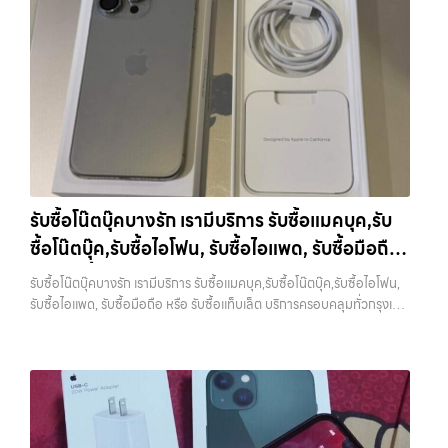
วังหินไม่ว่าคุณจะต้องการ รับซื้อโทรศัพท์, รับซื้อแมคบุค, รับซื้อโน๊ตบุ๊ค, รับ
ต้องการเงินด่วน เราจึงมอบบริการประเมินสภาพเครื่อง ฟรี ปราบปราม
พร้อมจ่ายเงินทันที รับซื้อไอแพดวัชรพล ผู้เชี่ยวชาญด้านการให้บริการ รับ
ซื้อแท็บเล็ต, หรือบริการอื่นๆ เกี่ยวกับสินค้าไอที กรุงเทพฯ – เราพร้อมให้
ความยุ่งยากทั้งหลาย โดยเน้น โปร่งใส มั่นใจได้ และจ่ายเงินทันทีเมื่อตกลง
ซื้อมือถือ iPhone, Samsung, ไอแพด แท็บเล็ตทุกยี่ห้อ ในราคาสูง พร้อม
บริการครบวงจร บริการของเรา เราให้บริการแบบครบวงจรสำหรับลูกค้าที่
ซื้อขายสำเร็จ บริการของเราครอบคลุมทั้ง iPhone สายใหม่-เก่า,
จ่ายเงินทันที รับซื้อ iPhone ทุกรุ่น… รับซื้อไอแพดวัชรพล รับซื้อ iPhone
ต้องการขายอุปกรณ์ไอที ไม่ว่าจะเป็น: รับซื้อไอโฟน ทุกรุ่น…
Samsung ทุกรุ่น, iPad และแท็บเล็ตทุกแบรนด์ เรารับถึงแม้จะอยู่ในสภาพ
ทุกรุ่น ให้ราคาสูง พร้อมจ่ายเงินทันที ประสบการณ์เหนือระดับกับการ รับ
ใช้งานแล้ว ตกแต่งแล้ว หรือมีรอยบ้าง เพราะมูลค่าของเครื่องไม่ได้ขึ้นอยู่แค่
ซื้อไอโฟน, รับซื้อไอแพด, รับซื้อมือถือ ยินดีต้อนรับสู่ “รับซื้อขายมือ
ยี่ห้อ แต่ขึ้นอยู่กับสภาพจริง ความครบชุด และความสะดวกในการขายของ
ถือ.com” เว็บไซต์ที่คุณไว้วางใจได้ สำหรับบริการ รับซื้อ มือถือ iPhone,
คุณ เราจึงตั้งใจให้บริการในเขต ลาดพร้าว, รัชดา, บางรัก, แจ้งวัฒนะ,
Samsung, iPad, แท็บเล็ต ทุกยี่ห้อ ให้ราคาสูง พร้อมจ่ายเงินทันที
บางแค, วัชรพล, รามอินทรา, บางนา, บางพลี, เกษตรนวมินทร์, เสนานิคม,
ครอบคลุมพื้นที่ ลาดพร้าว, รัชดา, บางรัก, แจ้งวัฒนะ, บางแค, วัชรพล,
วังหิน อย่างเต็มที่ ไม่ว่าคุณจะค้นหาคำว่า “รับซื้อมือถือใกล้ฉัน”, “รับซื้อ
รามอินทรา และเขตกรุงเทพฯ ใกล้ “ใกล้ ฉัน” ที่สุด ในยุคที่สมาร์ทโฟน
โทรศัพท์มือสองกรุงเทพ”, “ขาย iPad ได้ราคา”, “รับซื้อแท็บเล็ต กรุงเทพ
แท็บเล็ต และอุปกรณ์ไอทีใหม่ๆ เปลี่ยนรุ่นกันแทบทุกช่วงเวลา อุปกรณ์ที่คุณ
รับซื้อโน๊ตบุ๊คบางรัก เรามีบริการ รับซื้อแมคบุค,รับ
ถึงที่”, หรือ “รับซื้อ Samsung มือสอง ราคาสูง” — ที่นี่คือคำตอบ เพราะ
ใช้แล้วอาจกลายเป็นของที่ไม่ได้ใช้งานอยู่เฉยๆ เว็บไซต์ของเราจึงเกิดขึ้นเพื่อ
ซื้อโน๊ตบุ๊ค,รับซื้อไอโฟน, รับซื้อไอแพด, รับซื้อมือถือ
บริการของเรามุ่งตรงให้คุณได้รับราคาและความสะดวกสบายที่เหนือกว่า
เป็นทางเลือกให้คุณสามารถเปลี่ยนอุปกรณ์ที่ไม่ใช้แล้วให้กลายเป็นเงินสดได้
เลือกเราแล้วคุณจะได้บริการที่คุณไว้วางใจ พร้อมทีมงานที่พร้อมอำนวย
ทันที ด้วยบริการ รับซื้อไอโฟน, รับซื้อไอแพด, รับซื้อมือถือ, รับซื้อโทรศัพท์,
หรือ รับซื้อแท็บเล็ต บริการครอบคลุมทั่วกรุงเทพ
รับซื้อโน๊ตบุ๊คบางรัก เรามีบริการ รับซื้อแมคบุค,รับซื้อโน๊ตบุ๊ค,รับซื้อไอโฟน,
ความสะดวก นัดรับถึงที่ ตรวจสภาพอย่างมืออาชีพ และจ่ายเงินทันที
รับซื้อโน๊ตบุ๊ค, รับซื้อแท็บเล็ต, รับซื้อสินค้าไอทีกรุงเทพมหานคร อย่างครบ
และพื้นที่ใกล้เคียง
รับซื้อไอแพด, รับซื้อมือถือ หรือ รับซื้อแท็บเล็ต บริการครอบคลุมทั่วกรุงเทพ
ทั้งหมดนี้เพื่อให้การขายอุปกรณ์ของคุณเป็นเรื่องง่ายขึ้น ดีกว่า รวดเร็วกว่า
วงจร ไม่ว่าคุณจะอยู่โซนเมืองหรือเขตชานเมือง เรามีทีมงานพร้อมให้บริการ
และพื้นที่ใกล้เคียง — บริการรับซื้อ มือถือและอุปกรณ์ iPhone,
และคุ้มค่ากว่า ทำไมต้องเลือกเรา ผู้เชี่ยวชาญด้านการให้บริการ รับซื้อมือถือ
ถึงที่ในพื้นที่ “ใกล้ ฉัน” เพื่อความสะดวกและรวดเร็วที่สุด ที่ “รับซื้อขายมือ
Samsung, iPad, แท็บเล็ต ทุกยี่ห้อ พร้อมให้บริการในพื้นที่ ลาดพร้าว รัช
iPhone, Samsung, ไอแพด แท็บเล็ตทุกยี่ห้อ ในราคาสูง พร้อมจ่ายเงิน
ถือ.com” เราเข้าใจดีว่าอุปกรณ์แต่ละชิ้นไม่ใช่แค่เครื่องใช้ไฟฟ้า แต่เป็น
ดา บางรัก แจ้งวัฒนะ บางแค วัชรพล รามอินทรา รับซื้อโน๊ตบุ๊คบางรัก —
ทันที โดยเน้นบริการในพื้นที่ ลาดพร้าว, รัชดา, บางรัก, แจ้งวัฒนะ, บางแค,
ทรัพย์สินที่มีมูลค่า คุณอาจต้องการเปลี่ยนรุ่น หรือต้องการเงินด่วน เราจึง
เรามีบริการ รับซื้อแมคบุค,รับซื้อโน๊ตบุ๊ค,รับซื้อไอโฟน, รับซื้อไอแพด, รับซื้อ
วัชรพล, รามอินทรา, รวมถึง บางนา, บางพลี, เกษตรนวมินทร์, เสนานิคม,
มอบบริการประเมินสภาพเครื่อง ฟรี ปราบปรามความยุ่งยากทั้งหลาย โดย
มือถือ หรือ รับซื้อแท็บเล็ต บริการครอบคลุมทั่วกรุงเทพ และพื้นที่ใกล้เคียง
วังหินไม่ว่าคุณจะต้องการ รับซื้อโทรศัพท์, รับซื้อแมคบุค, รับซื้อโน๊ตบุ๊ค, รับ
เน้น โปร่งใส มั่นใจได้ และจ่ายเงินทันทีเมื่อตกลงซื้อขายสำเร็จ บริการของเรา
รับซื้อโน๊ตบุ๊คบางรัก เรามีบริการ รับซื้อแมคบุค,รับซื้อโน๊ตบุ๊ค,รับซื้อไอโฟน,
ซื้อแท็บเล็ต, หรือบริการอื่นๆ เกี่ยวกับสินค้าไอที กรุงเทพฯ – เราพร้อมให้
ครอบคลุมทั้ง iPhone สายใหม่-เก่า, Samsung ทุกรุ่น, iPad และแท็บเล็ต