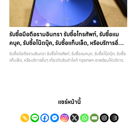
ยินดีต้อนรับสู่ “รับซื้อขายมือถือ.com” เว็บไซต์ที่คุณไว้วางใจได้ สำหรับ
ยี่ห้อ แต่ขึ้นอยู่กับสภาพจริง ความครบชุด และความสะดวกในการขายของ
บริการ รับซื้อ มือถือ iPhone, Samsung, iPad, แท็บเล็ต ทุกยี่ห้อ ให้ราคา
คุณ เราจึงตั้งใจให้บริการในเขต ลาดพร้าว, รัชดา, บางรัก, แจ้งวัฒนะ,
สูง พร้อมจ่ายเงินทันที ครอบคลุมพื้นที่ ลาดพร้าว, รัชดา, บางรัก,
บางแค, วัชรพล, รามอินทรา, บางนา, บางพลี, เกษตรนวมินทร์, เสนานิคม,
แจ้งวัฒนะ, บางแค, วัชรพล, รามอินทรา และเขตกรุงเทพฯ ใกล้ “ใกล้ ฉัน”
วังหิน อย่างเต็มที่ ไม่ว่าคุณจะค้นหาคำว่า “รับซื้อมือถือใกล้ฉัน”, “รับซื้อ
ที่สุด ในยุคที่สมาร์ทโฟน แท็บเล็ต และอุปกรณ์ไอทีใหม่ๆ เปลี่ยนรุ่นกันแทบ
โทรศัพท์มือสองกรุงเทพ”, “ขาย iPad ได้ราคา”, “รับซื้อแท็บเล็ต กรุงเทพ
รับซื้อมือถือรามอินทรา รับซื้อโทรศัพท์, รับซื้อแม
ทุกช่วงเวลา อุปกรณ์ที่คุณใช้แล้วอาจกลายเป็นของที่ไม่ได้ใช้งานอยู่เฉยๆ
ถึงที่”, หรือ “รับซื้อ Samsung มือสอง ราคาสูง” — ที่นี่คือคำตอบ เพราะ
คบุค, รับซื้อโน๊ตบุ๊ค, รับซื้อแท็บเล็ต, หรือบริการอื่นๆ
เว็บไซต์ของเราจึงเกิดขึ้นเพื่อเป็นทางเลือกให้คุณสามารถเปลี่ยนอุปกรณ์ที่
บริการของเรามุ่งตรงให้คุณได้รับราคาและความสะดวกสบายที่เหนือกว่า
ไม่ใช้แล้วให้กลายเป็นเงินสดได้ทันที ด้วยบริการ รับซื้อไอโฟน, รับซื้อไอแพด,
เกี่ยวกับสินค้าไอที กรุงเทพฯ เราพร้อมให้บริการครบ
เลือกเราแล้วคุณจะได้บริการที่คุณไว้วางใจ พร้อมทีมงานที่พร้อมอำนวย
รับซื้อมือถือรามอินทรา รับซื้อโทรศัพท์, รับซื้อแมคบุค, รับซื้อโน๊ตบุ๊ค, รับซื้อ
รับซื้อมือถือ, รับซื้อโทรศัพท์, รับซื้อโน๊ตบุ๊ค, รับซื้อแท็บเล็ต, รับซื้อสินค้าไอที
ความสะดวก นัดรับถึงที่ ตรวจสภาพอย่างมืออาชีพ และจ่ายเงินทันที
วงจร
แท็บเล็ต, หรือบริการอื่นๆ เกี่ยวกับสินค้าไอที กรุงเทพฯ เราพร้อมให้บริการ
กรุงเทพมหานคร อย่างครบวงจร ไม่ว่าคุณจะอยู่โซนเมืองหรือเขตชานเมือง
ทั้งหมดนี้เพื่อให้การขายอุปกรณ์ของคุณเป็นเรื่องง่ายขึ้น ดีกว่า รวดเร็วกว่า
ครบวงจร — บริการรับซื้อ มือถือและอุปกรณ์ iPhone, Samsung, iPad,
เรามีทีมงานพร้อมให้บริการถึงที่ในพื้นที่ “ใกล้ ฉัน” เพื่อความสะดวกและ
และคุ้มค่ากว่า ทำไมต้องเลือกเรา ผู้เชี่ยวชาญด้านการให้บริการ รับซื้อมือถือ
แท็บเล็ต ทุกยี่ห้อ พร้อมให้บริการในพื้นที่ ลาดพร้าว รัชดา บางรัก แจ้งวัฒนะ
รวดเร็วที่สุด ที่ “รับซื้อขายมือถือ.com” เราเข้าใจดีว่าอุปกรณ์แต่ละชิ้นไม่ใช่
iPhone, Samsung, ไอแพด แท็บเล็ตทุกยี่ห้อ ในราคาสูง พร้อมจ่ายเงิน
บางแค วัชรพล รามอินทรา รับซื้อมือถือรามอินทรา — รับซื้อโทรศัพท์, รับ
แค่เครื่องใช้ไฟฟ้า แต่เป็นทรัพย์สินที่มีมูลค่า คุณอาจต้องการเปลี่ยนรุ่น หรือ
ทันที โดยเน้นบริการในพื้นที่ ลาดพร้าว, รัชดา, บางรัก, แจ้งวัฒนะ, บางแค,
ซื้อแมคบุค, รับซื้อโน๊ตบุ๊ค, รับซื้อแท็บเล็ต, หรือบริการอื่นๆ เกี่ยวกับสินค้า
ต้องการเงินด่วน เราจึงมอบบริการประเมินสภาพเครื่อง ฟรี ปราบปราม
วัชรพล, รามอินทรา, รวมถึง บางนา, บางพลี, เกษตรนวมินทร์, เสนานิคม,
ไอที กรุงเทพฯ เราพร้อมให้บริการครบวงจร รับซื้อมือถือรามอินทรา รับซื้อ
ความยุ่งยากทั้งหลาย โดยเน้น โปร่งใส มั่นใจได้ และจ่ายเงินทันทีเมื่อตกลง
วังหินไม่ว่าคุณจะต้องการ รับซื้อโทรศัพท์, รับซื้อแมคบุค, รับซื้อโน๊ตบุ๊ค, รับ
โทรศัพท์, รับซื้อแมคบุค, รับซื้อโน๊ตบุ๊ค, รับซื้อแท็บเล็ต, หรือบริการอื่นๆ เกี่ยว
แชร์หน้านี้
ซื้อขายสำเร็จ บริการของเราครอบคลุมทั้ง iPhone สายใหม่-เก่า,
ซื้อแท็บเล็ต, หรือบริการอื่นๆ เกี่ยวกับสินค้าไอที กรุงเทพฯ – เราพร้อมให้
กับสินค้าไอที กรุงเทพฯ… รับซื้อมือถือรามอินทรา รับซื้อ iPad และแท็บเล็ต
Samsung ทุกรุ่น, iPad และแท็บเล็ตทุกแบรนด์ เรารับถึงแม้จะอยู่ในสภาพ
บริการครบวงจร…
ทุกแบรนด์ ทุกสภาพ — ขอขายง่าย ได้เงินเร็ว ประสบการณ์เหนือระดับกับ
ใช้งานแล้ว ตกแต่งแล้ว หรือมีรอยบ้าง เพราะมูลค่าของเครื่องไม่ได้ขึ้นอยู่แค่
การ รับซื้อไอโฟน, รับซื้อไอแพด, รับซื้อมือถือ ยินดีต้อนรับสู่ “รับซื้อขายมือ
ยี่ห้อ แต่ขึ้นอยู่กับสภาพจริง ความครบชุด และความสะดวกในการขายของ
ถือ.com” เว็บไซต์ที่คุณไว้วางใจได้ สำหรับบริการ รับซื้อ มือถือ iPhone,
คุณ เราจึงตั้งใจให้บริการในเขต ลาดพร้าว, รัชดา, บางรัก, แจ้งวัฒนะ,
Samsung, iPad, แท็บเล็ต ทุกยี่ห้อ ให้ราคาสูง พร้อมจ่ายเงินทันที
บางแค, วัชรพล, รามอินทรา, บางนา, บางพลี, เกษตรนวมินทร์, เสนานิคม,
ครอบคลุมพื้นที่ ลาดพร้าว, รัชดา, บางรัก, แจ้งวัฒนะ, บางแค, วัชรพล,