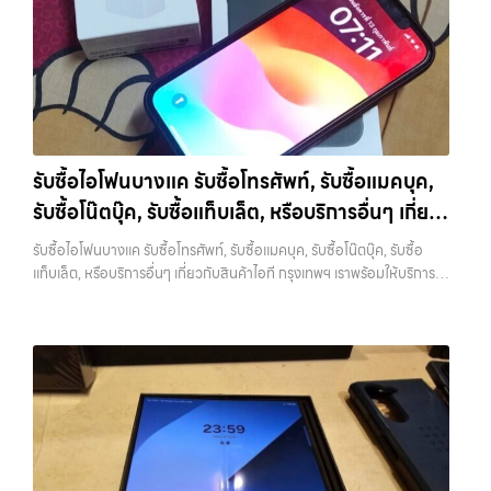
รับซื้อไอแพด, รับซื้อมือถือ หรือ รับซื้อแท็บเล็ต บริการครอบคลุมทั่ว
บริการครบวงจร บริการของเรา เราให้บริการแบบครบวงจรสำหรับลูกค้าที่
ทุกแบรนด์ เรารับถึงแม้จะอยู่ในสภาพใช้งานแล้ว ตกแต่งแล้ว หรือมีรอยบ้าง
กรุงเทพ… รับซื้อโน๊ตบุ๊คบางรัก บริการถึงพื้นที่ เขตลาดพร้าว, รัชดา,
ต้องการขายอุปกรณ์ไอที ไม่ว่าจะเป็น:…
เพราะมูลค่าของเครื่องไม่ได้ขึ้นอยู่แค่ยี่ห้อ แต่ขึ้นอยู่กับสภาพจริง ความครบ
บางรัก, แจ้งวัฒนะ, บางแค, วัชรพล, รามอินทรา — นัดรับสะดวกทุกเขต
ชุด และความสะดวกในการขายของคุณ เราจึงตั้งใจให้บริการในเขต
ประสบการณ์เหนือระดับกับการ รับซื้อไอโฟน, รับซื้อไอแพด, รับซื้อมือถือ
ลาดพร้าว, รัชดา, บางรัก, แจ้งวัฒนะ, บางแค, วัชรพล, รามอินทรา, บางนา,
ยินดีต้อนรับสู่ “รับซื้อขายมือถือ.com” เว็บไซต์ที่คุณไว้วางใจได้ สำหรับ
บางพลี, เกษตรนวมินทร์, เสนานิคม, วังหิน อย่างเต็มที่ ไม่ว่าคุณจะค้นหาคำ
บริการ รับซื้อ มือถือ iPhone, Samsung, iPad, แท็บเล็ต ทุกยี่ห้อ ให้ราคา
ว่า “รับซื้อมือถือใกล้ฉัน”, “รับซื้อโทรศัพท์มือสองกรุงเทพ”, “ขาย iPad ได้
สูง พร้อมจ่ายเงินทันที ครอบคลุมพื้นที่ ลาดพร้าว, รัชดา, บางรัก,
ราคา”, “รับซื้อแท็บเล็ต กรุงเทพถึงที่”, หรือ “รับซื้อ Samsung มือสอง
แจ้งวัฒนะ, บางแค, วัชรพล, รามอินทรา และเขตกรุงเทพฯ ใกล้ “ใกล้ ฉัน”
ราคาสูง” — ที่นี่คือคำตอบ เพราะบริการของเรามุ่งตรงให้คุณได้รับราคาและ
รับซื้อไอโฟนบางแค รับซื้อโทรศัพท์, รับซื้อแมคบุค,
ที่สุด ในยุคที่สมาร์ทโฟน แท็บเล็ต และอุปกรณ์ไอทีใหม่ๆ เปลี่ยนรุ่นกันแทบ
ความสะดวกสบายที่เหนือกว่า เลือกเราแล้วคุณจะได้บริการที่คุณไว้วางใจ
รับซื้อโน๊ตบุ๊ค, รับซื้อแท็บเล็ต, หรือบริการอื่นๆ เกี่ยว
ทุกช่วงเวลา อุปกรณ์ที่คุณใช้แล้วอาจกลายเป็นของที่ไม่ได้ใช้งานอยู่เฉยๆ
พร้อมทีมงานที่พร้อมอำนวยความสะดวก นัดรับถึงที่ ตรวจสภาพอย่างมือ
เว็บไซต์ของเราจึงเกิดขึ้นเพื่อเป็นทางเลือกให้คุณสามารถเปลี่ยนอุปกรณ์ที่
กับสินค้าไอที กรุงเทพฯ เราพร้อมให้บริการครบวงจร
อาชีพ และจ่ายเงินทันที ทั้งหมดนี้เพื่อให้การขายอุปกรณ์ของคุณเป็นเรื่อง
รับซื้อไอโฟนบางแค รับซื้อโทรศัพท์, รับซื้อแมคบุค, รับซื้อโน๊ตบุ๊ค, รับซื้อ
ไม่ใช้แล้วให้กลายเป็นเงินสดได้ทันที ด้วยบริการ รับซื้อไอโฟน, รับซื้อไอแพด,
ง่ายขึ้น ดีกว่า รวดเร็วกว่า และคุ้มค่ากว่า ทำไมต้องเลือกเรา ผู้เชี่ยวชาญด้าน
แท็บเล็ต, หรือบริการอื่นๆ เกี่ยวกับสินค้าไอที กรุงเทพฯ เราพร้อมให้บริการ
รับซื้อมือถือ, รับซื้อโทรศัพท์, รับซื้อโน๊ตบุ๊ค, รับซื้อแท็บเล็ต, รับซื้อสินค้าไอที
การให้บริการ รับซื้อมือถือ iPhone, Samsung, ไอแพด แท็บเล็ตทุกยี่ห้อ ใน
ครบวงจร — บริการรับซื้อ มือถือและอุปกรณ์ iPhone, Samsung, iPad,
กรุงเทพมหานคร อย่างครบวงจร ไม่ว่าคุณจะอยู่โซนเมืองหรือเขตชานเมือง
ราคาสูง พร้อมจ่ายเงินทันที โดยเน้นบริการในพื้นที่ ลาดพร้าว, รัชดา,
แท็บเล็ต ทุกยี่ห้อ พร้อมให้บริการในพื้นที่ ลาดพร้าว รัชดา บางรัก แจ้งวัฒนะ
เรามีทีมงานพร้อมให้บริการถึงที่ในพื้นที่ “ใกล้ ฉัน” เพื่อความสะดวกและ
บางรัก, แจ้งวัฒนะ, บางแค, วัชรพล, รามอินทรา, รวมถึง บางนา, บางพลี,
บางแค วัชรพล รามอินทรา รับซื้อไอโฟนบางแค — รับซื้อโทรศัพท์, รับซื้อแม
รวดเร็วที่สุด ที่ “รับซื้อขายมือถือ.com” เราเข้าใจดีว่าอุปกรณ์แต่ละชิ้นไม่ใช่
เกษตรนวมินทร์, เสนานิคม, วังหินไม่ว่าคุณจะต้องการ รับซื้อโทรศัพท์, รับ
คบุค, รับซื้อโน๊ตบุ๊ค, รับซื้อแท็บเล็ต, หรือบริการอื่นๆ เกี่ยวกับสินค้าไอที
แค่เครื่องใช้ไฟฟ้า แต่เป็นทรัพย์สินที่มีมูลค่า คุณอาจต้องการเปลี่ยนรุ่น หรือ
ซื้อแมคบุค, รับซื้อโน๊ตบุ๊ค, รับซื้อแท็บเล็ต, หรือบริการอื่นๆ เกี่ยวกับสินค้า
กรุงเทพฯ เราพร้อมให้บริการครบวงจร รับซื้อไอโฟนบางแค รับซื้อโทรศัพท์,
ต้องการเงินด่วน เราจึงมอบบริการประเมินสภาพเครื่อง ฟรี ปราบปราม
ไอที กรุงเทพฯ – เราพร้อมให้บริการครบวงจร บริการของเรา…
รับซื้อแมคบุค, รับซื้อโน๊ตบุ๊ค, รับซื้อแท็บเล็ต, หรือบริการอื่นๆ เกี่ยวกับสินค้า
ความยุ่งยากทั้งหลาย โดยเน้น โปร่งใส มั่นใจได้ และจ่ายเงินทันทีเมื่อตกลง
ไอที กรุงเทพฯ เราพร้อมให้บริการครบวงจร… รับซื้อไอโฟนบางแค รับซื้อ
ซื้อขายสำเร็จ บริการของเราครอบคลุมทั้ง iPhone สายใหม่-เก่า,
iPad และแท็บเล็ตทุกแบรนด์ ทุกสภาพ — ขอขายง่าย ได้เงินเร็ว
Samsung ทุกรุ่น, iPad และแท็บเล็ตทุกแบรนด์ เรารับถึงแม้จะอยู่ในสภาพ
ประสบการณ์เหนือระดับกับการ รับซื้อไอโฟน, รับซื้อไอแพด, รับซื้อมือถือ
ใช้งานแล้ว ตกแต่งแล้ว หรือมีรอยบ้าง เพราะมูลค่าของเครื่องไม่ได้ขึ้นอยู่แค่