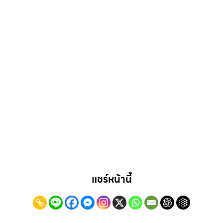
แชร์หน้านี้