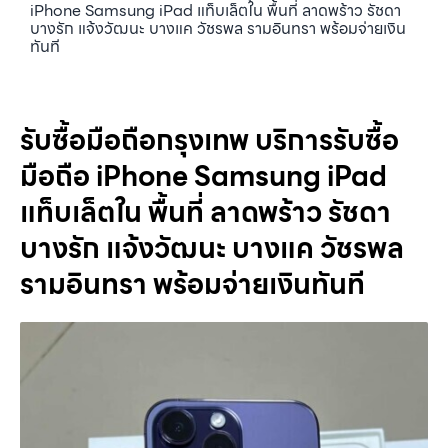
iPhone Samsung iPad แท็บเล็ตใน พื้นที่ ลาดพร้าว รัชดา
บางรัก แจ้งวัฒนะ บางแค วัชรพล รามอินทรา พร้อมจ่ายเงิน
ทันที
รับซื้อมือถือกรุงเทพ บริการรับซื้อ
มือถือ iPhone Samsung iPad
แท็บเล็ตใน พื้นที่ ลาดพร้าว รัชดา
บางรัก แจ้งวัฒนะ บางแค วัชรพล
รามอินทรา พร้อมจ่ายเงินทันที